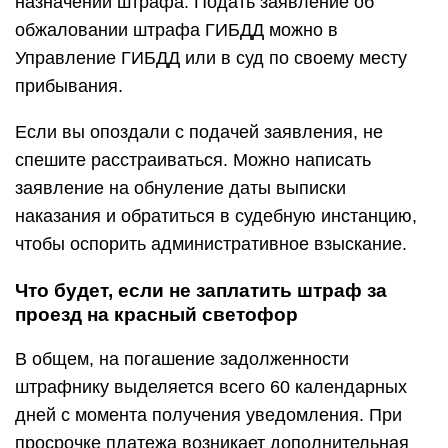
назначении штрафа. Подать заявление об
обжаловании штрафа ГИБДД можно в
Управление ГИБДД или в суд по своему месту
прибывания.
Если вы опоздали с подачей заявления, не
спешите расстраиваться. Можно написать
заявление на обнуление даты выписки
наказания и обратиться в судебную инстанцию,
чтобы оспорить административное взыскание.
Что будет, если не заплатить штраф за
проезд на красный светофор
В общем, на погашение задолженности
штрафнику выделяется всего 60 календарных
дней с момента получения уведомления. При
просрочке платежа возникает дополнительная