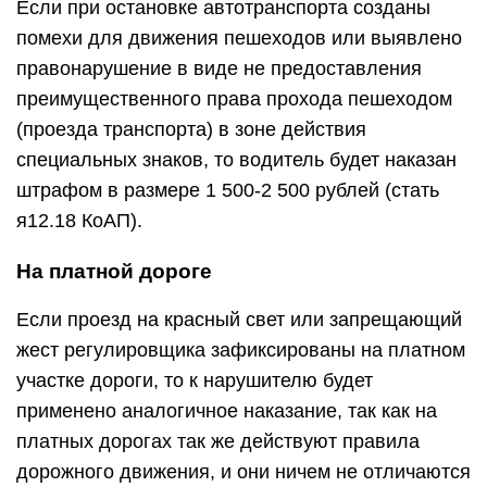
Если при остановке автотранспорта созданы
помехи для движения пешеходов или выявлено
правонарушение в виде не предоставления
преимущественного права прохода пешеходом
(проезда транспорта) в зоне действия
специальных знаков, то водитель будет наказан
штрафом в размере 1 500-2 500 рублей (стать
я12.18 КоАП).
На платной дороге
Если проезд на красный свет или запрещающий
жест регулировщика зафиксированы на платном
участке дороги, то к нарушителю будет
применено аналогичное наказание, так как на
платных дорогах так же действуют правила
дорожного движения, и они ничем не отличаются