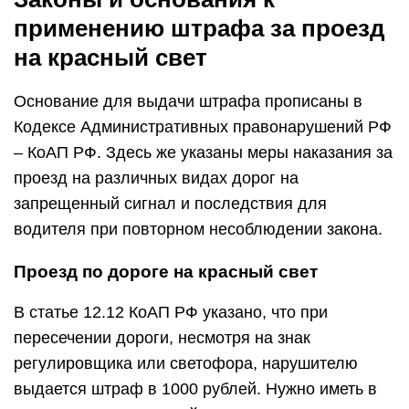
применению штрафа за проезд
на красный свет
Основание для выдачи штрафа прописаны в
Кодексе Административных правонарушений РФ
– КоАП РФ. Здесь же указаны меры наказания за
проезд на различных видах дорог на
запрещенный сигнал и последствия для
водителя при повторном несоблюдении закона.
Проезд по дороге на красный свет
В статье 12.12 КоАП РФ указано, что при
пересечении дороги, несмотря на знак
регулировщика или светофора, нарушителю
выдается штраф в 1000 рублей. Нужно иметь в