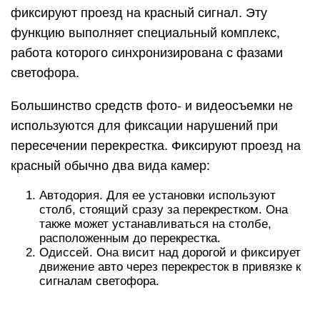
фиксируют проезд на красный сигнал. Эту
функцию выполняет специальный комплекс,
работа которого синхронизирована с фазами
светофора.
Большинство средств фото- и видеосъемки не
используются для фиксации нарушений при
пересечении перекрестка. Фиксируют проезд на
красный обычно два вида камер:
Автодория. Для ее установки используют
столб, стоящий сразу за перекрестком. Она
также может устанавливаться на столбе,
расположенным до перекрестка.
Одиссей. Она висит над дорогой и фиксирует
движение авто через перекресток в привязке к
сигналам светофора.