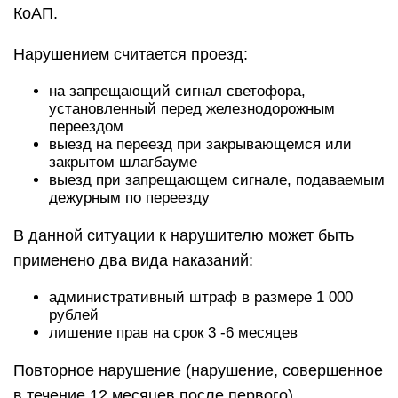
КоАП.
Нарушением считается проезд:
на запрещающий сигнал светофора,
установленный перед железнодорожным
переездом
выезд на переезд при закрывающемся или
закрытом шлагбауме
выезд при запрещающем сигнале, подаваемым
дежурным по переезду
В данной ситуации к нарушителю может быть
применено два вида наказаний:
административный штраф в размере 1 000
рублей
лишение прав на срок 3 -6 месяцев
Повторное нарушение (нарушение, совершенное
в течение 12 месяцев после первого)