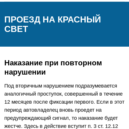
ПРОЕЗД НА КРАСНЫЙ
СВЕТ
Наказание при повторном
нарушении
Под вторичным нарушением подразумевается
аналогичный проступок, совершенный в течение
12 месяцев после фиксации первого. Если в этот
период автовладелец вновь проедет на
предупреждающий сигнал, то наказание будет
жестче. Здесь в действие вступит п. 3 ст. 12.12