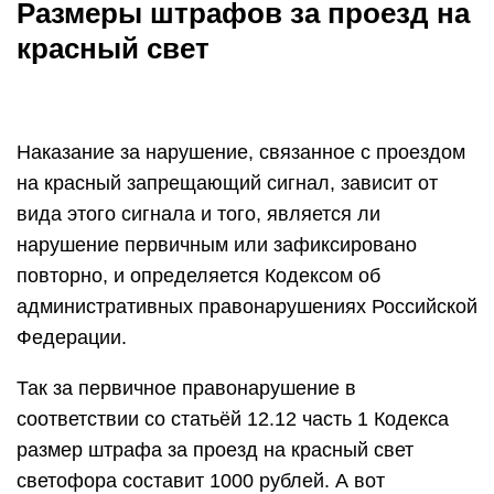
Размеры штрафов за проезд на
красный свет
Наказание за нарушение, связанное с проездом
на красный запрещающий сигнал, зависит от
вида этого сигнала и того, является ли
нарушение первичным или зафиксировано
повторно, и определяется Кодексом об
административных правонарушениях Российской
Федерации.
Так за первичное правонарушение в
соответствии со статьёй 12.12 часть 1 Кодекса
размер штрафа за проезд на красный свет
светофора составит 1000 рублей. А вот