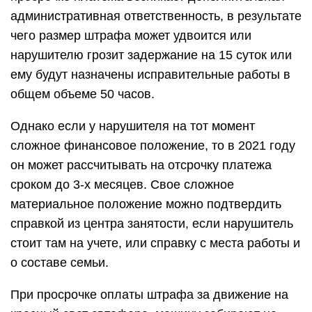
административная ответственность, в результате
чего размер штрафа может удвоится или
нарушителю грозит задержание на 15 суток или
ему будут назначены исправительные работы в
общем объеме 50 часов.
Однако если у нарушителя на тот момент
сложное финансовое положение, то в 2021 году
он может рассчитывать на отсрочку платежа
сроком до 3-х месяцев. Свое сложное
материальное положение можно подтвердить
справкой из центра занятости, если нарушитель
стоит там на учете, или справку с места работы и
о составе семьи.
При просрочке оплаты штрафа за движение на