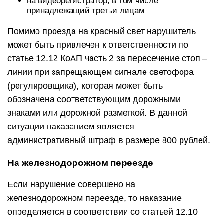
на видеорегистратор, в том числе
принадлежащий третьи лицам
Помимо проезда на красный свет нарушитель
может быть привлечен к ответственности по
статье 12.12 КоАП часть 2 за пересечение стоп –
линии при запрещающем сигнале светофора
(регулировщика), которая может быть
обозначена соответствующим дорожными
знаками или дорожной разметкой. В данной
ситуации наказанием является
административный штраф в размере 800 рублей.
На железнодорожном переезде
Если нарушение совершено на
железнодорожном переезде, то наказание
определяется в соответствии со статьей 12.10