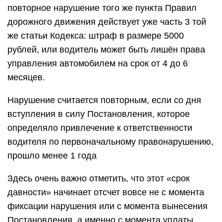
повторное нарушение того же пункта Правил
дорожного движения действует уже часть 3 той
же статьи Кодекса: штраф в размере 5000
рублей, или водитель может быть лишён права
управления автомобилем на срок от 4 до 6
месяцев.
Нарушение считается повторным, если со дня
вступления в силу Постановления, которое
определяло привлечение к ответственности
водителя по первоначальному правонарушению,
прошло менее 1 года
Здесь очень важно отметить, что этот «срок
давности» начинает отсчет вовсе не с момента
фиксации нарушения или с момента вынесения
Постановления, а именно с момента уплаты