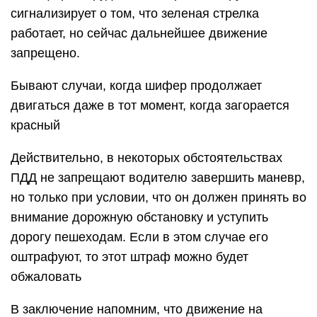
сигнализирует о том, что зеленая стрелка
работает, но сейчас дальнейшее движение
запрещено.
Бывают случаи, когда шифер продолжает
двигаться даже в тот момент, когда загорается
красный
Действительно, в некоторых обстоятельствах
ПДД не запрещают водителю завершить маневр,
но только при условии, что он должен принять во
внимание дорожную обстановку и уступить
дорогу пешеходам. Если в этом случае его
оштрафуют, то этот штраф можно будет
обжаловать
В заключение напомним, что движение на