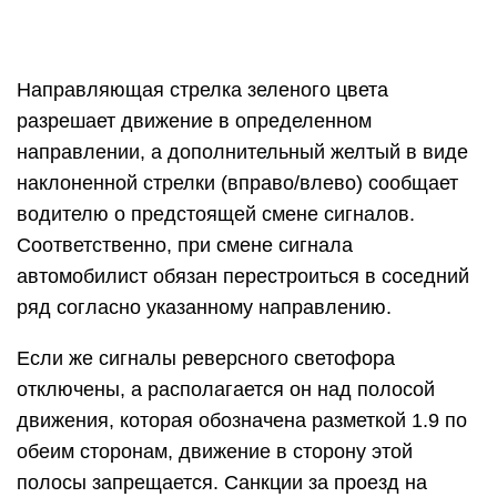
Направляющая стрелка зеленого цвета
разрешает движение в определенном
направлении, а дополнительный желтый в виде
наклоненной стрелки (вправо/влево) сообщает
водителю о предстоящей смене сигналов.
Соответственно, при смене сигнала
автомобилист обязан перестроиться в соседний
ряд согласно указанному направлению.
Если же сигналы реверсного светофора
отключены, а располагается он над полосой
движения, которая обозначена разметкой 1.9 по
обеим сторонам, движение в сторону этой
полосы запрещается. Санкции за проезд на