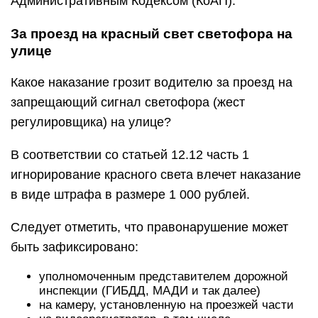
Административным Кодексом (КоАП).
За проезд на красный свет светофора на
улице
Какое наказание грозит водителю за проезд на
запрещающий сигнал светофора (жест
регулировщика) на улице?
В соответствии со статьей 12.12 часть 1
игнорирование красного света влечет наказание
в виде штрафа в размере 1 000 рублей.
Следует отметить, что правонарушение может
быть зафиксировано:
уполномоченным представителем дорожной
инспекции (ГИБДД, МАДИ и так далее)
на камеру, установленную на проезжей части