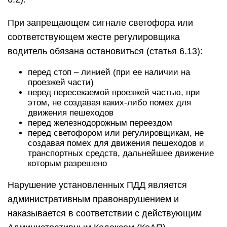
При запрещающем сигнале светофора или
соответствующем жесте регулировщика
водитель обязана остановиться (статья 6.13):
перед стоп – линией (при ее наличии на
проезжей части)
перед пересекаемой проезжей частью, при
этом, не создавая каких-либо помех для
движения пешеходов
перед железнодорожным переездом
перед светофором или регулировщикам, не
создавая помех для движения пешеходов и
транспортных средств, дальнейшее движение
которым разрешено
Нарушение установленных ПДД является
административным правонарушением и
наказывается в соответствии с действующим