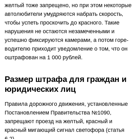
желтый тоже запрещено, но при этом некоторые
автолюбители умудряются набрать скорость,
чтобы успеть проскочить до красного. Такие
нарушения не остаются незамеченными и
успешно фиксируются камерами, а потом горе-
водителю приходит уведомление о том, что он
оштрафован на 1 000 рублей.
Размер штрафа для граждан и
юридических лиц
Правила дорожного движения, установленные
Постановлением Правительства №1090,
запрещают проезд на желтый, красный и
красный мигающий сигнал светофора (статья
6.2).