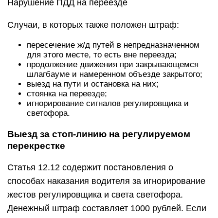
Нарушение ПДД на переезде
Случаи, в которых также положен штраф:
пересечение ж/д путей в непредназначенном
для этого месте, то есть вне переезда;
продолжение движения при закрывающемся
шлагбауме и намеренном объезде закрытого;
выезд на пути и остановка на них;
стоянка на переезде;
игнорирование сигналов регулировщика и
светофора.
Выезд за стоп-линию на регулируемом
перекрестке
Статья 12.12 содержит постановления о
способах наказания водителя за игнорирование
жестов регулировщика и света светофора.
Денежный штраф составляет 1000 рублей. Если