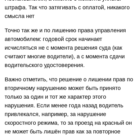
штрафа. Так что затягивать с оплатой, никакого
смысла нет
Точно так же и по лишению права управления
автомобилем: годовой срок начинает
исчисляться не с момента решения суда (как
считают многие водители), а с момента сдачи
водительского удостоверения.
Важно отметить, что решение о лишении прав по
вторичному нарушению может быть принято
только за один и тот же характер этого
нарушения. Если менее года назад водитель
привлекался, например, за нарушение
скоростного режима, то за проезд на красный он
не может быть лишён прав как за повторное