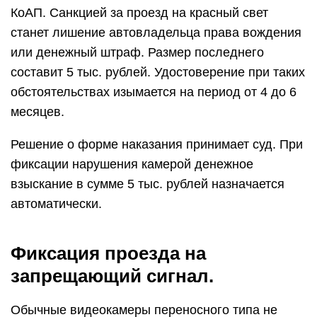
КоАП. Санкцией за проезд на красный свет
станет лишение автовладельца права вождения
или денежный штраф. Размер последнего
составит 5 тыс. рублей. Удостоверение при таких
обстоятельствах изымается на период от 4 до 6
месяцев.
Решение о форме наказания принимает суд. При
фиксации нарушения камерой денежное
взыскание в сумме 5 тыс. рублей назначается
автоматически.
Фиксация проезда на
запрещающий сигнал.
Обычные видеокамеры переносного типа не