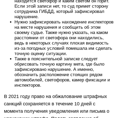
находится светофор и каким светом он горит.
Если этой записи нет, то суд примет сторону
сотрудника ГИБДД, который зафиксировал
нарушение.
Нужно зафиксировать нахождение инспекторов
на месте нарушения и сообщить об этом
своему судье. Также нужно указать, на каком
расстоянии от светофора они находились,
ведь в некоторых случаях плохая видимость
из-за погодных условий помешала им сделать
точную оценку ситуации.
Также в пояснительной записке следует
обрисовать точную картину мета, где было
зафиксировано нарушение. А именно,
обозначить расположение стоящих рядом
автомобилей, светофоров, камер фиксации и
инспекторов.
В 2021 году право на обжалование штрафных
санкций сохраняется в течение 10 дней с
момента получения уведомления или письма о