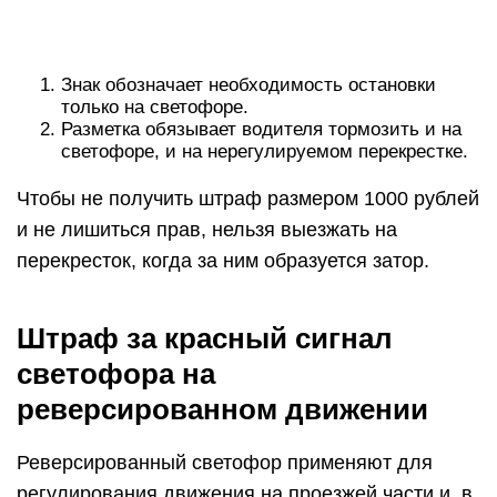
Знак обозначает необходимость остановки
только на светофоре.
Разметка обязывает водителя тормозить и на
светофоре, и на нерегулируемом перекрестке.
Чтобы не получить штраф размером 1000 рублей
и не лишиться прав, нельзя выезжать на
перекресток, когда за ним образуется затор.
Штраф за красный сигнал
светофора на
реверсированном движении
Реверсированный светофор применяют для
регулирования движения на проезжей части и, в