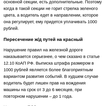
основной секции, есть дополнительные. Поэтому
когда в такой секции не горит стрелка зеленого
цвета, а водитель едет в направлении, которое
она регулирует, ему придется уплачивать 1000
рублей.
Пересечение ж/д путей на красный
Нарушение правил на железной дороге
наказывается серьезнее, о чем сказано в статье
12.10 КоАП РФ. Выписка штрафа размером в
1000 рублей является более благоприятным
вариантом развития событий. В худшем случае
водитель будет лишен прав на вождения
машины на срок от 3 до 6 месяцев, при
повторном нарушении – до 1 года.