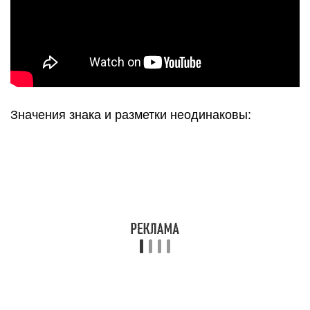
Значения знака и разметки неодинаковы: