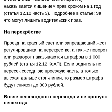
наказывается лишением прав сроком на 1 год
(статья 12.10 часть 3). Подробнее в статье: За
что могут лишить водительских прав.
На перекрёстке
Проезд на красный свет или запрещающий жест
регулировщика на перекрестке, а так же поворот
или разворот наказываются штрафом в 1 000
рублей (статья 12.12 КоАП). Если водитель не
пересек соседнюю проезжую часть, а только
выехал дальше стоп-линии, то размер штрафа
будут снижен до 800 рублей.
Возле пешеходного перехода и не пропуск
пешехода