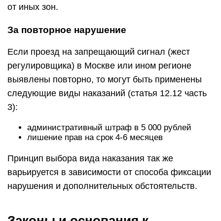
от иных зон.
За повторное нарушение
Если проезд на запрещающий сигнал (жест
регулировщика) в Москве или ином регионе
выявлены повторно, то могут быть применены
следующие виды наказаний (статья 12.12 часть
3):
административный штраф в 5 000 рублей
лишение прав на срок 4-6 месяцев
Принцип выбора вида наказания так же
варьируется в зависимости от способа фиксации
нарушения и дополнительных обстоятельств.
Законы и основания к