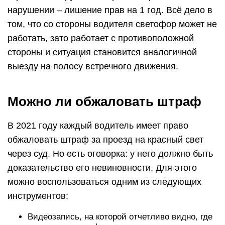
нарушении – лишение прав на 1 год. Всё дело в
том, что со стороны водителя светофор может не
работать, зато работает с противоположной
стороны и ситуация становится аналогичной
выезду на полосу встречного движения.
Можно ли обжаловать штраф
В 2021 году каждый водитель имеет право
обжаловать штраф за проезд на красный свет
через суд. Но есть оговорка: у него должно быть
доказательство его невиновности. Для этого
можно воспользоваться одним из следующих
инструментов:
Видеозапись, на которой отчетливо видно, где