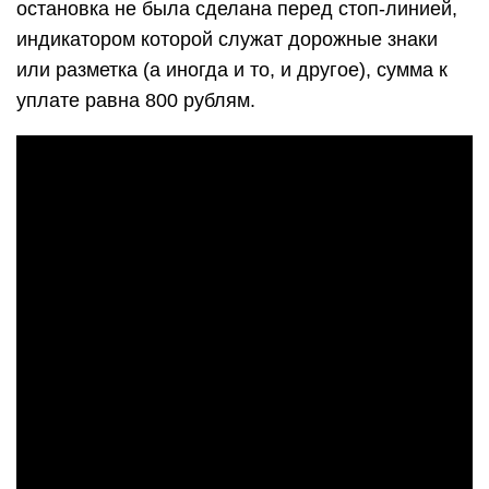
остановка не была сделана перед стоп-линией,
индикатором которой служат дорожные знаки
или разметка (а иногда и то, и другое), сумма к
уплате равна 800 рублям.