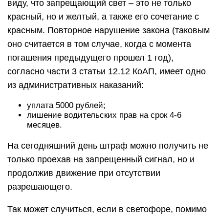
виду, что запрещающий свет – это не только
красный, но и желтый, а также его сочетание с
красным. Повторное нарушение закона (таковым
оно считается в том случае, когда с момента
погашения предыдущего прошел 1 год),
согласно части 3 статьи 12.12 КоАП, имеет одно
из административных наказаний:
уплата 5000 рублей;
лишение водительских прав на срок 4-6
месяцев.
На сегодняшний день штраф можно получить не
только проехав на запрещенный сигнал, но и
продолжив движение при отсутствии
разрешающего.
Так может случиться, если в светофоре, помимо