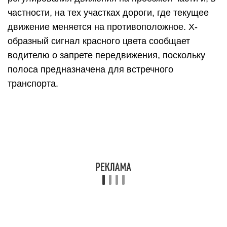
частности, на тех участках дороги, где текущее
движение меняется на противоположное. Х-
образный сигнал красного цвета сообщает
водителю о запрете передвижения, поскольку
полоса предназначена для встречного
транспорта.