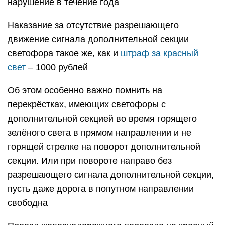
нарушение в течение года
Наказание за отсутствие разрешающего
движение сигнала дополнительной секции
светофора такое же, как и
штраф за красный
свет
– 1000 рублей
Об этом особенно важно помнить на
перекрёстках, имеющих светофоры с
дополнительной секцией во время горящего
зелёного света в прямом направлении и не
горящей стрелке на поворот дополнительной
секции. Или при повороте направо без
разрешающего сигнала дополнительной секции,
пусть даже дорога в попутном направлении
свободна