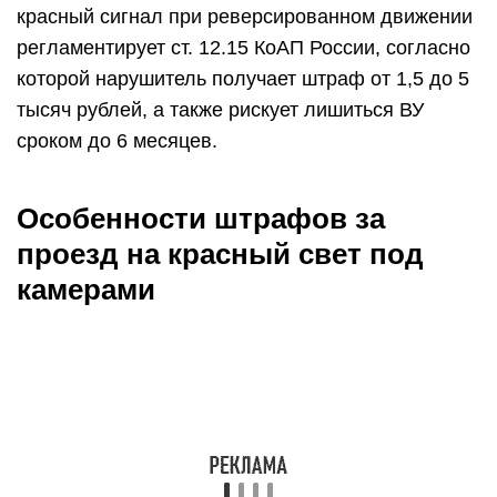
красный сигнал при реверсированном движении
регламентирует ст. 12.15 КоАП России, согласно
которой нарушитель получает штраф от 1,5 до 5
тысяч рублей, а также рискует лишиться ВУ
сроком до 6 месяцев.
Особенности штрафов за
проезд на красный свет под
камерами