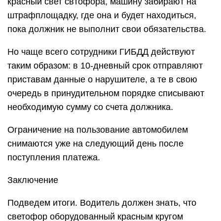
красный свет свтофора, машину забирают на
штрафплощадку, где она и будет находиться,
пока должник не выполнит свои обязательства.
Но чаще всего сотрудники ГИБДД действуют
таким образом: в 10-дневный срок отправляют
приставам данные о нарушителе, а те в свою
очередь в принудительном порядке списывают
необходимую сумму со счета должника.
Ограничение на пользование автомобилем
снимаются уже на следующий день после
поступления платежа.
Заключение
Подведем итоги. Водитель должен знать, что
светофор оборудованный красным кругом