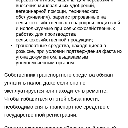
внесения минеральных удобрений,
ветеринарной помощи, технического
обслуживания), зарегистрированные на
сельскохозяйственных товаропроизводителей
и используемые при сельскохозяйственных
работах для производства
сельскохозяйственной продукции;
транспортные средства, находящиеся в
розыске, при условии подтверждения факта их
угона документом, выдаваемым
уполномоченным органом.
Собственник транспортного средства обязан
уплатить налог, даже если оно не
эксплуатируется или находится в ремонте.
Чтобы избавиться от этой обязанности,
необходимо снять транспортное средство с
государственной регистрации.