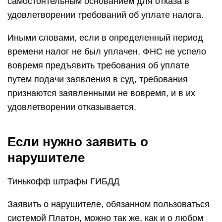
самостоятельным основанием для отказа в
удовлетворении требований об уплате налога.
Иными словами, если в определенный период
времени налог не был уплачен, ФНС не успело
вовремя предъявить требования об уплате
путем подачи заявления в суд, требования
признаются заявленными не вовремя, и в их
удовлетворении отказывается.
Если нужно заявить о
нарушителе
Тинькофф штрафы ГИБДД
Заявить о нарушителе, обязанном пользоваться
системой Платон, можно так же, как и о любом