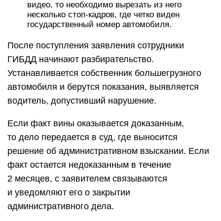
видео, то необходимо вырезать из него
несколько стоп-кадров, где четко виден
государственный номер автомобиля.
После поступления заявления сотрудники
ГИБДД начинают разбирательство.
Устанавливается собственник большегрузного
автомобиля и берутся показания, выявляется
водитель, допустивший нарушение.
Если факт вины оказывается доказанным,
то дело передается в суд, где выносится
решение об административном взыскании. Если
факт остается недоказанным в течение
2 месяцев, с заявителем связываются
и уведомляют его о закрытии
административного дела.