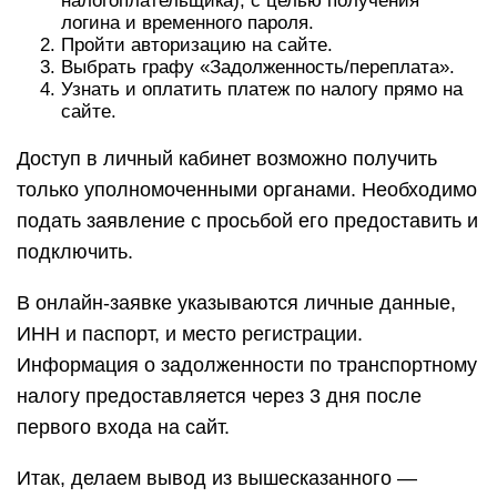
налогоплательщика), с целью получения
логина и временного пароля.
Пройти авторизацию на сайте.
Выбрать графу «Задолженность/переплата».
Узнать и оплатить платеж по налогу прямо на
сайте.
Доступ в личный кабинет возможно получить
только уполномоченными органами. Необходимо
подать заявление с просьбой его предоставить и
подключить.
В онлайн-заявке указываются личные данные,
ИНН и паспорт, и место регистрации.
Информация о задолженности по транспортному
налогу предоставляется через 3 дня после
первого входа на сайт.
Итак, делаем вывод из вышесказанного —