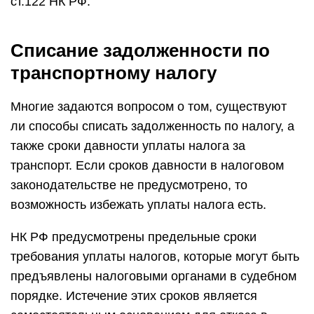
ст.122 НК РФ.
Списание задолженности по
транспортному налогу
Многие задаются вопросом о том, существуют
ли способы списать задолженность по налогу, а
также сроки давности уплаты налога за
транспорт. Если сроков давности в налоговом
законодательстве не предусмотрено, то
возможность избежать уплаты налога есть.
НК РФ предусмотрены предельные сроки
требования уплаты налогов, которые могут быть
предъявлены налоговыми органами в судебном
порядке. Истечение этих сроков является