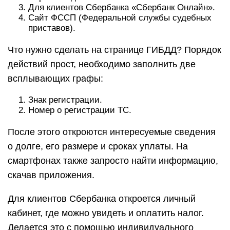
Для клиентов Сбербанка «Сбербанк Онлайн».
Сайт ФССП (Федеральной службы судебных
приставов).
Что нужно сделать на странице ГИБДД? Порядок
действий прост, необходимо заполнить две
всплывающих графы:
Знак регистрации.
Номер о регистрации ТС.
После этого откроются интересуемые сведения
о долге, его размере и сроках уплаты. На
смартфонах также запросто найти информацию,
скачав приложения.
Для клиентов Сбербанка откроется личный
кабинет, где можно увидеть и оплатить налог.
Делается это с помощью индивидуального