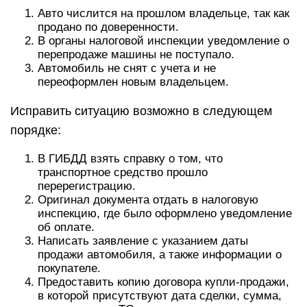
Авто числится на прошлом владельце, так как
продано по доверенности.
В органы налоговой инспекции уведомление о
перепродаже машины не поступало.
Автомобиль не снят с учета и не
переоформлен новым владельцем.
Исправить ситуацию возможно в следующем
порядке:
В ГИБДД взять справку о том, что
транспортное средство прошло
перерегистрацию.
Оригинал документа отдать в налоговую
инспекцию, где было оформлено уведомление
об оплате.
Написать заявление с указанием даты
продажи автомобиля, а также информации о
покупателе.
Предоставить копию договора купли-продажи,
в которой присутствуют дата сделки, сумма,