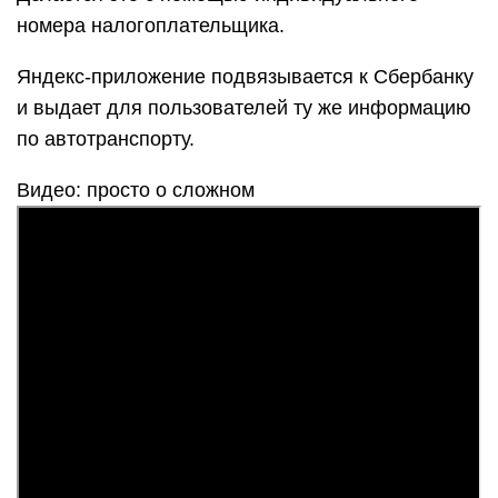
номера налогоплательщика.
Яндекс-приложение подвязывается к Сбербанку
и выдает для пользователей ту же информацию
по автотранспорту.
Видео: просто о сложном