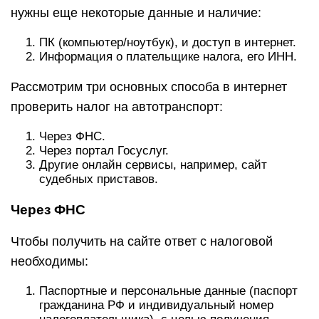
нужны еще некоторые данные и наличие:
ПК (компьютер/ноутбук), и доступ в интернет.
Информация о плательщике налога, его ИНН.
Рассмотрим три основных способа в интернет
проверить налог на автотранспорт:
Через ФНС.
Через портал Госуслуг.
Другие онлайн сервисы, например, сайт
судебных приставов.
Через ФНС
Чтобы получить на сайте ответ с налоговой
необходимы:
Паспортные и персональные данные (паспорт
гражданина РФ и индивидуальный номер