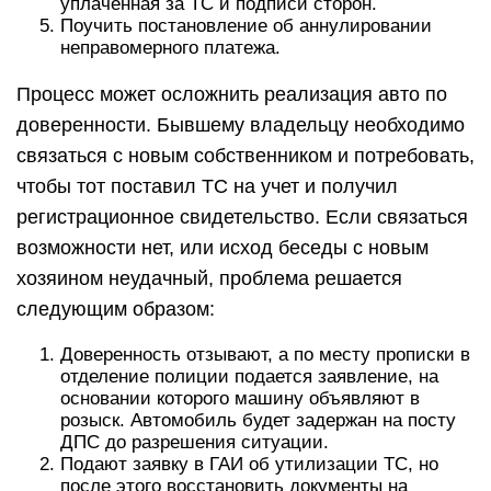
уплаченная за ТС и подписи сторон.
Поучить постановление об аннулировании
неправомерного платежа.
Процесс может осложнить реализация авто по
доверенности. Бывшему владельцу необходимо
связаться с новым собственником и потребовать,
чтобы тот поставил ТС на учет и получил
регистрационное свидетельство. Если связаться
возможности нет, или исход беседы с новым
хозяином неудачный, проблема решается
следующим образом:
Доверенность отзывают, а по месту прописки в
отделение полиции подается заявление, на
основании которого машину объявляют в
розыск. Автомобиль будет задержан на посту
ДПС до разрешения ситуации.
Подают заявку в ГАИ об утилизации ТС, но
после этого восстановить документы на