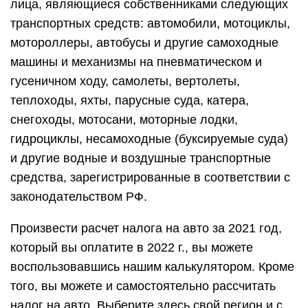
лица, являющиеся собственниками следующих
транспортных средств: автомобили, мотоциклы,
мотороллеры, автобусы и другие самоходные
машины и механизмы на пневматическом и
гусеничном ходу, самолеты, вертолеты,
теплоходы, яхты, парусные суда, катера,
снегоходы, мотосани, моторные лодки,
гидроциклы, несамоходные (буксируемые суда)
и другие водные и воздушные транспортные
средства, зарегистрированные в соответствии с
законодательством РФ.
Произвести расчет налога на авто за 2021 год,
который вы оплатите в 2022 г., вы можете
воспользовавшись нашим калькулятором. Кроме
того, вы можете и самостоятельно рассчитать
налог на авто. Выберите здесь свой регион и с