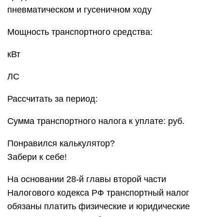
пневматическом и гусеничном ходу
Мощность транспортного средства:
кВт
ЛС
Рассчитать за период:
Сумма транспортного налога к уплате: руб.
Понравился калькулятор?
Забери к себе!
На основании 28-й главы второй части
Налогового кодекса РФ транспортный налог
обязаны платить физические и юридические