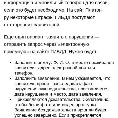
информацию и мобильный телефон для связи,
если это будет необходимо. На сайт Платон
ру некоторые штрафы ГИБДД поступают
от сторонних заявителей.
Еще один вариант заявить о нарушении —
отправить запрос через «электронную
приемную» на сайте ГИБДД. Нужно будет:
Заполнить анкету: Ф. И. О. и место проживания
заявителя, адрес электронной почты и
телефон.
Заполнить заявление. В нем указывается, что
заявитель просит расследовать факт
нарушения законодательства, проставляется
дата нарушения и место, дата заявления.
Прикрепляются доказательства. Желательно,
чтобы были фото или видео проступка.
Заявление без доказательств вряд ли будет
успешно завершено. Если прикрепляется