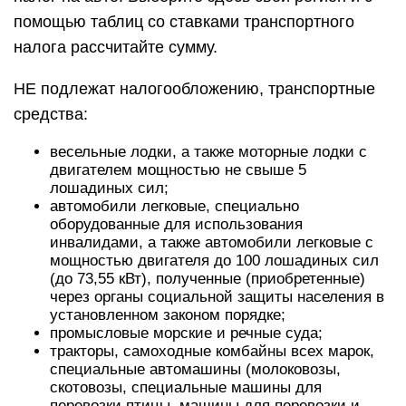
помощью таблиц со ставками транспортного
налога рассчитайте сумму.
НЕ подлежат налогообложению, транспортные
средства:
весельные лодки, а также моторные лодки с
двигателем мощностью не свыше 5
лошадиных сил;
автомобили легковые, специально
оборудованные для использования
инвалидами, а также автомобили легковые с
мощностью двигателя до 100 лошадиных сил
(до 73,55 кВт), полученные (приобретенные)
через органы социальной защиты населения в
установленном законом порядке;
промысловые морские и речные суда;
тракторы, самоходные комбайны всех марок,
специальные автомашины (молоковозы,
скотовозы, специальные машины для
перевозки птицы, машины для перевозки и