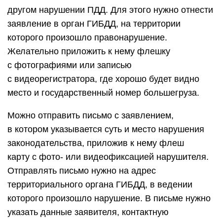
другом нарушении ПДД. Для этого нужно отнести
заявление в орган ГИБДД, на территории
которого произошло правонарушение.
Желательно приложить к нему флешку
с фотографиями или записью
с видеорегистратора, где хорошо будет видно
место и государственный номер большегруза.
Можно отправить письмо с заявлением,
в котором указывается суть и место нарушения
законодательства, приложив к нему флеш
карту с фото- или видеофиксацией нарушителя.
Отправлять письмо нужно на адрес
территориального органа ГИБДД, в ведении
которого произошло нарушение. В письме нужно
указать данные заявителя, контактную