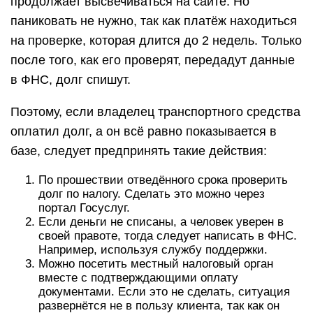
продолжает высвечиваться на сайте. Но
паниковать не нужно, так как платёж находиться
на проверке, которая длится до 2 недель. Только
после того, как его проверят, передадут данные
в ФНС, долг спишут.
Поэтому, если владелец транспортного средства
оплатил долг, а он всё равно показывается в
базе, следует предпринять такие действия:
По прошествии отведённого срока проверить
долг по налогу. Сделать это можно через
портал Госуслуг.
Если деньги не списаны, а человек уверен в
своей правоте, тогда следует написать в ФНС.
Например, используя службу поддержки.
Можно посетить местный налоговый орган
вместе с подтверждающими оплату
документами. Если это не сделать, ситуация
развернётся не в пользу клиента, так как он