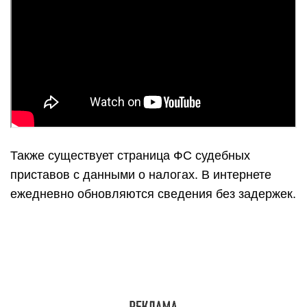
Также существует страница ФС судебных
приставов с данными о налогах. В интернете
ежедневно обновляются сведения без задержек.