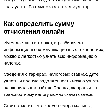
Сопутствующие разделы:Визуальный шинный
калькуляторРастаможка авто калькулятор
Как определить сумму
отчисления онлайн
Имея доступ в интернет, и разбираясь в
информационно-коммуникационных технологиях,
можно с легкостью узнать всю информацию о
налогах.
Сведения о тарифах, налоговых ставках, дате
уплаты и полную задолженность можно узнать
на специальных сайтах. Бланк декларации по
транспортному налогу можно скачать здесь.
Стоит отметить, что кроме номера машины,