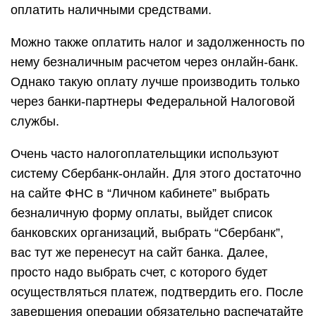
оплатить наличными средствами.
Можно также оплатить налог и задолженность по
нему безналичным расчетом через онлайн-банк.
Однако такую оплату лучше производить только
через банки-партнеры Федеральной Налоговой
службы.
Очень часто налогоплательщики используют
систему Сбербанк-онлайн. Для этого достаточно
на сайте ФНС в “Личном кабинете” выбрать
безналичную форму оплаты, выйдет список
банковских организаций, выбрать “Сбербанк”,
вас тут же перенесут на сайт банка. Далее,
просто надо выбрать счет, с которого будет
осуществляться платеж, подтвердить его. После
завершения операции обязательно распечатайте