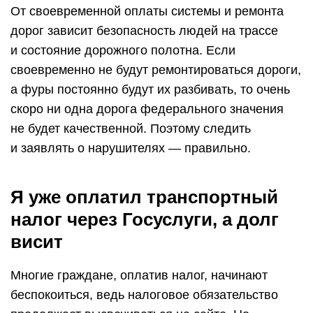
От своевременной оплаты системы и ремонта
дорог зависит безопасность людей на трассе
и состояние дорожного полотна. Если
своевременно не будут ремонтироваться дороги,
а фуры постоянно будут их разбивать, то очень
скоро ни одна дорога федерального значения
не будет качественной. Поэтому следить
и заявлять о нарушителях — правильно.
Я уже оплатил транспортный
налог через Госуслуги, а долг
висит
Многие граждане, оплатив налог, начинают
беспокоиться, ведь налоговое обязательство