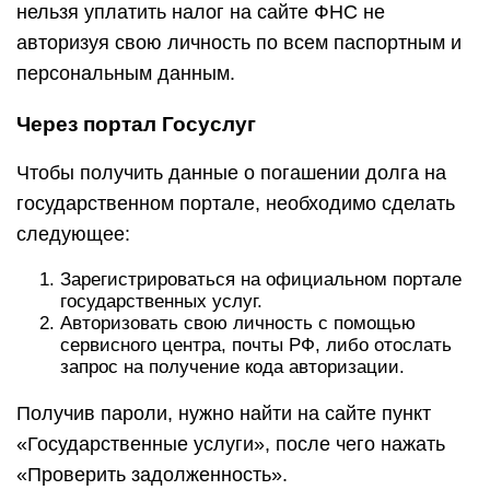
нельзя уплатить налог на сайте ФНС не
авторизуя свою личность по всем паспортным и
персональным данным.
Через портал Госуслуг
Чтобы получить данные о погашении долга на
государственном портале, необходимо сделать
следующее:
Зарегистрироваться на официальном портале
государственных услуг.
Авторизовать свою личность с помощью
сервисного центра, почты РФ, либо отослать
запрос на получение кода авторизации.
Получив пароли, нужно найти на сайте пункт
«Государственные услуги», после чего нажать
«Проверить задолженность».