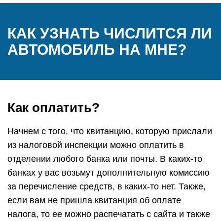
КАК УЗНАТЬ ЧИСЛИТСЯ ЛИ
АВТОМОБИЛЬ НА МНЕ?
Как оплатить?
Начнем с того, что квитанцию, которую прислали
из налоговой инспекции можно оплатить в
отделении любого банка или почты. В каких-то
банках у вас возьмут дополнительную комиссию
за перечисление средств, в каких-то нет. Также,
если вам не пришла квитанция об оплате
налога, то ее можно распечатать с сайта и также