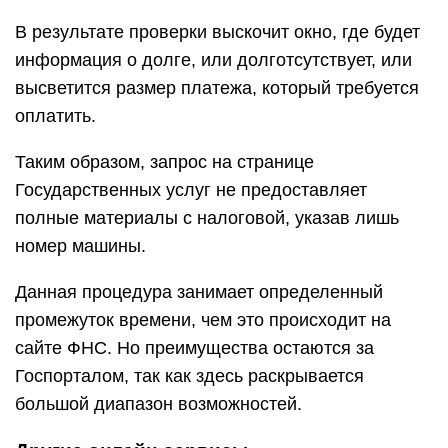
В результате проверки выскочит окно, где будет
информация о долге, или долготсутствует, или
высветится размер платежа, который требуется
оплатить.
Таким образом, запрос на странице
Государственных услуг не предоставляет
полные материалы с налоговой, указав лишь
номер машины.
Данная процедура занимает определенный
промежуток времени, чем это происходит на
сайте ФНС. Но преимущества остаются за
Госпорталом, так как здесь раскрывается
большой диапазон возможностей.