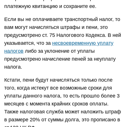
платежную квитанцию и сохраните ее.
Если вы не оплачиваете транспортный налог, то
вам могут начисляться штрафы и пени, это
предусмотрено ст. 75 Налогового Кодекса. В ней
указывается, что за
несвоевременную уплату
налогов
либо за уклонение от уплаты
предусмотрено начисление пеней за неуплату
налога.
Кстати, пени будут начисляться только после
того, когда истекут все возможные сроки для
уплаты данного налога, то есть прошло более 3
месяцев с момента крайних сроков оплаты.
Также налоговая служба может наложить штраф
в размере 20% от суммы долга, это прописано в