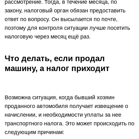
рассмотрение. Тогда, в течение месяца, по
закону, налоговый орган обязан предоставить
ответ по вопросу. Он высылается по почте,
поэтому для контроля ситуации лучше посетить
налоговую через месяц ещё раз.
Что делать, если продал
машину, а налог приходит
Возможна ситуация, когда бывший хозяин
проданного автомобиля получает извещение о
начислении, и необходимости уплаты за нее
транспортного налога. Это может происходить по
следующим причинам: