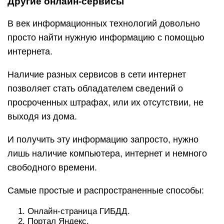
Другие онлайн-сервисы
В век информационных технологий довольно
просто найти нужную информацию с помощью
интернета.
Наличие разных сервисов в сети интернет
позволяет стать обладателем сведений о
просроченных штрафах, или их отсутствии, не
выходя из дома.
И получить эту информацию запросто, нужно
лишь наличие компьютера, интернет и немного
свободного времени.
Самые простые и распространенные способы:
Онлайн-страница ГИБДД.
Портал Яндекс.