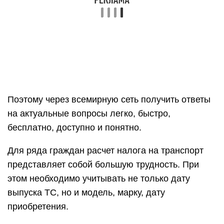
Поэтому через всемирную сеть получить ответы
на актуальные вопросы легко, быстро,
бесплатно, доступно и понятно.
Для ряда граждан расчет налога на транспорт
представляет собой большую трудность. При
этом необходимо учитывать не только дату
выпуска ТС, но и модель, марку, дату
приобретения.