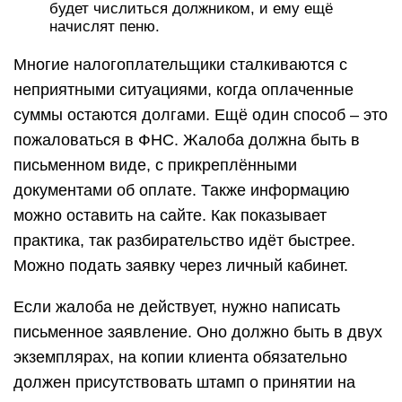
будет числиться должником, и ему ещё
начислят пеню.
Многие налогоплательщики сталкиваются с
неприятными ситуациями, когда оплаченные
суммы остаются долгами. Ещё один способ – это
пожаловаться в ФНС. Жалоба должна быть в
письменном виде, с прикреплёнными
документами об оплате. Также информацию
можно оставить на сайте. Как показывает
практика, так разбирательство идёт быстрее.
Можно подать заявку через личный кабинет.
Если жалоба не действует, нужно написать
письменное заявление. Оно должно быть в двух
экземплярах, на копии клиента обязательно
должен присутствовать штамп о принятии на