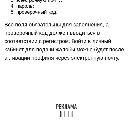
электронную почту;
пароль;
проверочный код.
Все поля обязательны для заполнения, а
проверочный код должен вводиться в
соответствии с регистром. Войти в личный
кабинет для подачи жалобы можно будет после
активации профиля через электронную почту.