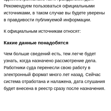
Рекомендуем пользоваться официальными
источниками, в таком случае вы будете уверены
в правдивости публикуемой информации.
К официальным источникам относят:
Какие данные понадобятся
Чем больше сведений есть, тем легче будет
узнать, когда назначено рассмотрение дела.
Работники суда перенесли свою работу в
электронный формат много лет назад. Сейчас
система отработана и налажена, дата слушания
будет внесена в реестр сразу после назначения.