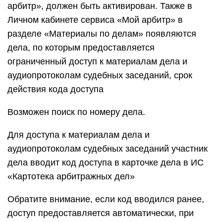
арбитр», должен быть активирован. Также в
Личном кабинете сервиса «Мой арбитр» в
разделе «Материалы по делам» появляются
дела, по которым предоставляется
ограниченный доступ к материалам дела и
аудиопротоколам судебных заседаний, срок
действия кода доступа
Возможен поиск по номеру дела.
Для доступа к материалам дела и
аудиопротоколам судебных заседаний участник
дела вводит код доступа в карточке дела в ИС
«Картотека арбитражных дел»
Обратите внимание, если код вводился ранее,
доступ предоставляется автоматически, при