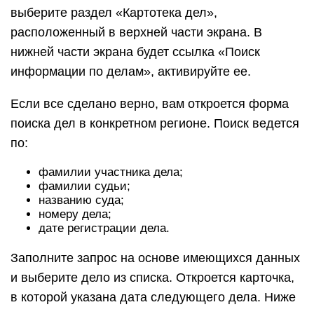
выберите раздел «Картотека дел»,
расположенный в верхней части экрана. В
нижней части экрана будет ссылка «Поиск
информации по делам», активируйте ее.
Если все сделано верно, вам откроется форма
поиска дел в конкретном регионе. Поиск ведется
по:
фамилии участника дела;
фамилии судьи;
названию суда;
номеру дела;
дате регистрации дела.
Заполните запрос на основе имеющихся данных
и выберите дело из списка. Откроется карточка,
в которой указана дата следующего дела. Ниже