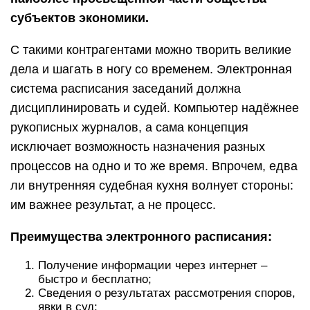
субъектов экономики.
С такими контрагентами можно творить великие
дела и шагать в ногу со временем. Электронная
система расписания заседаний должна
дисциплинировать и судей. Компьютер надёжнее
рукописных журналов, а сама концепция
исключает возможность назначения разных
процессов на одно и то же время. Впрочем, едва
ли внутренняя судебная кухня волнует стороны:
им важнее результат, а не процесс.
Преимущества электронного расписания:
Получение информации через интернет –
быстро и бесплатно;
Сведения о результатах рассмотрения споров,
явки в суд;