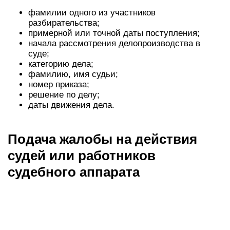
фамилии одного из участников
разбирательства;
примерной или точной даты поступления;
начала рассмотрения делопроизводства в
суде;
категорию дела;
фамилию, имя судьи;
номер приказа;
решение по делу;
даты движения дела.
Подача жалобы на действия
судей или работников
судебного аппарата