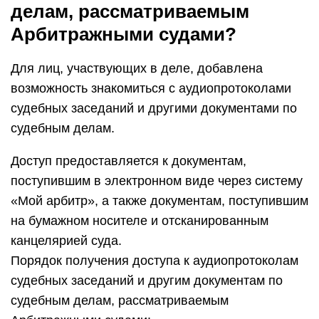
делам, рассматриваемым
Арбитражными судами?
Для лиц, участвующих в деле, добавлена
возможность знакомиться с аудиопротоколами
судебных заседаний и другими документами по
судебным делам.
Доступ предоставляется к документам,
поступившим в электронном виде через систему
«Мой арбитр», а также документам, поступившим
на бумажном носителе и отсканированным
канцелярией суда.
Порядок получения доступа к аудиопротоколам
судебных заседаний и другим документам по
судебным делам, рассматриваемым