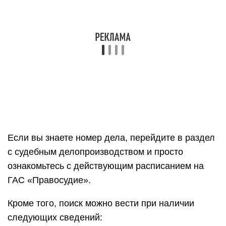
Если вы знаете номер дела, перейдите в раздел
с судебным делопроизводством и просто
ознакомьтесь с действующим расписанием на
ГАС «Правосудие».
Кроме того, поиск можно вести при наличии
следующих сведений: