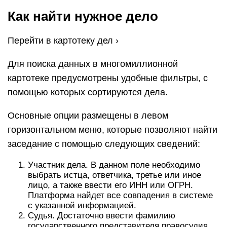
Как найти нужное дело
Перейти в картотеку дел ›
Для поиска данных в многомиллионной
картотеке предусмотрены удобные фильтры, с
помощью которых сортируются дела.
Основные опции размещены в левом
горизонтальном меню, которые позволяют найти
заседание с помощью следующих сведений:
Участник дела. В данном поле необходимо
выбрать истца, ответчика, третье или иное
лицо, а также ввести его ИНН или ОГРН.
Платформа найдет все совпадения в системе
с указанной информацией.
Судья. Достаточно ввести фамилию
государственного представителя правосудия,