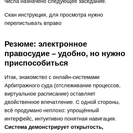
числа назначено следующее заседание.
Скан инструкция, для просмотра нужно
перелистывать вправо
Резюме: электронное
правосудие – удобно, но нужно
приспособиться
Итак, знакомство с онлайн-системами
Арбитражного суда (отслеживание процессов,
виртуальное расписание) оставляет
двойственное впечатление. С одной стороны,
всё продумано неплохо: упрощённый
интерфейс, интуитивно понятная навигация.
Система демонстрирует открытость,