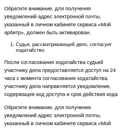
Обратите внимание, для получения
уведомлений адрес электронной почты,
указанный в личном кабинете сервиса «Мой
арбитр», должен быть активирован.
Судья, рассматривающий дело, согласует
ходатайство.
После согласования ходатайства судьей
участнику дела предоставляется доступ на 24
часа с момента согласования ходатайства,
участнику дела направляется уведомление,
содержащее код доступа и срок действия кода
Обратите внимание, для получения
уведомлений адрес электронной почты,
указанный в личном кабинете сервиса «Мой