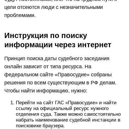
цели отсеются люди с незначительными
проблемами.
Инструкция по поиску
информации через интернет
Принцип поиска даты судебного заседания
онлайн зависит от типа ресурса. На
федеральном сайте «Правосудие» собраны
решения по всем существующим в РФ делам.
Чтобы найти информацию, нужно:
Перейти на сайт ГАС «Правосудие» и найти
ссылку на официальный ресурс нужного
отделения суда. Также можно самостоятельно
набрать наименование судебной инстанции в
поисковике браузера.