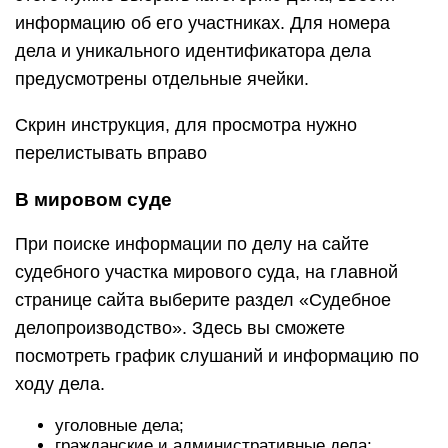
информацию об его участниках. Для номера
дела и уникального идентификатора дела
предусмотрены отдельные ячейки.
Скрин инструкция, для просмотра нужно
перелистывать вправо
В мировом суде
При поиске информации по делу на сайте
судебного участка мирового суда, на главной
странице сайта выберите раздел «Судебное
делопроизводство». Здесь вы сможете
посмотреть график слушаний и информацию по
ходу дела.
уголовные дела;
гражданские и административные дела;