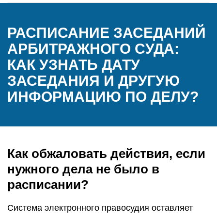
РАСПИСАНИЕ ЗАСЕДАНИЙ
АРБИТРАЖНОГО СУДА:
КАК УЗНАТЬ ДАТУ
ЗАСЕДАНИЯ И ДРУГУЮ
ИНФОРМАЦИЮ ПО ДЕЛУ?
Как обжаловать действия, если
нужного дела не было в
расписании?
Система электронного правосудия оставляет