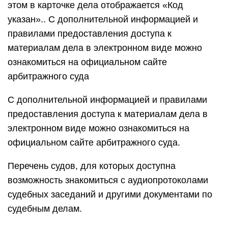
этом в карточке дела отображается «Код
указан».. С дополнительной информацией и
правилами предоставления доступа к
материалам дела в электронном виде можно
ознакомиться на официальном сайте
арбитражного суда
С дополнительной информацией и правилами
предоставления доступа к материалам дела в
электронном виде можно ознакомиться на
официальном сайте арбитражного суда.
Перечень судов, для которых доступна
возможность знакомиться с аудиопротоколами
судебных заседаний и другими документами по
судебным делам.