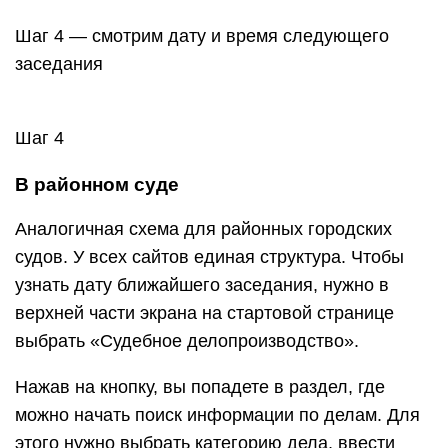
Шаг 4 — смотрим дату и время следующего
заседания
Шаг 4
В районном суде
Аналогичная схема для районных городских
судов. У всех сайтов единая структура. Чтобы
узнать дату ближайшего заседания, нужно в
верхней части экрана на стартовой странице
выбрать «Судебное делопроизводство».
Нажав на кнопку, вы попадете в раздел, где
можно начать поиск информации по делам. Для
этого нужно выбрать категорию дела, ввести