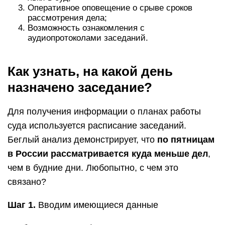
Оперативное оповещение о срыве сроков
рассмотрения дела;
Возможность ознакомления с
аудиопротоколами заседаний.
Как узнать, на какой день
назначено заседание?
Для получения информации о планах работы
суда используется расписание заседаний.
Беглый анализ демонстрирует, что
по пятницам
в России рассматривается куда меньше дел
,
чем в будние дни. Любопытно, с чем это
связано?
Шаг 1.
Вводим имеющиеся данные