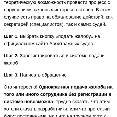
теоретическую возможность провести процесс с
нарушением законных интересов сторон. В этом
случае есть право на обжалование действий: как
секретарей (специалистов), так и самих судей.
Шаг 1.
Выбрать кнопку «подать жалобу» на
официальном сайте Арбитражных судов
Шаг 2.
Зарегистрироваться в системе подачи
жалоб
Шаг 3.
Написать обращение
Это интересно!
Однократная подача жалоба на
того или иного сотрудника без регистрации в
системе невозможна
. Трудно сказать, что этим
хотели сказать разработчики: или что претензии
будут постоянными, или что на трудном пути к