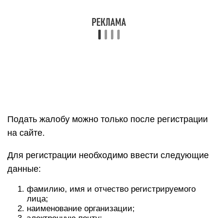
Подать жалобу можно только после регистрации
на сайте.
Для регистрации необходимо ввести следующие
данные:
фамилию, имя и отчество регистрируемого
лица;
наименование организации;