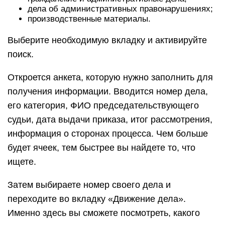
дела об административных правонарушениях;
производственные материалы.
Выберите необходимую вкладку и активируйте
поиск.
Откроется анкета, которую нужно заполнить для
получения информации. Вводится номер дела,
его категория, ФИО председательствующего
судьи, дата выдачи приказа, итог рассмотрения,
информация о сторонах процесса. Чем больше
будет ячеек, тем быстрее вы найдете то, что
ищете.
Затем выбираете номер своего дела и
переходите во вкладку «Движение дела».
Именно здесь вы сможете посмотреть, какого