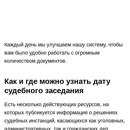
Каждый день мы улучшаем нашу систему, чтобы
вам было удобно работать с огромным
количеством документов.
Как и где можно узнать дату
судебного заседания
Есть несколько действующих ресурсов, на
которых публикуется информация о решениях
судебных инстанций, касающихся как уголовных,
административных, так и гражданских дел.