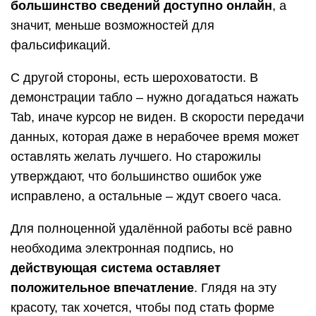
большинство сведений доступно онлайн
, а
значит, меньше возможностей для
фальсификаций.
С другой стороны, есть шероховатости. В
демонстрации табло – нужно догадаться нажать
Tab, иначе курсор не виден. В скорости передачи
данных, которая даже в нерабочее время может
оставлять желать лучшего. Но старожилы
утверждают, что большинство ошибок уже
исправлено, а остальные – ждут своего часа.
Для полноценной удалённой работы всё равно
необходима электронная подпись, но
действующая система оставляет
положительное впечатление
. Глядя на эту
красоту, так хочется, чтобы под стать форме