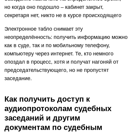
но когда оно подошло – кабинет закрыт,
секретаря нет, никто не в курсе происходящего
Электронное табло снимает эту
неопределённость: получить информацию можно
как в суде, так и по мобильному телефону,
компьютеру через интернет. Те, кто немного
опоздал в процесс, хотя и получат нагоняй от
председательствующего, но не пропустят
заседание.
Как получить доступ к
аудиопротоколам судебных
заседаний и другим
документам по судебным