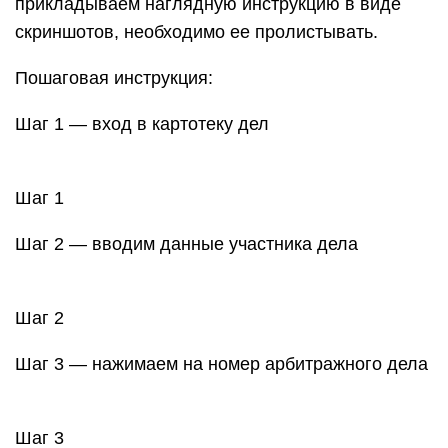
прикладываем наглядную инструкцию в виде
скриншотов, необходимо ее пролистывать.
Пошаговая инструкция:
Шаг 1 — вход в картотеку дел
Шаг 1
Шаг 2 — вводим данные участника дела
Шаг 2
Шаг 3 — нажимаем на номер арбитражного дела
Шаг 3