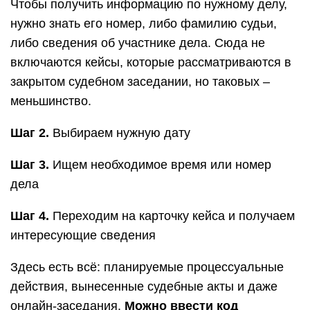
Чтобы получить информацию по нужному делу,
нужно знать его номер, либо фамилию судьи,
либо сведения об участнике дела. Сюда не
включаются кейсы, которые рассматриваются в
закрытом судебном заседании, но таковых –
меньшинство.
Шаг 2.
Выбираем нужную дату
Шаг 3.
Ищем необходимое время или номер
дела
Шаг 4.
Переходим на карточку кейса и получаем
интересующие сведения
Здесь есть всё: планируемые процессуальные
действия, вынесенные судебные акты и даже
онлайн-заседания.
Можно ввести код