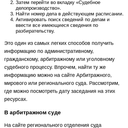
Затем перейти во вкладку «Судебное
делопроизводство».
Найти номер дела в действующем расписании.
Активировать поиск сведений по делам и
ввести все имеющиеся сведения по
разбирательству.
Это один из самых легких способов получить
информацию по административному,
гражданскому, арбитражному или уголовному
судебного процессу. Впрочем, найти ту же
информацию можно на сайте Арбитражного,
мирового или регионального суда. Рассмотрим,
где можно посмотреть дату заседания на этих
ресурсах.
В арбитражном суде
На сайте регионального отделения суда