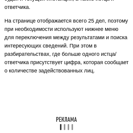
ответчика.
На странице отображается всего 25 дел, поэтому
при необходимости используют нижнее меню
для переключения между результатами и поиска
интересующих сведений. При этом в
разбирательствах, где больше одного истца/
ответчика присутствует цифра, которая сообщает
о количестве задействованных лиц.