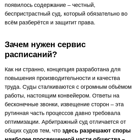
появилось содержание – честный,
беспристрастный суд, который обязательно во
всём разберётся и защитит права.
Зачем нужен сервис
расписаний?
Как ни странно, концепция разработана для
повышения производительности и качества
труда. Суды сталкиваются с огромным объёмом
работы, настоящим конвейером. Ответы на
бесконечные звонки, извещение сторон – эта
рутинная часть процессов давно требовала
оптимизации. Арбитражный суд отличается от
общих судов тем, что
здесь разрешают споры
наиболее просвещенной части общества –