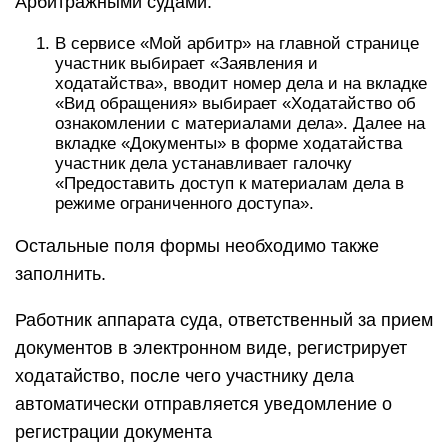
Арбитражными судами:
В сервисе «Мой арбитр» на главной странице
участник выбирает «Заявления и
ходатайства», вводит номер дела и на вкладке
«Вид обращения» выбирает «Ходатайство об
ознакомлении с материалами дела». Далее на
вкладке «Документы» в форме ходатайства
участник дела устанавливает галочку
«Предоставить доступ к материалам дела в
режиме ограниченного доступа».
Остальные поля формы необходимо также
заполнить.
Работник аппарата суда, ответственный за прием
документов в электронном виде, регистрирует
ходатайство, после чего участнику дела
автоматически отправляется уведомление о
регистрации документа