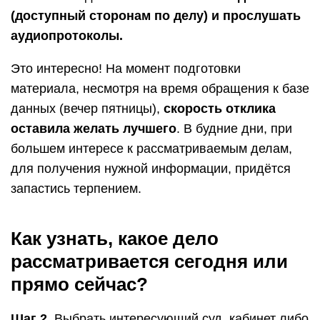
(доступный сторонам по делу) и прослушать
аудиопротоколы.
Это интересно! На момент подготовки
материала, несмотря на время обращения к базе
данных (вечер пятницы),
скорость отклика
оставила желать лучшего
. В будние дни, при
большем интересе к рассматриваемым делам,
для получения нужной информации, придётся
запастись терпением.
Как узнать, какое дело
рассматривается сегодня или
прямо сейчас?
Шаг 2.
Выбрать интересующий суд, кабинет либо