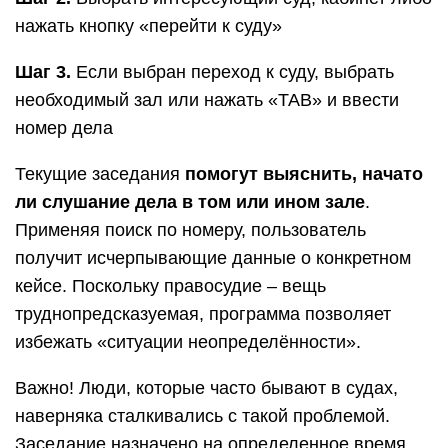
нажать кнопку «перейти к суду»
Шаг 3.
Если выбран переход к суду, выбрать
необходимый зал или нажать «TAB» и ввести
номер дела
Текущие заседания
помогут выяснить, начато
ли слушание дела в том или ином зале
.
Применяя поиск по номеру, пользователь
получит исчерпывающие данные о конкретном
кейсе. Поскольку правосудие – вещь
труднопредсказуемая, программа позволяет
избежать «ситуации неопределённости».
Важно! Люди, которые часто бывают в судах,
наверняка сталкивались с такой проблемой.
Заседание назначено на определенное время,