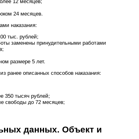
олее 12 месяцев;
оком 24 месяцев.
ами наказания:
00 тыс. рублей;
боты заменены принудительными работами
в;
ом размере 5 лет.
 из ранее описанных способов наказания:
е 350 тысяч рублей;
е свободы до 72 месяцев;
ьных данных. Объект и