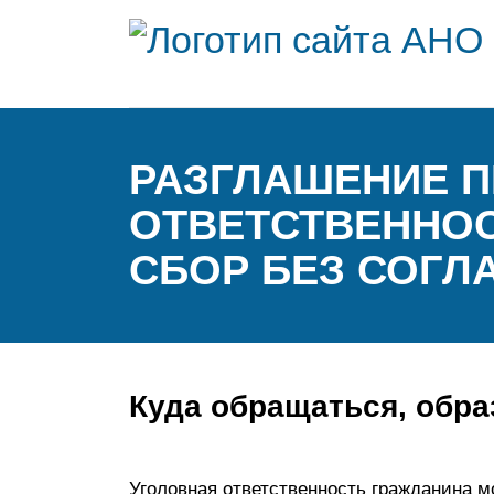
РАЗГЛАШЕНИЕ П
ОТВЕТСТВЕННОС
СБОР БЕЗ СОГЛ
Куда обращаться, обра
Уголовная ответственность гражданина 