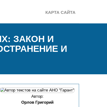
КАРТА САЙТА
: ЗАКОН И
ОСТРАНЕНИЕ И
Автор:
Орлов Григорий