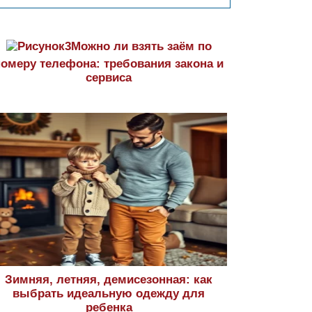
Можно ли взять заём по
номеру телефона: требования закона и
сервиса
Зимняя, летняя, демисезонная: как
выбрать идеальную одежду для
ребенка