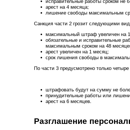
исправительные работы сроком не б
арест на 4 месяца;
лишение свободы максимальным ср
Санкция части 2 грозит следующими вид
максимальный штраф увеличен на 1
обязательные и исправительные ра
максимальным сроком на 48 месяце
арест увеличен на 1 месяц;
срок лишения свободы в максимальн
По части 3 предусмотрено только четыре
штрафовать будут на сумму не боле
принудительные работы или лишени
арест на 6 месяцев.
Разглашение персонал