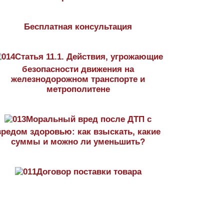
Бесплатная консультация
Статья 11.1. Действия, угрожающие
безопасности движения на
железнодорожном транспорте и
метрополитене
Моральный вред после ДТП с
вредом здоровью: как взыскать, какие
суммы и можно ли уменьшить?
Договор поставки товара