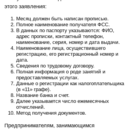
этого заявления:
Месяц должен быть написан прописью.
Полное наименование получателя ФСС.
В данных по паспорту указываются: ФИО,
адрес прописки, контактный телефон,
наименование, серия, номер и дата выдачи.
Наименование лица, осуществившего
регистрацию, его регистрационный номер и
дата.
Сведения по трудовому договору.
Полная информация о роде занятий и
предоставляемых услугах.
Данные о регистрации как налогоплательщика
(в «11» графе).
Название банка и счет.
Далее указывается число ежемесячных
отчислений.
Метод получения документов.
Предпринимателям, занимающимся