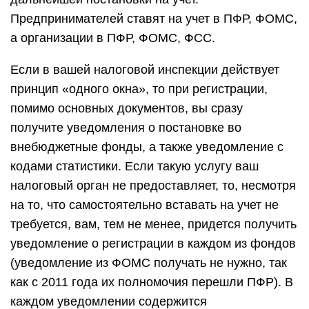
Предпринимателей ставят на учет в ПФР, ФОМС,
а организации в ПФР, ФОМС, ФСС.
Если в вашей налоговой инспекции действует
принцип «одного окна», то при регистрации,
помимо основных документов, вы сразу
получите уведомления о постановке во
внебюджетные фонды, а также уведомление с
кодами статистики. Если такую услугу ваш
налоговый орган не предоставляет, то, несмотря
на то, что самостоятельно вставать на учет не
требуется, вам, тем не менее, придется получить
уведомление о регистрации в каждом из фондов
(уведомление из ФОМС получать не нужно, так
как с 2011 года их полномочия перешли ПФР). В
каждом уведомлении содержится