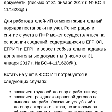
документы (письмо от 31 января 2017 г. № БС-4-
11/1628@ )
Для работодателей-ИП отменен заявительный
порядок постановки на учет. Регистрация и
снятие с учета в ПФР может осуществляться на
основании сведений, содержащихся в ЕГРЮЛ,
ЕГРИП и ЕГРН и вовсе необязательно подавать
дополнительные документы (письмо от 31
января 2017 г. № БС-4-11/1628@ ).
Встать на учет в ФСС ИП потребуется в
следующих случаях:
заключен трудовой договор с работником;
заключен гражданско-правовой договор на
выполнение работ (оказание услуг) либо
договор авторского заказа, по которому он
обязан уплачивать взносы на страхование от