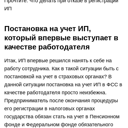
Прочтите: Что делать при отказе в регистрации
ИП
Постановка на учет ИП,
который впервые выступает в
качестве работодателя
Итак, ИП впервые решился нанять к себе на
работу сотрудника. Как в такой ситуации быть с
постановкой на учет в страховых органах? В
данной ситуации постановка на учет ИП в ФСС в
качестве работодателя просто неизбежна.
Предприниматель после окончания процедуры
его регистрации в налоговых органах
государства обязан стать на учет в Пенсионном
фонде и Федеральном фонде обязательного