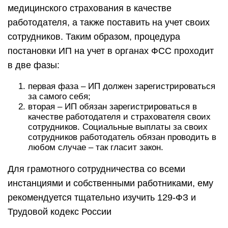
медицинского страхования в качестве
работодателя, а также поставить на учет своих
сотрудников. Таким образом, процедура
постановки ИП на учет в органах ФСС проходит
в две фазы:
первая фаза – ИП должен зарегистрироваться
за самого себя;
вторая – ИП обязан зарегистрироваться в
качестве работодателя и страхователя своих
сотрудников. Социальные выплаты за своих
сотрудников работодатель обязан проводить в
любом случае – так гласит закон.
Для грамотного сотрудничества со всеми
инстанциями и собственными работниками, ему
рекомендуется тщательно изучить 129-ФЗ и
Трудовой кодекс России