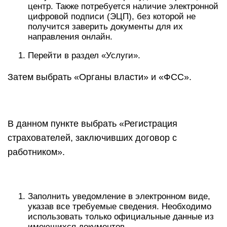
центр. Также потребуется наличие электронной
цифровой подписи (ЭЦП), без которой не
получится заверить документы для их
направления онлайн.
Перейти в раздел «Услуги».
Затем выбрать «Органы власти» и «ФСС».
В данном пункте выбрать «Регистрация
страхователей, заключивших договор с
работником».
Заполнить уведомление в электронном виде,
указав все требуемые сведения. Необходимо
использовать только официальные данные из
имеющихся документов.