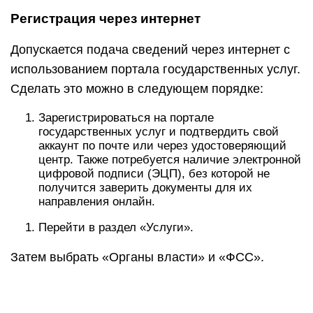
Регистрация через интернет
Допускается подача сведений через интернет с
использованием портала государственных услуг.
Сделать это можно в следующем порядке:
Зарегистрироваться на портале
государственных услуг и подтвердить свой
аккаунт по почте или через удостоверяющий
центр. Также потребуется наличие электронной
цифровой подписи (ЭЦП), без которой не
получится заверить документы для их
направления онлайн.
Перейти в раздел «Услуги».
Затем выбрать «Органы власти» и «ФСС».