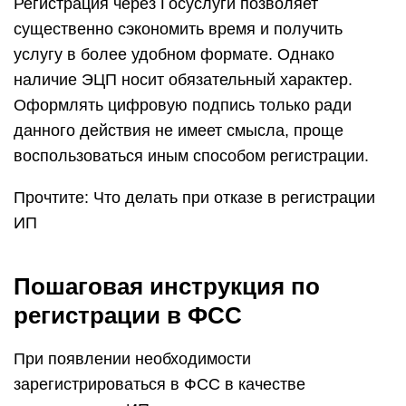
Регистрация через Госуслуги позволяет
существенно сэкономить время и получить
услугу в более удобном формате. Однако
наличие ЭЦП носит обязательный характер.
Оформлять цифровую подпись только ради
данного действия не имеет смысла, проще
воспользоваться иным способом регистрации.
Прочтите: Что делать при отказе в регистрации
ИП
Пошаговая инструкция по
регистрации в ФСС
При появлении необходимости
зарегистрироваться в ФСС в качестве