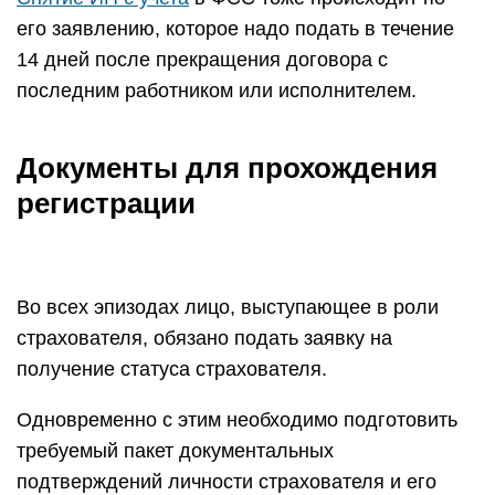
его заявлению, которое надо подать в течение
14 дней после прекращения договора с
последним работником или исполнителем.
Документы для прохождения
регистрации
Во всех эпизодах лицо, выступающее в роли
страхователя, обязано подать заявку на
получение статуса страхователя.
Одновременно с этим необходимо подготовить
требуемый пакет документальных
подтверждений личности страхователя и его