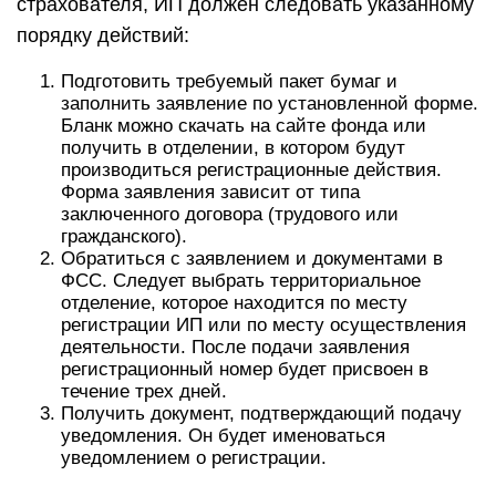
страхователя, ИП должен следовать указанному
порядку действий:
Подготовить требуемый пакет бумаг и
заполнить заявление по установленной форме.
Бланк можно скачать на сайте фонда или
получить в отделении, в котором будут
производиться регистрационные действия.
Форма заявления зависит от типа
заключенного договора (трудового или
гражданского).
Обратиться с заявлением и документами в
ФСС. Следует выбрать территориальное
отделение, которое находится по месту
регистрации ИП или по месту осуществления
деятельности. После подачи заявления
регистрационный номер будет присвоен в
течение трех дней.
Получить документ, подтверждающий подачу
уведомления. Он будет именоваться
уведомлением о регистрации.