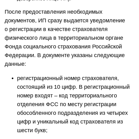
После предоставления необходимых
документов, ИП сразу выдается уведомление
о регистрации в качестве страхователя
физического лица в территориальном органе
Фонда социального страхования Российской
Федерации. В документе указаны следующие
данные:
регистрационный номер страхователя,
состоящий из 10 цифр. В регистрационный
номер входят – код территориального
отделения ФСС по месту регистрации
обособленного подразделения из четырех
цифр и уникальный код страхователя из
шести букв;