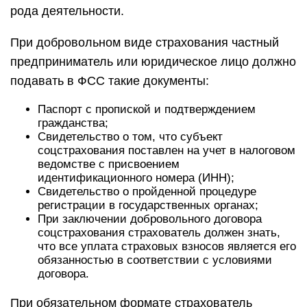
рода деятельности.
При добровольном виде страхования частный
предприниматель или юридическое лицо должно
подавать в ФСС такие документы:
Паспорт с пропиской и подтверждением
гражданства;
Свидетельство о том, что субъект
соцстрахования поставлен на учет в налоговом
ведомстве с присвоением
идентификационного номера (ИНН);
Свидетельство о пройденной процедуре
регистрации в государственных органах;
При заключении добровольного договора
соцстрахования страхователь должен знать,
что все уплата страховых взносов является его
обязанностью в соответствии с условиями
договора.
При обязательном формате страхователь