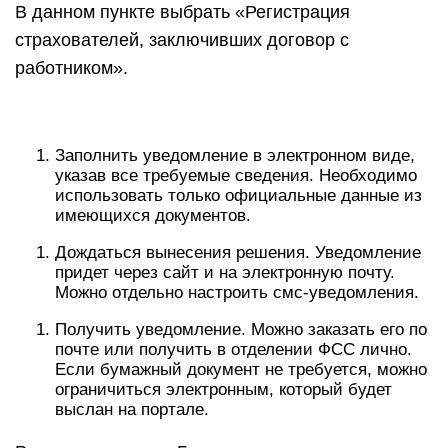
В данном пункте выбрать «Регистрация
страхователей, заключивших договор с
работником».
Заполнить уведомление в электронном виде,
указав все требуемые сведения. Необходимо
использовать только официальные данные из
имеющихся документов.
Дождаться вынесения решения. Уведомление
придет через сайт и на электронную почту.
Можно отдельно настроить смс-уведомления.
Получить уведомление. Можно заказать его по
почте или получить в отделении ФСС лично.
Если бумажный документ не требуется, можно
ограничиться электронным, который будет
выслан на портале.