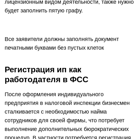
лицензионным видом деятельности, также нужно
будет заполнить пятую графу.
Все заявители должны заполнять документ
печатными буквами без пустых клеток
Регистрация ип как
работодателя в ФСС
После оформления индивидуального
предприятия в налоговой инспекции бизнесмен
сталкивается с необходимостью найма
сотрудников для своей фирмы, что потребует
выполнение дополнительных бюрократических
процедур. В частности потребуется регистрация