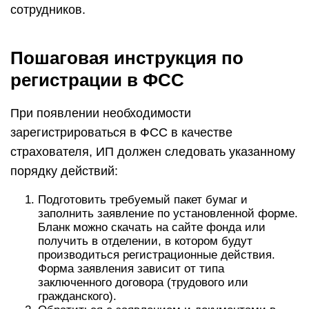
сотрудников.
Пошаговая инструкция по
регистрации в ФСС
При появлении необходимости
зарегистрироваться в ФСС в качестве
страхователя, ИП должен следовать указанному
порядку действий:
Подготовить требуемый пакет бумаг и
заполнить заявление по установленной форме.
Бланк можно скачать на сайте фонда или
получить в отделении, в котором будут
производиться регистрационные действия.
Форма заявления зависит от типа
заключенного договора (трудового или
гражданского).