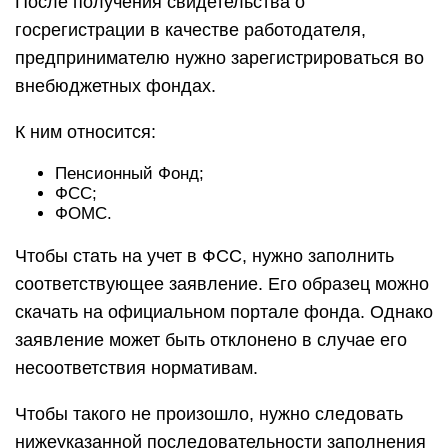
После получения свидетельства о
госрегистрации в качестве работодателя,
предпринимателю нужно зарегистрироваться во
внебюджетных фондах.
К ним относится:
Пенсионный Фонд;
ФСС;
ФОМС.
Чтобы стать на учет в ФСС, нужно заполнить
соответствующее заявление. Его образец можно
скачать на официальном портале фонда. Однако
заявление может быть отклонено в случае его
несоответствия нормативам.
Чтобы такого не произошло, нужно следовать
нижеуказанной последовательности заполнения