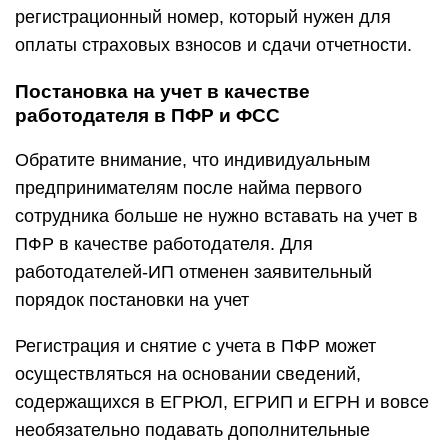
регистрационный номер, который нужен для
оплаты страховых взносов и сдачи отчетности.
Постановка на учет в качестве
работодателя в ПФР и ФСС
Обратите внимание, что индивидуальным
предпринимателям после найма первого
сотрудника больше не нужно вставать на учет в
ПФР в качестве работодателя. Для
работодателей-ИП отменен заявительный
порядок постановки на учет
Регистрация и снятие с учета в ПФР может
осуществляться на основании сведений,
содержащихся в ЕГРЮЛ, ЕГРИП и ЕГРН и вовсе
необязательно подавать дополнительные