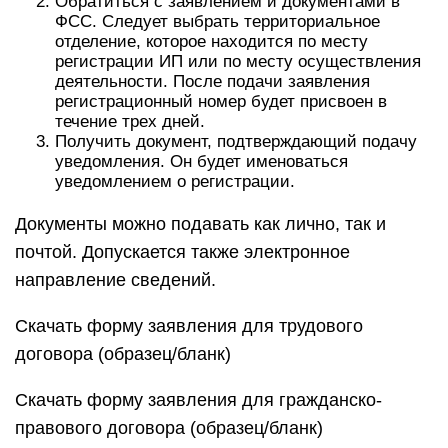
Обратиться с заявлением и документами в
ФСС. Следует выбрать территориальное
отделение, которое находится по месту
регистрации ИП или по месту осуществления
деятельности. После подачи заявления
регистрационный номер будет присвоен в
течение трех дней.
Получить документ, подтверждающий подачу
уведомления. Он будет именоваться
уведомлением о регистрации.
Документы можно подавать как лично, так и
почтой. Допускается также электронное
направление сведений.
Скачать форму заявления для трудового
договора (образец/бланк)
Скачать форму заявления для гражданско-
правового договора (образец/бланк)