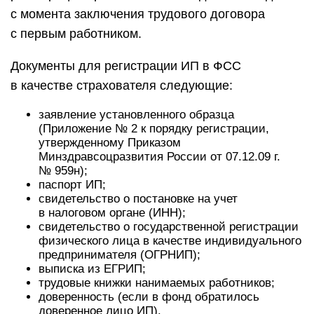
с момента заключения трудового договора
с первым работником.
Документы для регистрации ИП в ФСС
в качестве страхователя следующие:
заявление установленного образца
(Приложение № 2 к порядку регистрации,
утвержденному Приказом
Минздравсоцразвития России от 07.12.09 г.
№ 959н);
паспорт ИП;
свидетельство о постановке на учет
в налоговом органе (
ИНН
);
свидетельство о государственной регистрации
физического лица в качестве индивидуального
предпринимателя (ОГРНИП);
выписка из ЕГРИП;
трудовые книжки нанимаемых работников;
доверенность (если в фонд обратилось
доверенное лицо ИП).