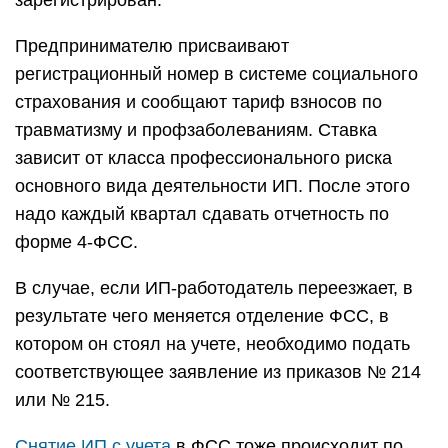
зарегистрирован.
Предпринимателю присваивают
регистрационный номер в системе социального
страхования и сообщают тариф взносов по
травматизму и профзаболеваниям. Ставка
зависит от класса профессионального риска
основного вида деятельности ИП. После этого
надо каждый квартал сдавать отчетность по
форме 4-ФСС.
В случае, если ИП-работодатель переезжает, в
результате чего меняется отделение ФСС, в
котором он стоял на учете, необходимо подать
соответствующее заявление из приказов № 214
или № 215.
Снятие ИП с учета
в ФСС тоже происходит по