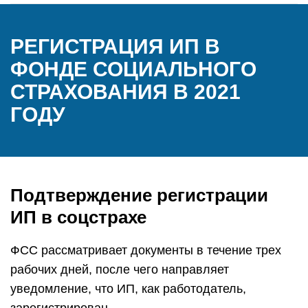
РЕГИСТРАЦИЯ ИП В
ФОНДЕ СОЦИАЛЬНОГО
СТРАХОВАНИЯ В 2021
ГОДУ
Подтверждение регистрации
ИП в соцстрахе
ФСС рассматривает документы в течение трех
рабочих дней, после чего направляет
уведомление, что ИП, как работодатель,