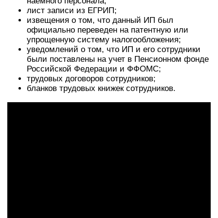
наемного персонала;
лист записи из ЕГРИП;
извещения о том, что данный ИП был
официально переведен на патентную или
упрощенную систему налогообложения;
уведомлений о том, что ИП и его сотрудники
были поставлены на учет в Пенсионном фонде
Российской Федерации и ФФОМС;
трудовых договоров сотрудников;
бланков трудовых книжек сотрудников.