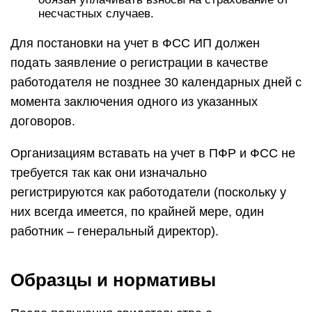
несчастных случаев.
Для постановки на учет в ФСС ИП должен
подать заявление о регистрации в качестве
работодателя не позднее 30 календарных дней с
момента заключения одного из указанных
договоров.
Организациям вставать на учет в ПФР и ФСС не
требуется так как они изначально
регистрируются как работодатели (поскольку у
них всегда имеется, по крайней мере, один
работник – генеральный директор).
Образцы и нормативы