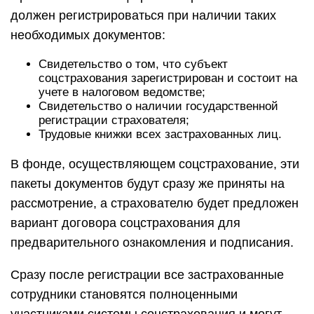
должен регистрироваться при наличии таких
необходимых документов:
Свидетельство о том, что субъект
соцстрахования зарегистрирован и состоит на
учете в налоговом ведомстве;
Свидетельство о наличии государственной
регистрации страхователя;
Трудовые книжки всех застрахованных лиц.
В фонде, осуществляющем соцстрахование, эти
пакеты документов будут сразу же приняты на
рассмотрение, а страхователю будет предложен
вариант договора соцстрахования для
предварительного ознакомления и подписания.
Сразу после регистрации все застрахованные
сотрудники становятся полноценными