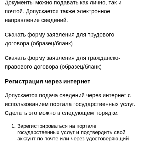
Документы можно подавать как лично, так и
почтой. Допускается также электронное
направление сведений.
Скачать форму заявления для трудового
договора (образец/бланк)
Скачать форму заявления для гражданско-
правового договора (образец/бланк)
Регистрация через интернет
Допускается подача сведений через интернет с
использованием портала государственных услуг.
Сделать это можно в следующем порядке:
Зарегистрироваться на портале
государственных услуг и подтвердить свой
аккаунт по почте или через удостоверяющий