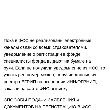
Пока в ФСС не реализованы электронные
каналы связи со всеми страхователями,
уведомление о регистрации в фонде
специалисты фонда выдают на бумаге на
руки. Если не получили уведомление из ФСС, то
узнать рег. номер можно, получив данные из
реестра ЕГРИП на основании ИНН/ОГРНИП,
заказав на сайте ФНС выписку.
СПОСОБЫ ПОДАЧИ ЗАЯВЛЕНИЯ и
ДОКУМЕНТОВ НА РЕГИСТРАЦИЮ В ФСС