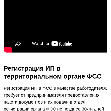
Регистрация ИП в
территориальном органе ФСС
Регистрация ИП в ФСС в качестве работодателя,
требует от предпринимателя предоставления
пакета документов и их подачи в отдел
регистрации органа ФСС не позднее 30-ти дней