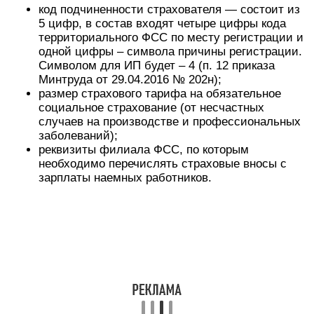
код подчиненности страхователя — состоит из
5 цифр, в состав входят четыре цифры кода
территориального ФСС по месту регистрации и
одной цифры – символа причины регистрации.
Символом для ИП будет – 4 (п. 12 приказа
Минтруда от 29.04.2016 № 202н);
размер страхового тарифа на обязательное
социальное страхование (от несчастных
случаев на производстве и профессиональных
заболеваний);
реквизиты филиала ФСС, по которым
необходимо перечислять страховые вносы с
зарплаты наемных работников.