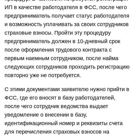
ИП в качестве работодателя в ФСС, после чего
предприниматель получает статус работодателя
и возможность уплачивать за своих сотрудников
страховые взносы. Пройти эту процедуру
предприниматель должен в 10-дневный срок
после оформления трудового контракта с
первым наемным сотрудником, после найма
следующих сотрудников проходить регистрацию
повторно уже не потребуется.
С этими документами заявителю нужно прийти в
ФСС, где его вносят в базу работодателей,
после чего сотрудник ведомства выдает
уведомление о внесении в базу,
идентификационный номер и реквизиты счета
для перечисления страховых взносов на