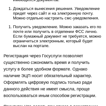
Дождаться вынесения решения. Уведомление
придет через сайт и на электронную почту.
Можно отдельно настроить смс-уведомления.
Получить уведомление. Можно заказать его по
почте или получить в отделении ФСС лично.
Если бумажный документ не требуется, можно
ограничиться электронным, который будет
выслан на портале.
Регистрация через Госуслуги позволяет
существенно сэкономить время и получить
услугу в более удобном формате. Однако
наличие ЭЦП носит обязательный характер.
Оформлять цифровую подпись только ради
данного действия не имеет смысла, проще
воспользоваться иным способом регистрации.