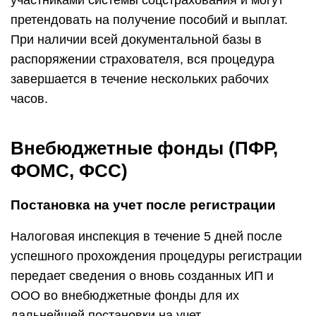
участниками системы соцстрахования и могут
претендовать на получение пособий и выплат.
При наличии всей документальной базы в
распоряжении страхователя, вся процедура
завершается в течение нескольких рабочих
часов.
Внебюджетные фонды (ПФР,
ФОМС, ФСС)
Постановка на учет после регистрации
Налоговая инспекция в течение 5 дней после
успешного прохождения процедуры регистрации
передает сведения о вновь созданных ИП и
ООО во внебюджетные фонды для их
дальнейшей постановки на учет.