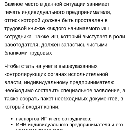
Важное место в данной ситуации занимает
печать индивидуального предпринимателя,
оттиск которой должен быть проставлен в
трудовой книжке каждого нанимаемого ИП
сотрудника. Также ИП, который выступает в роли
работодателя, должен запастись чистыми
бланками трудовых
Чтобы стать на учет в вышеуказанных
контролирующих органах исполнительной
власти, индивидуальному предпринимателю
необходимо составить специальное заявление, а
также собрать пакет необходимых документов, в
который входят копии:
паспортов ИП и его сотрудников;
ИНН индивидуального предпринимателя и его