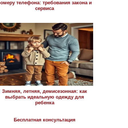
номеру телефона: требования закона и
сервиса
Зимняя, летняя, демисезонная: как
выбрать идеальную одежду для
ребенка
Бесплатная консультация