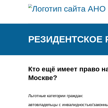
РЕЗИДЕНТСКОЕ 
Кто ещё имеет право н
Москве?
Льготные категории граждан:
автовладельцы с инвалидностью/законны