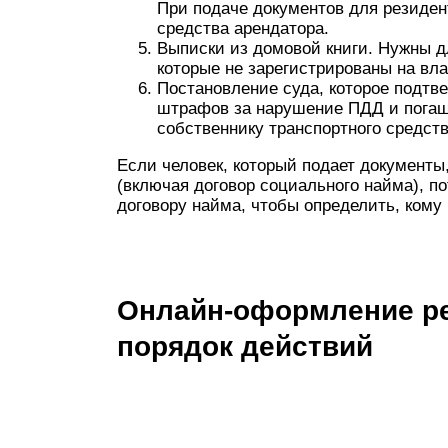
При подаче документов для резиден
средства арендатора.
Выписки из домовой книги. Нужны 
которые не зарегистрированы на в
Постановление суда, которое подтв
штрафов за нарушение ПДД и погаш
собственнику транспортного средств
Если человек, который подает документы
(включая договор социального найма), п
договору найма, чтобы определить, кому
Онлайн-оформление ре
порядок действий