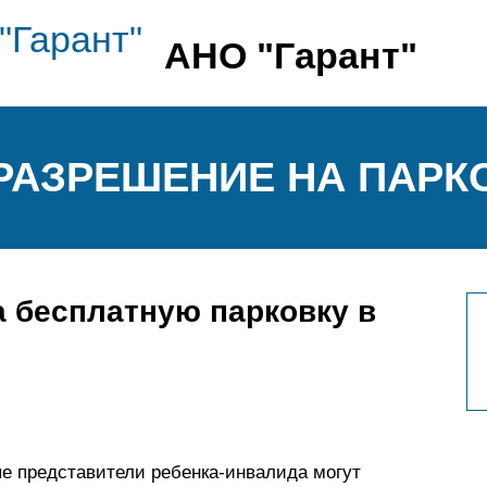
АНО "Гарант"
РАЗРЕШЕНИЕ НА ПАРК
а бесплатную парковку в
е представители ребенка-инвалида могут