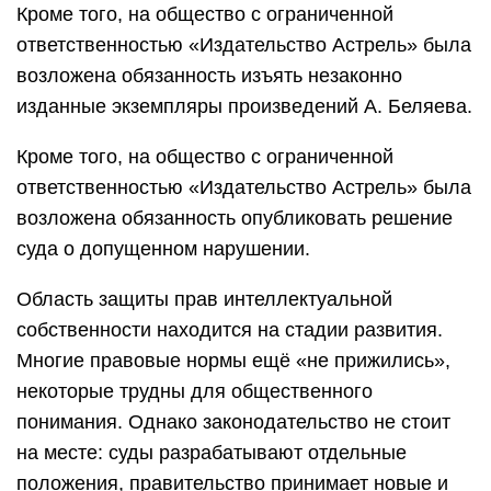
Кроме того, на общество с ограниченной
ответственностью «Издательство Астрель» была
возложена обязанность изъять незаконно
изданные экземпляры произведений А. Беляева.
Кроме того, на общество с ограниченной
ответственностью «Издательство Астрель» была
возложена обязанность опубликовать решение
суда о допущенном нарушении.
Область защиты прав интеллектуальной
собственности находится на стадии развития.
Многие правовые нормы ещё «не прижились»,
некоторые трудны для общественного
понимания. Однако законодательство не стоит
на месте: суды разрабатывают отдельные
положения, правительство принимает новые и