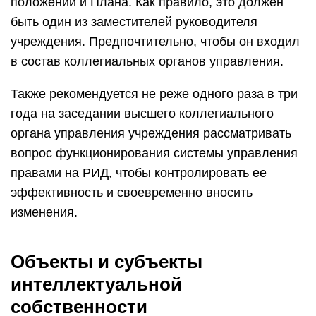
положений и Плана. Как правило, это должен
быть один из заместителей руководителя
учреждения. Предпочтительно, чтобы он входил
в состав коллегиальных органов управления.
Также рекомендуется не реже одного раза в три
года на заседании высшего коллегиального
органа управления учреждения рассматривать
вопрос функционирования системы управления
правами на РИД, чтобы контролировать ее
эффективность и своевременно вносить
изменения.
Объекты и субъекты
интеллектуальной
собственности