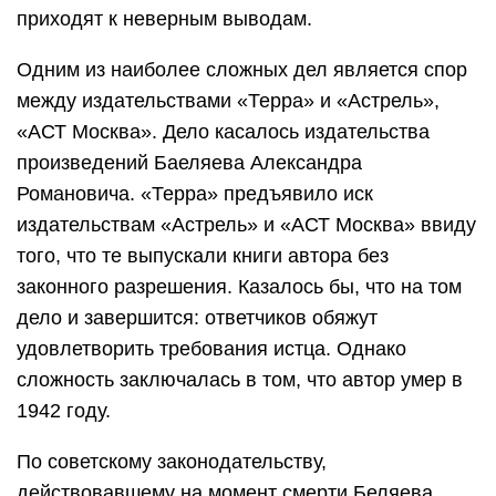
приходят к неверным выводам.
Одним из наиболее сложных дел является спор
между издательствами «Терра» и «Астрель»,
«АСТ Москва». Дело касалось издательства
произведений Баеляева Александра
Романовича. «Терра» предъявило иск
издательствам «Астрель» и «АСТ Москва» ввиду
того, что те выпускали книги автора без
законного разрешения. Казалось бы, что на том
дело и завершится: ответчиков обяжут
удовлетворить требования истца. Однако
сложность заключалась в том, что автор умер в
1942 году.
По советскому законодательству,
действовавшему на момент смерти Беляева,