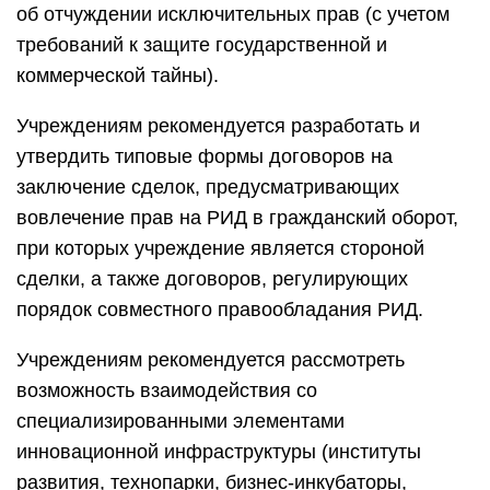
об отчуждении исключительных прав (с учетом
требований к защите государственной и
коммерческой тайны).
Учреждениям рекомендуется разработать и
утвердить типовые формы договоров на
заключение сделок, предусматривающих
вовлечение прав на РИД в гражданский оборот,
при которых учреждение является стороной
сделки, а также договоров, регулирующих
порядок совместного правообладания РИД.
Учреждениям рекомендуется рассмотреть
возможность взаимодействия со
специализированными элементами
инновационной инфраструктуры (институты
развития, технопарки, бизнес-инкубаторы,