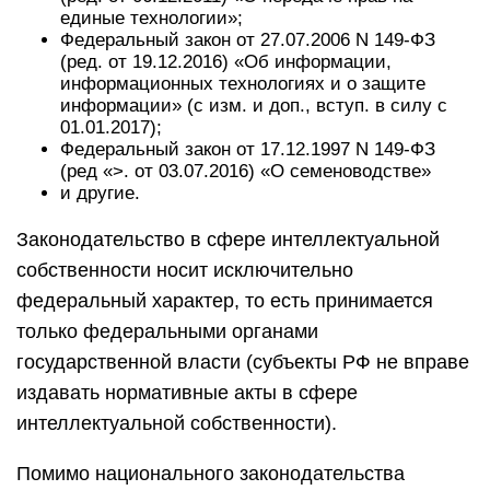
единые технологии»;
Федеральный закон от 27.07.2006 N 149-ФЗ
(ред. от 19.12.2016) «Об информации,
информационных технологиях и о защите
информации» (с изм. и доп., вступ. в силу с
01.01.2017);
Федеральный закон от 17.12.1997 N 149-ФЗ
(ред «>. от 03.07.2016) «О семеноводстве»
и другие.
Законодательство в сфере интеллектуальной
собственности носит исключительно
федеральный характер, то есть принимается
только федеральными органами
государственной власти (субъекты РФ не вправе
издавать нормативные акты в сфере
интеллектуальной собственности).
Помимо национального законодательства