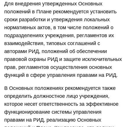
Для внедрения утвержденных Основных
положений в Плане рекомендуется установить
сроки разработки и утверждения локальных
нормативных актов, в том числе положений о
подразделениях учреждения, регламентов их
взаимодействия, типовых соглашений с
авторами РИД, положений об обеспечении
правовой охраны РИД и защите исключительных
прав, регламентов осуществления основных
функций в сфере управления правами на РИД.
В Основных положениях рекомендуется также
определить должностное лицо учреждения,
которое несет ответственность за эффективное
функционирование системы управления
правами на РИД, реализацию Основных