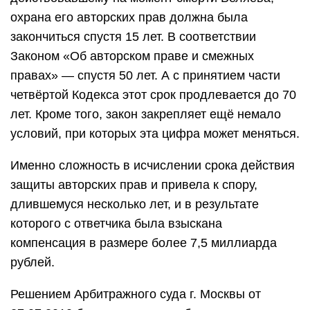
охрана его авторских прав должна была
закончиться спустя 15 лет. В соответствии
Законом «Об авторском праве и смежных
правах» — спустя 50 лет. А с принятием части
четвёртой Кодекса этот срок продлевается до 70
лет. Кроме того, закон закрепляет ещё немало
условий, при которых эта цифра может меняться.
Именно сложность в исчислении срока действия
защиты авторских прав и привела к спору,
длившемуся несколько лет, и в результате
которого с ответчика была взыскана
компенсация в размере более 7,5 миллиарда
рублей.
Решением Арбитражного суда г. Москвы от