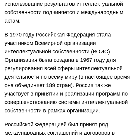
использование результатов интеллектуальной
собственности подчиняется и международным
актам.
В 1970 году Российская Федерация стала
участником Всемирной организации
интеллектуальной собственности (ВОИС).
Организация была создана в 1967 году для
регулирования всей сферы интеллектуальной
деятельности по всему миру (в настоящее время
она объединяет 189 стран). Россия так же
участвует в принятии и реализации программ по
совершенствованию системы интеллектуальной
собственности в рамках организации.
Российской Федерацией был принят ряд
международных соглашений и договоров в