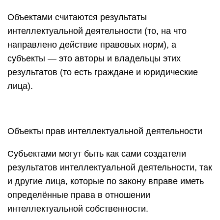
Объектами считаются результаты
интеллектуальной деятельности (то, на что
направлено действие правовых норм), а
субъекты — это авторы и владельцы этих
результатов (то есть граждане и юридические
лица).
Объекты прав интеллектуальной деятельности
Субъектами могут быть как сами создатели
результатов интеллектуальной деятельности, так
и другие лица, которые по закону вправе иметь
определённые права в отношении
интеллектуальной собственности.