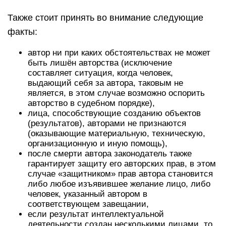
Также стоит принять во внимание следующие
факты:
автор ни при каких обстоятельствах не может
быть лишён авторства (исключение
составляет ситуация, когда человек,
выдающий себя за автора, таковым не
является, в этом случае возможно оспорить
авторство в судебном порядке),
лица, способствующие созданию объектов
(результатов), авторами не признаются
(оказывающие материальную, техническую,
организационную и иную помощь),
после смерти автора законодатель также
гарантирует защиту его авторских прав, в этом
случае «защитником» прав автора становится
либо любое изъявившее желание лицо, либо
человек, указанный автором в
соответствующем завещании,
если результат интеллектуальной
деятельности создан несколькими лицами, то