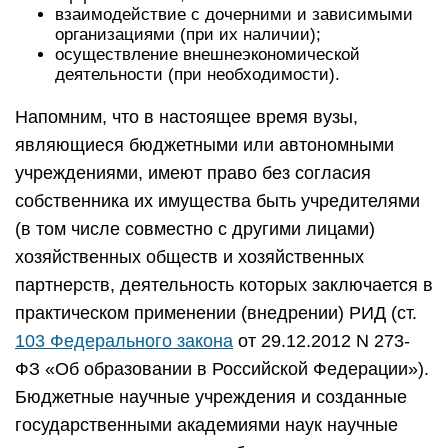
взаимодействие с дочерними и зависимыми
организациями (при их наличии);
осуществление внешнеэкономической
деятельности (при необходимости).
Напомним, что в настоящее время вузы,
являющиеся бюджетными или автономными
учреждениями, имеют право без согласия
собственника их имущества быть учредителями
(в том числе совместно с другими лицами)
хозяйственных обществ и хозяйственных
партнерств, деятельность которых заключается в
практическом применении (внедрении) РИД (ст.
103 Федерального закона
от 29.12.2012 N 273-
ФЗ «Об образовании в Российской Федерации»).
Бюджетные научные учреждения и созданные
государственными академиями наук научные