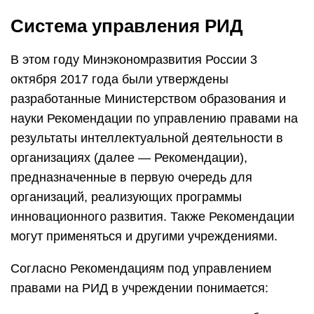
Система управления РИД
В этом году Минэкономразвития России 3
октября 2017 года были утверждены
разработанные Министерством образования и
науки Рекомендации по управлению правами на
результаты интеллектуальной деятельности в
организациях (далее — Рекомендации),
предназначенные в первую очередь для
организаций, реализующих программы
инновационного развития. Также Рекомендации
могут применяться и другими учреждениями.
Согласно Рекомендациям под управлением
правами на РИД в учреждении понимается: