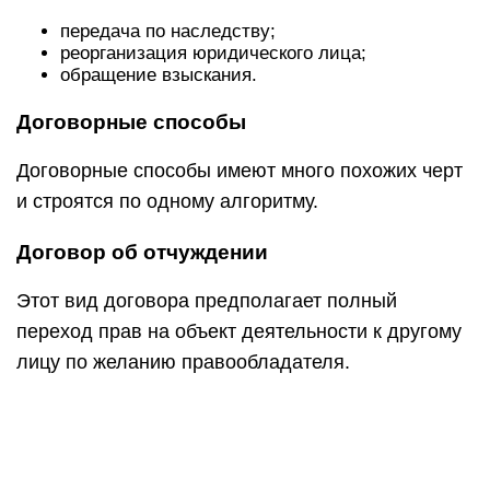
передача по наследству;
реорганизация юридического лица;
обращение взыскания.
Договорные способы
Договорные способы имеют много похожих черт
и строятся по одному алгоритму.
Договор об отчуждении
Этот вид договора предполагает полный
переход прав на объект деятельности к другому
лицу по желанию правообладателя.