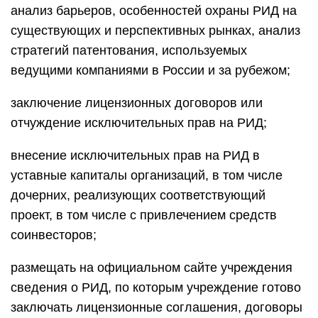
анализ барьеров, особенностей охраны РИД на
существующих и перспективных рынках, анализ
стратегий патентования, используемых
ведущими компаниями в России и за рубежом;
заключение лицензионных договоров или
отчуждение исключительных прав на РИД;
внесение исключительных прав на РИД в
уставные капиталы организаций, в том числе
дочерних, реализующих соответствующий
проект, в том числе с привлечением средств
соинвесторов;
размещать на официальном сайте учреждения
сведения о РИД, по которым учреждение готово
заключать лицензионные соглашения, договоры