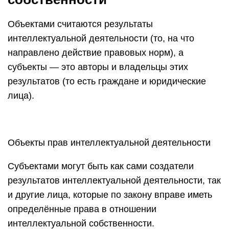
Объектами считаются результаты
интеллектуальной деятельности (то, на что
направлено действие правовых норм), а
субъекты — это авторы и владельцы этих
результатов (то есть граждане и юридические
лица).
Объекты прав интеллектуальной деятельности
Субъектами могут быть как сами создатели
результатов интеллектуальной деятельности, так
и другие лица, которые по закону вправе иметь
определённые права в отношении
интеллектуальной собственности.