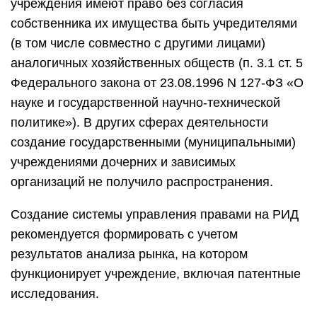
учреждения имеют право без согласия
собственника их имущества быть учредителями
(в том числе совместно с другими лицами)
аналогичных хозяйственных обществ (п. 3.1 ст. 5
Федерального закона от 23.08.1996 N 127-ФЗ «О
науке и государственной научно-технической
политике»). В других сферах деятельности
создание государственными (муниципальными)
учреждениями дочерних и зависимых
организаций не получило распространения.
Создание системы управления правами на РИД
рекомендуется формировать с учетом
результатов анализа рынка, на котором
функционирует учреждение, включая патентные
исследования.