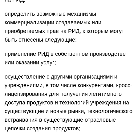
определить возможные механизмы
коммерциализации создаваемых или
приобретаемых прав на РИД, к которым могут
быть отнесены следующие:
применение РИД в собственном производстве
или оказании услуг;
осуществление с другими организациями и
учреждениями, в том числе конкурентами, кросс-
лицензирования для получения легитимного
доступа продуктов и технологий учреждения на
существующие и новые рынки, технологического
встраивания в существующие отраслевые
цепочки создания продуктов;