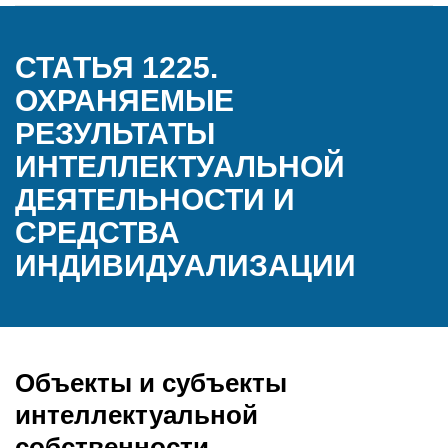
СТАТЬЯ 1225.
ОХРАНЯЕМЫЕ
РЕЗУЛЬТАТЫ
ИНТЕЛЛЕКТУАЛЬНОЙ
ДЕЯТЕЛЬНОСТИ И
СРЕДСТВА
ИНДИВИДУАЛИЗАЦИИ
Объекты и субъекты
интеллектуальной
собственности