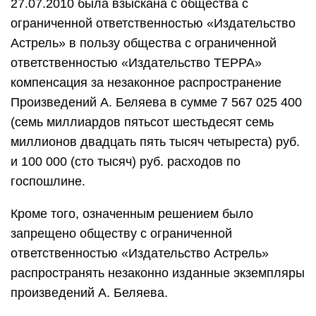
27.07.2010 была взыскана с общества с
ограниченной ответственностью «Издательство
Астрель» в пользу общества с ограниченной
ответственностью «Издательство ТЕРРА»
компенсация за незаконное распространение
Произведений А. Беляева в сумме 7 567 025 400
(семь миллиардов пятьсот шестьдесят семь
миллионов двадцать пять тысяч четыреста) руб.
и 100 000 (сто тысяч) руб. расходов по
госпошлине.
Кроме того, означенным решением было
запрещено обществу с ограниченной
ответственностью «Издательство Астрель»
распространять незаконно изданные экземпляры
произведений А. Беляева.