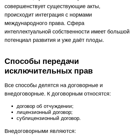
совершенствует существующие акты,
происходит интеграция с нормами
международного права. Сфера
интеллектуальной собственности имеет большой
потенциал развития и уже даёт плоды.
Способы передачи
исключительных прав
Все способы делятся на договорные и
внедоговорные. К договорным относятся:
договор об отчуждении;
лицензионный договор;
сублицензионный договор.
Внедоговорными являются: