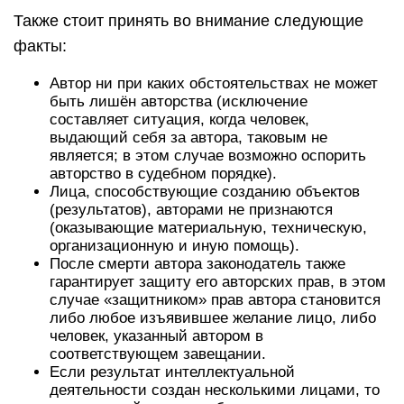
Также стоит принять во внимание следующие
факты:
Автор ни при каких обстоятельствах не может
быть лишён авторства (исключение
составляет ситуация, когда человек,
выдающий себя за автора, таковым не
является; в этом случае возможно оспорить
авторство в судебном порядке).
Лица, способствующие созданию объектов
(результатов), авторами не признаются
(оказывающие материальную, техническую,
организационную и иную помощь).
После смерти автора законодатель также
гарантирует защиту его авторских прав, в этом
случае «защитником» прав автора становится
либо любое изъявившее желание лицо, либо
человек, указанный автором в
соответствующем завещании.
Если результат интеллектуальной
деятельности создан несколькими лицами, то