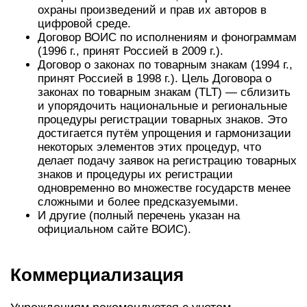
охраны произведений и прав их авторов в
цифровой среде.
Договор ВОИС по исполнениям и фонограммам
(1996 г., принят Россией в 2009 г.).
Договор о законах по товарным знакам (1994 г.,
принят Россией в 1998 г.). Цель Договора о
законах по товарным знакам (TLT) — сблизить
и упорядочить национальные и региональные
процедуры регистрации товарных знаков. Это
достигается путём упрощения и гармонизации
некоторых элементов этих процедур, что
делает подачу заявок на регистрацию товарных
знаков и процедуры их регистрации
одновременно во множестве государств менее
сложными и более предсказуемыми.
И другие (полный перечень указан на
официальном сайте ВОИС).
Коммерциализация