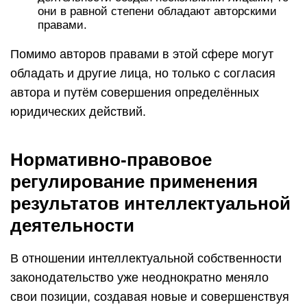
они в равной степени обладают авторскими
правами.
Помимо авторов правами в этой сфере могут
обладать и другие лица, но только с согласия
автора и путём совершения определённых
юридических действий.
Нормативно-правовое
регулирование применения
результатов интеллектуальной
деятельности
В отношении интеллектуальной собственности
законодательство уже неоднократно меняло
свои позиции, создавая новые и совершенствуя