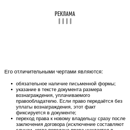
Его отличительными чертами являются:
обязательное наличие письменной формы;
указание в тексте документа размера
вознаграждения, уплачиваемого
правообладателю. Если право передаётся без
уплаты вознаграждения, этот факт
фиксируется в документе;
переход права к новому владельцу сразу после
заключения договора (исключение составляют