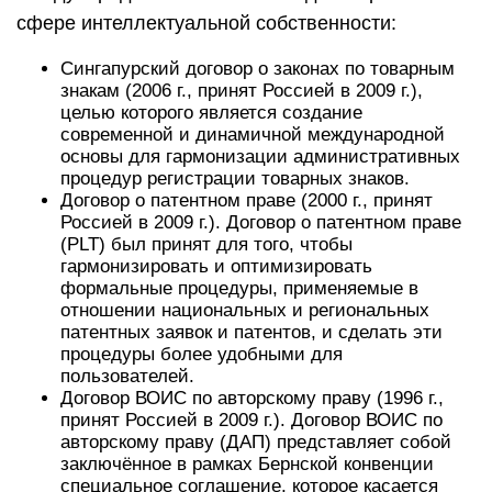
сфере интеллектуальной собственности:
Сингапурский договор о законах по товарным
знакам (2006 г., принят Россией в 2009 г.),
целью которого является создание
современной и динамичной международной
основы для гармонизации административных
процедур регистрации товарных знаков.
Договор о патентном праве (2000 г., принят
Россией в 2009 г.). Договор о патентном праве
(PLT) был принят для того, чтобы
гармонизировать и оптимизировать
формальные процедуры, применяемые в
отношении национальных и региональных
патентных заявок и патентов, и сделать эти
процедуры более удобными для
пользователей.
Договор ВОИС по авторскому праву (1996 г.,
принят Россией в 2009 г.). Договор ВОИС по
авторскому праву (ДАП) представляет собой
заключённое в рамках Бернской конвенции
специальное соглашение, которое касается