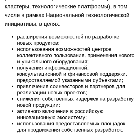
кластеры, технологические платформы), в том
числе в рамках Национальной технологической
инициативы, в целях:
расширения возможностей по разработке
новых продуктов;
использования возможностей центров
коллективного пользования, применения нового
и уникального оборудования;
получения информационной,
консультационной и финансовой поддержки,
предоставляемой указанными субъектами;
привлечения соинвесторов и партнеров для
реализации новых проектов;
снижения собственных издержек на разработку
новой продукции;
активного включения в российскую
инновационную экосистему;
использования предоставляемых площадок
для продвижения собственных разработок.