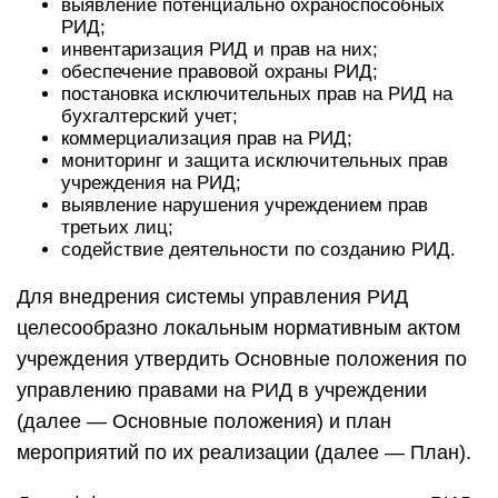
выявление потенциально охраноспособных
РИД;
инвентаризация РИД и прав на них;
обеспечение правовой охраны РИД;
постановка исключительных прав на РИД на
бухгалтерский учет;
коммерциализация прав на РИД;
мониторинг и защита исключительных прав
учреждения на РИД;
выявление нарушения учреждением прав
третьих лиц;
содействие деятельности по созданию РИД.
Для внедрения системы управления РИД
целесообразно локальным нормативным актом
учреждения утвердить Основные положения по
управлению правами на РИД в учреждении
(далее — Основные положения) и план
мероприятий по их реализации (далее — План).