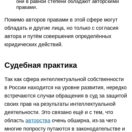
они в равной степени обладают авторскими
правами.
Помимо авторов правами в этой сфере могут
обладать и другие лица, но только с согласия
автора и путём совершения определённых
юридических действий.
Судебная практика
Так как сфера интеллектуальной собственности
в России находится на уровне развития, нередко
встречаются случаи обращения в суд за защитой
своих прав на результаты интеллектуальной
деятельности. Это связано ещё и с тем, что
область
авторства
очень обширна, из-за чего
многие попросту путаются в законодательстве и