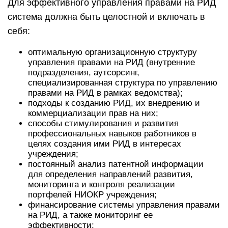
Для эффективного управления правами на РИД
система должна быть целостной и включать в
себя:
оптимальную организационную структуру
управления правами на РИД (внутренние
подразделения, аутсорсинг,
специализированная структура по управлению
правами на РИД в рамках ведомства);
подходы к созданию РИД, их внедрению и
коммерциализации прав на них;
способы стимулирования и развития
профессиональных навыков работников в
целях создания ими РИД в интересах
учреждения;
постоянный анализ патентной информации
для определения направлений развития,
мониторинга и контроля реализации
портфелей НИОКР учреждения;
финансирование системы управления правами
на РИД, а также мониторинг ее
эффективности;