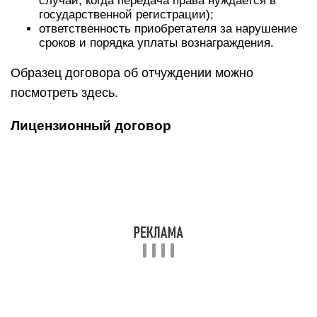
случаи, когда передача права нуждается в
государственной регистрации);
ответственность приобретателя за нарушение
сроков и порядка уплаты вознаграждения.
Образец договора об отчуждении можно
посмотреть здесь.
Лицензионный договор