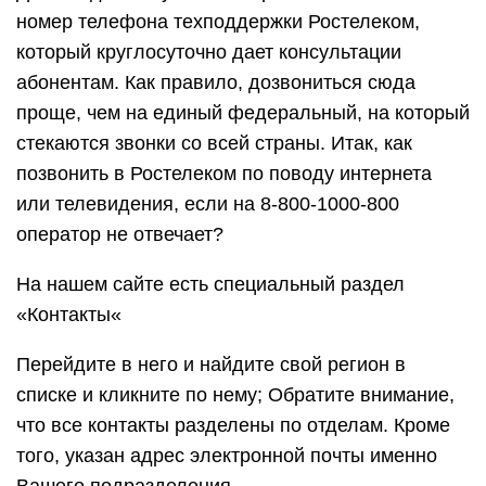
номер телефона техподдержки Ростелеком,
который круглосуточно дает консультации
абонентам. Как правило, дозвониться сюда
проще, чем на единый федеральный, на который
стекаются звонки со всей страны. Итак, как
позвонить в Ростелеком по поводу интернета
или телевидения, если на 8-800-1000-800
оператор не отвечает?
На нашем сайте есть специальный раздел
«Контакты«
Перейдите в него и найдите свой регион в
списке и кликните по нему; Обратите внимание,
что все контакты разделены по отделам. Кроме
того, указан адрес электронной почты именно