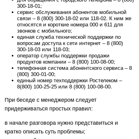
300-18-01;
сервис обслуживания абонентов мобильной
связи – 8 (800) 300-18-02 или 118-02. К ним же
относятся и короткие номера 000 и 611 для
звонков с мобильного;
единая служба технической поддержки по
вопросам доступа к сети интернет – 8 (800)
300-18-03 или 118-03;
оператор службы поддержки продажи
продуктов компании – 8 (800) 100-08-00;
телефонная система абонентского сервиса – 8
(800) 300-01-00;
единый номер техподдержки Ростелеком –
8(800) 100-25-25 или 8 (800) 100-08-00.
При беседе с менеджером следует
придерживаться простых правил:
в начале разговора нужно представиться и
кратко описать суть проблемы;