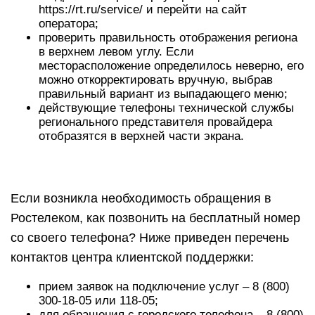
https://rt.ru/service/ и перейти на сайт
оператора;
проверить правильность отображения региона
в верхнем левом углу. Если
месторасположение определилось неверно, его
можно откорректировать вручную, выбрав
правильный вариант из выпадающего меню;
действующие телефоны технической службы
регионального представителя провайдера
отобразятся в верхней части экрана.
Если возникла необходимость обращения в
Ростелеком, как позвонить на бесплатный номер
со своего телефона? Ниже приведен перечень
контактов центра клиентской поддержки:
прием заявок на подключение услуг – 8 (800)
300-18-05 или 118-05;
для обращения с городского телефона – 8 (800)