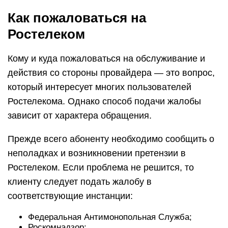
Как пожаловаться на
Ростелеком
Кому и куда пожаловаться на обслуживание и
действия со стороны провайдера — это вопрос,
который интересует многих пользователей
Ростелекома. Однако способ подачи жалобы
зависит от характера обращения.
Прежде всего абоненту необходимо сообщить о
неполадках и возникновении претензии в
Ростелеком. Если проблема не решится, то
клиенту следует подать жалобу в
соответствующие инстанции:
Федеральная Антимонопольная Служба;
Роскомнадзор;