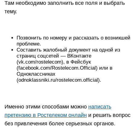
Там необходимо заполнить все поля и выбрать
тему.
Позвонить по номеру и рассказать о возникшей
проблеме.
Составить жалобный документ на одной из
страниц соцсетей — ВКонтакте
(vk.com/rostelecom), в Фейсбук
(facebook.com/Rostelecom.Official) или в
Одноклассниках
(odnoklassniki.ru/rostelecom.official).
Именно этими способами можно
написать
претензию в Ростелеком онлайн
и решить вопрос
без привлечения более серьезных органов.