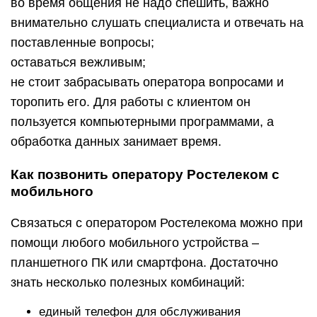
во время общения не надо спешить, важно
внимательно слушать специалиста и отвечать на
поставленные вопросы;
оставаться вежливым;
не стоит забрасывать оператора вопросами и
торопить его. Для работы с клиентом он
пользуется компьютерными программами, а
обработка данных занимает время.
Как позвонить оператору Ростелеком с
мобильного
Связаться с оператором Ростелекома можно при
помощи любого мобильного устройства –
планшетного ПК или смартфона. Достаточно
знать несколько полезных комбинаций:
единый телефон для обслуживания