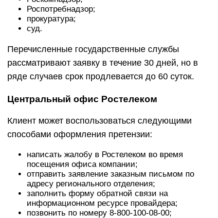
Роспотребнадзор;
прокуратура;
суд.
Перечисленные государственные службы
рассматривают заявку в течение 30 дней, но в
ряде случаев срок продлевается до 60 суток.
Центральный офис Ростелеком
Клиент может воспользоваться следующими
способами оформления претензии:
написать жалобу в Ростелеком во время
посещения офиса компании;
отправить заявление заказным письмом по
адресу регионального отделения;
заполнить форму обратной связи на
информационном ресурсе провайдера;
позвонить по номеру 8-800-100-08-00;