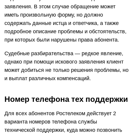
заявления. В этом случае обращение может
иметь произвольную форму, но должно
содержать данные истца и ответчика, а также
подробное описание проблемы и обстоятельств,
при которых были нарушены права абонента.
Судебные разбирательства — редкое явление,
однако при помощи искового заявления клиент
может добиться не только решения проблемы, но
и выплат различных компенсаций.
Номер телефона тех поддержки
Для всех абонентов Ростелеком действует 2
варианта номеров телефона службы
технической поддержки, куда можно позвонить