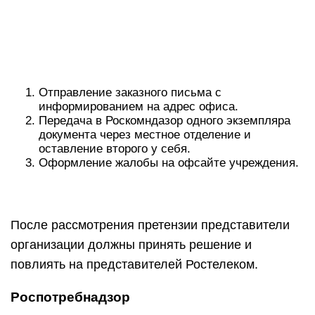
Отправление заказного письма с
информированием на адрес офиса.
Передача в Роскомндазор одного экземпляра
документа через местное отделение и
оставление второго у себя.
Оформление жалобы на офсайте учреждения.
После рассмотрения претензии представители
организации должны принять решение и
повлиять на представителей Ростелеком.
Роспотребнадзор