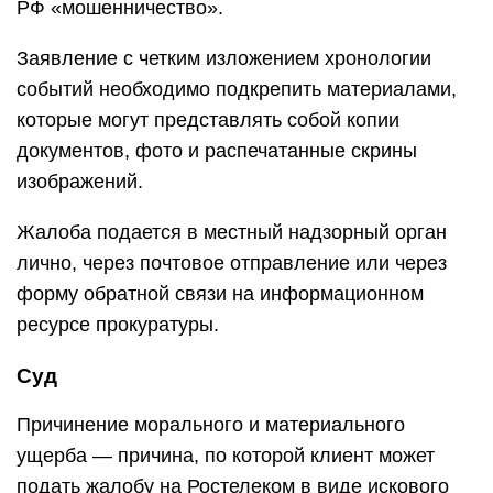
РФ «мошенничество».
Заявление с четким изложением хронологии
событий необходимо подкрепить материалами,
которые могут представлять собой копии
документов, фото и распечатанные скрины
изображений.
Жалоба подается в местный надзорный орган
лично, через почтовое отправление или через
форму обратной связи на информационном
ресурсе прокуратуры.
Суд
Причинение морального и материального
ущерба — причина, по которой клиент может
подать жалобу на Ростелеком в виде искового