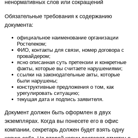
ненормативных слов или сокращений
Обязательные требования к содержанию
документа:
официальное наименование организации
Ростелеком;
ФИО, контакты для связи, номер договора с
провайдером;
ясно описанная суть претензии и конкретные
факты, которые вы считаете нарушениями;
ссылки на законодательные акты, которые
были нарушены;
конструктивные предложения о том, как
урегулировать ситуацию;
текущая дата и подпись заявителя.
Документ должен быть оформлен в двух
экземплярах. Когда вы понесете его в офис
компании, секретарь должен будет взять одну