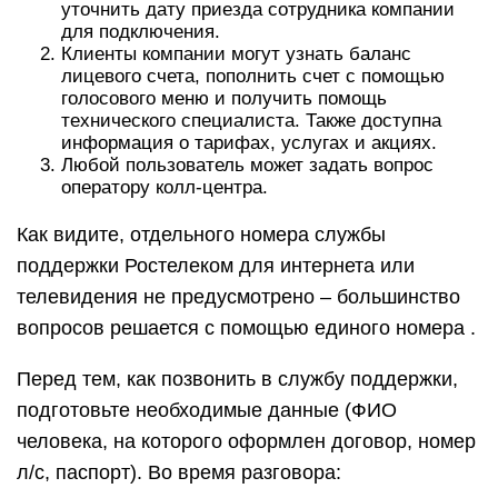
уточнить дату приезда сотрудника компании
для подключения.
Клиенты компании могут узнать баланс
лицевого счета, пополнить счет с помощью
голосового меню и получить помощь
технического специалиста. Также доступна
информация о тарифах, услугах и акциях.
Любой пользователь может задать вопрос
оператору колл-центра.
Как видите, отдельного номера службы
поддержки Ростелеком для интернета или
телевидения не предусмотрено – большинство
вопросов решается с помощью единого номера .
Перед тем, как позвонить в службу поддержки,
подготовьте необходимые данные (ФИО
человека, на которого оформлен договор, номер
л/с, паспорт). Во время разговора: