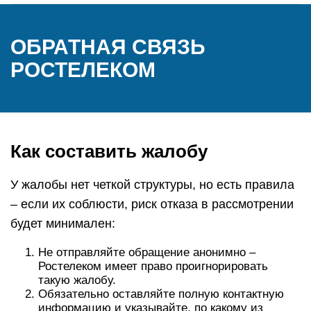
ОБРАТНАЯ СВЯЗЬ
РОСТЕЛЕКОМ
Как составить жалобу
У жалобы нет четкой структуры, но есть правила
– если их соблюсти, риск отказа в рассмотрении
будет минимален:
Не отправляйте обращение анонимно –
Ростелеком имеет право проигнорировать
такую жалобу.
Обязательно оставляйте полную контактную
информацию и указывайте, по какому из