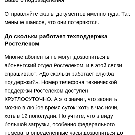
Вашего подразделения
Отправляйте сканы документов именно туда. Так
меньше шансов, что они потеряются.
До скольки работает техподдержка
Ростелеком
Многие абоненты не могут дозвониться в
абонентский отдел Ростелеком, и в этой связи
спрашивают: «До скольки работает служба
поддержки?». Номер телефона технической
поддержки Ростелеком доступен
КРУГЛОСУТОЧНО. А это значит, что звонить
можно в любое время суток: хоть в час ночи,
хоть в 12 пополудни. Но учтите, что в виду
большой загрузки, особенно федерального
номера, в определенные часы дозвониться до