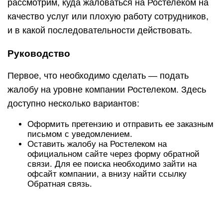
рассмотрим, куда жаловаться на Ростелеком на
качество услуг или плохую работу сотрудников,
и в какой последовательности действовать.
Руководство
Первое, что необходимо сделать — подать
жалобу на уровне компании Ростелеком. Здесь
доступно несколько вариантов:
Оформить претензию и отправить ее заказным
письмом с уведомлением.
Оставить жалобу на Ростелеком на
официальном сайте через форму обратной
связи. Для ее поиска необходимо зайти на
офсайт компании, а внизу найти ссылку
Обратная связь.