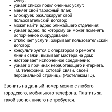
счету;
узнает список подключенных услуг;
меняет свой тарифный план;
блокирует, разблокирует свой
пользовательский договор;
может найти адрес ближайшего отделения;
узнает адрес, по которому он может поменять
испорченное оборудование;
отключает услуги, закрывает пользовательский
договор;
консультируется с оператором о ремонте
линии связи, вызывает мастера на дом;
настраивает испорченное соединение;
узнает о причинах неработающего интернета,
ТВ, телефонии, сотовой связи, своей
персональной страницы (Ростелеком ID).
Звонить на данный номер можно с любого
городского, мобильного телефона. Платить за
такой звонок ничего не требуется.