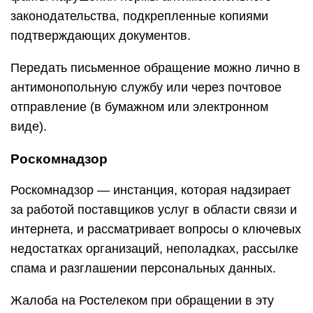
законодательства, подкрепленные копиями
подтверждающих документов.
Передать письменное обращение можно лично в
антимонопольную службу или через почтовое
отправление (в бумажном или электронном
виде).
Роскомнадзор
Роскомнадзор — инстанция, которая надзирает
за работой поставщиков услуг в области связи и
интернета, и рассматривает вопросы о ключевых
недостатках организаций, неполадках, рассылке
спама и разглашении персональных данных.
Жалоба на Ростелеком при обращении в эту