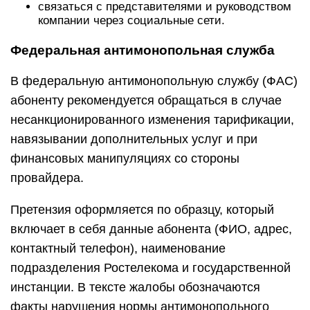
связаться с представителями и руководством
компании через социальные сети.
Федеральная антимонопольная служба
В федеральную антимонопольную службу (ФАС)
абоненту рекомендуется обращаться в случае
несанкционированного изменения тарификации,
навязывании дополнительных услуг и при
финансовых манипуляциях со стороны
провайдера.
Претензия оформляется по образцу, который
включает в себя данные абонента (ФИО, адрес,
контактный телефон), наименование
подразделения Ростелекома и государственной
инстанции. В тексте жалобы обозначаются
факты нарушения нормы антимонопольного