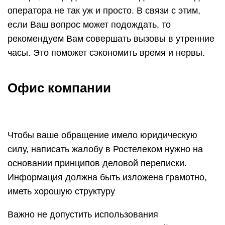
оператора не так уж и просто. В связи с этим,
если Ваш вопрос может подождать, то
рекомендуем Вам совершать вызовы в утренние
часы. Это поможет сэкономить время и нервы.
Офис компании
Чтобы ваше обращение имело юридическую
силу, написать жалобу в Ростелеком нужно на
основании принципов деловой переписки.
Информация должна быть изложена грамотно,
иметь хорошую структуру
Важно не допустить использования