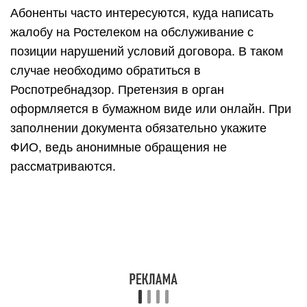
Абоненты часто интересуются, куда написать
жалобу на Ростелеком на обслуживание с
позиции нарушений условий договора. В таком
случае необходимо обратиться в
Роспотребнадзор. Претензия в орган
оформляется в бумажном виде или онлайн. При
заполнении документа обязательно укажите
ФИО, ведь анонимные обращения не
рассматриваются.