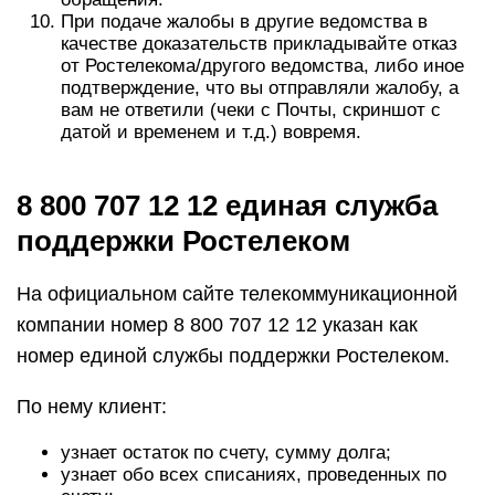
При подаче жалобы в другие ведомства в
качестве доказательств прикладывайте отказ
от Ростелекома/другого ведомства, либо иное
подтверждение, что вы отправляли жалобу, а
вам не ответили (чеки с Почты, скриншот с
датой и временем и т.д.) вовремя.
8 800 707 12 12 единая служба
поддержки Ростелеком
На официальном сайте телекоммуникационной
компании номер 8 800 707 12 12 указан как
номер единой службы поддержки Ростелеком.
По нему клиент:
узнает остаток по счету, сумму долга;
узнает обо всех списаниях, проведенных по