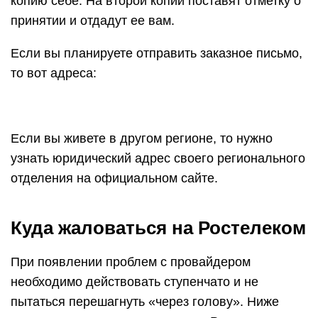
копию себе. На второй копии поставят отметку о
принятии и отдадут ее вам.
Если вы планируете отправить заказное письмо,
то вот адреса:
Если вы живете в другом регионе, то нужно
узнать юридический адрес своего регионального
отделения на официальном сайте.
Куда жаловаться на Ростелеком
При появлении проблем с провайдером
необходимо действовать ступенчато и не
пытаться перешагнуть «через голову». Ниже