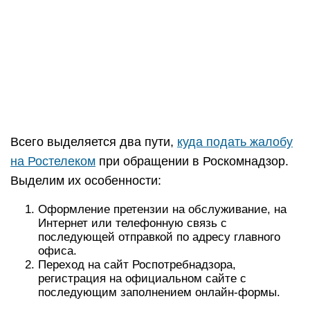
Всего выделяется два пути,
куда подать жалобу
на Ростелеком
при обращении в Роскомнадзор.
Выделим их особенности:
Оформление претензии на обслуживание, на
Интернет или телефонную связь с
последующей отправкой по адресу главного
офиса.
Переход на сайт Роспотребнадзора,
регистрация на официальном сайте с
последующим заполнением онлайн-формы.