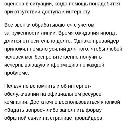
оценена в ситуации, когда помощь понадобится
при отсутствии доступа к интернету.
Все звонки обрабатываются с учетом
загруженности линии. Время ожидания иногда
длится относительно долго. Однако провайдер
приложил немало усилий для того, чтобы любой
человек мог беспрепятственно получить
исчерпывающую информацию по каждой
проблеме.
Нельзя не вспомнить и об интернет-
обслуживании на официальном ресурсе
компании. Достаточно воспользоваться кнопкой
«Задать вопрос» либо заполнить форму
обратной связи на странице провайдера.