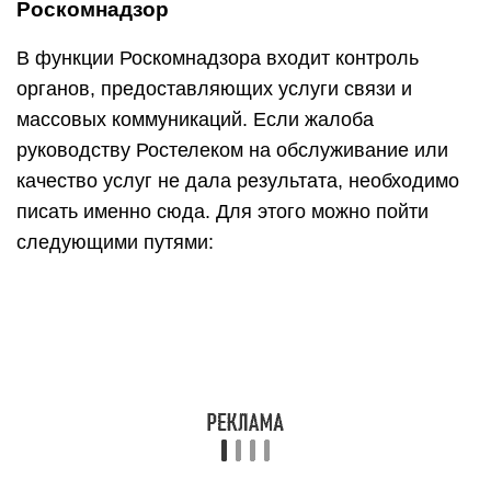
Роскомнадзор
В функции Роскомнадзора входит контроль
органов, предоставляющих услуги связи и
массовых коммуникаций. Если жалоба
руководству Ростелеком на обслуживание или
качество услуг не дала результата, необходимо
писать именно сюда. Для этого можно пойти
следующими путями: