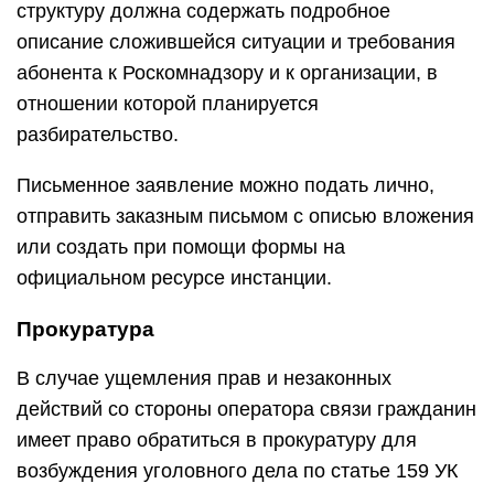
структуру должна содержать подробное
описание сложившейся ситуации и требования
абонента к Роскомнадзору и к организации, в
отношении которой планируется
разбирательство.
Письменное заявление можно подать лично,
отправить заказным письмом с описью вложения
или создать при помощи формы на
официальном ресурсе инстанции.
Прокуратура
В случае ущемления прав и незаконных
действий со стороны оператора связи гражданин
имеет право обратиться в прокуратуру для
возбуждения уголовного дела по статье 159 УК