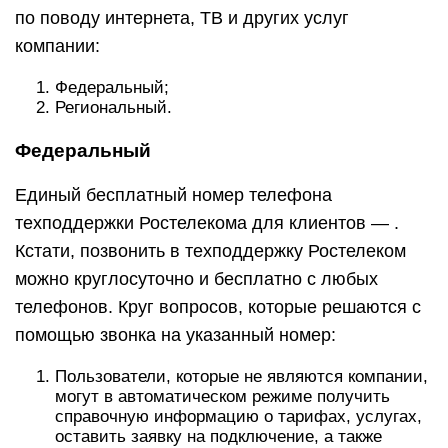
по поводу интернета, ТВ и других услуг
компании:
Федеральный;
Региональный.
Федеральный
Единый бесплатный номер телефона
техподдержки Ростелекома для клиентов — .
Кстати, позвонить в техподдержку Ростелеком
можно круглосуточно и бесплатно с любых
телефонов. Круг вопросов, которые решаются с
помощью звонка на указанный номер:
Пользователи, которые не являются компании,
могут в автоматическом режиме получить
справочную информацию о тарифах, услугах,
оставить заявку на подключение, а также