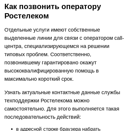
Как позвонить оператору
Ростелеком
Отдельные услуги имеют собственные
выделенные линии для связи с оператором call-
центра, специализирующемся на решении
типовых проблем. Соответственно,
позвонившему гарантировано окажут
высококвалифицированную помощь в
максимально короткий срок.
Узнать актуальные контактные данные службы
техподдержки Ростелекома можно
самостоятельно. Для этого выполняется такая
последовательность действий:
в адресной строке браузера набрать