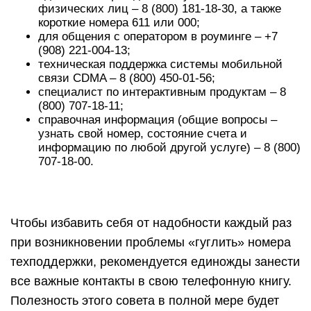
физических лиц – 8 (800) 181-18-30, а также
короткие номера 611 или 000;
для общения с оператором в роуминге – +7
(908) 221-004-13;
техническая поддержка системы мобильной
связи CDMA – 8 (800) 450-01-56;
специалист по интерактивным продуктам – 8
(800) 707-18-11;
справочная информация (общие вопросы –
узнать свой номер, состояние счета и
информацию по любой другой услуге) – 8 (800)
707-18-00.
Чтобы избавить себя от надобности каждый раз
при возникновении проблемы «гуглить» номера
техподдержки, рекомендуется единожды занести
все важные контакты в свою телефонную книгу.
Полезность этого совета в полной мере будет