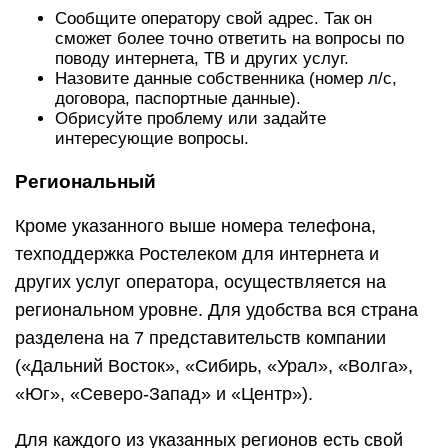
Сообщите оператору свой адрес. Так он
сможет более точно ответить на вопросы по
поводу интернета, ТВ и других услуг.
Назовите данные собственника (номер л/с,
договора, паспортные данные).
Обрисуйте проблему или задайте
интересующие вопросы.
Региональный
Кроме указанного выше номера телефона,
техподдержка Ростелеком для интернета и
других услуг оператора, осуществляется на
региональном уровне. Для удобства вся страна
разделена на 7 представительств компании
(«Дальний Восток», «Сибирь, «Урал», «Волга»,
«Юг», «Северо-Запад» и «Центр»).
Для каждого из указанных регионов есть свой