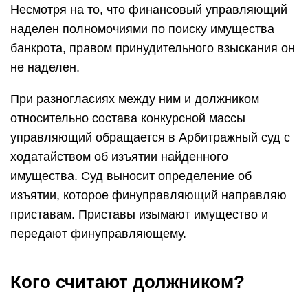
Несмотря на то, что финансовый управляющий
наделен полномочиями по поиску имущества
банкрота, правом принудительного взыскания он
не наделен.
При разногласиях между ним и должником
относительно состава конкурсной массы
управляющий обращается в Арбитражный суд с
ходатайством об изъятии найденного
имущества. Суд выносит определение об
изъятии, которое финуправляющий направляю
приставам. Приставы изымают имущество и
передают финуправляющему.
Кого считают должником?