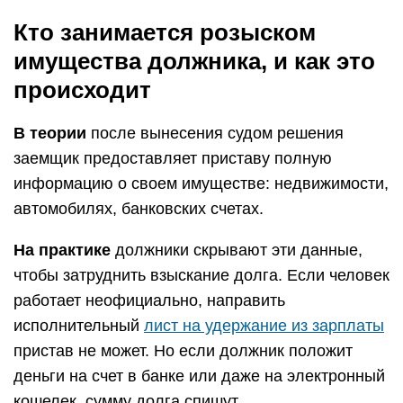
Кто занимается розыском
имущества должника, и как это
происходит
В теории
после вынесения судом решения
заемщик предоставляет приставу полную
информацию о своем имуществе: недвижимости,
автомобилях, банковских счетах.
На практике
должники скрывают эти данные,
чтобы затруднить взыскание долга. Если человек
работает неофициально, направить
исполнительный
лист на удержание из зарплаты
пристав не может. Но если должник положит
деньги на счет в банке или даже на электронный
кошелек, сумму долга спишут.