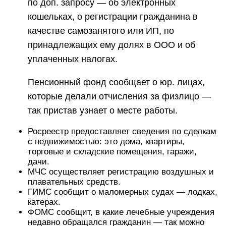
по доп. запросу — об электронных
кошельках, о регистрации гражданина в
качестве самозанятого или ИП, по
принадлежащих ему долях в ООО и об
уплаченных налогах.
Пенсионный фонд сообщает о юр. лицах,
которые делали отчисления за физлицо —
так пристав узнает о месте работы.
Росреестр предоставляет сведения по сделкам
с недвижимостью: это дома, квартиры,
торговые и складские помещения, гаражи,
дачи.
МЧС осуществляет регистрацию воздушных и
плавательных средств.
ГИМС сообщит о маломерных судах — лодках,
катерах.
ФОМС сообщит, в какие лечебные учреждения
недавно обращался гражданин — так можно