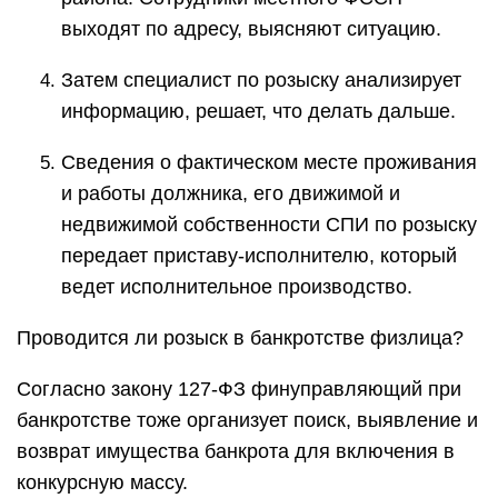
выходят по адресу, выясняют ситуацию.
Затем специалист по розыску анализирует
информацию, решает, что делать дальше.
Сведения о фактическом месте проживания
и работы должника, его движимой и
недвижимой собственности СПИ по розыску
передает приставу-исполнителю, который
ведет исполнительное производство.
Проводится ли розыск в банкротстве физлица?
Согласно закону 127-ФЗ финуправляющий при
банкротстве тоже организует поиск, выявление и
возврат имущества банкрота для включения в
конкурсную массу.