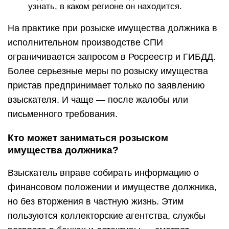
узнать, в каком регионе он находится.
На практике при розыске имущества должника в
исполнительном производстве СПИ
ограничивается запросом в Росреестр и ГИБДД.
Более серьезные меры по розыску имущества
пристав предпринимает только по заявлению
взыскателя. И чаще — после жалобы или
письменного требования.
Кто может заниматься розыском
имущества должника?
Взыскатель вправе собирать информацию о
финансовом положении и имуществе должника,
но без вторжения в частную жизнь. Этим
пользуются коллекторские агентства, службы