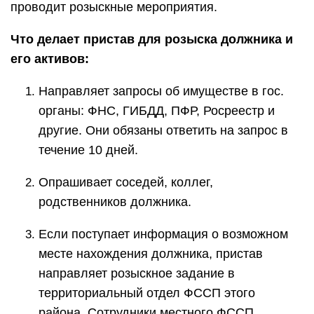
проводит розыскные мероприятия.
Что делает пристав для розыска должника и
его активов:
Направляет запросы об имуществе в гос.
органы: ФНС, ГИБДД, ПФР, Росреестр и
другие. Они обязаны ответить на запрос в
течение 10 дней.
Опрашивает соседей, коллег,
родственников должника.
Если поступает информация о возможном
месте нахождения должника, пристав
направляет розыскное задание в
территориальный отдел ФССП этого
района. Сотрудники местного ФССП