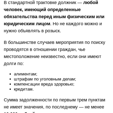
В стандартной трактовке должник —
любой
человек, имеющий определенные
обязательства перед иным физическим или
юридическим лицом
. Но не каждого можно и
нужно объявлять в розыск.
В большинстве случаев мероприятия по поиску
проводятся в отношении граждан, чье
местоположение неизвестно, если они имеют
долги по:
алиментам;
штрафам по уголовным делам;
компенсации вреда здоровью;
кредитам.
Сумма задолженности по первым трем пунктам
не имеет значения, по последнему — не менее