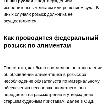
10 000 рублей
с подтверждением
исполнительным листом или решением суда. В
иных случаях розыск должника не
осуществляется.
Как проводится федеральный
розыск по алиментам
После того, как было составлено постановление
об объявлении алиментщика в розыск за
несоблюдение обязательств по материальному
обеспечению несовершеннолетнего, оно
передается на рассмотрение и утверждение
старшим судебным приставам, далее в ОВД.