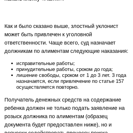
Как и было сказано выше, злостный уклонист
может быть привлечен к уголовной
ответственности. Чаще всего, суд назначает
должникам по алиментам следующие наказания:
исправительные работы;
принудительные работы, сроком до года;
лишение свободы, сроком от 1 до 3 лет. 3 года
назначается, если привлечение по статье 157
осуществляется повторно.
Получатель денежных средств на содержание
ребенка должен не только подать заявление на
розыск должника по алиментам (образец
документа будет предоставлен ниже), но и