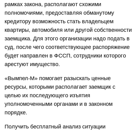
рамках закона, располагают схожими
полномочиями, предоставляя обманутому
кредитору возможность стать владельцем
квартиры, автомобиля или другой собственности
заемщика. Для этого организации надо подать в
суд, после чего соответствующее распоряжение
будет направлен в ФССП, сотрудники которого
арестуют имущество.
«Вымпел-М» помогает разыскать ценные
ресурсы, которыми располагает заемщик с
целью их последующего изъятия
уполномоченными органами и в законном
порядке.
Получить бесплатный анализ ситуации