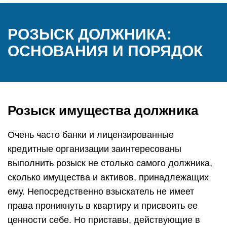
РОЗЫСК ДОЛЖНИКА:
ОСНОВАНИЯ И ПОРЯДОК
Розыск имущества должника
Очень часто банки и лицензированные
кредитные организации заинтересованы
выполнить розыск не столько самого должника,
сколько имущества и активов, принадлежащих
ему. Непосредственно взыскатель не имеет
права проникнуть в квартиру и присвоить ее
ценности себе. Но приставы, действующие в