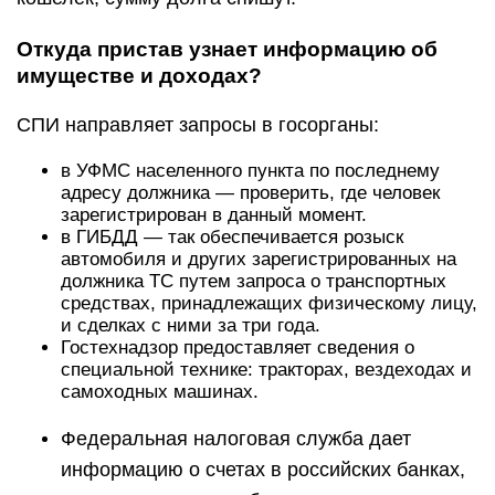
Откуда пристав узнает информацию об
имуществе и доходах?
СПИ направляет запросы в госорганы:
в УФМС населенного пункта по последнему
адресу должника — проверить, где человек
зарегистрирован в данный момент.
в ГИБДД — так обеспечивается розыск
автомобиля и других зарегистрированных на
должника ТС путем запроса о транспортных
средствах, принадлежащих физическому лицу,
и сделках с ними за три года.
Гостехнадзор предоставляет сведения о
специальной технике: тракторах, вездеходах и
самоходных машинах.
Федеральная налоговая служба дает
информацию о счетах в российских банках,