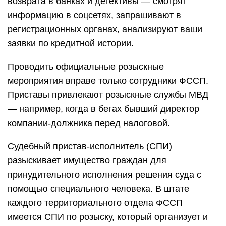
возврата в банках и детективы — смотрят
информацию в соцсетях, запрашивают в
регистрационных органах, анализируют ваши
заявки по кредитной истории.
Проводить официальные розыскные
мероприятия вправе только сотрудники ФССП.
Приставы привлекают розыскные службы МВД
— например, когда в бегах бывший директор
компании-должника перед налоговой.
Судебный пристав-исполнитель (СПИ)
разыскивает имущество граждан для
принудительного исполнения решения суда с
помощью специального человека. В штате
каждого территориального отдела ФССП
имеется СПИ по розыску, который организует и