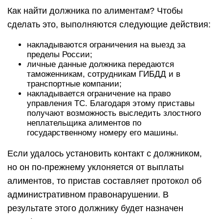
Как найти должника по алиментам? Чтобы
сделать это, выполняются следующие действия:
накладываются ограничения на выезд за
пределы России;
личные данные должника передаются
таможенникам, сотрудникам ГИБДД и в
транспортные компании;
накладывается ограничение на право
управления ТС. Благодаря этому приставы
получают возможность выследить злостного
неплательщика алиментов по
государственному номеру его машины.
Если удалось установить контакт с должником,
но он по-прежнему уклоняется от выплаты
алиментов, то пристав составляет протокол об
административном правонарушении. В
результате этого должнику будет назначен