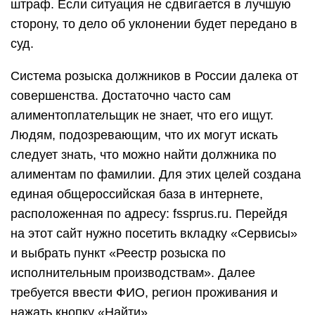
штраф. Если ситуация не сдвигается в лучшую
сторону, то дело об уклонении будет передано в
суд.
Система розыска должников в России далека от
совершенства. Достаточно часто сам
алиментоплательщик не знает, что его ищут.
Людям, подозревающим, что их могут искать
следует знать, что можно найти должника по
алиментам по фамилии. Для этих целей создана
единая общероссийская база в интернете,
расположенная по адресу: fssprus.ru. Перейдя
на этот сайт нужно посетить вкладку «Сервисы»
и выбрать пункт «Реестр розыска по
исполнительным производствам». Далее
требуется ввести ФИО, регион проживания и
нажать кнопку «Найти».