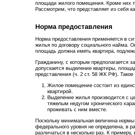
площади жилого помещения. Кроме них т
Рассмотрим, что представляет из себя ка
Норма предоставления
Норма предоставления применяется в сит
жилья по договору социального найма. 
площадь должна иметь квартира, подлеж
Гражданину, с которым предполагается з
допускается выделение квартиры, площад
представления (ч. 2 ст. 58 ЖК РФ). Такое
Жилое помещение состоит из единс
квартирой.
Выделение жилья производится с це
тяжелым недугом хронического харак
проживать с ним вместе.
Поскольку минимальная величина нормы 
федерального уровня не определена, в 
различаться в несколько раз. К примеру,