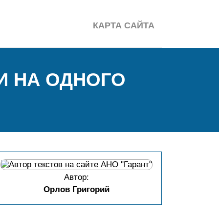
КАРТА САЙТА
 НА ОДНОГО
Автор:
Орлов Григорий