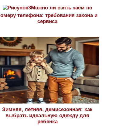
Можно ли взять заём по
номеру телефона: требования закона и
сервиса
Зимняя, летняя, демисезонная: как
выбрать идеальную одежду для
ребенка