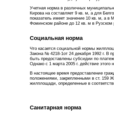
Учетная норма в различных муниципальн
Кирова на составляет 9 кв. м, а для Белг
показатель имеет значение 10 кв. м, а в 
Фоминском районе до 12 кв. м в Рузском 
Социальная норма
Что касается социальной нормы жилплоща
Закона № 4218-1от 24 декабря 1992 г. В
быть предоставлены субсидии по платеж
Однако с 1 марта 2005 г. действие этого
В настоящее время предоставление граж
положениями, закрепленными в ст. 159 
жилплощади, определенные в соответств
Санитарная норма