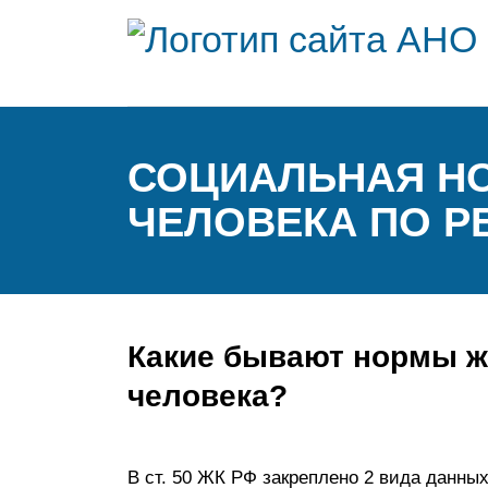
СОЦИАЛЬНАЯ Н
ЧЕЛОВЕКА ПО Р
Какие бывают нормы ж
человека?
В ст. 50 ЖК РФ закреплено 2 вида данны