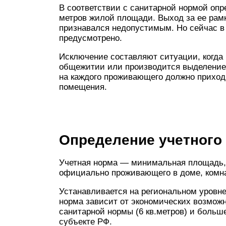
В соответствии с санитарной нормой опр
метров жилой площади. Выход за ее рам
признавался недопустимым. Но сейчас в
предусмотрено.
Исключение составляют ситуации, когда 
общежитии или производится выделение 
на каждого проживающего должно приход
помещения.
Определение учетного
Учетная норма — минимальная площадь, 
официально проживающего в доме, комна
Устанавливается на региональном уровне
норма зависит от экономических возможн
санитарной нормы (6 кв.метров) и боль
субъекте РФ.