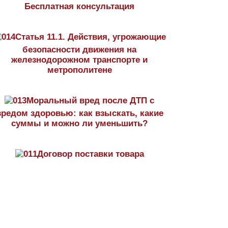
Бесплатная консультация
Статья 11.1. Действия, угрожающие
безопасности движения на
железнодорожном транспорте и
метрополитене
Моральный вред после ДТП с
вредом здоровью: как взыскать, какие
суммы и можно ли уменьшить?
Договор поставки товара