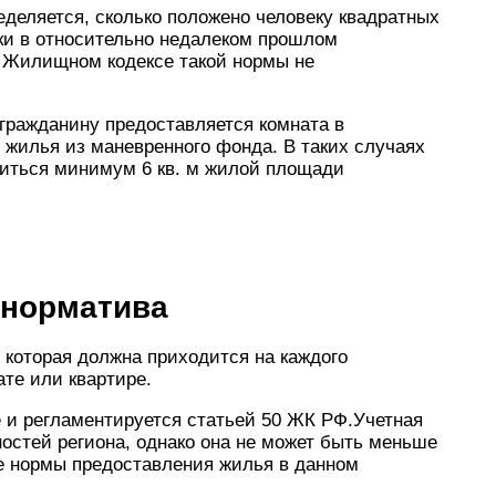
еделяется, сколько положено человеку квадратных
ки в относительно недалеком прошлом
 Жилищном кодексе такой нормы не
гражданину предоставляется комната в
жилья из маневренного фонда. В таких случаях
иться минимум 6 кв. м жилой площади
 норматива
которая должна приходится на каждого
те или квартире.
 и регламентируется статьей 50 ЖК РФ.Учетная
остей региона, однако она не может быть меньше
ше нормы предоставления жилья в данном