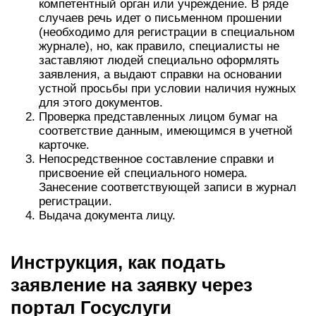
компетентный орган или учреждение. В ряде
случаев речь идет о письменном прошении
(необходимо для регистрации в специальном
журнале), но, как правило, специалисты не
заставляют людей специально оформлять
заявления, а выдают справки на основании
устной просьбы при условии наличия нужных
для этого документов.
Проверка представленных лицом бумаг на
соответствие данным, имеющимся в учетной
карточке.
Непосредственное составление справки и
присвоение ей специального номера.
Занесение соответствующей записи в журнал
регистрации.
Выдача документа лицу.
Инструкция, как подать
заявление на заявку через
портал Госуслуги