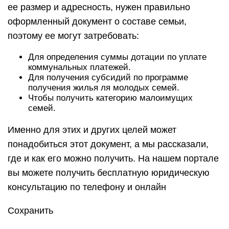
ее размер и адресность, нужен правильно
оформленный документ о составе семьи,
поэтому ее могут затребовать:
Для определения суммы дотации по уплате
коммунальных платежей.
Для получения субсидий по программе
получения жилья ля молодых семей.
Чтобы получить категорию малоимущих
семей.
Именно для этих и других целей может
понадобиться этот документ, а мы рассказали,
где и как его можно получить. На нашем портале
вы можете получить бесплатную юридическую
консультацию по телефону и онлайн
Сохранить