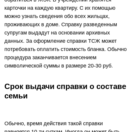
карточки на каждую квартиру. С их помощью
можно узнать сведения обо всех жильцах,
проживающих в доме. Справку разведенным
супругам выдадут на основании архивных
данных. За оформление справки ТСЖ может
потребовать оплатить стоимость бланка. Обычно
процедура заканчивается внесением
символической суммы в размере 20-30 руб.
Срок выдачи справки о составе
семьи
Обычно, время действия такой справки
равняется 10-ти суткам. Иногда он может быть