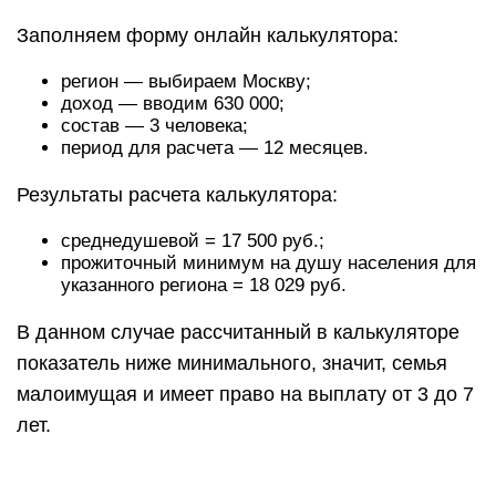
Заполняем форму онлайн калькулятора:
регион — выбираем Москву;
доход — вводим 630 000;
состав — 3 человека;
период для расчета — 12 месяцев.
Результаты расчета калькулятора:
среднедушевой = 17 500 руб.;
прожиточный минимум на душу населения для
указанного региона = 18 029 руб.
В данном случае рассчитанный в калькуляторе
показатель ниже минимального, значит, семья
малоимущая и имеет право на выплату от 3 до 7
лет.