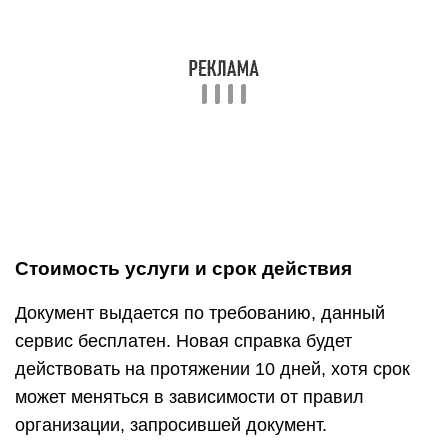
Стоимость услуги и срок действия
Документ выдается по требованию, данный
сервис бесплатен. Новая справка будет
действовать на протяжении 10 дней, хотя срок
может меняться в зависимости от правил
организации, запросившей документ.