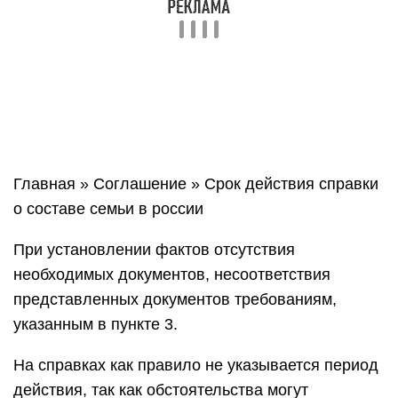
Главная » Соглашение » Срок действия справки
о составе семьи в россии
При установлении фактов отсутствия
необходимых документов, несоответствия
представленных документов требованиям,
указанным в пункте 3.
На справках как правило не указывается период
действия, так как обстоятельства могут