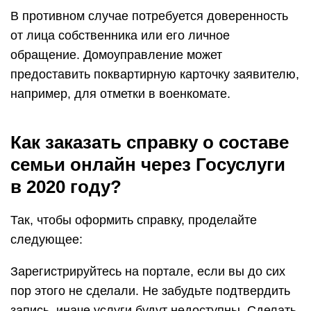
В противном случае потребуется доверенность
от лица собственника или его личное
обращение. Домоуправление может
предоставить поквартирную карточку заявителю,
например, для отметки в военкомате.
Как заказать справку о составе
семьи онлайн через Госуслуги
в 2020 году?
Так, чтобы оформить справку, проделайте
следующее:
Зарегистрируйтесь на портале, если вы до сих
пор этого не сделали. Не забудьте подтвердить
запись, иначе услуги будут недоступны. Сделать