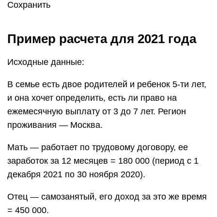
Сохранить
Пример расчета для 2021 года
Исходные данные:
В семье есть двое родителей и ребенок 5-ти лет,
и она хочет определить, есть ли право на
ежемесячную выплату от 3 до 7 лет. Регион
проживания — Москва.
Мать — работает по трудовому договору, ее
заработок за 12 месяцев = 180 000 (период с 1
декабря 2021 по 30 ноября 2020).
Отец — самозанятый, его доход за это же время
= 450 000.