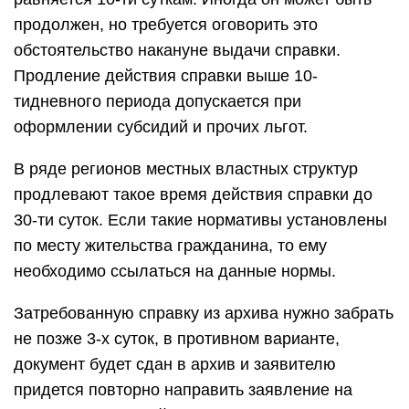
продолжен, но требуется оговорить это
обстоятельство накануне выдачи справки.
Продление действия справки выше 10-
тидневного периода допускается при
оформлении субсидий и прочих льгот.
В ряде регионов местных властных структур
продлевают такое время действия справки до
30-ти суток. Если такие нормативы установлены
по месту жительства гражданина, то ему
необходимо ссылаться на данные нормы.
Затребованную справку из архива нужно забрать
не позже 3-х суток, в противном варианте,
документ будет сдан в архив и заявителю
придется повторно направить заявление на