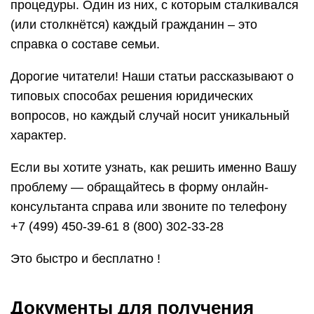
процедуры. Один из них, с которым сталкивался
(или столкнётся) каждый гражданин – это
справка о составе семьи.
Дорогие читатели! Наши статьи рассказывают о
типовых способах решения юридических
вопросов, но каждый случай носит уникальный
характер.
Если вы хотите узнать, как решить именно Вашу
проблему — обращайтесь в форму онлайн-
консультанта справа или звоните по телефону
+7 (499) 450-39-61 8 (800) 302-33-28
Это быстро и бесплатно !
Документы для получения