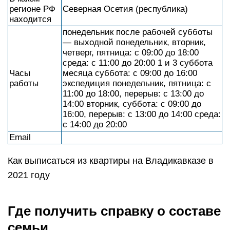
регионе РФ
Северная Осетия (республика)
находится
понедельник после рабочей субботы
— выходной понедельник, вторник,
четверг, пятница: с 09:00 до 18:00
среда: с 11:00 до 20:00 1 и 3 суббота
Часы
месяца суббота: с 09:00 до 16:00
работы
экспедиция понедельник, пятница: с
11:00 до 18:00, перерыв: с 13:00 до
14:00 вторник, суббота: с 09:00 до
16:00, перерыв: с 13:00 до 14:00 среда:
с 14:00 до 20:00
Email
Как выписаться из квартиры на Владикавказе в
2021 году
Где получить справку о составе
семьи