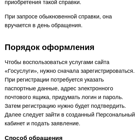
приобретения такой справки.
При запросе обыкновенной справки, она
вручается в день обращения.
Порядок оформления
Чтобы воспользоваться услугами сайта
«Госуслуги», нужно сначала зарегистрироваться.
При регистрации потребуется указать
паспортные данные, адрес электронного
почтового ящика, придумать логин и пароль.
Затем регистрацию нужно будет подтвердить.
Далее следует зайти в созданный Персональный
кабинет и подать заявление.
Способ обращения