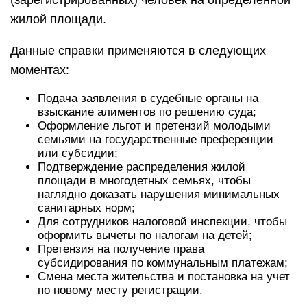
(зарегистрированных) человек на определенной
жилой площади.
Данные справки применяются в следующих
моментах:
Подача заявления в судебные органы на
взыскание алиментов по решению суда;
Оформление льгот и претензий молодыми
семьями на государственные преференции
или субсидии;
Подтверждение распределения жилой
площади в многодетных семьях, чтобы
наглядно доказать нарушения минимальных
санитарных норм;
Для сотрудников налоговой инспекции, чтобы
оформить вычеты по налогам на детей;
Претензия на получение права
субсидирования по коммунальным платежам;
Смена места жительства и постановка на учет
по новому месту регистрации.