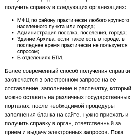
получить справку в следующих организациях:
МФЦ по району практически любого крупного
населенного пункта или города;
Администрация поселка, поселения, города;
Здание Архива, если такое есть в городе, в
последнее время практически не пользуется
спросом;
В отделениях БТИ.
Более современный способ получения справки
заключается в электронном запросе на ее
составление, заполнение и распечатку, который
можно оставить на различных государственных
порталах, после необходимой процедуры
заполнения бланка на сайте, нужно приехать и
получить справку в орган, ответственный за
прием и выдачу электронных запросов. Пока