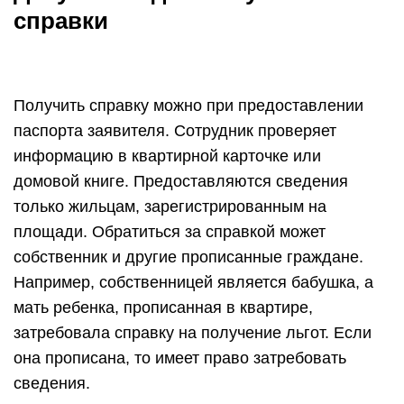
справки
Получить справку можно при предоставлении
паспорта заявителя. Сотрудник проверяет
информацию в квартирной карточке или
домовой книге. Предоставляются сведения
только жильцам, зарегистрированным на
площади. Обратиться за справкой может
собственник и другие прописанные граждане.
Например, собственницей является бабушка, а
мать ребенка, прописанная в квартире,
затребовала справку на получение льгот. Если
она прописана, то имеет право затребовать
сведения.