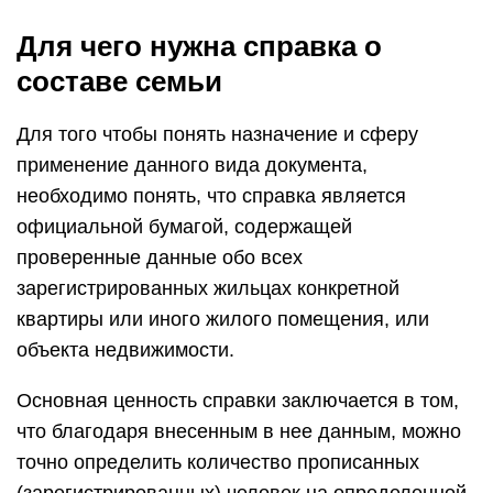
Для чего нужна справка о
составе семьи
Для того чтобы понять назначение и сферу
применение данного вида документа,
необходимо понять, что справка является
официальной бумагой, содержащей
проверенные данные обо всех
зарегистрированных жильцах конкретной
квартиры или иного жилого помещения, или
объекта недвижимости.
Основная ценность справки заключается в том,
что благодаря внесенным в нее данным, можно
точно определить количество прописанных