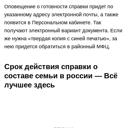
Оповещение о готовности справки придет по
указанному адресу электронной почты, а также
появится в Персональном кабинете. Так
получают электронный вариант документа. Если
же нужна «твердая копия с синей печатью», за
нею придется обратиться в районный MФЦ.
Срок действия справки о
составе семьи в россии — Всё
лучшее здесь