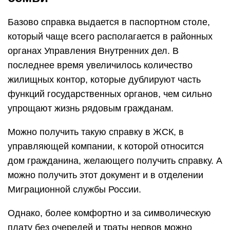
Базово справка выдается в паспортном столе,
который чаще всего располагается в районных
органах Управления Внутренних дел. В
последнее время увеличилось количество
жилищных контор, которые дублируют часть
функций государственных органов, чем сильно
упрощают жизнь рядовым гражданам.
Можно получить такую справку в ЖСК, в
управляющей компании, к которой относится
дом гражданина, желающего получить справку. А
можно получить этот документ и в отделении
Миграционной службы России.
Однако, более комфортно и за символическую
плату без очередей и траты нервов можно