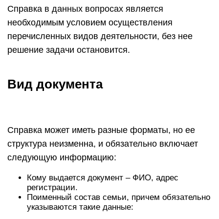
Справка в данных вопросах является
необходимым условием осуществления
перечисленных видов деятельности, без нее
решение задачи остановится.
Вид документа
Справка может иметь разные форматы, но ее
структура неизменна, и обязательно включает
следующую информацию:
Кому выдается документ – ФИО, адрес
регистрации.
Поименный состав семьи, причем обязательно
указываются такие данные: