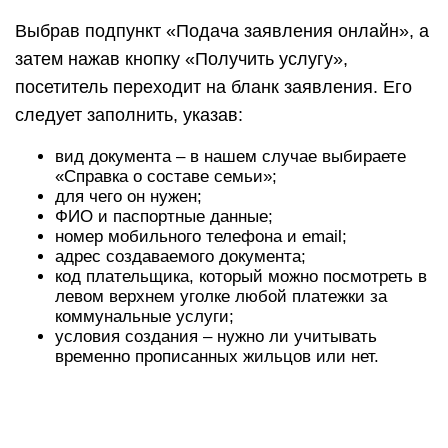
Выбрав подпункт «Подача заявления онлайн», а
затем нажав кнопку «Получить услугу»,
посетитель переходит на бланк заявления. Его
следует заполнить, указав:
вид документа – в нашем случае выбираете
«Справка о составе семьи»;
для чего он нужен;
ФИО и паспортные данные;
номер мобильного телефона и email;
адрес создаваемого документа;
код плательщика, который можно посмотреть в
левом верхнем уголке любой платежки за
коммунальные услуги;
условия создания – нужно ли учитывать
временно прописанных жильцов или нет.