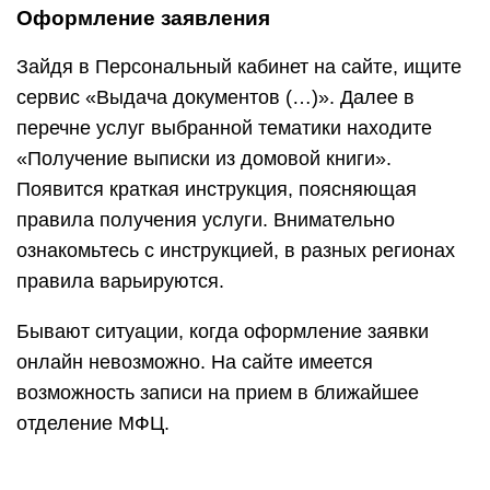
Оформление заявления
Зайдя в Персональный кабинет на сайте, ищите
сервис «Выдача документов (…)». Далее в
перечне услуг выбранной тематики находите
«Получение выписки из домовой книги».
Появится краткая инструкция, поясняющая
правила получения услуги. Внимательно
ознакомьтесь с инструкцией, в разных регионах
правила варьируются.
Бывают ситуации, когда оформление заявки
онлайн невозможно. На сайте имеется
возможность записи на прием в ближайшее
отделение MФЦ.