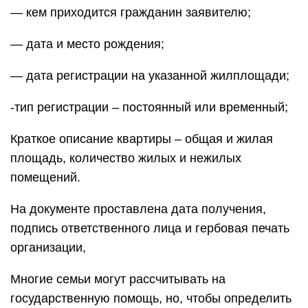
— кем приходится гражданин заявителю;
— дата и место рождения;
— дата регистрации на указанной жилплощади;
-тип регистрации – постоянный или временный;
Краткое описание квартиры – общая и жилая
площадь, количество жилых и нежилых
помещений.
На документе проставлена дата получения,
подпись ответственного лица и гербовая печать
организации,
Многие семьи могут рассчитывать на
государственную помощь, но, чтобы определить