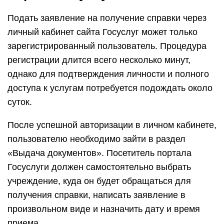
Подать заявление на получение справки через
личный кабинет сайта Госуслуг может только
зарегистрированный пользователь. Процедура
регистрации длится всего несколько минут,
однако для подтверждения личности и полного
доступа к услугам потребуется подождать около
суток.
После успешной авторизации в личном кабинете,
пользователю необходимо зайти в раздел
«Выдача документов». Посетитель портала
Госуслуги должен самостоятельно выбрать
учреждение, куда он будет обращаться для
получения справки, написать заявление в
произвольном виде и назначить дату и время
приема.