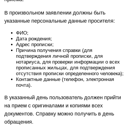
В произвольном заявлении должны быть
указанные персональные данные просителя:
ФИО;
Дата рождения;
Адрес прописки;
Причина получения справки (для
подтверждения личной прописки, для
нотариуса, для проверки информации о всех
прописанных жильцах, для подтверждения
отсутствия прописки определенного человека);
Контактные данные (телефон, электронная
почта).
В указанный день пользователь должен прийти
на прием с оригиналами и копиями всех
документов. Справку можно получить в день
обращения.