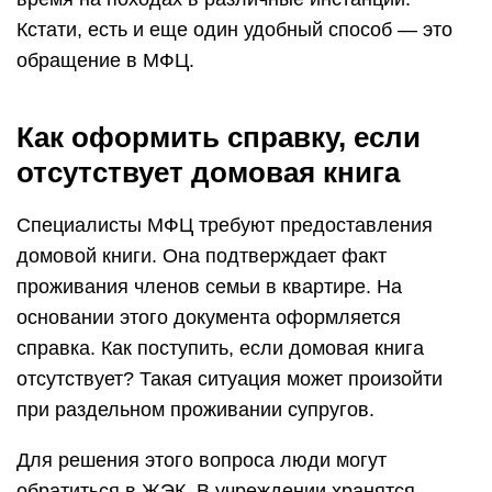
Кстати, есть и еще один удобный способ — это
обращение в МФЦ.
Как оформить справку, если
отсутствует домовая книга
Специалисты МФЦ требуют предоставления
домовой книги. Она подтверждает факт
проживания членов семьи в квартире. На
основании этого документа оформляется
справка. Как поступить, если домовая книга
отсутствует? Такая ситуация может произойти
при раздельном проживании супругов.
Для решения этого вопроса люди могут
обратиться в ЖЭК. В учреждении хранятся