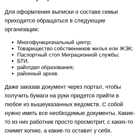
Для оформления выписки о составе семьи
приходится обращаться в следующие
организации:
Многофункциональный центр;
Товарищество собственников жилья или ЖЭК;
Паспортный стол Миграционной службы;
БТИ;
райотдел образования;
районный архив.
Даже заказав документ через портал, чтобы
получить бумаги на руки придется прийти в
любое из вышеуказанных ведомств. С собой
нужно иметь все необходимые документы. Какие-
то из них работник просто просмотрит, с каких-то
снимет копию, а какие-то оставит у себя.