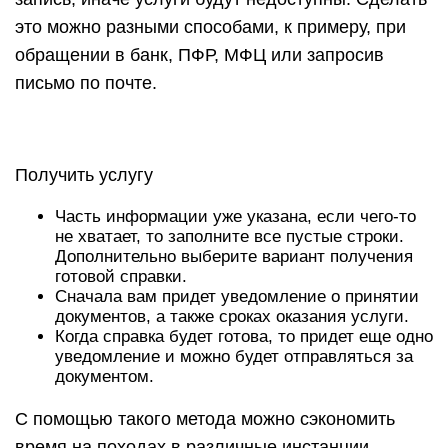
это можно разными способами, к примеру, при
обращении в банк, ПФР, МФЦ или запросив
письмо по почте.
Получить услугу
Часть информации уже указана, если чего-то
не хватает, то заполните все пустые строки.
Дополнительно выберите вариант получения
готовой справки.
Сначала вам придет уведомление о принятии
документов, а также сроках оказания услуги.
Когда справка будет готова, то придет еще одно
уведомление и можно будет отправляться за
документом.
С помощью такого метода можно сэкономить
время на походах в различные инстанции.