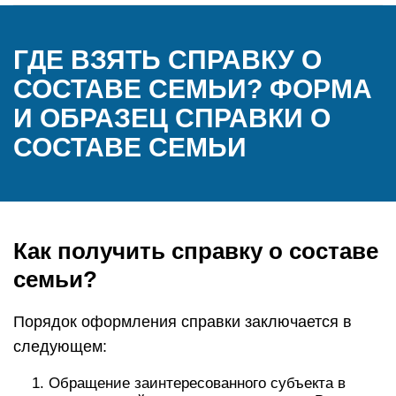
ГДЕ ВЗЯТЬ СПРАВКУ О
СОСТАВЕ СЕМЬИ? ФОРМА
И ОБРАЗЕЦ СПРАВКИ О
СОСТАВЕ СЕМЬИ
Как получить справку о составе
семьи?
Порядок оформления справки заключается в
следующем:
Обращение заинтересованного субъекта в