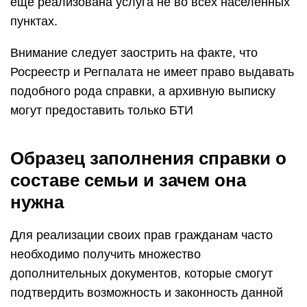
еще реализована услуга не во всех населенных
пунктах.
Внимание следует заострить на факте, что
Росреестр и Регпалата не имеет право выдавать
подобного рода справки, а архивную выписку
могут предоставить только БТИ
Образец заполнения справки о
составе семьи и зачем она
нужна
Для реализации своих прав гражданам часто
необходимо получить множество
дополнительных документов, которые смогут
подтвердить возможность и законность данной