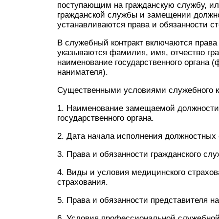
поступающим на гражданскую службу, и
гражданской службы и замещении должн
устанавливаются права и обязанности ст
В служебный контракт включаются права 
указываются фамилия, имя, отчество гр
наименование государственного органа (
нанимателя).
Существенными условиями служебного к
1. Наименование замещаемой должности
государственного органа.
2. Дата начала исполнения должностных 
3. Права и обязанности гражданского сл
4. Виды и условия медицинского страхов
страхования.
5. Права и обязанности представителя н
6. Условия профессиональной служебной