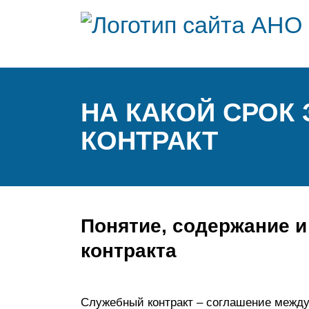
НА КАКОЙ СРОК
КОНТРАКТ
Понятие, содержание 
контракта
Служебный контракт – соглашение между