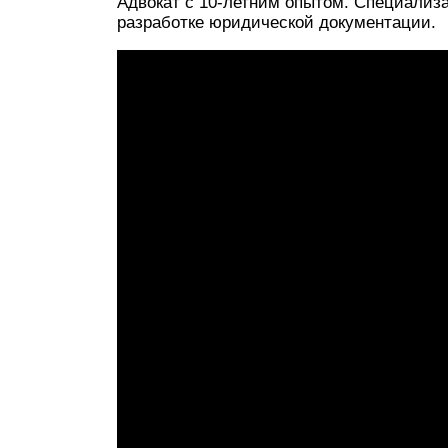
Адвокат с 10-летним опытом. Специализа
разработке юридической документации.