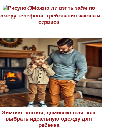
Можно ли взять заём по
номеру телефона: требования закона и
сервиса
Зимняя, летняя, демисезонная: как
выбрать идеальную одежду для
ребенка