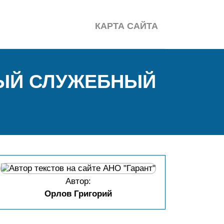
КАРТА САЙТА
НЫЙ СЛУЖЕБНЫЙ
Автор:
Орлов Григорий