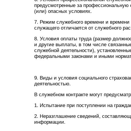
предусмотренные за профессиональную 
(или) опасных условиях.
7. Режим служебного времени и времени 
служащего отличается от служебного расп
8. Условия оплаты труда (размер должно
и другие выплаты, в том числе связанны
служебной деятельности), установленн
федеральными законами и иными норма
9. Виды и условия социального страхов
деятельностью.
В служебном контракте могут предусмат
1. Испытание при поступлении на гражда
2. Неразглашение сведений, составляющ
информации.