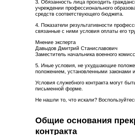
3. Обязанность лица проходить гражданс
учреждении профессионального образова
средств соответствующего бюджета.
4. Показатели результативности профес
связанные с ними условия оплаты его тр
Мнение эксперта
Давыдов Дмитрий Станиславович
Заместитель начальника военного комис
5. Иные условия, не ухудшающие положе
положением, установленными законами 
Условия служебного контракта могут быт
письменной форме.
Не нашли то, что искали? Воспользуйтес
Общие основания прек
контракта