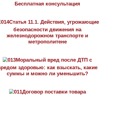
Бесплатная консультация
Статья 11.1. Действия, угрожающие
безопасности движения на
железнодорожном транспорте и
метрополитене
Моральный вред после ДТП с
вредом здоровью: как взыскать, какие
суммы и можно ли уменьшить?
Договор поставки товара