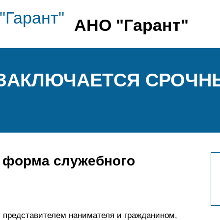
АНО "Гарант"
 ЗАКЛЮЧАЕТСЯ СРОЧ
и форма служебного
 представителем нанимателя и гражданином,