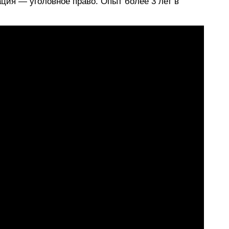
ция — уголовное право. Опыт более 3 лет в