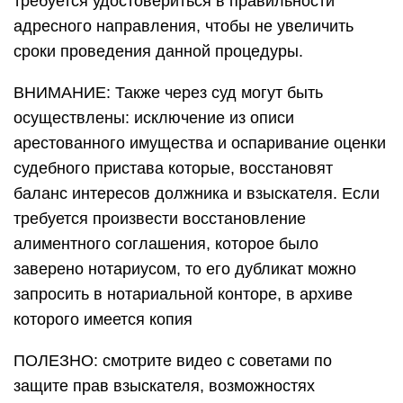
требуется удостовериться в правильности
адресного направления, чтобы не увеличить
сроки проведения данной процедуры.
ВНИМАНИЕ: Также через суд могут быть
осуществлены: исключение из описи
арестованного имущества и оспаривание оценки
судебного пристава которые, восстановят
баланс интересов должника и взыскателя. Если
требуется произвести восстановление
алиментного соглашения, которое было
заверено нотариусом, то его дубликат можно
запросить в нотариальной конторе, в архиве
которого имеется копия
ПОЛЕЗНО: смотрите видео с советами по
защите прав взыскателя, возможностях