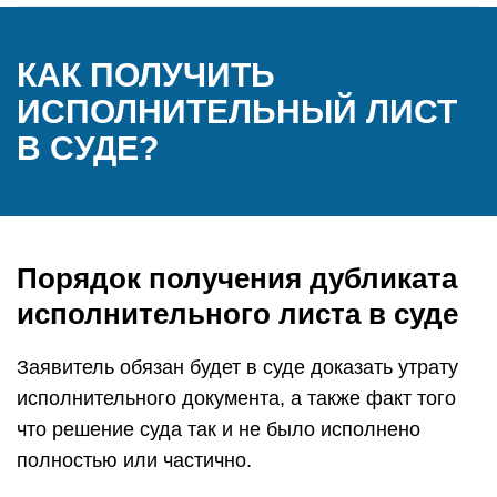
КАК ПОЛУЧИТЬ
ИСПОЛНИТЕЛЬНЫЙ ЛИСТ
В СУДЕ?
Порядок получения дубликата
исполнительного листа в суде
Заявитель обязан будет в суде доказать утрату
исполнительного документа, а также факт того
что решение суда так и не было исполнено
полностью или частично.