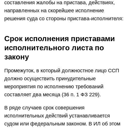
составления жалобы на пристава, действиях,
направленных на скорейшее исполнение
решения суда со стороны пристава-исполнителя:
Срок исполнения приставами
исполнительного листа по
закону
Промежуток, в который должностное лицо ССП
должно осуществить принудительные
мероприятия по исполнению требований
составляет два месяца (36 п. 1 ФЗ 229).
В ряде случаев срок совершения
исполнительных действий устанавливается
судом или федеральным законом. В ИЛ об этом