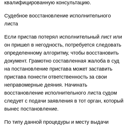
квалифицированную консультацию.
Судебное восстановление исполнительного
листа
Если пристав потерял исполнительный лист или
он пришел в негодность, потребуется следовать
определенному алгоритму, чтобы восстановить
документ. Грамотно составленная жалоба в суд
на постановление пристава может заставить
пристава понести ответственность за свои
неправомерные деяния. Начинать
восстановление исполнительного листа судом
следует с подачи заявления в тот орган, который
вынес постановление.
По типу данной процедуры и месту выдачи