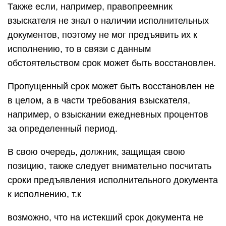
Также если, например, правопреемник
взыскателя не знал о наличии исполнительных
документов, поэтому не мог предъявить их к
исполнению, то в связи с данным
обстоятельством срок может быть восстановлен.
Пропущенный срок может быть восстановлен не
в целом, а в части требования взыскателя,
например, о взыскании ежедневных процентов
за определенный период.
В свою очередь, должник, защищая свою
позицию, также следует внимательно посчитать
сроки предъявления исполнительного документа
к исполнению, т.к
возможно, что на истекший срок документа не