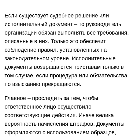
Если существует судебное решение или
исполнительный документ – то руководитель
организации обязан выполнять все требования,
описанные в них. Только это обеспечит
соблюдение правил, установленных на
законодательном уровне. Исполнительные
документы возвращаются приставам только в
том случае, если процедура или обязательства
по взысканию прекращаются.
Главное – проследить за тем, чтобы
ответственное лицо осуществило
соответствующие действия. Иначе велика
вероятность начисления штрафов. Документы
оформляются с использованием образцов,