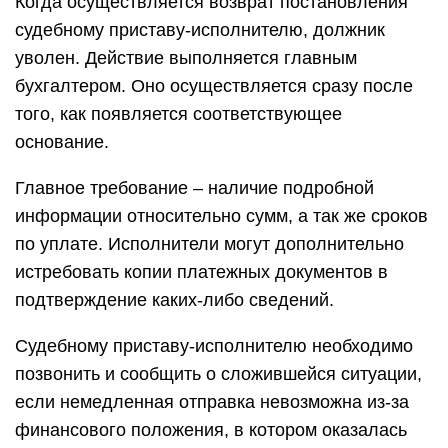
Когда осуществляется возврат постановления
судебному приставу-исполнителю, должник
уволен. Действие выполняется главным
бухгалтером. Оно осуществляется сразу после
того, как появляется соответствующее
основание.
Главное требование – наличие подробной
информации относительно сумм, а так же сроков
по уплате. Исполнители могут дополнительно
истребовать копии платежных документов в
подтверждение каких-либо сведений.
Судебному приставу-исполнителю необходимо
позвонить и сообщить о сложившейся ситуации,
если немедленная отправка невозможна из-за
финансового положения, в котором оказалась