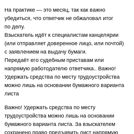
На практике — это месяц, так как важно
убедиться, что ответчик не обжаловал итог
по делу.
Взыскатель идёт к специалистам канцелярии
(или отправляет доверенное лицо, или почтой)
с заявлением на выдачу бумаги.
Передаёт его судебным приставам или
напрямую работодателю ответчика.. Важно!
Удержать средства по месту трудоустройства
можно лишь на основании бумажного варианта
листа
Важно! Удержать средства по месту
трудоустройства можно лишь на основании
бумажного варианта листа. За взыскателем
сохранено право предъявить лист напрямую