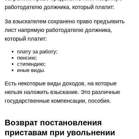
работодателю должника, который платит:
За взыскателем сохранено право предъявить
лист напрямую работодателю должника,
который платит:
плату за работу;
пенсию;
стипендию;
иные виды.
Есть некоторые виды доходов, на которые
нельзя наложить взыскание. Это различные
государственные компенсации, пособия.
Возврат постановления
приставам при увольнении