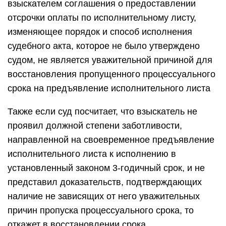
взыскателем соглашения о предоставлении
отсрочки оплаты по исполнительному листу,
изменяющее порядок и способ исполнения
судебного акта, которое не было утверждено
судом, не является уважительной причиной для
восстановления пропущенного процессуального
срока на предъявление исполнительного листа
Также если суд посчитает, что взыскатель не
проявил должной степени заботливости,
направленной на своевременное предъявление
исполнительного листа к исполнению в
установленный законом 3-годичный срок, и не
представил доказательств, подтверждающих
наличие не зависящих от него уважительных
причин пропуска процессуального срока, то
откажет в восстановлении срока.