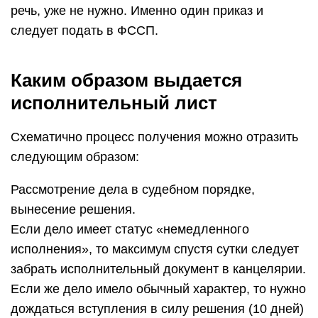
речь, уже не нужно. Именно один приказ и
следует подать в ФССП.
Каким образом выдается
исполнительный лист
Схематично процесс получения можно отразить
следующим образом:
Рассмотрение дела в судебном порядке,
вынесение решения.
Если дело имеет статус «немедленного
исполнения», то максимум спустя сутки следует
забрать исполнительный документ в канцелярии.
Если же дело имело обычный характер, то нужно
дождаться вступления в силу решения (10 дней)