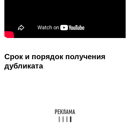
Срок и порядок получения
дубликата