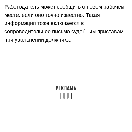
Работодатель может сообщить о новом рабочем
месте, если оно точно известно. Такая
информация тоже включается в
сопроводительное письмо судебным приставам
при увольнении должника.