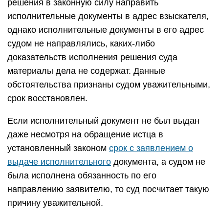
решения в законную силу направить
исполнительные документы в адрес взыскателя,
однако исполнительные документы в его адрес
судом не направлялись, каких-либо
доказательств исполнения решения суда
материалы дела не содержат. Данные
обстоятельства признаны судом уважительными,
срок восстановлен.
Если исполнительный документ не был выдан
даже несмотря на обращение истца в
установленный законом
срок с заявлением о
выдаче исполнительного
документа, а судом не
была исполнена обязанность по его
направлению заявителю, то суд посчитает такую
причину уважительной.