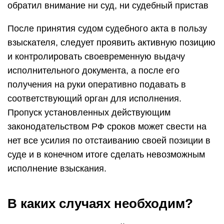
обратил внимание ни суд, ни судебный пристав
После принятия судом судебного акта в пользу
взыскателя, следует проявить активную позицию
и контролировать своевременную выдачу
исполнительного документа, а после его
получения на руки оперативно подавать в
соответствующий орган для исполнения.
Пропуск установленных действующим
законодательством РФ сроков может свести на
нет все усилия по отстаиванию своей позиции в
суде и в конечном итоге сделать невозможным
исполнение взыскания.
В каких случаях необходим?