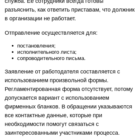
служба. Ее сотрудники всегда готовы
разъяснить, как ответить приставам, что должник
в организации не работает.
Отправление осуществляется для:
постановления;
исполнительного листа;
сопроводительного письма.
Заявление от работодателя составляется с
использованием произвольной формы.
Регламентированная форма отсутствует, потому
допускается вариант с использованием
фирменных бланков. В обращении указываются
все контактные данные, которые при
необходимости помогут связаться с
заинтересованными участниками процесса.