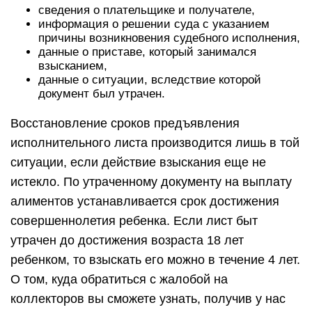
сведения о плательщике и получателе,
информация о решении суда с указанием
причины возникновения судебного исполнения,
данные о приставе, который занимался
взысканием,
данные о ситуации, вследствие которой
документ был утрачен.
Восстановление сроков предъявления
исполнительного листа производится лишь в той
ситуации, если действие взыскания еще не
истекло. По утраченному документу на выплату
алиментов устанавливается срок достижения
совершеннолетия ребенка. Если лист быт
утрачен до достижения возраста 18 лет
ребенком, то взыскать его можно в течение 4 лет.
О том, куда обратиться с жалобой на
коллекторов вы сможете узнать, получив у нас