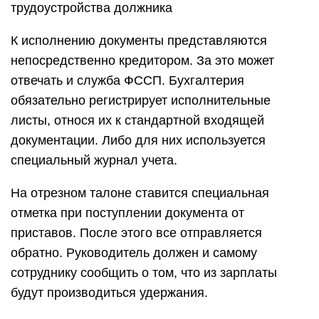
трудоустройства должника
К исполнению документы представляются
непосредственно кредитором. За это может
отвечать и служба ФССП. Бухгалтерия
обязательно регистрирует исполнительные
листы, относя их к стандартной входящей
документации. Либо для них используется
специальный журнал учета.
На отрезном талоне ставится специальная
отметка при поступлении документа от
приставов. После этого все отправляется
обратно. Руководитель должен и самому
сотруднику сообщить о том, что из зарплаты
будут производиться удержания.