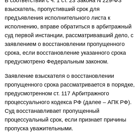
В соответствии с ч. 1 ст. 23 Закона N 229-ФЗ
взыскатель, пропустивший срок для
предъявления исполнительного листа к
исполнению, вправе обратиться в арбитражный
суд первой инстанции, рассматривавший дело, с
заявлением о восстановлении пропущенного
срока, если восстановление указанного срока
предусмотрено Федеральным законом.
Заявление взыскателя о восстановлении
пропущенного срока рассматривается в порядке,
предусмотренном ст. 117 Арбитражного
процессуального кодекса РФ (далее – АПК РФ).
Суд восстанавливает пропущенный
процессуальный срок, если признает причины
пропуска уважительными.