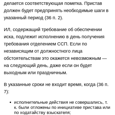
делается соответствующая пометка. Пристав
должен будет предпринять необходимые шаги в
указанный период (36 п. 2).
ИЛ, содержащий требование об обеспечении
иска, подлежит исполнению в день получения
требования отделением ССП. Если по
независящим от должностного лица
обстоятельствам это окажется невозможным —
на следующий день, даже если он будет
выходным или праздничным.
В указанные сроки не входит время, когда (36 п.
7):
исполнительные действия не совершались, т.
к. были отложены по инициативе пристава или
по ходатайству взыскателя;