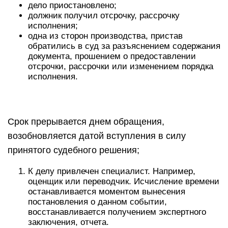
дело приостановлено;
должник получил отсрочку, рассрочку
исполнения;
одна из сторон производства, пристав
обратились в суд за разъяснением содержания
документа, прошением о предоставлении
отсрочки, рассрочки или изменением порядка
исполнения.
Срок прерывается днем обращения,
возобновляется датой вступления в силу
принятого судебного решения;
К делу привлечен специалист. Например,
оценщик или переводчик. Исчисление времени
останавливается моментом вынесения
постановления о данном событии,
восстанавливается получением экспертного
заключения, отчета.