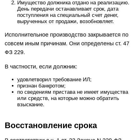
Имущество должника отдано на реализацию.
День передачи останавливает срок, дата
поступления на специальный счет денег,
вырученных от продажи, возобновляет.
Исполнительное производство закрывается по
совсем иным причинам. Они определены ст. 47
ФЗ 229.
В частности, если должник:
удовлетворил требование ИЛ;
признан банкротом;
по сведениям пристава не имеет имущества
или средств, на которые можно обратить
взыскание.
Восстановление срока