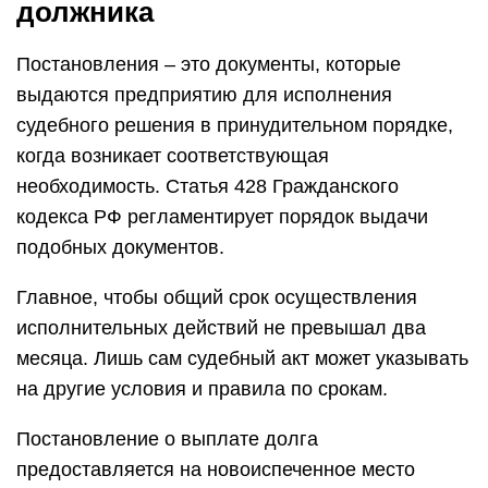
должника
Постановления – это документы, которые
выдаются предприятию для исполнения
судебного решения в принудительном порядке,
когда возникает соответствующая
необходимость. Статья 428 Гражданского
кодекса РФ регламентирует порядок выдачи
подобных документов.
Главное, чтобы общий срок осуществления
исполнительных действий не превышал два
месяца. Лишь сам судебный акт может указывать
на другие условия и правила по срокам.
Постановление о выплате долга
предоставляется на новоиспеченное место