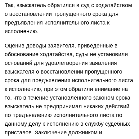
Так, взыскатель обратился в суд с ходатайством
о восстановлении пропущенного срока для
предъявления исполнительного листа к
исполнению.
Оценив доводы заявителя, приведенные в
обоснование ходатайства, суды не установили
оснований для удовлетворения заявления
взыскателя о восстановлении пропущенного
срока для предъявления исполнительного листа
к исполнению, при этом обратили внимание на
то, что в течение установленного законом срока
взыскатель не предпринимал никаких действий
по предъявлению исполнительного листа по
данному делу к исполнению в службу судебных
приставов. Заключение должником и