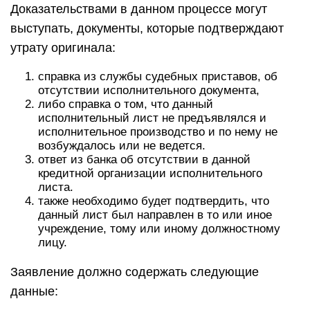
Доказательствами в данном процессе могут
выступать, документы, которые подтверждают
утрату оригинала:
справка из службы судебных приставов, об
отсутствии исполнительного документа,
либо справка о том, что данный
исполнительный лист не предъявлялся и
исполнительное производство и по нему не
возбуждалось или не ведется.
ответ из банка об отсутствии в данной
кредитной организации исполнительного
листа.
также необходимо будет подтвердить, что
данный лист был направлен в то или иное
учреждение, тому или иному должностному
лицу.
Заявление должно содержать следующие
данные: