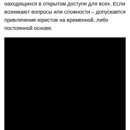
находящихся в открытом доступе для всех. Если
возникают вопросы или сложности – допускается
привлечение юристов на временной, либо
постоянной основе.