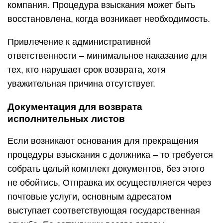
компания. Процедура взыскания может быть
восстановлена, когда возникает необходимость.
Привлечение к административной
ответственности – минимальное наказание для
тех, кто нарушает срок возврата, хотя
уважительная причина отсутствует.
Документация для возврата
исполнительных листов
Если возникают основания для прекращения
процедуры взыскания с должника – то требуется
собрать целый комплект документов, без этого
не обойтись. Отправка их осуществляется через
почтовые услуги, основным адресатом
выступает соответствующая государственная