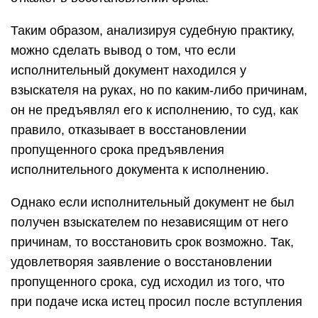
Таким образом, анализируя судебную практику,
можно сделать вывод о том, что если
исполнительный документ находился у
взыскателя на руках, но по каким-либо причинам,
он не предъявлял его к исполнению, то суд, как
правило, отказывает в восстановлении
пропущенного срока предъявления
исполнительного документа к исполнению.
Однако если исполнительный документ не был
получен взыскателем по независящим от него
причинам, то восстановить срок возможно. Так,
удовлетворяя заявление о восстановлении
пропущенного срока, суд исходил из того, что
при подаче иска истец просил после вступления