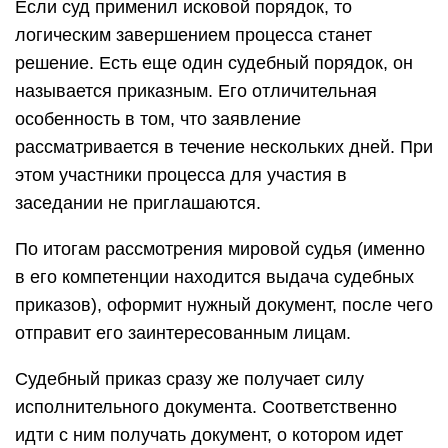
Если суд применил исковой порядок, то
логическим завершением процесса станет
решение. Есть еще один судебный порядок, он
называется приказным. Его отличительная
особенность в том, что заявление
рассматривается в течение нескольких дней. При
этом участники процесса для участия в
заседании не приглашаются.
По итогам рассмотрения мировой судья (именно
в его компетенции находится выдача судебных
приказов), оформит нужный документ, после чего
отправит его заинтересованным лицам.
Судебный приказ сразу же получает силу
исполнительного документа. Соответственно
идти с ним получать документ, о котором идет