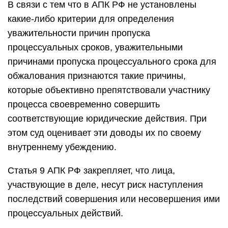
В связи с тем что в АПК РФ не установлены
какие-либо критерии для определения
уважительности причин пропуска
процессуальных сроков, уважительными
причинами пропуска процессуального срока для
обжалования признаются такие причины,
которые объективно препятствовали участнику
процесса своевременно совершить
соответствующие юридические действия. При
этом суд оценивает эти доводы их по своему
внутреннему убеждению.
Статья 9 АПК РФ закрепляет, что лица,
участвующие в деле, несут риск наступления
последствий совершения или несовершения ими
процессуальных действий.