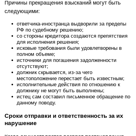
Причины прекращения взысканий могут быть
следующими:
ответчика-иностранца выдворили за пределы
РФ по судебному решению;
со стороны кредитора создаются препятствия
для исполнения решения;
исковые требования были удовлетворены в
полном объеме;
источники для погашения задолженности
отсутствуют;
должник скрывается, из-за чего
местоположение перестает быть известным;
исполнительные действия по отношению к
должнику не могут быть выполнены;
истец сам составил письменное обращение по
данному поводу.
Сроки отправки и ответственность за их
нарушение