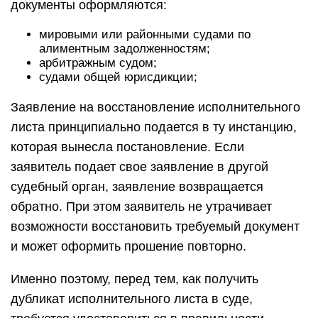
документы оформляются:
мировыми или районными судами по
алиментным задолженностям;
арбитражным судом;
судами общей юрисдикции;
Заявление на восстановление исполнительного
листа принципиально подается в ту инстанцию,
которая вынесла постановление. Если
заявитель подает свое заявление в другой
судебный орган, заявление возвращается
обратно. При этом заявитель не утрачивает
возможности восстановить требуемый документ
и может оформить прошение повторно.
Именно поэтому, перед тем, как получить
дубликат исполнительного листа в суде,