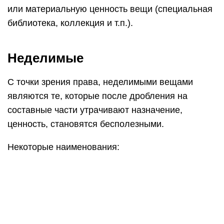
или материальную ценность вещи (специальная
библиотека, коллекция и т.п.).
Неделимые
С точки зрения права, неделимыми вещами
являются те, которые после дробления на
составные части утрачивают назначение,
ценность, становятся бесполезными.
Некоторые наименования: