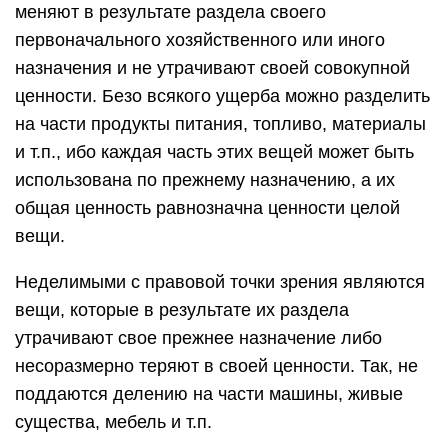
меняют в результате раздела своего
первоначального хозяйственного или иного
назначения и не утрачивают своей совокупной
ценности. Безо всякого ущерба можно разделить
на части продукты питания, топливо, материалы
и т.п., ибо каждая часть этих вещей может быть
использована по прежнему назначению, а их
общая ценность равнозначна ценности целой
вещи.
Неделимыми с правовой точки зрения являются
вещи, которые в результате их раздела
утрачивают свое прежнее назначение либо
несоразмерно теряют в своей ценности. Так, не
поддаются делению на части машины, живые
существа, мебель и т.п.