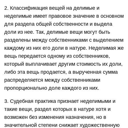
2. Классификация вещей на делимые и
неделимые имеет правовое значение в основном
для раздела общей собственности и выдела
доли из нее. Так, делимые вещи могут быть
разделены между собственниками с выделением
каждому из них его доли в натуре. Неделимая же
вещь передается одному из собственников,
который выплачивает другим стоимость их доли,
либо эта вещь продается, а вырученная сумма
распределяется между собственниками
пропорционально доле каждого из них.
3. Судебная практика признает неделимыми и
такие вещи, раздел которых в натуре хотя и
возможен без изменения назначения, но в
значительной степени снижает художественную