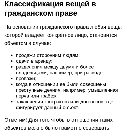
Классификация вещей в
гражданском праве
На основании гражданского права любая вещь,
которой владеет конкретное лицо, становится
объектом в случае:
продажи сторонним людям;
сдачи в аренду;
разделения между двумя и более
владельцами, например, при разводе;
пропажи;
когда в отношении ее были совершены
преступные деяния, например, умышленная
порча или грабеж;
заключения контрактов или договоров, где
фигурирует данный объект.
Отметим! Для того чтобы в отношении таких
объектов можно было грамотно совершать