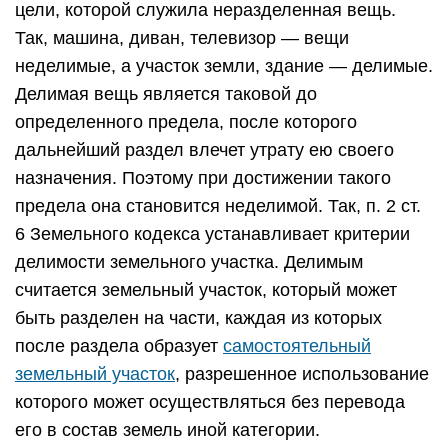
цели, которой служила неразделенная вещь.
Так, машина, диван, телевизор — вещи
неделимые, а участок земли, здание — делимые.
Делимая вещь является таковой до
определенного предела, после которого
дальнейший раздел влечет утрату ею своего
назначения. Поэтому при достижении такого
предела она становится неделимой. Так, п. 2 ст.
6 Земельного кодекса устанавливает критерии
делимости земельного участка. Делимым
считается земельный участок, который может
быть разделен на части, каждая из которых
после раздела образует
самостоятельный
земельный участок
, разрешенное использование
которого может осуществляться без перевода
его в состав земель иной категории.