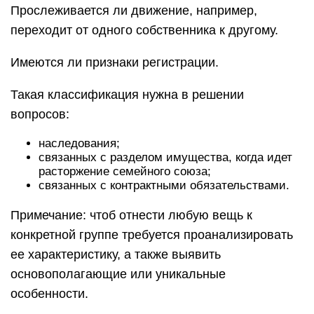
Прослеживается ли движение, например,
переходит от одного собственника к другому.
Имеются ли признаки регистрации.
Такая классификация нужна в решении
вопросов:
наследования;
связанных с разделом имущества, когда идет
расторжение семейного союза;
связанных с контрактными обязательствами.
Примечание: чтоб отнести любую вещь к
конкретной группе требуется проанализировать
ее характеристику, а также выявить
основополагающие или уникальные
особенности.