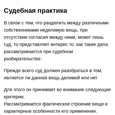
Судебная практика
В связи с тем, что разделить между различными
собственниками неделимую вещь, при
отсутствии согласия между ними, может лишь
суд, то представляет интерес то, как такие дела
рассматриваются при судебном
разбирательстве:
Прежде всего суд должен разобраться в том,
является ли данная вещь делимой или нет
Для этого он принимает во внимание следующие
критерии:
Рассматривается фактическое строение вещи и
характерные особенности его применения.