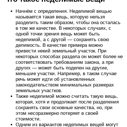
Начнём с определения. Неделимой вещью
называется такая вещь, которую нельзя
разделить таким образом, чтобы она осталась
в том же качестве. В некоторых случаях, с
одной точки зрения вещь может быть
неделимой, а с другой — сохранять свою
делимость. В качестве примера можно
привести некий земельный участок. При
некоторых способах раздела он может более не
соответствовать требованиям закона, а при
других — может быть поделен на другие,
меньшие участки. Например, в таком случае
речь может идти об установленных
законодательством минимальных размерах
земельных участков.
Также неделимой можно считать такую вещь,
которая, хотя и продолжает после разделения
сохранять свои основные качества, но, при
этом несоразмерно потеряет в своей
стоимости.
Одним из вариантов неделимых вещей могут