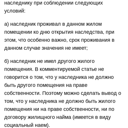
наследнику при соблюдении следующих
условий:
а) наследник проживал в данном жилом
помещении ко дню открытия наследства, при
этом, что особенно важно, срок проживания в
данном случае значения не имеет;
б) наследник не имел другого жилого
помещения. В комментируемой статье не
говорится о том, что у наследника не должно
быть другого помещения на праве
собственности. Поэтому можно сделать вывод о
том, что у наследника не должно быть жилого
помещения ни на праве собственности, ни по
договору жилищного найма (имеется в виду
социальный наем).