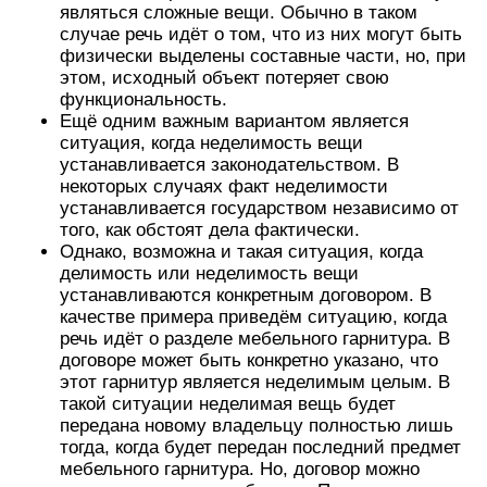
являться сложные вещи. Обычно в таком
случае речь идёт о том, что из них могут быть
физически выделены составные части, но, при
этом, исходный объект потеряет свою
функциональность.
Ещё одним важным вариантом является
ситуация, когда неделимость вещи
устанавливается законодательством. В
некоторых случаях факт неделимости
устанавливается государством независимо от
того, как обстоят дела фактически.
Однако, возможна и такая ситуация, когда
делимость или неделимость вещи
устанавливаются конкретным договором. В
качестве примера приведём ситуацию, когда
речь идёт о разделе мебельного гарнитура. В
договоре может быть конкретно указано, что
этот гарнитур является неделимым целым. В
такой ситуации неделимая вещь будет
передана новому владельцу полностью лишь
тогда, когда будет передан последний предмет
мебельного гарнитура. Но, договор можно