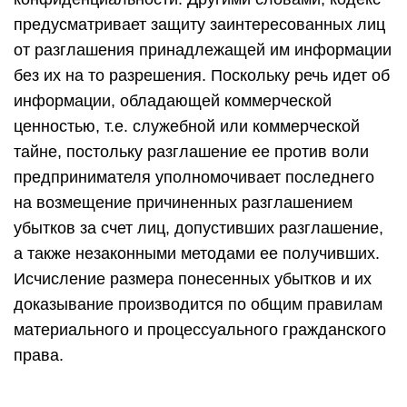
предусматривает защиту заинтересованных лиц
от разглашения принадлежащей им информации
без их на то разрешения. Поскольку речь идет об
информации, обладающей коммерческой
ценностью, т.е. служебной или коммерческой
тайне, постольку разглашение ее против воли
предпринимателя уполномочивает последнего
на возмещение причиненных разглашением
убытков за счет лиц, допустивших разглашение,
а также незаконными методами ее получивших.
Исчисление размера понесенных убытков и их
доказывание производится по общим правилам
материального и процессуального гражданского
права.