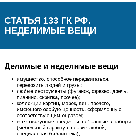
СТАТЬЯ 133 ГК РФ.
НЕДЕЛИМЫЕ ВЕЩИ
Делимые и неделимые вещи
имущество, способное передвигаться,
перевозить людей и грузы;
любые инструменты (фуганок, фрезер, дрель,
пианино, скрипка, прочее);
коллекции картин, марок, вин, прочего,
имеющего особую ценность, оформленную
соответствующим образом;
все совокупные предметы, собранные в наборы
(мебельный гарнитур, сервиз любой,
специальная библиотека);