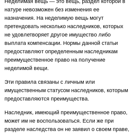
Неделимая вещь — это вещь, раздел которой в
натуре невозможен без изменения ее
назначения. На неделимую вещь могут
претендовать несколько наследников, которых
не удовлетворяет другое имущество либо
выплата компенсации. Нормы данной статьи
предоставляют определенным наследникам
преимущественное право на получение
неделимой вещи.
Эти правила связаны с личным или
имущественным статусом наследников, которым
предоставляются преимущества.
Наследник, имеющий преимущественное право,
может им не воспользоваться. Если же при
разделе наследства он не заявил о своем праве,