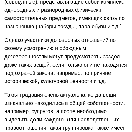
(совокупные), представляющие собой комплекс
однородных и разнородных физически
самостоятельных предметов, имеющих связь по
назначению (наборы посуды, пара обуви и т.д.).
Однако участники договорных отношений по
своему усмотрению и обоюдным
договоренностям могут предусмотреть раздел
даже таких вещей, если только они не находятся
под охраной закона, например, по причине
исторической, культурной ценности и т.д.
Такая градация очень актуальна, когда вещи
изначально находились в общей собственности,
например, супругов, а после необходимо
выделить доли каждого. Для наследственных
правоотношений такая группировка также имеет