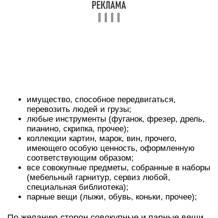
имущество, способное передвигаться,
перевозить людей и грузы;
любые инструменты (фуганок, фрезер, дрель,
пианино, скрипка, прочее);
коллекции картин, марок, вин, прочего,
имеющего особую ценность, оформленную
соответствующим образом;
все совокупные предметы, собранные в наборы
(мебельный гарнитур, сервиз любой,
специальная библиотека);
парные вещи (лыжи, обувь, коньки, прочее);
По желанию сторон совокупные и парные вещи