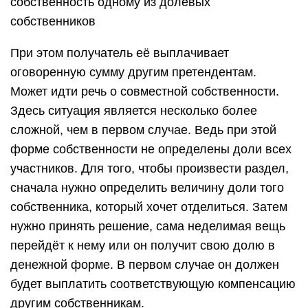
собственность одному из долевых
собственников
При этом получатель её выплачивает
оговоренную сумму другим претендентам.
Может идти речь о совместной собственности.
Здесь ситуация является несколько более
сложной, чем в первом случае. Ведь при этой
форме собственности не определены доли всех
участников. Для того, чтобы произвести раздел,
сначала нужно определить величину доли того
собственника, который хочет отделиться. Затем
нужно принять решение, сама неделимая вещь
перейдёт к нему или он получит свою долю в
денежной форме. В первом случае он должен
будет выплатить соответствующую компенсацию
другим собственникам.