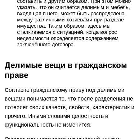
составить и другим образом. При этом можно
указать, что он считается делимым и мебель,
входящая в него, может быть распределена
между различными хозяевами при разделе
имущества. Таким образом, здесь мы
сталкиваемся с ситуацией, когда вопрос
неделимости определяется содержанием
заключённого договора.
Делимые вещи в гражданском
праве
Согласно гражданскому праву под делимыми
вещами понимается то, что после разделения не
потеряет своих качеств, свойств, характеристик и
прочего. Иными словами целостность и
функциональность не изменится.