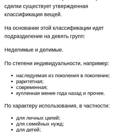
сделки существует утвержденная
классификация вещей.
На основании этой классификации идет
подразделение на девять групп:
Неделимые и делимые.
По степени индивидуальности, например:
наследуемая из поколения в поколение;
раритетная;
современная;
купленная менее года назад и прочее.
По характеру использования, в частности:
для личных целей;
для семейных нужд;
для детей;