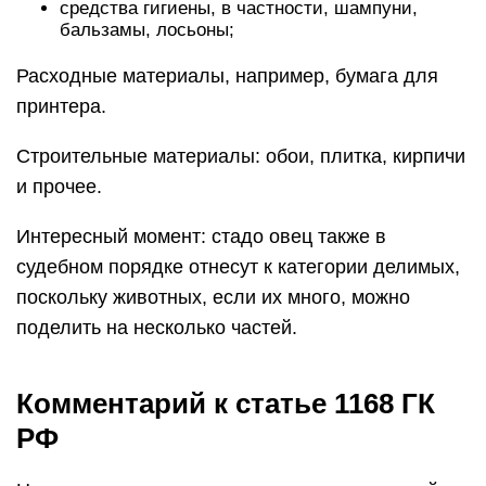
средства гигиены, в частности, шампуни,
бальзамы, лосьоны;
Расходные материалы, например, бумага для
принтера.
Строительные материалы: обои, плитка, кирпичи
и прочее.
Интересный момент: стадо овец также в
судебном порядке отнесут к категории делимых,
поскольку животных, если их много, можно
поделить на несколько частей.
Комментарий к статье 1168 ГК
РФ