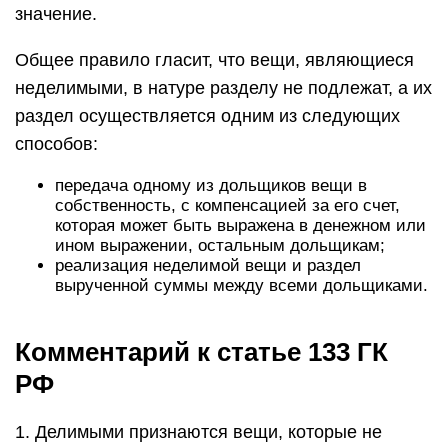
значение.
Общее правило гласит, что вещи, являющиеся
неделимыми, в натуре разделу не подлежат, а их
раздел осуществляется одним из следующих
способов:
передача одному из дольщиков вещи в
собственность, с компенсацией за его счет,
которая может быть выражена в денежном или
ином выражении, остальным дольщикам;
реализация неделимой вещи и раздел
вырученной суммы между всеми дольщиками.
Комментарий к статье 133 ГК
РФ
1. Делимыми признаются вещи, которые не