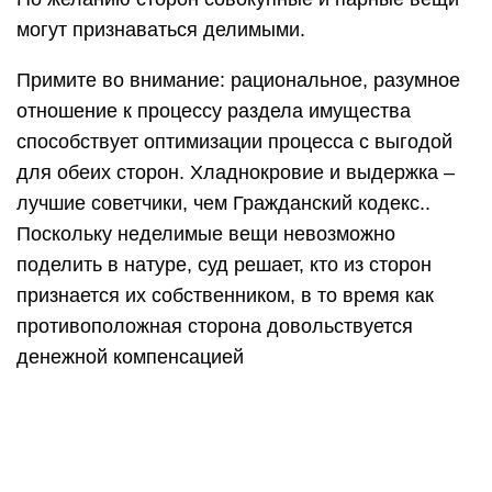
могут признаваться делимыми.
Примите во внимание: рациональное, разумное
отношение к процессу раздела имущества
способствует оптимизации процесса с выгодой
для обеих сторон. Хладнокровие и выдержка –
лучшие советчики, чем Гражданский кодекс..
Поскольку неделимые вещи невозможно
поделить в натуре, суд решает, кто из сторон
признается их собственником, в то время как
противоположная сторона довольствуется
денежной компенсацией