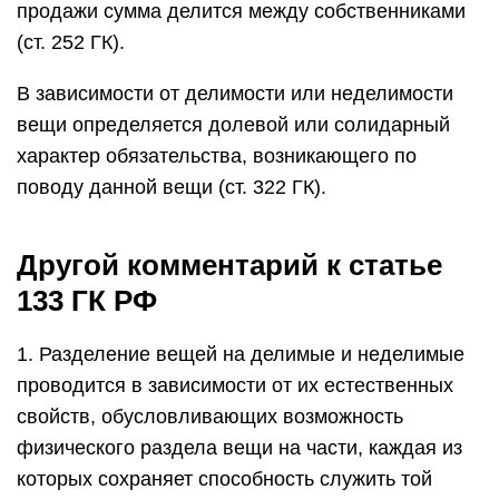
продажи сумма делится между собственниками
(ст. 252 ГК).
В зависимости от делимости или неделимости
вещи определяется долевой или солидарный
характер обязательства, возникающего по
поводу данной вещи (ст. 322 ГК).
Другой комментарий к статье
133 ГК РФ
1. Разделение вещей на делимые и неделимые
проводится в зависимости от их естественных
свойств, обусловливающих возможность
физического раздела вещи на части, каждая из
которых сохраняет способность служить той