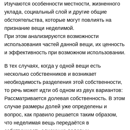
Изучаются особенности местности, жизненного
уклада, социальный слой и другие общие
обстоятельства, которые могут повлиять на
признание вещи неделимой.
При этом анализируются возможности
использования частей данной вещи, их ценность
и эффективность при возможном использовании.
В тех случаях, когда у одной вещи есть
несколько собственников и возникает
необходимость разделения этой собственности,
то речь может идти об одном из двух вариантов:
Рассматривается долевая собственность. В этом
случае размеры долей уже определены и
вопрос, как правило решается таким образом,
что неделимая вещь передаётся в