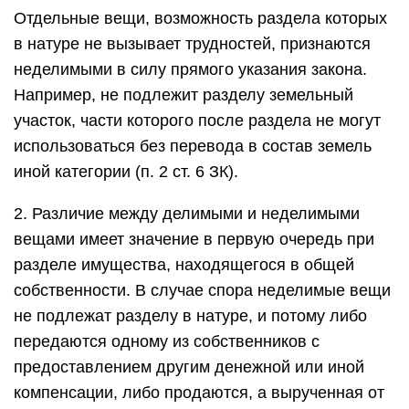
Отдельные вещи, возможность раздела которых
в натуре не вызывает трудностей, признаются
неделимыми в силу прямого указания закона.
Например, не подлежит разделу земельный
участок, части которого после раздела не могут
использоваться без перевода в состав земель
иной категории (п. 2 ст. 6 ЗК).
2. Различие между делимыми и неделимыми
вещами имеет значение в первую очередь при
разделе имущества, находящегося в общей
собственности. В случае спора неделимые вещи
не подлежат разделу в натуре, и потому либо
передаются одному из собственников с
предоставлением другим денежной или иной
компенсации, либо продаются, а вырученная от