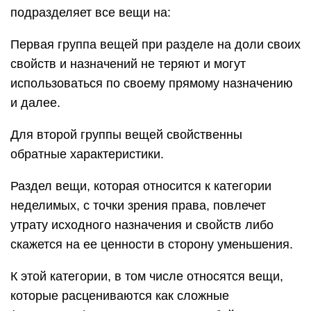
подразделяет все вещи на:
Первая группа вещей при разделе на доли своих
свойств и назначений не теряют и могут
использоваться по своему прямому назначению
и далее.
Для второй группы вещей свойственны
обратные характеристики.
Раздел вещи, которая относится к категории
неделимых, с точки зрения права, повлечет
утрату исходного назначения и свойств либо
скажется на ее ценности в сторону уменьшения.
К этой категории, в том числе относятся вещи,
которые расцениваются как сложные