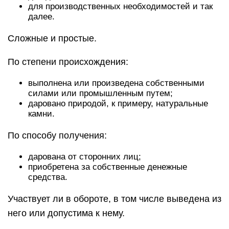
для производственных необходимостей и так
далее.
Сложные и простые.
По степени происхождения:
выполнена или произведена собственными
силами или промышленным путем;
даровано природой, к примеру, натуральные
камни.
По способу получения:
дарована от сторонних лиц;
приобретена за собственные денежные
средства.
Участвует ли в обороте, в том числе выведена из
него или допустима к нему.