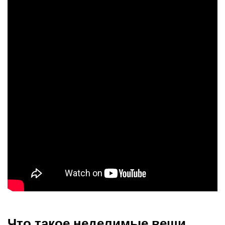
Что такое неделимые вещи