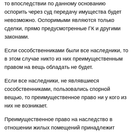
то впоследствии по данному основанию
оспорить через суд передачу имущества будет
невозможно. Оспоримыми являются только
сделки, прямо предусмотренные ГК и другими
законами.
Если сособственниками были все наследники, то
в этом случае никто из них преимущественным
правом на вещь обладать не будет.
Если все наследники, не являвшиеся
сособственниками, пользовались спорной
вещью, то преимущественное право ни у кого из
них не возникает.
Преимущественное право на наследство в
отношении жилых помещений принадлежит