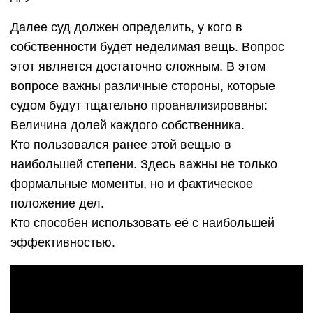
Далее суд должен определить, у кого в
собственности будет неделимая вещь. Вопрос
этот является достаточно сложным. В этом
вопросе важны различные стороны, которые
судом будут тщательно проанализированы:
Величина долей каждого собственника.
Кто пользовался ранее этой вещью в
наибольшей степени. Здесь важны не только
формальные моменты, но и фактическое
положение дел.
Кто способен использовать её с наибольшей
эффективностью.