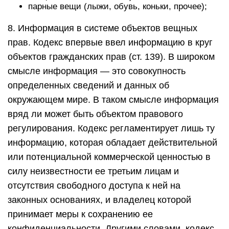
парные вещи (лыжи, обувь, коньки, прочее);
8. Информация в системе объектов вещных
прав. Кодекс впервые ввел информацию в круг
объектов гражданских прав (ст. 139). В широком
смысле информация — это совокупность
определенных сведений и данных об
окружающем мире. В таком смысле информация
вряд ли может быть объектом правового
регулирования. Кодекс регламентирует лишь ту
информацию, которая обладает действительной
или потенциальной коммерческой ценностью в
силу неизвестности ее третьим лицам и
отсутствия свободного доступа к ней на
законных основаниях, и владелец которой
принимает меры к сохранению ее
конфиденциальности. Другими словами, кодекс