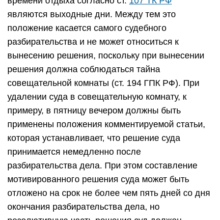
времени отдыха согласно ст.
107 ТК РФ
являются выходные дни. Между тем это
положение касается самого судебного
разбирательства и не может относиться к
вынесению решения, поскольку при вынесении
решения должна соблюдаться тайна
совещательной комнаты (ст. 194 ГПК РФ). При
удалении суда в совещательную комнату, к
примеру, в пятницу вечером должны быть
применены положения комментируемой статьи,
которая устанавливает, что решение суда
принимается немедленно после
разбирательства дела. При этом составление
мотивированного решения суда может быть
отложено на срок не более чем пять дней со дня
окончания разбирательства дела, но