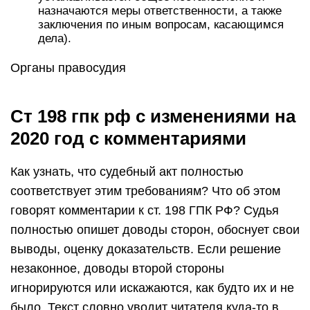
назначаются меры ответственности, а также
заключения по иным вопросам, касающимся
дела).
Органы правосудия
Ст 198 гпк рф с изменениями на
2020 год с комментариями
Как узнать, что судебный акт полностью
соответствует этим требованиям? Что об этом
говорят комментарии к ст. 198 ГПК РФ? Судья
полностью опишет доводы сторон, обоснует свои
выводы, оценку доказательств. Если решение
незаконное, доводы второй стороны
игнорируются или искажаются, как будто их и не
было. Текст словно уводит читателя куда-то в