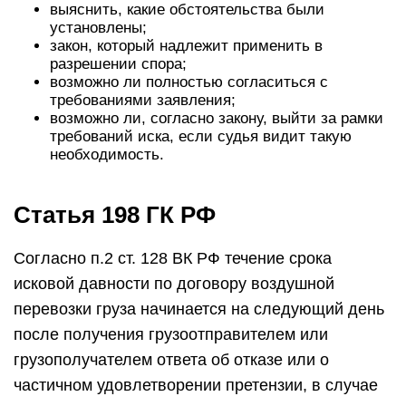
выяснить, какие обстоятельства были
установлены;
закон, который надлежит применить в
разрешении спора;
возможно ли полностью согласиться с
требованиями заявления;
возможно ли, согласно закону, выйти за рамки
требований иска, если судья видит такую
необходимость.
Статья 198 ГК РФ
Согласно п.2 ст. 128 ВК РФ течение срока
исковой давности по договору воздушной
перевозки груза начинается на следующий день
после получения грузоотправителем или
грузополучателем ответа об отказе или о
частичном удовлетворении претензии, в случае