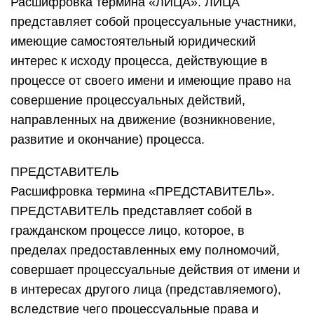
Расшифровка термина «ЛИЦА». ЛИЦА
представляет собой процессуальные участники,
имеющие самостоятельный юридический
интерес к исходу процесса, действующие в
процессе от своего имени и имеющие право на
совершение процессуальных действий,
направленных на движение (возникновение,
развитие и окончание) процесса.
ПРЕДСТАВИТЕЛЬ
Расшифровка термина «ПРЕДСТАВИТЕЛЬ».
ПРЕДСТАВИТЕЛЬ представляет собой в
гражданском процессе лицо, которое, в
пределах предоставленных ему полномочий,
совершает процессуальные действия от имени и
в интересах другого лица (представляемого),
вследствие чего процессуальные права и