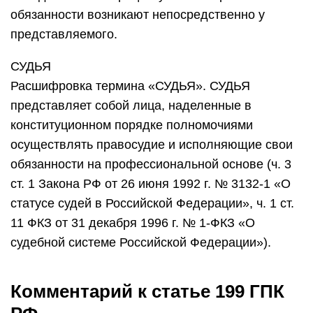
обязанности возникают непосредственно у
представляемого.
СУДЬЯ
Расшифровка термина «СУДЬЯ». СУДЬЯ
представляет собой лица, наделенные в
конституционном порядке полномочиями
осуществлять правосудие и исполняющие свои
обязанности на профессиональной основе (ч. 3
ст. 1 Закона РФ от 26 июня 1992 г. № 3132-1 «О
статусе судей в Российской Федерации», ч. 1 ст.
11 ФКЗ от 31 декабря 1996 г. № 1-ФКЗ «О
судебной системе Российской Федерации»).
Комментарий к статье 199 ГПК