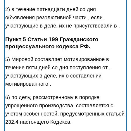
2) в течение пятнадцати дней со дня
объявления резолютивной части , если ,
участвующие в деле, их не присутствовали в .
Пункт 5 Статьи 199 Гражданского
процессуального кодекса РФ.
5) Мировой составляет мотивированное в
течение пяти дней со дня поступления от ,
участвующих в деле, их о составлении
мотивированного .
6) по делу, рассмотренному в порядке
упрощенного производства, составляется с
учетом особенностей, предусмотренных статьей
232.4 настоящего Кодекса.