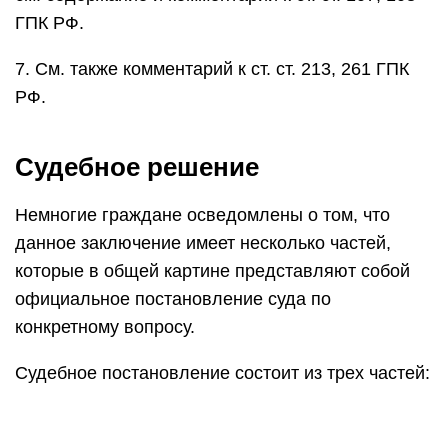
ГПК РФ.
7. См. также комментарий к ст. ст. 213, 261 ГПК
РФ.
Судебное решение
Немногие граждане осведомлены о том, что
данное заключение имеет несколько частей,
которые в общей картине представляют собой
официальное постановление суда по
конкретному вопросу.
Судебное постановление состоит из трех частей: