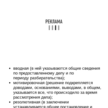
вводная (в ней указываются общие сведения
по предоставленному делу и по
периоду разбирательства);
мотивировочная (решение подкрепляется
доводами, основаниями, выводами, в общем,
указывается все, что происходило за время
рассмотрения дела);
резолютивная (в заключении
устанавливается общее постановление и