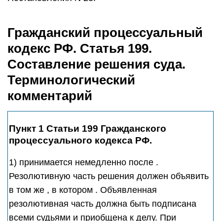
Гражданский процессуальный
кодекс РФ. Статья 199.
Составление решения суда.
Терминологический
комментарий
Пункт 1 Статьи 199 Гражданского
процессуального кодекса РФ.
1) принимается немедленно после .
Резолютивную часть решения должен объявить
в том же , в котором . Объявленная
резолютивная часть должна быть подписана
всеми судьями и приобщена к делу. При