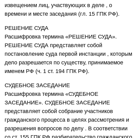
извещением лиц, участвующих в деле , о
времени и месте заседания (гл. 15 ГПК РФ).
РЕШЕНИЕ СУДА
Расшифровка термина «РЕШЕНИЕ СУДА».
РЕШЕНИЕ СУДА представляет собой
постановление суда первой инстанции , которым
дело разрешается по существу, принимаемое
именем РФ (ч. 1 ст. 194 ГПК РФ).
СУДЕБНОЕ ЗАСЕДАНИЕ
Расшифровка термина «СУДЕБНОЕ
ЗАСЕДАНИЕ». СУДЕБНОЕ ЗАСЕДАНИЕ
представляет собой собрание участников
гражданского процесса в целях рассмотрения и
разрешения вопросов по делу . В соответствии
со ст. 155 ГПК РФ разбирательство гражданского