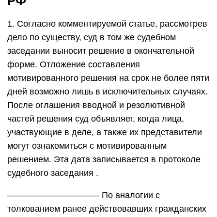
РФ
1. Согласно комментируемой статье, рассмотрев
дело по существу, суд в том же судебном
заседании выносит решение в окончательной
форме. Отложение составления
мотивированного решения на срок не более пяти
дней возможно лишь в исключительных случаях.
После оглашения вводной и резолютивной
частей решения суд объявляет, когда лица,
участвующие в деле, а также их представители
могут ознакомиться с мотивированным
решением. Эта дата записывается в протоколе
судебного заседания .
——————————– По аналогии с
толкованием ранее действовавших гражданских