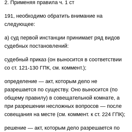
2. Применяя правила ч. 1 ст
191, необходимо обратить внимание на
следующее:
а) суд первой инстанции принимает ряд видов
судебных постановлений:
судебный приказ (он выносится в соответствии
со ст. 121-130 ГПК, см. коммент.);
определение — акт, которым дело не
разрешается по существу. Оно выносится (по
общему правилу) в совещательной комнате, а
при разрешении несложных вопросов — после
совещания на месте (см. коммент. к ст. 224 ГПК);
решение — акт, которым дело разрешается по