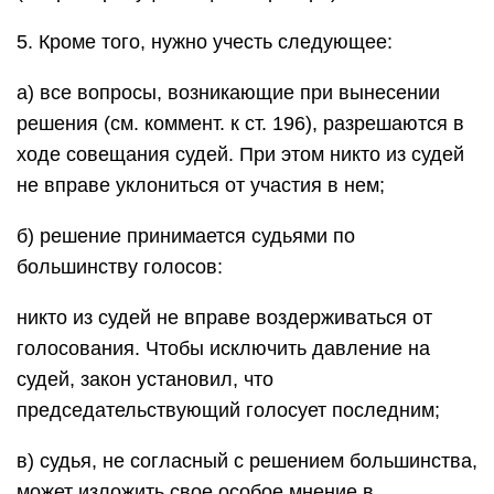
5. Кроме того, нужно учесть следующее:
а) все вопросы, возникающие при вынесении
решения (см. коммент. к ст. 196), разрешаются в
ходе совещания судей. При этом никто из судей
не вправе уклониться от участия в нем;
б) решение принимается судьями по
большинству голосов:
никто из судей не вправе воздерживаться от
голосования. Чтобы исключить давление на
судей, закон установил, что
председательствующий голосует последним;
в) судья, не согласный с решением большинства,
может изложить свое особое мнение в