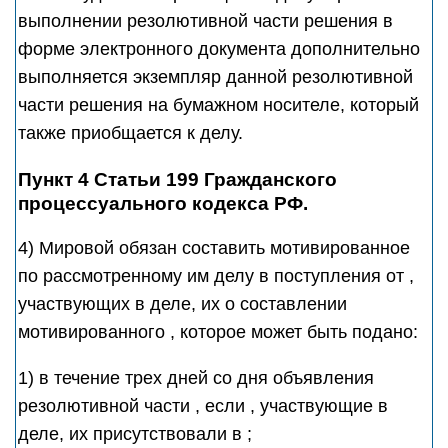
выполнении резолютивной части решения в
форме электронного документа дополнительно
выполняется экземпляр данной резолютивной
части решения на бумажном носителе, который
также приобщается к делу.
Пункт 4 Статьи 199 Гражданского
процессуального кодекса РФ.
4) Мировой обязан составить мотивированное
по рассмотренному им делу в поступления от ,
участвующих в деле, их о составлении
мотивированного , которое может быть подано:
1) в течение трех дней со дня объявления
резолютивной части , если , участвующие в
деле, их присутствовали в ;