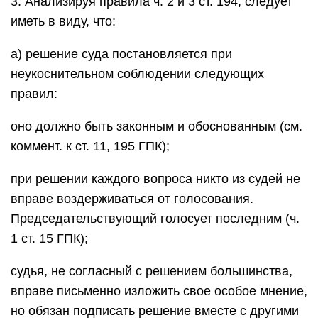
3. Анализируя правила ч. 2 и 3 ст. 194, следует
иметь в виду, что:
а) решение суда постановляется при
неукоснительном соблюдении следующих
правил:
оно должно быть законным и обоснованным (см.
коммент. к ст. 11, 195 ГПК);
при решении каждого вопроса никто из судей не
вправе воздерживаться от голосования.
Председательствующий голосует последним (ч.
1 ст. 15 ГПК);
судья, не согласный с решением большинства,
вправе письменно изложить свое особое мнение,
но обязан подписать решение вместе с другими