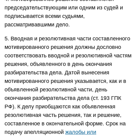
председательствующим или одним из судей и
подписывается всеми судьями,
рассматривавшими дело.
5. Вводная и резолютивная части составленного
мотивированного решения должны дословно
соответствовать вводной и резолютивной частям
решения, объявленного в день окончания
разбирательства дела. Датой вынесения
мотивированного решения указывается, как и в
объявленной резолютивной части, день
окончания разбирательства дела (ст. 193 ГПК
РФ). К делу приобщаются как объявленная
резолютивная часть решения, так и решение,
составленное в окончательной форме. Срок на
подачу апелляционной
жалобы или