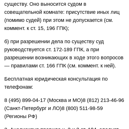
существу. Оно выносится судом в
совещательной комнате: присутствие иных лиц
(помимо судей) при этом не допускается (см.
коммент. к ст. 15, 196 ГПК);
б) при разрешении дела по существу суд
руководствуется ст. 172-189 ГПК, а при
разрешении возникающих в ходе этого вопросов
— правилами ст. 166 ГПК (см. коммент. к ней).
Бесплатная юридическая консультация по
телефонам:
8 (495) 899-04-17 (Москва и МО)8 (812) 213-46-96
(Санкт-Петербург и ЛО)8 (800) 511-98-59
(Регионы РФ)