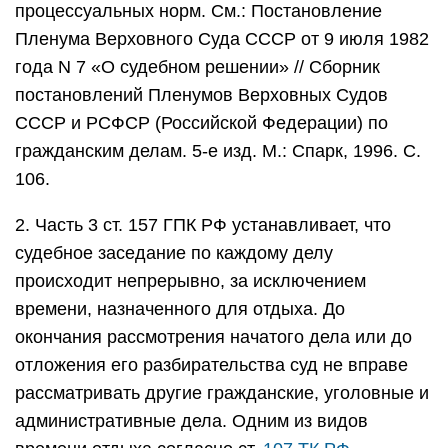
процессуальных норм. См.: Постановление
Пленума Верховного Суда СССР от 9 июля 1982
года N 7 «О судебном решении» // Сборник
постановлений Пленумов Верховных Судов
СССР и РСФСР (Российской Федерации) по
гражданским делам. 5-е изд. М.: Спарк, 1996. С.
106.
2. Часть 3 ст. 157 ГПК РФ устанавливает, что
судебное заседание по каждому делу
происходит непрерывно, за исключением
времени, назначенного для отдыха. До
окончания рассмотрения начатого дела или до
отложения его разбирательства суд не вправе
рассматривать другие гражданские, уголовные и
административные дела. Одним из видов