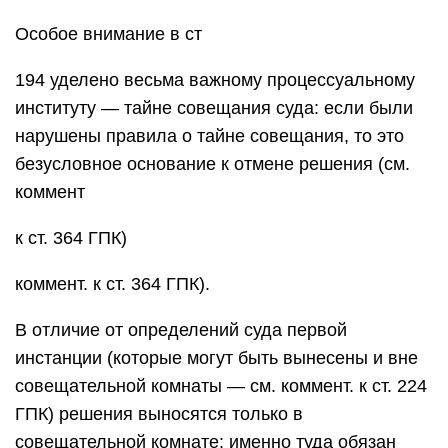
Особое внимание в ст
194 уделено весьма важному процессуальному
институту — тайне совещания суда: если были
нарушены правила о тайне совещания, то это
безусловное основание к отмене решения (см.
коммент
к ст. 364 ГПК)
коммент. к ст. 364 ГПК).
В отличие от определений суда первой
инстанции (которые могут быть вынесены и вне
совещательной комнаты — см. коммент. к ст. 224
ГПК) решения выносятся только в
совещательной комнате: именно туда обязан