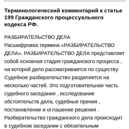
Терминологический комментарий к статье
199 Гражданского процессуального
кодекса РФ.
РАЗБИРАТЕЛЬСТВО ДЕЛА
Расшифровка термина «РАЗБИРАТЕЛЬСТВО
ДЕЛА». РАЗБИРАТЕЛЬСТВО ДЕЛА представляет
собой основная стадия гражданского процесса ,
на которой дело рассматривается по существу.
Судебное разбирательство разделяется на
несколько частей. Это подготовительная часть
судебного заседания , исследование
обстоятельств дела, судебные прения ,
постановление и оглашение решения .
Разбирательство гражданского дела происходит
в судебном заседании с обязательным