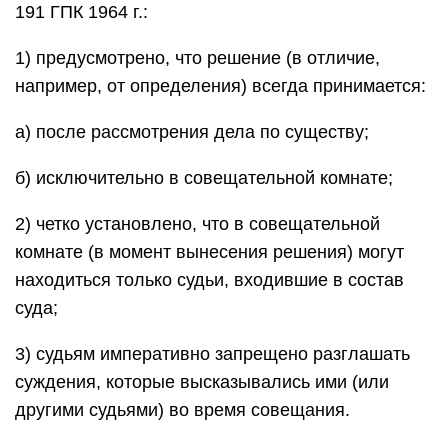
191 ГПК 1964 г.:
1) предусмотрено, что решение (в отличие,
например, от определения) всегда принимается:
а) после рассмотрения дела по существу;
б) исключительно в совещательной комнате;
2) четко установлено, что в совещательной
комнате (в момент вынесения решения) могут
находиться только судьи, входившие в состав
суда;
3) судьям императивно запрещено разглашать
суждения, которые высказывались ими (или
другими судьями) во время совещания.