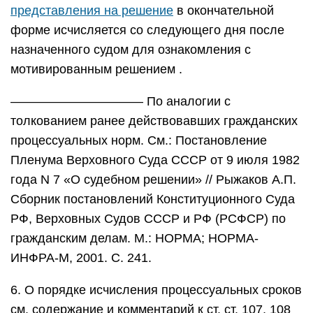
представления на решение
в окончательной
форме исчисляется со следующего дня после
назначенного судом для ознакомления с
мотивированным решением .
——————————– По аналогии с
толкованием ранее действовавших гражданских
процессуальных норм. См.: Постановление
Пленума Верховного Суда СССР от 9 июля 1982
года N 7 «О судебном решении» // Рыжаков А.П.
Сборник постановлений Конституционного Суда
РФ, Верховных Судов СССР и РФ (РСФСР) по
гражданским делам. М.: НОРМА; НОРМА-
ИНФРА-М, 2001. С. 241.
6. О порядке исчисления процессуальных сроков
см. содержание и комментарий к ст. ст. 107, 108