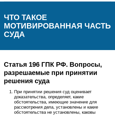
ЧТО ТАКОЕ
МОТИВИРОВАННАЯ ЧАСТЬ
СУДА
Статья 196 ГПК РФ. Вопросы,
разрешаемые при принятии
решения суда
При принятии решения суд оценивает
доказательства, определяет, какие
обстоятельства, имеющие значение для
рассмотрения дела, установлены и какие
обстоятельства не установлены, каковы