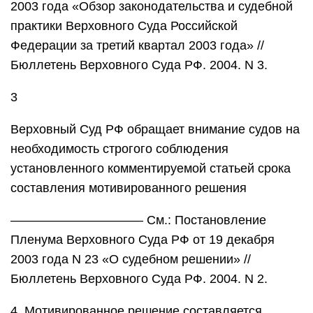
2003 года «Обзор законодательства и судебной
практики Верховного Суда Российской
Федерации за третий квартал 2003 года» //
Бюллетень Верховного Суда РФ. 2004. N 3.
3
Верховный Суд РФ обращает внимание судов на
необходимость строгого соблюдения
установленного комментируемой статьей срока
составления мотивированного решения
——————————– См.: Постановление
Пленума Верховного Суда РФ от 19 декабря
2003 года N 23 «О судебном решении» //
Бюллетень Верховного Суда РФ. 2004. N 2.
4. Мотивированное решение составляется