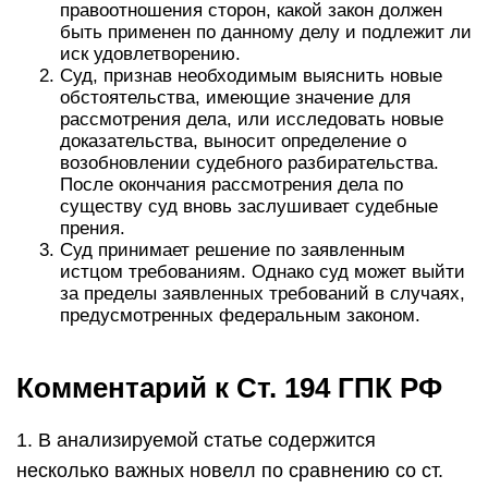
правоотношения сторон, какой закон должен
быть применен по данному делу и подлежит ли
иск удовлетворению.
Суд, признав необходимым выяснить новые
обстоятельства, имеющие значение для
рассмотрения дела, или исследовать новые
доказательства, выносит определение о
возобновлении судебного разбирательства.
После окончания рассмотрения дела по
существу суд вновь заслушивает судебные
прения.
Суд принимает решение по заявленным
истцом требованиям. Однако суд может выйти
за пределы заявленных требований в случаях,
предусмотренных федеральным законом.
Комментарий к Ст. 194 ГПК РФ
1. В анализируемой статье содержится
несколько важных новелл по сравнению со ст.