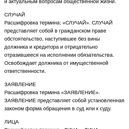
и актуальным вопросам общественной жизни.
СЛУЧАЙ
Расшифровка термина: «СЛУЧАЙ». СЛУЧАЙ
представляет собой в гражданском праве
обстоятельство, наступившее без вины
должника и кредитора и отрицательно
отразившееся на исполнении обязательства.
Освобождает должника от имущественной
ответственности.
ЗАЯВЛЕНИЕ
Расшифровка термина «ЗАЯВЛЕНИЕ».
ЗАЯВЛЕНИЕ представляет собой установленная
законом форма обращения в суд или к суду.
ЛИЦА