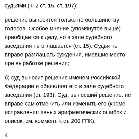
судьями (ч. 2 ст. 15, ст. 197);
решение выносится только по большинству
голосов. Особое мнение (упомянутое выше)
приобщается к делу, но в зале судебного
заседания не оглашается (ст. 15). Судья не
вправе разглашать суждения, имевшие место
при выработке решения;
б) суд выносит решение именем Российской
Федерации и объявляет его в зале судебного
заседания (ст. 193). Суд, вынесший решение, не
вправе сам отменить или изменить его (кроме
исправления явных арифметических ошибок и
описок, см. коммент. к ст. 200 ГПК).
4