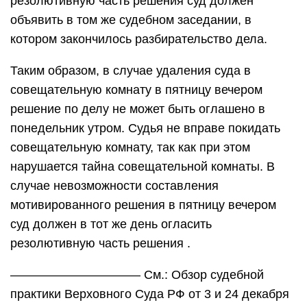
резолютивную часть решения суд должен
объявить в том же судебном заседании, в
котором закончилось разбирательство дела.
Таким образом, в случае удаления суда в
совещательную комнату в пятницу вечером
решение по делу не может быть оглашено в
понедельник утром. Судья не вправе покидать
совещательную комнату, так как при этом
нарушается тайна совещательной комнаты. В
случае невозможности составления
мотивированного решения в пятницу вечером
суд должен в тот же день огласить
резолютивную часть решения .
——————————– См.: Обзор судебной
практики Верховного Суда РФ от 3 и 24 декабря