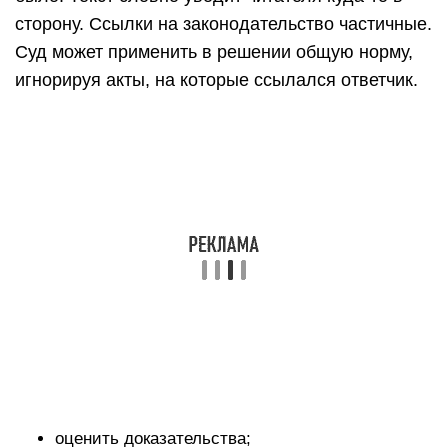
сторону. Ссылки на законодательство частичные.
Суд может применить в решении общую норму,
игнорируя акты, на которые ссылался ответчик.
оценить доказательства;