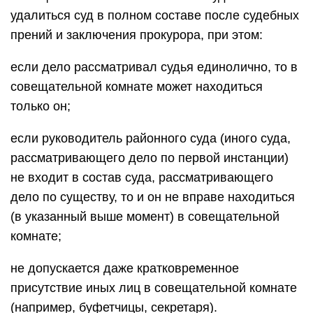
удалиться суд в полном составе после судебных
прений и заключения прокурора, при этом:
если дело рассматривал судья единолично, то в
совещательной комнате может находиться
только он;
если руководитель районного суда (иного суда,
рассматривающего дело по первой инстанции)
не входит в состав суда, рассматривающего
дело по существу, то и он не вправе находиться
(в указанный выше момент) в совещательной
комнате;
не допускается даже кратковременное
присутствие иных лиц в совещательной комнате
(например, буфетчицы, секретаря).