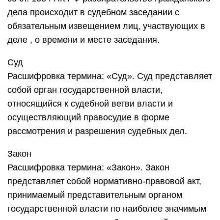
дела происходит в судебном заседании с
обязательным извещением лиц, участвующих в
деле , о времени и месте заседания.
Суд
Расшифровка термина: «Суд». Суд представляет
собой орган государственной власти,
относящийся к судебной ветви власти и
осуществляющий правосудие в форме
рассмотрения и разрешения судебных дел.
Закон
Расшифровка термина: «Закон». Закон
представляет собой нормативно-правовой акт,
принимаемый представительным органом
государственной власти по наиболее значимым