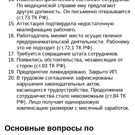
По медицинской справке ему предлагают
другую должность. Он письменно отказывается
(ст.73 ТК РФ).
Аттестация подтвердила недостаточную
квалификацию рабочего.
Работодатель меняет место осуществления
предпринимательской деятельности. Рабочему
это не подходит (ст.72.1 ТК РФ).
Требуется сокращение штата сотрудников.
Появились обстоятельства, независящие от
сторон (ст.83 ТК РФ).
Предприятие ликвидировано. Закрыто ИП.
В трудовом соглашении зафиксированы
нарушения законодательных актов,
касающихся трудоустройства. Продолжение
сотрудничества стало невозможным (ст.84 ТК
РФ). Лицо получает единоразовую
компенсацию размером с месячный заработок.
Основные вопросы по