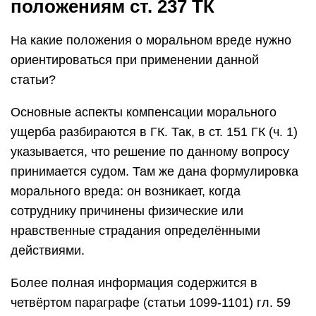
положениям ст. 237 ТК
На какие положения о моральном вреде нужно
ориентироваться при применении данной
статьи?
Основные аспекты компенсации морального
ущерба разбираются в ГК. Так, в ст. 151 ГК (ч. 1)
указывается, что решение по данному вопросу
принимается судом. Там же дана формулировка
морального вреда: он возникает, когда
сотруднику причинены физические или
нравственные страдания определёнными
действиями.
Более полная информация содержится в
четвёртом параграфе (статьи 1099-1101) гл. 59