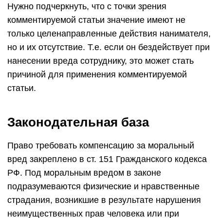
Нужно подчеркнуть, что с точки зрения
комментируемой статьи значение имеют не
только целенаправленные действия нанимателя,
но и их отсутствие. Т.е. если он бездействует при
нанесении вреда сотруднику, это может стать
причиной для применения комментируемой
статьи.
Законодательная база
Право требовать компенсацию за моральный
вред закреплено в ст. 151 Гражданского кодекса
РФ. Под моральным вредом в законе
подразумеваются физические и нравственные
страдания, возникшие в результате нарушения
неимущественных прав человека или при