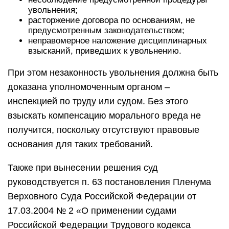
увольнения;
расторжение договора по основаниям, не
предусмотренным законодательством;
неправомерное наложение дисциплинарных
взысканий, приведших к увольнению.
При этом незаконность увольнения должна быть
доказана уполномоченным органом –
инспекцией по труду или судом. Без этого
взыскать компенсацию морального вреда не
получится, поскольку отсутствуют правовые
основания для таких требований.
Также при вынесении решения суд
руководствуется п. 63 постановления Пленума
Верховного Суда Российской Федерации от
17.03.2004 № 2 «О применении судами
Российской Федерации Трудового кодекса