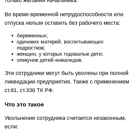
только желания начальника.
Во время временной нетрудоспособности или
отпуска нельзя оставить без рабочего места:
беременных;
одиноких матерей, воспитывающих
подростков;
женщин, у которых годовалые дети;
опекунов детей-инвалидов.
Эти сотрудники могут быть уволены при полной
ликвидации предприятия. Также с применением
ст.81, ст.336 ТК РФ.
Что это такое
Увольнение сотрудника считается незаконным,
если: