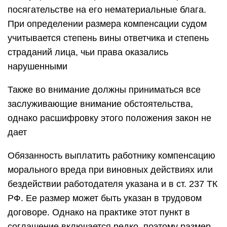
посягательстве на его нематериальные блага.
При определении размера компенсации судом
учитывается степень вины ответчика и степень
страданий лица, чьи права оказались
нарушенными
Также во внимание должны приниматься все
заслуживающие внимание обстоятельства,
однако расшифровку этого положения закон не
дает
Обязанность выплатить работнику компенсацию
морального вреда при виновных действиях или
бездействии работодателя указана и в ст. 237 ТК
РФ. Ее размер может быть указан в трудовом
договоре. Однако на практике этот пункт в
соглашение включается редко, поэтому размер