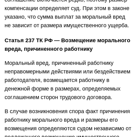
компенсации определяет суд. При этом в законе
указано, что сумма выплат за моральный вред
не зависит от размера имущественного ущерба.
Статья 237 ТК РФ — Возмещение морального
вреда, причиненного работнику
Моральный вред, причиненный работнику
неправомерными действиями или бездействием
работодателя, возмещается работнику в
денежной форме в размерах, определяемых
соглашением сторон трудового договора.
В случае возникновения спора факт причинения
работнику морального вреда и размеры его
возмещения определяются судом независимо от