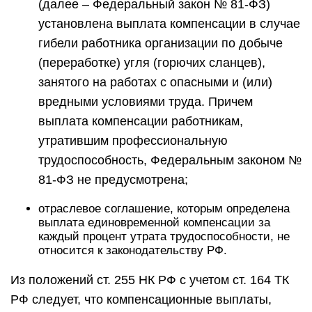
(далее – Федеральный закон № 81-ФЗ)
установлена выплата компенсации в случае
гибели работника организации по добыче
(переработке) угля (горючих сланцев),
занятого на работах с опасными и (или)
вредными условиями труда. Причем
выплата компенсации работникам,
утратившим профессиональную
трудоспособность, Федеральным законом №
81-ФЗ не предусмотрена;
отраслевое соглашение, которым определена
выплата единовременной компенсации за
каждый процент утрата трудоспособности, не
относится к законодательству РФ.
Из положений ст. 255 НК РФ с учетом ст. 164 ТК
РФ следует, что компенсационные выплаты,