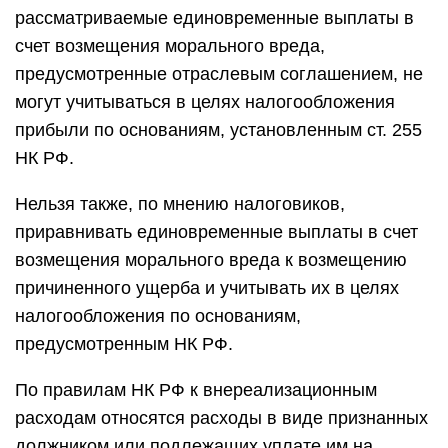
рассматриваемые единовременные выплаты в
счет возмещения морального вреда,
предусмотренные отраслевым соглашением, не
могут учитываться в целях налогообложения
прибыли по основаниям, установленным ст. 255
НК РФ.
Нельзя также, по мнению налоговиков,
приравнивать единовременные выплаты в счет
возмещения морального вреда к возмещению
причиненного ущерба и учитывать их в целях
налогообложения по основаниям,
предусмотренным НК РФ.
По правилам НК РФ к внереализационным
расходам относятся расходы в виде признанных
должником или подлежащих уплате им на