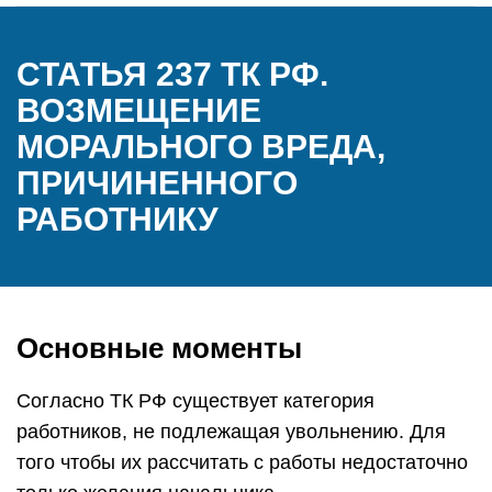
СТАТЬЯ 237 ТК РФ.
ВОЗМЕЩЕНИЕ
МОРАЛЬНОГО ВРЕДА,
ПРИЧИНЕННОГО
РАБОТНИКУ
Основные моменты
Согласно ТК РФ существует категория
работников, не подлежащая увольнению. Для
того чтобы их рассчитать с работы недостаточно