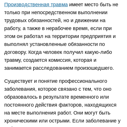
Производственная травма
имеет место быть не
только при непосредственном выполнении
трудовых обязанностей, но и движении на
работу, а также в нерабочее время, если при
этом он работал на территории предприятия и
выполнял установленные обязанности по
договору. Когда человек получил какую-либо
травму, создается комиссия, которая и
занимается расследованием произошедшего.
Существует и понятие профессионального
заболевания, которое связано с тем, что оно
образовалось в результате временного или
постоянного действия факторов, находящихся
на месте выполнения работ. Они могут быть
хроническими или острыми. Если заболевание у