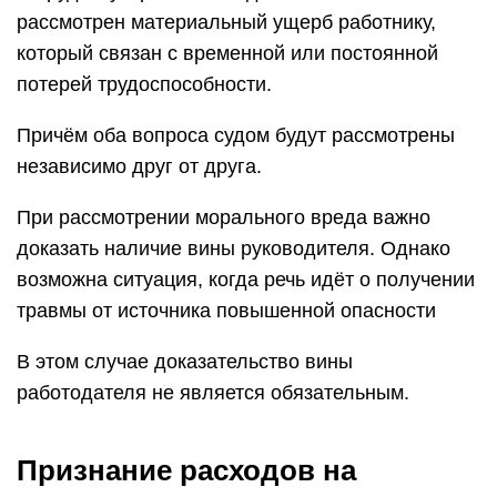
рассмотрен материальный ущерб работнику,
который связан с временной или постоянной
потерей трудоспособности.
Причём оба вопроса судом будут рассмотрены
независимо друг от друга.
При рассмотрении морального вреда важно
доказать наличие вины руководителя. Однако
возможна ситуация, когда речь идёт о получении
травмы от источника повышенной опасности
В этом случае доказательство вины
работодателя не является обязательным.
Признание расходов на