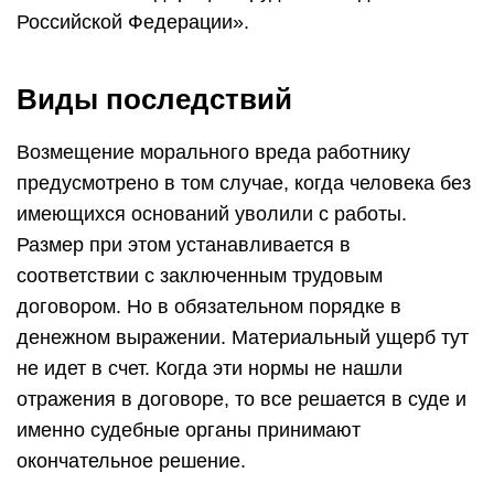
Российской Федерации».
Виды последствий
Возмещение морального вреда работнику
предусмотрено в том случае, когда человека без
имеющихся оснований уволили с работы.
Размер при этом устанавливается в
соответствии с заключенным трудовым
договором. Но в обязательном порядке в
денежном выражении. Материальный ущерб тут
не идет в счет. Когда эти нормы не нашли
отражения в договоре, то все решается в суде и
именно судебные органы принимают
окончательное решение.