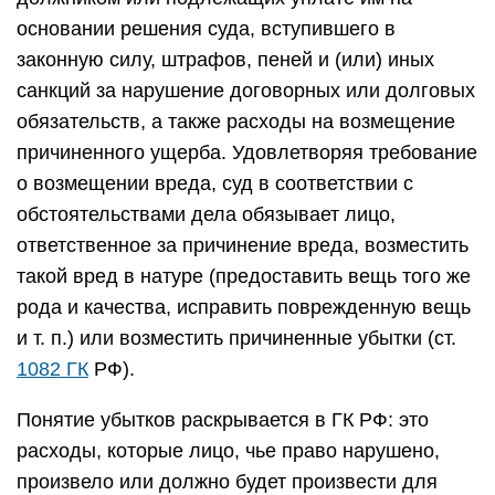
основании решения суда, вступившего в
законную силу, штрафов, пеней и (или) иных
санкций за нарушение договорных или долговых
обязательств, а также расходы на возмещение
причиненного ущерба. Удовлетворяя требование
о возмещении вреда, суд в соответствии с
обстоятельствами дела обязывает лицо,
ответственное за причинение вреда, возместить
такой вред в натуре (предоставить вещь того же
рода и качества, исправить поврежденную вещь
и т. п.) или возместить причиненные убытки (ст.
1082 ГК
РФ).
Понятие убытков раскрывается в ГК РФ: это
расходы, которые лицо, чье право нарушено,
произвело или должно будет произвести для