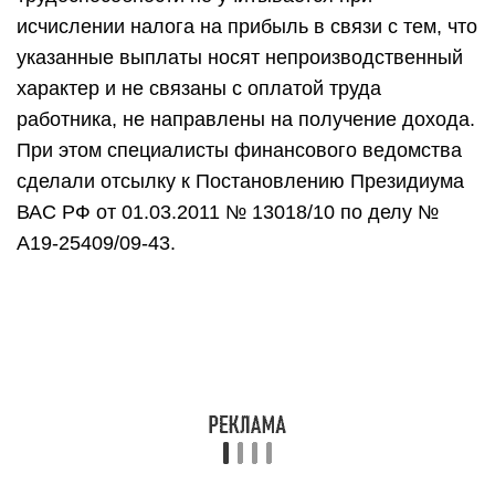
исчислении налога на прибыль в связи с тем, что
указанные выплаты носят непроизводственный
характер и не связаны с оплатой труда
работника, не направлены на получение дохода.
При этом специалисты финансового ведомства
сделали отсылку к Постановлению Президиума
ВАС РФ от 01.03.2011 № 13018/10 по делу №
А19-25409/09-43.