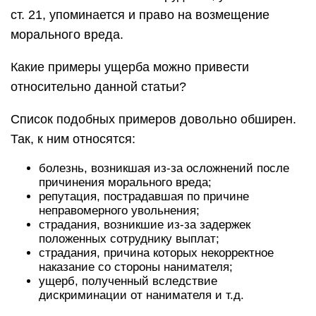
ст. 21, упоминается и право на возмещение
морального вреда.
Какие примеры ущерба можно привести
относительно данной статьи?
Список подобных примеров довольно обширен.
Так, к ним относятся:
болезнь, возникшая из-за осложнений после
причинения морального вреда;
репутация, пострадавшая по причине
неправомерного увольнения;
страдания, возникшие из-за задержек
положенных сотруднику выплат;
страдания, причина которых некорректное
наказание со стороны нанимателя;
ущерб, полученный вследствие
дискриминации от нанимателя и т.д.