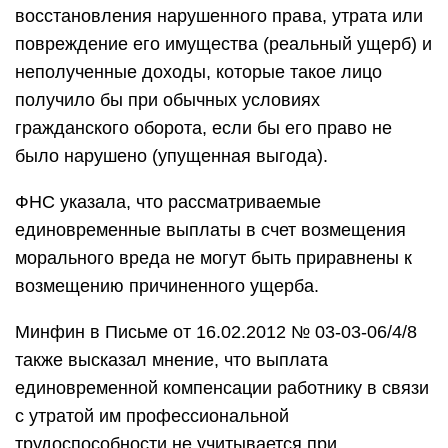
восстановления нарушенного права, утрата или
повреждение его имущества (реальный ущерб) и
неполученные доходы, которые такое лицо
получило бы при обычных условиях
гражданского оборота, если бы его право не
было нарушено (упущенная выгода).
ФНС указала, что рассматриваемые
единовременные выплаты в счет возмещения
морального вреда не могут быть приравнены к
возмещению причиненного ущерба.
Минфин в Письме от 16.02.2012 № 03-03-06/4/8
также высказал мнение, что выплата
единовременной компенсации работнику в связи
с утратой им профессиональной
трудоспособности не учитывается при