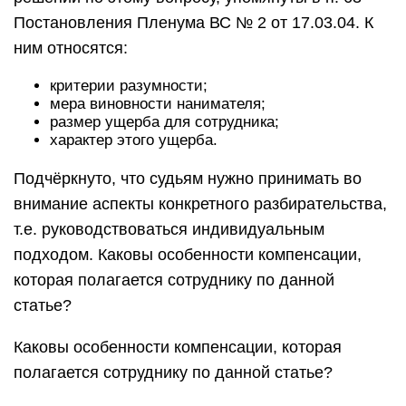
Постановления Пленума ВС № 2 от 17.03.04. К
ним относятся:
критерии разумности;
мера виновности нанимателя;
размер ущерба для сотрудника;
характер этого ущерба.
Подчёркнуто, что судьям нужно принимать во
внимание аспекты конкретного разбирательства,
т.е. руководствоваться индивидуальным
подходом. Каковы особенности компенсации,
которая полагается сотруднику по данной
статье?
Каковы особенности компенсации, которая
полагается сотруднику по данной статье?