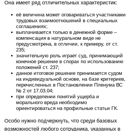
Она имеет ряд отличительных характеристик:
её величина может оговариваться участниками
трудовых взаимоотношений в специальных
соглашениях;
выплачивается только в денежной форме –
компенсация в натуральном виде не
предусмотрена, в отличии, к примеру, от ст.
235;
значительную роль играет суд, принимающий
конечное решение в спорах по использованию
положений ст. 237;
данное итоговое решение принимается судом
на индивидуальной основе, на базе критериев,
перечисленных в Постановлении Пленума ВС
№ 2 от 17.03.04;
при определении понятий ущерба и
морального вреда необходимо
ориентироваться на профильные статьи ГК.
Особо нужно подчеркнуть, что среди базовых
возможностей любого сотрудника, указанных в