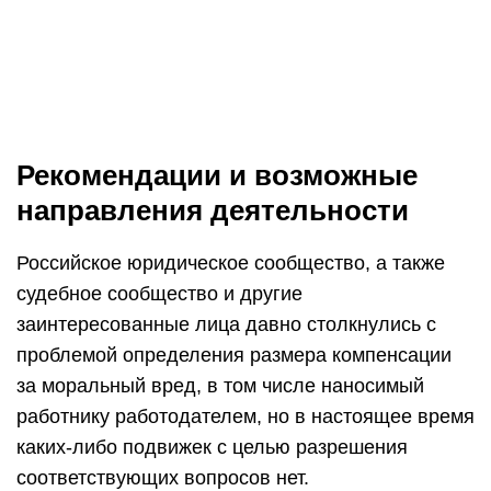
Рекомендации и возможные
направления деятельности
Российское юридическое сообщество, а также
судебное сообщество и другие
заинтересованные лица давно столкнулись с
проблемой определения размера компенсации
за моральный вред, в том числе наносимый
работнику работодателем, но в настоящее время
каких-либо подвижек с целью разрешения
соответствующих вопросов нет.