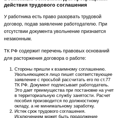
действия трудового соглашения
У работника есть право разорвать трудовой
договор, подав заявление работодателю. При
отсутствии документа увольнение признается
незаконным.
ТК РФ содержит перечень правовых оснований
для расторжения договора о работе:
Стороны пришли к взаимному соглашению.
Увольняющееся лицо пишет соответствующее
заявление с просьбой рассчитать его по ст.77
ТК РФ. Документ подписывает работодатель.
Это дает преимущества при постановке на учет
в территориальную службу занятости. Расчет
пособия производится по должностному
окладу, а не минимальному заработку.
Истек срок трудового соглашения.
Исключением может быть продолжение