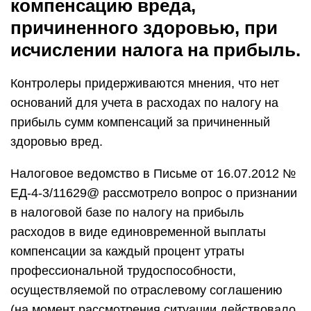
компенсацию вреда,
причиненного здоровью, при
исчислении налога на прибыль.
Контролеры придерживаются мнения, что нет
оснований для учета в расходах по налогу на
прибыль сумм компенсаций за причиненный
здоровью вред.
Налоговое ведомство в Письме от 16.07.2012 №
ЕД-4-3/11629@ рассмотрело вопрос о признании
в налоговой базе по налогу на прибыль
расходов в виде единовременной выплаты
компенсации за каждый процент утраты
профессиональной трудоспособности,
осуществляемой по отраслевому соглашению
(на момент рассмотрения ситуации действовало