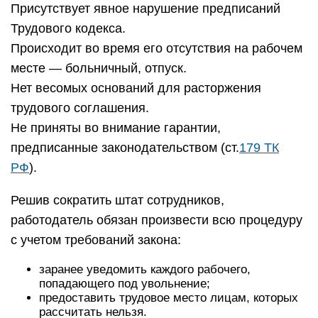
Присутствует явное нарушение предписаний
Трудового кодекса.
Происходит во время его отсутствия на рабочем
месте — больничный, отпуск.
Нет весомых оснований для расторжения
трудового соглашения.
Не приняты во внимание гарантии,
предписанные законодательством (ст.
179 ТК
РФ
).
Решив сократить штат сотрудников,
работодатель обязан произвести всю процедуру
с учетом требований закона:
заранее уведомить каждого рабочего,
попадающего под увольнение;
предоставить трудовое место лицам, которых
рассчитать нельзя.