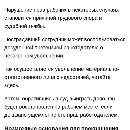
Нарушение прав рабочих в некоторых случаях
становится причиной трудового спора и
судебной тяжбы.
Пострадавший сотрудник может воспользоваться
досудебной претензией работодателю о
незаконном увольнении.
Как осуществляется увольнение материально-
ответственного лица с недостачей, читайте
здесь.
Затем, обратившись в суд выиграть дело. Он
будет восстановлен на рабочем месте, если
доказано ущемление его прав работодателем.
Возможные основания для прекращения