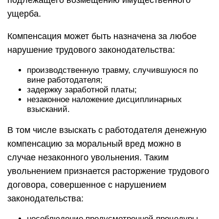
подлежащего возмещению имущественного
ущерба.
Компенсация может быть назначена за любое
нарушение трудового законодательства:
производственную травму, случившуюся по
вине работодателя;
задержку заработной платы;
незаконное наложение дисциплинарных
взысканий.
В том числе взыскать с работодателя денежную
компенсацию за моральный вред можно в
случае незаконного увольнения. Таким
увольнением признается расторжение трудового
договора, совершенное с нарушением
законодательства:
несоблюдение предусмотренной процедуры