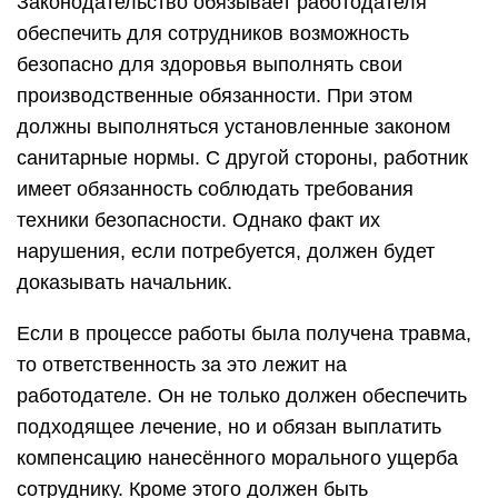
Законодательство обязывает работодателя
обеспечить для сотрудников возможность
безопасно для здоровья выполнять свои
производственные обязанности. При этом
должны выполняться установленные законом
санитарные нормы. С другой стороны, работник
имеет обязанность соблюдать требования
техники безопасности. Однако факт их
нарушения, если потребуется, должен будет
доказывать начальник.
Если в процессе работы была получена травма,
то ответственность за это лежит на
работодателе. Он не только должен обеспечить
подходящее лечение, но и обязан выплатить
компенсацию нанесённого морального ущерба
сотруднику. Кроме этого должен быть