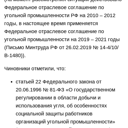
Федеральное отраслевое соглашение по
угольной промышленности РФ на 2010 – 2012
годы, в настоящее время применяется
Федеральное отраслевое соглашение по
угольной промышленности на 2019 – 2021 годы
(Письмо Минтруда РФ от 26.02.2019 № 14-4/10/
В-1480)).
Чиновники отметили, что:
статьей 22 Федерального закона от
20.06.1996 № 81-ФЗ «О государственном
регулировании в области добычи и
использования угля, об особенностях
социальной защиты работников
организаций угольной промышленности»