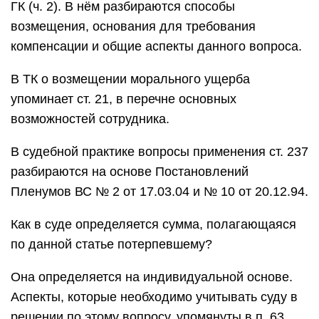
ГК (ч. 2). В нём разбираются способы
возмещения, основания для требования
компенсации и общие аспекты данного вопроса.
В ТК о возмещении морального ущерба
упоминает ст. 21, в перечне основных
возможностей сотрудника.
В судебной практике вопросы применения ст. 237
разбираются на основе Постановлений
Пленумов ВС № 2 от 17.03.04 и № 10 от 20.12.94.
Как в суде определяется сумма, полагающаяся
по данной статье потерпевшему?
Она определяется на индивидуальной основе.
Аспекты, которые необходимо учитывать суду в
решении по этому вопросу, упомянуты в п. 63