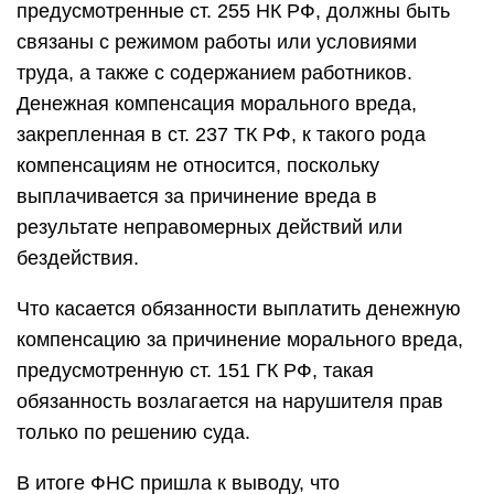
предусмотренные ст. 255 НК РФ, должны быть
связаны с режимом работы или условиями
труда, а также с содержанием работников.
Денежная компенсация морального вреда,
закрепленная в ст. 237 ТК РФ, к такого рода
компенсациям не относится, поскольку
выплачивается за причинение вреда в
результате неправомерных действий или
бездействия.
Что касается обязанности выплатить денежную
компенсацию за причинение морального вреда,
предусмотренную ст. 151 ГК РФ, такая
обязанность возлагается на нарушителя прав
только по решению суда.
В итоге ФНС пришла к выводу, что