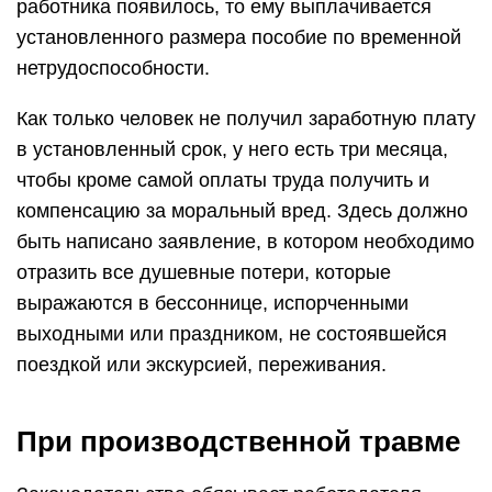
работника появилось, то ему выплачивается
установленного размера пособие по временной
нетрудоспособности.
Как только человек не получил заработную плату
в установленный срок, у него есть три месяца,
чтобы кроме самой оплаты труда получить и
компенсацию за моральный вред. Здесь должно
быть написано заявление, в котором необходимо
отразить все душевные потери, которые
выражаются в бессоннице, испорченными
выходными или праздником, не состоявшейся
поездкой или экскурсией, переживания.
При производственной травме