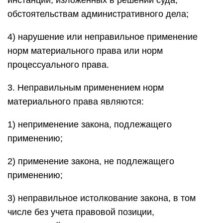
инстанции, изложенных в решении суда,
обстоятельствам административного дела;
4) нарушение или неправильное применение
норм материального права или норм
процессуального права.
3. Неправильным применением норм
материального права являются:
1) неприменение закона, подлежащего
применению;
2) применение закона, не подлежащего
применению;
3) неправильное истолкование закона, в том
числе без учета правовой позиции,