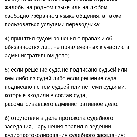
жалобы на родном языке или на любом
свободно избранном языке общения, а также
пользоваться услугами переводчика;
4) принятия судом решения о правах и об
обязанностях лиц, не привлеченных к участию в
административном деле;
5) если решение суда не подписано судьей или
кем-либо из судей либо если решение суда
подписано не тем судьей или не теми судьями,
которые входили в состав суда,
рассматривавшего административное дело;
6) отсутствия в деле протокола судебного
заседания, нарушения правил о ведении
аудиопротоколирования судебного заседания;