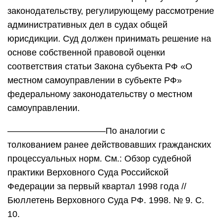
законодательству, регулирующему рассмотрение
административных дел в судах общей
юрисдикции. Суд должен принимать решение на
основе собственной правовой оценки
соответствия статьи Закона субъекта РФ «О
местном самоуправлении в субъекте РФ»
федеральному законодательству о местном
самоуправлении.
———————————По аналогии с
толкованием ранее действовавших гражданских
процессуальных норм. См.: Обзор судебной
практики Верховного Суда Российской
Федерации за первый квартал 1998 года //
Бюллетень Верховного Суда РФ. 1998. № 9. С.
10.