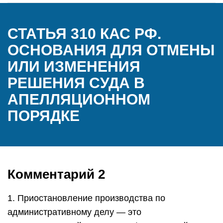
СТАТЬЯ 310 КАС РФ.
ОСНОВАНИЯ ДЛЯ ОТМЕНЫ
ИЛИ ИЗМЕНЕНИЯ
РЕШЕНИЯ СУДА В
АПЕЛЛЯЦИОННОМ
ПОРЯДКЕ
Комментарий 2
1. Приостановление производства по
административному делу — это