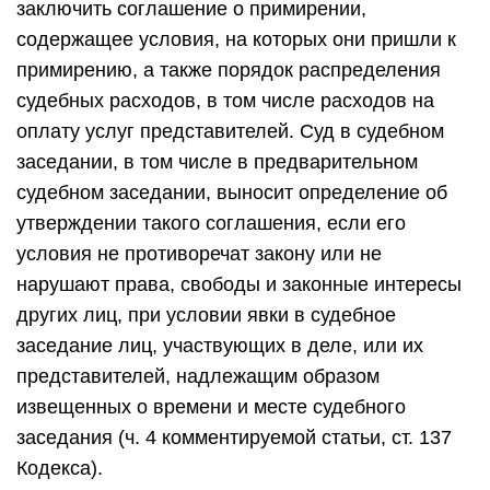
заключить соглашение о примирении,
содержащее условия, на которых они пришли к
примирению, а также порядок распределения
судебных расходов, в том числе расходов на
оплату услуг представителей. Суд в судебном
заседании, в том числе в предварительном
судебном заседании, выносит определение об
утверждении такого соглашения, если его
условия не противоречат закону или не
нарушают права, свободы и законные интересы
других лиц, при условии явки в судебное
заседание лиц, участвующих в деле, или их
представителей, надлежащим образом
извещенных о времени и месте судебного
заседания (ч. 4 комментируемой статьи, ст. 137
Кодекса).