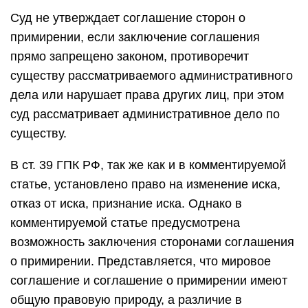
Суд не утверждает соглашение сторон о
примирении, если заключение соглашения
прямо запрещено законом, противоречит
существу рассматриваемого административного
дела или нарушает права других лиц, при этом
суд рассматривает административное дело по
существу.
В ст. 39 ГПК РФ, так же как и в комментируемой
статье, установлено право на изменение иска,
отказ от иска, признание иска. Однако в
комментируемой статье предусмотрена
возможность заключения сторонами соглашения
о примирении. Представляется, что мировое
соглашение и соглашение о примирении имеют
общую правовую природу, а различие в