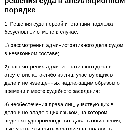
решения суда в апелляционном
порядке
1. Решения суда первой инстанции подлежат
безусловной отмене в случае:
1) рассмотрения административного дела судом
в незаконном составе;
2) рассмотрения административного дела в
отсутствие кого-либо из лиц, участвующих в
деле и не извещенных надлежащим образом о
времени и месте судебного заседания;
3) необеспечения права лиц, участвующих в
деле и не владеющих языком, на котором
ведется судопроизводство, давать объяснения,
выступать, заявлять ходатайства, подавать