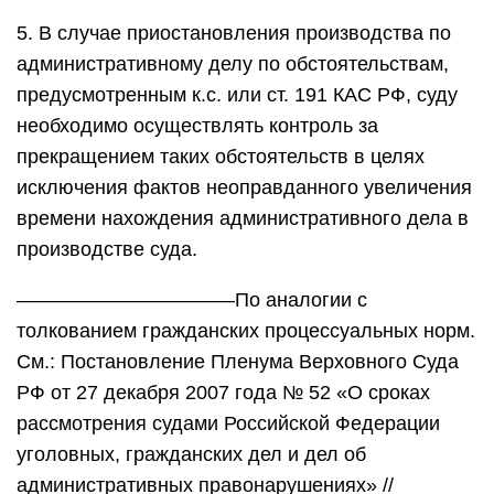
5. В случае приостановления производства по
административному делу по обстоятельствам,
предусмотренным к.с. или ст. 191 КАС РФ, суду
необходимо осуществлять контроль за
прекращением таких обстоятельств в целях
исключения фактов неоправданного увеличения
времени нахождения административного дела в
производстве суда.
———————————По аналогии с
толкованием гражданских процессуальных норм.
См.: Постановление Пленума Верховного Суда
РФ от 27 декабря 2007 года № 52 «О сроках
рассмотрения судами Российской Федерации
уголовных, гражданских дел и дел об
административных правонарушениях» //