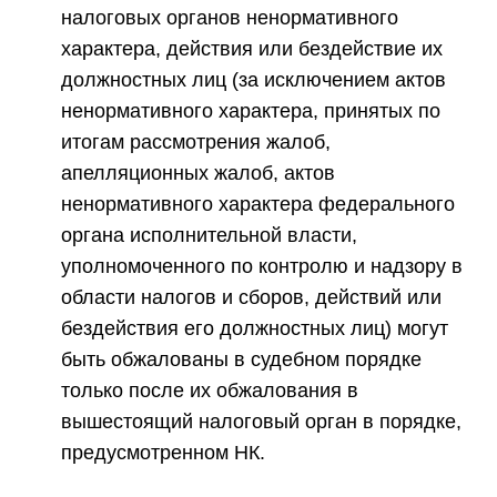
налоговых органов ненормативного
характера, действия или бездействие их
должностных лиц (за исключением актов
ненормативного характера, принятых по
итогам рассмотрения жалоб,
апелляционных жалоб, актов
ненормативного характера федерального
органа исполнительной власти,
уполномоченного по контролю и надзору в
области налогов и сборов, действий или
бездействия его должностных лиц) могут
быть обжалованы в судебном порядке
только после их обжалования в
вышестоящий налоговый орган в порядке,
предусмотренном НК.