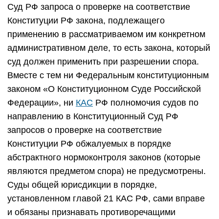
Суд РФ запроса о проверке на соответствие
Конституции РФ закона, подлежащего
применению в рассматриваемом им конкретном
административном деле, то есть закона, который
суд должен применить при разрешении спора.
Вместе с тем ни Федеральным конституционным
законом «О Конституционном Суде Российской
Федерации», ни
КАС
РФ полномочия судов по
направлению в Конституционный Суд РФ
запросов о проверке на соответствие
Конституции РФ обжалуемых в порядке
абстрактного нормоконтроля законов (которые
являются предметом спора) не предусмотрены.
Суды общей юрисдикции в порядке,
установленном главой 21 КАС РФ, сами вправе
и обязаны признавать противоречащими