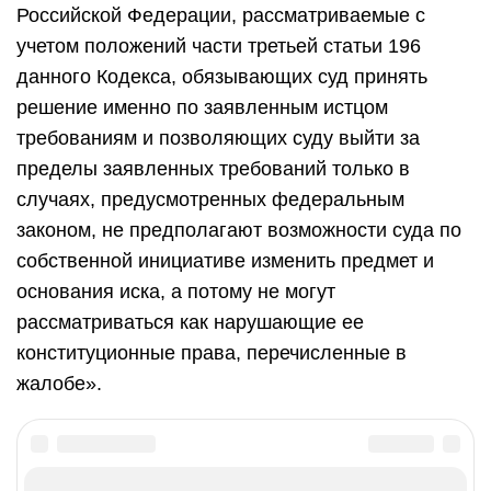
Российской Федерации, рассматриваемые с
учетом положений части третьей статьи 196
данного Кодекса, обязывающих суд принять
решение именно по заявленным истцом
требованиям и позволяющих суду выйти за
пределы заявленных требований только в
случаях, предусмотренных федеральным
законом, не предполагают возможности суда по
собственной инициативе изменить предмет и
основания иска, а потому не могут
рассматриваться как нарушающие ее
конституционные права, перечисленные в
жалобе».