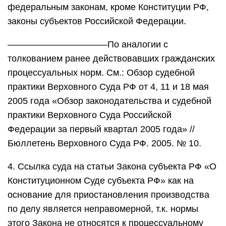
федеральным законам, кроме Конституции РФ,
законы субъектов Российской Федерации.
———————————По аналогии с
толкованием ранее действовавших гражданских
процессуальных норм. См.: Обзор судебной
практики Верховного Суда РФ от 4, 11 и 18 мая
2005 года «Обзор законодательства и судебной
практики Верховного Суда Российской
Федерации за первый квартал 2005 года» //
Бюллетень Верховного Суда РФ. 2005. № 10.
4. Ссылка суда на статьи Закона субъекта РФ «О
Конституционном Суде субъекта РФ» как на
основание для приостановления производства
по делу является неправомерной, т.к. нормы
этого Закона не относятся к процессуальному