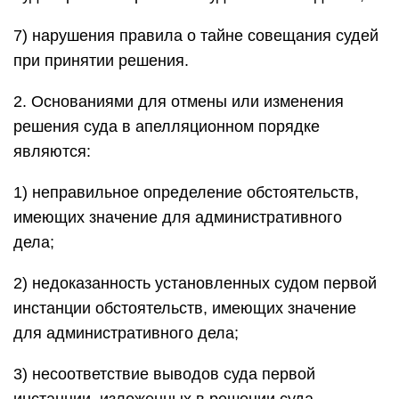
7) нарушения правила о тайне совещания судей
при принятии решения.
2. Основаниями для отмены или изменения
решения суда в апелляционном порядке
являются:
1) неправильное определение обстоятельств,
имеющих значение для административного
дела;
2) недоказанность установленных судом первой
инстанции обстоятельств, имеющих значение
для административного дела;
3) несоответствие выводов суда первой