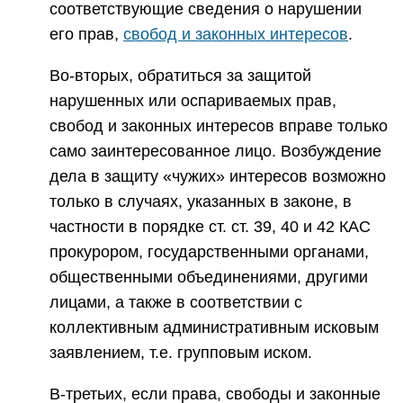
соответствующие сведения о нарушении
его прав,
свобод и законных интересов
.
Во-вторых, обратиться за защитой
нарушенных или оспариваемых прав,
свобод и законных интересов вправе только
само заинтересованное лицо. Возбуждение
дела в защиту «чужих» интересов возможно
только в случаях, указанных в законе, в
частности в порядке ст. ст. 39, 40 и 42 КАС
прокурором, государственными органами,
общественными объединениями, другими
лицами, а также в соответствии с
коллективным административным исковым
заявлением, т.е. групповым иском.
В-третьих, если права, свободы и законные