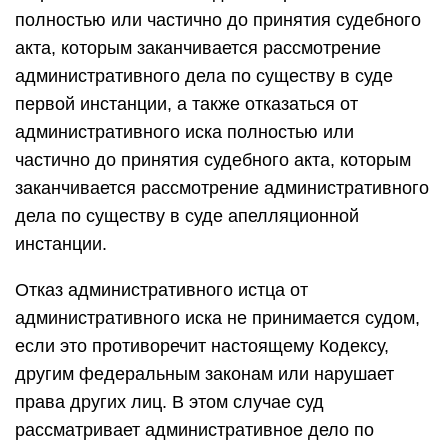
полностью или частично до принятия судебного
акта, которым заканчивается рассмотрение
административного дела по существу в суде
первой инстанции, а также отказаться от
административного иска полностью или
частично до принятия судебного акта, которым
заканчивается рассмотрение административного
дела по существу в суде апелляционной
инстанции.
Отказ административного истца от
административного иска не принимается судом,
если это противоречит настоящему Кодексу,
другим федеральным законам или нарушает
права других лиц. В этом случае суд
рассматривает административное дело по