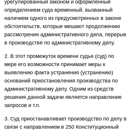
урегулированный законом и оформленный
определением суда временный, вызванный
наличием одного из предусмотренных в законе
обстоятельств, которые мешают продолжению
рассмотрения административного дела, перерыв
в производстве по административному делу.
2. В этот промежуток времени судья (суд) по
мере его возможности принимает меры к
выявлению факта устранения (устранению)
оснований приостановления производства по
административному делу. Одним из средств
решения данной задачи является направление
запросов и т.п.
3. Суд приостанавливает производство по делу в
связи с направлением в 250 Конституционный