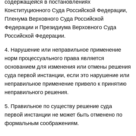
содержащейся в постановлениях
Конституционного Суда Российской Федерации,
Пленума Верховного Суда Российской
Федерации и Президиума Верховного Суда
Российской Федерации.
4. Нарушение или неправильное применение
норм процессуального права является
основанием для изменения или отмены решения
суда первой инстанции, если это нарушение или
неправильное применение привело к принятию
неправильного решения.
5. Правильное по существу решение суда
первой инстанции не может быть отменено по
формальным соображениям.