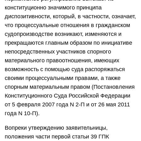
конституционно значимого принципа
диспозитивности, который, в частности, означает,
что процессуальные отношения в гражданском
судопроизводстве возникают, изменяются и
прекращаются главным образом по инициативе
непосредственных участников спорного
материального правоотношения, имеющих
возможность с помощью суда распоряжаться
своими процессуальными правами, а также
спорным материальным правом (Постановления
Конституционного Суда Российской Федерации
от 5 февраля 2007 года N 2-П и от 26 мая 2011
года N 10-П).
Вопреки утверждению заявительницы,
положения части первой статьи 39 ГПК