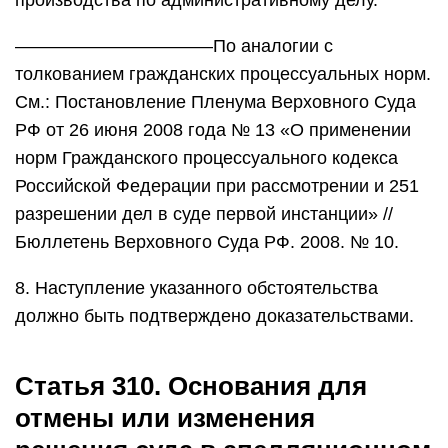
производства по административному делу.
———————————По аналогии с
толкованием гражданских процессуальных норм.
См.: Постановление Пленума Верховного Суда
РФ от 26 июня 2008 года № 13 «О применении
норм Гражданского процессуального кодекса
Российской Федерации при рассмотрении и 251
разрешении дел в суде первой инстанции» //
Бюллетень Верховного Суда РФ. 2008. № 10.
8. Наступление указанного обстоятельства
должно быть подтверждено доказательствами.
Статья 310. Основания для
отмены или изменения