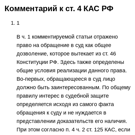
Комментарий к ст. 4 КАС РФ
1
В ч. 1 комментируемой статьи отражено
право на обращение в суд как общее
дозволение, которое вытекает из ст. 46
Конституции РФ. Здесь также определены
общие условия реализации данного права.
Во-первых, обращающееся в суд лицо
должно быть заинтересованным. По общему
правилу интерес в судебной защите
определяется исходя из самого факта
обращения к суду и не нуждается в
представлении доказательств его наличия.
При этом согласно п. 4 ч. 2 ст. 125 КАС, если