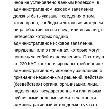
иное не установлено данным Кодексом, в
административном исковом заявлении
должны быть указаны «сведения о том,
какие права, свободы и законные интересы
лица, обратившегося в суд, или иных лиц, в
интересах которых подано
административное исковое заявление,
нарушены, или о причинах, которые могут
повлечь за собой их нарушение». Поэтому в
ст. 220 КАС конкретизированы требования к
административному исковому заявлению о
признании незаконными решений, действий
(бездействия) органа, организации, лица,
наделенных государственными или иными
публичными полномочиями: в частности,
административный истец должен указать