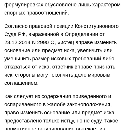
формулировках обусловлено лишь характером
спорных правоотношений.
Согласно правовой позиции Конституционного
Суда РФ, выраженной в Определении от
23.12.2014 N 2990-О, «истец вправе изменить
основание или предмет иска, увеличить или
уменьшить размер исковых требований либо
отказаться от иска, ответчик вправе признать
иск, стороны могут окончить дело мировым
соглашением.
Как следует из содержания приведенного и
оспариваемого в жалобе законоположения,
право изменить основание или предмет иска
предоставлено только истцу, но не суду. Такое
нормативное регулирование вытекает из