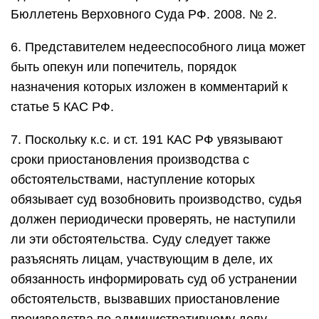
Бюллетень Верховного Суда РФ. 2008. № 2.
6. Представителем недееспособного лица может
быть опекун или попечитель, порядок
назначения которых изложен в комментарий к
статье 5 КАС РФ.
7. Поскольку к.с. и ст. 191 КАС РФ увязывают
сроки приостановления производства с
обстоятельствами, наступление которых
обязывает суд возобновить производство, судья
должен периодически проверять, не наступили
ли эти обстоятельства. Суду следует также
разъяснять лицам, участвующим в деле, их
обязанность информировать суд об устранении
обстоятельств, вызвавших приостановление