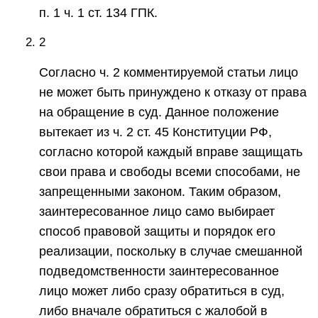
п. 1 ч. 1 ст. 134 ГПК.
2
Согласно ч. 2 комментируемой статьи лицо
не может быть принуждено к отказу от права
на обращение в суд. Данное положение
вытекает из ч. 2 ст. 45 Конституции РФ,
согласно которой каждый вправе защищать
свои права и свободы всеми способами, не
запрещенными законом. Таким образом,
заинтересованное лицо само выбирает
способ правовой защиты и порядок его
реализации, поскольку в случае смешанной
подведомственности заинтересованное
лицо может либо сразу обратиться в суд,
либо вначале обратиться с жалобой в