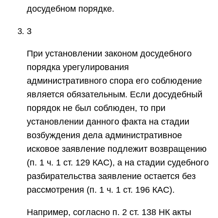
досудебном порядке.
3
При установлении законом досудебного
порядка урегулирования
административного спора его соблюдение
является обязательным. Если досудебный
порядок не был соблюден, то при
установлении данного факта на стадии
возбуждения дела административное
исковое заявление подлежит возвращению
(п. 1 ч. 1 ст. 129 КАС), а на стадии судебного
разбирательства заявление остается без
рассмотрения (п. 1 ч. 1 ст. 196 КАС).
Например, согласно п. 2 ст. 138 НК акты