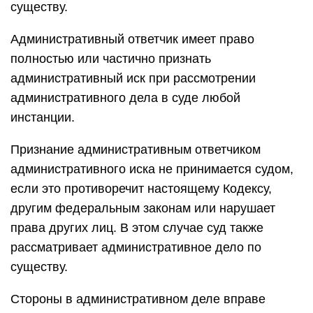
существу.
Административный ответчик имеет право
полностью или частично признать
административный иск при рассмотрении
административного дела в суде любой
инстанции.
Признание административным ответчиком
административного иска не принимается судом,
если это противоречит настоящему Кодексу,
другим федеральным законам или нарушает
права других лиц. В этом случае суд также
рассматривает административное дело по
существу.
Стороны в административном деле вправе