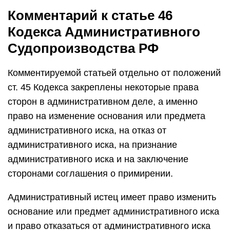
Комментарий к статье 46
Кодекса Административного
Судопроизводства РФ
Комментируемой статьей отдельно от положений
ст. 45 Кодекса закреплены некоторые права
сторон в административном деле, а именно
право на изменение основания или предмета
административного иска, на отказ от
административного иска, на признание
административного иска и на заключение
сторонами соглашения о примирении.
Административный истец имеет право изменить
основание или предмет административного иска
и право отказаться от административного иска