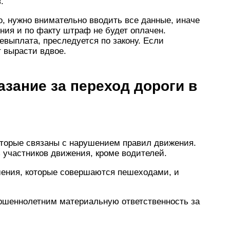
.
, нужно внимательно вводить все данные, иначе
ения и по факту штраф не будет оплачен.
евыплата, преследуется по закону. Если
 вырасти вдвое.
зание за переход дороги в
оторые связаны с нарушением правил движения.
 участников движения, кроме водителей.
ушения, которые совершаются пешеходами, и
ршеннолетним материальную ответственность за