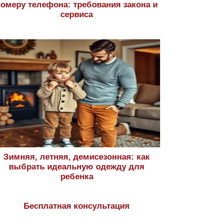
номеру телефона: требования закона и
сервиса
Зимняя, летняя, демисезонная: как
выбрать идеальную одежду для
ребенка
Бесплатная консультация