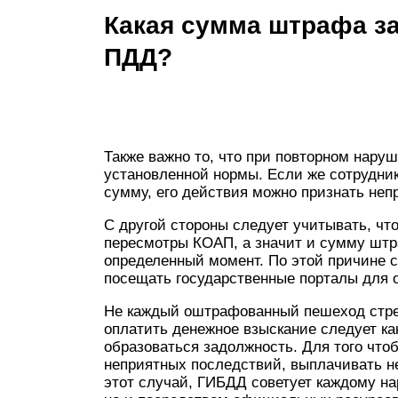
Какая сумма штрафа за
ПДД?
Также важно то, что при повторном нару
установленной нормы. Если же сотрудни
сумму, его действия можно признать не
С другой стороны следует учитывать, чт
пересмотры КОАП, а значит и сумму штр
определенный момент. По этой причине с
посещать государственные порталы для 
Не каждый оштрафованный пешеход стре
оплатить денежное взыскание следует ка
образоваться задолжность. Для того что
неприятных последствий, выплачивать н
этот случай, ГИБДД советует каждому на