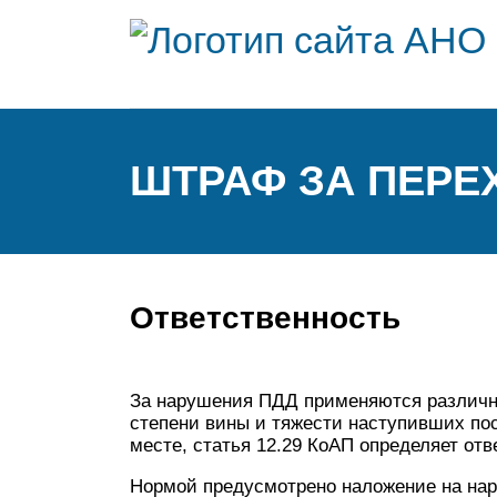
ШТРАФ ЗА ПЕРЕ
Ответственность
За нарушения ПДД применяются различны
степени вины и тяжести наступивших по
месте, статья 12.29 КоАП определяет отв
Нормой предусмотрено наложение на на