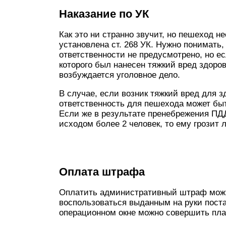
Наказание по УК
Как это ни странно звучит, но пешеход н
установлена ст. 268 УК. Нужно понимать,
ответственности не предусмотрено, но е
которого был нанесен тяжкий вред здоров
возбуждается уголовное дело.
В случае, если возник тяжкий вред для з
ответственность для пешехода может быт
Если же в результате пренебрежения ПД
исходом более 2 человек, то ему грозит
Оплата штрафа
Оплатить административный штраф мож
воспользоваться выданным на руки поста
операционном окне можно совершить пла