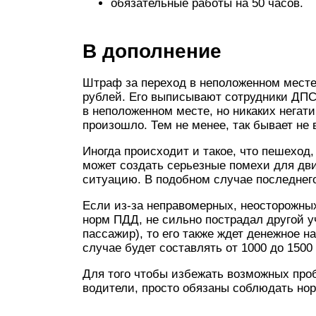
обязательные работы на 50 часов.
В дополнение
Штраф за переход в неположенном месте
рублей. Его выписывают сотрудники ДПС 
в неположенном месте, но никаких негат
произошло. Тем не менее, так бывает не 
Иногда происходит и такое, что пешеход
может создать серьезные помехи для дв
ситуацию. В подобном случае последнег
Если из-за неправомерных, неосторожны
норм ПДД, не сильно пострадал другой у
пассажир), то его также ждет денежное 
случае будет составлять от 1000 до 1500
Для того чтобы избежать возможных проб
водители, просто обязаны соблюдать но