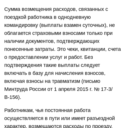
Сумма возмещения расходов, связанных с
поездкой работника в однодневную
командировку (выплаты взамен суточных), не
облагается страховыми взносами только при
наличии документов, подтверждающих
понесенные затраты. Это чеки, квитанции, счета
о предоставлении услуг и работ. Без
подтверждения такие выплаты следует
включать в базу для начисления взносов,
включая взносы на травматизм (письмо
Минтруда России от 1 апреля 2015 г. № 17-3/
В-156).
Работникам, чья постоянная работа
осуществляется в пути или имеет разъездной
характер, возмещаются расходы по проезду,