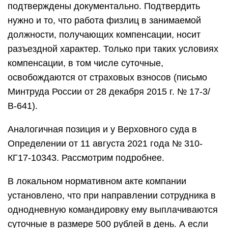
подтверждены документально. Подтвердить
нужно и то, что работа физлиц в занимаемой
должности, получающих компенсации, носит
разъездной характер. Только при таких условиях
компенсации, в том числе суточные,
освобождаются от страховых взносов (письмо
Минтруда России от 28 декабря 2015 г. № 17-3/
В-641).
Аналогичная позиция и у Верховного суда в
Определении от 11 августа 2021 года № 310-
КГ17-10343. Рассмотрим подробнее.
В локальном нормативном акте компании
установлено, что при направлении сотрудника в
однодневную командировку ему выплачиваются
суточные в размере 500 рублей в день. А если