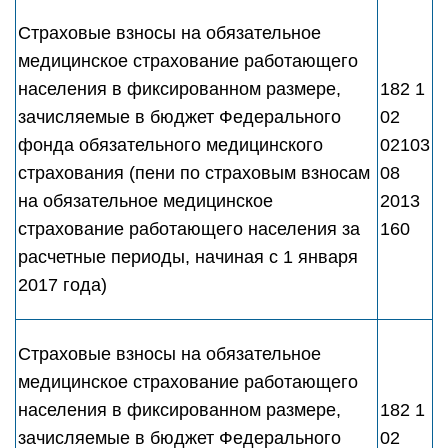
Страховые взносы на обязательное
медицинское страхование работающего
населения в фиксированном размере,
182 1
зачисляемые в бюджет Федерального
02
фонда обязательного медицинского
02103
страхования (пени по страховым взносам
08
на обязательное медицинское
2013
страхование работающего населения за
160
расчетные периоды, начиная с 1 января
2017 года)
Страховые взносы на обязательное
медицинское страхование работающего
населения в фиксированном размере,
182 1
зачисляемые в бюджет Федерального
02