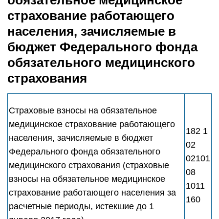
обязательное медицинское
страхование работающего
населения, зачисляемые в
бюджет Федерального фонда
обязательного медицинского
страхования
Страховые взносы на обязательное
медицинское страхование работающего
182 1
населения, зачисляемые в бюджет
02
Федерального фонда обязательного
02101
медицинского страхования (страховые
08
взносы на обязательное медицинское
1011
страхование работающего населения за
160
расчетные периоды, истекшие до 1