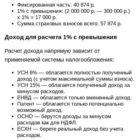
Фиксированная часть: 40 874 р.
1% с превышения: (2 000 000 р. — 300 000 р.)
x 1% = 17 000 р.
Сумма страховых взносов всего: 57 874 р.
Доход для расчета 1% с превышения
Расчет дохода напрямую зависит от
применяемой системы налогообложения:
УСН 6% — облагается полностью полученный
доход (с учетом максимальной суммы взноса).
УСН 15% — облагается полученный доход за
минусом расходов.
ЕНВД — облагается только вмененный доход.
Патент — облагается только потенциально
возможный доход.
ОСНО — берутся доходы за минусом
расходов как для НДФЛ.
ЕСХН — берете реальный доход без учета
расходов.