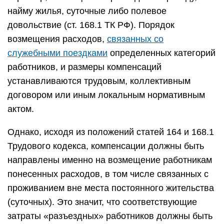
найму жилья, суточные либо полевое
довольствие (ст. 168.1 ТК РФ). Порядок
возмещения расходов,
связанных со
служебными поездками
определенных категорий
работников, и размеры компенсаций
устанавливаются трудовым, коллективным
договором или иным локальным нормативным
актом.
Однако, исходя из положений статей 164 и 168.1
Трудового кодекса, компенсации должны быть
направлены именно на возмещение работникам
понесенных расходов, в том числе связанных с
проживанием вне места постоянного жительства
(суточных). Это значит, что соответствующие
затраты «разъездных» работников должны быть