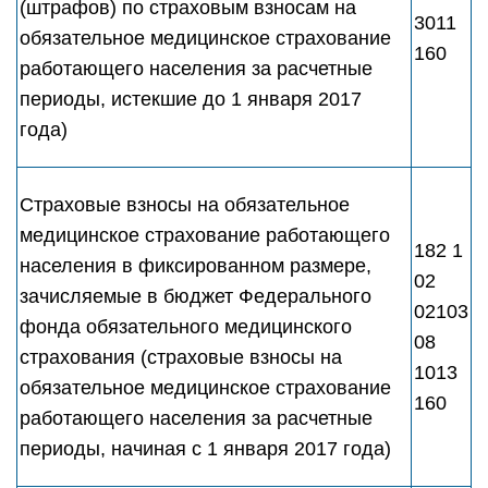
(штрафов) по страховым взносам на
3011
обязательное медицинское страхование
160
работающего населения за расчетные
периоды, истекшие до 1 января 2017
года)
Страховые взносы на обязательное
медицинское страхование работающего
182 1
населения в фиксированном размере,
02
зачисляемые в бюджет Федерального
02103
фонда обязательного медицинского
08
страхования (страховые взносы на
1013
обязательное медицинское страхование
160
работающего населения за расчетные
периоды, начиная с 1 января 2017 года)