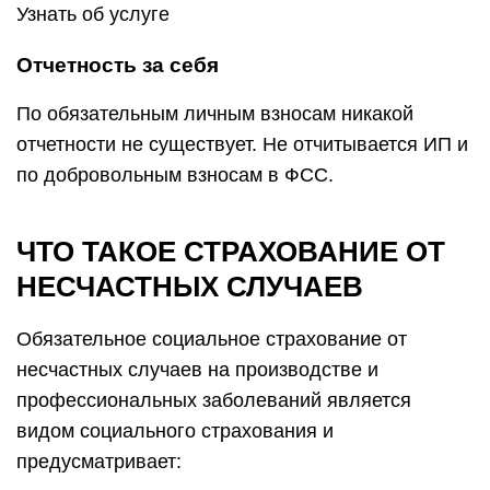
Узнать об услуге
Отчетность за себя
По обязательным личным взносам никакой
отчетности не существует. Не отчитывается ИП и
по добровольным взносам в ФСС.
ЧТО ТАКОЕ СТРАХОВАНИЕ ОТ
НЕСЧАСТНЫХ СЛУЧАЕВ
Обязательное социальное страхование от
несчастных случаев на производстве и
профессиональных заболеваний является
видом социального страхования и
предусматривает: