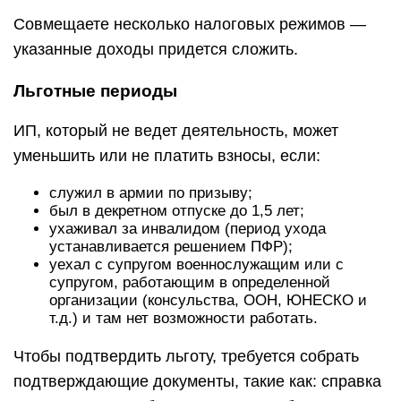
Совмещаете несколько налоговых режимов —
указанные доходы придется сложить.
Льготные периоды
ИП, который не ведет деятельность, может
уменьшить или не платить взносы, если:
служил в армии по призыву;
был в декретном отпуске до 1,5 лет;
ухаживал за инвалидом (период ухода
устанавливается решением ПФР);
уехал с супругом военнослужащим или с
супругом, работающим в определенной
организации (консульства, ООН, ЮНЕСКО и
т.д.) и там нет возможности работать.
Чтобы подтвердить льготу, требуется собрать
подтверждающие документы, такие как: справка