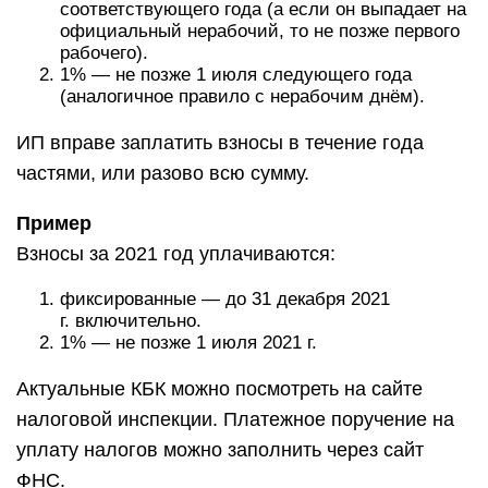
соответствующего года (а если он выпадает на
официальный нерабочий, то не позже первого
рабочего).
1% — не позже 1 июля следующего года
(аналогичное правило с нерабочим днём).
ИП вправе заплатить взносы в течение года
частями, или разово всю сумму.
Пример
Взносы за 2021 год уплачиваются:
фиксированные — до 31 декабря 2021
г. включительно.
1% — не позже 1 июля 2021 г.
Актуальные КБК можно посмотреть на сайте
налоговой инспекции. Платежное поручение на
уплату налогов можно заполнить через сайт
ФНС.