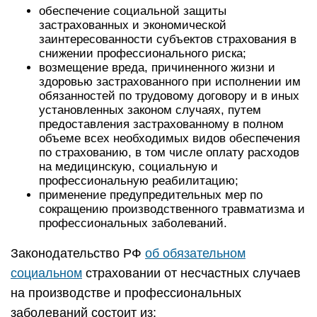
обеспечение социальной защиты
застрахованных и экономической
заинтересованности субъектов страхования в
снижении профессионального риска;
возмещение вреда, причиненного жизни и
здоровью застрахованного при исполнении им
обязанностей по трудовому договору и в иных
установленных законом случаях, путем
предоставления застрахованному в полном
объеме всех необходимых видов обеспечения
по страхованию, в том числе оплату расходов
на медицинскую, социальную и
профессиональную реабилитацию;
применение предупредительных мер по
сокращению производственного травматизма и
профессиональных заболеваний.
Законодательство РФ
об обязательном
социальном
страховании от несчастных случаев
на производстве и профессиональных
заболеваний состоит из: