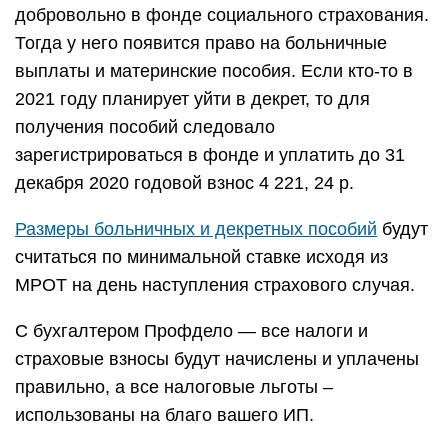
добровольно в фонде социального страхования.
Тогда у него появится право на больничные
выплаты и материнские пособия. Если кто-то в
2021 году планирует уйти в декрет, то для
получения пособий следовало
зарегистрироваться в фонде и уплатить до 31
декабря 2020 годовой взнос 4 221, 24 р.
Размеры больничных и декретных пособий
будут
считаться по минимальной ставке исходя из
МРОТ на день наступления страхового случая.
С бухгалтером Профдело — все налоги и
страховые взносы будут начислены и уплачены
правильно, а все налоговые льготы –
использованы на благо вашего ИП.