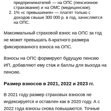
предпринимателей — на ОПС (пенсионное
страхование) и на ОМС (медицинское).
1% «с превышения» — платят только с
доходов свыше 300 000 р. в год, зачисляется
на ОПС.
Максимальный страховой взнос на ОПС за год
не может превышать 8-кратного размера
фиксированного взноса на ОПС.
Взносы на ОПС формируют будущую пенсию
ИП, добавляют ему стаж и баллы для выхода на
пенсию.
Размер взносов в 2021, 2022 и 2023 гг.
В 2021 году размер страховых взносов не
индексируется и оставлен как в 2020 году. А с
2022 года взносы снова повышаются. Точные