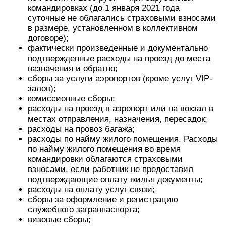
командировках (до 1 января 2021 года
суточные не облагались страховыми взносами
в размере, установленном в коллективном
договоре);
фактически произведенные и документально
подтвержденные расходы на проезд до места
назначения и обратно;
сборы за услуги аэропортов (кроме услуг VIP-
залов);
комиссионные сборы;
расходы на проезд в аэропорт или на вокзал в
местах отправления, назначения, пересадок;
расходы на провоз багажа;
расходы по найму жилого помещения. Расходы
по найму жилого помещения во время
командировки облагаются страховыми
взносами, если работник не предоставил
подтверждающие оплату жилья документы;
расходы на оплату услуг связи;
сборы за оформление и регистрацию
служебного загранпаспорта;
визовые сборы;