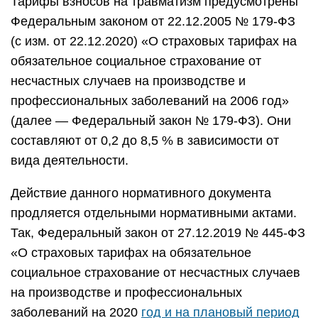
Тарифы взносов на травматизм предусмотрены
Федеральным законом от 22.12.2005 № 179-ФЗ
(с изм. от 22.12.2020) «О страховых тарифах на
обязательное социальное страхование от
несчастных случаев на производстве и
профессиональных заболеваний на 2006 год»
(далее — Федеральный закон № 179-ФЗ). Они
составляют от 0,2 до 8,5 % в зависимости от
вида деятельности.
Действие данного нормативного документа
продляется отдельными нормативными актами.
Так, Федеральный закон от 27.12.2019 № 445-ФЗ
«О страховых тарифах на обязательное
социальное страхование от несчастных случаев
на производстве и профессиональных
заболеваний на 2020
год и на плановый период