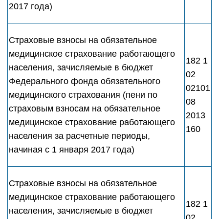
2017 года)
Страховые взносы на обязательное
медицинское страхование работающего
182 1
населения, зачисляемые в бюджет
02
Федерального фонда обязательного
02101
медицинского страхования (пени по
08
страховым взносам на обязательное
2013
медицинское страхование работающего
160
населения за расчетные периоды,
начиная с 1 января 2017 года)
Страховые взносы на обязательное
медицинское страхование работающего
182 1
населения, зачисляемые в бюджет
02