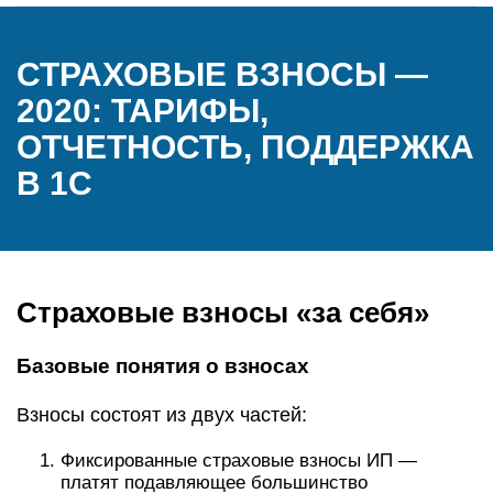
СТРАХОВЫЕ ВЗНОСЫ —
2020: ТАРИФЫ,
ОТЧЕТНОСТЬ, ПОДДЕРЖКА
В 1С
Страховые взносы «за себя»
Базовые понятия о взносах
Взносы состоят из двух частей:
Фиксированные страховые взносы ИП —
платят подавляющее большинство