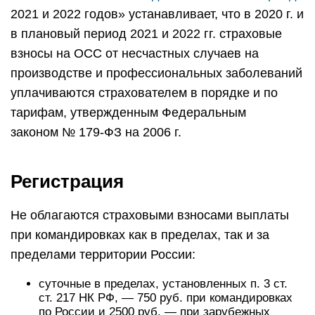
2021 и 2022 годов» устанавливает, что в 2020 г. и
в плановый период 2021 и 2022 гг. страховые
взносы на ОСС от несчастных случаев на
производстве и профессиональных заболеваний
уплачиваются страхователем в порядке и по
тарифам, утвержденным Федеральным
законом № 179-ФЗ на 2006 г.
Регистрация
Не облагаются страховыми взносами выплаты
при командировках как в пределах, так и за
пределами территории России:
суточные в пределах, установленных п. 3 ст.
ст. 217 НК РФ, — 750 руб. при командировках
по России и 2500 руб. — при зарубежных