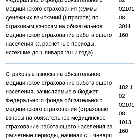
Федерального фонда обязательного
02
медицинского страхования (суммы
02101
денежных взысканий (штрафов) по
08
страховым взносам на обязательное
3011
медицинское страхование работающего
160
населения за расчетные периоды,
истекшие до 1 января 2017 года)
Страховые взносы на обязательное
медицинское страхование работающего
182 1
населения, зачисляемые в бюджет
02
Федерального фонда обязательного
02101
медицинского страхования (страховые
08
взносы на обязательное медицинское
1013
страхование работающего населения за
160
расчетные периоды, начиная с 1 января