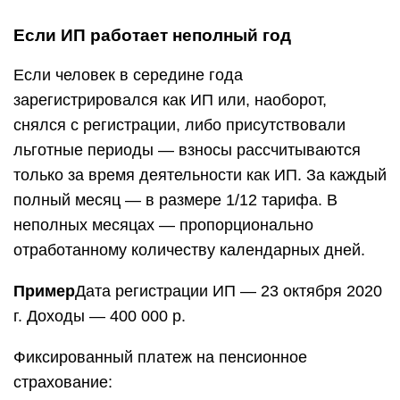
Если ИП работает неполный год
Если человек в середине года
зарегистрировался как ИП или, наоборот,
снялся с регистрации, либо присутствовали
льготные периоды — взносы рассчитываются
только за время деятельности как ИП. За каждый
полный месяц — в размере 1/12 тарифа. В
неполных месяцах — пропорционально
отработанному количеству календарных дней.
Пример
Дата регистрации ИП — 23 октября 2020
г. Доходы — 400 000 р.
Фиксированный платеж на пенсионное
страхование: