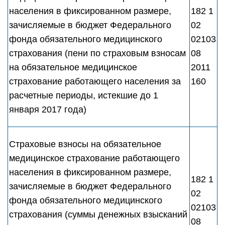
населения в фиксированном размере,
182 1
зачисляемые в бюджет Федерального
02
фонда обязательного медицинского
02103
страхования (пени по страховым взносам
08
на обязательное медицинское
2011
страхование работающего населения за
160
расчетные периоды, истекшие до 1
января 2017 года)
Страховые взносы на обязательное
медицинское страхование работающего
населения в фиксированном размере,
182 1
зачисляемые в бюджет Федерального
02
фонда обязательного медицинского
02103
страхования (суммы денежных взысканий
08