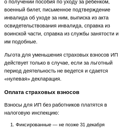
о получении пособия по уходу за ребенком,
военный билет, письменное подтверждение
инвалида об уходе за ним, выписка из акта
освидетельствования инвалида, справка из
воинской части, справка из службы занятости и
им подобные.
Льгота для уменьшения страховых взносов ИП
действует только в случае, если за льготный
период деятельность не ведется и сдается
«нулевая» декларация.
Оплата страховых взносов
Взносы для ИП без работников платятся в
налоговую инспекцию:
Фиксированные — не позже 31 декабря