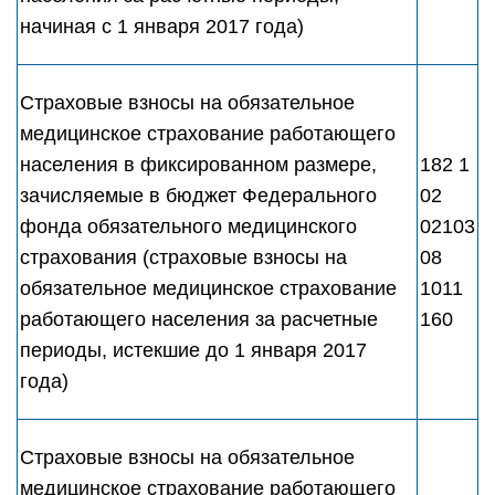
начиная с 1 января 2017 года)
Страховые взносы на обязательное
медицинское страхование работающего
населения в фиксированном размере,
182 1
зачисляемые в бюджет Федерального
02
фонда обязательного медицинского
02103
страхования (страховые взносы на
08
обязательное медицинское страхование
1011
работающего населения за расчетные
160
периоды, истекшие до 1 января 2017
года)
Страховые взносы на обязательное
медицинское страхование работающего