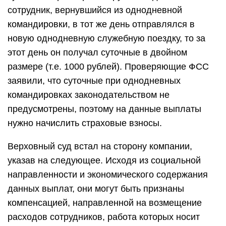
сотрудник, вернувшийся из однодневной
командировки, в тот же день отправлялся в
новую однодневную служебную поездку, то за
этот день он получал суточные в двойном
размере (т.е. 1000 рублей). Проверяющие ФСС
заявили, что суточные при однодневных
командировках законодательством не
предусмотрены, поэтому на данные выплаты
нужно начислить страховые взносы.
Верховный суд встал на сторону компании,
указав на следующее. Исходя из социальной
направленности и экономического содержания
данных выплат, они могут быть признаны
компенсацией, направленной на возмещение
расходов сотрудников, работа которых носит