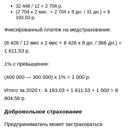
32 448 / 12 = 2 704 р.
(2 704 х 2 мес. + 2 704 х 9 дн. / 31 дн.) = 6
193,03 р.
Фиксированный платеж на медстрахование:
(8 426 / 12 мес х 2 мес + 8 426 х 9 дн. / 366 дн.) =
1 611,53 р.
1% с превышения:
(400 000 — 300 000) x 1% = 1 000 р.
Итого за 2020 г.: 6 193,03 + 1 611,53 + 1 000 = 8
804,56 р.
Добровольное страхование
Предприниматель может застраховаться