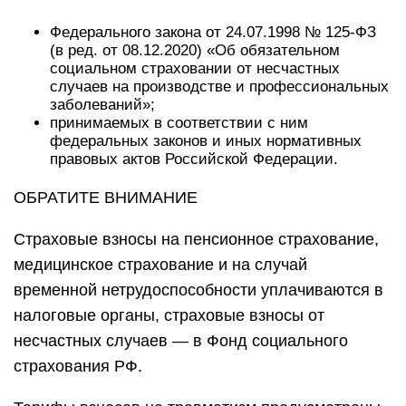
Федерального закона от 24.07.1998 № 125-ФЗ
(в ред. от 08.12.2020) «Об обязательном
социальном страховании от несчастных
случаев на производстве и профессиональных
заболеваний»;
принимаемых в соответствии с ним
федеральных законов и иных нормативных
правовых актов Российской Федерации.
ОБРАТИТЕ ВНИМАНИЕ
Страховые взносы на пенсионное страхование,
медицинское страхование и на случай
временной нетрудоспособности уплачиваются в
налоговые органы, страховые взносы от
несчастных случаев — в Фонд социального
страхования РФ.