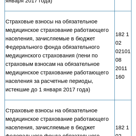
января 2017 года)
Страховые взносы на обязательное
медицинское страхование работающего
182 1
населения, зачисляемые в бюджет
02
Федерального фонда обязательного
02101
медицинского страхования (пени по
08
страховым взносам на обязательное
2011
медицинское страхование работающего
160
населения за расчетные периоды,
истекшие до 1 января 2017 года)
Страховые взносы на обязательное
медицинское страхование работающего
населения, зачисляемые в бюджет
182 1