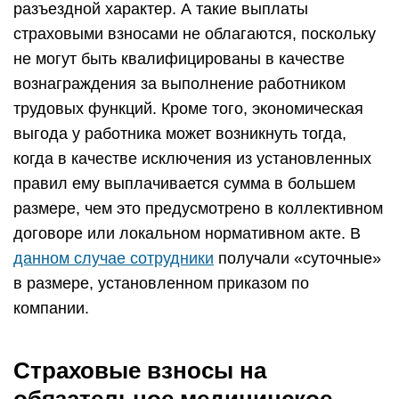
разъездной характер. А такие выплаты
страховыми взносами не облагаются, поскольку
не могут быть квалифицированы в качестве
вознаграждения за выполнение работником
трудовых функций. Кроме того, экономическая
выгода у работника может возникнуть тогда,
когда в качестве исключения из установленных
правил ему выплачивается сумма в большем
размере, чем это предусмотрено в коллективном
договоре или локальном нормативном акте. В
данном случае сотрудники
получали «суточные»
в размере, установленном приказом по
компании.
Страховые взносы на