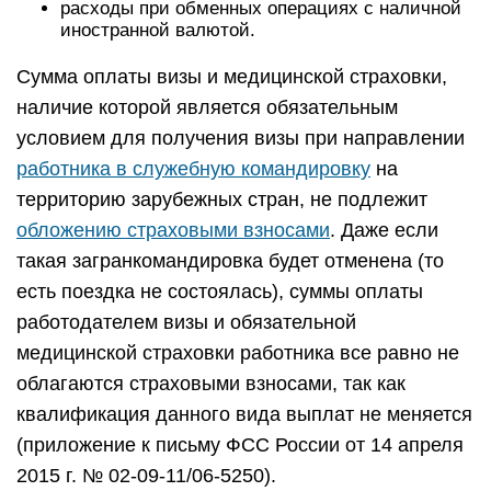
расходы при обменных операциях с наличной
иностранной валютой.
Сумма оплаты визы и медицинской страховки,
наличие которой является обязательным
условием для получения визы при направлении
работника в служебную командировку
на
территорию зарубежных стран, не подлежит
обложению страховыми взносами
. Даже если
такая загранкомандировка будет отменена (то
есть поездка не состоялась), суммы оплаты
работодателем визы и обязательной
медицинской страховки работника все равно не
облагаются страховыми взносами, так как
квалификация данного вида выплат не меняется
(приложение к письму ФСС России от 14 апреля
2015 г. № 02-09-11/06-5250).