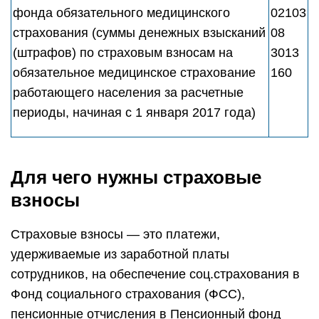
фонда обязательного медицинского
02103
страхования (суммы денежных взысканий
08
(штрафов) по страховым взносам на
3013
обязательное медицинское страхование
160
работающего населения за расчетные
периоды, начиная с 1 января 2017 года)
Для чего нужны страховые
взносы
Страховые взносы — это платежи,
удерживаемые из заработной платы
сотрудников, на обеспечение соц.страхования в
Фонд социального страхования (ФСС),
пенсионные отчисления в Пенсионный фонд