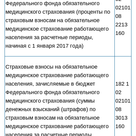
Федерального фонда обязательного
02101
медицинского страхования (проценты по
08
страховым взносам на обязательное
2213
медицинское страхование работающего
160
населения за расчетные периоды,
начиная с 1 января 2017 года)
Страховые взносы на обязательное
медицинское страхование работающего
населения, зачисляемые в бюджет
182 1
Федерального фонда обязательного
02
медицинского страхования (суммы
02101
денежных взысканий (штрафов) по
08
страховым взносам на обязательное
3013
медицинское страхование работающего
160
населения за расчетные периоды,