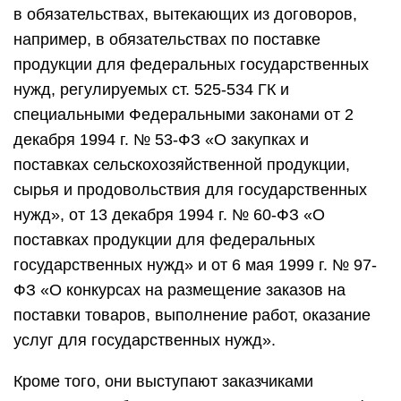
в обязательствах, вытекающих из договоров,
например, в обязательствах по поставке
продукции для федеральных государственных
нужд, регулируемых ст. 525-534 ГК и
специальными Федеральными законами от 2
декабря 1994 г. № 53-ФЗ «О закупках и
поставках сельскохозяйственной продукции,
сырья и продовольствия для государственных
нужд», от 13 декабря 1994 г. № 60-ФЗ «О
поставках продукции для федеральных
государственных нужд» и от 6 мая 1999 г. № 97-
ФЗ «О конкурсах на размещение заказов на
поставки товаров, выполнение работ, оказание
услуг для государственных нужд».
Кроме того, они выступают заказчиками