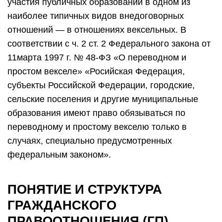
участия публичных образований в одном из
наиболее типичных видов внедоговорных
отношений — в отношениях вексельных. В
соответствии с ч. 2 ст. 2 Федерального закона от
11марта 1997 г. № 48-ФЗ «О переводном и
простом векселе» «Росийская Федерация,
субъекты Российской Федерации, городские,
сельские поселения и другие муниципальные
образования имеют право обязываться по
переводному и простому векселю только в
случаях, специально предусмотренных
федеральным законом».
ПОНЯТИЕ И СТРУКТУРА
ГРАЖДАНСКОГО
ПРАВООТНОШЕНИЯ (ГП).