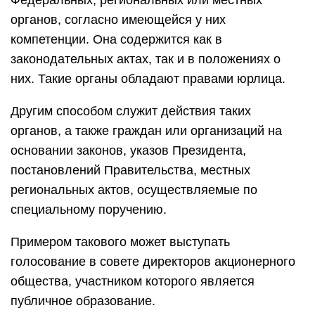
Федеральных, региональных или местных
органов, согласно имеющейся у них
компетенции. Она содержится как в
законодательных актах, так и в положениях о
них. Такие органы обладают правами юрлица.
Другим способом служит действия таких
органов, а также граждан или организаций на
основании законов, указов Президента,
постановлений Правительства, местных
региональных актов, осуществляемые по
специальному поручению.
Примером такового может выступать
голосование в совете директоров акционерного
общества, участником которого является
публичное образование.