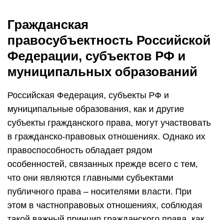
Гражданская
правосубъектность Российской
Федерации, субъектов РФ и
муниципальных образований
Российская Федерация, субъекты РФ и
муниципальные образования, как и другие
субъекты гражданского права, могут участвовать
в гражданско-правовых отношениях. Однако их
правоспособность обладает рядом
особенностей, связанных прежде всего с тем,
что они являются главными субъектами
публичного права – носителями власти. При
этом в частноправовых отношениях, соблюдая
такой важный принцип гражданского права, как