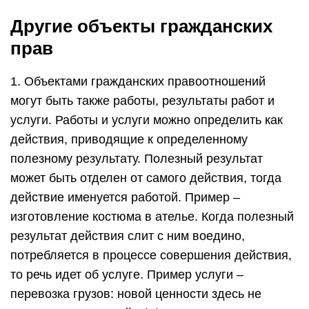
Другие объекты гражданских
прав
1. Объектами гражданских правоотношений
могут быть также работы, результаты работ и
услуги. Работы и услуги можно определить как
действия, приводящие к определенному
полезному результату. Полезный результат
может быть отделен от самого действия, тогда
действие именуется работой. Пример –
изготовление костюма в ателье. Когда полезный
результат действия слит с ним воедино,
потребляется в процессе совершения действия,
то речь идет об услуге. Пример услуги –
перевозка грузов: новой ценности здесь не