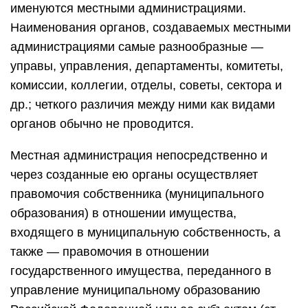
именуются местными администрациями.
Наименования органов, создаваемых местными
администрациями самые разнообразные —
управы, управления, департаменты, комитеты,
комиссии, коллегии, отделы, советы, сектора и
др.; четкого различия между ними как видами
органов обычно не проводится.
Местная администрация непосредственно и
через созданные ею органы осуществляет
правомочия собственника (муниципального
образования) в отношении имущества,
входящего в муниципальную собственность, а
также — правомочия в отношении
государственного имущества, переданного в
управление муниципальному образованию