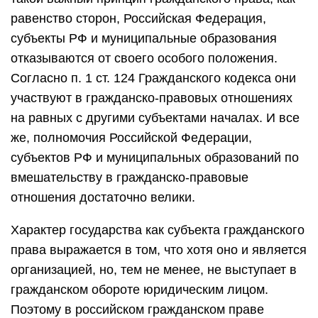
равенство сторон, Российская Федерация,
субъекты РФ и муниципальные образования
отказываются от своего особого положения.
Согласно п. 1 ст. 124 Гражданского кодекса они
участвуют в гражданско-правовых отношениях
на равных с другими субъектами началах. И все
же, полномочия Российской Федерации,
субъектов РФ и муниципальных образований по
вмешательству в гражданско-правовые
отношения достаточно велики.
Характер государства как субъекта гражданского
права выражается в том, что хотя оно и является
организацией, но, тем не менее, не выступает в
гражданском обороте юридическим лицом.
Поэтому в российском гражданском праве