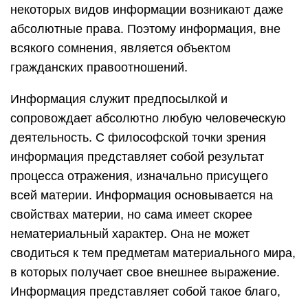
некоторых видов информации возникают даже
абсолютные права. Поэтому информация, вне
всякого сомнения, является объектом
гражданских правоотношений.
Информация служит предпосылкой и
сопровождает абсолютно любую человеческую
деятельность. С философской точки зрения
информация представляет собой результат
процесса отражения, изначально присущего
всей материи. Информация основывается на
свойствах материи, но сама имеет скорее
нематериальный характер. Она не может
сводиться к тем предметам материального мира,
в которых получает свое внешнее выражение.
Информация представляет собой такое благо,