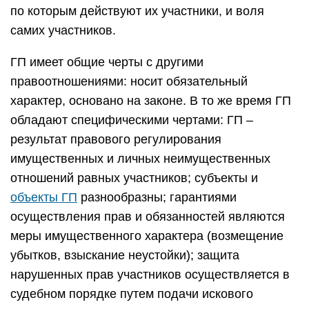
по которым действуют их участники, и воля
самих участников.
ГП имеет общие черты с другими
правоотношениями: носит обязательный
характер, основано на законе. В то же время ГП
обладают специфическими чертами: ГП –
результат правового регулирования
имущественных и личных неимущественных
отношений равных участников; субъекты и
объекты ГП
разнообразны; гарантиями
осуществления прав и обязанностей являются
меры имущественного характера (возмещение
убытков, взыскание неустойки); защита
нарушенных прав участников осуществляется в
судебном порядке путем подачи искового