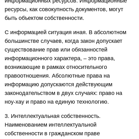
информационных ресурсов. Информационные
ресурсы, как совокупность документов, могут
быть объектом собственности.
С информацией ситуация иная. В абсолютном
большинстве случаев, когда закон допускает
существование прав или обязанностей
информационного характера, – это права,
возникающие в рамках относительного
правоотношения. Абсолютные права на
информацию допускаются действующим
законодательством в двух случаях: право на
ноу-хау и право на единую технологию.
3. Интеллектуальная собственность.
Наименованием интеллектуальной
собственности в гражданском праве