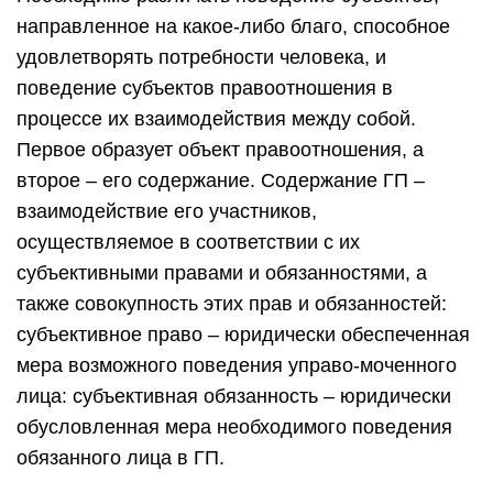
направленное на какое-либо благо, способное
удовлетворять потребности человека, и
поведение субъектов правоотношения в
процессе их взаимодействия между собой.
Первое образует объект правоотношения, а
второе – его содержание. Содержание ГП –
взаимодействие его участников,
осуществляемое в соответствии с их
субъективными правами и обязанностями, а
также совокупность этих прав и обязанностей:
субъективное право – юридически обеспеченная
мера возможного поведения управо-моченного
лица: субъективная обязанность – юридически
обусловленная мера необходимого поведения
обязанного лица в ГП.