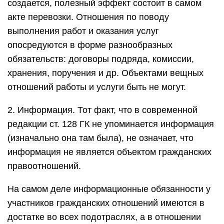
создается, полезный эффект состоит в самом
акте перевозки. Отношения по поводу
выполнения работ и оказания услуг
опосредуются в форме разнообразных
обязательств: договоры подряда, комиссии,
хранения, поручения и др. Объектами вещных
отношений работы и услуги быть не могут.
2. Информация. Тот факт, что в современной
редакции ст. 128 ГК не упоминается информация
(изначально она там была), не означает, что
информация не является объектом гражданских
правоотношений.
На самом деле информационные обязанности у
участников гражданских отношений имеются в
достатке во всех подотраслях, а в отношении