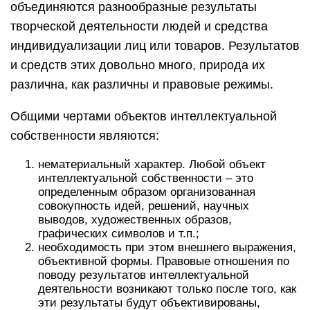
объединяются разнообразные результаты
творческой деятельности людей и средства
индивидуализации лиц или товаров. Результатов
и средств этих довольно много, природа их
различна, как различны и правовые режимы.
Общими чертами объектов интеллектуальной
собственности являются:
нематериальный характер. Любой объект
интеллектуальной собственности – это
определенным образом организованная
совокупность идей, решений, научных
выводов, художественных образов,
графических символов и т.п.;
необходимость при этом внешнего выражения,
объективной формы. Правовые отношения по
поводу результатов интеллектуальной
деятельности возникают только после того, как
эти результаты будут объективированы,