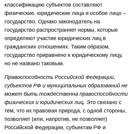
классификацию субъектов составляют
физические, юридические лица и особое лицо –
государство. Однако законодатель на
государство распространяет нормы, которые
определяют участие юридических лиц в
гражданских отношениях. Таким образом,
государство приравнено к юридическому лицу,
но не названо таковым.
Правоспособность Российской Федерации,
субъектов РФ и муниципальных образований не
может быть тождественна правоспособности
физических и юридических лиц.
Это связано с
тем, что их правовая природа, с одной стороны,
позволяет (или, напротив, не позволяет)
Российской Федерации, субъектам РФ и