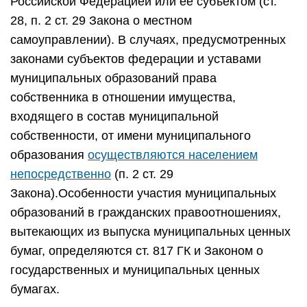
Российской Федерацией или ее субъектом (ст.
28, п. 2 ст. 29 Закона о местном
самоуправлении). В случаях, предусмотренных
законами субъектов федерации и уставами
муниципальных образований права
собственника в отношении имущества,
входящего в состав муниципальной
собственности, от имени муниципального
образования
осуществляются населением
непосредственно
(п. 2 ст. 29
Закона).Особенности участия муниципальных
образований в гражданских правоотношениях,
вытекающих из выпуска муниципальных ценных
бумаг, определяются ст. 817 ГК и Законом о
государственных и муниципальных ценных
бумагах.