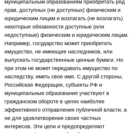
муниципальным образованиям приобретать ряд
прав, доступных (не доступных) физическим и
юридическим лицам и возлагать (не возлагать)
некоторые обязанности доступные (или
недоступные) физическим и юридическим лицам.
Например, государство может приобретать
имущество, не имеющее наследников, или
выпускать государственные ценные бумаги. Но
при этом не может передавать имущество по
наследству, иметь свое имя. С другой стороны,
Российская Федерация, субъекты РФ и
муниципальные образования участвуют в
гражданском обороте в целях наиболее
эффективного отправления публичной власти, а
не для удовлетворения своих частных
интересов. Эти цели и предопределяют