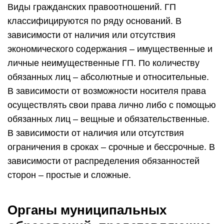
Виды гражданских правоотношений. ГП
классифицируются по ряду оснований. В
зависимости от наличия или отсутствия
экономического содержания – имущественные и
личные неимущественные ГП. По количеству
обязанных лиц – абсолютные и относительные.
В зависимости от возможности носителя права
осуществлять свои права лично либо с помощью
обязанных лиц – вещные и обязательственные.
В зависимости от наличия или отсутствия
ограничения в сроках – срочные и бессрочные. В
зависимости от распределения обязанностей
сторон – простые и сложные.
Органы муниципальных