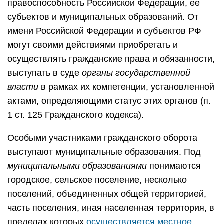
правоспособность Российской Федерации, ее
субъектов и муниципальных образований. От
имени Российской Федерации и субъектов РФ
могут своими действиями приобретать и
осуществлять гражданские права и обязанности,
выступать в суде
органы государственной
власти
в рамках их компетенции, установленной
актами, определяющими статус этих органов (п.
1 ст. 125 Гражданского кодекса).
Особыми участниками гражданского оборота
выступают муниципальные образования. Под
муниципальными образованиями
понимаются
городское, сельское поселение, несколько
поселений, объединенных общей территорией,
часть поселения, иная населенная территория, в
пределах которых
осуществляется местное