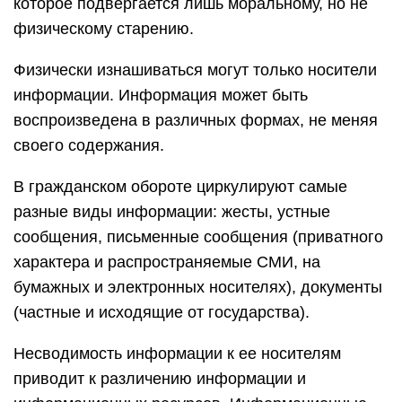
которое подвергается лишь моральному, но не
физическому старению.
Физически изнашиваться могут только носители
информации. Информация может быть
воспроизведена в различных формах, не меняя
своего содержания.
В гражданском обороте циркулируют самые
разные виды информации: жесты, устные
сообщения, письменные сообщения (приватного
характера и распространяемые СМИ, на
бумажных и электронных носителях), документы
(частные и исходящие от государства).
Несводимость информации к ее носителям
приводит к различению информации и