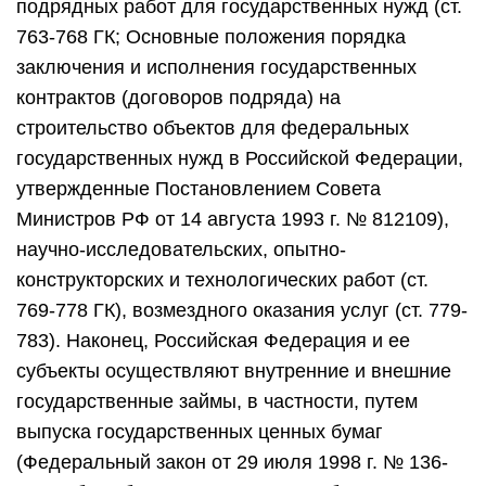
подрядных работ для государственных нужд (ст.
763-768 ГК; Основные положения порядка
заключения и исполнения государственных
контрактов (договоров подряда) на
строительство объектов для федеральных
государственных нужд в Российской Федерации,
утвержденные Постановлением Совета
Министров РФ от 14 августа 1993 г. № 812109),
научно-исследовательских, опытно-
конструкторских и технологических работ (ст.
769-778 ГК), возмездного оказания услуг (ст. 779-
783). Наконец, Российская Федерация и ее
субъекты осуществляют внутренние и внешние
государственные займы, в частности, путем
выпуска государственных ценных бумаг
(Федеральный закон от 29 июля 1998 г. № 136-