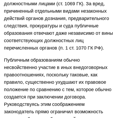
должностными лицами (ст. 1069 ГК). За вред,
причиненный отдельными видами незаконных
действий органов дознания, предварительного
следствия, прокуратуры и суда публичные
образования отвечают даже независимо от вины
соответствующих должностных лиц
перечисленных органов (п. 1 ст. 1070 ГК РФ).
Публичным образованиям обычно
несвойственно участие в иных внедоговорных
правоотношениях, поскольку таковые, как
правило, существенно ухудшают их правовое
положение по сравнению с тем, которое обычно
создается при заключении договора.
Руководствуясь этим соображением
законодатель прямо ограничил возможность