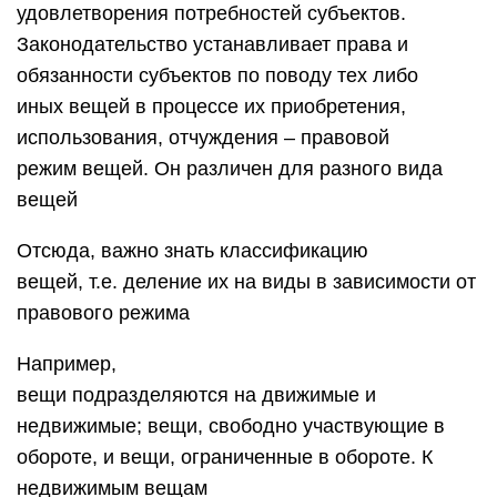
удовлетворения потребностей субъектов.
Законодательство устанавливает права и
обязанности субъектов по поводу тех либо
иных вещей в процессе их приобретения,
использования, отчуждения – правовой
режим вещей. Он различен для разного вида
вещей
Отсюда, важно знать классификацию
вещей, т.е. деление их на виды в зависимости от
правового режима
Например,
вещи подразделяются на движимые и
недвижимые; вещи, свободно участвующие в
обороте, и вещи, ограниченные в обороте. К
недвижимым вещам