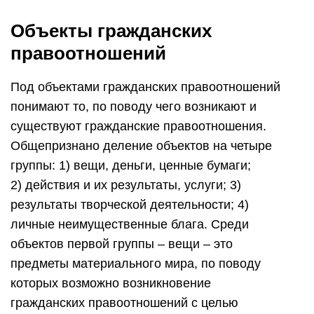
Объекты гражданских
правоотношений
Под объектами гражданских правоотношений
понимают то, по поводу чего возникают и
существуют гражданские правоотношения.
Общепризнано деление объектов на четыре
группы: 1) вещи, деньги, ценные бумаги;
2) действия и их результаты, услуги; 3)
результаты творческой деятельности; 4)
личные неимущественные блага. Среди
объектов первой группы – вещи – это
предметы материального мира, по поводу
которых возможно возникновение
гражданских правоотношений с целью