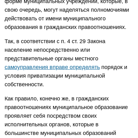
форме муниципальных учреждений, которые, в
свою очередь, могут наделяться полномочиями
действовать от имени муниципального
образования в гражданских правоотношениях.
Так, в соответствии с п. 4 ст. 29 Закона
население непосредственно или
представительные органы местного
самоуправления вправе определять
порядок и
условия приватизации муниципальной
собственности.
Как правило, конечно же, в гражданских
правоотношениях муниципальное образование
проявляет себя посредством своих
исполнительных органов, которые в
большинстве муниципальных образований