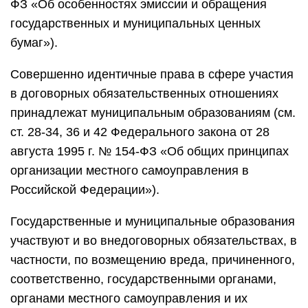
ФЗ «Об особенностях эмиссии и обращения
государственных и муниципальных ценных
бумаг»).
Совершенно идентичные права в сфере участия
в договорных обязательственных отношениях
принадлежат муниципальным образованиям (см.
ст. 28-34, 36 и 42 Федерального закона от 28
августа 1995 г. № 154-ФЗ «Об общих принципах
организации местного самоуправления в
Российской Федерации»).
Государственные и муниципальные образования
участвуют и во внедоговорных обязательствах, в
частности, по возмещению вреда, причиненного,
соответственно, государственными органами,
органами местного самоуправления и их