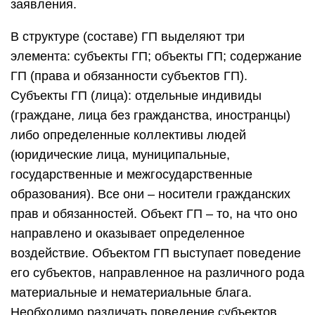
заявления.
В структуре (составе) ГП выделяют три
элемента: субъекты ГП; объекты ГП; содержание
ГП (права и обязанности субъектов ГП).
Субъекты ГП (лица): отдельные индивиды
(граждане, лица без гражданства, иностранцы)
либо определенные коллективы людей
(юридические лица, муниципальные,
государственные и межгосударственные
образования). Все они – носители гражданских
прав и обязанностей. Объект ГП – то, на что оно
направлено и оказывает определенное
воздействие. Объектом ГП выступает поведение
его субъектов, направленное на различного рода
материальные и нематериальные блага.
Необходимо различать поведение субъектов,