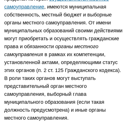
самоуправление
, имеются муниципальная
собственность, местный бюджет и выборные
органы местного самоуправления. От имени
муниципальных образований своими действиями
могут приобретать и осуществлять гражданские
права и обязанности
органы местного
самоуправления
в рамках их компетенции,
установленной актами, определяющими статус
этих органов (п. 2 ст. 125 Гражданского кодекса).
В роли таких органов могут выступать
представительный орган местного
самоуправления, выборный глава
муниципального образования (если такая
должность предусмотрена) и иные органы
местного самоуправления.