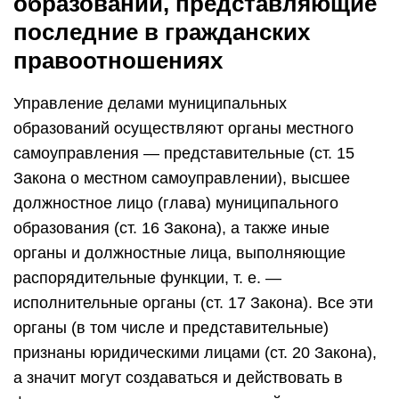
образований, представляющие
последние в гражданских
правоотношениях
Управление делами муниципальных
образований осуществляют органы местного
самоуправления — представительные (ст. 15
Закона о местном самоуправлении), высшее
должностное лицо (глава) муниципального
образования (ст. 16 Закона), а также иные
органы и должностные лица, выполняющие
распорядительные функции, т. е. —
исполнительные органы (ст. 17 Закона). Все эти
органы (в том числе и представительные)
признаны юридическими лицами (ст. 20 Закона),
а значит могут создаваться и действовать в