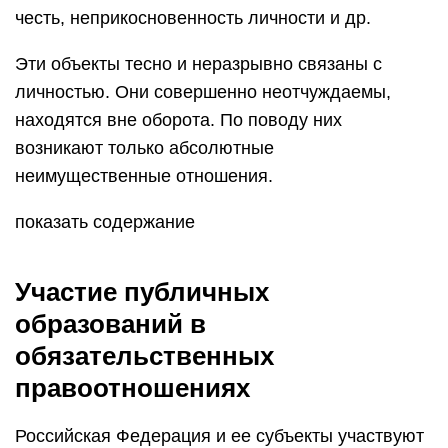
честь, неприкосновенность личности и др.
Эти объекты тесно и неразрывно связаны с
личностью. Они совершенно неотчуждаемы,
находятся вне оборота. По поводу них
возникают только абсолютные
неимущественные отношения.
показать содержание
Участие публичных
образований в
обязательственных
правоотношениях
Российская Федерация и ее субъекты участвуют