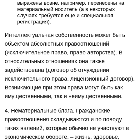
выражены вовне, например, перенесены на
материальный носитель (а в некоторых
случаях требуется еще и специальная
регистрация).
Интеллектуальная собственность может быть
объектом абсолютных правоотношений
(исключительное право, право авторства). В
относительных отношениях она также
задействована (договор об отчуждении
исключительного права, лицензионный договор).
Возникающие при этом права могут быть как
имущественными, так и неимущественными.
4. Нематериальные блага. Гражданские
правоотношения складываются и по поводу
таких явлений, которые обычно не участвуют в
экономическом обороте, – жизнь, здоровье,