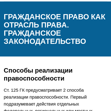
ГРАЖДАНСКОЕ ПРАВО КАК
ОТРАСЛЬ ПРАВА.
ГРАЖДАНСКОЕ
ЗАКОНОДАТЕЛЬСТВО
Способы реализации
правоспособности
Ст. 125 ГК предусматривает 2 способа
реализации правоспособности. Первый
подразумевает действия отдельных