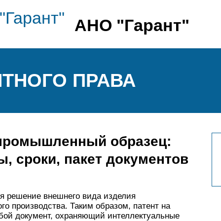
АНО "Гарант"
ТНОГО ПРАВА
 промышленный образец:
, сроки, пакет документов
 решение внешнего вида изделия
о производства. Таким образом, патент на
бой документ, охраняющий интеллектуальные