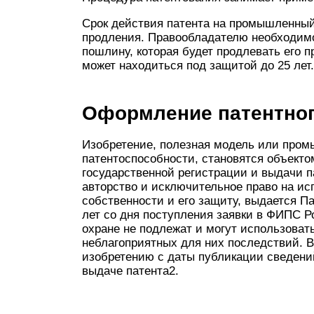
Срок действия патента на промышленный
продления. Правообладателю необходимо
пошлину, которая будет продлевать его 
может находиться под защитой до 25 лет.
Оформление патентног
Изобретение, полезная модель или про
патентоспособности, становятся объекто
государственной регистрации и выдачи па
авторство и исключительное право на ис
собственности и его защиту, выдается П
лет со дня поступления заявки в ФИПС Р
охране не подлежат и могут использоват
неблагоприятных для них последствий. 
изобретению с даты публикации сведений
выдаче патента2.