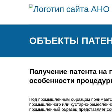
ОБЪЕКТЫ ПАТЕН
Получение патента на
особенности процедуры
Под промышленным образцом понимается
промышленного или кустарно-ремесленног
промышленный образец представляет со