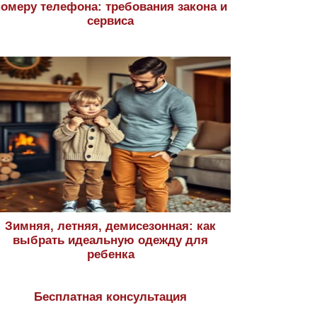
номеру телефона: требования закона и
сервиса
Зимняя, летняя, демисезонная: как
выбрать идеальную одежду для
ребенка
Бесплатная консультация