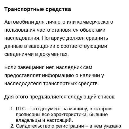
Транспортные средства
Автомобили для личного или коммерческого
пользования часто становятся объектами
наследования. Нотариус должен сравнить
данные в завещании с соответствующими
сведениями в документах.
Если завещания нет, наследник сам
предоставляет информацию о наличии у
наследодателя транспортных средств.
Для этого предъявляется следующий список:
ПТС – это документ на машину, в котором
прописаны все характеристики, бывшие
владельцы и настоящий.
Свидетельство о регистрации – в нем указано