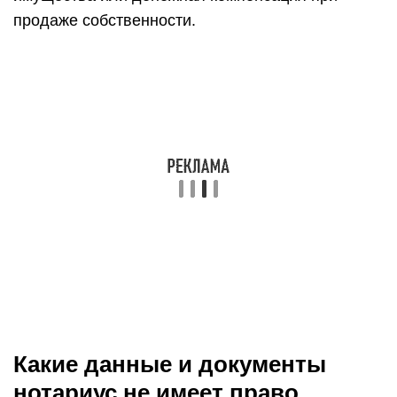
продаже собственности.
Какие данные и документы
нотариус не имеет право