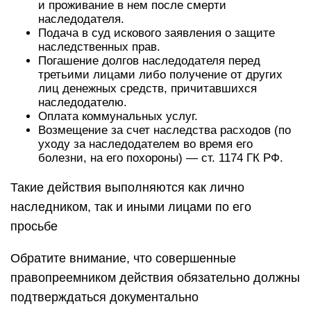
и проживание в нем после смерти
наследодателя.
Подача в суд искового заявления о защите
наследственных прав.
Погашение долгов наследодателя перед
третьими лицами либо получение от других
лиц денежных средств, причитавшихся
наследодателю.
Оплата коммунальных услуг.
Возмещение за счет наследства расходов (по
уходу за наследодателем во время его
болезни, на его похороны) — ст. 1174 ГК РФ.
Такие действия выполняются как лично
наследником, так и иными лицами по его
просьбе
Обратите внимание, что совершенные
правопреемником действия обязательно должны
подтверждаться документально