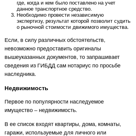
где, когда и кем было поставлено на учет
данное транспортное средство.
Необходимо провести независимую
экспертизу, результат которой позволит судить
о рыночной стоимости движимого имущества.
Если, в силу различных обстоятельств,
невозможно предоставить оригиналы
вышеуказанных документов, то запрашивает
сведения из ГИБДД сам нотариус по просьбе
наследника.
Недвижимость
Первое по популярности наследуемое
имущество – недвижимость.
В ее список входят квартиры, дома, комнаты,
гаражи, используемые для личного или