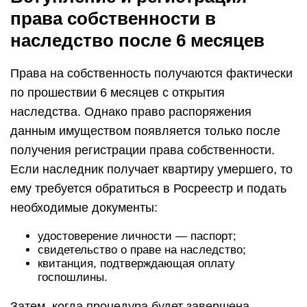
права собственности в
наследство после 6 месяцев
Права на собственность получаются фактически
по прошествии 6 месяцев с открытия
наследства. Однако право распоряжения
данным имуществом появляется только после
получения регистрации права собственности.
Если наследник получает квартиру умершего, то
ему требуется обратиться в Росреестр и подать
необходимые документы:
удостоверение личности — паспорт;
свидетельство о праве на наследство;
квитанция, подтверждающая оплату
госпошлины.
Затем, когда процедура будет завершена,