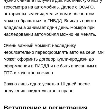
нужно сначала получить диагностическую карту
техосмотра на автомобиль. Далее с ОСАГО,
нотариальным свидетельством и паспортом
можно обращаться в ГИБДД. Вписать нового
владельца занимает один день. Номера при
наследовании автомобиля можно не менять.
Очень важный момент: наследнику
необязательно переоформлять авто на себя. Он
может оформить договор купли-продажи до
оформления в ГИБДД и не быть вписанным в
ПТС в качестве хозяина
Важно лишь одно: успеть в 10 дней после
получения свидетельство о праве
Вступление и регистрация