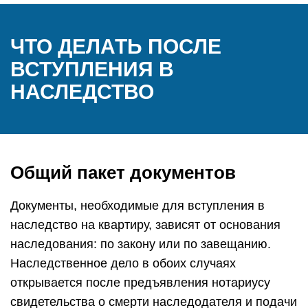
ЧТО ДЕЛАТЬ ПОСЛЕ
ВСТУПЛЕНИЯ В
НАСЛЕДСТВО
Общий пакет документов
Документы, необходимые для вступления в
наследство на квартиру, зависят от основания
наследования: по закону или по завещанию.
Наследственное дело в обоих случаях
открывается после предъявления нотариусу
свидетельства о смерти наследодателя и подачи