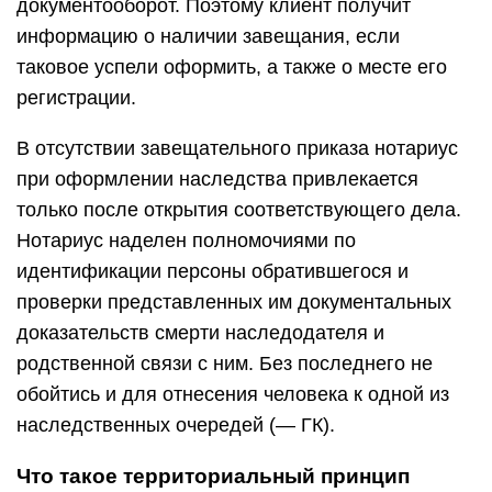
документооборот. Поэтому клиент получит
информацию о наличии завещания, если
таковое успели оформить, а также о месте его
регистрации.
В отсутствии завещательного приказа нотариус
при оформлении наследства привлекается
только после открытия соответствующего дела.
Нотариус наделен полномочиями по
идентификации персоны обратившегося и
проверки представленных им документальных
доказательств смерти наследодателя и
родственной связи с ним. Без последнего не
обойтись и для отнесения человека к одной из
наследственных очередей (— ГК).
Что такое территориальный принцип