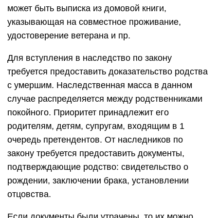
может быть выписка из домовой книги,
указывающая на совместное проживание,
удостоверение ветерана и пр.
Для вступления в наследство по закону
требуется предоставить доказательство родства
с умершим. Наследственная масса в данном
случае распределяется между родственниками
покойного. Приоритет принадлежит его
родителям, детям, супругам, входящим в 1
очередь претендентов. От наследников по
закону требуется предоставить документы,
подтверждающие родство: свидетельство о
рождении, заключении брака, установлении
отцовства.
Если документы были утрачены, то их можно