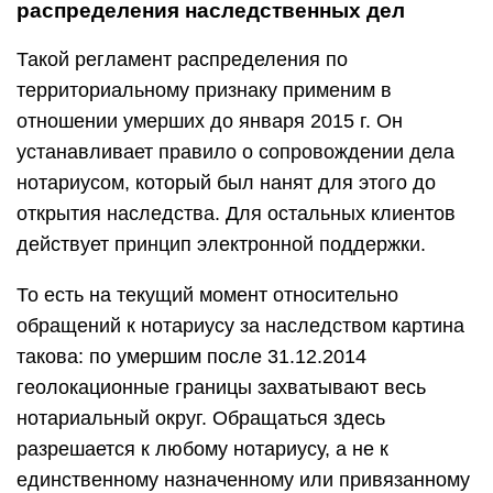
распределения наследственных дел
Такой регламент распределения по
территориальному признаку применим в
отношении умерших до января 2015 г. Он
устанавливает правило о сопровождении дела
нотариусом, который был нанят для этого до
открытия наследства. Для остальных клиентов
действует принцип электронной поддержки.
То есть на текущий момент относительно
обращений к нотариусу за наследством картина
такова: по умершим после 31.12.2014
геолокационные границы захватывают весь
нотариальный округ. Обращаться здесь
разрешается к любому нотариусу, а не к
единственному назначенному или привязанному