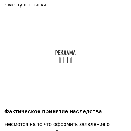
к месту прописки.
Фактическое принятие наследства
Несмотря на то что оформить заявление о