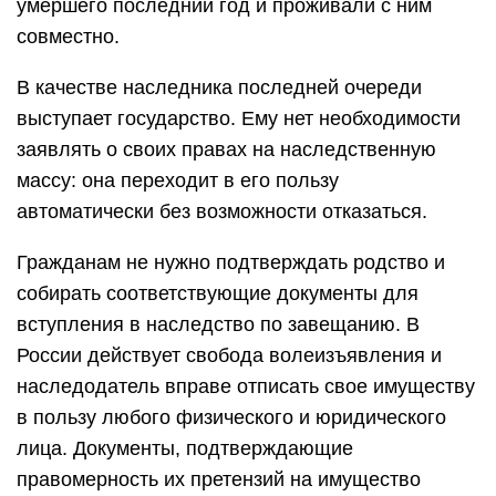
умершего последний год и проживали с ним
совместно.
В качестве наследника последней очереди
выступает государство. Ему нет необходимости
заявлять о своих правах на наследственную
массу: она переходит в его пользу
автоматически без возможности отказаться.
Гражданам не нужно подтверждать родство и
собирать соответствующие документы для
вступления в наследство по завещанию. В
России действует свобода волеизъявления и
наследодатель вправе отписать свое имуществу
в пользу любого физического и юридического
лица. Документы, подтверждающие
правомерность их претензий на имущество