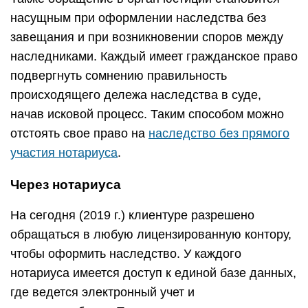
насущным при оформлении наследства без
завещания и при возникновении споров между
наследниками. Каждый имеет гражданское право
подвергнуть сомнению правильность
происходящего дележа наследства в суде,
начав исковой процесс. Таким способом можно
отстоять свое право на
наследство без прямого
участия нотариуса
.
Через нотариуса
На сегодня (2019 г.) клиентуре разрешено
обращаться в любую лицензированную контору,
чтобы оформить наследство. У каждого
нотариуса имеется доступ к единой базе данных,
где ведется электронный учет и