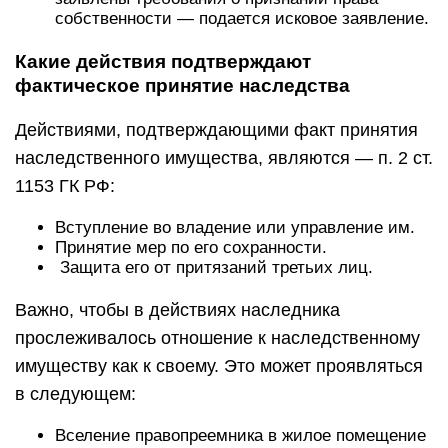
собственности — подается исковое заявление.
Какие действия подтверждают
фактическое принятие наследства
Действиями, подтверждающими факт принятия
наследственного имущества, являются — п. 2 ст.
1153 ГК РФ:
Вступление во владение или управление им.
Принятие мер по его сохранности.
Защита его от притязаний третьих лиц.
Важно, чтобы в действиях наследника
прослеживалось отношение к наследственному
имуществу как к своему. Это может проявляться
в следующем:
Вселение правопреемника в жилое помещение