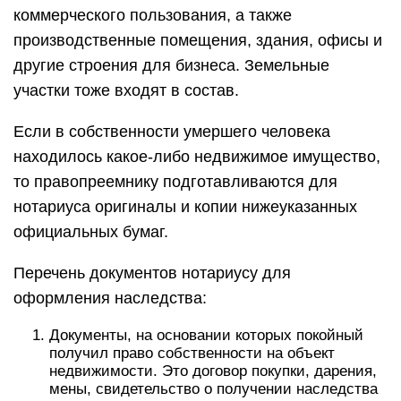
коммерческого пользования, а также
производственные помещения, здания, офисы и
другие строения для бизнеса. Земельные
участки тоже входят в состав.
Если в собственности умершего человека
находилось какое-либо недвижимое имущество,
то правопреемнику подготавливаются для
нотариуса оригиналы и копии нижеуказанных
официальных бумаг.
Перечень документов нотариусу для
оформления наследства:
Документы, на основании которых покойный
получил право собственности на объект
недвижимости. Это договор покупки, дарения,
мены, свидетельство о получении наследства