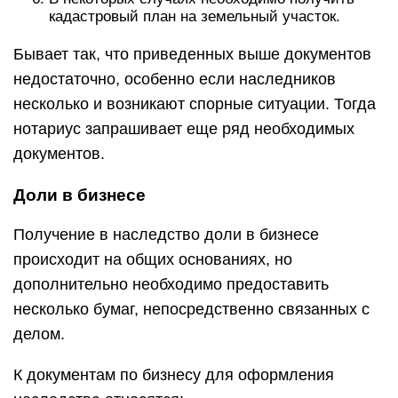
кадастровый план на земельный участок.
Бывает так, что приведенных выше документов
недостаточно, особенно если наследников
несколько и возникают спорные ситуации. Тогда
нотариус запрашивает еще ряд необходимых
документов.
Доли в бизнесе
Получение в наследство доли в бизнесе
происходит на общих основаниях, но
дополнительно необходимо предоставить
несколько бумаг, непосредственно связанных с
делом.
К документам по бизнесу для оформления