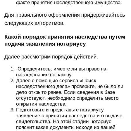
факте принятия наследственного имущества.
Для правильного оформления придерживайтесь
следующих алгоритмов.
Какой порядок принятия наследства путем
подачи заявления нотариусу
Далее рассмотрим порядок действий.
Определитесь, имеете ли вы право на
наследование по закону.
Далее с помощью сервиса «Поиск
наследственного дела» проверьте, не было ли
дело открыто ранее. Если сведения в базе
отсутствуют, необходимо определить место
открытия наследства.
Подготовьте и представьте нотариусу
заявление о принятии наследства и о выдаче
свидетельства. На этой стадии нотариус
пояснит какие документы исходя из вашей