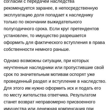
согласии с передачей наследства
рекомендуется заранее, в непосредственную
эксплуатацию доля попадает к наследнику
только по окончании выжидательного
полугодичного срока. Если круг претендентов
установлен, то имущество разрешается
оформить для фактического вступления в права
собственности немного раньше.
Однако возможны ситуации, при которых
неучтенные наследники или пропустившие свой
срок по значительным мотивам оспорят уже
проведенный раздел и вступление в наследство.
Для этого им нужно оформить иск и подать его
по месту жительства ответчика. Результатом
станет возврат неправомерно присвоенного
имущества или денежная компенсация при