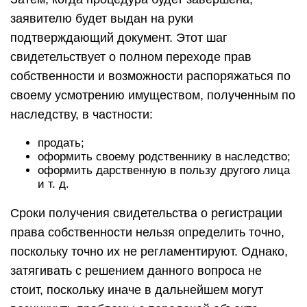
заявителю будет выдан на руки
подтверждающий документ. Этот шаг
свидетельствует о полном переходе прав
собственности и возможности распоряжаться по
своему усмотрению имуществом, полученным по
наследству, в частности:
продать;
оформить своему родственнику в наследство;
оформить дарственную в пользу другого лица
и т. д.
Сроки получения свидетельства о регистрации
права собственности нельзя определить точно,
поскольку точно их не регламентируют. Однако,
затягивать с решением данного вопроса не
стоит, поскольку иначе в дальнейшем могут