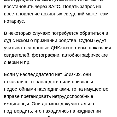
восстановить через ЗАГС. Подать запрос на
восстановление архивных сведений может сам
нотариус.
В некоторых случаях потребуется обратиться в
суд с иском о признании родства. Судом будут
учитываться данные ДНК-экспертизы, показания
свидетелей, фотографии, автобиографические
очерки и пр.
Если у наследодателя нет близких, они
отказались от наследства или признаны
недостойными наследниками, то на имущество
вправе претендовать нетрудоспособные
иждивенцы. Они должны документально
подтвердить, что находились на иждивении