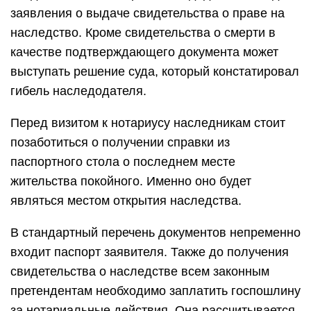
заявления о выдаче свидетельства о праве на
наследство. Кроме свидетельства о смерти в
качестве подтверждающего документа может
выступать решение суда, который констатировал
гибель наследодателя.
Перед визитом к нотариусу наследникам стоит
позаботиться о получении справки из
паспортного стола о последнем месте
жительства покойного. Именно оно будет
являться местом открытия наследства.
В стандартный перечень документов непременно
входит паспорт заявителя. Также до получения
свидетельства о наследстве всем законным
претендентам необходимо заплатить госпошлину
за нотариальные действия. Она рассчитывается