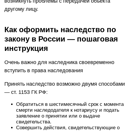
возникнуть проблемы с передачей объекта
другому лицу.
Как оформить наследство по
закону в России — пошаговая
инструкция
Очень важно для наследника своевременно
вступить в права наследования
Принять наследство возможно двумя способами
— ст. 1153 ГК РФ:
Обратиться в шестимесячный срок с момента
смерти наследодателя к нотариусу и подать
заявление о принятии или о выдаче
свидетельства.
Совершить действия, свидетельствующие о