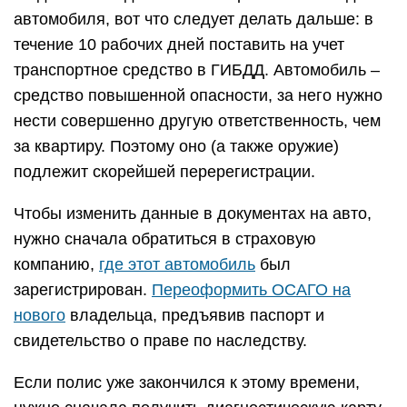
автомобиля, вот что следует делать дальше: в
течение 10 рабочих дней поставить на учет
транспортное средство в ГИБДД. Автомобиль –
средство повышенной опасности, за него нужно
нести совершенно другую ответственность, чем
за квартиру. Поэтому оно (а также оружие)
подлежит скорейшей перерегистрации.
Чтобы изменить данные в документах на авто,
нужно сначала обратиться в страховую
компанию,
где этот автомобиль
был
зарегистрирован.
Переоформить ОСАГО на
нового
владельца, предъявив паспорт и
свидетельство о праве по наследству.
Если полис уже закончился к этому времени,