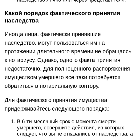
Какой порядок фактического принятия
наследства
Иногда лица, фактически принявшие
наследство, могут пользоваться им на
протяжении длительного времени не обращаясь
к нотариусу. Однако, одного факта принятия
недостаточно. Для полноценного распоряжения
имуществом умершего все-таки потребуется
обратиться в нотариальную контору.
Для фактического принятия имущества
придерживайтесь следующего порядка:
В 6-ти месячный срок с момента смерти
умершего, совершите действия, из которых
следует, что вы не отказались от наследства, а