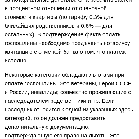
в процентном отношении от оценочной
стоимости квартиры (по тарифу 0,3% для
ближайших родственников и 0,6% — для
остальных). В подтверждение факта оплаты
госпошлины необходимо предъявить нотариусу
квитанцию с отметкой банка о том, что платеж
исполнен.
Некоторые категории обладают льготами при
оплате госпошлины. Это ветераны, Герои СССР
и России, инвалиды; совместно проживающие с
наследодателем родственники и пр. Если
наследник относится к одной из указанных здесь
категорий, то он должен предоставить
дополнительную документацию,
подтверждающую его право на льготы. Это