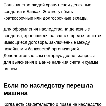
Большинство людей хранят свои денежные
средства в Банках. Это могут быть
краткосрочные или долгосрочные вклады.
Для оформления наследства на денежные
средства, хранящиеся на счетах, предъявляются
имеющиеся договора, заключенные между
покойным и банковской организацией.
Дополнительно сам нотариус делает запросы
для выяснения в Банке наличия счета и суммы
на нем.
Если по наследству перешла
машина
Когда есть свидетельство о праве на наследство