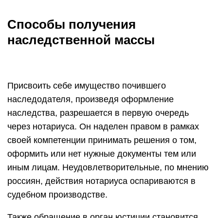
Способы получения
наследственной массы
Присвоить себе имущество почившего
наследодателя, произведя оформление
наследства, разрешается в первую очередь
через нотариуса. Он наделен правом в рамках
своей компетенции принимать решения о том,
оформить или нет нужные документы тем или
иным лицам. Неудовлетворительные, по мнению
россиян, действия нотариуса оспариваются в
судебном производстве.
Также обращение в орган юстиции становится