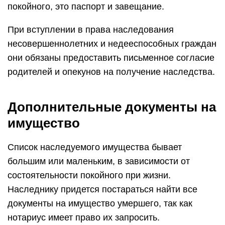
покойного, это паспорт и завещание.
При вступлении в права наследования
несовершеннолетних и недееспособных граждан
они обязаны предоставить письменное согласие
родителей и опекунов на получение наследства.
Дополнительные документы на
имущество
Список наследуемого имущества бывает
большим или маленьким, в зависимости от
состоятельности покойного при жизни.
Наследнику придется постараться найти все
документы на имущество умершего, так как
нотариус имеет право их запросить.