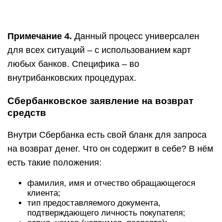
Примечание 4.
Данный процесс универсален
для всех ситуаций – с использованием карт
любых банков. Специфика – во
внутрибанковских процедурах.
Сбербанковское заявление на возврат
средств
Внутри Сбербанка есть свой бланк для запроса
на возврат денег. Что он содержит в себе? В нём
есть такие положения:
фамилия, имя и отчество обращающегося
клиента;
тип предоставляемого документа,
подтверждающего личность покупателя;