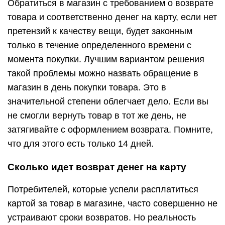
Обратиться в магазин с требованием о возврате
товара и соответственно денег на карту, если нет
претензий к качеству вещи, будет законным
только в течение определенного времени с
момента покупки. Лучшим вариантом решения
такой проблемы можно назвать обращение в
магазин в день покупки товара. Это в
значительной степени облегчает дело. Если вы
не смогли вернуть товар в тот же день, не
затягивайте с оформлением возврата. Помните,
что для этого есть только 14 дней.
Сколько идет возврат денег на карту
Потребителей, которые успели расплатиться
картой за товар в магазине, часто совершенно не
устраивают сроки возвратов. Но реальность