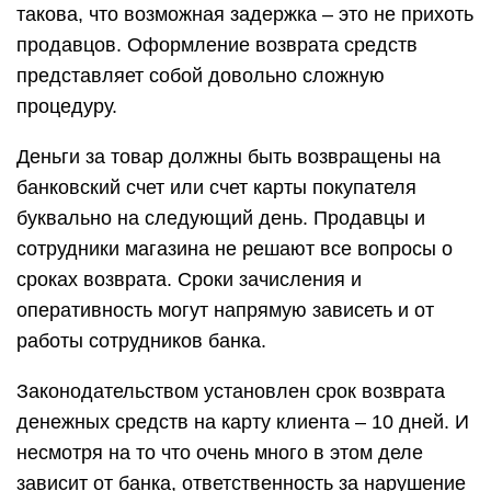
такова, что возможная задержка – это не прихоть
продавцов. Оформление возврата средств
представляет собой довольно сложную
процедуру.
Деньги за товар должны быть возвращены на
банковский счет или счет карты покупателя
буквально на следующий день. Продавцы и
сотрудники магазина не решают все вопросы о
сроках возврата. Сроки зачисления и
оперативность могут напрямую зависеть и от
работы сотрудников банка.
Законодательством установлен срок возврата
денежных средств на карту клиента – 10 дней. И
несмотря на то что очень много в этом деле
зависит от банка, ответственность за нарушение