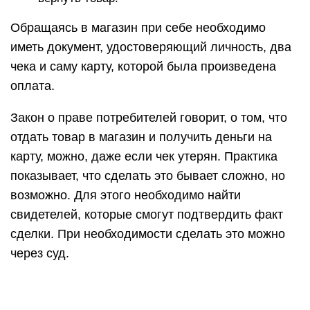
Обращаясь в магазин при себе необходимо
иметь документ, удостоверяющий личность, два
чека и саму карту, которой была произведена
оплата.
Закон о праве потребителей говорит, о том, что
отдать товар в магазин и получить деньги на
карту, можно, даже если чек утерян. Практика
показывает, что сделать это бывает сложно, но
возможно. Для этого необходимо найти
свидетелей, которые смогут подтвердить факт
сделки. При необходимости сделать это можно
через суд.