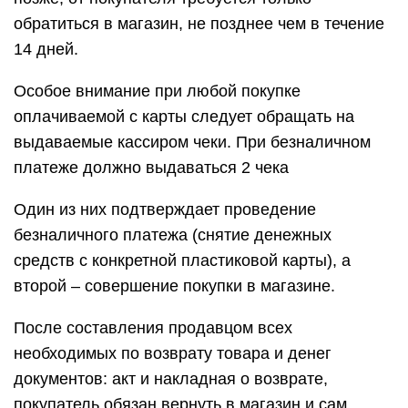
обратиться в магазин, не позднее чем в течение
14 дней.
Особое внимание при любой покупке
оплачиваемой с карты следует обращать на
выдаваемые кассиром чеки. При безналичном
платеже должно выдаваться 2 чека
Один из них подтверждает проведение
безналичного платежа (снятие денежных
средств с конкретной пластиковой карты), а
второй – совершение покупки в магазине.
После составления продавцом всех
необходимых по возврату товара и денег
документов: акт и накладная о возврате,
покупатель обязан вернуть в магазин и сам