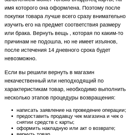
имя которого она оформлена. Поэтому после
покупки товара лучше всего сразу внимательно
изучить его на предмет соответствия размеру
или брака. Вернуть вещь , которая по каким-то
причинам не подошла, но не имеет изъянов,
после истечения 14 дневного срока будет
невозможно.
Если вы решили вернуть в магазин
некачественный или неподходящий по
характеристикам товар, необходимо выполнить
несколько этапов процедуры возвращения:
написать заявление на проведение операции;
предоставить продавцу чек магазина и чек о
снятии средств с карты;
оформить накладную или акт о возврате;
вернуть товар.