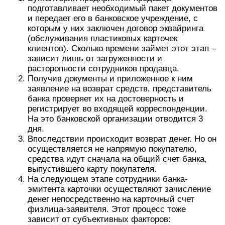
подготавливает необходимый пакет документов
и передает его в банковское учреждение, с
которым у них заключен договор эквайринга
(обслуживания пластиковых карточек
клиентов). Сколько времени займет этот этап –
зависит лишь от загруженности и
расторопности сотрудников продавца.
Получив документы и приложенное к ним
заявление на возврат средств, представитель
банка проверяет их на достоверность и
регистрирует во входящей корреспонденции.
На это банковской организации отводится 3
дня.
Впоследствии происходит возврат денег. Но он
осуществляется не напрямую покупателю,
средства идут сначала на общий счет банка,
выпустившего карту покупателя.
На следующем этапе сотрудники банка-
эмитента карточки осуществляют зачисление
денег непосредственно на карточный счет
физлица-заявителя. Этот процесс тоже
зависит от субъективных факторов: