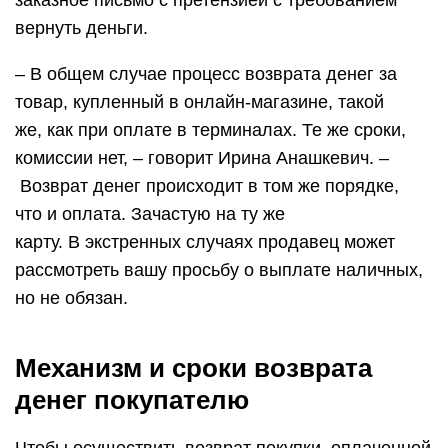
заказное письмо с претензией с требованием
вернуть деньги.
– В общем случае процесс возврата денег за
товар, купленный в онлайн-магазине, такой
же, как при оплате в терминалах. Те же сроки,
комиссии нет, – говорит Ирина Анашкевич. –
Возврат денег происходит в том же порядке,
что и оплата. Зачастую на ту же
карту. В экстренных случаях продавец может
рассмотреть вашу просьбу о выплате наличных,
но не обязан.
Механизм и сроки возврата
денег покупателю