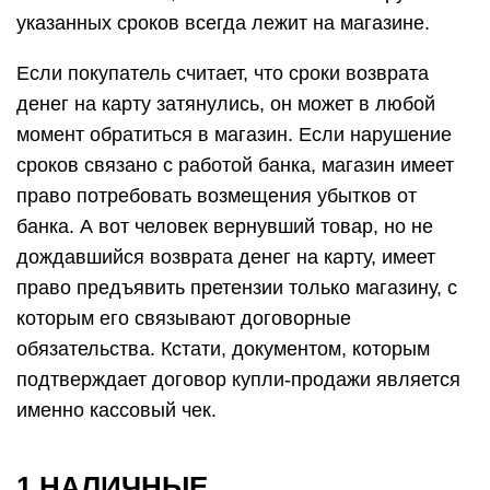
указанных сроков всегда лежит на магазине.
Если покупатель считает, что сроки возврата
денег на карту затянулись, он может в любой
момент обратиться в магазин. Если нарушение
сроков связано с работой банка, магазин имеет
право потребовать возмещения убытков от
банка. А вот человек вернувший товар, но не
дождавшийся возврата денег на карту, имеет
право предъявить претензии только магазину, с
которым его связывают договорные
обязательства. Кстати, документом, которым
подтверждает договор купли-продажи является
именно кассовый чек.
1.НАЛИЧНЫЕ