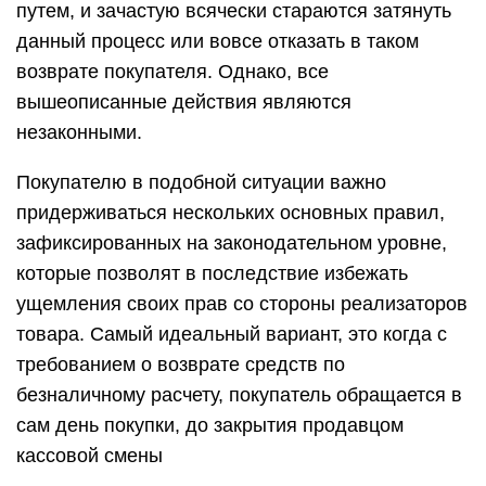
путем, и зачастую всячески стараются затянуть
данный процесс или вовсе отказать в таком
возврате покупателя. Однако, все
вышеописанные действия являются
незаконными.
Покупателю в подобной ситуации важно
придерживаться нескольких основных правил,
зафиксированных на законодательном уровне,
которые позволят в последствие избежать
ущемления своих прав со стороны реализаторов
товара. Самый идеальный вариант, это когда с
требованием о возврате средств по
безналичному расчету, покупатель обращается в
сам день покупки, до закрытия продавцом
кассовой смены