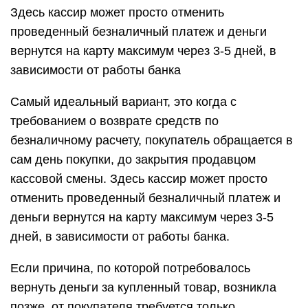
Здесь кассир может просто отменить
проведенный безналичный платеж и деньги
вернутся на карту максимум через 3-5 дней, в
зависимости от работы банка
Самый идеальный вариант, это когда с
требованием о возврате средств по
безналичному расчету, покупатель обращается в
сам день покупки, до закрытия продавцом
кассовой смены. Здесь кассир может просто
отменить проведенный безналичный платеж и
деньги вернутся на карту максимум через 3-5
дней, в зависимости от работы банка.
Если причина, по которой потребовалось
вернуть деньги за купленный товар, возникла
позже, от покупателя требуется только