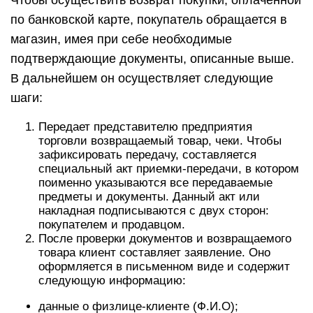
Чтобы осуществить возврат покупки, оплаченной
по банковской карте, покупатель обращается в
магазин, имея при себе необходимые
подтверждающие документы, описанные выше.
В дальнейшем он осуществляет следующие
шаги:
Передает представителю предприятия
торговли возвращаемый товар, чеки. Чтобы
зафиксировать передачу, составляется
специальный акт приемки-передачи, в котором
поименно указываются все передаваемые
предметы и документы. Данный акт или
накладная подписываются с двух сторон:
покупателем и продавцом.
После проверки документов и возвращаемого
товара клиент составляет заявление. Оно
оформляется в письменном виде и содержит
следующую информацию:
данные о физлице-клиенте (Ф.И.О);