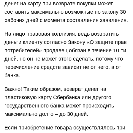
денег на карту при возврате покупки может
составить максимально возможные по закону 30
рабочих дней с момента составления заявления.
На лицо правовая коллизия, ведь возвратить
деньги клиенту согласно Закону «О защите прав
потребителей» продавец обязан в течение 10-ти
дней, но он не может этого сделать, потому что
перечисление средств зависит не от него, а от
банка.
Важно! Таким образом, возврат денег на
пластиковую карту Сбербанка или другого
государственного банка может происходить
максимально долго – до 30 дней.
Если приобретение товара осуществлялось при