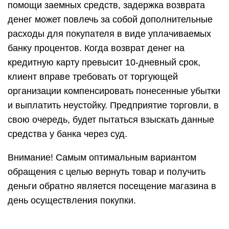
помощи заемных средств, задержка возврата
денег может повлечь за собой дополнительные
расходы для покупателя в виде уплачиваемых
банку процентов. Когда возврат денег на
кредитную карту превысит 10-дневный срок,
клиент вправе требовать от торгующей
организации компенсировать понесенные убытки
и выплатить неустойку. Предприятие торговли, в
свою очередь, будет пытаться взыскать данные
средства у банка через суд.
Внимание! Самым оптимальным вариантом
обращения с целью вернуть товар и получить
деньги обратно является посещение магазина в
день осуществления покупки.