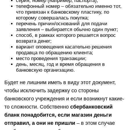
серия, номер (например, паспорта);
телефонный номер – обязательно именно тот,
что привязан к банковскому пластику, по
которому совершалась покупка;
перечень причин/оснований для подачи
заявления – выбирается обычно один пункт;
способ, в рамках которого решается вопрос
возврата денег;
вариант оповещения касательно решения
продавца по обращению клиента;
место проведения транзакции;
день, месяц, год и время обращения в
банковскую организацию.
Будет не лишним иметь в виду этот документ,
чтобы исключить задержку со стороны
банковского учреждения и если возникнут какие-
то сложности. Собственно
сбербанковский
бланк понадобится, если магазин деньги
отправил, а они не пришли
– в этом случае