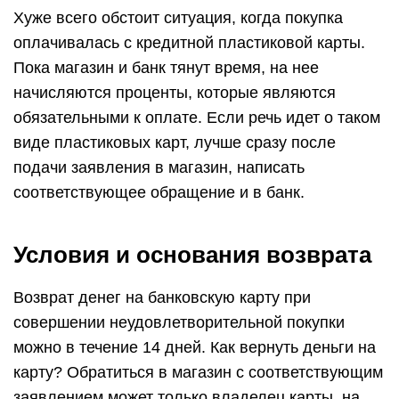
Хуже всего обстоит ситуация, когда покупка
оплачивалась с кредитной пластиковой карты.
Пока магазин и банк тянут время, на нее
начисляются проценты, которые являются
обязательными к оплате. Если речь идет о таком
виде пластиковых карт, лучше сразу после
подачи заявления в магазин, написать
соответствующее обращение и в банк.
Условия и основания возврата
Возврат денег на банковскую карту при
совершении неудовлетворительной покупки
можно в течение 14 дней. Как вернуть деньги на
карту? Обратиться в магазин с соответствующим
заявлением может только владелец карты, на