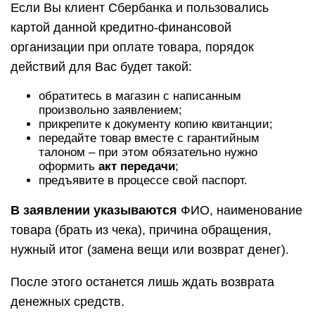
Если Вы клиент Сбербанка и пользовались
картой данной кредитно-финансовой
организации при оплате товара, порядок
действий для Вас будет такой:
обратитесь в магазин с написанным
произвольно заявлением;
прикрепите к документу копию квитанции;
передайте товар вместе с гарантийным
талоном – при этом обязательно нужно
оформить
акт передачи
;
предъявите в процессе свой паспорт.
В заявлении указываются
ФИО, наименование
товара (брать из чека), причина обращения,
нужный итог (замена вещи или возврат денег).
После этого останется лишь ждать возврата
денежных средств.