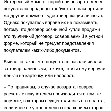
Интересный момент: порой при возврате денег
покупателю продавцы требуют его паспорт или
же другой документ, удостоверяющий личность.
Однако покупатель вправе их не показывать,
потому что договор розничной купли-продажи —
это публичный договор, совершаемый в устной
форме, который не требует представления
покупателем каких-либо документов.
Бывает и такое, что покупатель расплачивался
за товар наличными, а хочет, чтобы ему вернули
деньги на карточку, или наоборот.
– По правилам, в случае возврата товаров
расчеты с покупателем производятся в том же
порядке, в котором осуществлялась его оплата,
если иное не установлено соглашением сторон.