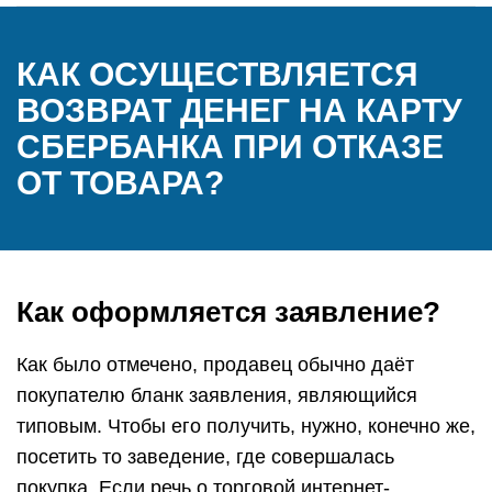
КАК ОСУЩЕСТВЛЯЕТСЯ
ВОЗВРАТ ДЕНЕГ НА КАРТУ
СБЕРБАНКА ПРИ ОТКАЗЕ
ОТ ТОВАРА?
Как оформляется заявление?
Как было отмечено, продавец обычно даёт
покупателю бланк заявления, являющийся
типовым. Чтобы его получить, нужно, конечно же,
посетить то заведение, где совершалась
покупка. Если речь о торговой интернет-