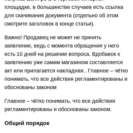
площадке, в большинстве случаев есть ссылка
для скачивания документа (отдельно об этом
смотрите заголовок в конце статьи).
Важно! Продавец не может не принять
заявление, ведь с момента обращения у него
есть 10 дней на решение вопроса. Вдобавок к
заявлению уже самим магазином составляется
акт или прилагается накладная.. Главное – чётко
понимать, что все действия регламентированы и
обоснованы законом
Главное – чётко понимать, что все действия
регламентированы и обоснованы законом.
Общий порядок