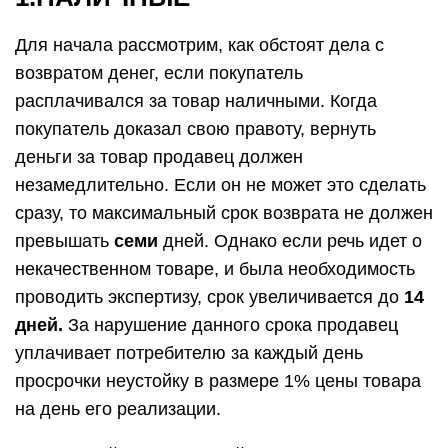
Для начала рассмотрим, как обстоят дела с
возвратом денег, если покупатель
расплачивался за товар наличными. Когда
покупатель доказал свою правоту, вернуть
деньги за товар продавец должен
незамедлительно. Если он не может это сделать
сразу, то максимальный срок возврата не должен
превышать
семи
дней. Однако если речь идет о
некачественном товаре, и была необходимость
проводить экспертизу, срок увеличивается до
14
дней
.
За нарушение данного срока продавец
уплачивает потребителю за каждый день
просрочки неустойку в размере 1% цены товара
на день его реализации.