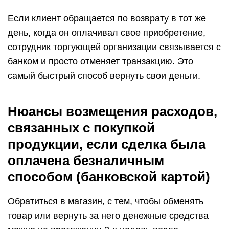
Если клиент обращается по возврату в тот же
день, когда он оплачивал свое приобретение,
сотрудник торгующей организации связывается с
банком и просто отменяет транзакцию. Это
самый быстрый способ вернуть свои деньги.
Нюансы возмещения расходов,
связанных с покупкой
продукции, если сделка была
оплачена безналичным
способом (банковской картой)
Обратиться в магазин, с тем, чтобы обменять
товар или вернуть за него денежные средства