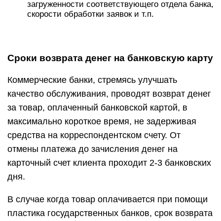
загруженности соответствующего отдела банка,
скорости обработки заявок и т.п.
Сроки возврата денег на банковскую карту
Коммерческие банки, стремясь улучшать
качество обслуживания, проводят возврат денег
за товар, оплаченный банковской картой, в
максимально короткое время, не задерживая
средства на корреспондентском счету. От
отмены платежа до зачисления денег на
карточный счет клиента проходит 2-3 банковских
дня.
В случае когда товар оплачивается при помощи
пластика государственных банков, срок возврата