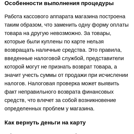
Особенности выполнения процедуры
Работа кассового аппарата магазина построена
таким образом, что заменить одну форму оплаты
товара на другую невозможно. За товары,
которые были куплены по карте нельзя
возвращать наличные средства. Это правила,
введенные налоговой службой, представители
которой могут не признать возврат товара, а
значит учесть суммы от продажи при исчислении
налогов. Налоговая проверка может выявить
факт неправильного возврата финансовых
средств, что влечет за собой возникновение
определенных проблем у магазина.
Как вернуть деньги на карту