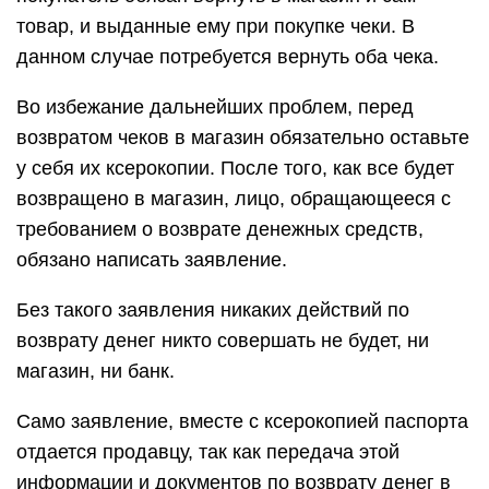
товар, и выданные ему при покупке чеки. В
данном случае потребуется вернуть оба чека.
Во избежание дальнейших проблем, перед
возвратом чеков в магазин обязательно оставьте
у себя их ксерокопии. После того, как все будет
возвращено в магазин, лицо, обращающееся с
требованием о возврате денежных средств,
обязано написать заявление.
Без такого заявления никаких действий по
возврату денег никто совершать не будет, ни
магазин, ни банк.
Само заявление, вместе с ксерокопией паспорта
отдается продавцу, так как передача этой
информации и документов по возврату денег в