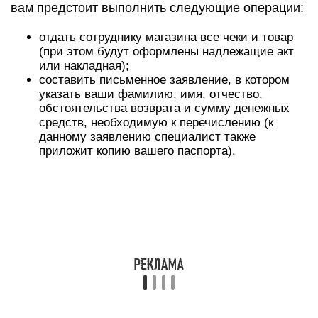
вам предстоит выполнить следующие операции:
отдать сотруднику магазина все чеки и товар
(при этом будут оформлены надлежащие акт
или накладная);
составить письменное заявление, в котором
указать ваши фамилию, имя, отчество,
обстоятельства возврата и сумму денежных
средств, необходимую к перечислению (к
данному заявлению специалист также
приложит копию вашего паспорта).