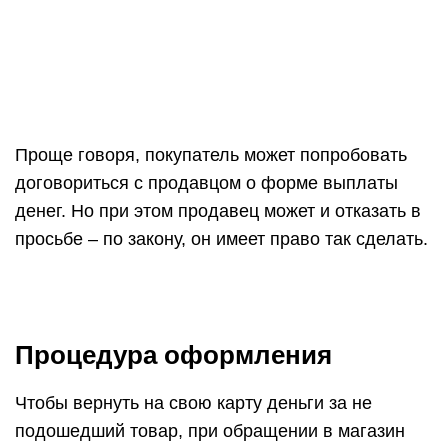
Проще говоря, покупатель может попробовать
договориться с продавцом о форме выплаты
денег. Но при этом продавец может и отказать в
просьбе – по закону, он имеет право так сделать.
Процедура оформления
Чтобы вернуть на свою карту деньги за не
подошедший товар, при обращении в магазин