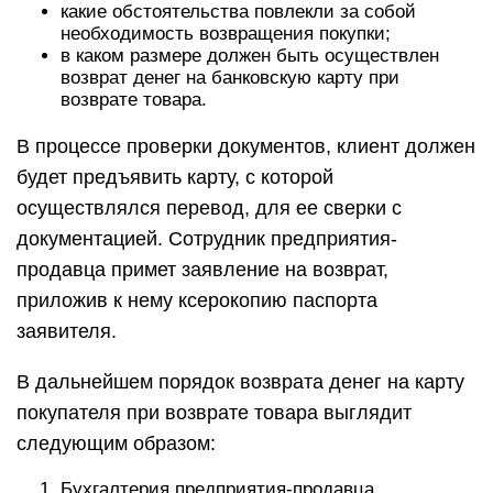
какие обстоятельства повлекли за собой
необходимость возвращения покупки;
в каком размере должен быть осуществлен
возврат денег на банковскую карту при
возврате товара.
В процессе проверки документов, клиент должен
будет предъявить карту, с которой
осуществлялся перевод, для ее сверки с
документацией. Сотрудник предприятия-
продавца примет заявление на возврат,
приложив к нему ксерокопию паспорта
заявителя.
В дальнейшем порядок возврата денег на карту
покупателя при возврате товара выглядит
следующим образом:
Бухгалтерия предприятия-продавца