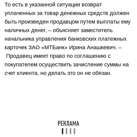
То есть в указанной ситуации возврат
уплаченных за товар денежных средств должен
быть произведен продавцом путем выплаты ему
наличных денег, – объясняет заместитель
начальника управления банковских платежных
карточек ЗАО «МТБанк» Ирина Анашкевич. –
Продавец имеет право по соглашению с
покупателем осуществить зачисление суммы на
счет клиента, но делать это он не обязан.