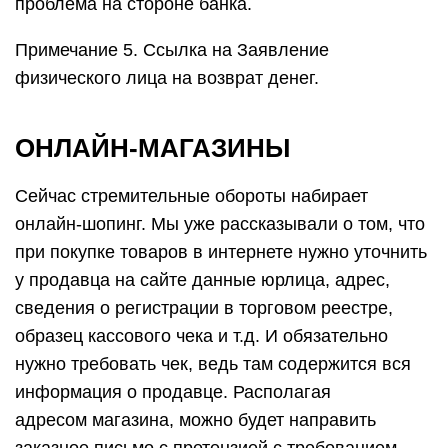
проблема на стороне банка.
Примечание 5. Ссылка на Заявление
физического лица на возврат денег.
ОНЛАЙН-МАГАЗИНЫ
Сейчас стремительные обороты набирает
онлайн-шопинг. Мы уже рассказывали о том, что
при покупке товаров в интернете нужно уточнить
у продавца на сайте данные юрлица, адрес,
сведения о регистрации в торговом реестре,
образец кассового чека и т.д. И обязательно
нужно требовать чек, ведь там содержится вся
информация о продавце. Располагая
адресом магазина, можно будет направить