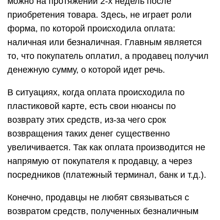
можно на протяжении 2-х недель после
приобретения товара. Здесь, не играет роли
форма, по которой происходила оплата:
наличная или безналичная. Главным является
то, что покупатель оплатил, а продавец получил
денежную сумму, о которой идет речь.
В ситуациях, когда оплата происходила по
пластиковой карте, есть свои нюансы по
возврату этих средств, из-за чего срок
возвращения таких денег существенно
увеличивается. Так как оплата производится не
напрямую от покупателя к продавцу, а через
посредников (платежный терминал, банк и т.д.).
Конечно, продавцы не любят связываться с
возвратом средств, полученных безналичным