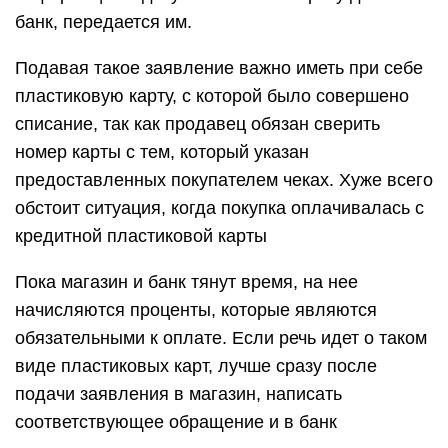
банк, передается им.
Подавая такое заявление важно иметь при себе
пластиковую карту, с которой было совершено
списание, так как продавец обязан сверить
номер карты с тем, который указан
предоставленных покупателем чеках. Хуже всего
обстоит ситуация, когда покупка оплачивалась с
кредитной пластиковой карты
Пока магазин и банк тянут время, на нее
начисляются проценты, которые являются
обязательными к оплате. Если речь идет о таком
виде пластиковых карт, лучше сразу после
подачи заявления в магазин, написать
соответствующее обращение и в банк