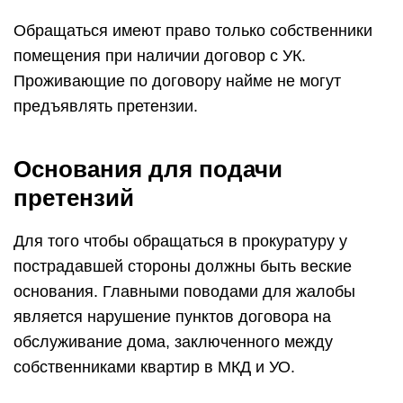
Обращаться имеют право только собственники
помещения при наличии договор с УК.
Проживающие по договору найме не могут
предъявлять претензии.
Основания для подачи
претензий
Для того чтобы обращаться в прокуратуру у
пострадавшей стороны должны быть веские
основания. Главными поводами для жалобы
является нарушение пунктов договора на
обслуживание дома, заключенного между
собственниками квартир в МКД и УО.