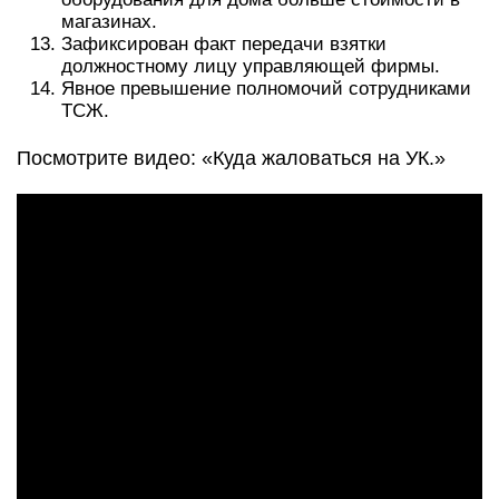
магазинах.
Зафиксирован факт передачи взятки
должностному лицу управляющей фирмы.
Явное превышение полномочий сотрудниками
ТСЖ.
Посмотрите видео: «Куда жаловаться на УК.»