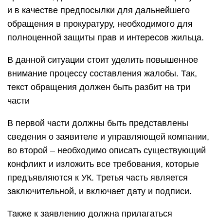
и в качестве предпосылки для дальнейшего
обращения в прокуратуру, необходимого для
полноценной защиты прав и интересов жильца.
В данной ситуации стоит уделить повышенное
внимание процессу составления жалобы. Так,
текст обращения должен быть разбит на три
части
В первой части должны быть представлены
сведения о заявителе и управляющей компании,
во второй – необходимо описать существующий
конфликт и изложить все требования, которые
предъявляются к УК. Третья часть является
заключительной, и включает дату и подписи.
Также к заявлению должна прилагаться