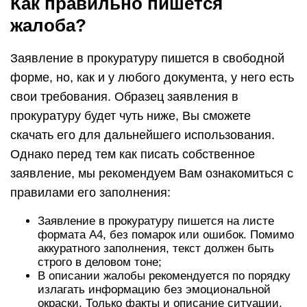
Как правильно пишется
жалоба?
Заявление в прокуратуру пишется в свободной
форме, но, как и у любого документа, у него есть
свои требования. Образец заявления в
прокуратуру будет чуть ниже, Вы сможете
скачать его для дальнейшего использования.
Однако перед тем как писать собственное
заявление, мы рекомендуем Вам ознакомиться с
правилами его заполнения:
Заявление в прокуратуру пишется на листе
формата А4, без помарок или ошибок. Помимо
аккуратного заполнения, текст должен быть
строго в деловом тоне;
В описании жалобы рекомендуется по порядку
излагать информацию без эмоциональной
окраски. Только факты и описание ситуации,