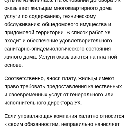
суть не изменилась. На основании договора УК
оказывает жильцам многоквартирного дома
услуги по содержанию, техническому
обслуживанию общедомового имущества и
придомовой территории. В список работ УК
входит и обеспечение удовлетворительного
санитарно-эпидемиологического состояния
жилого дома. Услуги оказываются на платной
основе.
Соответственно, внося плату, жильцы имеют
право требовать предоставления качественных
и своевременных услуг от генерального или
исполнительного директора УК.
Если управляющая компания халатно относится
к своим обязанностям, неправильно начисляет