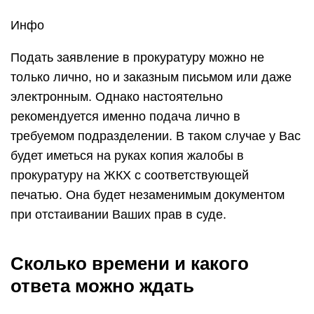
Инфо
Подать заявление в прокуратуру можно не
только лично, но и заказным письмом или даже
электронным. Однако настоятельно
рекомендуется именно подача лично в
требуемом подразделении. В таком случае у Вас
будет иметься на руках копия жалобы в
прокуратуру на ЖКХ с соответствующей
печатью. Она будет незаменимым документом
при отстаивании Ваших прав в суде.
Сколько времени и какого
ответа можно ждать