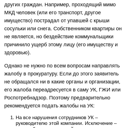
других граждан. Например, проходящий мимо
МКД человек (или его транспорт, другое
имущество) пострадал от упавшей с крыши
сосульки или снега. Собственником квартиры он
не является, но бездействие коммунальщики
причинило ущерб этому лицу (его имуществу и
здоровью).
Однако не нужно по всем вопросам направлять
жалобу в прокуратуру. Если до этого заявитель
не обращался ни в какие органы и организации,
его жалоба переадресуется в саму УК, ГЖИ или
Роспотребнадзор. Поэтому предварительно
рекомендуется подать жалобы на УК:
На все нарушения сотрудников УК –
руководителю этой компании. Исключение –