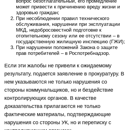
вопрос безотлагательный, его промедление
может привести к причинению вреду жизни и
здоровью граждан;
При несоблюдении правил технического
обслуживания, нарушении при эксплуатации
МКД, недобросовестной подготовке к
отопительному сезону или ее отсутствии – в
государственную жилищную инспекцию (ГЖИ);
При нарушении положений Закона о защите
прав потребителей – в Роспотребнадзор.
Если эти жалобы не привели к ожидаемому
результату, подается заявление в прокуратуру. В
нем указываются не только нарушения со
стороны коммунальщиков, но и бездействие
контролирующих органов. В качестве
доказательства прилагаются не только
фактические материалы, подтверждающие
нарушения со стороны УК, но и переписку с