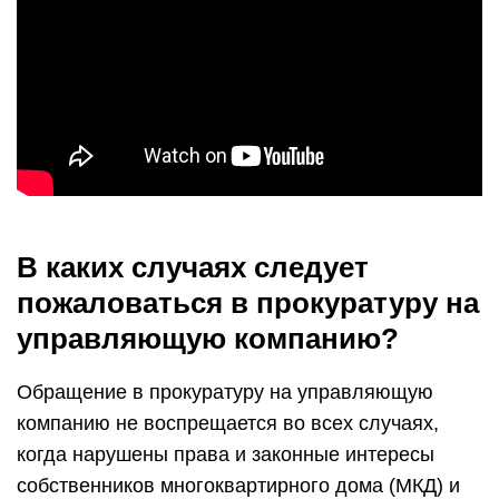
В каких случаях следует
пожаловаться в прокуратуру на
управляющую компанию?
Обращение в прокуратуру на управляющую
компанию не воспрещается во всех случаях,
когда нарушены права и законные интересы
собственников многоквартирного дома (МКД) и