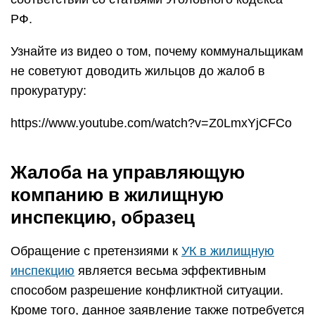
РФ.
Узнайте из видео о том, почему коммунальщикам
не советуют доводить жильцов до жалоб в
прокуратуру:
https://www.youtube.com/watch?v=Z0LmxYjCFCo
Жалоба на управляющую
компанию в жилищную
инспекцию, образец
Обращение с претензиями к
УК в жилищную
инспекцию
является весьма эффективным
способом разрешение конфликтной ситуации.
Кроме того, данное заявление также потребуется