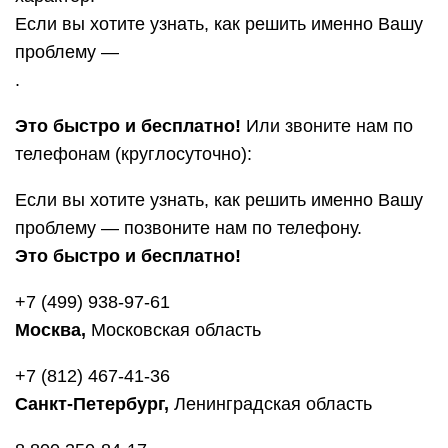
Если вы хотите узнать, как решить именно Вашу
проблему —
.
Это быстро и бесплатно!
Или звоните нам по
телефонам (круглосуточно):
Если вы хотите узнать, как решить именно Вашу
проблему — позвоните нам по телефону.
Это быстро и бесплатно!
+7 (499) 938-97-61
Москва,
Московская область
+7 (812) 467-41-36
Санкт-Петербург,
Ленинградская область