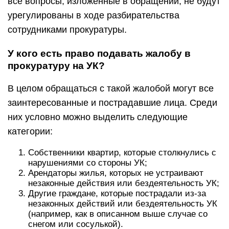
все вопросы, изложенные в обращении, не будут
урегулированы в ходе разбирательства
сотрудниками прокуратуры.
У кого есть право подавать жалобу в
прокуратуру на УК?
В целом обращаться с такой жалобой могут все
заинтересованные и пострадавшие лица. Среди
них условно можно выделить следующие
категории:
Собственники квартир, которые столкнулись с
нарушениями со стороны УК;
Арендаторы жилья, которых не устраивают
незаконные действия или бездеятельность УК;
Другие граждане, которые пострадали из-за
незаконных действий или бездеятельность УК
(например, как в описанном выше случае со
снегом или сосулькой).