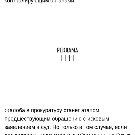
контролирующим органами.
Жалоба в прокуратуру станет этапом,
предшествующим обращению с исковым
заявлением в суд. Но только в том случае, если