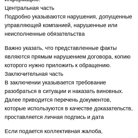
Центральная часть
Подробно указываются нарушения, допущенные
управляющей компанией, нарушенные или
неисполненные обязательства
Важно указать, что представленные факты
являются прямым нарушением договора, копию
которого нужно приложить к обращению.
Заключительная часть
В заключении указывается требование
разобраться в ситуации и наказать виновных.
Далее приводится перечень документов,
которые используются в качестве доказательств,
проставляется личная подпись и дата
Если подается коллективная жалоба,