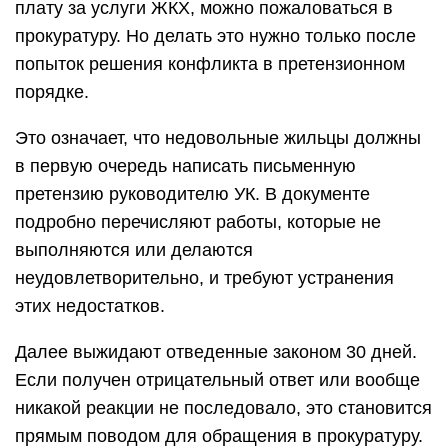
плату за услуги ЖКХ, можно пожаловаться в
прокуратуру. Но делать это нужно только после
попыток решения конфликта в претензионном
порядке.
Это означает, что недовольные жильцы должны
в первую очередь написать письменную
претензию руководителю УК. В документе
подробно перечисляют работы, которые не
выполняются или делаются
неудовлетворительно, и требуют устранения
этих недостатков.
Далее выжидают отведенные законом 30 дней.
Если получен отрицательный ответ или вообще
никакой реакции не последовало, это становится
прямым поводом для обращения в прокуратуру.