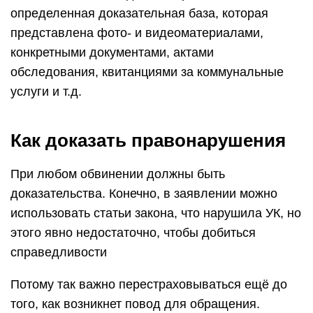
определенная доказательная база, которая
представлена фото- и видеоматериалами,
конкретными документами, актами
обследования, квитанциями за коммунальные
услуги и т.д.
Как доказать правонарушения
При любом обвинении должны быть
доказательства. Конечно, в заявлении можно
использовать статьи закона, что нарушила УК, но
этого явно недостаточно, чтобы добиться
справедливости
Потому так важно перестраховываться ещё до
того, как возникнет повод для обращения.