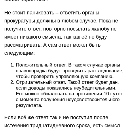
Не стоит паниковать – ответить органы
прокуратуры должны в любом случае. Пока не
получите ответ, повторно посылать жалобу не
имеет никакого смысла, так как её не будут
рассматривать. А сам ответ может быть
следующим:
Положительный ответ. В таком случае органы
правопорядка будут проводить расследование,
чтобы проверить управляющую компанию.
Отрицательный ответ. Такой ответ будет дан,
если доводы показались неубедительными.
Его можно обжаловать на протяжении 10 суток
с момента получения неудовлетворительного
результата.
Если всё же ответ так и не поступил после
истечения тридцатидневного срока, есть смысл