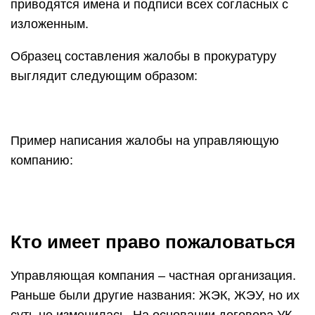
приводятся имена и подписи всех согласных с
изложенным.
Образец составления жалобы в прокуратуру
выглядит следующим образом:
Пример написания жалобы на управляющую
компанию:
Кто имеет право пожаловаться
Управляющая компания – частная организация.
Раньше были другие названия: ЖЭК, ЖЭУ, но их