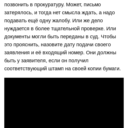
позвонить в прокуратуру. Может, письмо
затерялось, и тогда нет смысла ждать, а надо
подавать ещё одну жалобу. Или же дело
нуждается в более тщательной проверке. Или
документы могли быть переданы в суд. Чтобы
это прояснить, назовите дату подачи своего
заявления и её входящий номер. Они должны
быть у заявителя, если он получил
соответствующий штамп на своей копии бумаги.