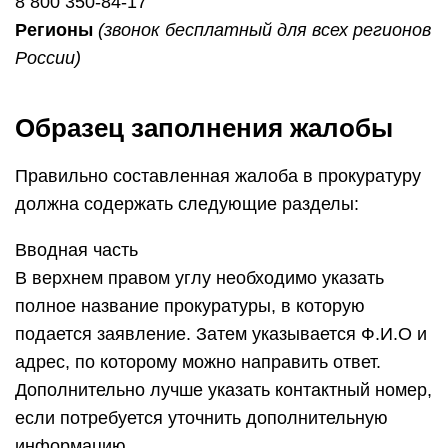
8 800 350-84-17
Регионы
(звонок бесплатный для всех регионов
России)
Образец заполнения жалобы
Правильно составленная жалоба в прокуратуру
должна содержать следующие разделы:
Вводная часть
В верхнем правом углу необходимо указать
полное название прокуратуры, в которую
подается заявление. Затем указывается Ф.И.О и
адрес, по которому можно направить ответ.
Дополнительно лучше указать контактный номер,
если потребуется уточнить дополнительную
информацию.