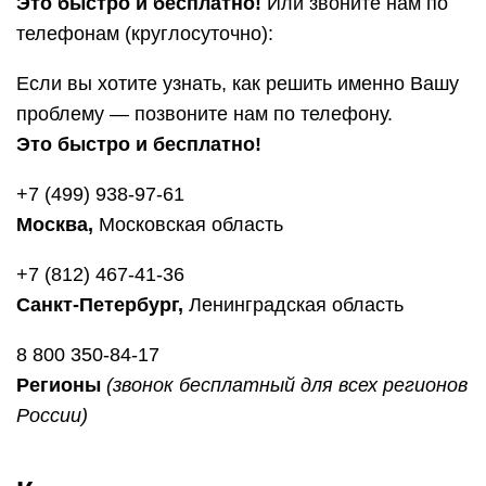
Это быстро и бесплатно!
Или звоните нам по
телефонам (круглосуточно):
Если вы хотите узнать, как решить именно Вашу
проблему — позвоните нам по телефону.
Это быстро и бесплатно!
+7 (499) 938-97-61
Москва,
Московская область
+7 (812) 467-41-36
Санкт-Петербург,
Ленинградская область
8 800 350-84-17
Регионы
(звонок бесплатный для всех регионов
России)