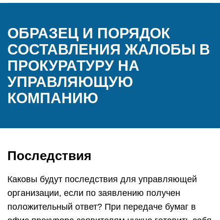
ОБРАЗЕЦ И ПОРЯДОК
СОСТАВЛЕНИЯ ЖАЛОБЫ В
ПРОКУРАТУРУ НА
УПРАВЛЯЮЩУЮ
КОМПАНИЮ
Последствия
Каковы будут последствия для управляющей
организации, если по заявлению получен
положительный ответ? При передаче бумаг в