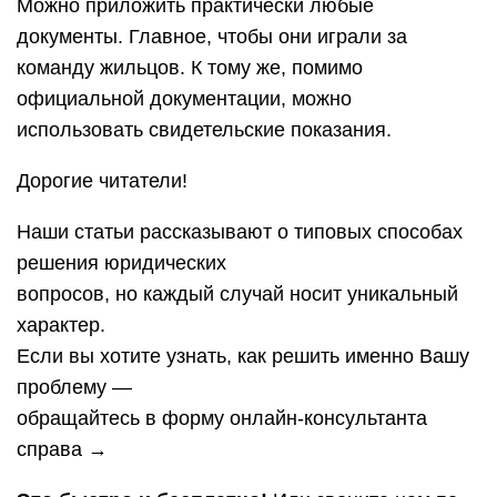
Можно приложить практически любые
документы. Главное, чтобы они играли за
команду жильцов. К тому же, помимо
официальной документации, можно
использовать свидетельские показания.
Дорогие читатели!
Наши статьи рассказывают о типовых способах
решения юридических
вопросов, но каждый случай носит уникальный
характер.
Если вы хотите узнать, как решить именно Вашу
проблему —
обращайтесь в форму онлайн-консультанта
справа →