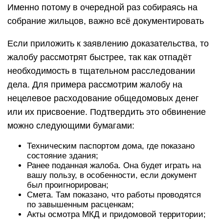
Именно потому в очередной раз собираясь на
собрание жильцов, важно всё документировать
Если приложить к заявлению доказательства, то
жалобу рассмотрят быстрее, так как отпадёт
необходимость в тщательном расследовании
дела. Для примера рассмотрим жалобу на
нецелевое расходование общедомовых денег
или их присвоение. Подтвердить это обвинение
можно следующими бумагами:
Техническим паспортом дома, где показано
состояние здания;
Ранее поданная жалоба. Она будет играть на
вашу пользу, в особенности, если документ
был проигнорирован;
Смета. Там показано, что работы проводятся
по завышенным расценкам;
Акты осмотра МКД и придомовой территории;