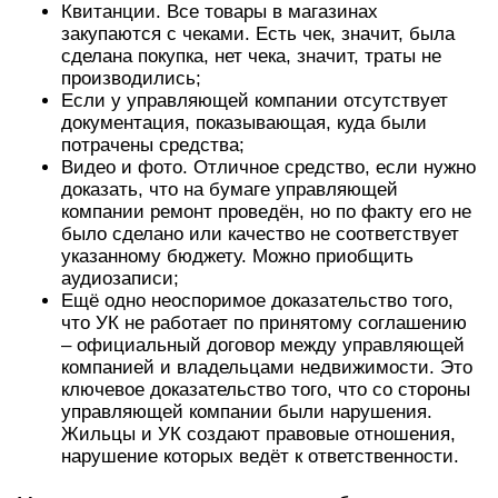
Квитанции. Все товары в магазинах
закупаются с чеками. Есть чек, значит, была
сделана покупка, нет чека, значит, траты не
производились;
Если у управляющей компании отсутствует
документация, показывающая, куда были
потрачены средства;
Видео и фото. Отличное средство, если нужно
доказать, что на бумаге управляющей
компании ремонт проведён, но по факту его не
было сделано или качество не соответствует
указанному бюджету. Можно приобщить
аудиозаписи;
Ещё одно неоспоримое доказательство того,
что УК не работает по принятому соглашению
– официальный договор между управляющей
компанией и владельцами недвижимости. Это
ключевое доказательство того, что со стороны
управляющей компании были нарушения.
Жильцы и УК создают правовые отношения,
нарушение которых ведёт к ответственности.