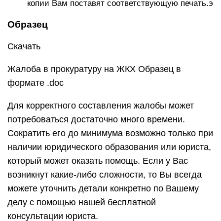
копии Вам поставят соответствующую печать.э
Образец
Скачать
Жалоба в прокуратуру на ЖКХ Образец в
формате .doc
Для корректного составления жалобы может
потребоваться достаточно много времени.
Сократить его до минимума возможно только при
наличии юридического образования или юриста,
который может оказать помощь. Если у Вас
возникнут какие-либо сложности, то Вы всегда
можете уточнить детали конкретно по Вашему
делу с помощью нашей бесплатной
консультации юриста.