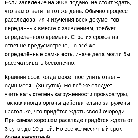
Если заявление на ЖКХ подано, не стоит ждать,
что вам ответят в тот же день. Обычно процесс
расследования и изучения всех документов,
переданных вместе с заявлением, требует
определённого времени. Строгих сроков на
ответ не предусмотрено, но всё же
определённые рамки есть, иначе дела могли бы
рассматривать бесконечно.
Крайний срок, когда может поступить ответ –
один месяц (30 суток). Но всё же следует
учитывать степень загруженности прокуратуры,
так как иногда органы действительно загружены
настолько, что придётся ждать своей очереди.
При самом хорошем раскладе придётся ждать от
3 суток до 10 дней. Но всё же месячный срок
более вероятный.