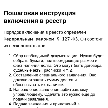
Пошаговая инструкция
включения в реестр
Порядок включения в реестр определен
Федеральным законом № 127-ФЗ
. Он состоит
из нескольких шагов:
Сбор необходимой документации. Нужно будет
собрать бумаги, подтверждающие размер и
факт наличия долга. Это могут быть договора,
судебные акты, расписки и т. д.
Составление специального заявления. Оно
должно отражать сумму долгов и
обосновывать их наличие.
Направление заявления арбитражному
управляющему. Сделать это нужно еще до
подачи заявления.
Подача заявления и приложений в