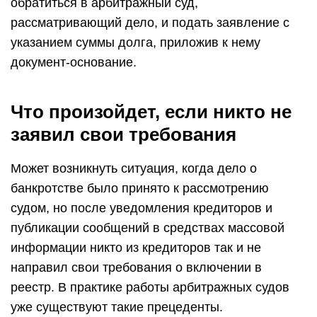
обратиться в арбитражный суд,
рассматривающий дело, и подать заявление с
указанием суммы долга, приложив к нему
документ-основание.
Что произойдет, если никто не
заявил свои требования
Может возникнуть ситуация, когда дело о
банкротстве было принято к рассмотрению
судом, но после уведомления кредиторов и
публикации сообщений в средствах массовой
информации никто из кредиторов так и не
направил свои требования о включении в
реестр. В практике работы арбитражных судов
уже существуют такие прецеденты.