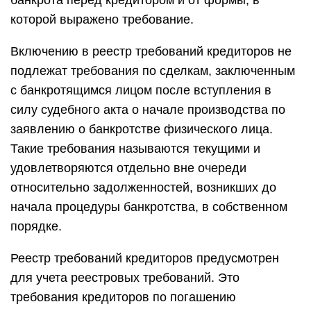
банкрота перед кредитором и от формы, в
которой выражено требование.
Включению в реестр требований кредиторов не
подлежат требования по сделкам, заключенным
с банкротящимся лицом после вступления в
силу судебного акта о начале производства по
заявлению о банкротстве физического лица.
Такие требования называются текущими и
удовлетворяются отдельно вне очереди
относительно задолженностей, возникших до
начала процедуры банкротства, в собственном
порядке.
Реестр требований кредиторов предусмотрен
для учета реестровых требований. Это
требования кредиторов по погашению