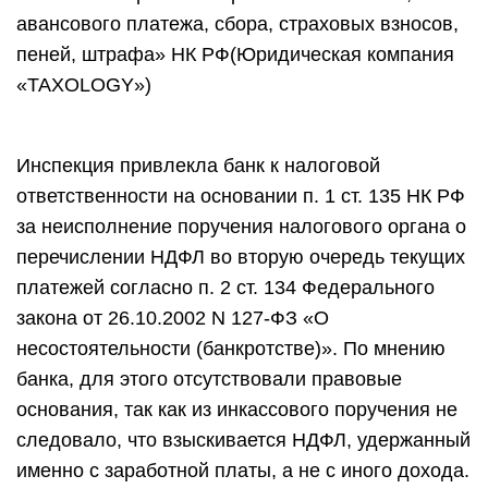
авансового платежа, сбора, страховых взносов,
пеней, штрафа» НК РФ(Юридическая компания
«TAXOLOGY»)
Инспекция привлекла банк к налоговой
ответственности на основании п. 1 ст. 135 НК РФ
за неисполнение поручения налогового органа о
перечислении НДФЛ во вторую очередь текущих
платежей согласно п. 2 ст. 134 Федерального
закона от 26.10.2002 N 127-ФЗ «О
несостоятельности (банкротстве)». По мнению
банка, для этого отсутствовали правовые
основания, так как из инкассового поручения не
следовало, что взыскивается НДФЛ, удержанный
именно с заработной платы, а не с иного дохода.