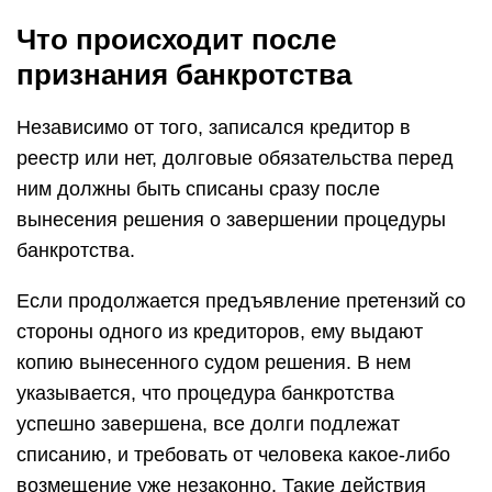
Что происходит после
признания банкротства
Независимо от того, записался кредитор в
реестр или нет, долговые обязательства перед
ним должны быть списаны сразу после
вынесения решения о завершении процедуры
банкротства.
Если продолжается предъявление претензий со
стороны одного из кредиторов, ему выдают
копию вынесенного судом решения. В нем
указывается, что процедура банкротства
успешно завершена, все долги подлежат
списанию, и требовать от человека какое-либо
возмещение уже незаконно. Такие действия