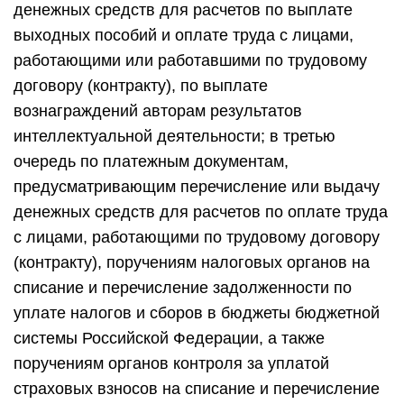
денежных средств для расчетов по выплате
выходных пособий и оплате труда с лицами,
работающими или работавшими по трудовому
договору (контракту), по выплате
вознаграждений авторам результатов
интеллектуальной деятельности; в третью
очередь по платежным документам,
предусматривающим перечисление или выдачу
денежных средств для расчетов по оплате труда
с лицами, работающими по трудовому договору
(контракту), поручениям налоговых органов на
списание и перечисление задолженности по
уплате налогов и сборов в бюджеты бюджетной
системы Российской Федерации, а также
поручениям органов контроля за уплатой
страховых взносов на списание и перечисление