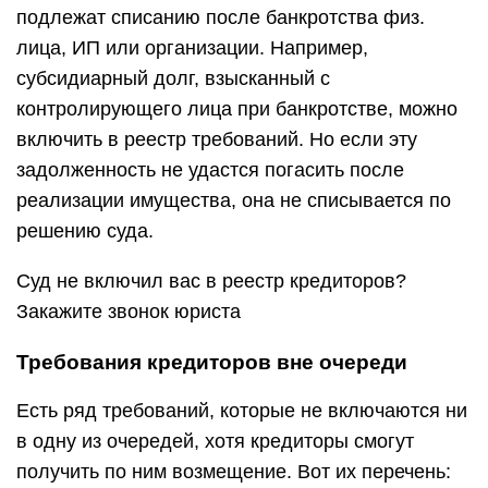
подлежат списанию после банкротства физ.
лица, ИП или организации. Например,
субсидиарный долг, взысканный с
контролирующего лица при банкротстве, можно
включить в реестр требований. Но если эту
задолженность не удастся погасить после
реализации имущества, она не списывается по
решению суда.
Суд не включил вас в реестр кредиторов?
Закажите звонок юриста
Требования кредиторов вне очереди
Есть ряд требований, которые не включаются ни
в одну из очередей, хотя кредиторы смогут
получить по ним возмещение. Вот их перечень: