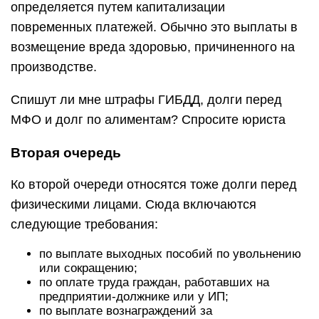
определяется путем капитализации
повременных платежей. Обычно это выплаты в
возмещение вреда здоровью, причиненного на
производстве.
Спишут ли мне штрафы ГИБДД, долги перед
МФО и долг по алиментам? Спросите юриста
Вторая очередь
Ко второй очереди относятся тоже долги перед
физическими лицами. Сюда включаются
следующие требования:
по выплате выходных пособий по увольнению
или сокращению;
по оплате труда граждан, работавших на
предприятии-должнике или у ИП;
по выплате вознаграждений за