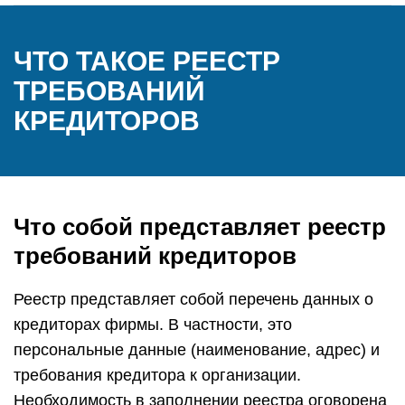
ЧТО ТАКОЕ РЕЕСТР
ТРЕБОВАНИЙ
КРЕДИТОРОВ
Что собой представляет реестр
требований кредиторов
Реестр представляет собой перечень данных о
кредиторах фирмы. В частности, это
персональные данные (наименование, адрес) и
требования кредитора к организации.
Необходимость в заполнении реестра оговорена