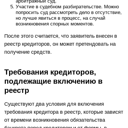
арбитражный суд.
Участие в судебном разбирательстве. Можно
попросить суд рассмотреть дело в отсутствие,
но лучше явиться в процесс, на случай
возникновения спорных моментов.
После этого считается, что заявитель внесен в
реестр кредиторов, он может претендовать на
получение средств.
Требования кредиторов,
подлежащие включению в
реестр
Существуют два условия для включения
требования кредитора в реестр, которые зависят
от времени возникновения обязательства