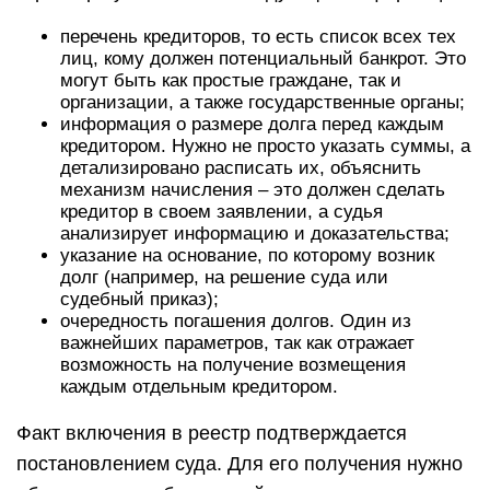
перечень кредиторов, то есть список всех тех
лиц, кому должен потенциальный банкрот. Это
могут быть как простые граждане, так и
организации, а также государственные органы;
информация о размере долга перед каждым
кредитором. Нужно не просто указать суммы, а
детализировано расписать их, объяснить
механизм начисления – это должен сделать
кредитор в своем заявлении, а судья
анализирует информацию и доказательства;
указание на основание, по которому возник
долг (например, на решение суда или
судебный приказ);
очередность погашения долгов. Один из
важнейших параметров, так как отражает
возможность на получение возмещения
каждым отдельным кредитором.
Факт включения в реестр подтверждается
постановлением суда. Для его получения нужно