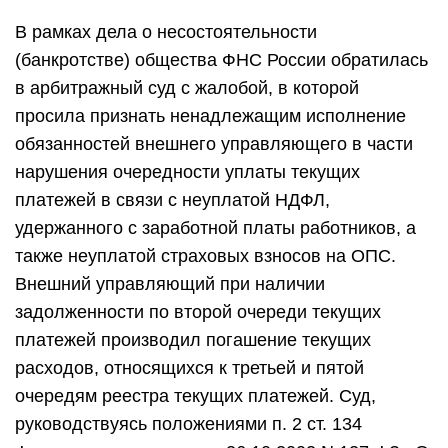
В рамках дела о несостоятельности
(банкротстве) общества ФНС России обратилась
в арбитражный суд с жалобой, в которой
просила признать ненадлежащим исполнение
обязанностей внешнего управляющего в части
нарушения очередности уплаты текущих
платежей в связи с неуплатой НДФЛ,
удержанного с заработной платы работников, а
также неуплатой страховых взносов на ОПС.
Внешний управляющий при наличии
задолженности по второй очереди текущих
платежей производил погашение текущих
расходов, относящихся к третьей и пятой
очередям реестра текущих платежей. Суд,
руководствуясь положениями п. 2 ст. 134