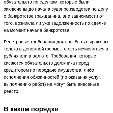
обязательств по сделкам, которые были
заключены до начала судопроизводства по делу
о банкротстве гражданина, вне зависимости от
того, возникла ли уже задолженность по сделке
на момент начала банкротства.
Реестровые требования должны быть выражены
только в денежной форме, то есть исчисляться в
рублях или в валюте. Требования, которые
касаются обязательств должника перед
кредитором по передаче имущества, либо
исполнения обязанностей (по оказания услуг,
выполнению работ) не могут быть внесены в
реестр.
В каком порядке