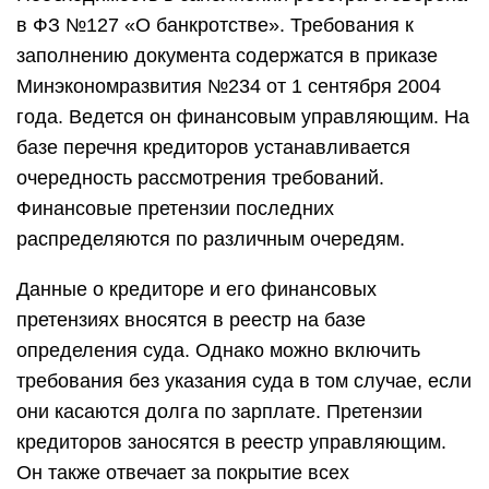
в ФЗ №127 «О банкротстве». Требования к
заполнению документа содержатся в приказе
Минэкономразвития №234 от 1 сентября 2004
года. Ведется он финансовым управляющим. На
базе перечня кредиторов устанавливается
очередность рассмотрения требований.
Финансовые претензии последних
распределяются по различным очередям.
Данные о кредиторе и его финансовых
претензиях вносятся в реестр на базе
определения суда. Однако можно включить
требования без указания суда в том случае, если
они касаются долга по зарплате. Претензии
кредиторов заносятся в реестр управляющим.
Он также отвечает за покрытие всех