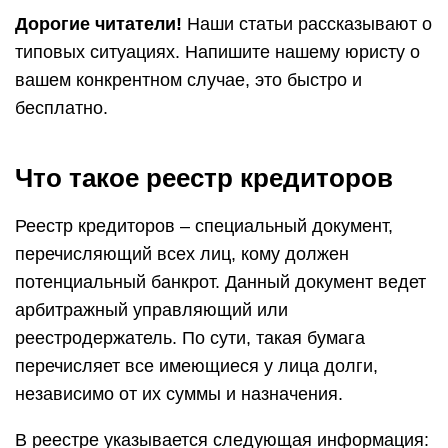
Дорогие читатели!
Наши статьи рассказывают о
типовых ситуациях. Напишите нашему юристу о
вашем конкрентном случае, это быстро и
бесплатно.
Что такое реестр кредиторов
Реестр кредиторов – специальный документ,
перечисляющий всех лиц, кому должен
потенциальный банкрот. Данный документ ведет
арбитражный управляющий или
реестродержатель. По сути, такая бумага
перечисляет все имеющиеся у лица долги,
независимо от их суммы и назначения.
В реестре указывается следующая информация: