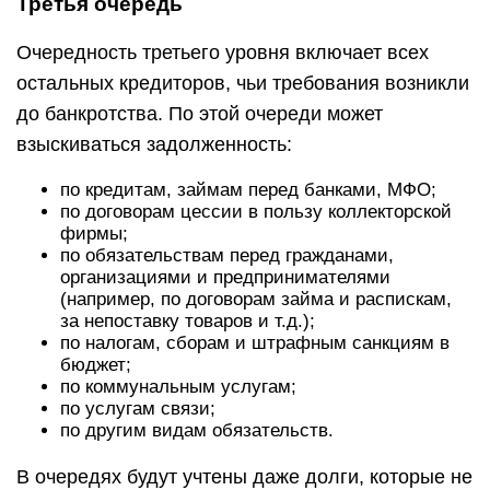
Третья очередь
Очередность третьего уровня включает всех
остальных кредиторов, чьи требования возникли
до банкротства. По этой очереди может
взыскиваться задолженность:
по кредитам, займам перед банками, МФО;
по договорам цессии в пользу коллекторской
фирмы;
по обязательствам перед гражданами,
организациями и предпринимателями
(например, по договорам займа и распискам,
за непоставку товаров и т.д.);
по налогам, сборам и штрафным санкциям в
бюджет;
по коммунальным услугам;
по услугам связи;
по другим видам обязательств.
В очередях будут учтены даже долги, которые не