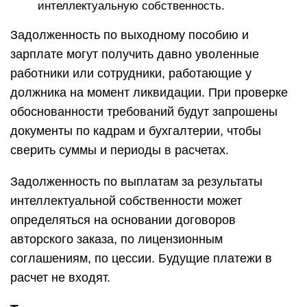
интеллектуальную собственность.
Задолженность по выходному пособию и
зарплате могут получить давно уволенные
работники или сотрудники, работающие у
должника на момент ликвидации. При проверке
обоснованности требований будут запрошены
документы по кадрам и бухгалтерии, чтобы
сверить суммы и периоды в расчетах.
Задолженность по выплатам за результаты
интеллектуальной собственности может
определяться на основании договоров
авторского заказа, по лицензионным
соглашениям, по цессии. Будущие платежи в
расчет не входят.