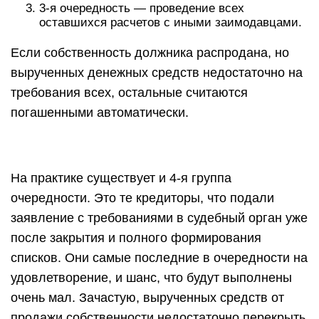
3-я очередность — проведение всех
оставшихся расчетов с иными заимодавцами.
Если собственность должника распродана, но
вырученных денежных средств недостаточно на
требования всех, остальные считаются
погашенными автоматически.
На практике существует и 4-я группа
очередности. Это те кредиторы, что подали
заявление с требованиями в судебный орган уже
после закрытия и полного формирования
списков. Они самые последние в очередности на
удовлетворение, и шанс, что будут выполнены
очень мал. Зачастую, вырученных средств от
продажи собственности недостаточно перекрыть