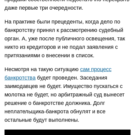
даже первые три очередности.
На практике были прецеденты, когда дело по
банкротству принял к рассмотрению судебный
орган. А, уже после публичного освещения, так
никто из кредиторов и не подал заявления с
притязаниями о внесении в список.
Несмотря на такую ситуацию
сам процесс
банкротства
будет проведен. Заседания
заимодавцев не будет. Имущество пускаться с
молотка не будет, но арбитражный суд вынесет
решение о банкротстве должника. Долг
неплательщика-банкрота обнулят и все
остальные будут выполнены.