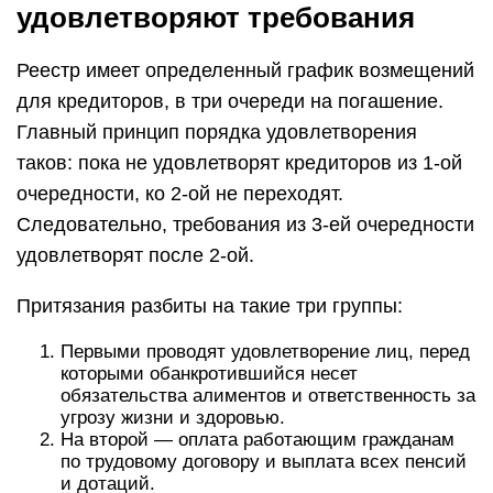
удовлетворяют требования
Реестр имеет определенный график возмещений
для кредиторов, в три очереди на погашение.
Главный принцип порядка удовлетворения
таков: пока не удовлетворят кредиторов из 1-ой
очередности, ко 2-ой не переходят.
Следовательно, требования из 3-ей очередности
удовлетворят после 2-ой.
Притязания разбиты на такие три группы:
Первыми проводят удовлетворение лиц, перед
которыми обанкротившийся несет
обязательства алиментов и ответственность за
угрозу жизни и здоровью.
На второй — оплата работающим гражданам
по трудовому договору и выплата всех пенсий
и дотаций.