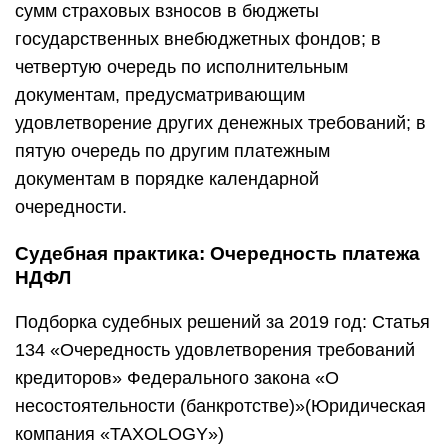
сумм страховых взносов в бюджеты
государственных внебюджетных фондов; в
четвертую очередь по исполнительным
документам, предусматривающим
удовлетворение других денежных требований; в
пятую очередь по другим платежным
документам в порядке календарной
очередности.
Судебная практика: Очередность платежа
НДФЛ
Подборка судебных решений за 2019 год: Статья
134 «Очередность удовлетворения требований
кредиторов» Федерального закона «О
несостоятельности (банкротстве)»(Юридическая
компания «TAXOLOGY»)