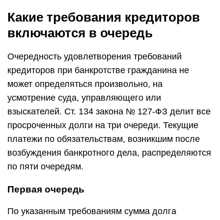
Какие требования кредиторов
включаются в очередь
Очередность удовлетворения требований
кредиторов при банкротстве гражданина не
может определяться произвольно, на
усмотрение суда, управляющего или
взыскателей. Ст. 134 закона № 127-ФЗ делит все
просроченных долги на три очереди. Текущие
платежи по обязательствам, возникшим после
возбуждения банкротного дела, распределяются
по пяти очередям.
Первая очередь
По указанным требованиям сумма долга