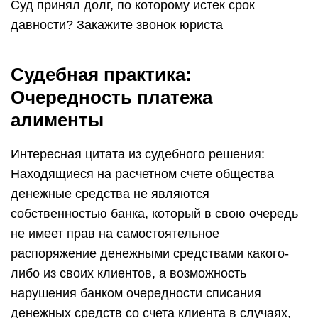
Суд принял долг, по которому истек срок
давности? Закажите звонок юриста
Судебная практика:
Очередность платежа
алименты
Интересная цитата из судебного решения:
Находящиеся на расчетном счете общества
денежные средства не являются
собственностью банка, который в свою очередь
не имеет прав на самостоятельное
распоряжение денежными средствами какого-
либо из своих клиентов, а возможность
нарушения банком очередности списания
денежных средств со счета клиента в случаях,