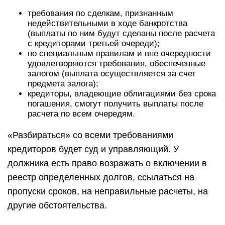
требования по сделкам, признанным
недействительными в ходе банкротства
(выплаты по ним будут сделаны после расчета
с кредиторами третьей очереди);
по специальным правилам и вне очередности
удовлетворяются требования, обеспеченные
залогом (выплата осуществляется за счет
предмета залога);
кредиторы, владеющие облигациями без срока
погашения, смогут получить выплаты после
расчета по всем очередям.
«Разбираться» со всеми требованиями
кредиторов будет суд и управляющий. У
должника есть право возражать о включении в
реестр определенных долгов, ссылаться на
пропуски сроков, на неправильные расчеты, на
другие обстоятельства.