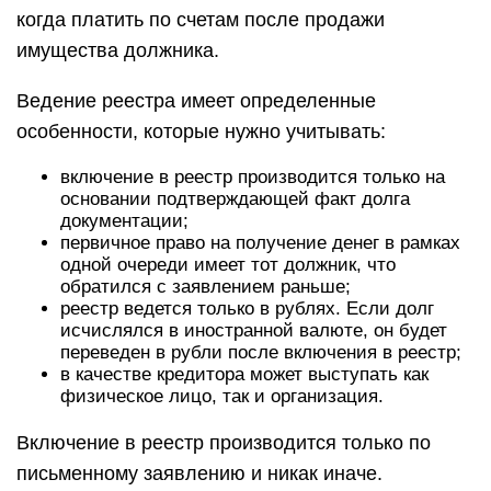
когда платить по счетам после продажи
имущества должника.
Ведение реестра имеет определенные
особенности, которые нужно учитывать:
включение в реестр производится только на
основании подтверждающей факт долга
документации;
первичное право на получение денег в рамках
одной очереди имеет тот должник, что
обратился с заявлением раньше;
реестр ведется только в рублях. Если долг
исчислялся в иностранной валюте, он будет
переведен в рубли после включения в реестр;
в качестве кредитора может выступать как
физическое лицо, так и организация.
Включение в реестр производится только по
письменному заявлению и никак иначе.