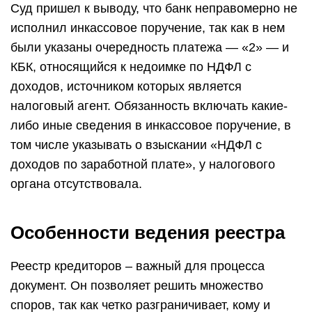
Суд пришел к выводу, что банк неправомерно не
исполнил инкассовое поручение, так как в нем
были указаны очередность платежа — «2» — и
КБК, относящийся к недоимке по НДФЛ с
доходов, источником которых является
налоговый агент. Обязанность включать какие-
либо иные сведения в инкассовое поручение, в
том числе указывать о взыскании «НДФЛ с
доходов по заработной плате», у налогового
органа отсутствовала.
Особенности ведения реестра
Реестр кредиторов – важный для процесса
документ. Он позволяет решить множество
споров, так как четко разграничивает, кому и