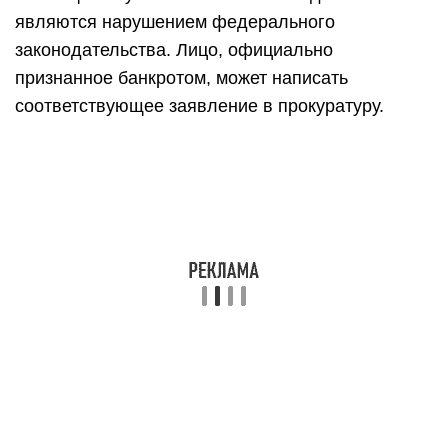
являются нарушением федерального
законодательства. Лицо, официально
признанное банкротом, может написать
соответствующее заявление в прокуратуру.