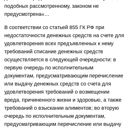
подобных рассмотренному, законом не
предусмотрена«…
В соответствии со статьей 855 ГК РФ при
недостаточности денежных средств на счете для
удовлетворения всех предъявленных к нему
требований списание денежных средств
осуществляется в следующей очередности: в
первую очередь по исполнительным
документам, предусматривающим перечисление
или выдачу денежных средств со счета для
удовлетворения требований о возмещении
вреда, причиненного жизни и здоровью, а также
требований о взыскании алиментов; во вторую
очередь по исполнительным документам,
предусматривающим перечисление или выдачу