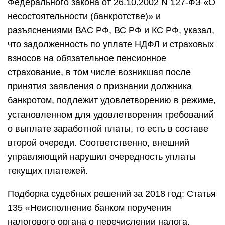
Федерального закона от 26.10.2002 N 127-ФЗ «О
несостоятельности (банкротстве)» и
разъяснениями ВАС РФ, ВС РФ и КС РФ, указал,
что задолженность по уплате НДФЛ и страховых
взносов на обязательное пенсионное
страхование, в том числе возникшая после
принятия заявления о признании должника
банкротом, подлежит удовлетворению в режиме,
установленном для удовлетворения требований
о выплате заработной платы, то есть в составе
второй очереди. Соответственно, внешний
управляющий нарушил очередность уплаты
текущих платежей.
Подборка судебных решений за 2018 год: Статья
135 «Неисполнение банком поручения
налогового органа о перечислении налога,