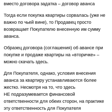
вместо договора задатка – договор аванса
Тогда если покупка квартиры сорвалась (уже не
важно по чьей вине), то Продавец просто
возвращает Покупателю внесенную им сумму
аванса.
Образец договора (соглашения) об авансе при
покупке и продаже квартиры на «вторичке» –
можно скачать здесь.
Для Покупателя, однако, условия внесения
аванса за квартиру устанавливаются более
жестко. Несмотря на то, что здесь
НЕ подразумевается финансовой
ответственности для обеих сторон, на практике
эту ответственность для Покупателя