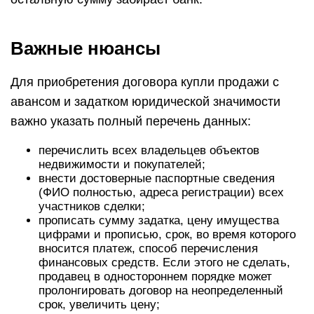
Важные нюансы
Для приобретения договора купли продажи с
авансом и задатком юридической значимости
важно указать полный перечень данных:
перечислить всех владельцев объектов
недвижимости и покупателей;
внести достоверные паспортные сведения
(ФИО полностью, адреса регистрации) всех
участников сделки;
прописать сумму задатка, цену имущества
цифрами и прописью, срок, во время которого
вносится платеж, способ перечисления
финансовых средств. Если этого не сделать,
продавец в одностороннем порядке может
пролонгировать договор на неопределенный
срок, увеличить цену;