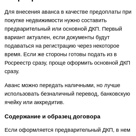
Для внесения аванса в качестве предоплаты при
покупке недвижимости нужно составить
предварительный или основной ДКП. Первый
вариант актуален, если документы будут
подаваться на регистрацию через некоторое
время. Если же стороны готовы подать из в
Росреестр сразу, проще оформить основной ДКП
сразу.
Аванс можно передать наличными, но лучше
использовать безналичный перевод, банковскую
ячейку или аккредитив.
Содержание и образец договора
Если оформляется предварительный ДКП, в нем