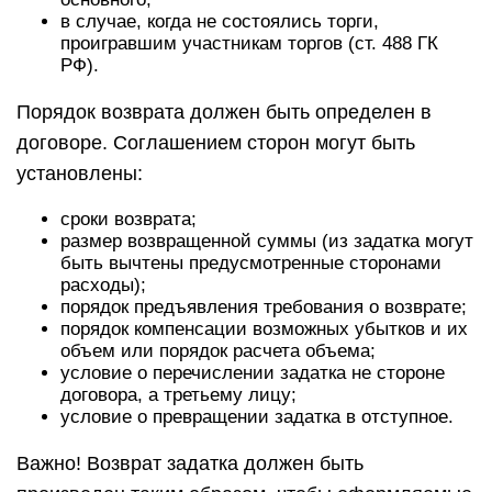
в случае, когда не состоялись торги,
проигравшим участникам торгов (ст. 488 ГК
РФ).
Порядок возврата должен быть определен в
договоре. Соглашением сторон могут быть
установлены:
сроки возврата;
размер возвращенной суммы (из задатка могут
быть вычтены предусмотренные сторонами
расходы);
порядок предъявления требования о возврате;
порядок компенсации возможных убытков и их
объем или порядок расчета объема;
условие о перечислении задатка не стороне
договора, а третьему лицу;
условие о превращении задатка в отступное.
Важно! Возврат задатка должен быть