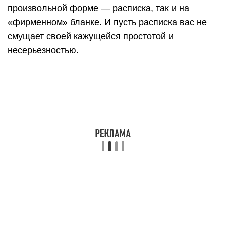
произвольной форме — расписка, так и на
«фирменном» бланке. И пусть расписка вас не
смущает своей кажущейся простотой и
несерьезностью.