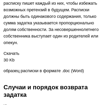
расписку пишет каждый из них, чтобы избежать
возможных претензий в будущем. Расписки
должны быть одинакового содержания, только
сумма задатка указывается пропорционально
долям собственности. За несовершеннолетнего
собственника выступает один из родителей или
опекун.
Скачать
30 Kb
образец расписки в формате .doc (Word)
Случаи и порядок возврата
задатка