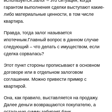
используется.Залог – это ситуация, когда
гарантом выполнения сделки выступают какие-
либо материальные ценности, в том числе
квартира.
Правда, тогда залог называется
ипотечным.Главный вопрос в данном случае
следующий – что делать с имуществом, если
сделка сорвалась?
Этот пункт стороны прописывают в основном
договоре или в отдельном залоговом
соглашении. Можно привести пример с
квартирой.
Она, как правило, выставляется на продажу.
Далее деньги возвращаются покупателю, а
остальную сумму забирает банк.