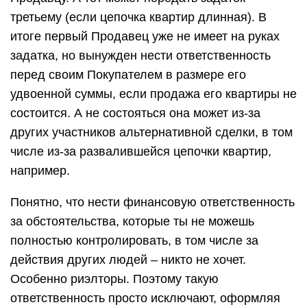
третьему (если цепочка квартир длинная). В
итоге первый Продавец уже не имеет на руках
задатка, но вынужден нести ответственность
перед своим Покупателем в размере его
удвоенной суммы, если продажа его квартиры не
состоится. А не состояться она может из-за
других участников альтернативной сделки, в том
числе из-за развалившейся цепочки квартир,
например.
Понятно, что нести финансовую ответственность
за обстоятельства, которые ты не можешь
полностью контролировать, в том числе за
действия других людей – никто не хочет.
Особенно риэлторы. Поэтому такую
ответственность просто исключают, оформляя