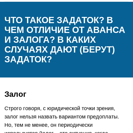
ЧТО ТАКОЕ ЗАДАТОК? В
ЧЕМ ОТЛИЧИЕ ОТ АВАНСА
И ЗАЛОГА? В КАКИХ
СЛУЧАЯХ ДАЮТ (БЕРУТ)
ЗАДАТОК?
Залог
Строго говоря, с юридической точки зрения,
залог нельзя назвать вариантом предоплаты.
Но, тем не менее, он периодически