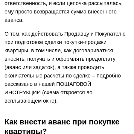
ответственность, и если цепочка рассыпалась,
ему просто возвращается сумма внесенного
аванса.
О том, как действовать Продавцу и Покупателю
при подготовке сделки покупки-продажи
квартиры, в том числе, как договариваться,
вносить, получать и оформлять предоплату
(аванс или задаток), а также проводить
окончательные расчеты по сделке – подробно
рассказано в нашей ПОШАГОВОЙ
ИНСТРУКЦИИ (схема откроется во
всплывающем окне).
Как внести аванс при покупке
квартиры?