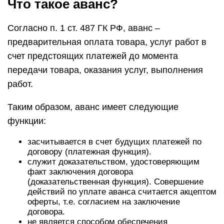
Что такое аванс?
Согласно п. 1 ст. 487 ГК РФ, аванс –
предварительная оплата товара, услуг работ в
счет предстоящих платежей до момента
передачи товара, оказания услуг, выполнения
работ.
Таким образом, аванс имеет следующие
функции:
засчитывается в счет будущих платежей по
договору (платежная функция).
служит доказательством, удостоверяющим
факт заключения договора
(доказательственная функция). Совершение
действий по уплате аванса считается акцептом
оферты, т.е. согласием на заключение
договора.
не является способом обеспечения