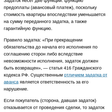
Задаток несет две функции: функцию
предоплаты (авансовый платеж), поскольку
стоимость квартиры впоследствии уменьшается
на сумму переданного задатка, а также
гарантийную функцию.
Правило задатка: «При прекращении
обязательства до начала его исполнения по
соглашению сторон либо вследствие
невозможности исполнения, задаток должен
быть возвращен», — статья 416 Гражданского
кодекса РФ. Существенным
отличием задатка от
аванса
является ответственность за его
нарушение.
Если покупатель (сторона, давшая задаток)
отказывается от проведения сделки, то задаток