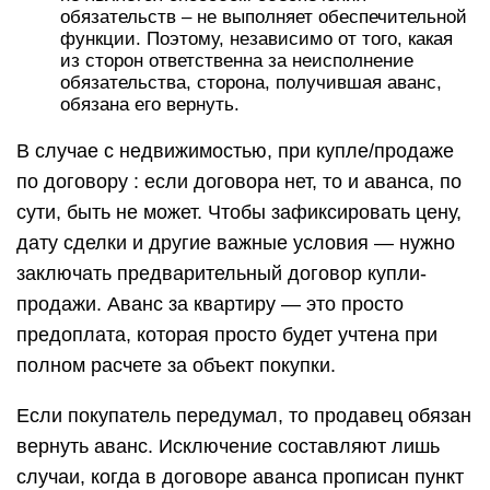
обязательств – не выполняет обеспечительной
функции. Поэтому, независимо от того, какая
из сторон ответственна за неисполнение
обязательства, сторона, получившая аванс,
обязана его вернуть.
В случае с недвижимостью, при купле/продаже
по договору : если договора нет, то и аванса, по
сути, быть не может. Чтобы зафиксировать цену,
дату сделки и другие важные условия — нужно
заключать предварительный договор купли-
продажи. Аванс за квартиру — это просто
предоплата, которая просто будет учтена при
полном расчете за объект покупки.
Если покупатель передумал, то продавец обязан
вернуть аванс. Исключение составляют лишь
случаи, когда в договоре аванса прописан пункт