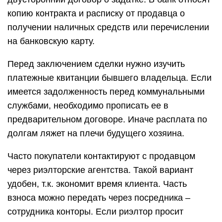
копию контракта и расписку от продавца о
получении наличных средств или перечислении
на банковскую карту.
Перед заключением сделки нужно изучить
платежные квитанции бывшего владельца. Если
имеется задолженность перед коммунальными
службами, необходимо прописать ее в
предварительном договоре. Иначе расплата по
долгам ляжет на плечи будущего хозяина.
Часто покупатели контактируют с продавцом
через риэлторские агентства. Такой вариант
удобен, т.к. экономит время клиента. Часть
взноса можно передать через посредника –
сотрудника конторы. Если риэлтор просит