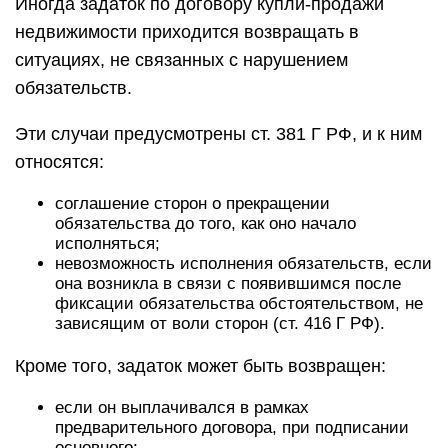
Иногда задаток по договору купли-продажи
недвижимости приходится возвращать в
ситуациях, не связанных с нарушением
обязательств.
Эти случаи предусмотрены ст. 381 Г РФ, и к ним
относятся:
соглашение сторон о прекращении
обязательства до того, как оно начало
исполняться;
невозможность исполнения обязательств, если
она возникла в связи с появившимся после
фиксации обязательства обстоятельством, не
зависящим от воли сторон (ст. 416 Г РФ).
Кроме того, задаток может быть возвращен:
если он выплачивался в рамках
предварительного договора, при подписании
основного;