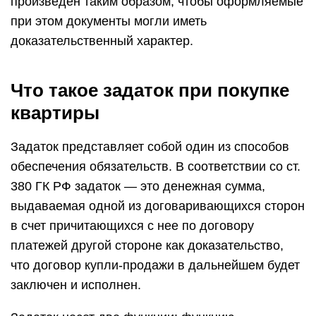
произведен таким образом, чтобы оформляемые
при этом документы могли иметь
доказательственный характер.
Что такое задаток при покупке
квартиры
Задаток представляет собой один из способов
обеспечения обязательств. В соответствии со ст.
380 ГК РФ задаток — это денежная сумма,
выдаваемая одной из договаривающихся сторон
в счет причитающихся с нее по договору
платежей другой стороне как доказательство,
что договор купли-продажи в дальнейшем будет
заключен и исполнен.