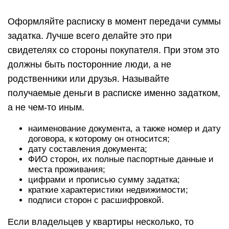
Оформляйте расписку в момент передачи суммы
задатка. Лучше всего делайте это при
свидетелях со стороны покупателя. При этом это
должны быть посторонние люди, а не
родственники или друзья. Называйте
получаемые деньги в расписке именно задатком,
а не чем-то иным.
наименование документа, а также номер и дату
договора, к которому он относится;
дату составления документа;
ФИО сторон, их полные паспортные данные и
места проживания;
цифрами и прописью сумму задатка;
краткие характеристики недвижимости;
подписи сторон с расшифровкой.
Если владельцев у квартиры несколько, то