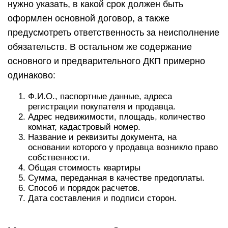
нужно указать, в какой срок должен быть
оформлен основной договор, а также
предусмотреть ответственность за неисполнение
обязательств. В остальном же содержание
основного и предварительного ДКП примерно
одинаково:
Ф.И.О., паспортные данные, адреса
регистрации покупателя и продавца.
Адрес недвижимости, площадь, количество
комнат, кадастровый номер.
Название и реквизиты документа, на
основании которого у продавца возникло право
собственности.
Общая стоимость квартиры
Сумма, переданная в качестве предоплаты.
Способ и порядок расчетов.
Дата составления и подписи сторон.