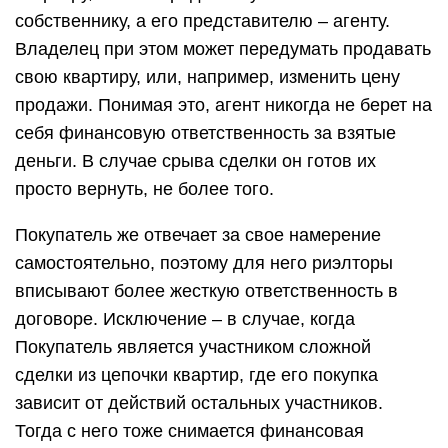
собственнику, а его представителю – агенту.
Владелец при этом может передумать продавать
свою квартиру, или, например, изменить цену
продажи. Понимая это, агент никогда не берет на
себя финансовую ответственность за взятые
деньги. В случае срыва сделки он готов их
просто вернуть, не более того.
Покупатель же отвечает за свое намерение
самостоятельно, поэтому для него риэлторы
вписывают более жесткую ответственность в
договоре. Исключение – в случае, когда
Покупатель является участником сложной
сделки из цепочки квартир, где его покупка
зависит от действий остальных участников.
Тогда с него тоже снимается финансовая