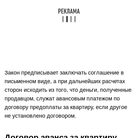
Закон предписывает заключать соглашение в
письменном виде, а при дальнейших расчетах
сторон исходить из того, что деньги, полученные
продавцом, служат авансовым платежом по
договору предоплаты за квартиру, если другое
не установлено договором.
Договор аванса за квартиру