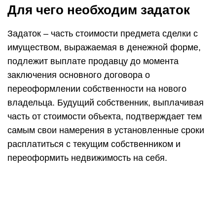
Для чего необходим задаток
Задаток – часть стоимости предмета сделки с
имуществом, выражаемая в денежной форме,
подлежит выплате продавцу до момента
заключения основного договора о
переоформлении собственности на нового
владельца. Будущий собственник, выплачивая
часть от стоимости объекта, подтверждает тем
самым свои намерения в установленные сроки
расплатиться с текущим собственником и
переоформить недвижимость на себя.