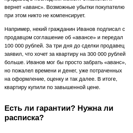
вернет «аванс». Возможные убытки покупателю
при этом никто не компенсирует.
Например, некий гражданин Иванов подписал с
продавцом соглашение об «авансе» и передал
100 000 рублей. За три дня до сделки продавец
заявил, что хочет за квартиру на 300 000 рублей
больше. Иванов мог бы просто забрать «аванс»,
но пожалел времени и денег, уже потраченных
на оформление, оценку и так далее. В итоге,
квартиру купили по завышенной цене.
Есть ли гарантии? Нужна ли
расписка?