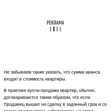
Не забываем также указать, что сумма аванса
входит в стоимость квартиры.
В практике купли-продажи квартир, обычно,
договариваются таким образом, что если
Продавец вышел на сделку в заданный срок и со