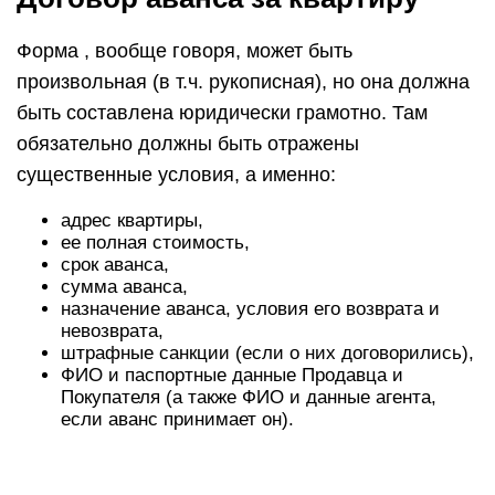
Форма , вообще говоря, может быть
произвольная (в т.ч. рукописная), но она должна
быть составлена юридически грамотно. Там
обязательно должны быть отражены
существенные условия, а именно:
адрес квартиры,
ее полная стоимость,
срок аванса,
сумма аванса,
назначение аванса, условия его возврата и
невозврата,
штрафные санкции (если о них договорились),
ФИО и паспортные данные Продавца и
Покупателя (а также ФИО и данные агента,
если аванс принимает он).