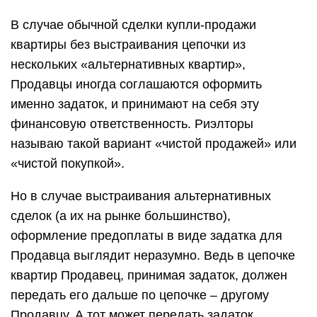
В случае обычной сделки купли-продажи
квартиры без выстраивания цепочки из
нескольких «альтернативных квартир»,
Продавцы иногда соглашаются оформить
именно задаток, и принимают на себя эту
финансовую ответственность. Риэлторы
называю такой вариант «чистой продажей» или
«чистой покупкой».
Но в случае выстраивания альтернативных
сделок (а их на рынке большинство),
оформление предоплаты в виде задатка для
Продавца выглядит неразумно. Ведь в цепочке
квартир Продавец, принимая задаток, должен
передать его дальше по цепочке – другому
Продавцу. А тот может передать задаток