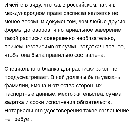
Имейте в виду, что как в российском, так и в
международном праве расписка является не
менее весомым документом, чем любые другие
формы договоров, и нотариальное заверение
такой расписки совершенно необязательно,
причем независимо от суммы задатка! Главное,
чтобы она была правильно составлена.
Специального бланка для расписки закон не
предусматривает. В ней должны быть указаны
фамилии, имена и отчества сторон, их
паспортные данные, место жительства, сумма
задатка и сроки исполнения обязательств.
Нотариального удостоверения такое соглашение
не требует.