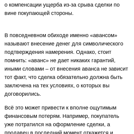
о компенсации ущерба из-за срыва сделки по
вине покупающей стороны.
В повседневном обиходе именно «авансом»
называют внесение денег для символического
подтверждения намерения. Однако, стоит
помнить: «аванс» не дает никаких гарантий,
иными словами – от внесения аванса не зависит
тот факт, что сделка обязательно должна быть
заключена на тех условиях, о которых вы
договорились.
Всё это может привести к вполне ощутимым
финансовым потерям. Например, покупатель
уже потратился на оформление сделки, а
продавец в последний момент откажется и