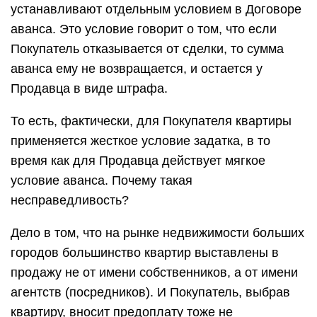
устанавливают отдельным условием в Договоре
аванса. Это условие говорит о том, что если
Покупатель отказывается от сделки, то сумма
аванса ему не возвращается, и остается у
Продавца в виде штрафа.
То есть, фактически, для Покупателя квартиры
применяется жесткое условие задатка, в то
время как для Продавца действует мягкое
условие аванса. Почему такая
несправедливость?
Дело в том, что на рынке недвижимости больших
городов большинство квартир выставлены в
продажу не от имени собственников, а от имени
агентств (посредников). И Покупатель, выбрав
квартиру, вносит предоплату тоже не