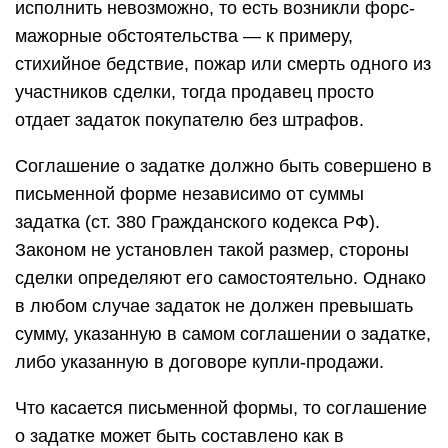
исполнить невозможно, то есть возникли форс-
мажорные обстоятельства — к примеру,
стихийное бедствие, пожар или смерть одного из
участников сделки, тогда продавец просто
отдает задаток покупателю без штрафов.
Соглашение о задатке должно быть совершено в
письменной форме независимо от суммы
задатка (ст. 380 Гражданского кодекса РФ).
Законом не установлен такой размер, стороны
сделки определяют его самостоятельно. Однако
в любом случае задаток не должен превышать
сумму, указанную в самом соглашении о задатке,
либо указанную в договоре купли-продажи.
Что касается письменной формы, то соглашение
о задатке может быть составлено как в