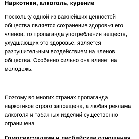
Наркотики, алкоголь, курение
Поскольку одной из важнейших ценностей
общества является сохранение здоровья его
членов, то пропаганда употребления веществ,
ухудшающих это здоровье, является
разрушительным воздействием на членов
общества. Особенно сильно она влияет на
молодёжь.
Поэтому во многих странах пропаганда
наркотиков строго запрещена, а любая реклама
алкоголя и табачных изделий существенно
ограничена.
Гомосексуализм и лесбийские отношения