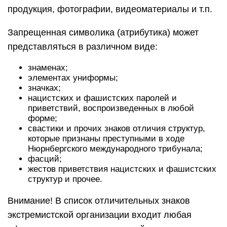
продукция, фотографии, видеоматериалы и т.п.
Запрещенная символика (атрибутика) может
представляться в различном виде:
знаменах;
элементах униформы;
значках;
нацистских и фашистских паролей и
приветствий, воспроизведенных в любой
форме;
свастики и прочих знаков отличия структур,
которые признаны преступными в ходе
Нюрнбергского международного трибунала;
фасций;
жестов приветствия нацистских и фашистских
структур и прочее.
Внимание! В список отличительных знаков
экстремистской организации входит любая