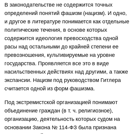
В законодательстве не содержится точных
определений понятий фашизм (нацизм). И одно,
и другое в литературе понимается как отдельные
политические течения, в основе которых
содержится идеология превосходства одной
расы над остальными до крайней степени ее
превозношения, культивируемые на уровне
государства. Проявляется все это в виде
насильственных действиях над другими, а также
экспансии. Нацизм под руководством Гитлера
считается одной из форм фашизма.
Под экстремистской организацией понимают
объединение граждан (в т. ч. религиозное),
организацию, деятельность которых судом на
основании Закона № 114-ФЗ была признана