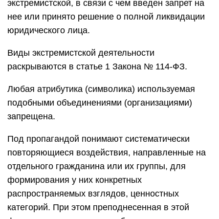
экстремистской, в связи с чем введен запрет на
нее или принято решение о полной ликвидации
юридического лица.
Виды экстремистской деятельности
раскрываются в статье 1 Закона № 114-ФЗ.
Любая атрибутика (символика) используемая
подобными объединениями (организациями)
запрещена.
Под пропагандой понимают систематически
повторяющиеся воздействия, направленные на
отдельного гражданина или их группы, для
формирования у них конкретных
распространяемых взглядов, ценностных
категорий. При этом преподнесенная в этой