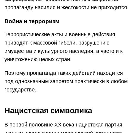
пропаганду насилия и жестокости не приходится.
Война и терроризм
Террористические акты и военные действия
приводят к массовой гибели, разрушению
имущества и культурного наследия, а часто и к
уничтожению целых стран.
Поэтому пропаганда таких действий находится
под однозначным запретом практически в любом
государстве.
Нацистская символика
В первой половине XX века нацистская партия