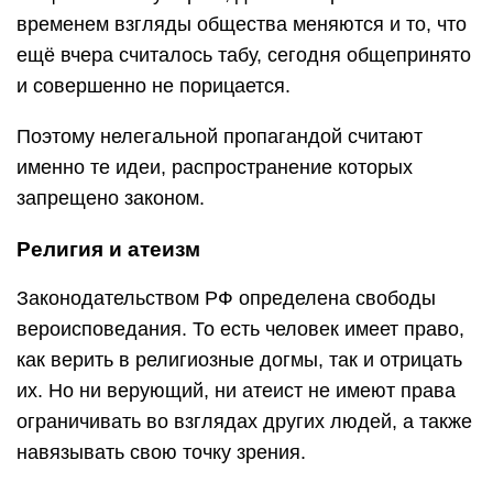
временем взгляды общества меняются и то, что
ещё вчера считалось табу, сегодня общепринято
и совершенно не порицается.
Поэтому нелегальной пропагандой считают
именно те идеи, распространение которых
запрещено законом.
Религия и атеизм
Законодательством РФ определена свободы
вероисповедания. То есть человек имеет право,
как верить в религиозные догмы, так и отрицать
их. Но ни верующий, ни атеист не имеют права
ограничивать во взглядах других людей, а также
навязывать свою точку зрения.