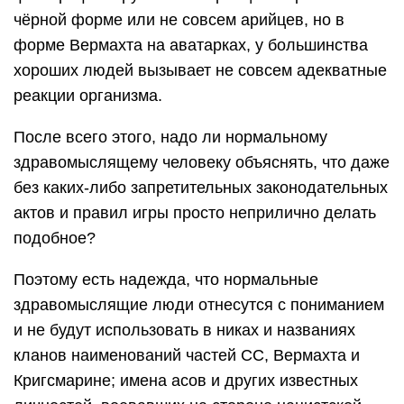
чёрной форме или не совсем арийцев, но в
форме Вермахта на аватарках, у большинства
хороших людей вызывает не совсем адекватные
реакции организма.
После всего этого, надо ли нормальному
здравомыслящему человеку объяснять, что даже
без каких-либо запретительных законодательных
актов и правил игры просто неприлично делать
подобное?
Поэтому есть надежда, что нормальные
здравомыслящие люди отнесутся с пониманием
и не будут использовать в никах и названиях
кланов наименований частей СС, Вермахта и
Кригсмарине; имена асов и других известных