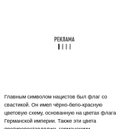
Главным символом нацистов был флаг со
свастикой. Он имел чёрно-бело-красную
цветовую схему, основанную на цветах флага
Германской империи. Также эти цвета