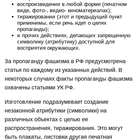
воспроизведении в любой форме (печатном
виде, фото-, видео- киноматериалах);
тиражировании (этот и предыдущий пункт
применимы, если речь идет о целях
пропаганды);
и прочих действиях, делающих запрещенную
символику (атрибутику) доступной для
восприятия окружающих.
За пропаганду фашизма в РФ предусмотрена
статья по каждому из указанных действий. В
некоторых случаях факты пропаганды фашизма
охвачены статьями УК РФ.
Изготовление подразумевает создание
незаконной атрибутики (символики) на
различных объектах с целью ее
распространения, тиражирования. Это могут
быть плакаты, листовки другая печатная