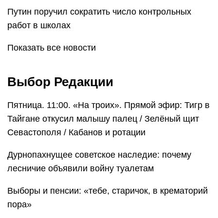
Путин поручил сократить число контрольных
работ в школах
Показать все новости
Выбор Редакции
Пятница. 11:00. «На троих». Прямой эфир: Тигр в
Тайгане откусил малышу палец / Зелёный щит
Севастополя / Кабанов и ротации
Дурнопахнущее советское наследие: почему
лесничие объявили войну туалетам
Выборы и пенсии: «тебе, старичок, в крематорий
пора»