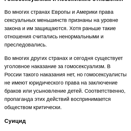
Во многих странах Европы и Америки права
сексуальных меньшинств признаны на уровне
закона и им защищаются. Хотя раньше такие
отношения считались ненормальными и
преследовались.
Во многих других странах и сегодня существует
уголовное наказание за гомосексуализм. В
России такого наказания нет, но гомосексуалисты
не имеют юридического права на заключение
браков или усыновление детей. Соответственно,
пропаганда этих действий воспринимается
обществом критически.
Суицид