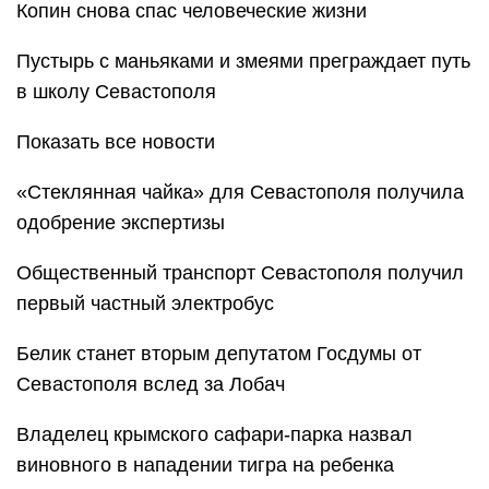
Копин снова спас человеческие жизни
Пустырь с маньяками и змеями преграждает путь
в школу Севастополя
Показать все новости
«Стеклянная чайка» для Севастополя получила
одобрение экспертизы
Общественный транспорт Севастополя получил
первый частный электробус
Белик станет вторым депутатом Госдумы от
Севастополя вслед за Лобач
Владелец крымского сафари-парка назвал
виновного в нападении тигра на ребенка