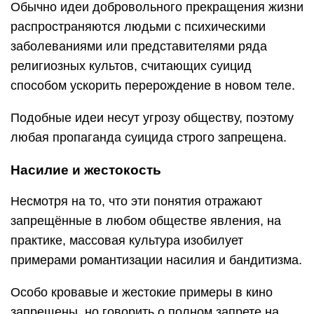
Обычно идеи добровольного прекращения жизни
распространяются людьми с психическими
заболеваниями или представителями ряда
религиозных культов, считающих суицид
способом ускорить перерождение в новом теле.
Подобные идеи несут угрозу обществу, поэтому
любая пропаганда суицида строго запрещена.
Насилие и жестокость
Несмотря на то, что эти понятия отражают
запрещённые в любом обществе явления, на
практике, массовая культура изобилует
примерами романтизации насилия и бандитизма.
Особо кровавые и жестокие примеры в кино
запрещены, но говорить о полном запрете на