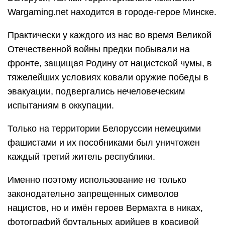
Wargaming.net находится в городе-герое Минске.
Практически у каждого из нас во время Великой
Отечественной войны предки побывали на
фронте, защищая Родину от нацистской чумы, в
тяжелейших условиях ковали оружие победы в
эвакуации, подвергались нечеловеческим
испытаниям в оккупации.
Только на территории Белоруссии немецкими
фашистами и их пособниками был уничтожен
каждый третий житель республики.
Именно поэтому использование не только
законодательно запрещенных символов
нацистов, но и имён героев Вермахта в никах,
фотографий брутальных арийцев в красивой