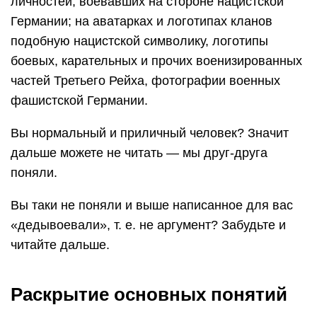
личностей, воевавших на стороне нацистской
Германии; на аватарках и логотипах кланов
подобную нацистской символику, логотипы
боевых, карательных и прочих военизированных
частей Третьего Рейха, фотографии военных
фашистской Германии.
Вы нормальный и приличный человек? Значит
дальше можете не читать — мы друг-друга
поняли.
Вы таки не поняли и выше написанное для вас
«дедывоевали», т. е. не аргумент? Забудьте и
читайте дальше.
Раскрытие основных понятий