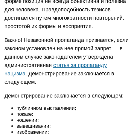
форме позиция не всегда объективна и полезна
для человека. Правдоподобность тезисов
достигается путем многократности повторений,
простотой их формы и восприятия.
Важно! Незаконной пропаганда признается, если
законом установлен на нее прямой запрет — в
данном случае законодателем утверждена
административная
статья за пропаганду
нацизма
. Демонстрирование заключается в
следующем:
Демонстрирование заключается в следующем:
публичном выставлении;
показе;
ношении;
вывешивании;
изображении;