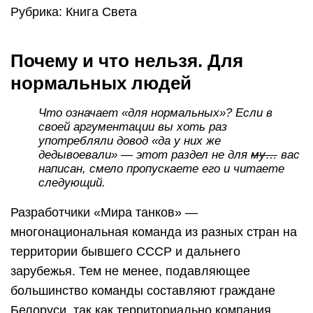
Рубрика: Книга Света
Почему и что нельзя. Для
нормальных людей
Что означает «для нормальных»? Если в
своей аргументации вы хоть раз
употребляли довод «да у них же
дедывоевали» — этот раздел не для
му…
вас
написан, смело пропускаете его и читаете
следующий.
Разработчики «Мира танков» —
многонациональная команда из разных стран на
территории бывшего СССР и дальнего
зарубежья. Тем не менее, подавляющее
большинство команды составляют граждане
Белоруси, так как территориально компания