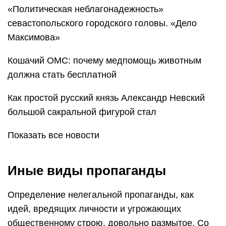
«Политическая неблагонадежность»
севастопольского городского головы. «Дело
Максимова»
Кошачий ОМС: почему медпомощь животным
должна стать бесплатной
Как простой русский князь Александр Невский
большой сакральной фигурой стал
Показать все новости
Иные виды пропаганды
Определение нелегальной пропаганды, как
идей, вредящих личности и угрожающих
общественному строю, довольно размытое. Со