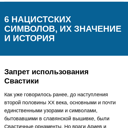
6 НАЦИСТСКИХ
СИМВОЛОВ, ИХ ЗНАЧЕНИЕ
И ИСТОРИЯ
Запрет использования
Свастики
Как уже говорилось ранее, до наступления
второй половины XX века, основными и почти
единственными узорами и символами,
бытовавшими в славянской вышивке, были
Свастичные орнаменты. Но враги Ариев и