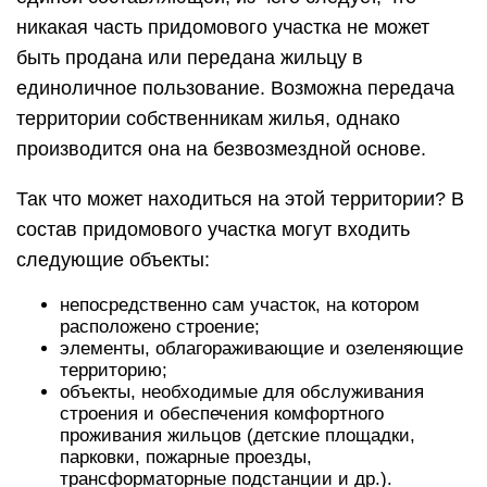
никакая часть придомового участка не может
быть продана или передана жильцу в
единоличное пользование. Возможна передача
территории собственникам жилья, однако
производится она на безвозмездной основе.
Так что может находиться на этой территории? В
состав придомового участка могут входить
следующие объекты:
непосредственно сам участок, на котором
расположено строение;
элементы, облагораживающие и озеленяющие
территорию;
объекты, необходимые для обслуживания
строения и обеспечения комфортного
проживания жильцов (детские площадки,
парковки, пожарные проезды,
трансформаторные подстанции и др.).