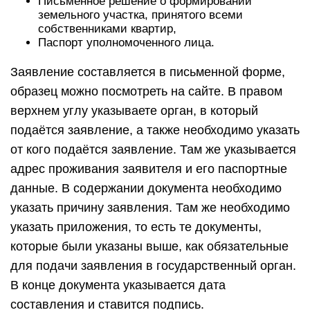
Письменное решение о формировании
земельного участка, принятого всеми
собственниками квартир,
Паспорт уполномоченного лица.
Заявление составляется в письменной форме,
образец можно посмотреть на сайте. В правом
верхнем углу указываете орган, в который
подаётся заявление, а также необходимо указать
от кого подаётся заявление. Там же указывается
адрес проживания заявителя и его паспортные
данные. В содержании документа необходимо
указать причину заявления. Там же необходимо
указать приложения, то есть те документы,
которые были указаны выше, как обязательные
для подачи заявления в государственный орган.
В конце документа указывается дата
составления и ставится подпись.