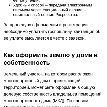
ее получении.
Удобный способ – передача электронным
письмом через специальный сервис –
официальный сервис Росреестра.
За процедуру оформления и регистрации
необходимо уплатить госпошлину, квитанция об
ее уплате высылается вместе с заявкой.
Как оформить землю у дома в
собственность
Земельный участок, на котором расположен
многоквартирный дом с прилегающей
территорией, может быть оформлен в общую
долевую собственность владельцев помещений
многоквартирного дома (МКД). По словам