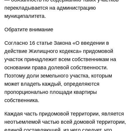
перекладывается на администрацию
муниципалитета.
Обратите внимание
Согласно 16 статье Закона «О введении в
действие Жилищного кодекса» придомовой
участок принадлежит всем собственникам на
основании права долевой собственности.
Поэтому доли земельного участка, которым
может владеть каждый, определяются
пропорционально площади квартиры
собственника.
Каждая часть придомовой территории, является
неотъемлемой частью всей домовой территории,
единой составляющей, из чего следует, что