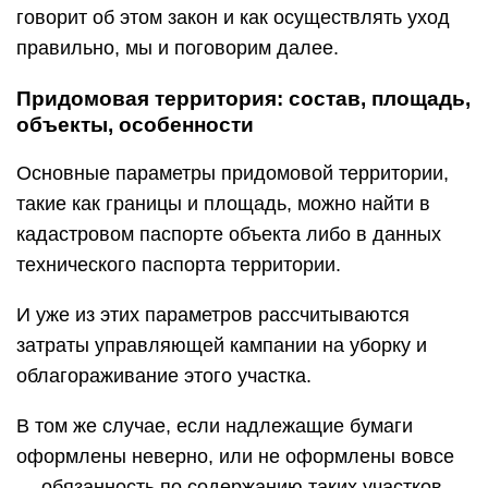
говорит об этом закон и как осуществлять уход
правильно, мы и поговорим далее.
Придомовая территория: состав, площадь,
объекты, особенности
Основные параметры придомовой территории,
такие как границы и площадь, можно найти в
кадастровом паспорте объекта либо в данных
технического паспорта территории.
И уже из этих параметров рассчитываются
затраты управляющей кампании на уборку и
облагораживание этого участка.
В том же случае, если надлежащие бумаги
оформлены неверно, или не оформлены вовсе
— обязанность по содержанию таких участков