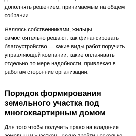
дополнять решением, принимаемым на общем
собрании.
Являясь собственниками, жильцы
самостоятельно решают, как финансировать
благоустройство — какие виды работ поручить
управляющей компании, какие оплачивать
отдельно по мере надобности, привлекая в
работам сторонние организации.
Порядок формирования
земельного участка под
многоквартирным домом
Для того чтобы получить право на владение
земельным участком, нужно пройти несколько