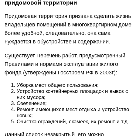
придомовой территории
Придомовая территория призвана сделать жизнь
владельцев помещений в многоквартирном доме
более удобной, следовательно, она сама
нуждается в обустройстве и содержании.
Существует Перечень работ, предусмотренный
Правилами и нормами эксплуатации жилого
фонда (утверждены Госстроем РФ в 2003г):
Уборка мест общего пользования;
Устройство контейнерных площадок и вывоз с
них мусора;
Озеленение;
Ремонт имеющихся мест отдыха и устройство
новых;
Очистка ограждений, скамеек, их ремонт и т.д.
Данный список незакрытый, его можно