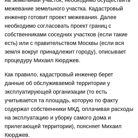
на земельный участок, необходимо осуществить
межевание земельного участка. Кадастровый
инженер готовит проект межевания. Далее
необходимо согласовать проект границ с
собственниками соседних участков (если такие
есть) или с правительством Москвы (если вся
земля вокруг принадлежит городу), описывает
процедуру Михаил Кюрджев.
Как правило, кадастровый инженер берет
данные об обслуживаемой территории у
эксплуатирующей организации (то есть
учитывается та площадь, которую по факту
содержат собственники МКД, оплачивая расходы
на эксплуатацию и уборку самого дома и
прилегающей территории), поясняет Михаил
Кюрджев.