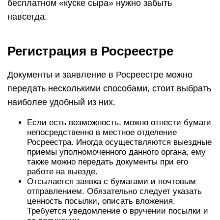
бесплатном «куске сыра» нужно забыть
навсегда.
Регистрация в Росреестре
Документы и заявление в Росреестре можно
передать несколькими способами, стоит выбрать
наиболее удобный из них.
Если есть возможность, можно отнести бумаги
непосредственно в местное отделение
Росреестра. Иногда осуществляются выездные
приемы уполномоченного данного органа, ему
также можно передать документы при его
работе на выезде.
Отсылается заявка с бумагами и почтовым
отправлением. Обязательно следует указать
ценность посылки, описать вложения.
Требуется уведомление о вручении посылки и