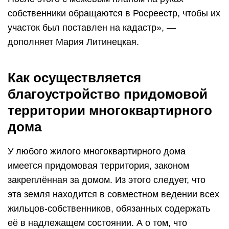
собственники обращаются в Росреестр, чтобы их
участок был поставлен на кадастр», —
дополняет Мария Литинецкая.
Как осуществляется
благоустройство придомовой
территории многоквартирного
дома
У любого жилого многоквартирного дома
имеется придомовая территория, законом
закреплённая за домом. Из этого следует, что
эта земля находится в совместном ведении всех
жильцов-собственников, обязанных содержать
её в надлежащем состоянии. А о том, что