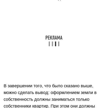
В завершении того, что было сказано выше,
можно сделать вывод: оформлением земли в
собственность должны заниматься только
собственники квартир. При этом они должны