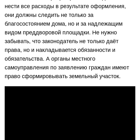
нести все расходы в результате оформления,
они должны следить не только за
благосостоянием дома, но и за надлежащим
видом преддворовой площадки. Не нужно
забывать, что законодатель не только даёт
права, но и накладывается обязанности и
обязательства. А органы местного
самоуправления по заявлению граждан имеют
право сформировывать земельный участок.