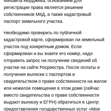
Михаила Кюрджева, основанием для
регистрации права является решение
собственников МКД, а также кадастровый
паспорт земельного участка.
Необходимо проверить по публичной
кадастровой карте, сформирован ли земельный
участок под конкретным домом. Если
сформирован и вы знаете его номер, надо
отправить запрос на получение сведений об
участке на сайте Росреестра. После оплаты и
получения выписки с паспортом и
свидетельством о праве собственности на жилое
или нежилое помещение в этом доме (сейчас
вместо свидетельства о праве собственности
выдают выписку и ЕГРН) обратиться в Центр
предоставления государственных услуг «Мои