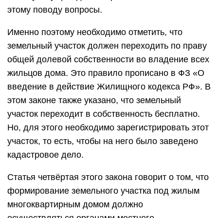
этому поводу вопросы.
Именно поэтому необходимо отметить, что
земельный участок должен переходить по праву
общей долевой собственности во владение всех
жильцов дома. Это правило прописано в ФЗ «О
введение в действие Жилищного кодекса РФ». В
этом законе также указано, что земельный
участок переходит в собственность бесплатно.
Но, для этого необходимо зарегистрировать этот
участок, то есть, чтобы на него было заведено
кадастровое дело.
Статья четвёртая этого закона говорит о том, что
формирование земельного участка под жилым
многоквартирным домом должно