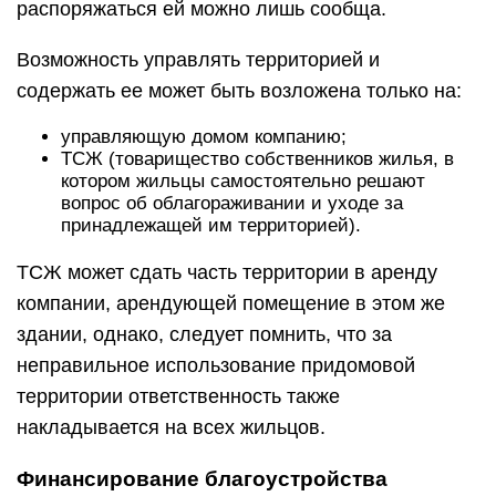
распоряжаться ей можно лишь сообща.
Возможность управлять территорией и
содержать ее может быть возложена только на:
управляющую домом компанию;
ТСЖ (товарищество собственников жилья, в
котором жильцы самостоятельно решают
вопрос об облагораживании и уходе за
принадлежащей им территорией).
ТСЖ может сдать часть территории в аренду
компании, арендующей помещение в этом же
здании, однако, следует помнить, что за
неправильное использование придомовой
территории ответственность также
накладывается на всех жильцов.
Финансирование благоустройства