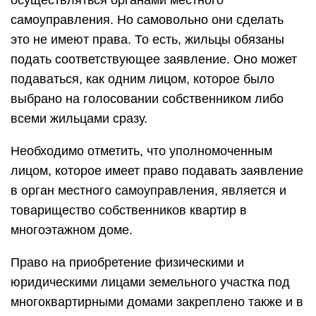
осуществляться органами местного
самоуправления. Но самовольно они сделать
это не имеют права. То есть, жильцы обязаны
подать соответствующее заявление. Оно может
подаваться, как одним лицом, которое было
выбрано на голосовании собственником либо
всеми жильцами сразу.
Необходимо отметить, что уполномоченным
лицом, которое имеет право подавать заявление
в орган местного самоуправления, является и
товарищество собственников квартир в
многоэтажном доме.
Право на приобретение физическими и
юридическими лицами земельного участка под
многоквартирными домами закреплено также и в