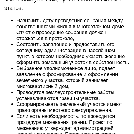
этапов:
Назначить дату проведения собрания между
собственниками жилья в многоэтажном доме.
Отчёт о проведение собрания должен
отражаться в протоколе,
Составить заявление и предоставить его
сотруднику администрации в населённом
пункт, в котором необходимо указать желание
оформить земельный участок в собственность.
Выбранное уполномоченное лицо, подаёт
заявление о формирование и оформлении
земельного участка, который занимает
многоквартирный дом,
Проводятся землеустроительные работы,
устанавливаются границы участка,
Сформировывать земельный участок имеют
право органы местного самоуправления.
Если есть необходимость, то проводится
процедура межевания границ. Проект по
межеванию утверждает администрацией