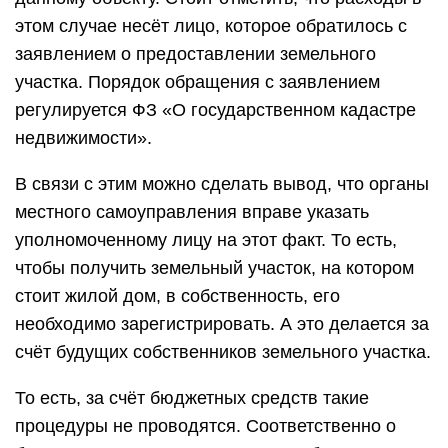
этом случае несёт лицо, которое обратилось с
заявлением о предоставлении земельного
участка. Порядок обращения с заявлением
регулируется ФЗ «О государственном кадастре
недвижимости».
В связи с этим можно сделать вывод, что органы
местного самоуправления вправе указать
уполномоченному лицу на этот факт. То есть,
чтобы получить земельный участок, на котором
стоит жилой дом, в собственность, его
необходимо зарегистрировать. А это делается за
счёт будущих собственников земельного участка.
То есть, за счёт бюджетных средств такие
процедуры не проводятся. Соответственно о