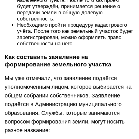
населённого пункта. После того как проект
будет утверждён, принимается решение о
передачи земли в общую долевую
собственность,
Необходимо пройти процедуру кадастрового
учёта. После того как земельный участок будет
зарегистрирован, можно оформлять право
собственности на него.
Как составить заявление на
формирование земельного участка
Мы уже отмечали, что заявление подаётся
уполномоченным лицом, которое выбирается на
общем собрании собственников. Заявление
подаётся в Администрацию муниципального
образования. Службы, которые занимаются
вопросом формирования земли, могут носить
разное название: