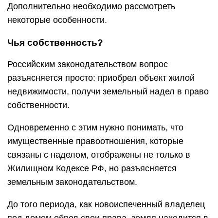
Дополнительно необходимо рассмотреть
некоторые особенности.
Чья собственность?
Российским законодательством вопрос
разъясняется просто: приобрел объект жилой
недвижимости, получи земельный надел в право
собственности.
Одновременно с этим нужно понимать, что
имущественные правоотношения, которые
связаны с наделом, отображены не только в
Жилищном Кодексе РФ, но разъясняется
земельным законодательством.
До того периода, как новоиспеченный владелец