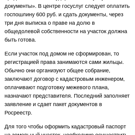
документы». В центре госуслуг следует оплатить
госпошлину 600 руб. и сдать документы, через
три дня выписка о праве на долю в
общедолевой собственности на участок должна
быть готова.
Если участок под домом не сформирован, то
регистрацией права занимаются сами жильцы.
Обычно они организуют общее собрание,
заключают договор с кадастровым инженером,
оплачивают подготовку межевого плана,
назначают представителя. Последний заполняет
заявление и сдает пакет документов в
Росреестр.
Для того чтобы оформить кадастровый паспорт