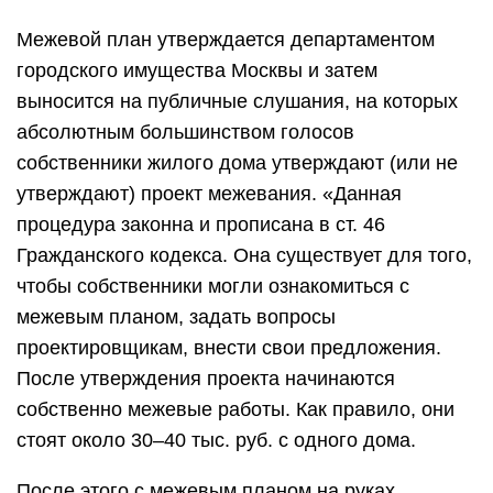
Межевой план утверждается департаментом
городского имущества Москвы и затем
выносится на публичные слушания, на которых
абсолютным большинством голосов
собственники жилого дома утверждают (или не
утверждают) проект межевания. «Данная
процедура законна и прописана в ст. 46
Гражданского кодекса. Она существует для того,
чтобы собственники могли ознакомиться с
межевым планом, задать вопросы
проектировщикам, внести свои предложения.
После утверждения проекта начинаются
собственно межевые работы. Как правило, они
стоят около 30–40 тыс. руб. с одного дома.
После этого с межевым планом на руках