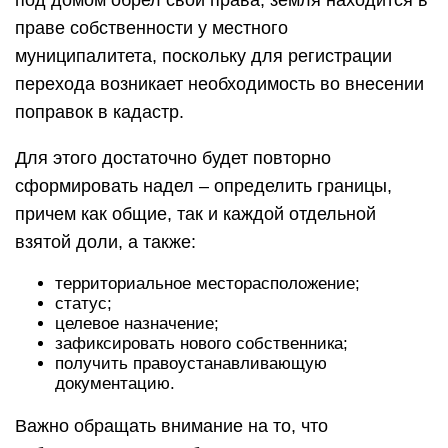
под домом обрел свои права, земля находится в
праве собственности у местного
муниципалитета, поскольку для регистрации
перехода возникает необходимость во внесении
поправок в кадастр.
Для этого достаточно будет повторно
сформировать надел – определить границы,
причем как общие, так и каждой отдельной
взятой доли, а также:
территориальное месторасположение;
статус;
целевое назначение;
зафиксировать нового собственника;
получить правоустанавливающую
документацию.
Важно обращать внимание на то, что