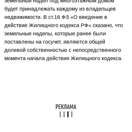
земельный надел под многоэтажным домом
будет принадлежать каждому из владельцев
недвижимости. В ст.16 ФЗ «О введение в
действие Жилищного кодекса РФ» сказано, что
земельные наделы, которые ранее были
поставлены на госучет, являются общей
долевой собственностью с непосредственного
момента начала действия Жилищного кодекса.