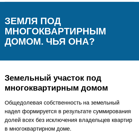
ЗЕМЛЯ ПОД
МНОГОКВАРТИРНЫМ
ДОМОМ. ЧЬЯ ОНА?
Земельный участок под
многоквартирным домом
Общедолевая собственность на земельный
надел формируется в результате суммирования
долей всех без исключения владельцев квартир
в многоквартирном доме.