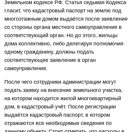
Земельном кодексе РФ. Статья седьмая Кодекса
гласит, что кадастровый паспорт на землю под
многоэтажным домом выдаётся после заявления
со стороны органа местного самоуправления в
соответствующий орган. Но до этого, жильцы
дома коллективно, либо делегируя полномочия
одному гражданину, должны подать
соответствующее заявление в орган
самоуправления.
После чего сотрудники администрации могут
подать заявку на внесение земельного участка,
на котором находится жилой многоквартирный
дом, в кадастровый учёт. После регистрации
выдаётся кадастровый паспорт, в котором
отражаются все необходимые сведения по
данному объекту. Стоит отметить, что расходы в