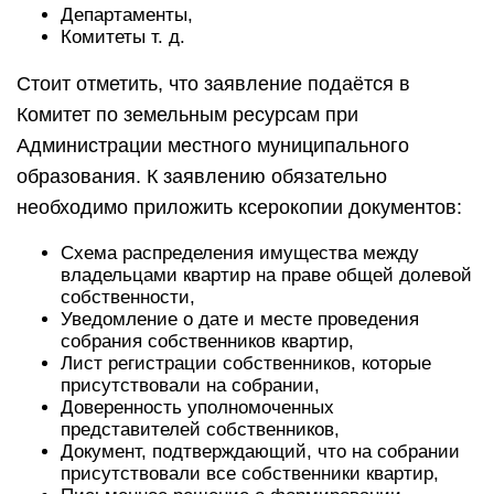
Департаменты,
Комитеты т. д.
Стоит отметить, что заявление подаётся в
Комитет по земельным ресурсам при
Администрации местного муниципального
образования. К заявлению обязательно
необходимо приложить ксерокопии документов:
Схема распределения имущества между
владельцами квартир на праве общей долевой
собственности,
Уведомление о дате и месте проведения
собрания собственников квартир,
Лист регистрации собственников, которые
присутствовали на собрании,
Доверенность уполномоченных
представителей собственников,
Документ, подтверждающий, что на собрании
присутствовали все собственники квартир,