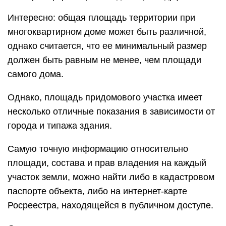
Интересно: общая площадь территории при
многоквартирном доме может быть различной,
однако считается, что ее минимальный размер
должен быть равным не менее, чем площади
самого дома.
Однако, площадь придомового участка имеет
несколько отличные показания в зависимости от
города и типажа здания.
Самую точную информацию относительно
площади, состава и прав владения на каждый
участок земли, можно найти либо в кадастровом
паспорте объекта, либо на интернет-карте
Росреестра, находящейся в публичном доступе.