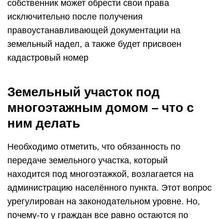
собственник может обрести свои права
исключительно после получения
правоустанавливающей документации на
земельный надел, а также будет присвоен
кадастровый номер
Земельный участок под
многоэтажным домом – что с
ним делать
Необходимо отметить, что обязанность по
передаче земельного участка, который
находится под многоэтажкой, возлагается на
администрацию населённого пункта. Этот вопрос
урегулирован на законодательном уровне. Но,
почему-то у граждан все равно остаются по