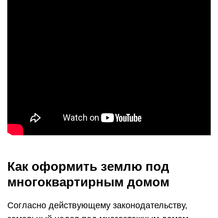
Как оформить землю под
многоквартирным домом
Согласно действующему законодательству,