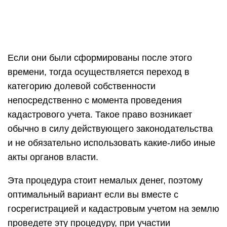
Если они были сформированы после этого
времени, тогда осуществляется переход в
категорию долевой собственности
непосредственно с момента проведения
кадастрового учета. Такое право возникает
обычно в силу действующего законодательства
и не обязательно использовать какие-либо иные
акты органов власти.
Эта процедура стоит немалых денег, поэтому
оптимальный вариант если вы вместе с
госрегистрацией и кадастровым учетом на землю
проведете эту процедуру, при участии