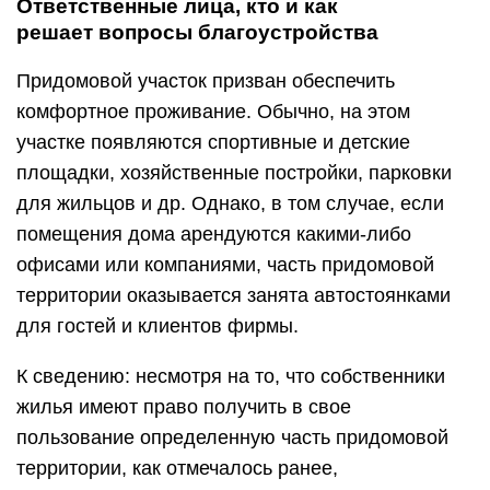
Ответственные лица, кто и как
решает вопросы благоустройства
Придомовой участок призван обеспечить
комфортное проживание. Обычно, на этом
участке появляются спортивные и детские
площадки, хозяйственные постройки, парковки
для жильцов и др. Однако, в том случае, если
помещения дома арендуются какими-либо
офисами или компаниями, часть придомовой
территории оказывается занята автостоянками
для гостей и клиентов фирмы.
К сведению: несмотря на то, что собственники
жилья имеют право получить в свое
пользование определенную часть придомовой
территории, как отмечалось ранее,