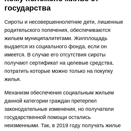
государства
Сироты и несовершеннолетние дети, лишенные
родительского попечения, обеспечиваются
жильем муниципалитетами. Жилплощадь
выдается из социального фонда, если он
имеется. В случае его отсутствия сироты
получают сертификат на целевые средства,
потратить которые можно только на покупку
жилья.
Механизм обеспечения социальным жильем
данной категории граждан претерпел
законодательные изменения, но получатели
государственной помощи остались
неизменными. Так, в 2019 году получать жилье