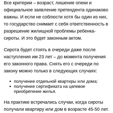
Все критерии – возраст, лишение опеки и
официальное заявление претендента одинаково
важны. И если не соблюсти хотя бы один из них,
то государство снимает с себя ответственность в
разрешение жилищной проблемы ребенка-
сироты. И это будет законным актом.
Сирота будет стоять в очереди даже после
наступления им 23 лет – до момента получения
его законного права. Снять его с очереди по
закону можно только в следующих случаях:
получение отдельной квартиры или дома;
получение сертификата на целевое
приобретение жилья.
На практике встречались случаи, когда сироты
получали квартиру или дом в возрасте 45-50 лет.