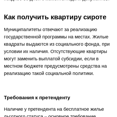
Как получить квартиру сироте
Муниципалитеты отвечают за реализацию
государственной программы на местах. Жилые
квадраты выдаются из социального фонда, при
условии их наличия. Отсутствующие квартиры
могут заменить выплатой субсидии, если в
местном бюджете предусмотрены средства на
реализацию такой социальной политики.
Требования к претенденту
Наличие у претендента на бесплатное жилье
льготного статуса – основное требование