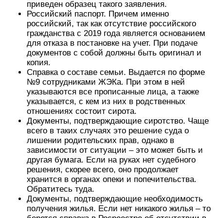
приведен образец такого заявления.
Российский паспорт. Причем именно
российский, так как отсутствие российского
гражданства с 2019 года является основанием
для отказа в постановке на учет. При подаче
документов с собой должны быть оригинал и
копия.
Справка о составе семьи. Выдается по форме
№9 сотрудниками ЖЭКа. При этом в ней
указываются все прописанные лица, а также
указывается, с кем из них в родственных
отношениях состоит сирота.
Документы, подтверждающие сиротство. Чаще
всего в таких случаях это решение суда о
лишении родительских прав, однако в
зависимости от ситуации – это может быть и
другая бумага. Если на руках нет судебного
решения, скорее всего, оно продолжает
хранится в органах опеки и попечительства.
Обратитесь туда.
Документы, подтверждающие необходимость
получения жилья. Если нет никакого жилья – то