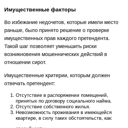
Имущественные факторы
Во избежание недочетов, которые имели место
раньше, было принято решение о проверке
имущественных прав каждого претендента.
Такой шаг позволяет уменьшить риски
возникновения мошеннических действий в
отношении сирот.
Имущественные критерии, которым должен
отвечать претендент:
Отсутствие в распоряжении помещений,
принятых по договору социального найма.
Отсутствие собственного жилья.
Невозможность проживания в имеющейся
квартире, в силу таких обстоятельств, как: