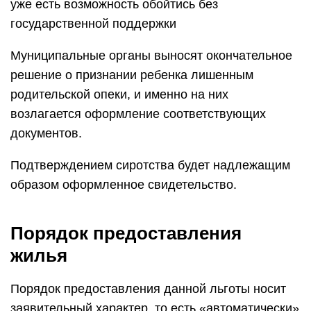
уже есть возможность обойтись без
государственной поддержки
Муниципальные органы выносят окончательное
решение о признании ребенка лишенным
родительской опеки, и именно на них
возлагается оформление соответствующих
документов.
Подтверждением сиротства будет надлежащим
образом оформленное свидетельство.
Порядок предоставления
жилья
Порядок предоставления данной льготы носит
заявительный характер, то есть «автоматически»