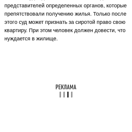
представителей определенных органов, которые
препятствовали получению жилья. Только после
этого суд может признать за сиротой право свою
квартиру. При этом человек должен довести, что
нуждается в жилище.