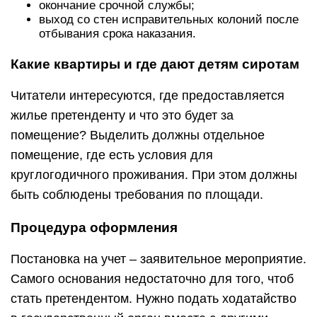
окончание срочной службы;
выход со стен исправительных колоний после
отбывания срока наказания.
Какие квартиры и где дают детям сиротам
Читатели интересуются, где предоставляется
жилье претенденту и что это будет за
помещение? Выделить должны отдельное
помещение, где есть условия для
круглогодичного проживания. При этом должны
быть соблюдены требования по площади.
Процедура оформления
Постановка на учет – заявительное мероприятие.
Самого основания недостаточно для того, чтоб
стать претендентом. Нужно подать ходатайство