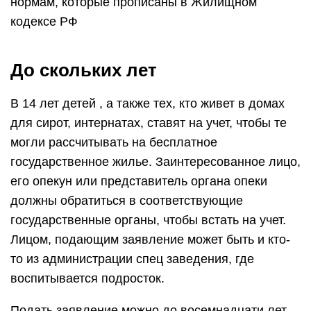
нормам, которые прописаны в Жилищном
кодексе РФ
До скольких лет
В 14 лет детей , а также тех, кто живет в домах
для сирот, интернатах, ставят на учет, чтобы те
могли рассчитывать на бесплатное
государственное жилье. Заинтересованное лицо,
его опекун или представитель органа опеки
должны обратиться в соответствующие
государственные органы, чтобы встать на учет.
Лицом, подающим заявление может быть и кто-
то из администрации спец заведения, где
воспитывается подросток.
Подать заявление можно до восемнадцати лет.