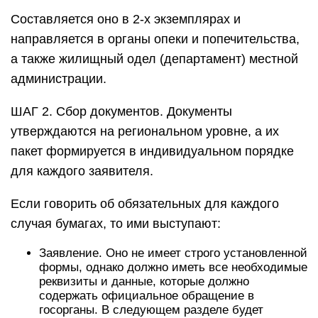
Составляется оно в 2-х экземплярах и
направляется в органы опеки и попечительства,
а также жилищный одел (департамент) местной
администрации.
ШАГ 2. Сбор документов. Документы
утверждаются на региональном уровне, а их
пакет формируется в индивидуальном порядке
для каждого заявителя.
Если говорить об обязательных для каждого
случая бумагах, то ими выступают:
Заявление. Оно не имеет строго установленной
формы, однако должно иметь все необходимые
реквизиты и данные, которые должно
содержать официальное обращение в
госорганы. В следующем разделе будет