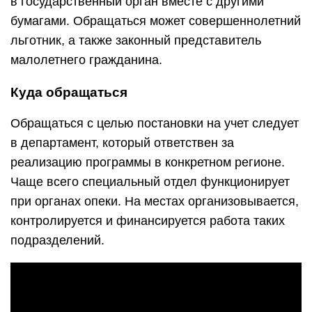
в государственный орган вместе с другими
бумагами. Обращаться может совершеннолетний
льготник, а также законный представитель
малолетнего гражданина.
Куда обращаться
Обращаться с целью постановки на учет следует
в департамент, который ответствен за
реализацию программы в конкретном регионе.
Чаще всего специальный отдел функционирует
при органах опеки. На местах организовывается,
контролируется и финансируется работа таких
подразделений.