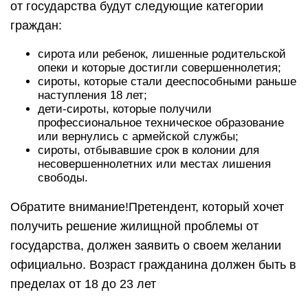
от государства будут следующие категории
граждан:
сирота или ребенок, лишенные родительской
опеки и которые достигли совершеннолетия;
сироты, которые стали дееспособными раньше
наступления 18 лет;
дети-сироты, которые получили
профессиональное техническое образование
или вернулись с армейской службы;
сироты, отбывавшие срок в колонии для
несовершеннолетних или местах лишения
свободы.
Обратите внимание!Претендент, который хочет
получить решение жилищной проблемы от
государства, должен заявить о своем желании
официально. Возраст гражданина должен быть в
пределах от 18 до 23 лет