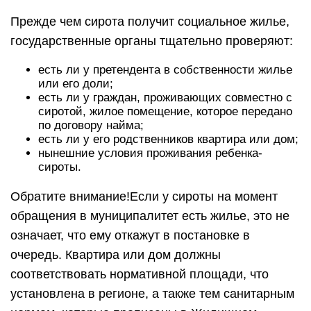
Прежде чем сирота получит социальное жилье,
государственные органы тщательно проверяют:
есть ли у претендента в собственности жилье
или его доли;
есть ли у граждан, проживающих совместно с
сиротой, жилое помещение, которое передано
по договору найма;
есть ли у его родственников квартира или дом;
нынешние условия проживания ребенка-
сироты.
Обратите внимание!Если у сироты на момент
обращения в муниципалитет есть жилье, это не
означает, что ему откажут в постановке в
очередь. Квартира или дом должны
соответствовать нормативной площади, что
установлена в регионе, а также тем санитарным