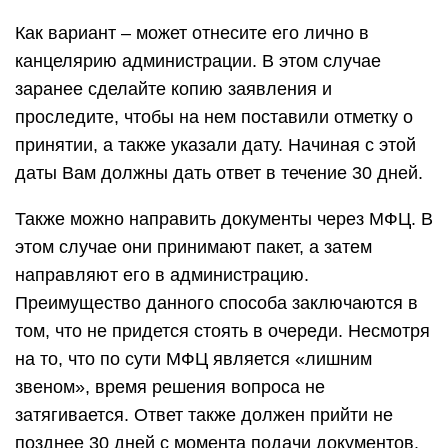
Как вариант – может отнесите его лично в
канцелярию администрации. В этом случае
заранее сделайте копию заявления и
проследите, чтобы на нем поставили отметку о
принятии, а также указали дату. Начиная с этой
даты Вам должны дать ответ в течение 30 дней.
Также можно направить документы через МФЦ. В
этом случае они принимают пакет, а затем
направляют его в администрацию.
Преимущество данного способа заключаются в
том, что не придется стоять в очереди. Несмотря
на то, что по сути МФЦ является «лишним
звеном», время решения вопроса не
затягивается. Ответ также должен прийти не
позднее 30 дней с момента подачи документов.