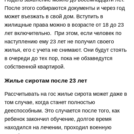
После этого собираются документы и через год
может въезжать в свой дом. Вступить в
жилищные права можно в возрасте от 18 до 23
лет включительно. При этом, если человек по
наступлению ему 23 лет не получил своего
жилья, его с учета не снимают. Они будут стоять
в очереди до тех пор, пока не обзаведутся
собственной квартирой.
Жилье сиротам после 23 лет
Рассчитывать на гос жилье сирота может даже в
том случае, когда станет полностью
дееспособным. Это случается после того, как
ребенок закончил обучение, долгое время
находился на лечении, проходил военную