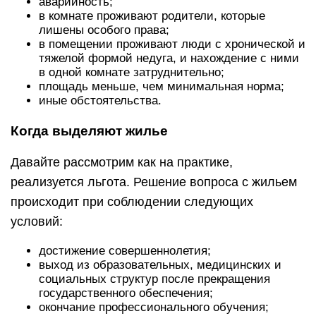
аварийность;
в комнате проживают родители, которые
лишены особого права;
в помещении проживают люди с хронической и
тяжелой формой недуга, и нахождение с ними
в одной комнате затруднительно;
площадь меньше, чем минимальная норма;
иные обстоятельства.
Когда выделяют жилье
Давайте рассмотрим как на практике,
реализуется льгота. Решение вопроса с жильем
происходит при соблюдении следующих
условий:
достижение совершеннолетия;
выход из образовательных, медицинских и
социальных структур после прекращения
государственного обеспечения;
окончание профессионального обучения;