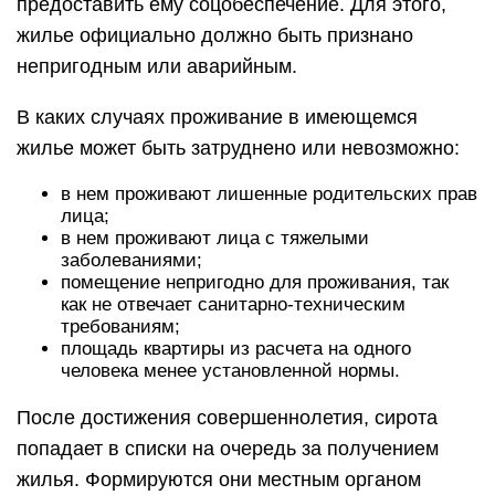
предоставить ему соцобеспечение. Для этого,
жилье официально должно быть признано
непригодным или аварийным.
В каких случаях проживание в имеющемся
жилье может быть затруднено или невозможно:
в нем проживают лишенные родительских прав
лица;
в нем проживают лица с тяжелыми
заболеваниями;
помещение непригодно для проживания, так
как не отвечает санитарно-техническим
требованиям;
площадь квартиры из расчета на одного
человека менее установленной нормы.
После достижения совершеннолетия, сирота
попадает в списки на очередь за получением
жилья. Формируются они местным органом