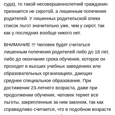
суда), то такой несовершеннолетний гражданин
признается не сиротой, а лишенным попечения
родителей. У лишенных родительской опеки
список льгот значительно уже, чем у сирот, так
как у последних вообще никого нет.
ВНИМАНИЕ !!! Человек будет считаться
лишенным попечения родителей либо до 18 лет,
либо до окончания срока обучения, которое он
проходит в высших учебных заведениях или
образовательных организациях, дающих
среднее специальное образование. При
достижении 23-летнего возраста, даже при
продолжении обучения, человек теряет все
льготы, закрепленные за ним законом, так как
справедливо считается, что в подобном возрасте