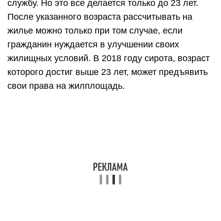
службу. Но это все делается только до 23 лет.
После указанного возраста рассчитывать на
жилье можно только при том случае, если
гражданин нуждается в улучшении своих
жилищных условий. В 2018 году сирота, возраст
которого достиг выше 23 лет, может предъявить
свои права на жилплощадь.