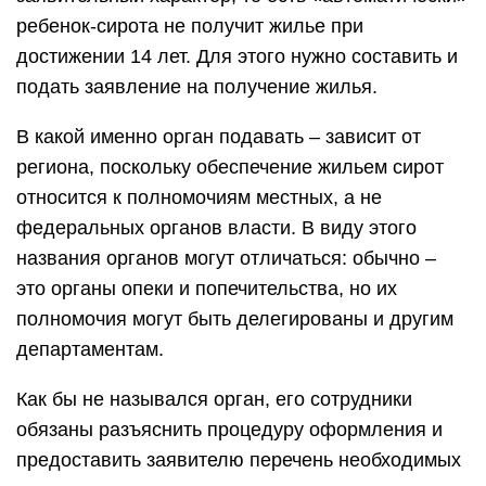
ребенок-сирота не получит жилье при
достижении 14 лет. Для этого нужно составить и
подать заявление на получение жилья.
В какой именно орган подавать – зависит от
региона, поскольку обеспечение жильем сирот
относится к полномочиям местных, а не
федеральных органов власти. В виду этого
названия органов могут отличаться: обычно –
это органы опеки и попечительства, но их
полномочия могут быть делегированы и другим
департаментам.
Как бы не назывался орган, его сотрудники
обязаны разъяснить процедуру оформления и
предоставить заявителю перечень необходимых