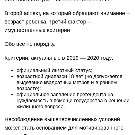
Второй аспект, на который обращают внимание –
возраст ребенка. Третий фактор –
имущественные критерии
Обо все по порядку.
Критерии, актуальные в 2019 — 2020 году:
официальный льготный статус;
возрастной диапазон 18 лет (но допускается
выделение квадратных метров и в раннем
возрасте);
официальное заявление претендента на
нуждаемость в помощи государства в решении
жилищного вопроса.
Несоблюдение вышеперечисленных условий
может стать основанием для мотивированного