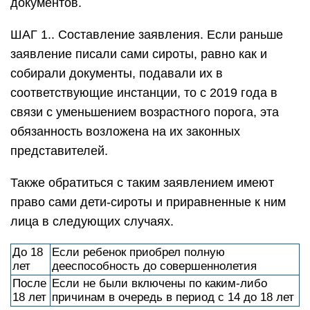
документов.
ШАГ 1.. Составление заявления. Если раньше
заявление писали сами сироты, равно как и
собирали документы, подавали их в
соответствующие инстанции, то с 2019 года в
связи с уменьшением возрастного порога, эта
обязанность возложена на их законных
представителей.
Также обратиться с таким заявлением имеют
право сами дети-сироты и приравненные к ним
лица в следующих случаях.
До 18
Если ребенок приобрел полную
лет
дееспособность до совершеннолетия
После
Если не были включены по каким-либо
18 лет
причинам в очередь в период с 14 до 18 лет