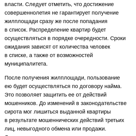
власти. Следует отметить, что достижение
совершеннолетия не гарантирует получение
жилплощади сразу же после попадания
в список. Распределение квартир будет
осуществляться в порядке очередности. Сроки
ожидания зависят от количества человек
в списке, а также от возможностей
муниципалитета.
После получения жилплощади, пользование
ею будет осуществляться по договору найма.
Это позволяет защитить ее от действий
мошенников. До изменений в законодательстве
сирота мог лишиться выданной квартиры
в результате мошеннических действий третьих
лиц, невыгодного обмена или продажи.