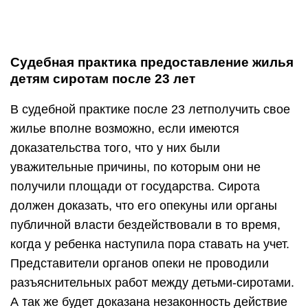
Судебная практика предоставление жилья
детям сиротам после 23 лет
В судебной практике после 23 летполучить свое
жилье вполне возможно, если имеются
доказательства того, что у них были
уважительные причины, по которым они не
получили площади от государства. Сирота
должен доказать, что его опекуны или органы
публичной власти бездействовали в то время,
когда у ребенка наступила пора ставать на учет.
Представители органов опеки не проводили
разъяснительных работ между детьми-сиротами.
А так же будет доказана незаконность действие