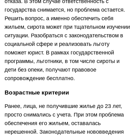
отказа. В этом случае ответственность с
государства снимается, но проблема остается.
Решить вопрос, а именно обеспечить себя
жильем, сирота может при тщательном изучении
ситуации. Разобраться с законодательством в
социальной сфере и реализовать льготу
поможет юрист. В рамках государственной
программы, льготники, в том числе сироты и
дети без опеки, получают правовое
сопровождение бесплатно.
Возрастные критерии
Ранее, лица, не получившие жилье до 23 лет,
просто снимались с учета. При этом проблема
обеспечения его жильем, оставалась
нерешенной. Законодательные нововведения