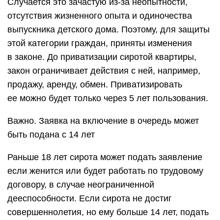
Случается это зачастую из-за неопытности,
отсутствия жизненного опыта и одиночества
выпускника детского дома. Поэтому, для защиты
этой категории граждан, приняты изменения
в законе. До приватизации сиротой квартиры,
закон ограничивает действия с ней, например,
продажу, аренду, обмен. Приватизировать
ее можно будет только через 5 лет пользования.
Важно. Заявка на включение в очередь может
быть подана с 14 лет
Раньше 18 лет сирота может подать заявление
если женится или будет работать по трудовому
договору, в случае неограниченной
дееспособности. Если сирота не достиг
совершеннолетия, но ему больше 14 лет, подать