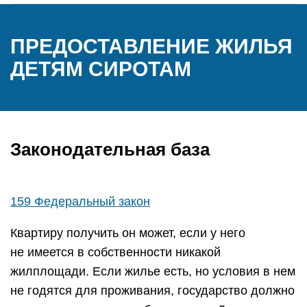
ПРЕДОСТАВЛЕНИЕ ЖИЛЬЯ
ДЕТЯМ СИРОТАМ
Законодательная база
159 Федеральный закон
Квартиру получить он может, если у него
не имеется в собственности никакой
жилплощади. Если жилье есть, но условия в нем
не годятся для проживания, государство должно