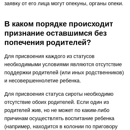
заявку от его лица могут опекуны, органы опеки.
В каком порядке происходит
признание оставшимся без
попечения родителей?
Для присвоения каждого из статусов
необходимыми условиями являются отсутствие
поддержки родителей (или иных родственников)
и несовершеннолетие ребенка.
Для присвоения статуса сироты необходимо
отсутствие обоих родителей. Если один из
родителей жив, но не может по каким-либо
причинам осуществлять воспитание ребенка
(например, находится в колонии по приговору