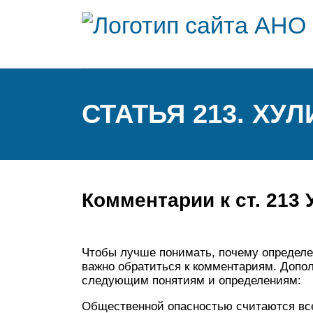
СТАТЬЯ 213. ХУ
Комментарии к ст. 213
Чтобы лучше понимать, почему определен
важно обратиться к комментариям. Допо
следующим понятиям и определениям:
Общественной опасностью считаются вс