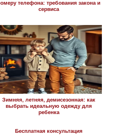
номеру телефона: требования закона и
сервиса
Зимняя, летняя, демисезонная: как
выбрать идеальную одежду для
ребенка
Бесплатная консультация