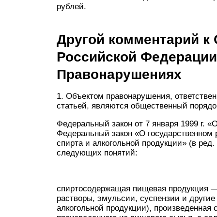
рублей.
Другой комментарий к С
Российской Федерации
Правонарушениях
1. Объектом правонарушения, ответствен
статьей, являются общественный порядо
Федеральный закон от 7 января 1999 г. 
Федеральный закон «О государственном 
спирта и алкогольной продукции» (в ред. 
следующих понятий:
спиртосодержащая пищевая продукция —
растворы, эмульсии, суспензии и други
алкогольной продукции), произведенная 