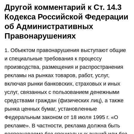
Другой комментарий к Ст. 14.3
Кодекса Российской Федерации
об Административных
Правонарушениях
1. Объектом правонарушения выступают общие
и специальные требования к процессу
производства, размещения и распространения
рекламы на рынках товаров, работ, услуг,
включая рынки банковских, страховых и иных
услуг, связанных с пользованием денежными
средствами граждан (физических лиц), а также
рынка ценных бумаг, установленные
Федеральным законом от 18 июля 1995 г. «О
рекламе». В частности, реклама должна быть