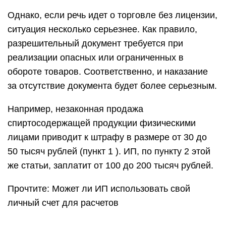
Однако, если речь идет о торговле без лицензии,
ситуация несколько серьезнее. Как правило,
разрешительный документ требуется при
реализации опасных или ограниченных в
обороте товаров. Соответственно, и наказание
за отсутствие документа будет более серьезным.
Например, незаконная продажа
спиртосодержащей продукции физическими
лицами приводит к штрафу в размере от 30 до
50 тысяч рублей (пункт 1 ). ИП, по пункту 2 этой
же статьи, заплатит от 100 до 200 тысяч рублей.
Прочтите: Может ли ИП использовать свой
личный счет для расчетов