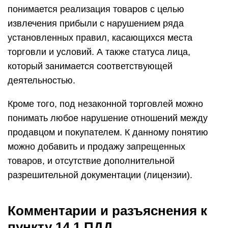
понимается реализация товаров с целью
извлечения прибыли с нарушением ряда
установленных правил, касающихся места
торговли и условий. А также статуса лица,
который занимается соответствующей
деятельностью.
Кроме того, под незаконной торговлей можно
понимать любое нарушение отношений между
продавцом и покупателем. К данному понятию
можно добавить и продажу запрещенных
товаров, и отсутствие дополнительной
разрешительной документации (лицензии).
Комментарии и разъяснения к
пункту 14.1 ПДД