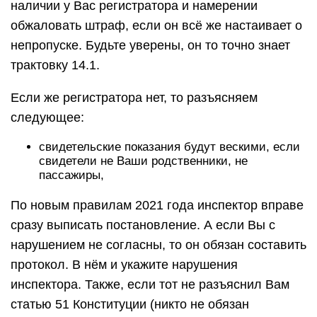
наличии у Вас регистратора и намерении
обжаловать штраф, если он всё же настаивает о
непропуске. Будьте уверены, он то точно знает
трактовку 14.1.
Если же регистратора нет, то разъясняем
следующее:
свидетельские показания будут вескими, если
свидетели не Ваши родственники, не
пассажиры,
По новым правилам 2021 года инспектор вправе
сразу выписать постановление. А если Вы с
нарушением не согласны, то он обязан составить
протокол. В нём и укажите нарушения
инспектора. Также, если тот не разъяснил Вам
статью 51 Конституции (никто не обязан