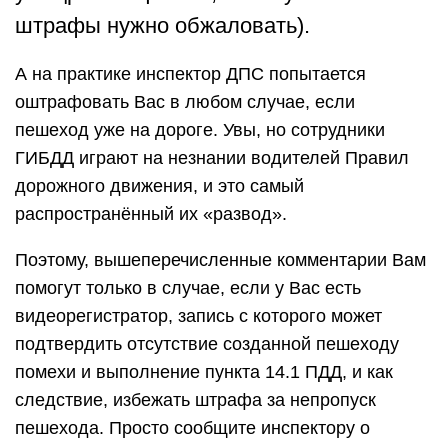
штрафы нужно обжаловать).
А на практике инспектор ДПС попытается
оштрафовать Вас в любом случае, если
пешеход уже на дороге. Увы, но сотрудники
ГИБДД играют на незнании водителей Правил
дорожного движения, и это самый
распространённый их «развод».
Поэтому, вышеперечисленные комментарии Вам
помогут только в случае, если у Вас есть
видеорегистратор, запись с которого может
подтвердить отсутствие созданной пешеходу
помехи и выполнение пункта 14.1 ПДД, и как
следствие, избежать штрафа за непропуск
пешехода. Просто сообщите инспектору о