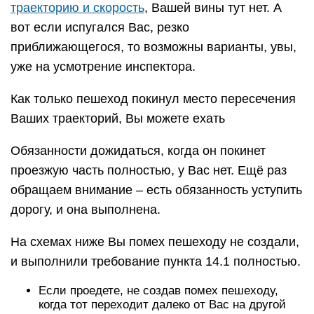
траекторию и скорость
, Вашей вины тут нет. А
вот если испугался Вас, резко
приближающегося, то возможны варианты, увы,
уже на усмотрение инспектора.
Как только пешеход покинул место пересечения
Ваших траекторий, Вы можете ехать
Обязанности дожидаться, когда он покинет
проезжую часть полностью, у Вас нет. Ещё раз
обращаем внимание – есть обязанность уступить
дорогу, и она выполнена.
На схемах ниже Вы помех пешеходу не создали,
и выполнили требование пункта 14.1 полностью.
Если проедете, не создав помех пешеходу,
когда тот переходит далеко от Вас на другой