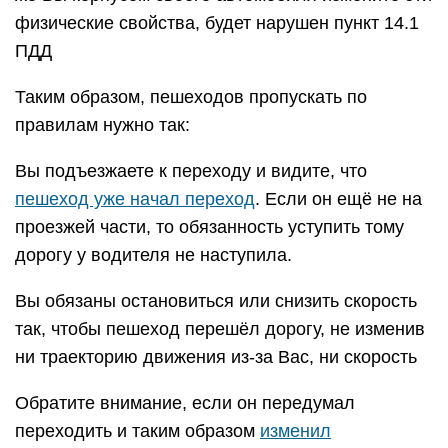
физические свойства, будет нарушен пункт 14.1
ПДД
Таким образом, пешеходов пропускать по
правилам нужно так:
Вы подъезжаете к переходу и видите, что
пешеход уже начал переход
. Если он ещё не на
проезжей части, то обязанность уступить тому
дорогу у водителя не наступила.
Вы обязаны остановиться или снизить скорость
так, чтобы пешеход перешёл дорогу, не изменив
ни траекторию движения из-за Вас, ни скорость
Обратите внимание, если он передумал
переходить и таким образом
изменил