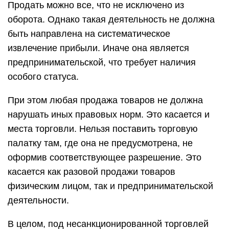
Продать можно все, что не исключено из
оборота. Однако такая деятельность не должна
быть направлена на систематическое
извлечение прибыли. Иначе она является
предпринимательской, что требует наличия
особого статуса.
При этом любая продажа товаров не должна
нарушать иных правовых норм. Это касается и
места торговли. Нельзя поставить торговую
палатку там, где она не предусмотрена, не
оформив соответствующее разрешение. Это
касается как разовой продажи товаров
физическим лицом, так и предпринимательской
деятельности.
В целом, под несанкционированной торговлей