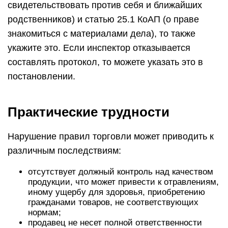
свидетельствовать против себя и ближайших
родственников) и статью 25.1 КоАП (о праве
знакомиться с материалами дела), то также
укажите это. Если инспектор отказывается
составлять протокол, то можете указать это в
постановлении.
Практические трудности
Нарушение правил торговли может приводить к
различным последствиям:
отсутствует должный контроль над качеством
продукции, что может привести к отравлениям,
иному ущербу для здоровья, приобретению
гражданами товаров, не соответствующих
нормам;
продавец не несет полной ответственности