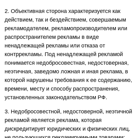
2. Объективная сторона характеризуется как
действием, так и бездействием, совершаемым
рекламодателем, рекламопроизводителем или
распространителем рекламы в виде
ненадлежащей рекламы или отказа от
контррекламы. Под ненадлежащей рекламой
понимается недобросовестная, недостоверная,
неэтичная, заведомо ложная и иная реклама, в
которой нарушены требования к ее содержанию,
времени, месту и способу распространения,
установленных законодательством РФ.
3. Недобросовестной, недостоверной, неэтичной
рекламой является реклама, которая
дискредитирует юридических и физических лиц,
не пользующихся рекламируемыми товарами;