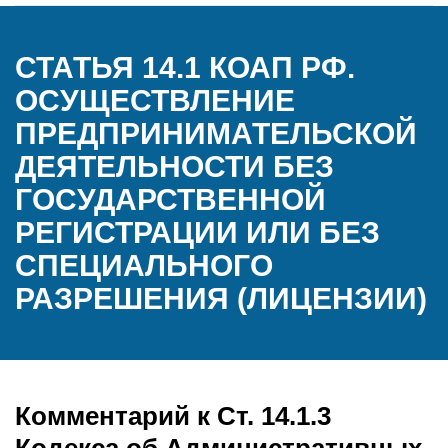
СТАТЬЯ 14.1 КОАП РФ.
ОСУЩЕСТВЛЕНИЕ
ПРЕДПРИНИМАТЕЛЬСКОЙ
ДЕЯТЕЛЬНОСТИ БЕЗ
ГОСУДАРСТВЕННОЙ
РЕГИСТРАЦИИ ИЛИ БЕЗ
СПЕЦИАЛЬНОГО
РАЗРЕШЕНИЯ (ЛИЦЕНЗИИ)
Комментарий к Ст. 14.1.3