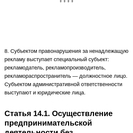
8. Субъектом правонарушения за ненадлежащую
рекламу выступает специальный субъект:
рекламодатель, рекламопроизводитель,
рекламораспространитель — должностное лицо.
Субъектом административной ответственности
выступают и юридические лица.
Статья 14.1. Осуществление
предпринимательской
деятельности без