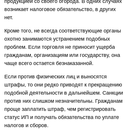
продукцией со своего огорода. В одних случаях
возникает налоговое обязательство, в других
нет.
Кроме того, не всегда соответствующие органы
охотно занимаются устранением подобных
проблем. Если торговля не приносит ущерба
гражданам, организациям или государству, она
чаще всего остается безнаказанной.
Если против физических лиц и выносятся
штрафы, то они редко приводят к прекращению
подобной деятельности в дальнейшем. Санкции
против них слишком незначительны. Гражданам
проще заплатить штраф, чем регистрировать
статус ИП и получать обязательства по уплате
налогов и сборов.