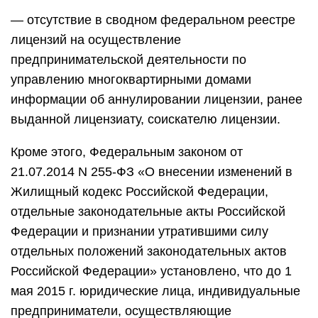
— отсутствие в сводном федеральном реестре
лицензий на осуществление
предпринимательской деятельности по
управлению многоквартирными домами
информации об аннулировании лицензии, ранее
выданной лицензиату, соискателю лицензии.
Кроме этого, Федеральным законом от
21.07.2014 N 255-ФЗ «О внесении изменений в
Жилищный кодекс Российской Федерации,
отдельные законодательные акты Российской
Федерации и признании утратившими силу
отдельных положений законодательных актов
Российской Федерации» установлено, что до 1
мая 2015 г. юридические лица, индивидуальные
предприниматели, осуществляющие