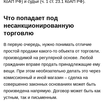
КоАП РФ) и судьи (ч. 1 ст. 23.1 КоАП РФ).
Что попадает под
несанкционированную
торговлю
В первую очередь, нужно понимать отличие
простой продажи какого-то объекта от торговли,
производимой на регулярной основе. Любой
гражданин вправе продать принадлежащие ему
вещи. При этом необязательно делать это через
комиссионный и иной магазин – сделка на
совершенно законных основаниях может быть
произведена напрямую. Договор может быть как
устным, так и письменным.