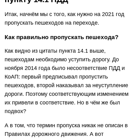
Итак, начнём мы с того, как нужно на 2021 год
пропускать пешеходов на переходе.
Как правильно пропускать пешехода?
Как видно из цитаты пункта 14.1 выше,
пешеходам необходимо уступить дорогу. До
ноября 2014 года было несоответствие ПДД и
КоАП: первый предписывал пропустить
пешеходов, второй наказывал за неуступление
дороги. Поэтому соответствующим изменением
их привели в соответствие. Но в чём же был
подвох?
А в том, что термин пропуска никак не описан в
Правилах дорожного движения. А вот