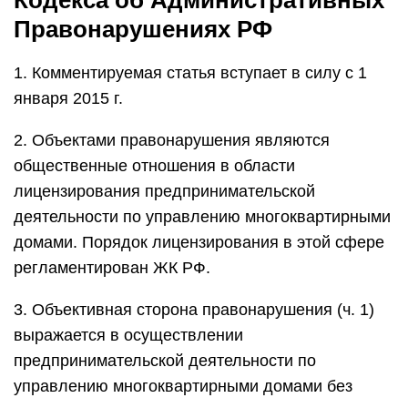
Кодекса об Административных
Правонарушениях РФ
1. Комментируемая статья вступает в силу с 1
января 2015 г.
2. Объектами правонарушения являются
общественные отношения в области
лицензирования предпринимательской
деятельности по управлению многоквартирными
домами. Порядок лицензирования в этой сфере
регламентирован ЖК РФ.
3. Объективная сторона правонарушения (ч. 1)
выражается в осуществлении
предпринимательской деятельности по
управлению многоквартирными домами без