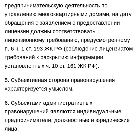
предпринимательскую деятельность по
управлению многоквартирными домами, на дату
обращения с заявлением о предоставлении
лицензии должны соответствовать
лицензионному требованию, предусмотренному
п. 6 ч. 1 ст. 193 ЖК РФ (соблюдение лицензиатом
требований к раскрытию информации,
установленных ч. 10 ст. 161 ЖК РФ).
5. Субъективная сторона правонарушения
характеризуется умыслом.
6. Субъектами административных
правонарушений являются индивидуальные
предприниматели, должностные и юридические
лица.