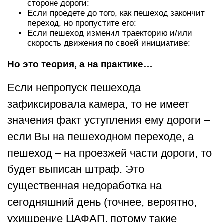
стороне дороги:
Если проедете до того, как пешеход закончит
переход, но пропустите его:
Если пешеход изменил траекторию и/или
скорость движения по своей инициативе:
Но это теория, а на практике…
Если непропуск пешехода
зафиксировала камера, то не имеет
значения факт уступления ему дороги –
если Вы на пешеходном переходе, а
пешеход – на проезжей части дороги, то
будет выписан штраф. Это
существенная недоработка на
сегодняшний день (точнее, вероятно,
ухищрение ЦАФАП, потому такие