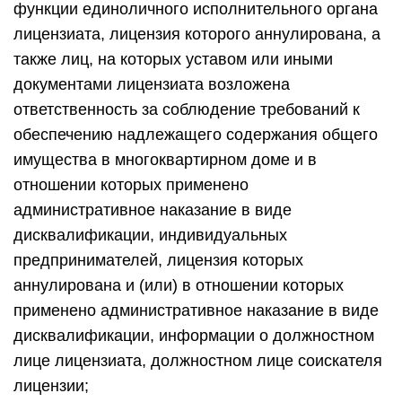
функции единоличного исполнительного органа
лицензиата, лицензия которого аннулирована, а
также лиц, на которых уставом или иными
документами лицензиата возложена
ответственность за соблюдение требований к
обеспечению надлежащего содержания общего
имущества в многоквартирном доме и в
отношении которых применено
административное наказание в виде
дисквалификации, индивидуальных
предпринимателей, лицензия которых
аннулирована и (или) в отношении которых
применено административное наказание в виде
дисквалификации, информации о должностном
лице лицензиата, должностном лице соискателя
лицензии;