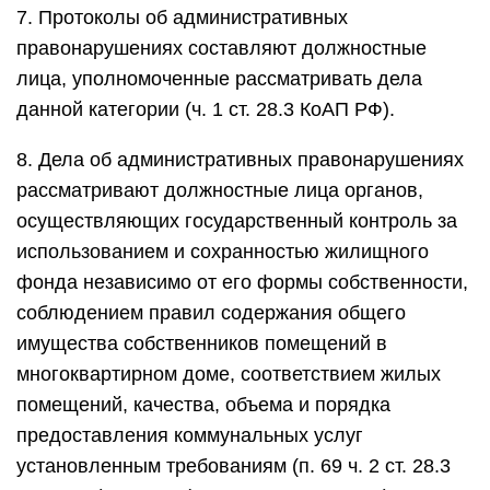
7. Протоколы об административных
правонарушениях составляют должностные
лица, уполномоченные рассматривать дела
данной категории (ч. 1 ст. 28.3 КоАП РФ).
8. Дела об административных правонарушениях
рассматривают должностные лица органов,
осуществляющих государственный контроль за
использованием и сохранностью жилищного
фонда независимо от его формы собственности,
соблюдением правил содержания общего
имущества собственников помещений в
многоквартирном доме, соответствием жилых
помещений, качества, объема и порядка
предоставления коммунальных услуг
установленным требованиям (п. 69 ч. 2 ст. 28.3