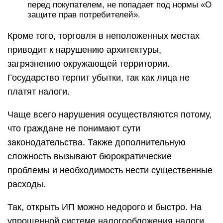
перед покупателем, не попадает под нормы «О
защите прав потребителей».
Кроме того, торговля в неположенных местах
приводит к нарушению архитектуры,
загрязнению окружающей территории.
Государство терпит убытки, так как лица не
платят налоги.
Чаще всего нарушения осуществляются потому,
что граждане не понимают сути
законодательства. Также дополнительную
сложность вызывают бюрократические
проблемы и необходимость нести существенные
расходы.
Так, открыть ИП можно недорого и быстро. На
упрощенной системе налогообложения налоги