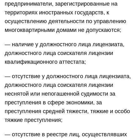
предприниматели, зарегистрированные на
территориях иностранных государств, к
осуществлению деятельности по управлению
многоквартирными домами не допускаются;
— наличие у должностного лица лицензиата,
должностного лица соискателя лицензии
квалификационного аттестата;
— отсутствие у должностного лица лицензиата,
должностного лица соискателя лицензии
неснятой или непогашенной судимости за
преступления в сфере экономики, за
преступления средней тяжести, тяжкие и особо
тяжкие преступления;
— отсутствие в реестре лиц, осуществлявших