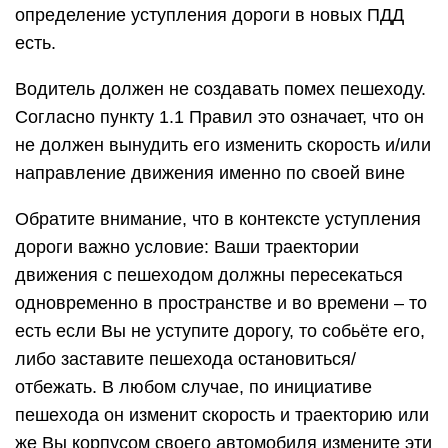
определение уступления дороги в новых ПДД
есть.
Водитель должен не создавать помех пешеходу.
Согласно пункту 1.1 Правил это означает, что он
не должен вынудить его изменить скорость и/или
направление движения именно по своей вине
Обратите внимание, что в контексте уступления
дороги важно условие: Ваши траектории
движения с пешеходом должны пересекаться
одновременно в пространстве и во времени – то
есть если Вы не уступите дорогу, то собьёте его,
либо заставите пешехода остановиться/
отбежать. В любом случае, по инициативе
пешехода он изменит скорость и траекторию или
же Вы корпусом своего автомобиля измените эти