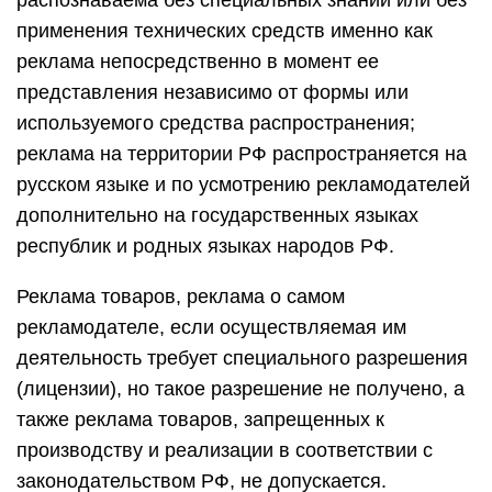
распознаваема без специальных знаний или без
применения технических средств именно как
реклама непосредственно в момент ее
представления независимо от формы или
используемого средства распространения;
реклама на территории РФ распространяется на
русском языке и по усмотрению рекламодателей
дополнительно на государственных языках
республик и родных языках народов РФ.
Реклама товаров, реклама о самом
рекламодателе, если осуществляемая им
деятельность требует специального разрешения
(лицензии), но такое разрешение не получено, а
также реклама товаров, запрещенных к
производству и реализации в соответствии с
законодательством РФ, не допускается.