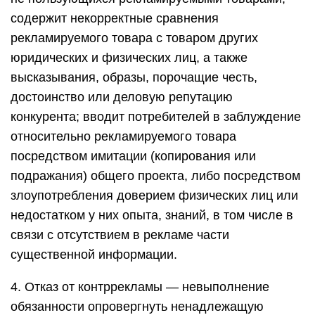
содержит некорректные сравнения
рекламируемого товара с товаром других
юридических и физических лиц, а также
высказывания, образы, порочащие честь,
достоинство или деловую репутацию
конкурента; вводит потребителей в заблуждение
относительно рекламируемого товара
посредством имитации (копирования или
подражания) общего проекта, либо посредством
злоупотребления доверием физических лиц или
недостатком у них опыта, знаний, в том числе в
связи с отсутствием в рекламе части
существенной информации.
4. Отказ от контррекламы — невыполнение
обязанности опровергнуть ненадлежащую