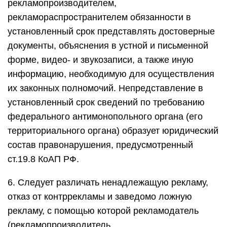
рекламопроизводителем,
рекламораспространителем обязанности в
установленный срок представлять достоверные
документы, объяснения в устной и письменной
форме, видео- и звукозаписи, а также иную
информацию, необходимую для осуществления
их законных полномочий. Непредставление в
установленный срок сведений по требованию
федерального антимонопольного органа (его
территориального органа) образует юридический
состав правонарушения, предусмотренный
ст.19.8 КоАП РФ.
6. Следует различать ненадлежащую рекламу,
отказ от контррекламы и заведомо ложную
рекламу, с помощью которой рекламодатель
(рекламопроизводитель,