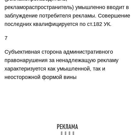
рекламораспространитель) умышленно вводит в
заблуждение потребителя рекламы. Совершение
последних квалифицируется по ст.182 УК.
7
Субъективная сторона административного
правонарушения за ненадлежащую рекламу
характеризуется как умышленной, так и
неосторожной формой вины