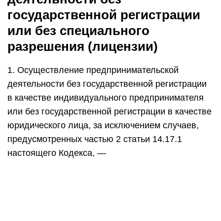
государственной регистрации
или без специального
разрешения (лицензии)
1. Осуществление предпринимательской
деятельности без государственной регистрации
в качестве индивидуального предпринимателя
или без государственной регистрации в качестве
юридического лица, за исключением случаев,
предусмотренных частью 2 статьи 14.17.1
настоящего Кодекса, —