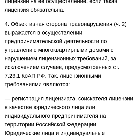
лицензии на ее осуществление, если такая
лицензия обязательна.
4. Объективная сторона правонарушения (ч. 2)
выражается в осуществлении
предпринимательской деятельности по
управлению многоквартирными домами с
нарушением лицензионных требований, за
исключением случаев, предусмотренных ст.
7.23.1 КоАП РФ. Так, лицензионными
требованиями являются:
— регистрация лицензиата, соискателя лицензии
в качестве юридического лица или
индивидуального предпринимателя на
территории Российской Федерации.
Юридические лица и индивидуальные