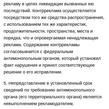
рекламу в целях ликвидации вызванных ею
последствий. Контрреклама осуществляется
посредством того же средства распространения,
с использованием тех же характеристик,
продолжительности, пространства, места и
порядка, что и опровергаемая ненадлежащая
реклама. Содержание контррекламы
согласовывается с федеральным
антимонопольным органом, который установил
факт нарушения и принял соответствующее
решение о его исправлении.
5. Непредставление в установленный срок
сведений по требованию антимонопольного
органа (его территориального органа) является
невыполнением рекламодателем,