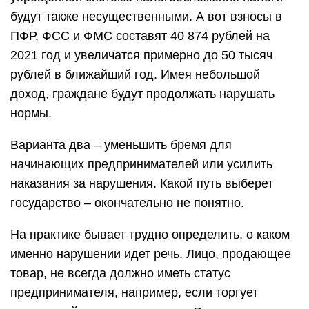
будут также несущественными. А вот взносы в
ПФР, ФСС и ФМС составят 40 874 рублей на
2021 год и увеличатся примерно до 50 тысяч
рублей в ближайший год. Имея небольшой
доход, граждане будут продолжать нарушать
нормы.
Варианта два – уменьшить бремя для
начинающих предпринимателей или усилить
наказания за нарушения. Какой путь выберет
государство – окончательно не понятно.
На практике бывает трудно определить, о каком
именно нарушении идет речь. Лицо, продающее
товар, не всегда должно иметь статус
предпринимателя, например, если торгует