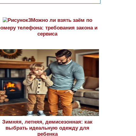
Можно ли взять заём по
номеру телефона: требования закона и
сервиса
Зимняя, летняя, демисезонная: как
выбрать идеальную одежду для
ребенка