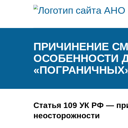
ПРИЧИНЕНИЕ СМ
ОСОБЕННОСТИ Д
«ПОГРАНИЧНЫХ
Статья 109 УК РФ — пр
неосторожности