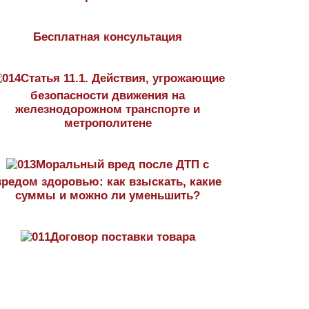
Бесплатная консультация
Статья 11.1. Действия, угрожающие
безопасности движения на
железнодорожном транспорте и
метрополитене
Моральный вред после ДТП с
вредом здоровью: как взыскать, какие
суммы и можно ли уменьшить?
Договор поставки товара