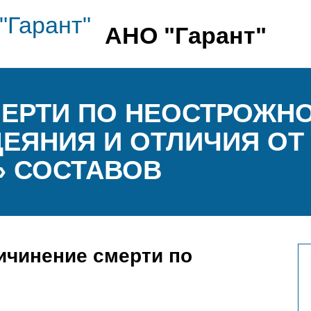
АНО "Гарант"
ЕРТИ ПО НЕОСТРОЖНО
ЕЯНИЯ И ОТЛИЧИЯ ОТ
» СОСТАВОВ
ичинение смерти по