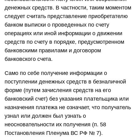
денежных средств. В частности, таким моментом
следует считать представление приобретателю
банком выписки о проведенных по счету
операциях или иной информации о движении
средств по счету в порядке, предусмотренном
банковскими правилами и договором
банковского счета.
Само по себе получение информации о
поступлении денежных средств в безналичной
форме (путем зачисления средств на его
банковский счет) без указания плательщика или
назначения платежа не означает, что получатель
узнал или должен был узнать о
неосновательности их получения (п. 58
Постановления Пленума ВС РФ № 7).