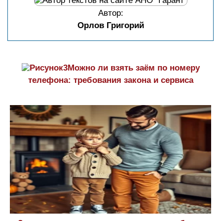
Автор:
Орлов Григорий
Можно ли взять заём по номеру
телефона: требования закона и сервиса