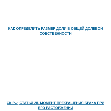
КАК ОПРЕДЕЛИТЬ РАЗМЕР ДОЛИ В ОБЩЕЙ ДОЛЕВОЙ
СОБСТВЕННОСТИ
СК РФ, СТАТЬЯ 25. МОМЕНТ ПРЕКРАЩЕНИЯ БРАКА ПРИ
ЕГО РАСТОРЖЕНИИ