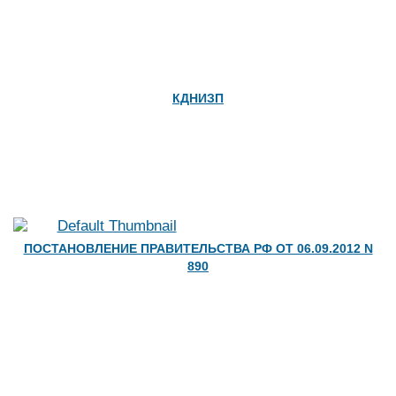
КДНИЗП
ПОСТАНОВЛЕНИЕ ПРАВИТЕЛЬСТВА РФ ОТ 06.09.2012 N
890