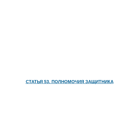
СТАТЬЯ 53. ПОЛНОМОЧИЯ ЗАЩИТНИКА