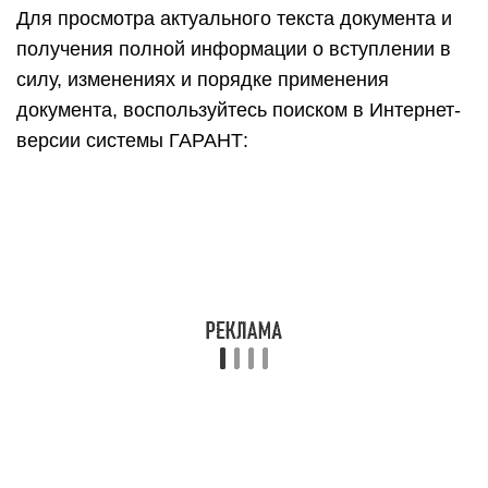
Для просмотра актуального текста документа и
получения полной информации о вступлении в
силу, изменениях и порядке применения
документа, воспользуйтесь поиском в Интернет-
версии системы ГАРАНТ: