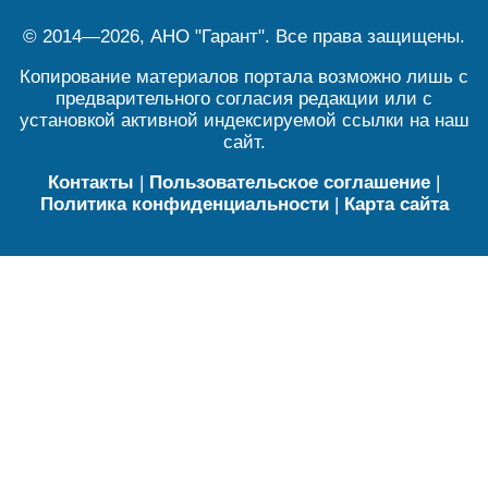
© 2014—2026, АНО "Гарант". Все права защищены.
Копирование материалов портала возможно лишь с
предварительного согласия редакции или с
установкой активной индексируемой ссылки на наш
сайт.
Контакты
|
Пользовательское соглашение
|
Политика конфиденциальности
|
Карта сайта