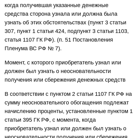
когда получившая указанные денежные
средства сторона узнала или должна была
узнать об этих обстоятельствах (пункт 3 статьи
307, пункт 1 статьи 424, подпункт 3 статьи 1103,
статья 1107 ГК РФ). (п. 51 Постановления
Пленума ВС РФ № 7).
Момент, с которого приобретатель узнал или
должен был узнать о неосновательности
получения или сбережения денежных средств
В соответствии с пунктом 2 статьи 1107 ГК РФ на
сумму неосновательного обогащения подлежат
начислению проценты, установленные пунктом 1
статьи 395 ГК РФ, с момента, когда
приобретатель узнал или должен был узнать о
неосновательности получения или сбережения