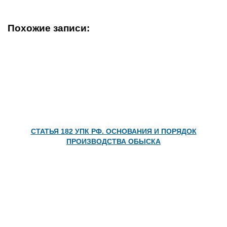
Похожие записи:
СТАТЬЯ 182 УПК РФ. ОСНОВАНИЯ И ПОРЯДОК
ПРОИЗВОДСТВА ОБЫСКА