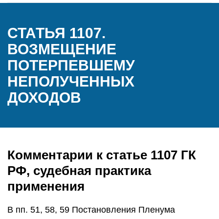
СТАТЬЯ 1107.
ВОЗМЕЩЕНИЕ
ПОТЕРПЕВШЕМУ
НЕПОЛУЧЕННЫХ
ДОХОДОВ
Комментарии к статье 1107 ГК
РФ, судебная практика
применения
В пп. 51, 58, 59 Постановления Пленума