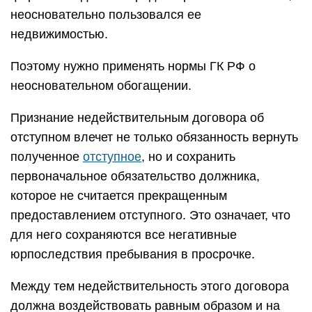
неосновательно пользовался ее
недвижимостью.
Поэтому нужно применять нормы ГК РФ о
неосновательном обогащении.
Признание недействительным договора об
отступном влечет не только обязанность вернуть
полученное
отступное
, но и сохранить
первоначальное обязательство должника,
которое не считается прекращенным
предоставлением отступного. Это означает, что
для него сохраняются все негативные
юрпоследствия пребывания в просрочке.
Между тем недействительность этого договора
должна воздействовать равным образом и на