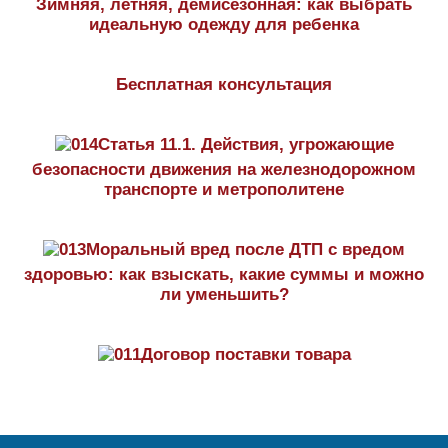
Зимняя, летняя, демисезонная: как выбрать
идеальную одежду для ребенка
Бесплатная консультация
Статья 11.1. Действия, угрожающие
безопасности движения на железнодорожном
транспорте и метрополитене
Моральный вред после ДТП с вредом
здоровью: как взыскать, какие суммы и можно
ли уменьшить?
Договор поставки товара