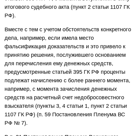
итогового судебного акта (пункт 2 статьи 1107 ГК
РФ).
Вместе с тем с учетом обстоятельств конкретного
дела, например, если имела место
фальсификация доказательств и это привело к
принятию решения, послужившего основанием
для перечисления ему денежных средств,
предусмотренные статьей 395 ГК РФ проценты
подлежат начислению с более раннего момента,
например, с момента зачисления денежных
средств на расчетный счет недобросовестного
взыскателя (пункты 3, 4 статьи 1, пункт 2 статьи
1107 ГК РФ) (п. 59 Постановления Пленума ВС
РФ № 7).