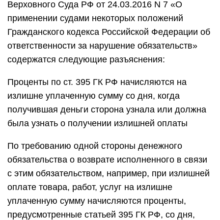
Верховного Суда РФ от 24.03.2016 N 7 «О
применении судами некоторых положений
Гражданского кодекса Российской Федерации об
ответственности за нарушение обязательств»
содержатся следующие разъяснения:
Проценты по ст. 395 ГК РФ начисляются на
излишне уплаченную сумму со дня, когда
получившая деньги сторона узнала или должна
была узнать о получении излишней оплаты
По требованию одной стороны денежного
обязательства о возврате исполненного в связи
с этим обязательством, например, при излишней
оплате товара, работ, услуг на излишне
уплаченную сумму начисляются проценты,
предусмотренные статьей 395 ГК РФ, со дня,