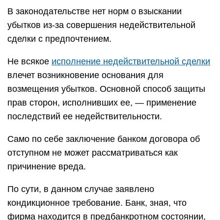
В законодательстве нет норм о взыскании
убытков из-за совершения недействительной
сделки с предпочтением.
Не всякое
исполнение недействительной сделки
влечет возникновение основания для
возмещения убытков. Основной способ защиты
прав сторон, исполнивших ее, — применение
последствий ее недействительности.
Само по себе заключение банком договора об
отступном не может рассматриваться как
причинение вреда.
По сути, в данном случае заявлено
кондикционное требование. Банк, зная, что
фирма находится в предбанкротном состоянии,