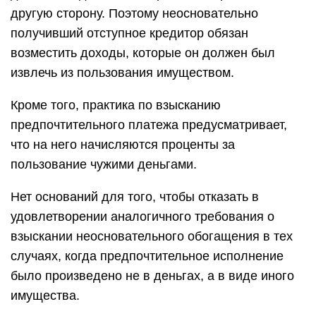
другую сторону. Поэтому неосновательно
получивший отступное кредитор обязан
возместить доходы, которые он должен был
извлечь из пользования имуществом.
Кроме того, практика по взысканию
предпочтительного платежа предусматривает,
что на него начисляются проценты за
пользование чужими деньгами.
Нет оснований для того, чтобы отказать в
удовлетворении аналогичного требования о
взыскании неосновательного обогащения в тех
случаях, когда предпочтительное исполнение
было произведено не в деньгах, а в виде иного
имущества.