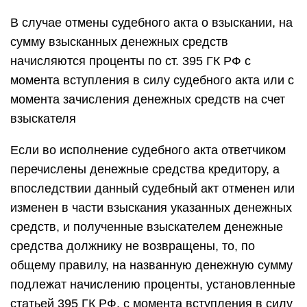
В случае отмены судебного акта о взыскании, на
сумму взысканных денежных средств
начисляются проценты по ст. 395 ГК РФ с
момента вступления в силу судебного акта или с
момента зачисления денежных средств на счет
взыскателя
Если во исполнение судебного акта ответчиком
перечислены денежные средства кредитору, а
впоследствии данный судебный акт отменен или
изменен в части взыскания указанных денежных
средств, и полученные взыскателем денежные
средства должнику не возвращены, то, по
общему правилу, на названную денежную сумму
подлежат начислению проценты, установленные
статьей 395 ГК РФ, с момента вступления в силу