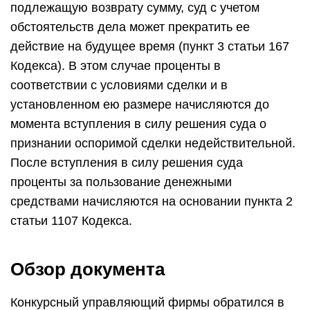
подлежащую возврату сумму, суд с учетом
обстоятельств дела может прекратить ее
действие на будущее время (пункт 3 статьи 167
Кодекса). В этом случае проценты в
соответствии с условиями сделки и в
установленном ею размере начисляются до
момента вступления в силу решения суда о
признании оспоримой сделки недействительной.
После вступления в силу решения суда
проценты за пользование денежными
средствами начисляются на основании пункта 2
статьи 1107 Кодекса.
Обзор документа
Конкурсный управляющий фирмы обратился в