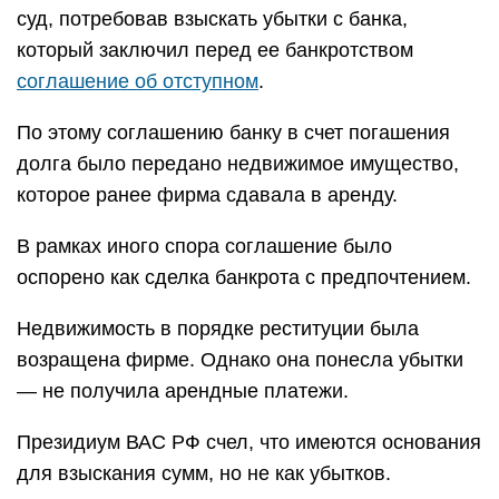
суд, потребовав взыскать убытки с банка,
который заключил перед ее банкротством
соглашение об отступном
.
По этому соглашению банку в счет погашения
долга было передано недвижимое имущество,
которое ранее фирма сдавала в аренду.
В рамках иного спора соглашение было
оспорено как сделка банкрота с предпочтением.
Недвижимость в порядке реституции была
возращена фирме. Однако она понесла убытки
— не получила арендные платежи.
Президиум ВАС РФ счел, что имеются основания
для взыскания сумм, но не как убытков.