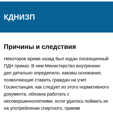
КДНИЗП
Причины и следствия
Некоторое время назад был издан посвященный
ПДН приказ. В нем Министерство внутренних
дел детально определило, каковы основания,
позволяющие ставить граждан на учет.
Госинстанция, как следует из этого нормативного
документа, обязана работать с
несовершеннолетними, если удалось поймать их
на употреблении спиртного, приеме