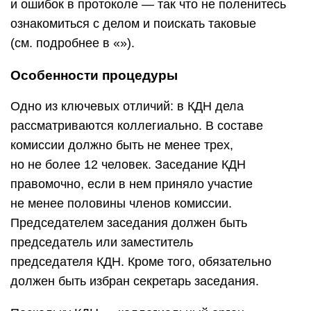
и ошибок в протоколе — так что не поленитесь
ознакомиться с делом и поискать таковые
(см. подробнее в «»).
Особенности процедуры
Одно из ключевых отличий: в КДН дела
рассматриваются коллегиально. В составе
комиссии должно быть не менее трех,
но не более 12 человек. Заседание КДН
правомочно, если в нем приняло участие
не менее половины членов комиссии.
Председателем заседания должен быть
председатель или заместитель
председателя КДН. Кроме того, обязательно
должен быть избран секретарь заседания.