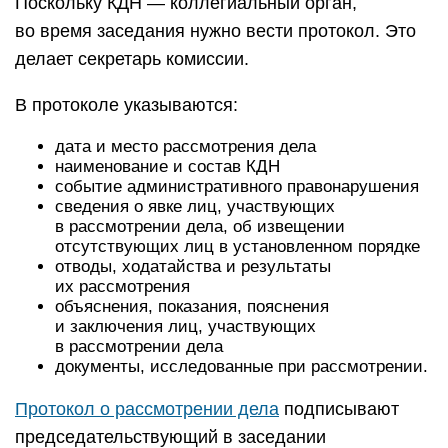
Поскольку КДН — коллегиальный орган,
во время заседания нужно вести протокол. Это
делает секретарь комиссии.
В протоколе указываются:
дата и место рассмотрения дела
наименование и состав КДН
событие административного правонарушения
сведения о явке лиц, участвующих
в рассмотрении дела, об извещении
отсутствующих лиц в установленном порядке
отводы, ходатайства и результаты
их рассмотрения
объяснения, показания, пояснения
и заключения лиц, участвующих
в рассмотрении дела
документы, исследованные при рассмотрении.
Протокол о рассмотрении дела
подписывают
председательствующий в заседании