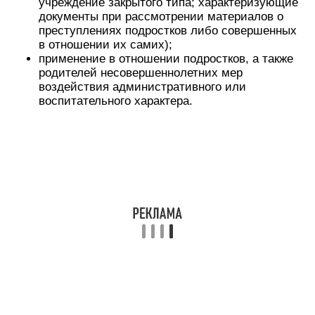
учреждение закрытого типа; характеризующие
документы при рассмотрении материалов о
преступлениях подростков либо совершенных
в отношении их самих);
применение в отношении подростков, а также
родителей несовершеннолетних мер
воздействия административного или
воспитательного характера.