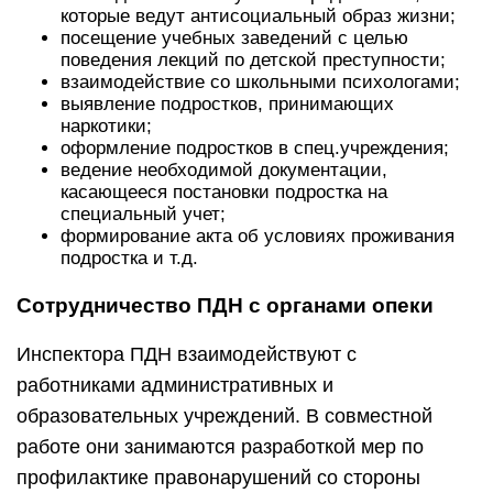
которые ведут антисоциальный образ жизни;
посещение учебных заведений с целью
поведения лекций по детской преступности;
взаимодействие со школьными психологами;
выявление подростков, принимающих
наркотики;
оформление подростков в спец.учреждения;
ведение необходимой документации,
касающееся постановки подростка на
специальный учет;
формирование акта об условиях проживания
подростка и т.д.
Сотрудничество ПДН с органами опеки
Инспектора ПДН взаимодействуют с
работниками административных и
образовательных учреждений. В совместной
работе они занимаются разработкой мер по
профилактике правонарушений со стороны