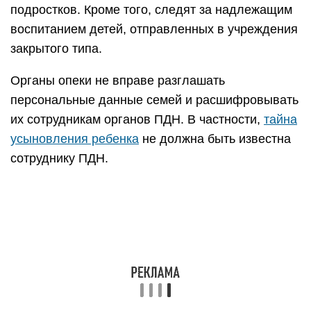
подростков. Кроме того, следят за надлежащим
воспитанием детей, отправленных в учреждения
закрытого типа.
Органы опеки не вправе разглашать
персональные данные семей и расшифровывать
их сотрудникам органов ПДН. В частности,
тайна
усыновления ребенка
не должна быть известна
сотруднику ПДН.