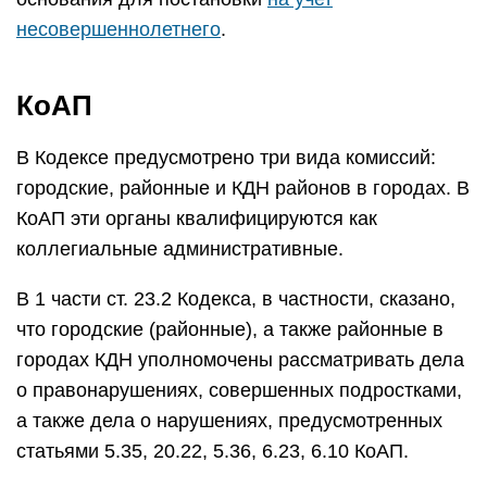
несовершеннолетнего
.
КоАП
В Кодексе предусмотрено три вида комиссий:
городские, районные и КДН районов в городах. В
КоАП эти органы квалифицируются как
коллегиальные административные.
В 1 части ст. 23.2 Кодекса, в частности, сказано,
что городские (районные), а также районные в
городах КДН уполномочены рассматривать дела
о правонарушениях, совершенных подростками,
а также дела о нарушениях, предусмотренных
статьями 5.35, 20.22, 5.36, 6.23, 6.10 КоАП.