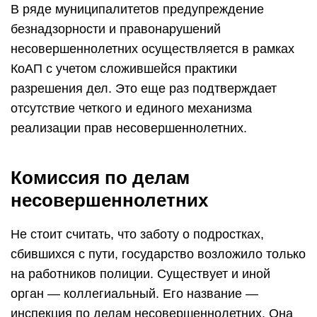
В ряде муниципалитетов предупреждение
безнадзорности и правонарушений
несовершеннолетних осуществляется в рамках
КоАП с учетом сложившейся практики
разрешения дел. Это еще раз подтверждает
отсутствие четкого и единого механизма
реализации прав несовершеннолетних.
Комиссия по делам
несовершеннолетних
Не стоит считать, что заботу о подростках,
сбившихся с пути, государство возложило только
на работников полиции. Существует и иной
орган — коллегиальный. Его название —
инспекция по делам несовершеннолетних. Она