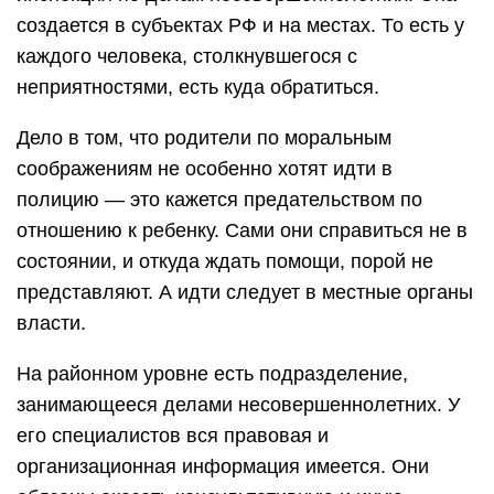
создается в субъектах РФ и на местах. То есть у
каждого человека, столкнувшегося с
неприятностями, есть куда обратиться.
Дело в том, что родители по моральным
соображениям не особенно хотят идти в
полицию — это кажется предательством по
отношению к ребенку. Сами они справиться не в
состоянии, и откуда ждать помощи, порой не
представляют. А идти следует в местные органы
власти.
На районном уровне есть подразделение,
занимающееся делами несовершеннолетних. У
его специалистов вся правовая и
организационная информация имеется. Они