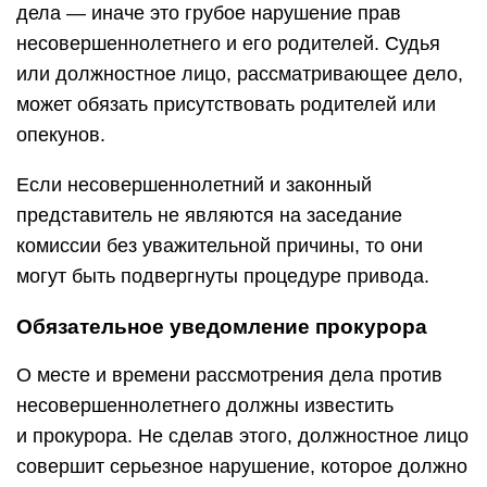
дела — иначе это грубое нарушение прав
несовершеннолетнего и его родителей. Судья
или должностное лицо, рассматривающее дело,
может обязать присутствовать родителей или
опекунов.
Если несовершеннолетний и законный
представитель не являются на заседание
комиссии без уважительной причины, то они
могут быть подвергнуты процедуре привода.
Обязательное уведомление прокурора
О месте и времени рассмотрения дела против
несовершеннолетнего должны известить
и прокурора. Не сделав этого, должностное лицо
совершит серьезное нарушение, которое должно