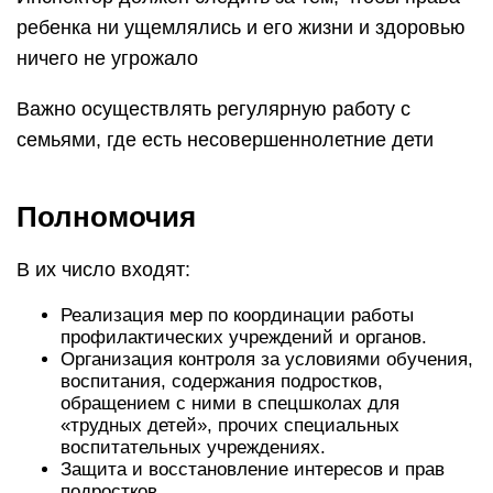
ребенка ни ущемлялись и его жизни и здоровью
ничего не угрожало
Важно осуществлять регулярную работу с
семьями, где есть несовершеннолетние дети
Полномочия
В их число входят:
Реализация мер по координации работы
профилактических учреждений и органов.
Организация контроля за условиями обучения,
воспитания, содержания подростков,
обращением с ними в спецшколах для
«трудных детей», прочих специальных
воспитательных учреждениях.
Защита и восстановление интересов и прав
подростков.