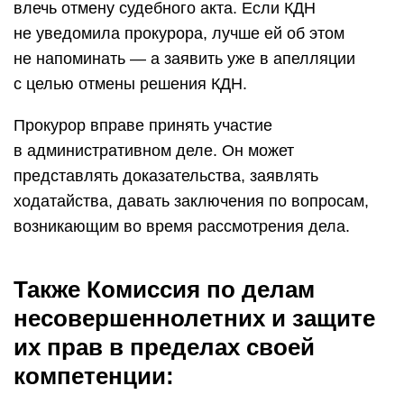
влечь отмену судебного акта. Если КДН
не уведомила прокурора, лучше ей об этом
не напоминать — а заявить уже в апелляции
с целью отмены решения КДН.
Прокурор вправе принять участие
в административном деле. Он может
представлять доказательства, заявлять
ходатайства, давать заключения по вопросам,
возникающим во время рассмотрения дела.
Также Комиссия по делам
несовершеннолетних и защите
их прав в пределах своей
компетенции: