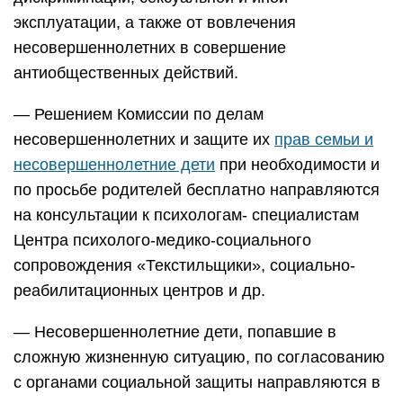
эксплуатации, а также от вовлечения
несовершеннолетних в совершение
антиобщественных действий.
— Решением Комиссии по делам
несовершеннолетних и защите их
прав семьи и
несовершеннолетние дети
при необходимости и
по просьбе родителей бесплатно направляются
на консультации к психологам- специалистам
Центра психолого-медико-социального
сопровождения «Текстильщики», социально-
реабилитационных центров и др.
— Несовершеннолетние дети, попавшие в
сложную жизненную ситуацию, по согласованию
с органами социальной защиты направляются в