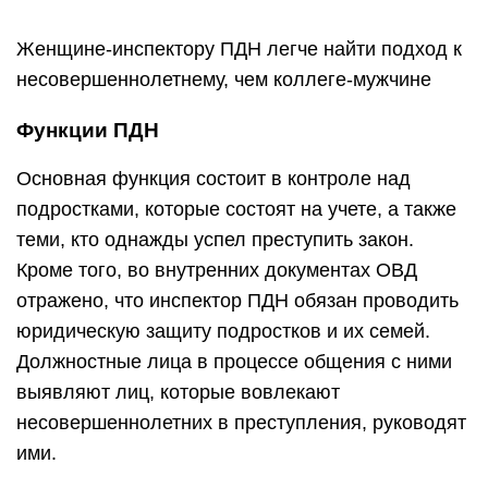
Женщине-инспектору ПДН легче найти подход к
несовершеннолетнему, чем коллеге-мужчине
Функции ПДН
Основная функция состоит в контроле над
подростками, которые состоят на учете, а также
теми, кто однажды успел преступить закон.
Кроме того, во внутренних документах ОВД
отражено, что инспектор ПДН обязан проводить
юридическую защиту подростков и их семей.
Должностные лица в процессе общения с ними
выявляют лиц, которые вовлекают
несовершеннолетних в преступления, руководят
ими.