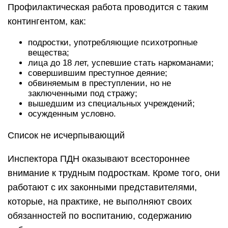
Профилактическая работа проводится с таким
контингентом, как:
подростки, употребляющие психотропные
вещества;
лица до 18 лет, успевшие стать наркоманами;
совершившим преступное деяние;
обвиняемым в преступлении, но не
заключенными под стражу;
вышедшим из специальных учреждений;
осужденным условно.
Список не исчерпывающий
Инспектора ПДН оказывают всестороннее
внимание к трудным подросткам. Кроме того, они
работают с их законными представителями,
которые, на практике, не выполняют своих
обязанностей по воспитанию, содержанию