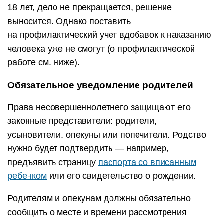
18 лет, дело не прекращается, решение
выносится. Однако поставить
на профилактический учет вдобавок к наказанию
человека уже не смогут (о профилактической
работе см. ниже).
Обязательное уведомление родителей
Права несовершеннолетнего защищают его
законные представители: родители,
усыновители, опекуны или попечители. Родство
нужно будет подтвердить — например,
предъявить страницу
паспорта со вписанным
ребенком
или его свидетельство о рождении.
Родителям и опекунам должны обязательно
сообщить о месте и времени рассмотрения