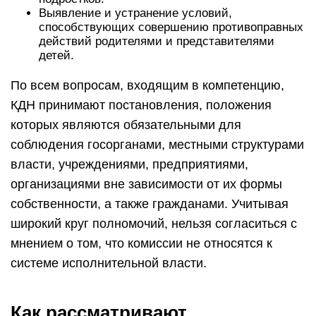
Выявление и устранение условий,
способствующих совершению противоправных
действий родителями и представителями
детей.
По всем вопросам, входящим в компетенцию,
КДН принимают постановления, положения
которых являются обязательными для
соблюдения госорганами, местными структурами
власти, учреждениями, предприятиями,
организациями вне зависимости от их формы
собственности, а также гражданами. Учитывая
широкий круг полномочий, нельзя согласиться с
мнением о том, что комиссии не относятся к
системе исполнительной власти.
Как рассматривают