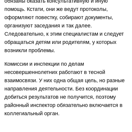
обязаны оказать консультативную и иную
помощь. Кстати, они же ведут протоколы,
оформляют повестку, собирают документы,
организуют заседания и так далее.
Следовательно, к этим специалистам и следует
обращаться детям или родителям, у которых
возникли проблемы.
Комиссии и инспекции по делам
несовершеннолетних работают в тесной
взаимосвязи. У них одна общая цель, но разные
направления деятельности. Без координации
добиться результатов не получится, поэтому
районный инспектор обязательно включается в
коллегиальный орган.