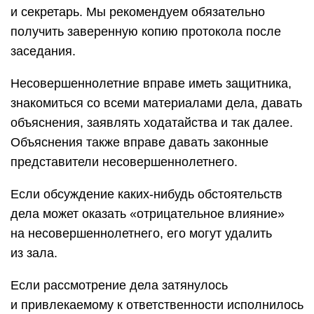
и секретарь. Мы рекомендуем обязательно
получить заверенную копию протокола после
заседания.
Несовершеннолетние вправе иметь защитника,
знакомиться со всеми материалами дела, давать
объяснения, заявлять ходатайства и так далее.
Объяснения также вправе давать законные
представители несовершеннолетнего.
Если обсуждение каких-нибудь обстоятельств
дела может оказать «отрицательное влияние»
на несовершеннолетнего, его могут удалить
из зала.
Если рассмотрение дела затянулось
и привлекаемому к ответственности исполнилось