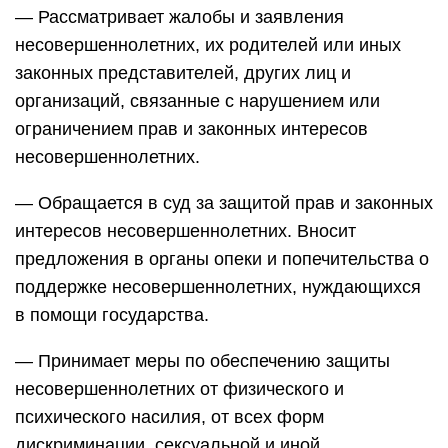
— Рассматривает жалобы и заявления
несовершеннолетних, их родителей или иных
законных представителей, других лиц и
организаций, связанные с нарушением или
ограничением прав и законных интересов
несовершеннолетних.
— Обращается в суд за защитой прав и законных
интересов несовершеннолетних. Вносит
предложения в органы опеки и попечительства о
поддержке несовершеннолетних, нуждающихся
в помощи государства.
— Принимает меры по обеспечению защиты
несовершеннолетних от физического и
психического насилия, от всех форм
дискриминации, сексуальной и иной