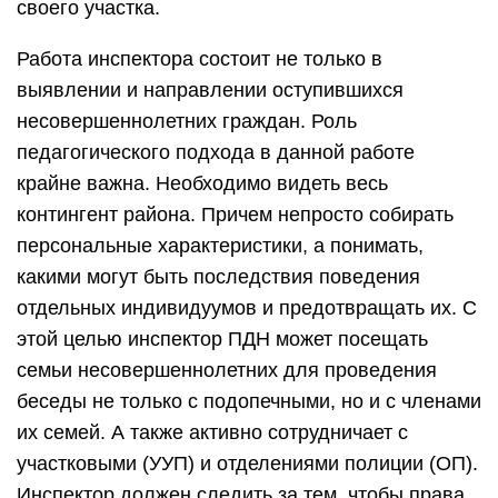
своего участка.
Работа инспектора состоит не только в
выявлении и направлении оступившихся
несовершеннолетних граждан. Роль
педагогического подхода в данной работе
крайне важна. Необходимо видеть весь
контингент района. Причем непросто собирать
персональные характеристики, а понимать,
какими могут быть последствия поведения
отдельных индивидуумов и предотвращать их. С
этой целью инспектор ПДН может посещать
семьи несовершеннолетних для проведения
беседы не только с подопечными, но и с членами
их семей. А также активно сотрудничает с
участковыми (УУП) и отделениями полиции (ОП).
Инспектор должен следить за тем, чтобы права