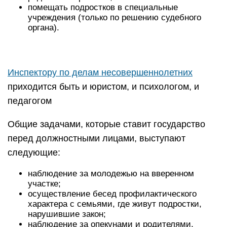
помещать подростков в специальные
учреждения (только по решению судебного
органа).
Инспектору по делам несовершеннолетних
приходится быть и юристом, и психологом, и
педагогом
Общие задачами, которые ставит государство
перед должностными лицами, выступают
следующие:
наблюдение за молодежью на вверенном
участке;
осуществление бесед профилактического
характера с семьями, где живут подростки,
нарушившие закон;
наблюдение за опекунами и родителями,