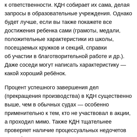
к ответственности. КДН собирает их сама, делая
запросы в образовательные учреждения. Однако
будет лучше, если вы также покажете все
достижения ребенка сами (грамоты, медали,
положительные характеристики из школы,
посещаемых кружков и секций, справки
об участии в благотворительной работе и др.).
Даже соседи могут написать характеристику —
какой хороший ребёнок.
Процент успешного завершения дел
(прекращения производства) в КДН существенно
выше, чем в обычных судах — особенно
применительно к тем, кто не участвовал в акции,
а проходил мимо. Также КДН тщательнее
проверяет наличие процессуальных недочетов