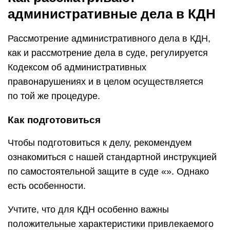
административные дела в КДН
Рассмотрение административного дела в КДН,
как и рассмотрение дела в суде, регулируется
Кодексом об административных
правонарушениях и в целом осуществляется
по той же процедуре.
Как подготовиться
Чтобы подготовиться к делу, рекомендуем
ознакомиться с нашей стандартной инструкцией
по самостоятельной защите в суде «». Однако
есть особенности.
Учтите, что для КДН особенно важны
положительные характеристики привлекаемого