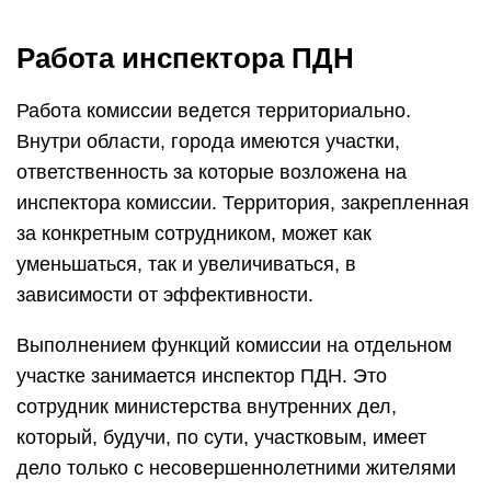
Работа инспектора ПДН
Работа комиссии ведется территориально.
Внутри области, города имеются участки,
ответственность за которые возложена на
инспектора комиссии. Территория, закрепленная
за конкретным сотрудником, может как
уменьшаться, так и увеличиваться, в
зависимости от эффективности.
Выполнением функций комиссии на отдельном
участке занимается инспектор ПДН. Это
сотрудник министерства внутренних дел,
который, будучи, по сути, участковым, имеет
дело только с несовершеннолетними жителями