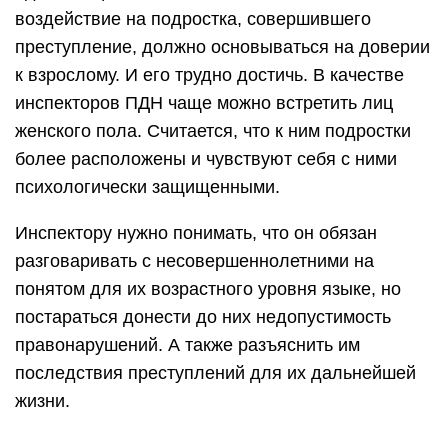
воздействие на подростка, совершившего
преступление, должно основываться на доверии
к взрослому. И его трудно достичь. В качестве
инспекторов ПДН чаще можно встретить лиц
женского пола. Считается, что к ним подростки
более расположены и чувствуют себя с ними
психологически защищенными.
Инспектору нужно понимать, что он обязан
разговаривать с несовершеннолетними на
понятом для их возрастного уровня языке, но
постараться донести до них недопустимость
правонарушений. А также разъяснить им
последствия преступлений для их дальнейшей
жизни.