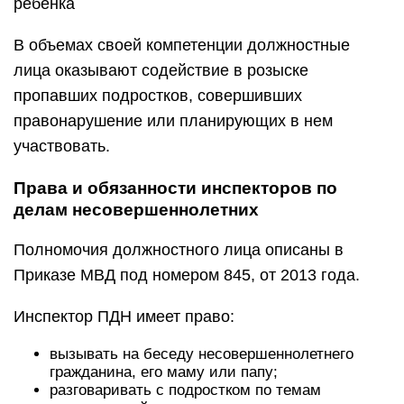
ребенка
В объемах своей компетенции должностные
лица оказывают содействие в розыске
пропавших подростков, совершивших
правонарушение или планирующих в нем
участвовать.
Права и обязанности инспекторов по
делам несовершеннолетних
Полномочия должностного лица описаны в
Приказе МВД под номером 845, от 2013 года.
Инспектор ПДН имеет право:
вызывать на беседу несовершеннолетнего
гражданина, его маму или папу;
разговаривать с подростком по темам