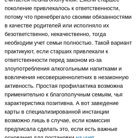
поколение привлекалось к ответственности,
потому что пренебрегало своими обязанностями
в качестве родителей или исполняло их
безответственно, некачественно, тогда
необходим учет семьи полностью. Такой вариант
практикуют, если старших привлекали к
ответственности перед законом из-за
злоупотребления алкогольными напитками и
вовлечения несовершеннолетних в незаконную
активность. Простая профилактика возможна
применительно к благополучным семьям, чья
характеристика позитивна. А вот заведение
карты в специализированной инстанции
возможно лишь в случае, если комиссия
предписала сделать это, если есть важные
основания для постановки
на учет