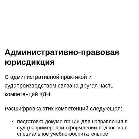
Административно-правовая
юрисдикция
С административной практикой и
судопроизводством связана другая часть
компетенций КДН.
Расшифровка этих компетенций следующая:
подготовка документации для направления в
суд (например, при оформлении подростка в
специальное учебно-воспитательное