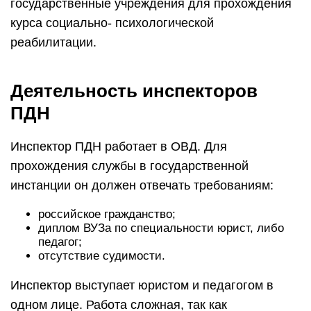
государственные учреждения для прохождения
курса социально- психологической
реабилитации.
Деятельность инспекторов
ПДН
Инспектор ПДН работает в ОВД. Для
прохождения службы в государственной
инстанции он должен отвечать требованиям:
российское гражданство;
диплом ВУЗа по специальности юрист, либо
педагог;
отсутствие судимости.
Инспектор выступает юристом и педагогом в
одном лице. Работа сложная, так как