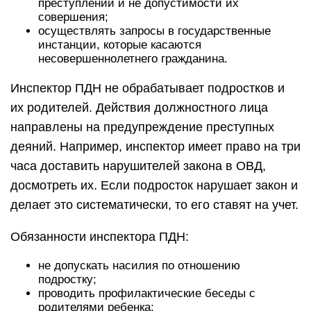
преступлений и не допустимости их
совершения;
осуществлять запросы в государственные
инстанции, которые касаются
несовершеннолетнего гражданина.
Инспектор ПДН не обрабатывает подростков и
их родителей. Действия должностного лица
направлены на предупреждение преступных
деяний. Например, инспектор имеет право на три
часа доставить нарушителей закона в ОВД,
досмотреть их. Если подросток нарушает закон и
делает это систематически, то его ставят на учет.
Обязанности инспектора ПДН:
не допускать насилия по отношению
подростку;
проводить профилактические беседы с
родителями ребенка;