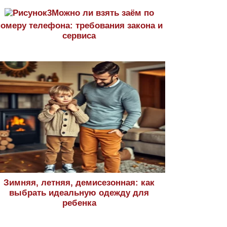
Можно ли взять заём по
номеру телефона: требования закона и
сервиса
Зимняя, летняя, демисезонная: как
выбрать идеальную одежду для
ребенка