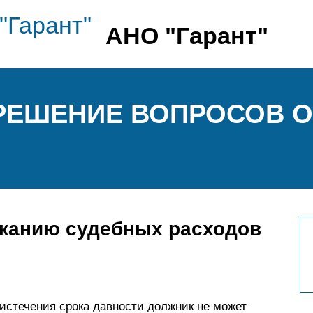
АНО "Гарант"
АЗРЕШЕНИЕ ВОПРОСОВ 
сканию судебных расходов
 истечения срока давности должник не может