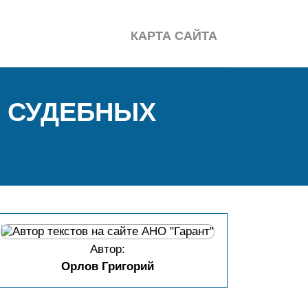
КАРТА САЙТА
О СУДЕБНЫХ
Автор:
Орлов Григорий