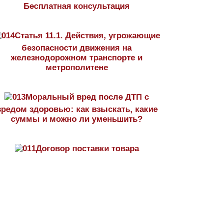
Бесплатная консультация
Статья 11.1. Действия, угрожающие
безопасности движения на
железнодорожном транспорте и
метрополитене
Моральный вред после ДТП с
вредом здоровью: как взыскать, какие
суммы и можно ли уменьшить?
Договор поставки товара