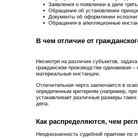
Заявления о появлении в деле треть
Обращение об установлении принци
Документы об оформлении исполнит
Обращения в апелляционные инстан
В чем отличие от гражданског
Несмотря на различие субъектов, задач
гражданском производстве одинаковая – 
материальные инстанции.
Отличительная черта заключается в осв
определенным критериям (например, при 
устанавливает различные размеры таких 
дела.
Как распределяются, чем ре
Неоднозначность судебной практики по 