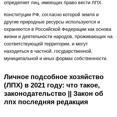
определяет лиц, имеющих право вести ЛПХ.
Конституции РФ, согласно которой земля и
другие природные ресурсы используются и
охраняются в Российской Федерации как основа
жизни и деятельности народов, проживающих на
соответствующей территории, и могут
находиться в частной, государственной,
муниципальной и иных формах собственности.
Личное подсобное хозяйство
(ЛПХ) в 2021 году: что такое,
законодательство || Закон об
лпх последняя редакция