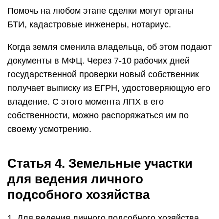
Помочь на любом этапе сделки могут органы
БТИ, кадастровые инженеры, нотариус.
Когда земля сменила владельца, об этом подают
документы в МФЦ. Через 7-10 рабочих дней
государственной проверки новый собственник
получает выписку из ЕГРН, удостоверяющую его
владение. С этого момента ЛПХ в его
собственности, можно распоряжаться им по
своему усмотрению.
Статья 4. Земельные участки
для ведения личного
подсобного хозяйства
1. Для ведения личного подсобного хозяйства