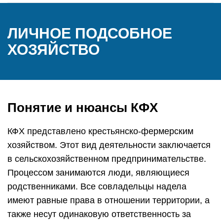
ЛИЧНОЕ ПОДСОБНОЕ
ХОЗЯЙСТВО
Понятие и нюансы КФХ
КФХ представлено крестьянско-фермерским
хозяйством. Этот вид деятельности заключается
в сельскохозяйственном предпринимательстве.
Процессом занимаются люди, являющиеся
родственниками. Все совладельцы надела
имеют равные права в отношении территории, а
также несут одинаковую ответственность за