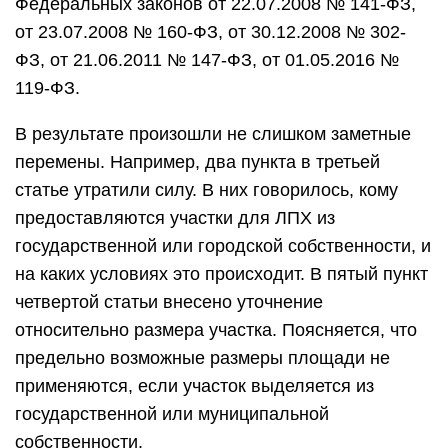
Федеральных законов от 22.07.2008 № 141-ФЗ,
от 23.07.2008 № 160-ФЗ, от 30.12.2008 № 302-
ФЗ, от 21.06.2011 № 147-ФЗ, от 01.05.2016 №
119-ФЗ.
В результате произошли не слишком заметные
перемены. Например, два пункта в третьей
статье утратили силу. В них говорилось, кому
предоставляются участки для ЛПХ из
государственной или городской собственности, и
на каких условиях это происходит. В пятый пункт
четвертой статьи внесено уточнение
относительно размера участка. Поясняется, что
предельно возможные размеры площади не
применяются, если участок выделяется из
государственной или муниципальной
собственности.