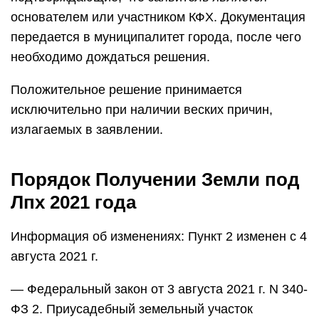
основателем или участником КФХ. Документация
передается в муниципалитет города, после чего
необходимо дождаться решения.
Положительное решение принимается
исключительно при наличии веских причин,
излагаемых в заявлении.
Порядок Получении Земли под
Лпх 2021 года
Информация об изменениях: Пункт 2 изменен с 4
августа 2021 г.
— Федеральный закон от 3 августа 2021 г. N 340-
ФЗ 2. Приусадебный земельный участок