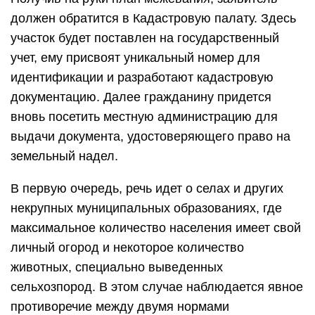
должен обратится в Кадастровую палату. Здесь
участок будет поставлен на государственный
учет, ему присвоят уникальный номер для
идентификации и разработают кадастровую
документацию. Далее гражданину придется
вновь посетить местную администрацию для
выдачи документа, удостоверяющего право на
земельный надел.
В первую очередь, речь идет о селах и других
некрупных муниципальных образованиях, где
максимальное количество населения имеет свой
личный огород и некоторое количество
животных, специально выведенных
сельхозпород. В этом случае наблюдается явное
противоречие между двумя нормами