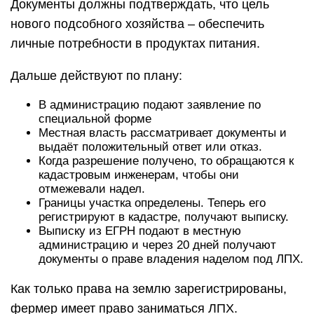
Документы должны подтверждать, что цель
нового подсобного хозяйства – обеспечить
личные потребности в продуктах питания.
Дальше действуют по плану:
В администрацию подают заявление по
специальной форме
Местная власть рассматривает документы и
выдаёт положительный ответ или отказ.
Когда разрешение получено, то обращаются к
кадастровым инженерам, чтобы они
отмежевали надел.
Границы участка определены. Теперь его
регистрируют в кадастре, получают выписку.
Выписку из ЕГРН подают в местную
администрацию и через 20 дней получают
документы о праве владения наделом под ЛПХ.
Как только права на землю зарегистрированы,
фермер имеет право заниматься ЛПХ.