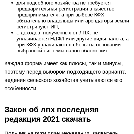
для подсобного хозяйства не требуется
предварительная регистрация в качестве
предпринимателя, а при выборе КФХ
обязательно владельцы или арендаторы земли
регистрируют ИП;
с доходов, полученных от ЛПХ, не
уплачивается НДФЛ или другие виды налога, а
при КФХ уплачиваются сборы на основании
выбранной системы налогообложения.
Каждая форма имеет как плюсы, так и минусы,
поэтому перед выбором подходящего варианта
ведения сельского хозяйства учитываются его
особенности.
Закон об лпх последняя
редакция 2021 скачать
Получив на руки план межевания, заявитель