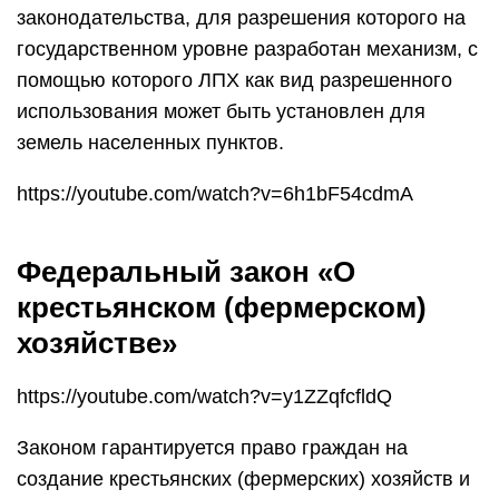
законодательства, для разрешения которого на
государственном уровне разработан механизм, с
помощью которого ЛПХ как вид разрешенного
использования может быть установлен для
земель населенных пунктов.
https://youtube.com/watch?v=6h1bF54cdmA
Федеральный закон «О
крестьянском (фермерском)
хозяйстве»
https://youtube.com/watch?v=y1ZZqfcfldQ
Законом гарантируется право граждан на
создание крестьянских (фермерских) хозяйств и