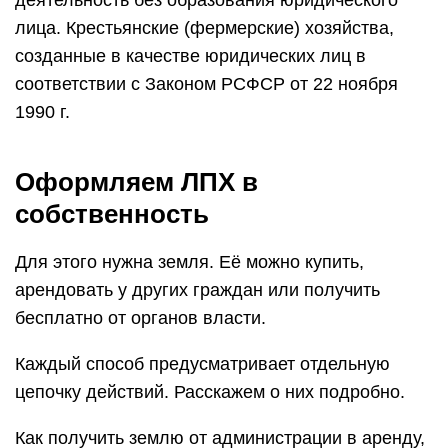
деятельность без образования юридического
лица. Крестьянские (фермерские) хозяйства,
созданные в качестве юридических лиц в
соответствии с Законом РСФСР от 22 ноября
1990 г.
Оформляем ЛПХ в
собственность
Для этого нужна земля. Её можно купить,
арендовать у других граждан или получить
бесплатно от органов власти.
Каждый способ предусматривает отдельную
цепочку действий. Расскажем о них подробно.
Как получить землю от администрации в аренду,