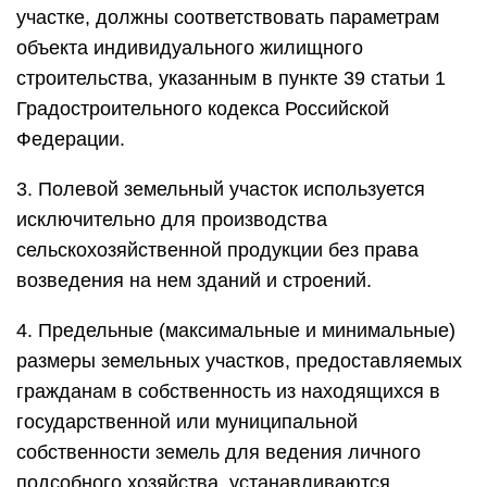
участке, должны соответствовать параметрам
объекта индивидуального жилищного
строительства, указанным в пункте 39 статьи 1
Градостроительного кодекса Российской
Федерации.
3. Полевой земельный участок используется
исключительно для производства
сельскохозяйственной продукции без права
возведения на нем зданий и строений.
4. Предельные (максимальные и минимальные)
размеры земельных участков, предоставляемых
гражданам в собственность из находящихся в
государственной или муниципальной
собственности земель для ведения личного
подсобного хозяйства, устанавливаются