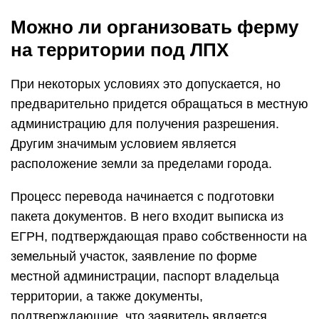
Можно ли организовать ферму
на территории под ЛПХ
При некоторых условиях это допускается, но
предварительно придется обращаться в местную
администрацию для получения разрешения.
Другим значимым условием является
расположение земли за пределами города.
Процесс перевода начинается с подготовки
пакета документов. В него входит выписка из
ЕГРН, подтверждающая право собственности на
земельный участок, заявление по форме
местной администрации, паспорт владельца
территории, а также документы,
подтверждающие, что заявитель является