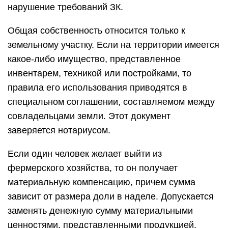
нарушение требований ЗК.
Общая собственность относится только к
земельному участку. Если на территории имеется
какое-либо имущество, представленное
инвентарем, техникой или постройками, то
правила его использования приводятся в
специальном соглашении, составляемом между
совладельцами земли. Этот документ
заверяется нотариусом.
Если один человек желает выйти из
фермерского хозяйства, то он получает
материальную компенсацию, причем сумма
зависит от размера доли в наделе. Допускается
заменять денежную сумму материальными
ценностями, представленными продукцией,