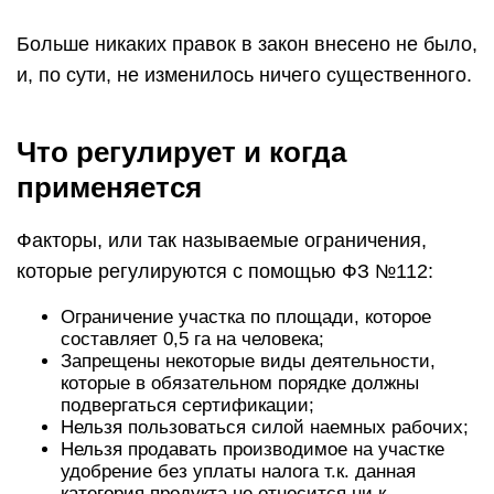
Больше никаких правок в закон внесено не было,
и, по сути, не изменилось ничего существенного.
Что регулирует и когда
применяется
Факторы, или так называемые ограничения,
которые регулируются с помощью ФЗ №112:
Ограничение участка по площади, которое
составляет 0,5 га на человека;
Запрещены некоторые виды деятельности,
которые в обязательном порядке должны
подвергаться сертификации;
Нельзя пользоваться силой наемных рабочих;
Нельзя продавать производимое на участке
удобрение без уплаты налога т.к. данная
категория продукта не относится ни к