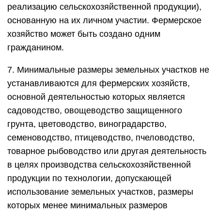
реализацию сельскохозяйственной продукции),
основанную на их личном участии. Фермерское
хозяйство может быть создано одним
гражданином.
7. Минимальные размеры земельных участков не
устанавливаются для фермерских хозяйств,
основной деятельностью которых является
садоводство, овощеводство защищенного
грунта, цветоводство, виноградарство,
семеноводство, птицеводство, пчеловодство,
товарное рыбоводство или другая деятельность
в целях производства сельскохозяйственной
продукции по технологии, допускающей
использование земельных участков, размеры
которых менее минимальных размеров