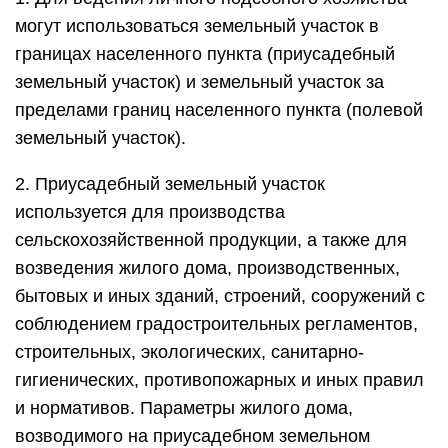
могут использоваться земельный участок в
границах населенного пункта (приусадебный
земельный участок) и земельный участок за
пределами границ населенного пункта (полевой
земельный участок).
2. Приусадебный земельный участок
используется для производства
сельскохозяйственной продукции, а также для
возведения жилого дома, производственных,
бытовых и иных зданий, строений, сооружений с
соблюдением градостроительных регламентов,
строительных, экологических, санитарно-
гигиенических, противопожарных и иных правил
и нормативов. Параметры жилого дома,
возводимого на приусадебном земельном