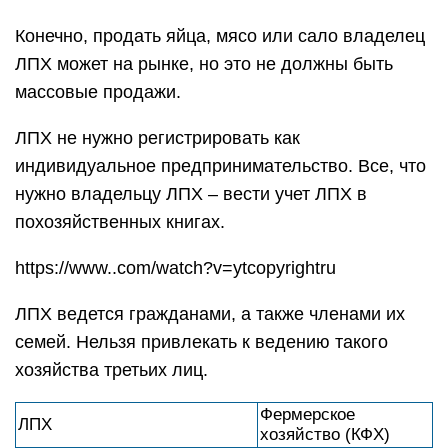
Конечно, продать яйца, мясо или сало владелец
ЛПХ может на рынке, но это не должны быть
массовые продажи.
ЛПХ не нужно регистрировать как
индивидуальное предпринимательство. Все, что
нужно владельцу ЛПХ – вести учет ЛПХ в
похозяйственных книгах.
https://www..com/watch?v=ytcopyrightru
ЛПХ ведется гражданами, а также членами их
семей. Нельзя привлекать к ведению такого
хозяйства третьих лиц.
Фермерское
ЛПХ
хозяйство (КФХ)