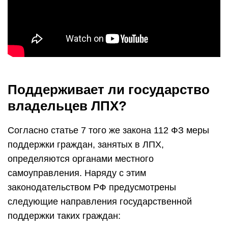
Поддерживает ли государство
владельцев ЛПХ?
Согласно статье 7 того же закона 112 ФЗ меры
поддержки граждан, занятых в ЛПХ,
определяются органами местного
самоуправления. Наряду с этим
законодательством РФ предусмотрены
следующие направления государственной
поддержки таких граждан: