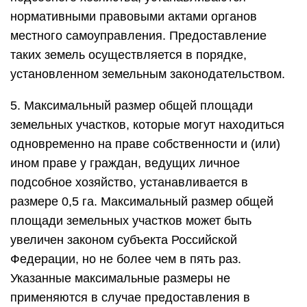
нормативными правовыми актами органов
местного самоуправления. Предоставление
таких земель осуществляется в порядке,
установленном земельным законодательством.
5. Максимальный размер общей площади
земельных участков, которые могут находиться
одновременно на праве собственности и (или)
ином праве у граждан, ведущих личное
подсобное хозяйство, устанавливается в
размере 0,5 га. Максимальный размер общей
площади земельных участков может быть
увеличен законом субъекта Российской
Федерации, но не более чем в пять раз.
Указанные максимальные размеры не
применяются в случае предоставления в