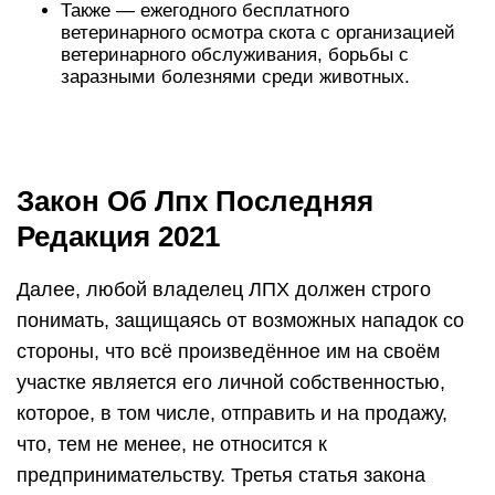
Также — ежегодного бесплатного
ветеринарного осмотра скота с организацией
ветеринарного обслуживания, борьбы с
заразными болезнями среди животных.
Закон Об Лпх Последняя
Редакция 2021
Далее, любой владелец ЛПХ должен строго
понимать, защищаясь от возможных нападок со
стороны, что всё произведённое им на своём
участке является его личной собственностью,
которое, в том числе, отправить и на продажу,
что, тем не менее, не относится к
предпринимательству. Третья статья закона