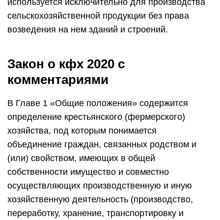
используется исключительно для производства
сельскохозяйственной продукции без права
возведения на нем зданий и строений.
Закон о кфх 2020 с
комментариями
В Главе 1 «Общие положения» содержится
определение крестьянского (фермерского)
хозяйства, под которым понимается
объединение граждан, связанных родством и
(или) свойством, имеющих в общей
собственности имущество и совместно
осуществляющих производственную и иную
хозяйственную деятельность (производство,
переработку, хранение, транспортировку и