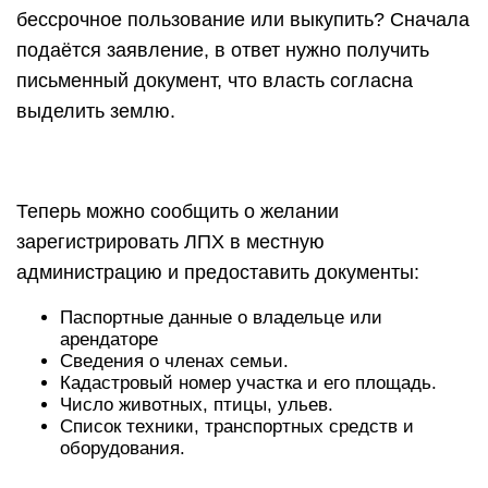
бессрочное пользование или выкупить? Сначала
подаётся заявление, в ответ нужно получить
письменный документ, что власть согласна
выделить землю.
Теперь можно сообщить о желании
зарегистрировать ЛПХ в местную
администрацию и предоставить документы:
Паспортные данные о владельце или
арендаторе
Сведения о членах семьи.
Кадастровый номер участка и его площадь.
Число животных, птицы, ульев.
Список техники, транспортных средств и
оборудования.