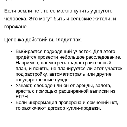
Если земли нет, то её можно купить у другого
человека. Это могут быть и сельские жители, и
горожане.
Цепочка действий выглядит так.
Выбирается подходящий участок. Для этого
придётся провести небольшое расследование.
Например, посмотреть градостроительный
план, и понять, не планируется ли этот участок
под застройку, автомагистраль или другие
государственные нужды.
Узнают, свободен ли он от аренды, залога,
ареста с помощью расширенной выписки из
ЕГРН.
Если информация проверена и сомнений нет,
то заключают договор купли-продажи.