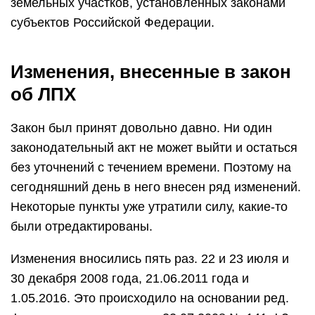
земельных участков, установленных законами
субъектов Российской Федерации.
Изменения, внесенные в закон
об ЛПХ
Закон был принят довольно давно. Ни один
законодательный акт не может выйти и остаться
без уточнений с течением времени. Поэтому на
сегодняшний день в него внесен ряд изменений.
Некоторые пункты уже утратили силу, какие-то
были отредактированы.
Изменения вносились пять раз. 22 и 23 июля и
30 декабря 2008 года, 21.06.2011 года и
1.05.2016. Это происходило на основании ред.