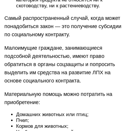
скотоводству, ни к растениеводству.
Самый распространенный случай, когда может
понадобиться закон — это получение субсидии
по социальному контракту.
Малоимущие граждане, занимающиеся
подсобной деятельностью, имеют право
обратиться в органы соцзащиты и попросить
выделить им средства на развитие ЛПХ на
основе социального контракта.
Материальную помощь можно потратить на
приобретение:
Домашних животных или птиц;
Пчел;
Кормов для животных;