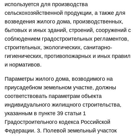
используется для производства
сельскохозяйственной продукции, а также для
возведения жилого дома, производственных,
бытовых и иных зданий, строений, сооружений с
соблюдением градостроительных регламентов,
строительных, экологических, санитарно-
гигиенических, противопожарных и иных правил
и нормативов.
Параметры жилого дома, возводимого на
приусадебном земельном участке, должны
соответствовать параметрам объекта
индивидуального жилищного строительства,
указанным в пункте 39 статьи 1
Градостроительного кодекса Российской
Федерации. 3. Полевой земельный участок