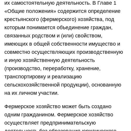
их самостоятельную деятельность. В Главе 1
«Общие положения» содержится определение
крестьянского (фермерского) хозяйства, под
которым понимается объединение граждан,
связанных родством и (или) свойством,
имеющих в общей собственности имущество и
совместно осуществляющих производственную
и иную хозяйственную деятельность
(производство, переработку, хранение,
транспортировку и реализацию
сельскохозяйственной продукции), основанную
на их личном участии.
Фермерское хозяйство может быть создано
одним гражданином. Фермерское хозяйство
осуществляет предпринимательскую