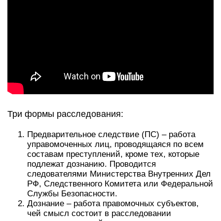
Три формы расследования:
Предварительное следствие (ПС) – работа
управомоченных лиц, проводящаяся по всем
составам преступлений, кроме тех, которые
подлежат дознанию. Проводится
следователями Министерства Внутренних Дел
РФ, Следственного Комитета или Федеральной
Службы Безопасности.
Дознание – работа правомочных субъектов,
чей смысл состоит в расследовании