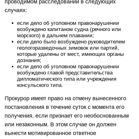
проводимом расследовании в следующих
случаях:
если дело об уголовном правонарушении
возбуждено капитаном судна (речного или
морского) в дальнем плавании;
если дело было возбуждено руководителем
геологоразведочных зимовок или партий,
которые удалены от мест, имеющих органы
дознания;
если дело об уголовном правонарушении
возбуждено главой представительства
дипломатического типа или учреждения
консульского типа.
Прокурор имеет право на отмену вынесенного
постановления в течение суток с момента его
получения, если признает его необоснованным
или незаконным. В этом случае он должен
вынести мотивированное ответное