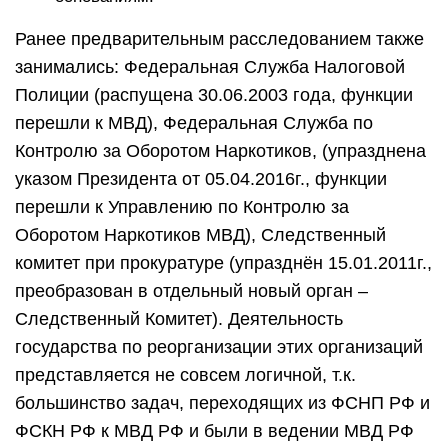
Ранее предварительным расследованием также
занимались: Федеральная Служба Налоговой
Полиции (распущена 30.06.2003 года, функции
перешли к МВД), Федеральная Служба по
Контролю за Оборотом Наркотиков, (упразднена
указом Президента от 05.04.2016г., функции
перешли к Управлению по Контролю за
Оборотом Наркотиков МВД), Следственный
комитет при прокуратуре (упразднён 15.01.2011г.,
преобразован в отдельный новый орган –
Следственный Комитет). Деятельность
государства по реорганизации этих организаций
представляется не совсем логичной, т.к.
большинство задач, переходящих из ФСНП РФ и
ФСКН РФ к МВД РФ и были в ведении МВД РФ