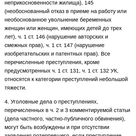
неприкосновенности жилища), 145
(необоснованный отказ в приеме на работу или
необоснованное увольнение беременных
женщин или женщин, имеющих детей до трех
лет), ч. 1 ст. 146 (нарушение авторских и
смежных прав), ч. 1 ст. 147 (нарушение
изобретательских и патентных прав). Все
перечисленные преступления, кроме
предусмотренных ч. 1 ст. 131, ч. 1 ст. 132 УК,
относятся к категории преступлений небольшой
тяжести.
4. Уголовные дела о преступлениях,
перечисленных в ч. 2 и 3 комментируемой статьи
(дела частного, частно-публичного обвинения),
могут быть возбуждены и при отсутствии
заявления потерпевшего, если преступление