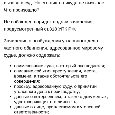
вызова в суд. Но его никто никуда не вызывает.
Что произошло?
Не соблюден порядок подачи заявления,
предусмотренный ст.318 УПК РФ.
Заявление о возбуждении уголовного дела
частного обвинения, адресованное мировому
судье, должно содержать:
наименование суда, в который оно подается;
описание события преступления, места,
времени, а также обстоятельств его
совершения;
просьбу, адресованную суду, о принятии
уголовного дела к производству;
данные о потерпевшем, а также о документах,
удостоверяющих его личность;
данные о лице, привлекаемом к уголовной
ответственности;