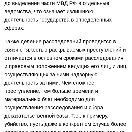
до выделения части МВД РФ в отдельные
ведомства, что означает излишнюю
деятельность государства в определённых
сферах.
Также деление расследований проводится в
связи с тяжестью раскрываемых преступлений и
отличается в основном сроками расследования
и правовым положением ведущих его лиц, и лиц,
осуществляющих за ними надзорную
деятельность за ними. Чем сложнее
преступление, тем больше времени и
материальных благ необходимо для
осуществления расследования и сбора
доказательственной базы. Т.е., к примеру,
убийство, пусть даже в конкретном случае более