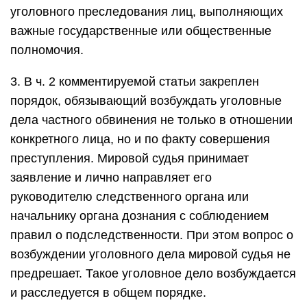
уголовного преследования лиц, выполняющих
важные государственные или общественные
полномочия.
3. В ч. 2 комментируемой статьи закреплен
порядок, обязывающий возбуждать уголовные
дела частного обвинения не только в отношении
конкретного лица, но и по факту совершения
преступления. Мировой судья принимает
заявление и лично направляет его
руководителю следственного органа или
начальнику органа дознания с соблюдением
правил о подследственности. При этом вопрос о
возбуждении уголовного дела мировой судья не
предрешает. Такое уголовное дело возбуждается
и расследуется в общем порядке.