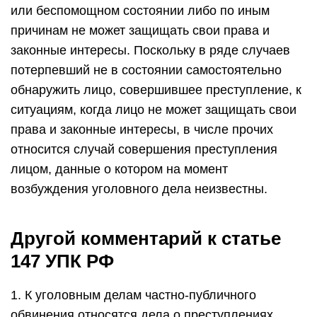
или беспомощном состоянии либо по иным
причинам не может защищать свои права и
законные интересы. Поскольку в ряде случаев
потерпевший не в состоянии самостоятельно
обнаружить лицо, совершившее преступление, к
ситуациям, когда лицо не может защищать свои
права и законные интересы, в числе прочих
относится случай совершения преступления
лицом, данные о котором на момент
возбуждения уголовного дела неизвестны.
Другой комментарий к статье
147 УПК РФ
1. К уголовным делам частно-публичного
обвинения относятся дела о преступлениях,