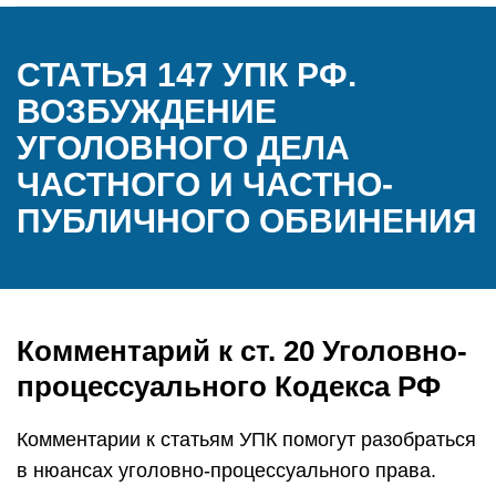
СТАТЬЯ 147 УПК РФ.
ВОЗБУЖДЕНИЕ
УГОЛОВНОГО ДЕЛА
ЧАСТНОГО И ЧАСТНО-
ПУБЛИЧНОГО ОБВИНЕНИЯ
Комментарий к ст. 20 Уголовно-
процессуального Кодекса РФ
Комментарии к статьям УПК помогут разобраться
в нюансах уголовно-процессуального права.