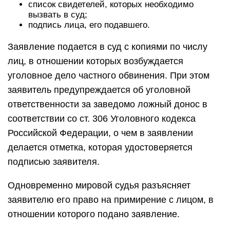
список свидетелей, которых необходимо
вызвать в суд;
подпись лица, его подавшего.
Заявление подается в суд с копиями по числу
лиц, в отношении которых возбуждается
уголовное дело частного обвинения. При этом
заявитель предупреждается об уголовной
ответственности за заведомо ложный донос в
соответствии со ст. 306 Уголовного кодекса
Российской Федерации, о чем в заявлении
делается отметка, которая удостоверяется
подписью заявителя.
Одновременно мировой судья разъясняет
заявителю его право на примирение с лицом, в
отношении которого подано заявление.