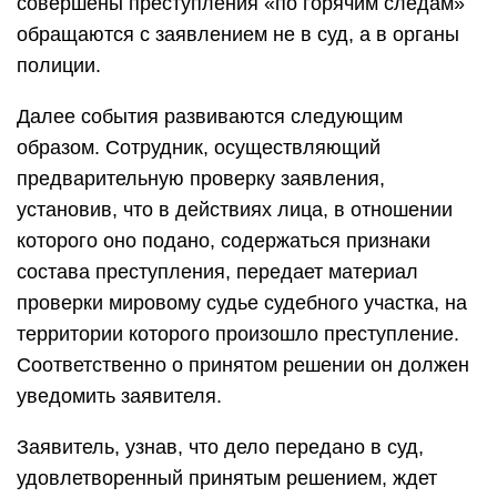
совершены преступления «по горячим следам»
обращаются с заявлением не в суд, а в органы
полиции.
Далее события развиваются следующим
образом. Сотрудник, осуществляющий
предварительную проверку заявления,
установив, что в действиях лица, в отношении
которого оно подано, содержаться признаки
состава преступления, передает материал
проверки мировому судье судебного участка, на
территории которого произошло преступление.
Соответственно о принятом решении он должен
уведомить заявителя.
Заявитель, узнав, что дело передано в суд,
удовлетворенный принятым решением, ждет