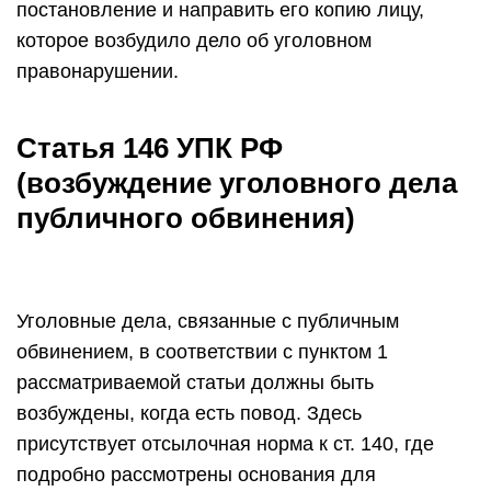
постановление и направить его копию лицу,
которое возбудило дело об уголовном
правонарушении.
Статья 146 УПК РФ
(возбуждение уголовного дела
публичного обвинения)
Уголовные дела, связанные с публичным
обвинением, в соответствии с пунктом 1
рассматриваемой статьи должны быть
возбуждены, когда есть повод. Здесь
присутствует отсылочная норма к ст. 140, где
подробно рассмотрены основания для