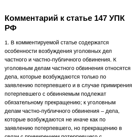
Комментарий к статье 147 УПК
РФ
1. В комментируемой статье содержатся
особенности возбуждения уголовных дел
частного и частно-публичного обвинения. К
уголовным делам частного обвинения относятся
дела, которые возбуждаются только по
заявлению потерпевшего и в случае примирения
потерпевшего с обвиняемым подлежат
обязательному прекращению; к уголовным
делам частно-публичного обвинения – дела,
которые возбуждаются не иначе как по
заявлению потерпевшего, но прекращению в
связи с примирением потерпевшего с