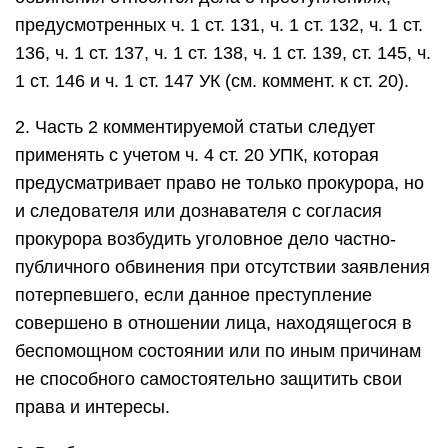
предусмотренных ч. 1 ст. 131, ч. 1 ст. 132, ч. 1 ст.
136, ч. 1 ст. 137, ч. 1 ст. 138, ч. 1 ст. 139, ст. 145, ч.
1 ст. 146 и ч. 1 ст. 147 УК (см. коммент. к ст. 20).
2. Часть 2 комментируемой статьи следует
применять с учетом ч. 4 ст. 20 УПК, которая
предусматривает право не только прокурора, но
и следователя или дознавателя с согласия
прокурора возбудить уголовное дело частно-
публичного обвинения при отсутствии заявления
потерпевшего, если данное преступление
совершено в отношении лица, находящегося в
беспомощном состоянии или по иным причинам
не способного самостоятельно защитить свои
права и интересы.