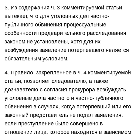
3. Из содержания ч. 3 комментируемой статьи
вытекает, что для уголовных дел частно-
публичного обвинения процессуальные
особенности предварительного расследования
законом не установлены, хотя для их
возбуждения заявление потерпевшего является
обязательным условием.
4. Правило, закрепленное в ч. 4 комментируемой
статьи, позволяет следователю, а также
дознавателю с согласия прокурора возбуждать
уголовные дела частного и частно-публичного
обвинения в случаях, когда потерпевший или его
законный представитель не подал заявления,
если преступление было совершено в
отношении лица, которое находится в зависимом