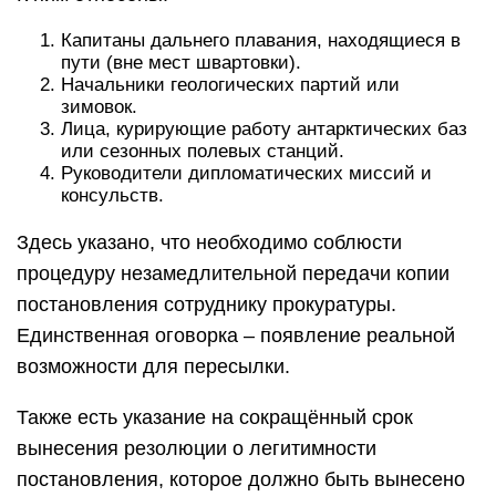
Капитаны дальнего плавания, находящиеся в
пути (вне мест швартовки).
Начальники геологических партий или
зимовок.
Лица, курирующие работу антарктических баз
или сезонных полевых станций.
Руководители дипломатических миссий и
консульств.
Здесь указано, что необходимо соблюсти
процедуру незамедлительной передачи копии
постановления сотруднику прокуратуры.
Единственная оговорка – появление реальной
возможности для пересылки.
Также есть указание на сокращённый срок
вынесения резолюции о легитимности
постановления, которое должно быть вынесено