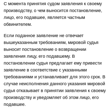
С момента принятия судом заявления к своему
производству, о чем выносится постановление,
лицо, его подавшее, является частным
обвинителем.
Если поданное заявление не отвечает
вышеуказанным требованиям, мировой судья
выносит постановление о возвращении
заявления лицу, его подавшему. В
постановлении судья предлагает ему привести
заявление в соответствие с указанными
требованиями и устанавливает для этого срок. В
случае неисполнения данного указания мировой
судья отказывает в принятии заявления к своему
производству и уведомляет об этом лицо, его
подавшее.