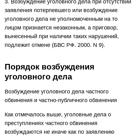
3. Возбуждение уголовного дела при отсутствии
заявления потерпевшего или возбуждение
уголовного дела не уполномоченным на то
лицом признается незаконным, а приговор,
вынесенный при наличии таких нарушений,
подлежит отмене (БВС РФ. 2000. N 9).
Порядок возбуждения
уголовного дела
Возбуждение уголовного дела частного
обвинения и частно-публичного обвинения
Как отмечалось выше, уголовные дела о
преступлениях частного обвинения
возбуждаются не иначе как по заявлению