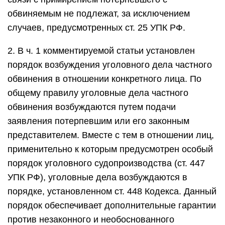
обвиняемым не подлежат, за исключением
случаев, предусмотренных ст. 25 УПК РФ.
2. В ч. 1 комментируемой статьи установлен
порядок возбуждения уголовного дела частного
обвинения в отношении конкретного лица. По
общему правилу уголовные дела частного
обвинения возбуждаются путем подачи
заявления потерпевшим или его законным
представителем. Вместе с тем в отношении лиц,
применительно к которым предусмотрен особый
порядок уголовного судопроизводства (ст. 447
УПК РФ), уголовные дела возбуждаются в
порядке, установленном ст. 448 Кодекса. Данный
порядок обеспечивает дополнительные гарантии
против незаконного и необоснованного