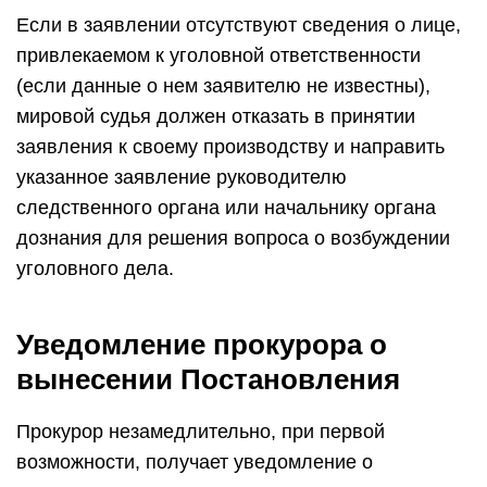
Если в заявлении отсутствуют сведения о лице,
привлекаемом к уголовной ответственности
(если данные о нем заявителю не известны),
мировой судья должен отказать в принятии
заявления к своему производству и направить
указанное заявление руководителю
следственного органа или начальнику органа
дознания для решения вопроса о возбуждении
уголовного дела.
Уведомление прокурора о
вынесении Постановления
Прокурор незамедлительно, при первой
возможности, получает уведомление о