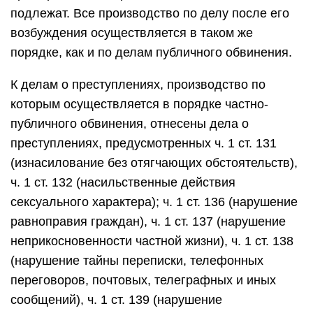
подлежат. Все производство по делу после его
возбуждения осуществляется в таком же
порядке, как и по делам публичного обвинения.
К делам о преступлениях, производство по
которым осуществляется в порядке частно-
публичного обвинения, отнесены дела о
преступлениях, предусмотренных ч. 1 ст. 131
(изнасилование без отягчающих обстоятельств),
ч. 1 ст. 132 (насильственные действия
сексуального характера); ч. 1 ст. 136 (нарушение
равноправия граждан), ч. 1 ст. 137 (нарушение
неприкосновенности частной жизни), ч. 1 ст. 138
(нарушение тайны переписки, телефонных
переговоров, почтовых, телеграфных и иных
сообщений), ч. 1 ст. 139 (нарушение