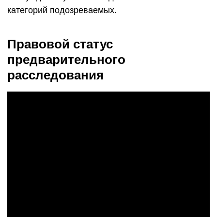
категорий подозреваемых.
Правовой статус
предварительного
расследования