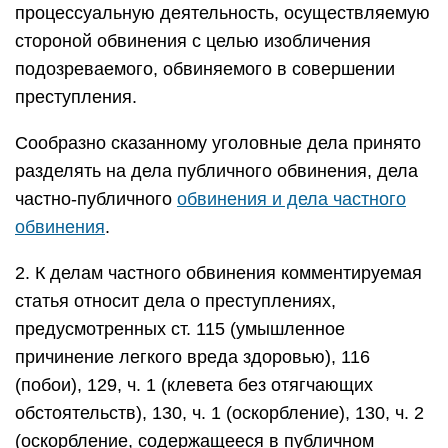
процессуальную деятельность, осуществляемую
стороной обвинения с целью изобличения
подозреваемого, обвиняемого в совершении
преступления.
Сообразно сказанному уголовные дела принято
разделять на дела публичного обвинения, дела
частно-публичного
обвинения и дела частного
обвинения
.
2. К делам частного обвинения комментируемая
статья относит дела о преступлениях,
предусмотренных ст. 115 (умышленное
причинение легкого вреда здоровью), 116
(побои), 129, ч. 1 (клевета без отягчающих
обстоятельств), 130, ч. 1 (оскорбление), 130, ч. 2
(оскорбление, содержащееся в публичном