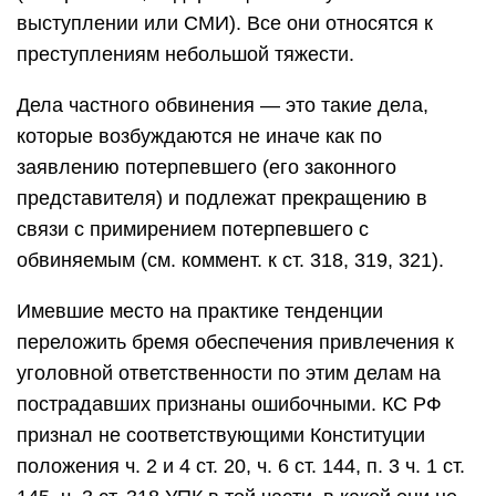
выступлении или СМИ). Все они относятся к
преступлениям небольшой тяжести.
Дела частного обвинения — это такие дела,
которые возбуждаются не иначе как по
заявлению потерпевшего (его законного
представителя) и подлежат прекращению в
связи с примирением потерпевшего с
обвиняемым (см. коммент. к ст. 318, 319, 321).
Имевшие место на практике тенденции
переложить бремя обеспечения привлечения к
уголовной ответственности по этим делам на
пострадавших признаны ошибочными. КС РФ
признал не соответствующими Конституции
положения ч. 2 и 4 ст. 20, ч. 6 ст. 144, п. 3 ч. 1 ст.