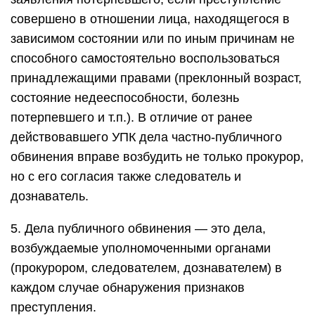
совершено в отношении лица, находящегося в
зависимом состоянии или по иным причинам не
способного самостоятельно воспользоваться
принадлежащими правами (преклонный возраст,
состояние недееспособности, болезнь
потерпевшего и т.п.). В отличие от ранее
действовавшего УПК дела частно-публичного
обвинения вправе возбудить не только прокурор,
но с его согласия также следователь и
дознаватель.
5. Дела публичного обвинения — это дела,
возбуждаемые уполномоченными органами
(прокурором, следователем, дознавателем) в
каждом случае обнаружения признаков
преступления.