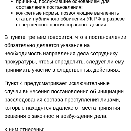
причины, послужившие основанием для
составления постановления;
конкретные нормы, позволяющие вычленить
статьи публичного обвинения УК РФ в разрезе
совершённого противоправного деяния.
В пункте третьем говорится, что в постановлении
обязательно делается указание на
необходимость направления дела сотруднику
прокуратуры, чтобы определить, следует ли ему
принимать участие в следственных действиях.
Пункт 4 предусматривает исключительные
случаи вынесения постановления об инициации
расследования состава преступления лицами,
которые находятся вдалеке от места принятия
решения о законности возбуждения дела.
К ним отнесены: