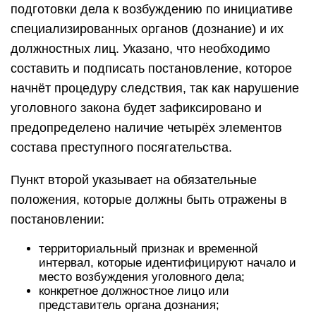
подготовки дела к возбуждению по инициативе
специализированных органов (дознание) и их
должностных лиц. Указано, что необходимо
составить и подписать постановление, которое
начнёт процедуру следствия, так как нарушение
уголовного закона будет зафиксировано и
предопределено наличие четырёх элементов
состава преступного посягательства.
Пункт второй указывает на обязательные
положения, которые должны быть отражены в
постановлении:
территориальный признак и временной
интервал, которые идентифицируют начало и
место возбуждения уголовного дела;
конкретное должностное лицо или
представитель органа дознания;