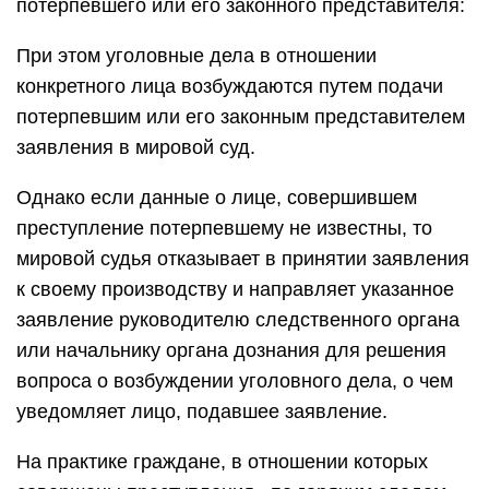
потерпевшего или его законного представителя:
При этом уголовные дела в отношении
конкретного лица возбуждаются путем подачи
потерпевшим или его законным представителем
заявления в мировой суд.
Однако если данные о лице, совершившем
преступление потерпевшему не известны, то
мировой судья отказывает в принятии заявления
к своему производству и направляет указанное
заявление руководителю следственного органа
или начальнику органа дознания для решения
вопроса о возбуждении уголовного дела, о чем
уведомляет лицо, подавшее заявление.
На практике граждане, в отношении которых