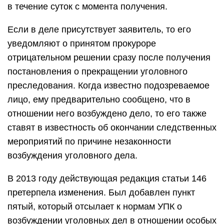
в течение суток с момента получения.
Если в деле присутствует заявитель, то его
уведомляют о принятом прокуроре
отрицательном решении сразу после получения
постановления о прекращении уголовного
преследования. Когда известно подозреваемое
лицо, ему предварительно сообщено, что в
отношении него возбуждено дело, то его также
ставят в известность об окончании следственных
мероприятий по причине незаконности
возбуждения уголовного дела.
В 2013 году действующая редакция статьи 146
претерпела изменения. Был добавлен пункт
пятый, который отсылает к нормам УПК о
возбуждении уголовных дел в отношении особых