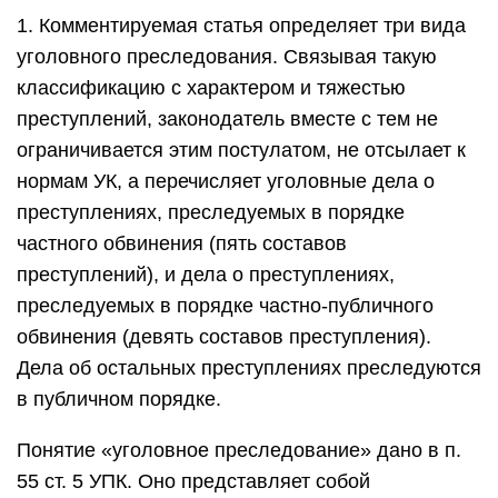
1. Комментируемая статья определяет три вида
уголовного преследования. Связывая такую
классификацию с характером и тяжестью
преступлений, законодатель вместе с тем не
ограничивается этим постулатом, не отсылает к
нормам УК, а перечисляет уголовные дела о
преступлениях, преследуемых в порядке
частного обвинения (пять составов
преступлений), и дела о преступлениях,
преследуемых в порядке частно-публичного
обвинения (девять составов преступления).
Дела об остальных преступлениях преследуются
в публичном порядке.
Понятие «уголовное преследование» дано в п.
55 ст. 5 УПК. Оно представляет собой