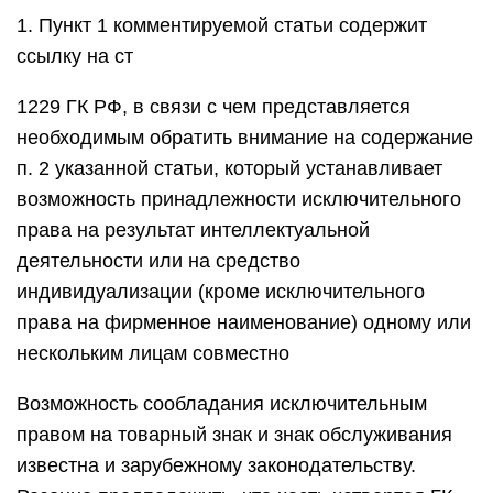
1. Пункт 1 комментируемой статьи содержит
ссылку на ст
1229 ГК РФ, в связи с чем представляется
необходимым обратить внимание на содержание
п. 2 указанной статьи, который устанавливает
возможность принадлежности исключительного
права на результат интеллектуальной
деятельности или на средство
индивидуализации (кроме исключительного
права на фирменное наименование) одному или
нескольким лицам совместно
Возможность сообладания исключительным
правом на товарный знак и знак обслуживания
известна и зарубежному законодательству.