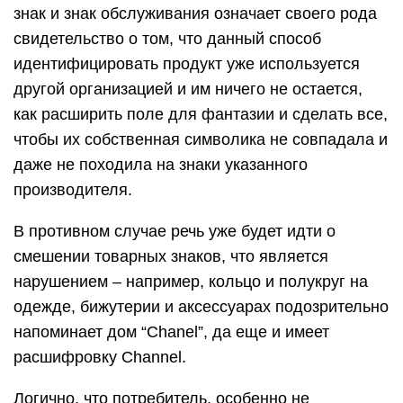
знак и знак обслуживания означает своего рода
свидетельство о том, что данный способ
идентифицировать продукт уже используется
другой организацией и им ничего не остается,
как расширить поле для фантазии и сделать все,
чтобы их собственная символика не совпадала и
даже не походила на знаки указанного
производителя.
В противном случае речь уже будет идти о
смешении товарных знаков, что является
нарушением – например, кольцо и полукруг на
одежде, бижутерии и аксессуарах подозрительно
напоминает дом “Chanel”, да еще и имеет
расшифровку Channel.
Логично, что потребитель, особенно не