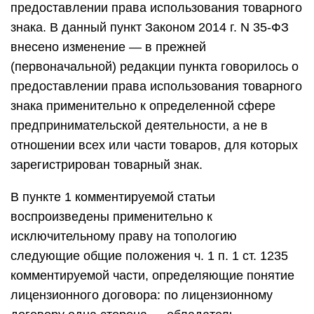
предоставлении права использования товарного
знака. В данный пункт Законом 2014 г. N 35-ФЗ
внесено изменение — в прежней
(первоначальной) редакции пункта говорилось о
предоставлении права использования товарного
знака применительно к определенной сфере
предпринимательской деятельности, а не в
отношении всех или части товаров, для которых
зарегистрирован товарный знак.
В пункте 1 комментируемой статьи
воспроизведены применительно к
исключительному праву на топологию
следующие общие положения ч. 1 п. 1 ст. 1235
комментируемой части, определяющие понятие
лицензионного договора: по лицензионному