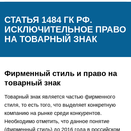
СТАТЬЯ 1484 ГК РФ.
ИСКЛЮЧИТЕЛЬНОЕ ПРАВО
НА ТОВАРНЫЙ ЗНАК
Фирменный стиль и право на
товарный знак
Товарный знак является частью фирменного
стиля, то есть того, что выделяет конкретную
компанию на рынке среди конкурентов.
Необходимо отметить, что данное понятие
(фирменный стиль) до 2016 года в российском