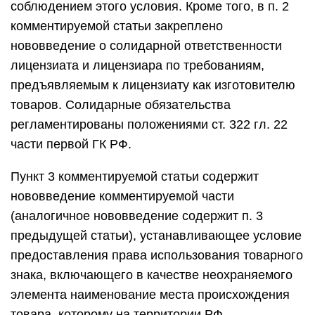
соблюдением этого условия. Кроме того, в п. 2
комментируемой статьи закреплено
нововведение о солидарной ответственности
лицензиата и лицензиара по требованиям,
предъявляемым к лицензиату как изготовителю
товаров. Солидарные обязательства
регламентированы положениями ст. 322 гл. 22
части первой ГК РФ.
Пункт 3 комментируемой статьи содержит
нововведение комментируемой части
(аналогичное нововведение содержит п. 3
предыдущей статьи), устанавливающее условие
предоставления права использования товарного
знака, включающего в качестве неохраняемого
элемента наименование места происхождения
товара, которому на территории РФ