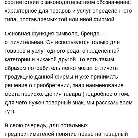
соответствии с законодательством обозначение,
характерное для товаров и услуг определенного
типа, поставляемых той или иной фирмой.
Основная функция символа, бренда –
отличительная. Он используется только для
товаров и услуг одного рода, определенной
категории и никакой другой. То есть таким
образом потребитель легко может отличить
продукцию данной фирмы и уже принимать
решение о приобретении, зная наименование
места происхождения товара (подробнее о том,
для чего нужен товарный знак, мы рассказываем
тут).
В свою очередь, для остальных
предпринимателей понятие право на товарный