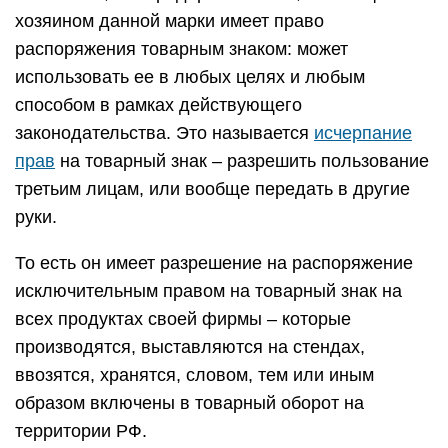
хозяином данной марки имеет право
распоряжения товарным знаком: может
использовать ее в любых целях и любым
способом в рамках действующего
законодательства. Это называется
исчерпание
прав
на товарный знак – разрешить пользование
третьим лицам, или вообще передать в другие
руки.
То есть он имеет разрешение на распоряжение
исключительным правом на товарный знак на
всех продуктах своей фирмы – которые
производятся, выставляются на стендах,
ввозятся, хранятся, словом, тем или иным
образом включены в товарный оборот на
территории РФ.