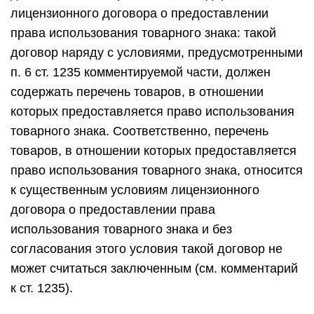
лицензионного договора о предоставлении
права использования товарного знака: такой
договор наряду с условиями, предусмотренными
п. 6 ст. 1235 комментируемой части, должен
содержать перечень товаров, в отношении
которых предоставляется право использования
товарного знака. Соответственно, перечень
товаров, в отношении которых предоставляется
право использования товарного знака, относится
к существенным условиям лицензионного
договора о предоставлении права
использования товарного знака и без
согласования этого условия такой договор не
может считаться заключенным (см. комментарий
к ст. 1235).