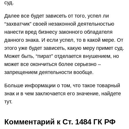
суд.
Далее все будет зависеть от того, успел ли
“захватчик” своей незаконной деятельностью
нанести вред бизнесу законного обладателя
данного знака. И если успел, то в какой мере. От
этого уже будет зависеть, какую меру примет суд.
Может быть, “пират” отделается внушением, но
может все окончиться более серьезно –
запрещением деятельности вообще.
Больше информации о том, что такое товарный
знак и в чем заключается его значение, найдете
тут.
Комментарий к Ст. 1484 ГК РФ