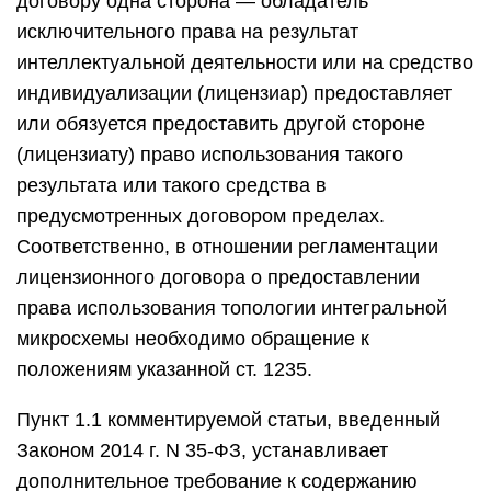
договору одна сторона — обладатель
исключительного права на результат
интеллектуальной деятельности или на средство
индивидуализации (лицензиар) предоставляет
или обязуется предоставить другой стороне
(лицензиату) право использования такого
результата или такого средства в
предусмотренных договором пределах.
Соответственно, в отношении регламентации
лицензионного договора о предоставлении
права использования топологии интегральной
микросхемы необходимо обращение к
положениям указанной ст. 1235.
Пункт 1.1 комментируемой статьи, введенный
Законом 2014 г. N 35-ФЗ, устанавливает
дополнительное требование к содержанию