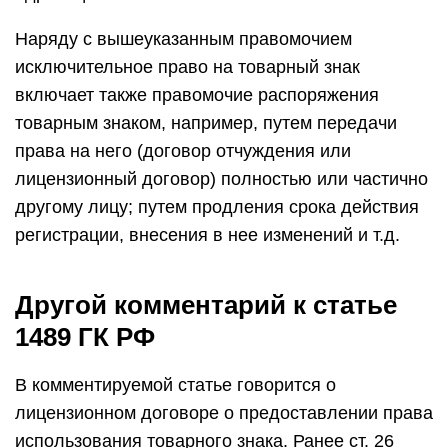
Наряду с вышеуказанным правомочием
исключительное право на товарный знак
включает также правомочие распоряжения
товарным знаком, например, путем передачи
права на него (договор отчуждения или
лицензионный договор) полностью или частично
другому лицу; путем продления срока действия
регистрации, внесения в нее изменений и т.д.
Другой комментарий к статье
1489 ГК РФ
В комментируемой статье говорится о
лицензионном договоре о предоставлении права
использования товарного знака. Ранее ст. 26