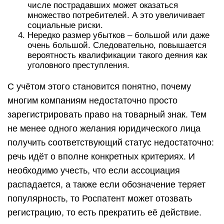
числе пострадавших может оказаться
множество потребителей. А это увеличивает
социальные риски.
Нередко размер убытков – большой или даже
очень большой. Следовательно, повышается
вероятность квалификации такого деяния как
уголовного преступления.
С учётом этого становится понятно, почему
многим компаниям недостаточно просто
зарегистрировать право на товарный знак. Тем
не менее одного желания юридического лица
получить соответствующий статус недостаточно:
речь идёт о вполне конкретных критериях. И
необходимо учесть, что если ассоциация
распадается, а также если обозначение теряет
популярность, то Роспатент может отозвать
регистрацию, то есть прекратить её действие.