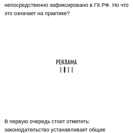
непосредственно зафиксировано в ГК РФ. Но что
это означает на практике?
В первую очередь стоит отметить:
законодательство устанавливает общие