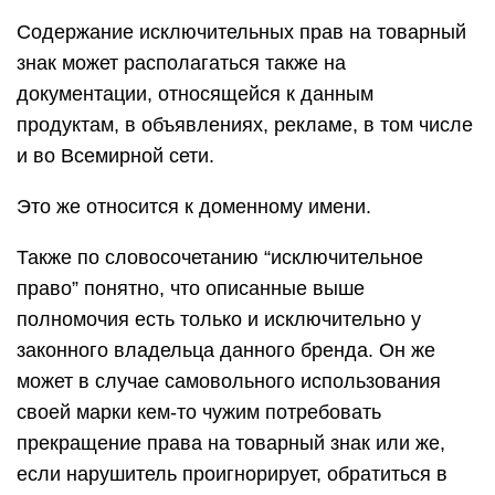
Содержание исключительных прав на товарный
знак может располагаться также на
документации, относящейся к данным
продуктам, в объявлениях, рекламе, в том числе
и во Всемирной сети.
Это же относится к доменному имени.
Также по словосочетанию “исключительное
право” понятно, что описанные выше
полномочия есть только и исключительно у
законного владельца данного бренда. Он же
может в случае самовольного использования
своей марки кем-то чужим потребовать
прекращение права на товарный знак или же,
если нарушитель проигнорирует, обратиться в