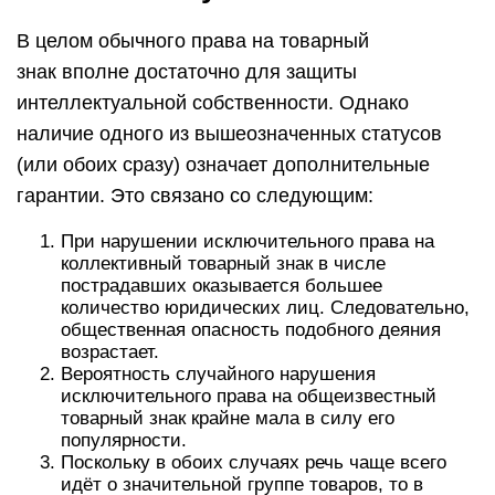
В целом обычного права на товарный
знак вполне достаточно для защиты
интеллектуальной собственности. Однако
наличие одного из вышеозначенных статусов
(или обоих сразу) означает дополнительные
гарантии. Это связано со следующим:
При нарушении исключительного права на
коллективный товарный знак в числе
пострадавших оказывается большее
количество юридических лиц. Следовательно,
общественная опасность подобного деяния
возрастает.
Вероятность случайного нарушения
исключительного права на общеизвестный
товарный знак крайне мала в силу его
популярности.
Поскольку в обоих случаях речь чаще всего
идёт о значительной группе товаров, то в