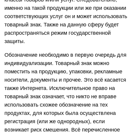
именно на такой продукции или же при оказании
соответствующих услуг он и может использовать
товарный знак. Также на данную сферу будет
распространяться режим государственной
защиты.
Обозначение необходимо в первую очередь для
индивидуализации. Товарный знак можно
поместить на продукцию, упаковки, рекламные
носители, документы и прочее. Это всё касается
также Интернета. Исключительное право на
товарный знак означает, что никто не вправе
использовать схожее обозначение на тех
продуктах, для которых была осуществлена
регистрация (или же однородных), если
возникает риск смешения. Всё перечисленное