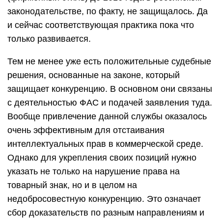
законодательстве, по факту, не защищалось. Да
и сейчас соответствующая практика пока что
только развивается.
Тем не менее уже есть положительные судебные
решения, основанные на законе, который
защищает конкуренцию. В основном они связаны
с деятельностью ФАС и подачей заявления туда.
Вообще привлечение данной службы оказалось
очень эффективным для отстаивания
интеллектуальных прав в коммерческой среде.
Однако для укрепления своих позиций нужно
указать не только на нарушение права на
товарный знак, но и в целом на
недобросовестную конкуренцию. Это означает
сбор доказательств по разным направлениям и