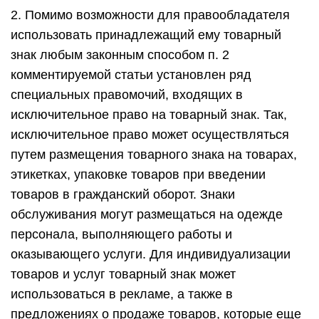
2. Помимо возможности для правообладателя
использовать принадлежащий ему товарный
знак любым законным способом п. 2
комментируемой статьи установлен ряд
специальных правомочий, входящих в
исключительное право на товарный знак. Так,
исключительное право может осуществляться
путем размещения товарного знака на товарах,
этикетках, упаковке товаров при введении
товаров в гражданский оборот. Знаки
обслуживания могут размещаться на одежде
персонала, выполняющего работы и
оказывающего услуги. Для индивидуализации
товаров и услуг товарный знак может
использоваться в рекламе, а также в
предложениях о продаже товаров, которые еще