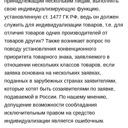
принадлежащий нескольким лицам, выполнять
свою индивидуализирующую функцию,
установленную ст. 1477 ГК РФ, ведь он должен
служить для индивидуализации товаров, т.е. для
отличия товаров одних производителей от
товаров других? Также возникает вопрос по
поводу установления конвенционного
приоритета товарного знака, заявляемого в
отношении нескольких классов товаров, если
заявка основана на нескольких заявках,
поданных в зарубежных странах заявителями,
которые хотят быть созаявителями по заявке,
подаваемой в России. По нашему мнению,
допущение возможности сообладания
исключительным правом на средство
индивидуализации является ошибочным.