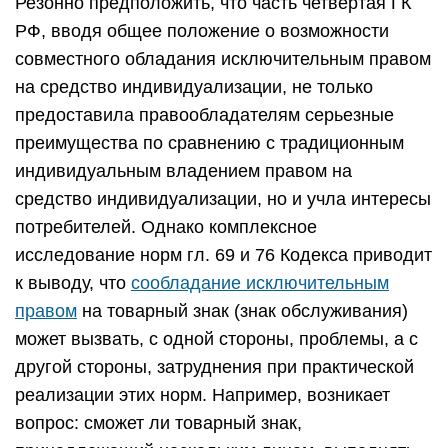
Резонно предположить, что часть четвертая ГК
РФ, вводя общее положение о возможности
совместного обладания исключительным правом
на средство индивидуализации, не только
предоставила правообладателям серьезные
преимущества по сравнению с традиционным
индивидуальным владением правом на
средство индивидуализации, но и учла интересы
потребителей. Однако комплексное
исследование норм гл. 69 и 76 Кодекса приводит
к выводу, что
сообладание исключительным
правом
на товарный знак (знак обслуживания)
может вызвать, с одной стороны, проблемы, а с
другой стороны, затруднения при практической
реализации этих норм. Например, возникает
вопрос: сможет ли товарный знак,