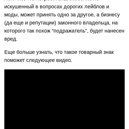
искушенный в вопросах дорогих лейблов и
моды, может принять одно за другое, а бизнесу
(да еще и репутации) законного владельца, на
которого так похож “подражатель”, будет нанесен
вред.
Еще больше узнать, что такое товарный знак
поможет следующее видео.