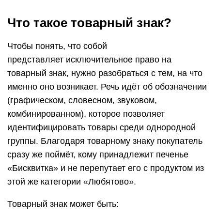
Что такое товарный знак?
Чтобы понять, что собой
представляет исключительное право на
товарный знак, нужно разобраться с тем, на что
именно оно возникает. Речь идёт об обозначении
(графическом, словесном, звуковом,
комбинированном), которое позволяет
идентифицировать товары среди однородной
группы. Благодаря товарному знаку покупатель
сразу же поймёт, кому принадлежит печенье
«Бисквитка» и не перепутает его с продуктом из
этой же категории «Любятово».
Товарный знак может быть: