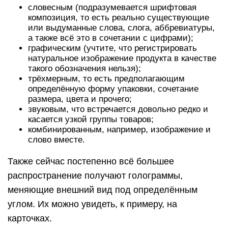
словесным (подразумевается шрифтовая
композиция, то есть реально существующие
или выдуманные слова, слога, аббревиатуры,
а также всё это в сочетании с цифрами);
графическим (учтите, что регистрировать
натуральное изображение продукта в качестве
такого обозначения нельзя);
трёхмерным, то есть предполагающим
определённую форму упаковки, сочетание
размера, цвета и прочего;
звуковым, что встречается довольно редко и
касается узкой группы товаров;
комбинированным, например, изображение и
слово вместе.
Также сейчас постепенно всё большее
распространение получают голограммы,
меняющие внешний вид под определённым
углом. Их можно увидеть, к примеру, на
карточках.