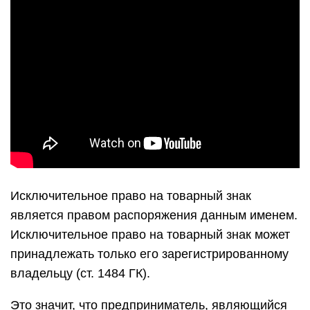
Исключительное право на товарный знак
является правом распоряжения данным именем.
Исключительное право на товарный знак может
принадлежать только его зарегистрированному
владельцу (ст. 1484 ГК).
Это значит, что предприниматель, являющийся