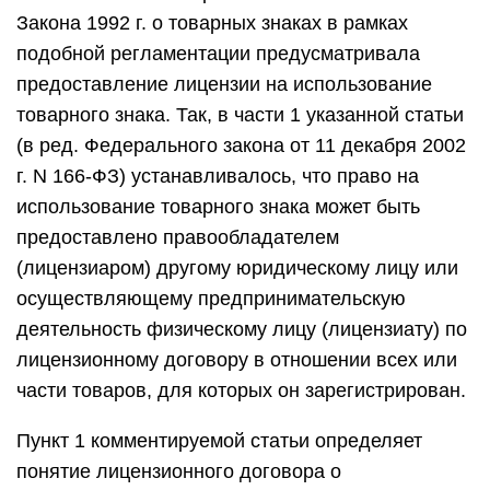
Закона 1992 г. о товарных знаках в рамках
подобной регламентации предусматривала
предоставление лицензии на использование
товарного знака. Так, в части 1 указанной статьи
(в ред. Федерального закона от 11 декабря 2002
г. N 166-ФЗ) устанавливалось, что право на
использование товарного знака может быть
предоставлено правообладателем
(лицензиаром) другому юридическому лицу или
осуществляющему предпринимательскую
деятельность физическому лицу (лицензиату) по
лицензионному договору в отношении всех или
части товаров, для которых он зарегистрирован.
Пункт 1 комментируемой статьи определяет
понятие лицензионного договора о