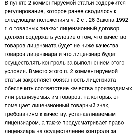
В пункте 2 комментируемой статьи содержится
регулирование, которое ранее сводилось к
следующим положениям ч. 2 ст. 26 Закона 1992
г. о товарных знаках: лицензионный договор
должен содержать условие о том, что качество
товаров лицензиата будет не ниже качества
товаров лицензиара и что лицензиар будет
осуществлять контроль за выполнением этого
условия. Вместо этого п. 2 комментируемой
статьи закрепляет обязанность лицензиата
обеспечить соответствие качества производимых
или реализуемых им товаров, на которых он
помещает лицензионный товарный знак,
требованиям к качеству, устанавливаемым
лицензиаром, а также предусматривает право
лицензиара на осуществление контроля за