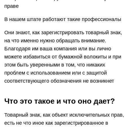
праве
В нашем штате работают такие профессионалы
Они знают, как зарегистрировать товарный знак,
на что именно нужно обращать внимание.
Благодаря им ваша компания или вы лично
можете избавиться от бумажной волокиты и при
этом быть уверенными в том, что никаких
проблем с использованием или с защитой
соответствующего обозначения не возникнет
Что это такое и что оно дает?
Товарный знак, как объект исключительных прав,
есть не что иное как зарегистрированное в