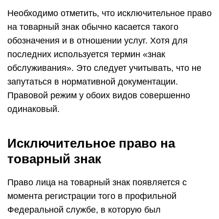
Необходимо отметить, что исключительное право
на товарный знак обычно касается такого
обозначения и в отношении услуг. Хотя для
последних используется термин «знак
обслуживания». Это следует учитывать, что не
запутаться в нормативной документации.
Правовой режим у обоих видов совершенно
одинаковый.
Исключительное право на
товарный знак
Право лица на товарный знак появляется с
момента регистрации того в профильной
Федеральной службе, в которую был