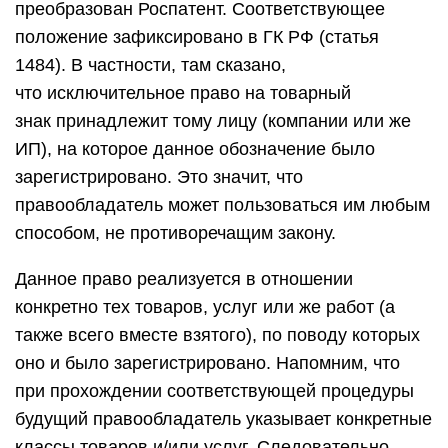
преобразован Роспатент. Соответствующее
положение зафиксировано в ГК РФ (статья
1484). В частности, там сказано,
что исключительное право на товарный
знак принадлежит тому лицу (компании или же
ИП), на которое данное обозначение было
зарегистрировано. Это значит, что
правообладатель может пользоваться им любым
способом, не противоречащим закону.
Данное право реализуется в отношении
конкретно тех товаров, услуг или же работ (а
также всего вместе взятого), по поводу которых
оно и было зарегистрировано. Напомним, что
при прохождении соответствующей процедуры
будущий правообладатель указывает конкретные
классы товаров и/или услуг. Следовательно,