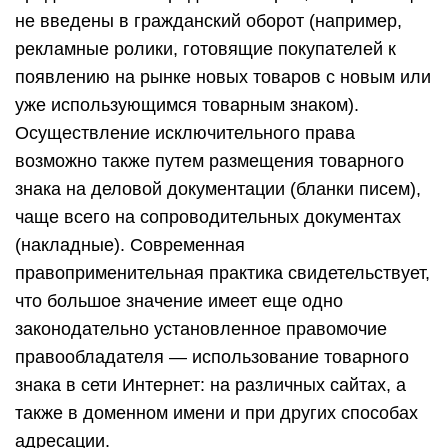
не введены в гражданский оборот (например,
рекламные ролики, готовящие покупателей к
появлению на рынке новых товаров с новым или
уже использующимся товарным знаком).
Осуществление исключительного права
возможно также путем размещения товарного
знака на деловой документации (бланки писем),
чаще всего на сопроводительных документах
(накладные). Современная
правоприменительная практика свидетельствует,
что большое значение имеет еще одно
законодательно установленное правомочие
правообладателя — использование товарного
знака в сети Интернет: на различных сайтах, а
также в доменном имени и при других способах
адресации.