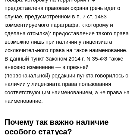
предоставлена правовая охрана (речь идет о
случае, предусмотренном в п. 7 ст. 1483
комментируемого параграфа, к которому и
сделана отсылка): предоставление такого права
возможно лишь при наличии у лицензиата
исключительного права на такое наименование.
В данный пункт Законом 2014 г. N 35-ФЗ также
внесено изменение — в прежней
(первоначальной) редакции пункта говорилось о
наличии у лицензиата права пользования
соответствующим наименованием, а не права на
наименование.
Почему так важно наличие
особого статуса?