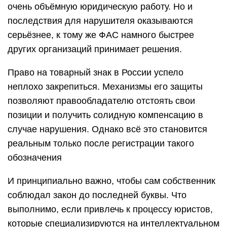
очень объёмную юридическую работу. Но и
последствия для нарушителя оказываются
серьёзнее, к тому же ФАС намного быстрее
других организаций принимает решения.
Право на товарный знак в России успело
неплохо закрепиться. Механизмы его защиты
позволяют правообладателю отстоять свои
позиции и получить солидную компенсацию в
случае нарушения. Однако всё это становится
реальным только после регистрации такого
обозначения
И принципиально важно, чтобы сам собственник
соблюдал закон до последней буквы. Что
выполнимо, если привлечь к процессу юристов,
которые специализируются на интеллектуальном