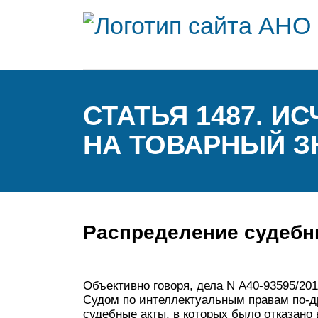
СТАТЬЯ 1487. 
НА ТОВАРНЫЙ З
Распределение судебн
Объективно говоря, дела N А40-93595/20
Судом по интеллектуальным правам по-д
судебные акты, в которых было отказано