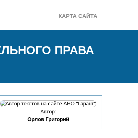
КАРТА САЙТА
ЕЛЬНОГО ПРАВА
Автор:
Орлов Григорий