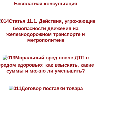
Бесплатная консультация
Статья 11.1. Действия, угрожающие
безопасности движения на
железнодорожном транспорте и
метрополитене
Моральный вред после ДТП с
вредом здоровью: как взыскать, какие
суммы и можно ли уменьшить?
Договор поставки товара