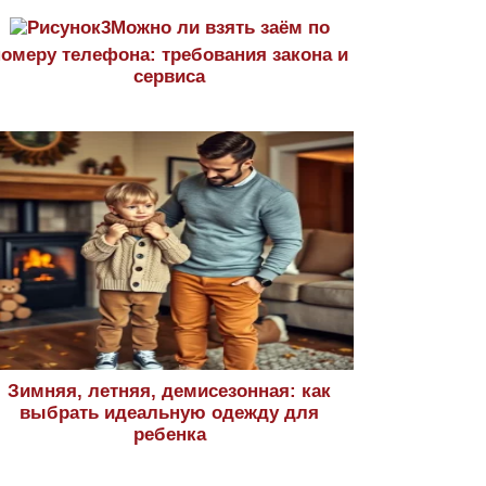
Можно ли взять заём по
номеру телефона: требования закона и
сервиса
Зимняя, летняя, демисезонная: как
выбрать идеальную одежду для
ребенка