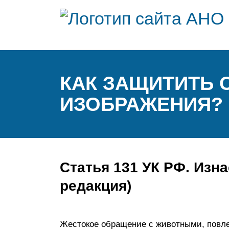
КАК ЗАЩИТИТЬ 
ИЗОБРАЖЕНИЯ?
Статья 131 УК РФ. Изн
редакция)
Жестокое обращение с животными, повлек