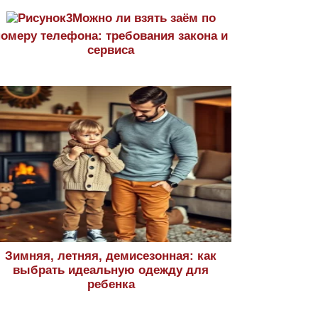
Можно ли взять заём по
номеру телефона: требования закона и
сервиса
Зимняя, летняя, демисезонная: как
выбрать идеальную одежду для
ребенка