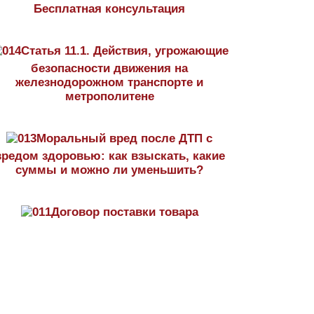
Бесплатная консультация
Статья 11.1. Действия, угрожающие
безопасности движения на
железнодорожном транспорте и
метрополитене
Моральный вред после ДТП с
вредом здоровью: как взыскать, какие
суммы и можно ли уменьшить?
Договор поставки товара