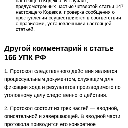
настоящего Кодекса. В случаях,
предусмотренных частью четвертой статьи 147
настоящего Кодекса, проверка сообщения о
преступлении осуществляется в соответствии
с правилами, установленными настоящей
статьей.
Другой комментарий к статье
166 УПК РФ
1. Протокол следственного действия является
процессуальным документом, служащим для
фиксации хода и результатов производимого по
уголовному делу следственного действия.
2. Протокол состоит из трех частей — вводной,
описательной и завершающей. В вводной части
протокола приводится его конкретное