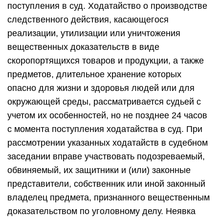
поступления в суд. Ходатайство о производстве
следственного действия, касающегося
реализации, утилизации или уничтожения
вещественных доказательств в виде
скоропортящихся товаров и продукции, а также
предметов, длительное хранение которых
опасно для жизни и здоровья людей или для
окружающей среды, рассматривается судьей с
учетом их особенностей, но не позднее 24 часов
с момента поступления ходатайства в суд. При
рассмотрении указанных ходатайств в судебном
заседании вправе участвовать подозреваемый,
обвиняемый, их защитники и (или) законные
представители, собственник или иной законный
владелец предмета, признанного вещественным
доказательством по уголовному делу. Неявка