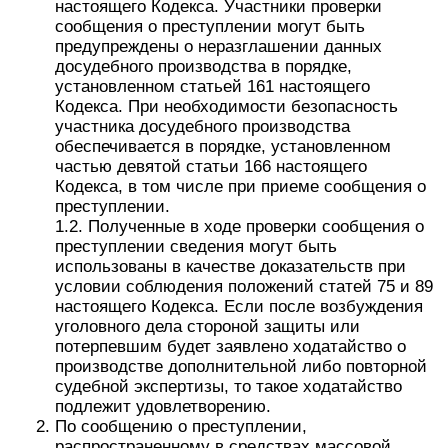
настоящего Кодекса. Участники проверки
сообщения о преступлении могут быть
предупреждены о неразглашении данных
досудебного производства в порядке,
установленном статьей 161 настоящего
Кодекса. При необходимости безопасность
участника досудебного производства
обеспечивается в порядке, установленном
частью девятой статьи 166 настоящего
Кодекса, в том числе при приеме сообщения о
преступлении.
1.2. Полученные в ходе проверки сообщения о
преступлении сведения могут быть
использованы в качестве доказательств при
условии соблюдения положений статей 75 и 89
настоящего Кодекса. Если после возбуждения
уголовного дела стороной защиты или
потерпевшим будет заявлено ходатайство о
производстве дополнительной либо повторной
судебной экспертизы, то такое ходатайство
подлежит удовлетворению.
По сообщению о преступлении,
распространенному в средствах массовой