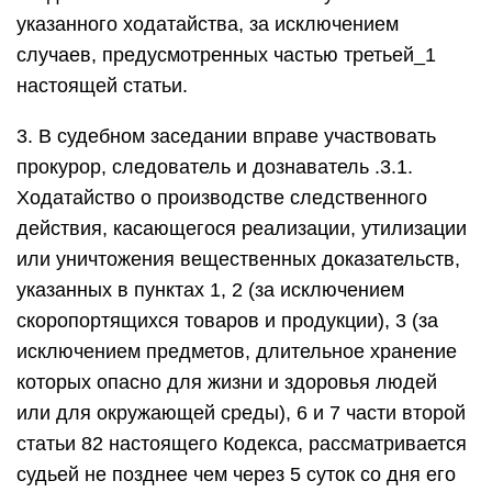
указанного ходатайства, за исключением
случаев, предусмотренных частью третьей_1
настоящей статьи.
3. В судебном заседании вправе участвовать
прокурор, следователь и дознаватель .3.1.
Ходатайство о производстве следственного
действия, касающегося реализации, утилизации
или уничтожения вещественных доказательств,
указанных в пунктах 1, 2 (за исключением
скоропортящихся товаров и продукции), 3 (за
исключением предметов, длительное хранение
которых опасно для жизни и здоровья людей
или для окружающей среды), 6 и 7 части второй
статьи 82 настоящего Кодекса, рассматривается
судьей не позднее чем через 5 суток со дня его