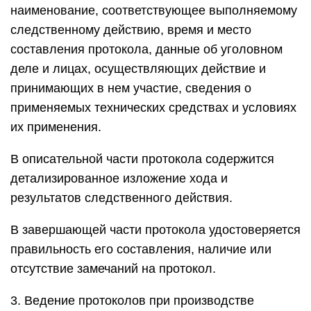
наименование, соответствующее выполняемому
следственному действию, время и место
составления протокола, данные об уголовном
деле и лицах, осуществляющих действие и
принимающих в нем участие, сведения о
применяемых технических средствах и условиях
их применения.
В описательной части протокола содержится
детализированное изложение хода и
результатов следственного действия.
В завершающей части протокола удостоверяется
правильность его составления, наличие или
отсутствие замечаний на протокол.
3. Ведение протоколов при производстве