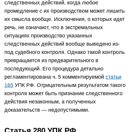
следственных действий, когда любое
промедление с их производством может лишить
их смысла вообще. Исключения, о которых идет
речь, не означают, что в экстремальных
ситуациях производство указанных
следственных действий вообще выведено из-
под судебного контроля. Однако такой контроль
превращается из предварительного в
последующий. Его процедура детально
регламентирована ч. 5 комментируемой
статьи
165
УПК РФ. Отрицательным результатом такого
контроля может быть признание следственного
действия незаконным, а полученных
доказательств — недопустимыми.
Статья 280 УПК РФ.