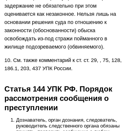
задержание не обязательно при этом
оценивается как незаконное. Нельзя лишь на
основании решения суда по отношению к
законности (обоснованности) обыска
освобождать из-под стражи пойманного в
жилище подозреваемого (обвиняемого).
10. См. также комментарий к ст. ст. 29, , 75, 128,
186.1, 203, 437 УПК России.
Статья 144 УПК РФ. Порядок
рассмотрения сообщения о
преступлении
Дознаватель, орган дознания, следователь,
руководитель следственного органа обязаны