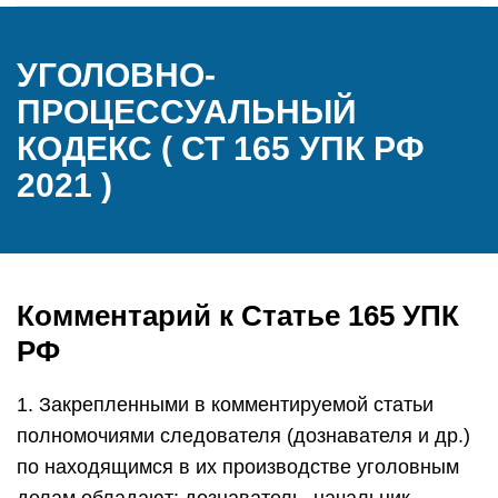
УГОЛОВНО-
ПРОЦЕССУАЛЬНЫЙ
КОДЕКС ( СТ 165 УПК РФ
2021 )
Комментарий к Статье 165 УПК
РФ
1. Закрепленными в комментируемой статьи
полномочиями следователя (дознавателя и др.)
по находящимся в их производстве уголовным