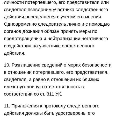
личности потерпевшего, его представителя или
свидетеля псевдоним участника следственного
действия определяется с учетом его мнения.
Одновременно следователь лично и с помощью
органов дознания обязан принять меры по
предотвращению и нейтрализации негативного
воздействия на участника следственного
действия.
10. Разглашение сведений о мерах безопасности
в отношении потерпевшего, его представителя,
свидетеля, а равно в отношении их близких
влечет уголовную ответственность в
соответствии со ст. 311 УК.
11. Приложения к протоколу следственного
действия должны быть удостоверены его