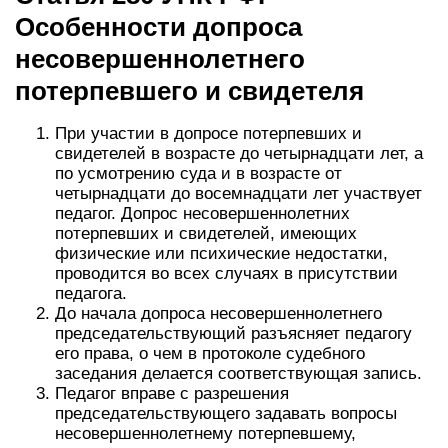
Особенности допроса
несовершеннолетнего
потерпевшего и свидетеля
При участии в допросе потерпевших и
свидетелей в возрасте до четырнадцати лет, а
по усмотрению суда и в возрасте от
четырнадцати до восемнадцати лет участвует
педагог. Допрос несовершеннолетних
потерпевших и свидетелей, имеющих
физические или психические недостатки,
проводится во всех случаях в присутствии
педагога.
До начала допроса несовершеннолетнего
председательствующий разъясняет педагогу
его права, о чем в протоколе судебного
заседания делается соответствующая запись.
Педагог вправе с разрешения
председательствующего задавать вопросы
несовершеннолетнему потерпевшему,