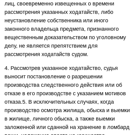
лиц, своевременно извещенных о времени
рассмотрения указанных ходатайств, либо
неустановление собственника или иного
законного владельца предмета, признанного
вещественным доказательством по уголовному
делу, не является препятствием для
рассмотрения ходатайств судом.
4. Рассмотрев указанное ходатайство, судья
выносит постановление о разрешении
производства следственного действия или об
отказе в его производстве с указанием мотивов
отказа.5. В исключительных случаях, когда
производство осмотра жилища, обыска и выемки
в жилище, личного обыска, а также выемки
заложенной или сданной на хранение в ломбард