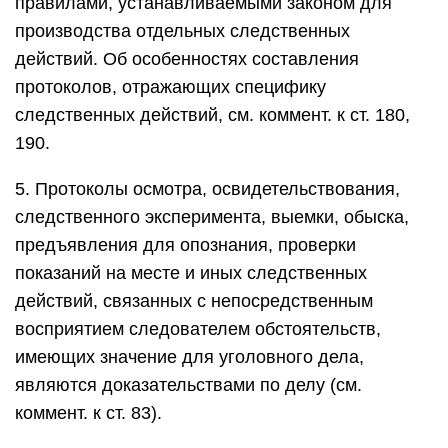
правилами, устанавливаемыми законом для
производства отдельных следственных
действий. Об особенностях составления
протоколов, отражающих специфику
следственных действий, см. коммент. к ст. 180,
190.
5. Протоколы осмотра, освидетельствования,
следственного эксперимента, выемки, обыска,
предъявления для опознания, проверки
показаний на месте и иных следственных
действий, связанных с непосредственным
восприятием следователем обстоятельств,
имеющих значение для уголовного дела,
являются доказательствами по делу (см.
коммент. к ст. 83).