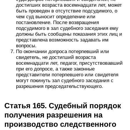
достигших возраста восемнадцати лет, может
быть проведен в отсутствие подсудимого, о
чем суд выносит определение или
постановление. После возвращения
подсудимого в зал судебного заседания ему
должны быть сообщены показания этих лиц и
представлена возможность задавать им
вопросы.
По окончании допроса потерпевший или
свидетель, не достигший возраста
восемнадцати лет, педагог, присутствовавший
при его допросе, а также законные
представители потерпевшего или свидетеля
могут покинуть зал судебного заседания с
разрешения председательствующего.
Статья 165. Судебный порядок
получения разрешения на
производство следственного