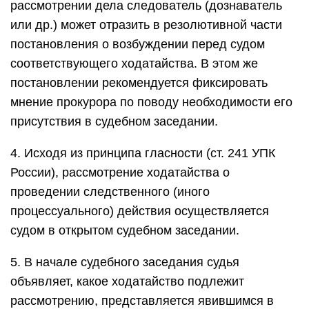
рассмотрении дела следователь (дознаватель
или др.) может отразить в резолютивной части
постановления о возбуждении перед судом
соответствующего ходатайства. В этом же
постановлении рекомендуется фиксировать
мнение прокурора по поводу необходимости его
присутствия в судебном заседании.
4. Исходя из принципа гласности (ст. 241 УПК
России), рассмотрение ходатайства о
проведении следственного (иного
процессуального) действия осуществляется
судом в открытом судебном заседании.
5. В начале судебного заседания судья
объявляет, какое ходатайство подлежит
рассмотрению, представляется явившимся в