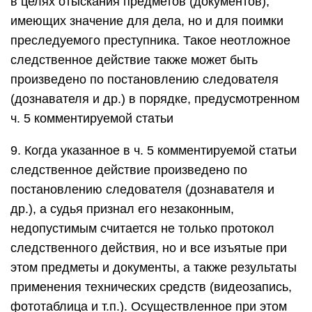
в целях отыскания предметов (документов),
имеющих значение для дела, но и для поимки
преследуемого преступника. Такое неотложное
следственное действие также может быть
произведено по постановлению следователя
(дознавателя и др.) в порядке, предусмотренном
ч. 5 комментируемой статьи
9. Когда указанное в ч. 5 комментируемой статьи
следственное действие произведено по
постановлению следователя (дознавателя и
др.), а судья признал его незаконным,
недопустимым считается не только протокол
следственного действия, но и все изъятые при
этом предметы и документы, а также результаты
применения технических средств (видеозапись,
фототаблица и т.п.). Осуществленное при этом