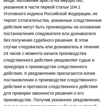
вещи, наложение ареста на имущество,
указанное в части первой статьи 104.1
Уголовного кодекса Российской Федерации, не
терпит отлагательства, указанные следственные
действия могут быть произведены на основании
постановления следователя или дознавателя
без получения судебного решения. В этом
случае следователь или дознаватель в течение
24 часов с момента начала производства
следственного действия уведомляет судью и
прокурора о производстве следственного
действия. К уведомлению прилагаются копии
постановления о производстве следственного
действия и протокола следственного действия
для проверки законности решения о его
производстве. Получив указанное уведомление,