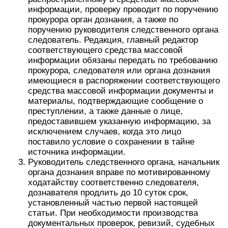
информации, проверку проводит по поручению
прокурора орган дознания, а также по
поручению руководителя следственного органа
следователь. Редакция, главный редактор
соответствующего средства массовой
информации обязаны передать по требованию
прокурора, следователя или органа дознания
имеющиеся в распоряжении соответствующего
средства массовой информации документы и
материалы, подтверждающие сообщение о
преступлении, а также данные о лице,
предоставившем указанную информацию, за
исключением случаев, когда это лицо
поставило условие о сохранении в тайне
источника информации.
Руководитель следственного органа, начальник
органа дознания вправе по мотивированному
ходатайству соответственно следователя,
дознавателя продлить до 10 суток срок,
установленный частью первой настоящей
статьи. При необходимости производства
документальных проверок, ревизий, судебных