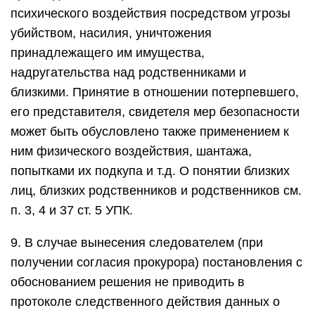
психического воздействия посредством угрозы
убийством, насилия, уничтожения
принадлежащего им имущества,
надругательства над родственниками и
близкими. Принятие в отношении потерпевшего,
его представителя, свидетеля мер безопасности
может быть обусловлено также применением к
ним физического воздействия, шантажа,
попытками их подкупа и т.д. О понятии близких
лиц, близких родственников и родственников см.
п. 3, 4 и 37 ст. 5 УПК.
9. В случае вынесения следователем (при
получении согласия прокурора) постановления с
обоснованием решения не приводить в
протоколе следственного действия данных о