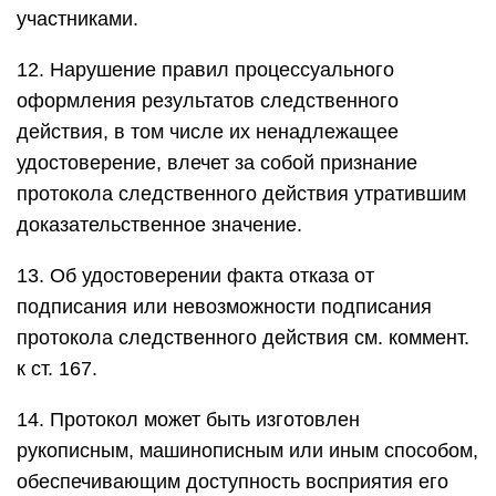
участниками.
12. Нарушение правил процессуального
оформления результатов следственного
действия, в том числе их ненадлежащее
удостоверение, влечет за собой признание
протокола следственного действия утратившим
доказательственное значение.
13. Об удостоверении факта отказа от
подписания или невозможности подписания
протокола следственного действия см. коммент.
к ст. 167.
14. Протокол может быть изготовлен
рукописным, машинописным или иным способом,
обеспечивающим доступность восприятия его