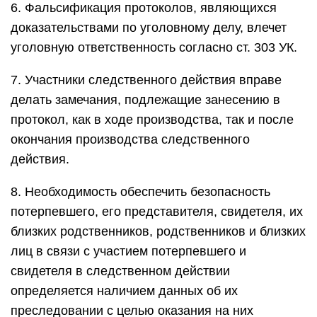
6. Фальсификация протоколов, являющихся
доказательствами по уголовному делу, влечет
уголовную ответственность согласно ст. 303 УК.
7. Участники следственного действия вправе
делать замечания, подлежащие занесению в
протокол, как в ходе производства, так и после
окончания производства следственного
действия.
8. Необходимость обеспечить безопасность
потерпевшего, его представителя, свидетеля, их
близких родственников, родственников и близких
лиц в связи с участием потерпевшего и
свидетеля в следственном действии
определяется наличием данных об их
преследовании с целью оказания на них