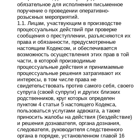
обязательное для исполнения письменное
поручение о проведении оперативно-
розыскных мероприятий.
1.1. Лицам, участвующим в производстве
процессуальных действий при проверке
сообщения о преступлении, разъясняются их
права и обязанности, предусмотренные
настоящим Кодексом, и обеспечивается
возможность осуществления этих прав в той
части, в которой производимые
процессуальные действия и принимаемые
процессуальные решения затрагивают их
интересы, в том числе права не
свидетельствовать против самого себя, своего
супруга (своей супруги) и других близких
родственников, круг которых определен
пунктом 4 статьи 5 настоящего Кодекса,
пользоваться услугами адвоката, а также
приносить жалобы на действия (бездействие)
и решения дознавателя, органа дознания,
следователя, руководителя следственного
органа в порядке, установленном главой 16