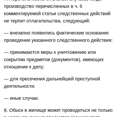
производство перечисленных в ч. 5
комментируемой статьи следственных действий
не терпит отлагательства, следующий:
— внезапно появились фактические основания
проведения указанного следственного действия;
— принимаются меры к уничтожению или
сокрытию предметов (документов), имеющих
отношение к делу;
— для пресечения дальнейшей преступной
деятельности;
— иные случаи.
8. Обыск в жилище может проводиться не только