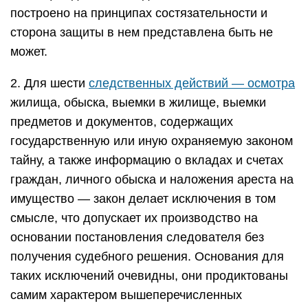
построено на принципах состязательности и
сторона защиты в нем представлена быть не
может.
2. Для шести
следственных действий — осмотра
жилища, обыска, выемки в жилище, выемки
предметов и документов, содержащих
государственную или иную охраняемую законом
тайну, а также информацию о вкладах и счетах
граждан, личного обыска и наложения ареста на
имущество — закон делает исключения в том
смысле, что допускает их производство на
основании постановления следователя без
получения судебного решения. Основания для
таких исключений очевидны, они продиктованы
самим характером вышеперечисленных