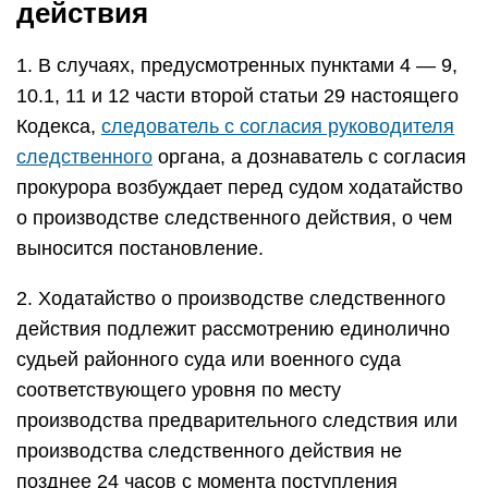
действия
1. В случаях, предусмотренных пунктами 4 — 9,
10.1, 11 и 12 части второй статьи 29 настоящего
Кодекса,
следователь с согласия руководителя
следственного
органа, а дознаватель с согласия
прокурора возбуждает перед судом ходатайство
о производстве следственного действия, о чем
выносится постановление.
2. Ходатайство о производстве следственного
действия подлежит рассмотрению единолично
судьей районного суда или военного суда
соответствующего уровня по месту
производства предварительного следствия или
производства следственного действия не
позднее 24 часов с момента поступления