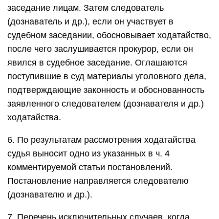
заседание лицам. Затем следователь
(дознаватель и др.), если он участвует в
судебном заседании, обосновывает ходатайство,
после чего заслушивается прокурор, если он
явился в судебное заседание. Оглашаются
поступившие в суд материалы уголовного дела,
подтверждающие законность и обоснованность
заявленного следователем (дознавателя и др.)
ходатайства.
6. По результатам рассмотрения ходатайства
судья выносит одно из указанных в ч. 4
комментируемой статьи постановлений.
Постановление направляется следователю
(дознавателю и др.).
7. Перечень исключительных случаев, когда