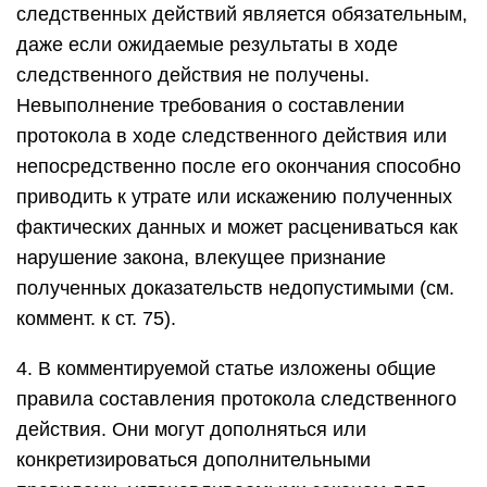
следственных действий является обязательным,
даже если ожидаемые результаты в ходе
следственного действия не получены.
Невыполнение требования о составлении
протокола в ходе следственного действия или
непосредственно после его окончания способно
приводить к утрате или искажению полученных
фактических данных и может расцениваться как
нарушение закона, влекущее признание
полученных доказательств недопустимыми (см.
коммент. к ст. 75).
4. В комментируемой статье изложены общие
правила составления протокола следственного
действия. Они могут дополняться или
конкретизироваться дополнительными