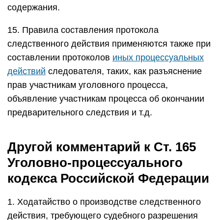
содержания.
15. Правила составления протокола
следственного действия применяются также при
составлении протоколов
иных процессуальных
действий
следователя, таких, как разъяснение
прав участникам уголовного процесса,
объявление участникам процесса об окончании
предварительного следствия и т.д.
Другой комментарий к Ст. 165
Уголовно-процессуального
кодекса Российской Федерации
1. Ходатайство о производстве следственного
действия, требующего судебного разрешения