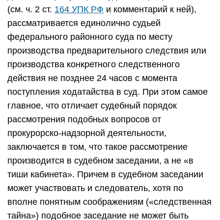
(см. ч. 2 ст.
164 УПК РФ
и комментарий к ней),
рассматривается единолично судьей
федерального районного суда по месту
производства предварительного следствия или
производства конкретного следственного
действия не позднее 24 часов с момента
поступления ходатайства в суд. При этом самое
главное, что отличает судебный порядок
рассмотрения подобных вопросов от
прокурорско-надзорной деятельности,
заключается в том, что такое рассмотрение
производится в судебном заседании, а не «в
тиши кабинета». Причем в судебном заседании
может участвовать и следователь, хотя по
вполне понятным соображениям («следственная
тайна») подобное заседание не может быть