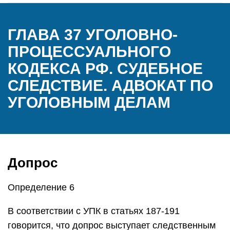
ГЛАВА 37 УГОЛОВНО-
ПРОЦЕССУАЛЬНОГО
КОДЕКСА РФ. СУДЕБНОЕ
СЛЕДСТВИЕ. АДВОКАТ ПО
УГОЛОВНЫМ ДЕЛАМ
Допрос
Определение 6
В соответствии с УПК в статьях 187-191
говорится, что допрос выступает следственным