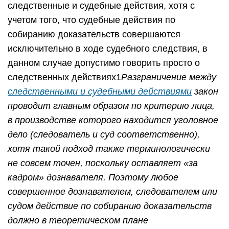
следственные и судебные действия, хотя с
учетом того, что судебные действия по
собиранию доказательств совершаются
исключительно в ходе судебного следствия, в
данном случае допустимо говорить просто о
следственных действиях1
Разграничение между
следственными и судебными действиями
закон
проводит главным образом по критерию лица,
в производстве которого находится уголовное
дело (следователь и суд соответственно),
хотя такой подход также терминологически
не совсем точен, поскольку оставляет «за
кадром» дознавателя. Поэтому любое
совершенное дознавателем, следователем или
судом действие по собиранию доказательств
должно в теоретическом плане