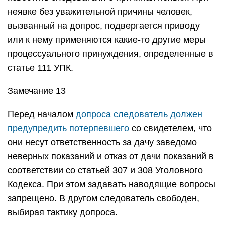
неявке без уважительной причины человек,
вызванный на допрос, подвергается приводу
или к нему применяются какие-то другие меры
процессуального принуждения, определенные в
статье 111 УПК.
Замечание 13
Перед началом
допроса следователь должен
предупредить потерпевшего
со свидетелем, что
они несут ответственность за дачу заведомо
неверных показаний и отказ от дачи показаний в
соответствии со статьей 307 и 308 Уголовного
Кодекса. При этом задавать наводящие вопросы
запрещено. В другом следователь свободен,
выбирая тактику допроса.