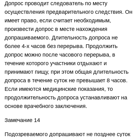
Допрос проводит следователь по месту
осуществления предварительного следствия. Он
имеет право, если считает необходимым,
произвести допрос в месте нахождения
допрашиваемого. Длительность допроса не
более 4-х часов без перерыва. Продолжить
допрос можно после часового перерыва, в
течение которого участники отдыхают и
принимают пищу, при этом общая длительность
допроса в течение суток не превышает 8 часов.
Если имеются медицинские показания, то
продолжительность допроса устанавливают на
основе врачебного заключения.
Замечание 14
Подозреваемого допрашивают не позднее суток