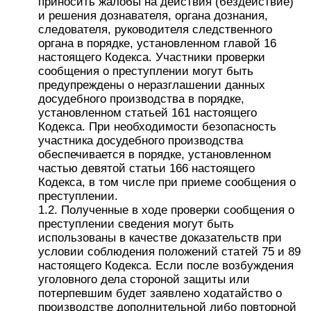
приносить жалобы на действия (бездействие)
и решения дознавателя, органа дознания,
следователя, руководителя следственного
органа в порядке, установленном главой 16
настоящего Кодекса. Участники проверки
сообщения о преступлении могут быть
предупреждены о неразглашении данных
досудебного производства в порядке,
установленном статьей 161 настоящего
Кодекса. При необходимости безопасность
участника досудебного производства
обеспечивается в порядке, установленном
частью девятой статьи 166 настоящего
Кодекса, в том числе при приеме сообщения о
преступлении.
1.2. Полученные в ходе проверки сообщения о
преступлении сведения могут быть
использованы в качестве доказательств при
условии соблюдения положений статей 75 и 89
настоящего Кодекса. Если после возбуждения
уголовного дела стороной защиты или
потерпевшим будет заявлено ходатайство о
производстве дополнительной либо повторной