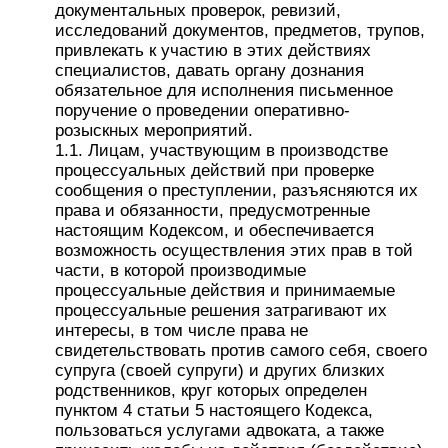
документальных проверок, ревизий,
исследований документов, предметов, трупов,
привлекать к участию в этих действиях
специалистов, давать органу дознания
обязательное для исполнения письменное
поручение о проведении оперативно-
розыскных мероприятий.
1.1. Лицам, участвующим в производстве
процессуальных действий при проверке
сообщения о преступлении, разъясняются их
права и обязанности, предусмотренные
настоящим Кодексом, и обеспечивается
возможность осуществления этих прав в той
части, в которой производимые
процессуальные действия и принимаемые
процессуальные решения затрагивают их
интересы, в том числе права не
свидетельствовать против самого себя, своего
супруга (своей супруги) и других близких
родственников, круг которых определен
пунктом 4 статьи 5 настоящего Кодекса,
пользоваться услугами адвоката, а также