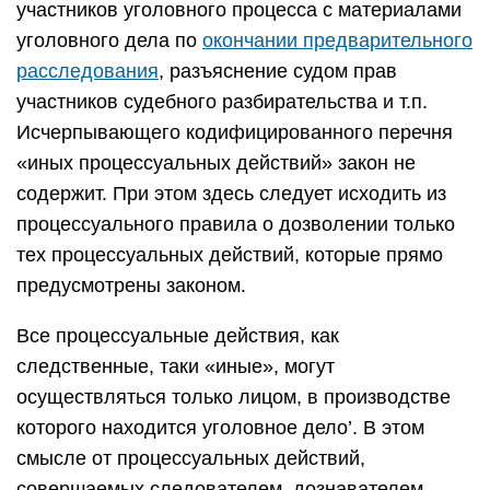
участников уголовного процесса с материалами
уголовного дела по
окончании предварительного
расследования
, разъяснение судом прав
участников судебного разбирательства и т.п.
Исчерпывающего кодифицированного перечня
«иных процессуальных действий» закон не
содержит. При этом здесь следует исходить из
процессуального правила о дозволении только
тех процессуальных действий, которые прямо
предусмотрены законом.
Все процессуальные действия, как
следственные, таки «иные», могут
осуществляться только лицом, в производстве
которого находится уголовное дело’. В этом
смысле от процессуальных действий,
совершаемых следователем, дознавателем,