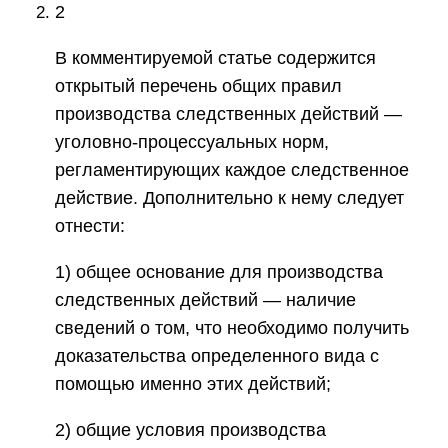
2
В комментируемой статье содержится
открытый перечень общих правил
производства следственных действий —
уголовно-процессуальных норм,
регламентирующих каждое следственное
действие. Дополнительно к нему следует
отнести:
1) общее основание для производства
следственных действий — наличие
сведений о том, что необходимо получить
доказательства определенного вида с
помощью именно этих действий;
2) общие условия производства