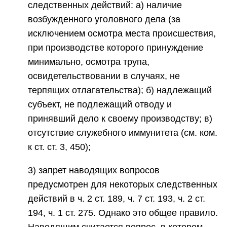
следственных действий: а) наличие
возбужденного уголовного дела (за
исключением осмотра места происшествия,
при производстве которого принуждение
минимально, осмотра трупа,
освидетельствовании в случаях, не
терпящих отлагательства); б) надлежащий
субъект, не подлежащий отводу и
принявший дело к своему производству; в)
отсутствие служебного иммунитета (см. ком.
к ст. ст. 3, 450);
3) запрет наводящих вопросов
предусмотрен для некоторых следственных
действий в ч. 2 ст. 189, ч. 7 ст. 193, ч. 2 ст.
194, ч. 1 ст. 275. Однако это общее правило.