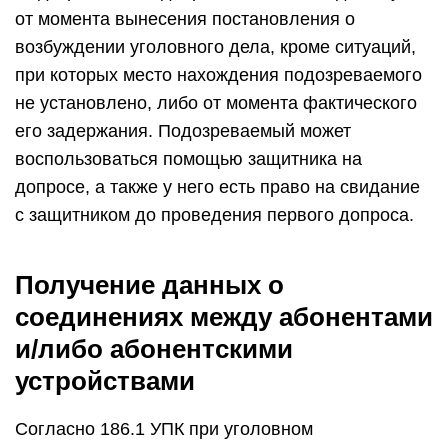
от момента вынесения постановления о
возбуждении уголовного дела, кроме ситуаций,
при которых место нахождения подозреваемого
не установлено, либо от момента фактического
его задержания. Подозреваемый может
воспользоваться помощью защитника на
допросе, а также у него есть право на свидание
с защитником до проведения первого допроса.
Получение данных о
соединениях между абонентами
и/либо абонентскими
устройствами
Согласно 186.1 УПК при уголовном