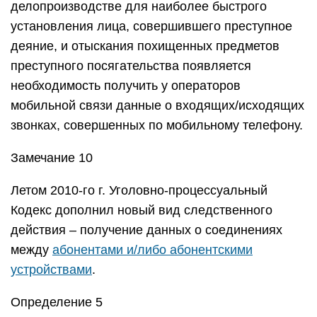
делопроизводстве для наиболее быстрого
установления лица, совершившего преступное
деяние, и отыскания похищенных предметов
преступного посягательства появляется
необходимость получить у операторов
мобильной связи данные о входящих/исходящих
звонках, совершенных по мобильному телефону.
Замечание 10
Летом 2010-го г. Уголовно-процессуальный
Кодекс дополнил новый вид следственного
действия – получение данных о соединениях
между
абонентами и/либо абонентскими
устройствами
.
Определение 5