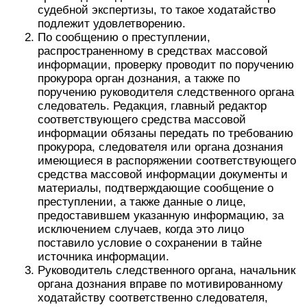
судебной экспертизы, то такое ходатайство
подлежит удовлетворению.
По сообщению о преступлении,
распространенному в средствах массовой
информации, проверку проводит по поручению
прокурора орган дознания, а также по
поручению руководителя следственного органа
следователь. Редакция, главный редактор
соответствующего средства массовой
информации обязаны передать по требованию
прокурора, следователя или органа дознания
имеющиеся в распоряжении соответствующего
средства массовой информации документы и
материалы, подтверждающие сообщение о
преступлении, а также данные о лице,
предоставившем указанную информацию, за
исключением случаев, когда это лицо
поставило условие о сохранении в тайне
источника информации.
Руководитель следственного органа, начальник
органа дознания вправе по мотивированному
ходатайству соответственно следователя,