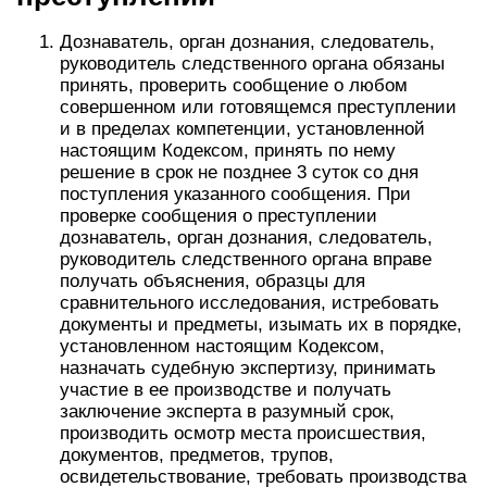
Дознаватель, орган дознания, следователь,
руководитель следственного органа обязаны
принять, проверить сообщение о любом
совершенном или готовящемся преступлении
и в пределах компетенции, установленной
настоящим Кодексом, принять по нему
решение в срок не позднее 3 суток со дня
поступления указанного сообщения. При
проверке сообщения о преступлении
дознаватель, орган дознания, следователь,
руководитель следственного органа вправе
получать объяснения, образцы для
сравнительного исследования, истребовать
документы и предметы, изымать их в порядке,
установленном настоящим Кодексом,
назначать судебную экспертизу, принимать
участие в ее производстве и получать
заключение эксперта в разумный срок,
производить осмотр места происшествия,
документов, предметов, трупов,
освидетельствование, требовать производства