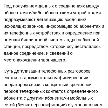
Под получением данных о соединениях между
абонентами и/либо абонентскими устройствами
подразумевают детализацию входящих/
исходящих звонков, информацию об абонентах и
их телефонных устройствах и определение при
помощи биллинговой системы адреса базовой
станции, посредством которой осуществлялось
данное соединение, и сведений о
местонахождении звонившего.
Суть детализации телефонных разговоров
состоит в документальном фиксировании
оператором связи в конкретный временной
период телефонных контактов определенного
абонента с другими абонентами мобильных
сетей (без их персонификации) с установлением