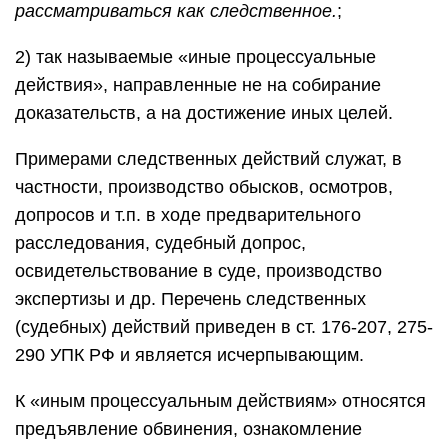
рассматриваться как следственное.
;
2) так называемые «иные процессуальные
действия», направленные не на собирание
доказательств, а на достижение иных целей.
Примерами следственных действий служат, в
частности, производство обысков, осмотров,
допросов и т.п. в ходе предварительного
расследования, судебный допрос,
освидетельствование в суде, производство
экспертизы и др. Перечень следственных
(судебных) действий приведен в ст. 176-207, 275-
290 УПК РФ и является исчерпывающим.
К «иным процессуальным действиям» относятся
предъявление обвинения, ознакомление