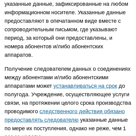
указанные данные, зафиксированные на любом
информационном носителе. Указанные данные
предоставляют в опечатанном виде вместе с
сопроводительным письмом, где указывают
период, за который они предоставлены, и
номера абонентов и/либо абонентских
аппаратов.
Получение следователем данных о соединениях
между абонентами и/либо абонентскими
аппаратами может
устанавливаться на срок
до
полугода. Учреждение, осуществляющее услуги
связи, на протяжении целого срока производства
проводимого
следственного действия обязано
предоставлять следователю
указанные данные
по мере их поступления, однако не реже, чем 1