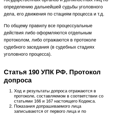
определению дальнейшей судьбы уголовного
дела, его движения по стациям процесса и т.д.
По общему правилу все процессуальные
действия либо оформляются отдельным
протоколом, либо отражаются в протоколе
судебного заседания (в судебных стадиях
уголовного процесса).
Статья 190 УПК РФ. Протокол
допроса
Ход и результаты допроса отражаются в
протоколе, составляемом в соответствии со
статьями 166 и 167 настоящего Кодекса.
Показания допрашиваемого лица
записываются от первого лица и по