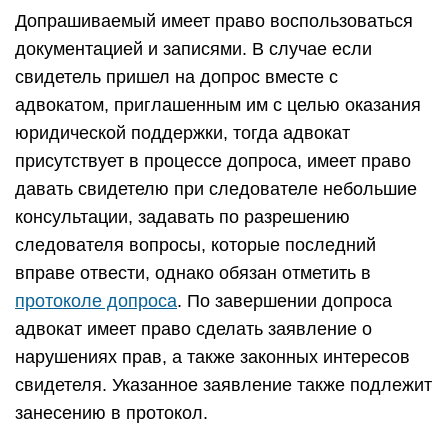
Допрашиваемый имеет право воспользоваться
документацией и записями. В случае если
свидетель пришел на допрос вместе с
адвокатом, приглашенным им с целью оказания
юридической поддержки, тогда адвокат
присутствует в процессе допроса, имеет право
давать свидетелю при следователе небольшие
консультации, задавать по разрешению
следователя вопросы, которые последний
вправе отвести, однако обязан отметить в
протоколе допроса
. По завершении допроса
адвокат имеет право сделать заявление о
нарушениях прав, а также законных интересов
свидетеля. Указанное заявление также подлежит
занесению в протокол.