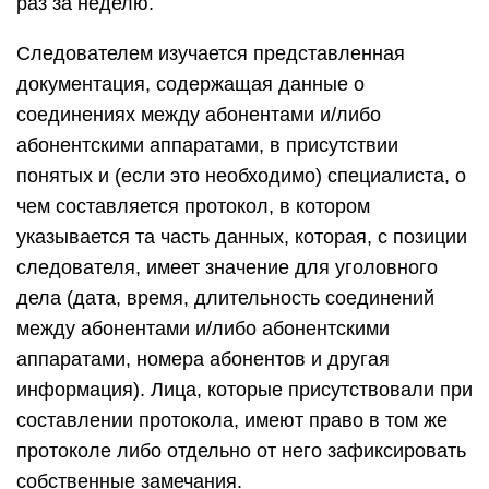
раз за неделю.
Следователем изучается представленная
документация, содержащая данные о
соединениях между абонентами и/либо
абонентскими аппаратами, в присутствии
понятых и (если это необходимо) специалиста, о
чем составляется протокол, в котором
указывается та часть данных, которая, с позиции
следователя, имеет значение для уголовного
дела (дата, время, длительность соединений
между абонентами и/либо абонентскими
аппаратами, номера абонентов и другая
информация). Лица, которые присутствовали при
составлении протокола, имеют право в том же
протоколе либо отдельно от него зафиксировать
собственные замечания.