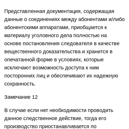
Представленная документация, содержащая
данные о соединениях между абонентами и/либо
абонентскими аппаратами, приобщается к
материалу уголовного дела полностью на
основе постановления следователя в качестве
вещественного доказательства и хранится в
опечатанной форме в условиях, которые
исключают возможность доступа к ним
посторонних лиц и обеспечивают их надежную
сохранность.
Замечание 12
В случае если нет необходимости проводить
данное следственное действие, тогда его
производство приостанавливается по