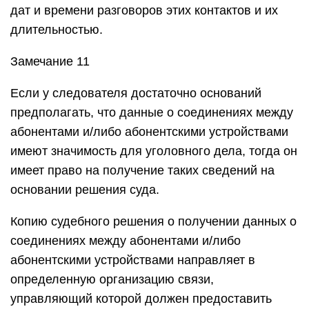
дат и времени разговоров этих контактов и их
длительностью.
Замечание 11
Если у следователя достаточно оснований
предполагать, что данные о соединениях между
абонентами и/либо абонентскими устройствами
имеют значимость для уголовного дела, тогда он
имеет право на получение таких сведений на
основании решения суда.
Копию судебного решения о получении данных о
соединениях между абонентами и/либо
абонентскими устройствами направляет в
определенную организацию связи,
управляющий которой должен предоставить