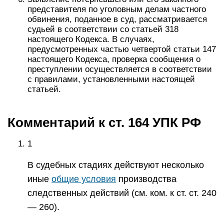
представителя по уголовным делам частного
обвинения, поданное в суд, рассматривается
судьей в соответствии со статьей 318
настоящего Кодекса. В случаях,
предусмотренных частью четвертой статьи 147
настоящего Кодекса, проверка сообщения о
преступлении осуществляется в соответствии
с правилами, установленными настоящей
статьей.
Комментарий к ст. 164 УПК РФ
1
В судебных стадиях действуют несколько
иные
общие условия
производства
следственных действий (см. ком. к ст. ст. 240
— 260).