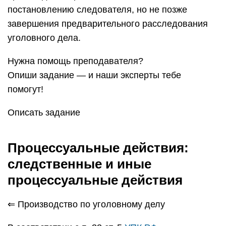
постановлению следователя, но не позже
завершения предварительного расследования
уголовного дела.
Нужна помощь преподавателя?
Опиши задание — и наши эксперты тебе
помогут!
Описать задание
Процессуальные действия:
следственные и иные
процессуальные действия
⇐ Производство по уголовному делу