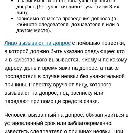
в зависимости от состава участвующих в
допросе (без участия либо с участием 3-их
лиц);
зависимо от места проведения допроса (в
кабинете следователя, дознавателя в или в
другом месте).
Лицо вызывают на допрос
с помощью повестки,
в которой должно быть указано следующее: кто
и в качестве кого вызывается, к кому и по какому
адресу, день и время явки на допрос, а также
последствия в случае неявки без уважительной
причины. Повестку вручают лицу, которого
вызывают на допрос, под расписку или
передают при помощи средств связи.
Человек, вызванный на допрос, обязан явиться в
установленный срок или заблаговременно
известить следователя о причинах неявки. При