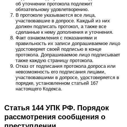
об уточнении протокола подлежит
обязательному удовлетворению.
В протоколе указываются все лица,
участвовавшие в допросе. Каждый из них
должен подписать протокол, а также все
сделанные к нему дополнения и уточнения.
Факт ознакомления с показаниями и
правильность их записи допрашиваемое лицо
удостоверяет своей подписью в конце
протокола. Допрашиваемое лицо подписывает
также каждую страницу протокола.
Отказ от подписания протокола допроса или
невозможность его подписания лицами,
участвовавшими в допросе, удостоверяется в
порядке, установленном статьей 167
настоящего Кодекса.
Статья 144 УПК РФ. Порядок
рассмотрения сообщения о
преступлении