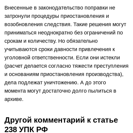
Внесенные в законодательство поправки не
затронули процедуры приостановления и
возобновления следствия. Такие решения могут
приниматься неоднократно без ограничений по
срокам и количеству. Но обязательно
учитываются сроки давности привлечения к
уголовной ответственности. Если они истекли
(расчет делается согласно тяжести преступления
и основаниям приостановления производства),
дела подлежат уничтожению. А до этого
момента могут достаточно долго пылиться в
архиве.
Другой комментарий к статье
238 УПК РФ