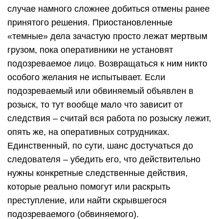
случае намного сложнее добиться отмены ранее
принятого решения. Приостановленные
«темные» дела зачастую просто лежат мертвым
грузом, пока оперативники не установят
подозреваемое лицо. Возвращаться к ним никто
особого желания не испытывает. Если
подозреваемый или обвиняемый объявлен в
розыск, то тут вообще мало что зависит от
следствия – считай вся работа по розыску лежит,
опять же, на оперативных сотрудниках.
Единственный, по сути, шанс достучаться до
следователя – убедить его, что действительно
нужны конкретные следственные действия,
которые реально помогут или раскрыть
преступление, или найти скрывшегося
подозреваемого (обвиняемого).