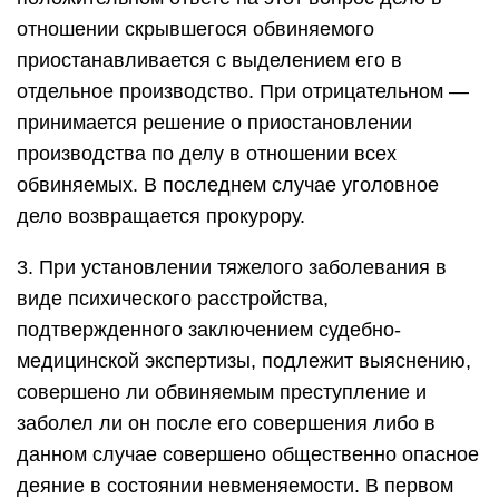
отношении скрывшегося обвиняемого
приостанавливается с выделением его в
отдельное производство. При отрицательном —
принимается решение о приостановлении
производства по делу в отношении всех
обвиняемых. В последнем случае уголовное
дело возвращается прокурору.
3. При установлении тяжелого заболевания в
виде психического расстройства,
подтвержденного заключением судебно-
медицинской экспертизы, подлежит выяснению,
совершено ли обвиняемым преступление и
заболел ли он после его совершения либо в
данном случае совершено общественно опасное
деяние в состоянии невменяемости. В первом