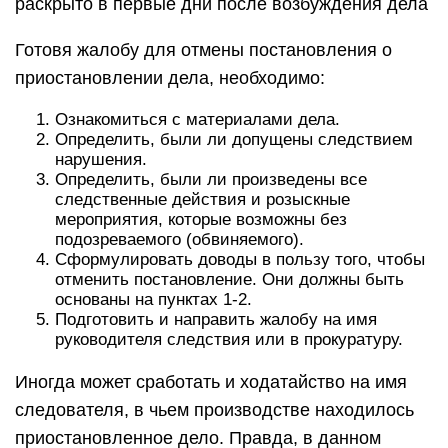
раскрыто в первые дни после возбуждения дела
Готовя жалобу для отмены постановления о
приостановлении дела, необходимо:
Ознакомиться с материалами дела.
Определить, были ли допущены следствием
нарушения.
Определить, были ли произведены все
следственные действия и розыскные
мероприятия, которые возможны без
подозреваемого (обвиняемого).
Сформулировать доводы в пользу того, чтобы
отменить постановление. Они должны быть
основаны на пунктах 1-2.
Подготовить и направить жалобу на имя
руководителя следствия или в прокуратуру.
Иногда может сработать и ходатайство на имя
следователя, в чьем производстве находилось
приостановленное дело. Правда, в данном