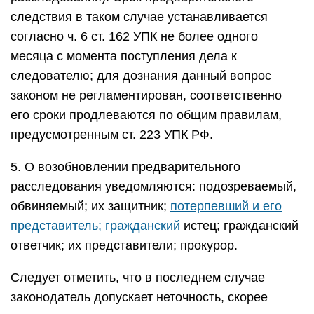
следствия в таком случае устанавливается
согласно ч. 6 ст. 162 УПК не более одного
месяца с момента поступления дела к
следователю; для дознания данный вопрос
законом не регламентирован, соответственно
его сроки продлеваются по общим правилам,
предусмотренным ст. 223 УПК РФ.
5. О возобновлении предварительного
расследования уведомляются: подозреваемый,
обвиняемый; их защитник;
потерпевший и его
представитель; гражданский
истец; гражданский
ответчик; их представители; прокурор.
Следует отметить, что в последнем случае
законодатель допускает неточность, скорее