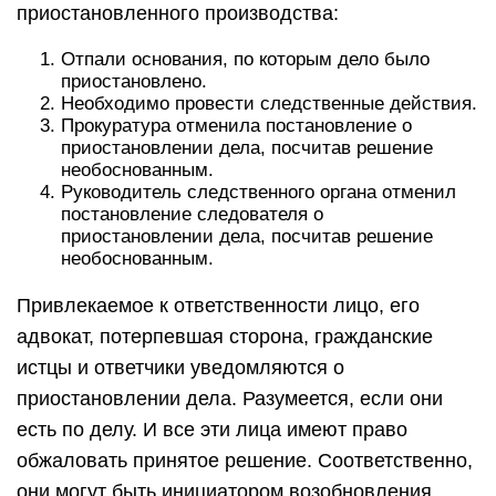
приостановленного производства:
Отпали основания, по которым дело было
приостановлено.
Необходимо провести следственные действия.
Прокуратура отменила постановление о
приостановлении дела, посчитав решение
необоснованным.
Руководитель следственного органа отменил
постановление следователя о
приостановлении дела, посчитав решение
необоснованным.
Привлекаемое к ответственности лицо, его
адвокат, потерпевшая сторона, гражданские
истцы и ответчики уведомляются о
приостановлении дела. Разумеется, если они
есть по делу. И все эти лица имеют право
обжаловать принятое решение. Соответственно,
они могут быть инициатором возобновления