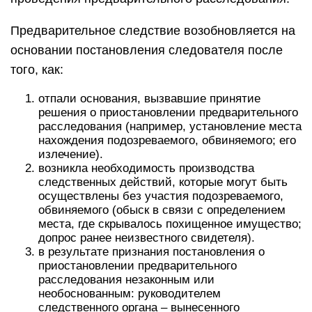
Предварительное следствие возобновляется на
основании постановления следователя после
того, как:
отпали основания, вызвавшие принятие
решения о приостановлении предварительного
расследования (например, установление места
нахождения подозреваемого, обвиняемого; его
излечение).
возникла необходимость производства
следственных действий, которые могут быть
осуществлены без участия подозреваемого,
обвиняемого (обыск в связи с определением
места, где скрывалось похищенное имущество;
допрос ранее неизвестного свидетеля).
в результате признания постановления о
приостановлении предварительного
расследования незаконным или
необоснованным: руководителем
следственного органа – вынесенного