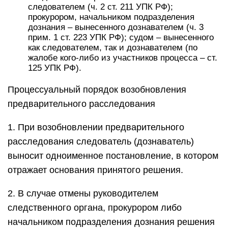
следователем (ч. 2 ст. 211 УПК РФ);
прокурором, начальником подразделения
дознания – вынесенного дознавателем (ч. 3
прим. 1 ст. 223 УПК РФ); судом – вынесенного
как следователем, так и дознавателем (по
жалобе кого-либо из участников процесса – ст.
125 УПК РФ).
Процессуальный порядок возобновления
предварительного расследования
1. При возобновлении предварительного
расследования следователь (дознаватель)
выносит одноименное постановление, в котором
отражает основания принятого решения.
2. В случае отмены руководителем
следственного органа, прокурором либо
начальником подразделения дознания решения