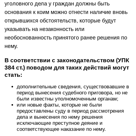
уголовного дела у граждан должны быть
основания к коим можно отнести наличие вновь
открывшихся обстоятельств, которые будут
указывать на незаконность или
необоснованность принятого ранее решения по
нему.
В соответствии с законодательством (УПК
384 ст.) поводом для таких действий могут
стать:
дополнительные сведения, существовавшие в
период вынесения судебного приговора, но не
были известны уполномоченным органам;
или новые факты, которые не были
предоставлены суду в период рассмотрения
дела и вынесения по нему решения
исключающие преступное деяние и
соответствующее наказание по нему.