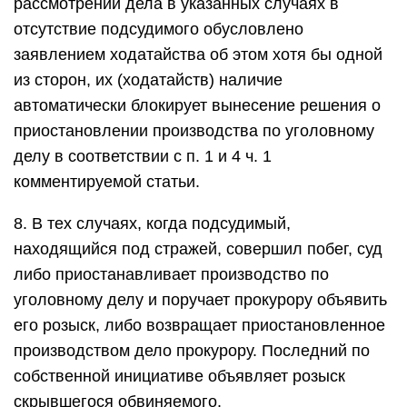
рассмотрении дела в указанных случаях в
отсутствие подсудимого обусловлено
заявлением ходатайства об этом хотя бы одной
из сторон, их (ходатайств) наличие
автоматически блокирует вынесение решения о
приостановлении производства по уголовному
делу в соответствии с п. 1 и 4 ч. 1
комментируемой статьи.
8. В тех случаях, когда подсудимый,
находящийся под стражей, совершил побег, суд
либо приостанавливает производство по
уголовному делу и поручает прокурору объявить
его розыск, либо возвращает приостановленное
производством дело прокурору. Последний по
собственной инициативе объявляет розыск
скрывшегося обвиняемого.