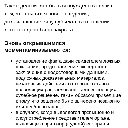
Также дело может быть возбуждено в связи с
тем, что появятся новые сведения,
доказывающие вину субъекта, в отношении
которого дело было закрыта.
Вновь открывшимися
моментаминазываются:
установление факта дачи свидетелем ложных
показаний, предоставление экспертного
заключения с недостоверными данными,
подложных доказательных материалов,
незаконные действия со стороны органов,
проводящих расследование или выносящих
судебное решение, таким образом приведшие
к тому что решение было вынесено незаконно
или необоснованно;
в случаях, когда выявляется превышение и
злоупотребление представителем органа,
выносящего приговор (судьей) его прав и