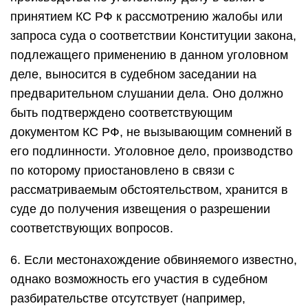
принятием КС РФ к рассмотрению жалобы или
запроса суда о соответствии Конституции закона,
подлежащего применению в данном уголовном
деле, выносится в судебном заседании на
предварительном слушании дела. Оно должно
быть подтверждено соответствующим
документом КС РФ, не вызывающим сомнений в
его подлинности. Уголовное дело, производство
по которому приостановлено в связи с
рассматриваемым обстоятельством, хранится в
суде до получения извещения о разрешении
соответствующих вопросов.
6. Если местонахождение обвиняемого известно,
однако возможность его участия в судебном
разбирательстве отсутствует (например,