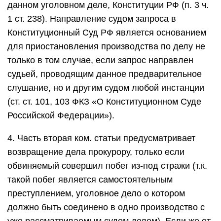
данном уголовном деле, Конституции РФ (п. 3 ч.
1 ст. 238). Направление судом запроса в
Конституционный Суд РФ является основанием
для приостановления производства по делу не
только в том случае, если запрос направлен
судьей, проводящим данное предварительное
слушание, но и другим судом любой инстанции
(ст. ст. 101, 103 ФКЗ «О Конституционном Суде
Российской Федерации»).
4. Часть вторая ком. статьи предусматривает
возвращение дела прокурору, только если
обвиняемый совершил побег из-под стражи (т.к.
такой побег является самостоятельным
преступлением, уголовное дело о котором
должно быть соединено в одно производство с