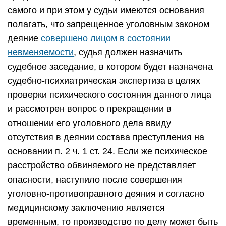
самого и при этом у судьи имеются основания
полагать, что запрещенное уголовным законом
деяние
совершено лицом в состоянии
невменяемости
, судья должен назначить
судебное заседание, в котором будет назначена
судебно-психиатрическая экспертиза в целях
проверки психического состояния данного лица
и рассмотрен вопрос о прекращении в
отношении его уголовного дела ввиду
отсутствия в деянии состава преступления на
основании п. 2 ч. 1 ст. 24. Если же психическое
расстройство обвиняемого не представляет
опасности, наступило после совершения
уголовно-противоправного деяния и согласно
медицинскому заключению является
временным, то производство по делу может быть