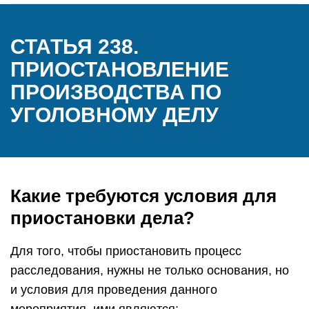
СТАТЬЯ 238.
ПРИОСТАНОВЛЕНИЕ
ПРОИЗВОДСТВА ПО
УГОЛОВНОМУ ДЕЛУ
Какие требуются условия для
приостановки дела?
Для того, чтобы приостановить процесс
расследования, нужны не только основания, но
и условия для проведения данного