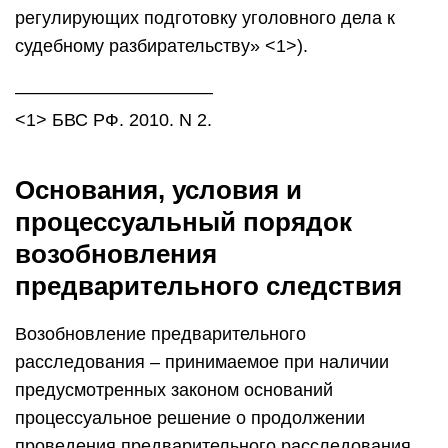
регулирующих подготовку уголовного дела к
судебному разбирательству» <1>).
———————————
<1> БВС РФ. 2010. N 2.
Основания, условия и
процессуальный порядок
возобновления
предварительного следствия
Возобновление предварительного
расследования – принимаемое при наличии
предусмотренных законом оснований
процессуальное решение о продолжении
проведения предварительного расследования.