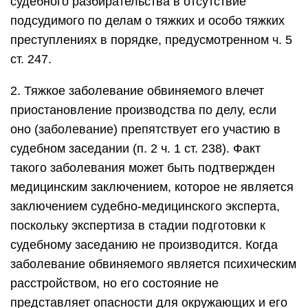
судебного разбирательства в отсутствие
подсудимого по делам о тяжких и особо тяжких
преступлениях в порядке, предусмотренном ч. 5
ст. 247.
2. Тяжкое заболевание обвиняемого влечет
приостановление производства по делу, если
оно (заболевание) препятствует его участию в
судебном заседании (п. 2 ч. 1 ст. 238). Факт
такого заболевания может быть подтвержден
медицинским заключением, которое не является
заключением судебно-медицинского эксперта,
поскольку экспертиза в стадии подготовки к
судебному заседанию не производится. Когда
заболевание обвиняемого является психическим
расстройством, но его состояние не
представляет опасности для окружающих и его