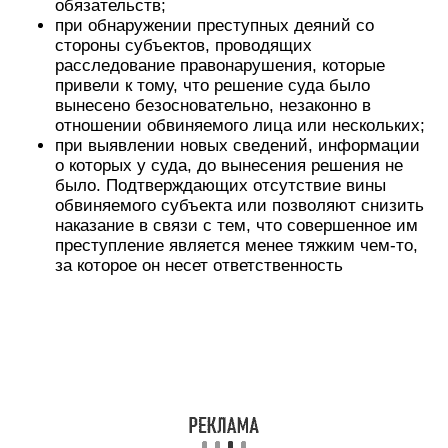
обязательств;
при обнаружении преступных деяний со
стороны субъектов, проводящих
расследование правонарушения, которые
привели к тому, что решение суда было
вынесено безосновательно, незаконно в
отношении обвиняемого лица или нескольких;
при выявлении новых сведений, информации
о которых у суда, до вынесения решения не
было. Подтверждающих отсутствие вины
обвиняемого субъекта или позволяют снизить
наказание в связи с тем, что совершенное им
преступление является менее тяжким чем-то,
за которое он несет ответственность