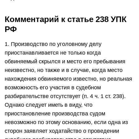
Комментарий к статье 238 УПК
РФ
1. Производство по уголовному делу
приостанавливается не только когда
обвиняемый скрылся и место его пребывания
неизвестно, но также и в случае, когда место
нахождения обвиняемого известно, но реальная
возможность его участия в судебном
разбирательстве отсутствует (п. 4 ч. 1 ст. 238).
Однако следует иметь в виду, что
приостановление производства судом
невозможно по этому основанию, если одна из
сторон заявляет ходатайство о проведении