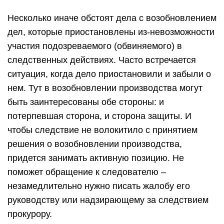
Несколько иначе обстоят дела с возобновлением
дел, которые приостановлены из-невозможности
участия подозреваемого (обвиняемого) в
следственных действиях. Часто встречается
ситуация, когда дело приостановили и забыли о
нем. Тут в возобновлении производства могут
быть заинтересованы обе стороны: и
потерпевшая сторона, и сторона защиты. И
чтобы следствие не волокитило с принятием
решения о возобновлении производства,
придется занимать активную позицию. Не
поможет обращение к следователю –
незамедлительно нужно писать жалобу его
руководству или надзирающему за следствием
прокурору.