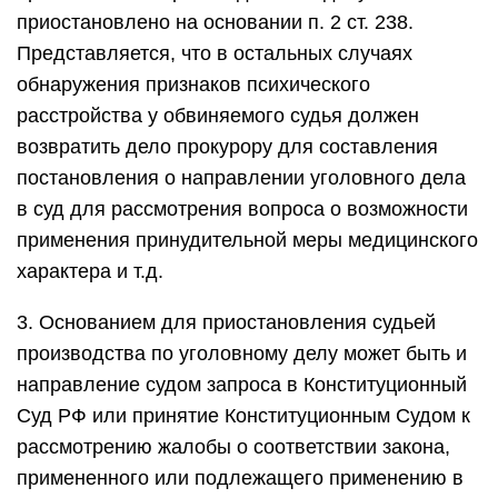
приостановлено на основании п. 2 ст. 238.
Представляется, что в остальных случаях
обнаружения признаков психического
расстройства у обвиняемого судья должен
возвратить дело прокурору для составления
постановления о направлении уголовного дела
в суд для рассмотрения вопроса о возможности
применения принудительной меры медицинского
характера и т.д.
3. Основанием для приостановления судьей
производства по уголовному делу может быть и
направление судом запроса в Конституционный
Суд РФ или принятие Конституционным Судом к
рассмотрению жалобы о соответствии закона,
примененного или подлежащего применению в