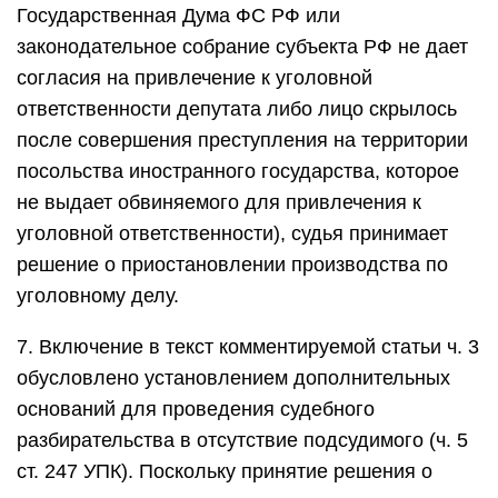
Государственная Дума ФС РФ или
законодательное собрание субъекта РФ не дает
согласия на привлечение к уголовной
ответственности депутата либо лицо скрылось
после совершения преступления на территории
посольства иностранного государства, которое
не выдает обвиняемого для привлечения к
уголовной ответственности), судья принимает
решение о приостановлении производства по
уголовному делу.
7. Включение в текст комментируемой статьи ч. 3
обусловлено установлением дополнительных
оснований для проведения судебного
разбирательства в отсутствие подсудимого (ч. 5
ст. 247 УПК). Поскольку принятие решения о