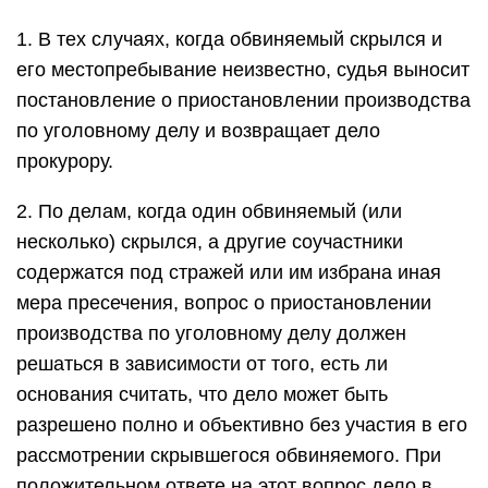
1. В тех случаях, когда обвиняемый скрылся и
его местопребывание неизвестно, судья выносит
постановление о приостановлении производства
по уголовному делу и возвращает дело
прокурору.
2. По делам, когда один обвиняемый (или
несколько) скрылся, а другие соучастники
содержатся под стражей или им избрана иная
мера пресечения, вопрос о приостановлении
производства по уголовному делу должен
решаться в зависимости от того, есть ли
основания считать, что дело может быть
разрешено полно и объективно без участия в его
рассмотрении скрывшегося обвиняемого. При
положительном ответе на этот вопрос дело в