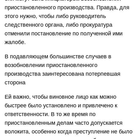
приостановленного производства. Правда, для
этого нужно, чтобы либо руководитель
следственного органа, либо прокуратура
отменили постановление по полученной ими
жалобе.
В подавляющем большинстве случаев в
возобновлении приостановленного
производства заинтересована потерпевшая
сторона
Ей важно, чтобы виновное лицо как можно
быстрее было установлено и привлечено к
ответственности. В то же время по
приостановленным делам часто допускается
волокита, особенно когда преступление не было