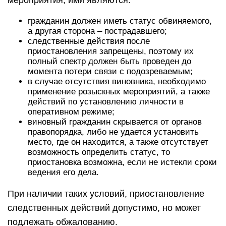
мероприятия, ими являются:
гражданин должен иметь статус обвиняемого,
а другая сторона – пострадавшего;
следственные действия после
приостановления запрещены, поэтому их
полный спектр должен быть проведен до
момента потери связи с подозреваемым;
в случае отсутствия виновника, необходимо
применение розыскных мероприятий, а также
действий по установлению личности в
оперативном режиме;
виновный гражданин скрывается от органов
правопорядка, либо не удается установить
место, где он находится, а также отсутствует
возможность определить статус, то
приостановка возможна, если не истекли сроки
ведения его дела.
При наличии таких условий, приостановление
следственных действий допустимо, но может
подлежать обжалованию.