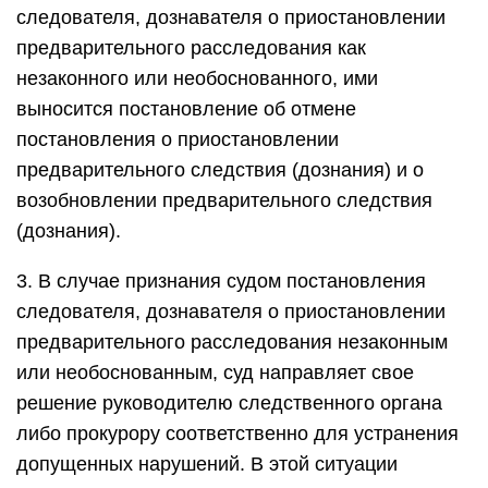
следователя, дознавателя о приостановлении
предварительного расследования как
незаконного или необоснованного, ими
выносится постановление об отмене
постановления о приостановлении
предварительного следствия (дознания) и о
возобновлении предварительного следствия
(дознания).
3. В случае признания судом постановления
следователя, дознавателя о приостановлении
предварительного расследования незаконным
или необоснованным, суд направляет свое
решение руководителю следственного органа
либо прокурору соответственно для устранения
допущенных нарушений. В этой ситуации