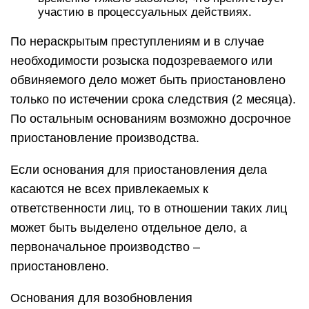
участию в процессуальных действиях.
По нераскрытым преступлениям и в случае
необходимости розыска подозреваемого или
обвиняемого дело может быть приостановлено
только по истечении срока следствия (2 месяца).
По остальным основаниям возможно досрочное
приостановление производства.
Если основания для приостановления дела
касаются не всех привлекаемых к
ответственности лиц, то в отношении таких лиц
может быть выделено отдельное дело, а
первоначальное производство –
приостановлено.
Основания для возобновления