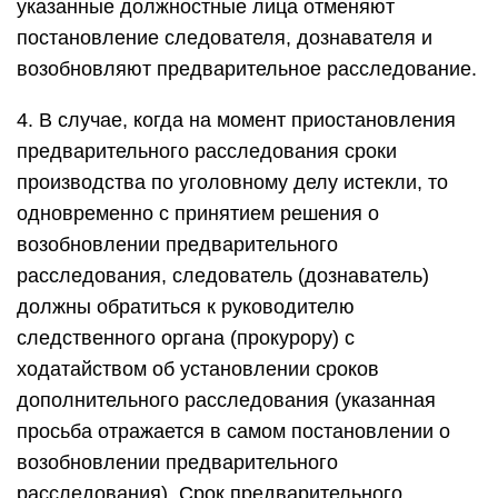
указанные должностные лица отменяют
постановление следователя, дознавателя и
возобновляют предварительное расследование.
4. В случае, когда на момент приостановления
предварительного расследования сроки
производства по уголовному делу истекли, то
одновременно с принятием решения о
возобновлении предварительного
расследования, следователь (дознаватель)
должны обратиться к руководителю
следственного органа (прокурору) с
ходатайством об установлении сроков
дополнительного расследования (указанная
просьба отражается в самом постановлении о
возобновлении предварительного
расследования). Срок предварительного