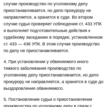
случае производство по уголовному делу
приостанавливается, но дело прокурору не
направляется, а хранится в суде. Во втором
случае судья проверяет соблюдение ст. 433 УПК
и выполняет подготовительные действия к
судебному заседанию в порядке, установленном
ст. 433 — 436 УПК. В этом случае производство
по делу не приостанавливается.
4. При установлении у обвиняемого иного
тяжкого заболевания производство по
уголовному делу приостанавливается, но дело
прокурору не направляется, а хранится в суде до
выздоровления обвиняемого.
5. Постановление судьи о приостановлении
производства по уголовному делу в связи с