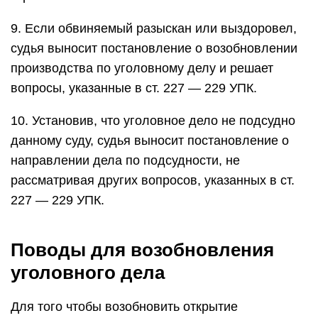
9. Если обвиняемый разыскан или выздоровел,
судья выносит постановление о возобновлении
производства по уголовному делу и решает
вопросы, указанные в ст. 227 — 229 УПК.
10. Установив, что уголовное дело не подсудно
данному суду, судья выносит постановление о
направлении дела по подсудности, не
рассматривая других вопросов, указанных в ст.
227 — 229 УПК.
Поводы для возобновления
уголовного дела
Для того чтобы возобновить открытие