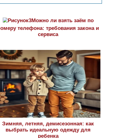
Можно ли взять заём по
номеру телефона: требования закона и
сервиса
Зимняя, летняя, демисезонная: как
выбрать идеальную одежду для
ребенка