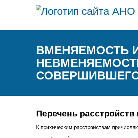
ВМЕНЯЕМОСТЬ И
НЕВМЕНЯЕМОСТ
СОВЕРШИВШЕГО
Перечень расстройств 
К психическим расстройствам причисляю