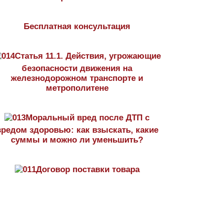
Бесплатная консультация
Статья 11.1. Действия, угрожающие
безопасности движения на
железнодорожном транспорте и
метрополитене
Моральный вред после ДТП с
вредом здоровью: как взыскать, какие
суммы и можно ли уменьшить?
Договор поставки товара