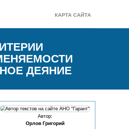
КАРТА САЙТА
ИТЕРИИ
МЕНЯЕМОСТИ
НОЕ ДЕЯНИЕ
Автор:
Орлов Григорий