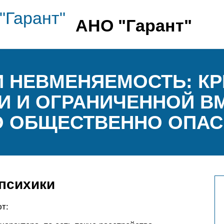
АНО "Гарант"
 НЕВМЕНЯЕМОСТЬ: КР
И И ОГРАНИЧЕННОЙ В
 ОБЩЕСТВЕННО ОПАС
психики
т: