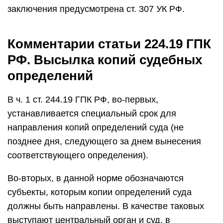
заключения предусмотрена ст. 307 УК РФ.
Комментарии статьи 224.19 ГПК
РФ. Высылка копий судебных
определений
В ч. 1 ст. 244.19 ГПК РФ, во-первых,
устанавливается специальный срок для
направления копий определений суда (не
позднее дня, следующего за днем вынесения
соответствующего определения).
Во-вторых, в данной норме обозначаются
субъекты, которым копии определений суда
должны быть направлены. В качестве таковых
выступают центральный орган и суд, в