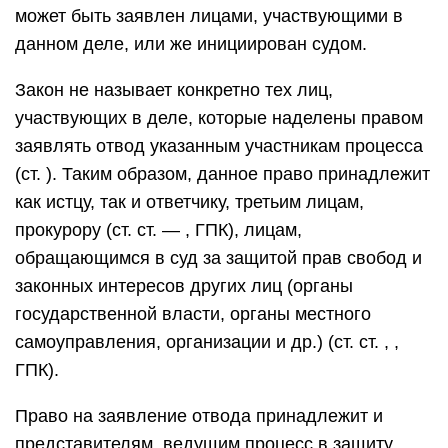
может быть заявлен лицами, участвующими в
данном деле, или же инициирован судом.
Закон не называет конкретно тех лиц,
участвующих в деле, которые наделены правом
заявлять отвод указанным участникам процесса
(ст. ). Таким образом, данное право принадлежит
как истцу, так и ответчику, третьим лицам,
прокурору (ст. ст. — , ГПК), лицам,
обращающимся в суд за защитой прав свобод и
законных интересов других лиц (органы
государственной власти, органы местного
самоуправления, организации и др.) (ст. ст. , ,
ГПК).
Право на заявление отвода принадлежит и
представителям, ведущим процесс в защиту