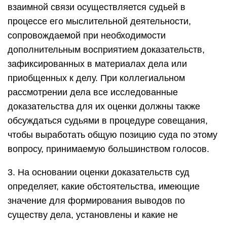
взаимной связи осуществляется судьей в
процессе его мыслительной деятельности,
сопровождаемой при необходимости
дополнительным восприятием доказательств,
зафиксированных в материалах дела или
приобщенных к делу. При коллегиальном
рассмотрении дела все исследованные
доказательства для их оценки должны также
обсуждаться судьями в процедуре совещания,
чтобы выработать общую позицию суда по этому
вопросу, принимаемую большинством голосов.
3. На основании оценки доказательств суд
определяет, какие обстоятельства, имеющие
значение для формирования выводов по
существу дела, установлены и какие не