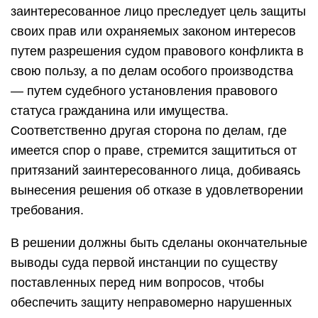
заинтересованное лицо преследует цель защиты
своих прав или охраняемых законом интересов
путем разрешения судом правового конфликта в
свою пользу, а по делам особого производства
— путем судебного установления правового
статуса гражданина или имущества.
Соответственно другая сторона по делам, где
имеется спор о праве, стремится защититься от
притязаний заинтересованного лица, добиваясь
вынесения решения об отказе в удовлетворении
требования.
В решении должны быть сделаны окончательные
выводы суда первой инстанции по существу
поставленных перед ним вопросов, чтобы
обеспечить защиту неправомерно нарушенных