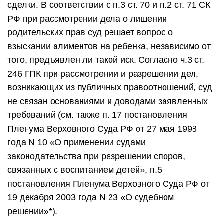
сделки. В соответствии с п.3 ст. 70 и п.2 ст. 71 СК
РФ при рассмотрении дела о лишении
родительских прав суд решает вопрос о
взыскании алиментов на ребенка, независимо от
того, предъявлен ли такой иск. Согласно ч.3 ст.
246 ГПК при рассмотрении и разрешении дел,
возникающих из публичных правоотношений, суд
не связан основаниями и доводами заявленных
требований (см. также п. 17 постановления
Пленума Верховного Суда РФ от 27 мая 1998
года N 10 «О применении судами
законодательства при разрешении споров,
связанных с воспитанием детей», п.5
постановления Пленума Верховного Суда РФ от
19 декабря 2003 года N 23 «О судебном
решении»*).