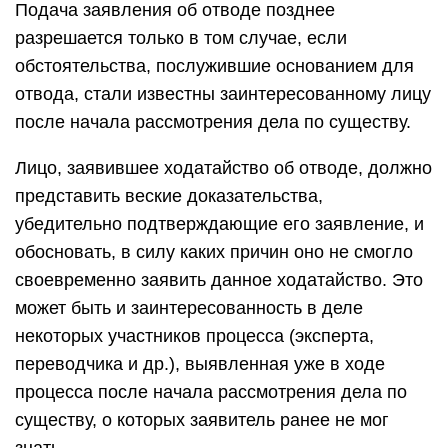
Подача заявления об отводе позднее
разрешается только в том случае, если
обстоятельства, послужившие основанием для
отвода, стали известны заинтересованному лицу
после начала рассмотрения дела по существу.
Лицо, заявившее ходатайство об отводе, должно
представить веские доказательства,
убедительно подтверждающие его заявление, и
обосновать, в силу каких причин оно не смогло
своевременно заявить данное ходатайство. Это
может быть и заинтересованность в деле
некоторых участников процесса (эксперта,
переводчика и др.), выявленная уже в ходе
процесса после начала рассмотрения дела по
существу, о которых заявитель ранее не мог