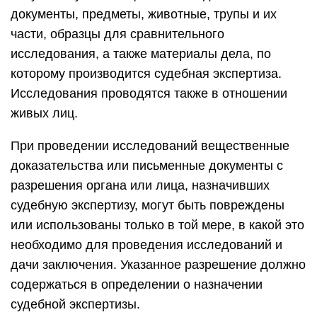
документы, предметы, животные, трупы и их
части, образцы для сравнительного
исследования, а также материалы дела, по
которому производится судебная экспертиза.
Исследования проводятся также в отношении
живых лиц.
При проведении исследований вещественные
доказательства или письменные документы с
разрешения органа или лица, назначивших
судебную экспертизу, могут быть повреждены
или использованы только в той мере, в какой это
необходимо для проведения исследований и
дачи заключения. Указанное разрешение должно
содержаться в определении о назначении
судебной экспертизы.