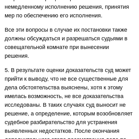
немедленному исполнению решения, принятия
мер по обеспечению его исполнения.
Все эти вопросы в случае их постановки также
должны обсуждаться и разрешаться судьями в
совещательной комнате при вынесении
решения.
5. В результате оценки доказательств суд может
прийти к выводу, что не все существенные для
дела обстоятельства выяснены, хотя к этому
имелась возможность, не все доказательства
исследованы. В таких случаях суд выносит не
решение, а определение, которым возобновляет
судебное разбирательство для устранения
выявленных недостатков. После окончания