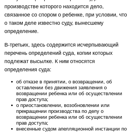
производстве которого находится дело,
связанное со спором о ребенке, при условии, что
о таком деле известно суду, вынесшему
определение.
В-третьих, здесь содержится исчерпывающий
перечень определений суда, копии которых
подлежат высылке. К ним относятся
определения суда:
об отказе в принятии, о возвращении, об
оставлении без движения заявления о
возвращении ребенка или об осуществлении
прав доступа;
о приостановлении, возобновлении или
прекращении производства по делу о
возвращении ребенка или об осуществлении
прав доступа;
внесенные судом апелляционной инстанции по