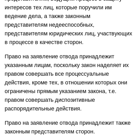
интересов тех лиц, которые поручили им
ведение дела, а также законным
представителям недееспособных,
представителям юридических лиц, участвующих
в процессе в качестве сторон.
Право на заявление отвода принадлежит
указанным лицам, поскольку закон наделяет их
правом совершать все процессуальные
действия, кроме тех, в отношении которых они
ограничены прямым указанием закона, т.е.
правом совершать диспозитивные
распорядительные действия.
Право на заявление отвода принадлежит также
законным представителям сторон.