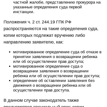
частной жалобе, представлению прокурора на
указанные определения суда первой
инстанции.
Положения ч. 2 ст. 244.19 ГПК РФ
распространяются на такие определения суда,
копии которых подлежат вручению либо
направлению заявителю, как:
мотивированное определение суда об отказе в
принятии заявления о возвращении ребенка
или об осуществлении прав доступа;
мотивированное определение суда о
возвращении заявления о возвращении
ребенка или об осуществлении прав доступа;
определение об оставлении заявления без
движения о возвращении ребенка или об
осуществлении прав доступа.
В данном случае законодатель также