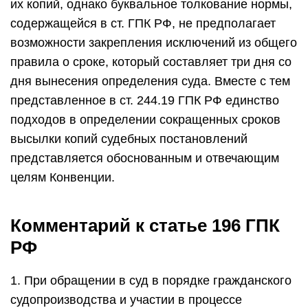
их копий, однако буквальное толкование нормы,
содержащейся в ст. ГПК РФ, не предполагает
возможности закрепления исключений из общего
правила о сроке, который составляет три дня со
дня вынесения определения суда. Вместе с тем
представленное в ст. 244.19 ГПК РФ единство
подходов в определении сокращенных сроков
высылки копий судебных постановлений
представляется обоснованным и отвечающим
целям Конвенции.
Комментарий к статье 196 ГПК
РФ
1. При обращении в суд в порядке гражданского
судопроизводства и участии в процессе