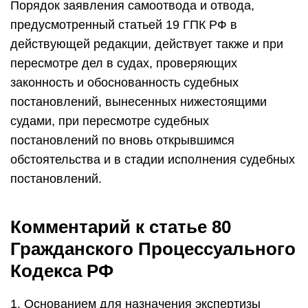
Порядок заявления самоотвода и отвода,
предусмотренный статьей 19 ГПК РФ в
действующей редакции, действует также и при
пересмотре дел в судах, проверяющих
законность и обоснованность судебных
постановлений, вынесенных нижестоящими
судами, при пересмотре судебных
постановлений по вновь открывшимся
обстоятельства и в стадии исполнения судебных
постановлений.
Комментарий к статье 80
Гражданского Процессуального
Кодекса РФ
1. Основанием для назначения экспертизы