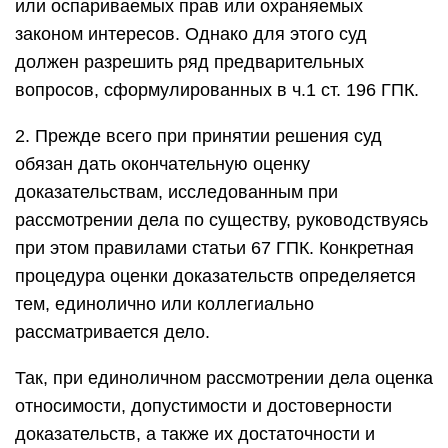
или оспариваемых прав или охраняемых
законом интересов. Однако для этого суд
должен разрешить ряд предварительных
вопросов, сформулированных в ч.1 ст. 196 ГПК.
2. Прежде всего при принятии решения суд
обязан дать окончательную оценку
доказательствам, исследованным при
рассмотрении дела по существу, руководствуясь
при этом правилами статьи 67 ГПК. Конкретная
процедура оценки доказательств определяется
тем, единолично или коллегиально
рассматривается дело.
Так, при единоличном рассмотрении дела оценка
относимости, допустимости и достоверности
доказательств, а также их достаточности и