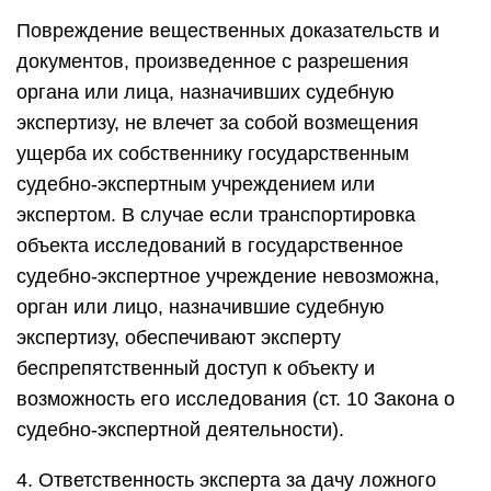
Повреждение вещественных доказательств и
документов, произведенное с разрешения
органа или лица, назначивших судебную
экспертизу, не влечет за собой возмещения
ущерба их собственнику государственным
судебно-экспертным учреждением или
экспертом. В случае если транспортировка
объекта исследований в государственное
судебно-экспертное учреждение невозможна,
орган или лицо, назначившие судебную
экспертизу, обеспечивают эксперту
беспрепятственный доступ к объекту и
возможность его исследования (ст. 10 Закона о
судебно-экспертной деятельности).
4. Ответственность эксперта за дачу ложного