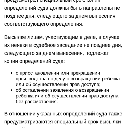
предусмотрел специальный срок: копии
определений суда должны быть направлены не
позднее дня, следующего за днем вынесения
соответствующего определения.
Высылке лицам, участвующим в деле, в случае
их неявки в судебное заседание не позднее дня,
следующего за днем вынесения, подлежат
копии определений суда:
о приостановлении или прекращении
производства по делу о возвращении ребенка
или об осуществлении прав доступа;
об оставлении заявления о возвращении
ребенка или об осуществлении прав доступа
без рассмотрения.
В отношении указанных определений суда также
предусматриваются специальный срок высылки