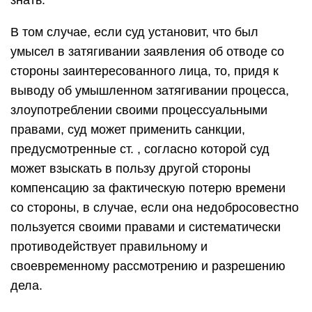
знать.
В том случае, если суд установит, что был
умысел в затягивании заявления об отводе со
стороны заинтересованного лица, то, придя к
выводу об умышленном затягивании процесса,
злоупотреблении своими процессуальными
правами, суд может применить санкции,
предусмотренные ст. , согласно которой суд
может взыскать в пользу другой стороны
компенсацию за фактическую потерю времени
со стороны, в случае, если она недобросовестно
пользуется своими правами и систематически
противодействует правильному и
своевременному рассмотрению и разрешению
дела.