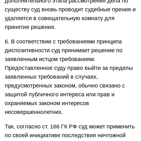
дополнительного этапа рассмотрения дела по
существу суд вновь проводит судебные прения и
удаляется в совещательную комнату для
принятия решения.
6. В соответствии с требованиями принципа
диспозитивности суд принимает решение по
заявленным истцом требованиям.
Предоставленное суду право выйти за пределы
заявленных требований в случаях,
предусмотренных законом, обычно связано с
защитой публичного интереса или прав и
охраняемых законом интересов
несовершеннолетних.
Так, согласно ст. 166 ГК РФ суд может применить
по своей инициативе последствия ничтожной