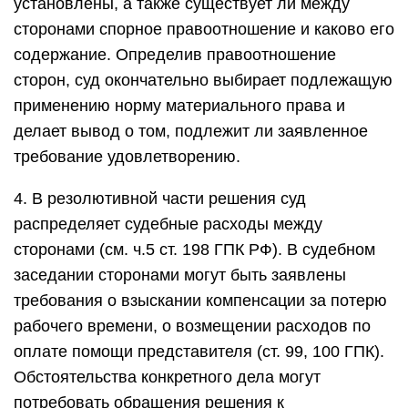
установлены, а также существует ли между
сторонами спорное правоотношение и каково его
содержание. Определив правоотношение
сторон, суд окончательно выбирает подлежащую
применению норму материального права и
делает вывод о том, подлежит ли заявленное
требование удовлетворению.
4. В резолютивной части решения суд
распределяет судебные расходы между
сторонами (см. ч.5 ст. 198 ГПК РФ). В судебном
заседании сторонами могут быть заявлены
требования о взыскании компенсации за потерю
рабочего времени, о возмещении расходов по
оплате помощи представителя (ст. 99, 100 ГПК).
Обстоятельства конкретного дела могут
потребовать обращения решения к