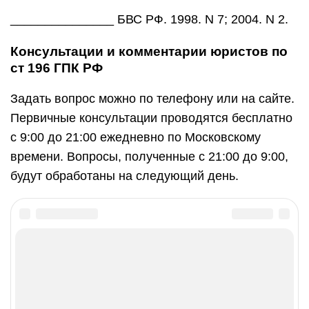
_______________ БВС РФ. 1998. N 7; 2004. N 2.
Консультации и комментарии юристов по
ст 196 ГПК РФ
Задать вопрос можно по телефону или на сайте.
Первичные консультации проводятся бесплатно
с 9:00 до 21:00 ежедневно по Московскому
времени. Вопросы, полученные с 21:00 до 9:00,
будут обработаны на следующий день.