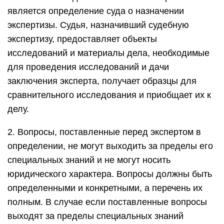
является определение суда о назначении
экспертизы. Судья, назначивший судебную
экспертизу, предоставляет объекты
исследований и материалы дела, необходимые
для проведения исследований и дачи
заключения эксперта, получает образцы для
сравнительного исследования и приобщает их к
делу.
2. Вопросы, поставленные перед экспертом в
определении, не могут выходить за пределы его
специальных знаний и не могут носить
юридического характера. Вопросы должны быть
определенными и конкретными, а перечень их
полным. В случае если поставленные вопросы
выходят за пределы специальных знаний