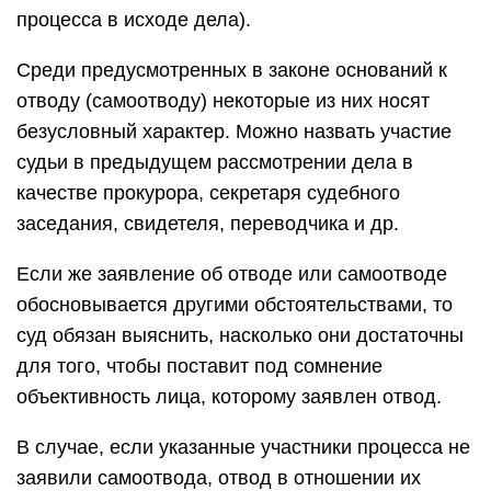
процесса в исходе дела).
Среди предусмотренных в законе оснований к
отводу (самоотводу) некоторые из них носят
безусловный характер. Можно назвать участие
судьи в предыдущем рассмотрении дела в
качестве прокурора, секретаря судебного
заседания, свидетеля, переводчика и др.
Если же заявление об отводе или самоотводе
обосновывается другими обстоятельствами, то
суд обязан выяснить, насколько они достаточны
для того, чтобы поставит под сомнение
объективность лица, которому заявлен отвод.
В случае, если указанные участники процесса не
заявили самоотвода, отвод в отношении их