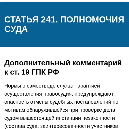
СТАТЬЯ 241. ПОЛНОМОЧИЯ
СУДА
Дополнительный комментарий
к ст. 19 ГПК РФ
Нормы о самоотводе служат гарантией
осуществления правосудия, предупреждают
опасность отмены судебных постановлений по
мотивам обнаружившейся при проверке дела
судом вышестоящей инстанции незаконности
(состава суда, заинтересованности участников