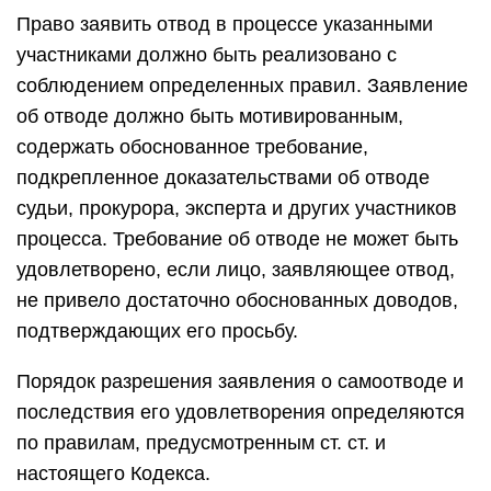
Право заявить отвод в процессе указанными
участниками должно быть реализовано с
соблюдением определенных правил. Заявление
об отводе должно быть мотивированным,
содержать обоснованное требование,
подкрепленное доказательствами об отводе
судьи, прокурора, эксперта и других участников
процесса. Требование об отводе не может быть
удовлетворено, если лицо, заявляющее отвод,
не привело достаточно обоснованных доводов,
подтверждающих его просьбу.
Порядок разрешения заявления о самоотводе и
последствия его удовлетворения определяются
по правилам, предусмотренным ст. ст. и
настоящего Кодекса.