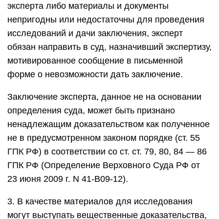
эксперта либо материалы и документы
непригодны или недостаточны для проведения
исследований и дачи заключения, эксперт
обязан направить в суд, назначивший экспертизу,
мотивированное сообщение в письменной
форме о невозможности дать заключение.
Заключение эксперта, данное не на основании
определения суда, может быть признано
ненадлежащим доказательством как полученное
не в предусмотренном законом порядке (ст. 55
ГПК РФ) в соответствии со ст. ст. 79, 80, 84 — 86
ГПК РФ (Определение Верховного Суда РФ от
23 июня 2009 г. N 41-В09-12).
3. В качестве материалов для исследования
могут выступать вещественные доказательства,