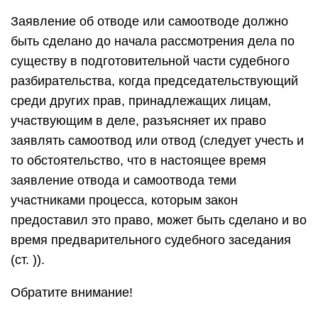
Заявление об отводе или самоотводе должно
быть сделано до начала рассмотрения дела по
существу в подготовительной части судебного
разбирательства, когда председательствующий
среди других прав, принадлежащих лицам,
участвующим в деле, разъясняет их право
заявлять самоотвод или отвод (следует учесть и
то обстоятельство, что в настоящее время
заявление отвода и самоотвода теми
участниками процесса, которым закон
предоставил это право, может быть сделано и во
время предварительного судебного заседания
(ст. )).
Обратите внимание!