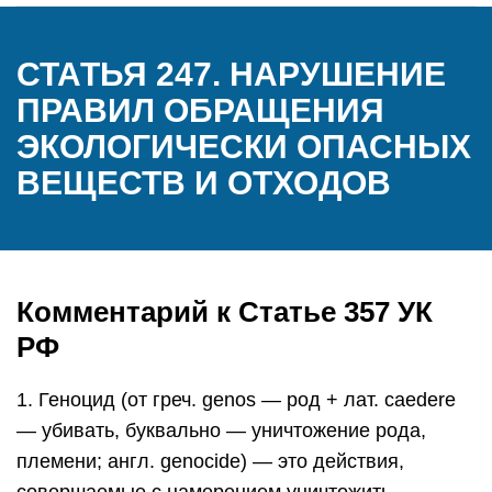
СТАТЬЯ 247. НАРУШЕНИЕ
ПРАВИЛ ОБРАЩЕНИЯ
ЭКОЛОГИЧЕСКИ ОПАСНЫХ
ВЕЩЕСТВ И ОТХОДОВ
Комментарий к Статье 357 УК
РФ
1. Геноцид (от греч. genos — род + лат. caedere
— убивать, буквально — уничтожение рода,
племени; англ. genocide) — это действия,