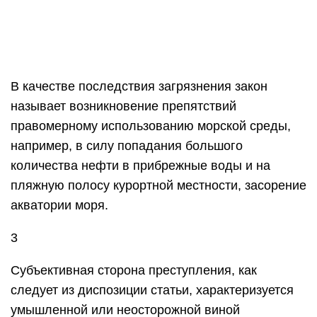
В качестве последствия загрязнения закон
называет возникновение препятствий
правомерному использованию морской среды,
например, в силу попадания большого
количества нефти в прибрежные воды и на
пляжную полосу курортной местности, засорение
акватории моря.
3
Субъективная сторона преступления, как
следует из диспозиции статьи, характеризуется
умышленной или неосторожной виной