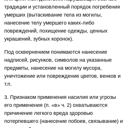
традиции и установленный порядок погребения
умерших (вытаскивание тела из могилы,
нанесение телу умершего каких-либо
повреждений, похищение одежды, ценных
украшений, зубных коронок).
Под осквернением понимаются нанесение
надписей, рисунков, символов на указанные
предметы, нанесение на могилу мусора,
уничтожение или повреждение цветов, венков и
т.п.
3. Признаком применения насилия или угрозы
его применения (п. «в» ч. 2) охватываются
причинение легкого вреда здоровью
потерпевшего (нанесение побоев, связывание) и