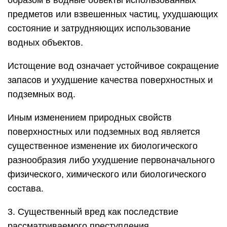
образом в водные объекты использованных
предметов или взвешенных частиц, ухудшающих
состояние и затрудняющих использование
водных объектов.
Истощение вод означает устойчивое сокращение
запасов и ухудшение качества поверхностных и
подземных вод.
Иным изменением природных свойств
поверхностных или подземных вод является
существенное изменение их биологического
разнообразия либо ухудшение первоначального
физического, химического или биологического
состава.
3. Существенный вред как последствие
рассматриваемого преступления