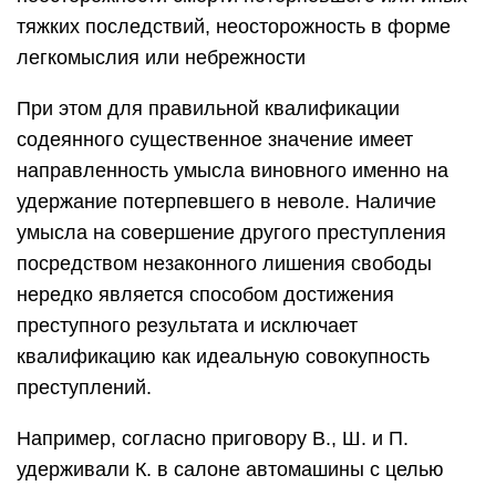
тяжких последствий, неосторожность в форме
легкомыслия или небрежности
При этом для правильной квалификации
содеянного существенное значение имеет
направленность умысла виновного именно на
удержание потерпевшего в неволе. Наличие
умысла на совершение другого преступления
посредством незаконного лишения свободы
нередко является способом достижения
преступного результата и исключает
квалификацию как идеальную совокупность
преступлений.
Например, согласно приговору В., Ш. и П.
удерживали К. в салоне автомашины с целью