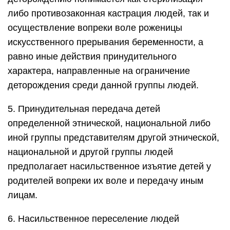
либо противозаконная кастрация людей, так и
осуществление вопреки воле роженицы
искусственного прерывания беременности, а
равно иные действия принудительного
характера, направленные на ограничение
деторождения среди данной группы людей.
5. Принудительная передача детей
определенной этнической, национальной либо
иной группы представителям другой этнической,
национальной и другой группы людей
предполагает насильственное изъятие детей у
родителей вопреки их воле и передачу иным
лицам.
6. Насильственное переселение людей