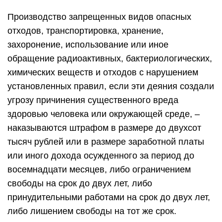
Производство запрещенных видов опасных
отходов, транспортировка, хранение,
захоронение, использование или иное
обращение радиоактивных, бактериологических,
химических веществ и отходов с нарушением
установленных правил, если эти деяния создали
угрозу причинения существенного вреда
здоровью человека или окружающей среде, –
наказываются штрафом в размере до двухсот
тысяч рублей или в размере заработной платы
или иного дохода осужденного за период до
восемнадцати месяцев, либо ограничением
свободы на срок до двух лет, либо
принудительными работами на срок до двух лет,
либо лишением свободы на тот же срок.