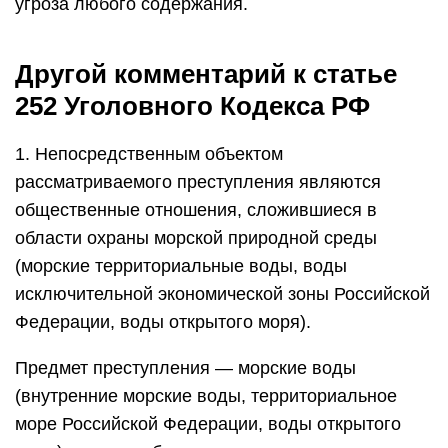
угроза любого содержания.
Другой комментарий к статье
252 Уголовного Кодекса РФ
1. Непосредственным объектом
рассматриваемого преступления являются
общественные отношения, сложившиеся в
области охраны морской природной среды
(морские территориальные воды, воды
исключительной экономической зоны Российской
Федерации, воды открытого моря).
Предмет преступления — морские воды
(внутренние морские воды, территориальное
море Российской Федерации, воды открытого