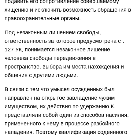
подавить его сопротивление совершаемому
хищению и исключить возможность обращения в
правоохранительные органы.
Под незаконным лишением свободы,
ответственность за которое предусмотрена ст.
127 УК, понимается незаконное лишение
человека свободы передвижения в
пространстве, выбора им места нахождения и
общения с другими людьми.
В связи с тем что умысел осужденных был
направлен на открытое завладение чужим
имуществом, их действия по удержанию К.
представляли собой один из способов насилия,
примененного к нему в процессе разбойного
нападения. Поэтому квалификация содеянного