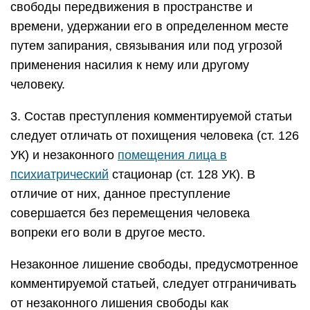
свободы передвижения в пространстве и
времени, удержании его в определенном месте
путем запирания, связывания или под угрозой
применения насилия к нему или другому
человеку.
3. Состав преступления комментируемой статьи
следует отличать от похищения человека (ст. 126
УК) и незаконного
помещения лица в
психиатрический
стационар (ст. 128 УК). В
отличие от них, данное преступление
совершается без перемещения человека
вопреки его воли в другое место.
Незаконное лишение свободы, предусмотренное
комментируемой статьей, следует отграничивать
от незаконного лишения свободы как