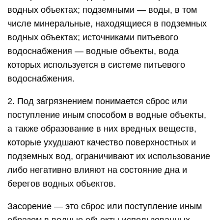
водных объектах; подземными — воды, в том
числе минеральные, находящиеся в подземных
водных объектах; источниками питьевого
водоснабжения — водные объекты, вода
которых используется в системе питьевого
водоснабжения.
2. Под загрязнением понимается сброс или
поступление иным способом в водные объекты,
а также образование в них вредных веществ,
которые ухудшают качество поверхностных и
подземных вод, ограничивают их использование
либо негативно влияют на состояние дна и
берегов водных объектов.
Засорение — это сброс или поступление иным