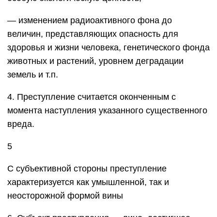
— изменением радиоактивного фона до
величин, представляющих опасность для
здоровья и жизни человека, генетического фонда
животных и растений, уровнем деградации
земель и т.п.
4. Преступление считается оконченным с
момента наступления указанного существенного
вреда.
5
С субъективной стороны преступление
характеризуется как умышленной, так и
неосторожной формой вины