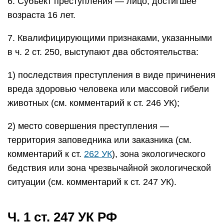
6. Субъект преступления — лицо, достигшее
возраста 16 лет.
7. Квалифицирующими признаками, указанными
в ч. 2 ст. 250, выступают два обстоятельства:
1) последствия преступления в виде причинения
вреда здоровью человека или массовой гибели
животных (см. комментарий к ст. 246 УК);
2) место совершения преступления —
территория заповедника или заказника (см.
комментарий к ст.
262 УК
), зона экологического
бедствия или зона чрезвычайной экологической
ситуации (см. комментарий к ст. 247 УК).
Ч. 1 ст. 247 УК РФ