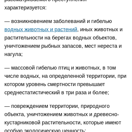
характеризуется:
— возникновением заболеваний и гибелью
водных животных и растений
, иных животных и
растительности на берегах водных объектов,
уничтожением рыбных запасов, мест нереста и
нагула;
— массовой гибелью птиц и животных, в том
числе водных, на определенной территории, при
котором уровень смертности превышает
среднестатистический в три раза и более;
— повреждением территории, природного
объекта, уничтожением животных и древесно-
кустарниковой растительности, которые имеют
особую экологическую ценность;