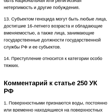
быть национальная или религиозная
нетерпимость и другие побуждения.
13. Субъектом геноцида могут быть любые лица,
достигшие 16-летнего возраста и обладающие
вменяемостью, а также лица, занимающие
государственные должности государственной
службы РФ и ее субъектов.
14. Преступление относится к категории особо
тяжких.
Комментарий к статье 250 УК
РФ
1. Поверхностными признаются воды, постоянно
или временно находящиеся на поверхностных