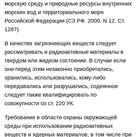
морскую среду и природные ресурсы внутренних
морских вод и территориального моря
Российской Федерации (СЗ РФ. 2000. N 12. Ст.
1287).
В качестве загрязняющих веществ следует
рассматривать и радиоактивные материалы в
твердом или жидком состоянии. В случае если
они перед этим незаконно приобретались,
хранились, использовались, кому-либо
передавались или разрушались, содеянное
следует также квалифицировать по
совокупности со ст. 220 УК.
Требования в области охраны окружающей
среды при использовании радиоактивных
веществ и ядерных материалов, в том числе при