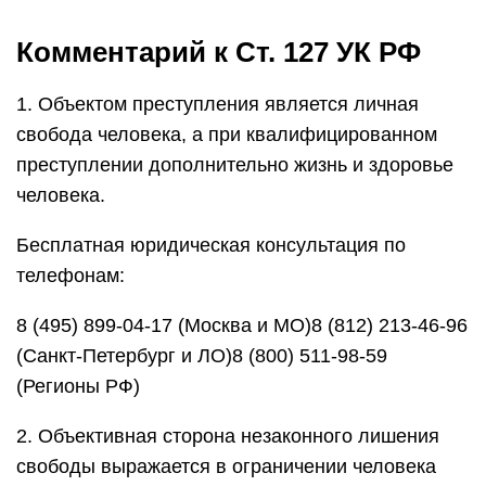
Комментарий к Ст. 127 УК РФ
1. Объектом преступления является личная
свобода человека, а при квалифицированном
преступлении дополнительно жизнь и здоровье
человека.
Бесплатная юридическая консультация по
телефонам:
8 (495) 899-04-17 (Москва и МО)8 (812) 213-46-96
(Санкт-Петербург и ЛО)8 (800) 511-98-59
(Регионы РФ)
2. Объективная сторона незаконного лишения
свободы выражается в ограничении человека