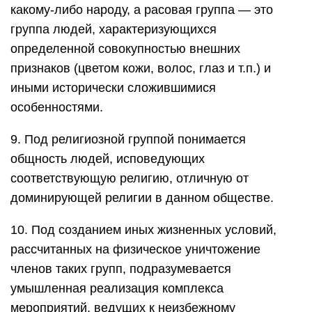
какому-либо народу, а расовая группа — это
группа людей, характеризующихся
определенной совокупностью внешних
признаков (цветом кожи, волос, глаз и т.п.) и
иными исторически сложившимися
особенностями.
9. Под религиозной группой понимается
общность людей, исповедующих
соответствующую религию, отличную от
доминирующей религии в данном обществе.
10. Под созданием иных жизненных условий,
рассчитанных на физическое уничтожение
членов таких групп, подразумевается
умышленная реализация комплекса
мероприятий, ведущих к неизбежному