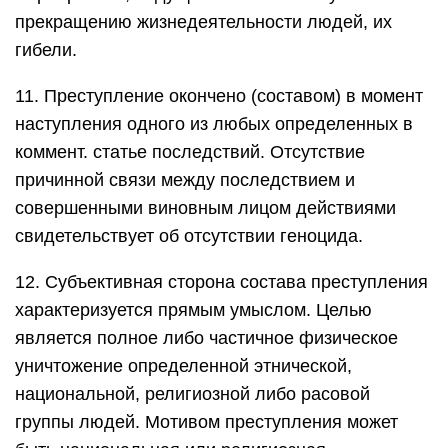
прекращению жизнедеятельности людей, их
гибели.
11. Преступление окончено (составом) в момент
наступления одного из любых определенных в
коммент. статье последствий. Отсутствие
причинной связи между последствием и
совершенными виновным лицом действиями
свидетельствует об отсутствии геноцида.
12. Субъективная сторона состава преступления
характеризуется прямым умыслом. Целью
является полное либо частичное физическое
уничтожение определенной этнической,
национальной, религиозной либо расовой
группы людей. Мотивом преступления может