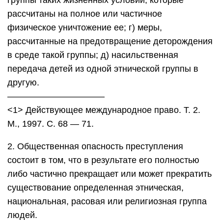
группы таких жизненных условий, которые
рассчитаны на полное или частичное
физическое уничтожение ее; г) меры,
рассчитанные на предотвращение деторождения
в среде такой группы; д) насильственная
передача детей из одной этнической группы в
другую.
———————————
<1> Действующее международное право. Т. 2.
М., 1997. С. 68 — 71.
2. Общественная опасность преступления
состоит в том, что в результате его полностью
либо частично прекращает или может прекратить
существование определенная этническая,
национальная, расовая или религиозная группа
людей.