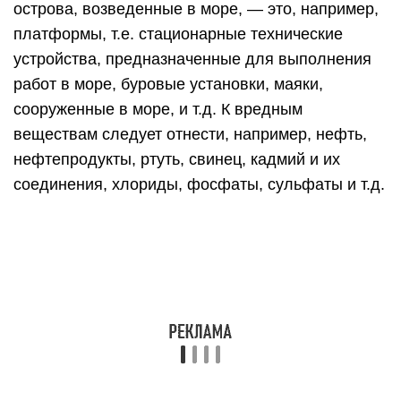
острова, возведенные в море, — это, например,
платформы, т.е. стационарные технические
устройства, предназначенные для выполнения
работ в море, буровые установки, маяки,
сооруженные в море, и т.д. К вредным
веществам следует отнести, например, нефть,
нефтепродукты, ртуть, свинец, кадмий и их
соединения, хлориды, фосфаты, сульфаты и т.д.