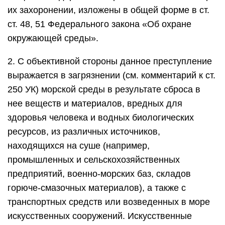
их захоронении, изложены в общей форме в ст.
ст. 48, 51 Федерального закона «Об охране
окружающей среды».
2. С объективной стороны данное преступление
выражается в загрязнении (см. комментарий к ст.
250 УК) морской среды в результате сброса в
нее веществ и материалов, вредных для
здоровья человека и водных биологических
ресурсов, из различных источников,
находящихся на суше (например,
промышленных и сельскохозяйственных
предприятий, военно-морских баз, складов
горюче-смазочных материалов), а также с
транспортных средств или возведенных в море
искусственных сооружений. Искусственные