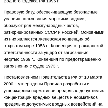
Водного кодекса РФ 1995 г.
Правовую базу, обеспечивающую безопасные
условия пользования морскими водами,
образуют ряд международных актов,
ратифицированных СССР и Россией. Основными
из них являются Женевская конвенция об
открытом море 1958 г., Конвенция о гражданской
ответственности за ущерб от загрязнения
нефтью 1969 г., Конвенция по предотвращению
загрязнения с судов 1973 г.
Постановлением Правительства РФ от 10 марта
2000 г. утверждены Правила разработки и
утверждения нормативов предельно допустимых
концентраций вредных веществ и нормативов
предельно допустимых вредных воздействий на