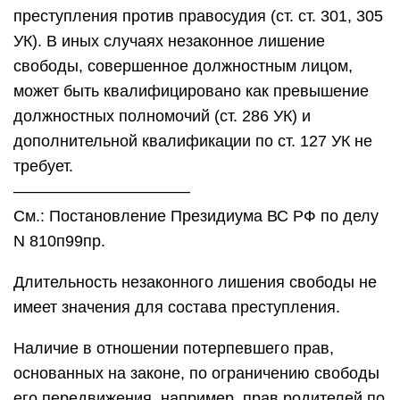
преступления против правосудия (ст. ст. 301, 305
УК). В иных случаях незаконное лишение
свободы, совершенное должностным лицом,
может быть квалифицировано как превышение
должностных полномочий (ст. 286 УК) и
дополнительной квалификации по ст. 127 УК не
требует.
———————————
См.: Постановление Президиума ВС РФ по делу
N 810п99пр.
Длительность незаконного лишения свободы не
имеет значения для состава преступления.
Наличие в отношении потерпевшего прав,
основанных на законе, по ограничению свободы
его передвижения, например, прав родителей по