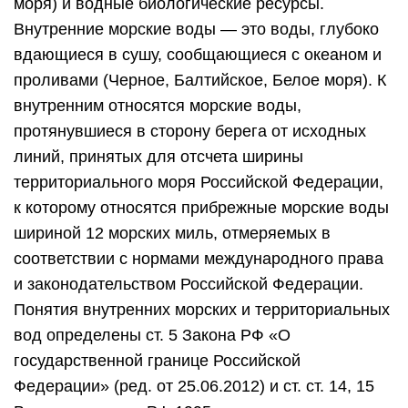
моря) и водные биологические ресурсы.
Внутренние морские воды — это воды, глубоко
вдающиеся в сушу, сообщающиеся с океаном и
проливами (Черное, Балтийское, Белое моря). К
внутренним относятся морские воды,
протянувшиеся в сторону берега от исходных
линий, принятых для отсчета ширины
территориального моря Российской Федерации,
к которому относятся прибрежные морские воды
шириной 12 морских миль, отмеряемых в
соответствии с нормами международного права
и законодательством Российской Федерации.
Понятия внутренних морских и территориальных
вод определены ст. 5 Закона РФ «О
государственной границе Российской
Федерации» (ред. от 25.06.2012) и ст. ст. 14, 15