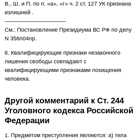
В., Ш. и П. по п. «а», «г» ч. 2 ст. 127 УК признана
излишней .
———————————
См.: Постановление Президиума ВС РФ по делу
N 356п04пр.
6. Квалифицирующие признаки незаконного
лишения свободы совпадают с
квалифицирующими признаками похищения
человека.
Другой комментарий к Ст. 244
Уголовного кодекса Российской
Федерации
1. Предметом преступления являются: а) тела