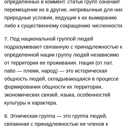
определенных в коммент. статье групп означает
перемещение их в другие, непривычные для них
природные условия, ведущие к их вымиранию
либо к существенному сокращению численности.
7. Под национальной группой людей
подразумевают связанную с принадлежностью к
определенной нации группу людей независимо
от территории ее проживания. Нация (от лат.
natio — племя, народ) — это историческая
общность людей, складывающаяся в процессе
формирования общности их территории,
экономических связей, языка, особенностей
культуры и характера.
8. Этническая группа — это группа людей,
связанная с принадлежностью ее членов к