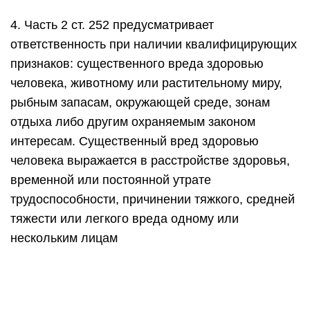
4. Часть 2 ст. 252 предусматривает
ответственность при наличии квалифицирующих
признаков: существенного вреда здоровью
человека, животному или растительному миру,
рыбным запасам, окружающей среде, зонам
отдыха либо другим охраняемым законом
интересам. Существенный вред здоровью
человека выражается в расстройстве здоровья,
временной или постоянной утрате
трудоспособности, причинении тяжкого, средней
тяжести или легкого вреда одному или
нескольким лицам