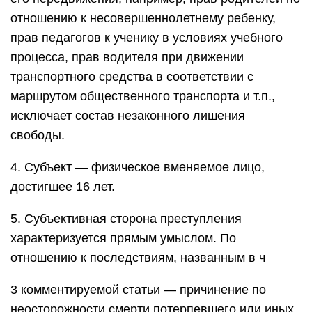
отношению к несовершеннолетнему ребенку,
прав педагогов к ученику в условиях учебного
процесса, прав водителя при движении
транспортного средства в соответствии с
маршрутом общественного транспорта и т.п.,
исключает состав незаконного лишения
свободы.
4. Субъект — физическое вменяемое лицо,
достигшее 16 лет.
5. Субъективная сторона преступления
характеризуется прямым умыслом. По
отношению к последствиям, названным в ч
3 комментируемой статьи — причинение по
неосторожности смерти потерпевшего или иных