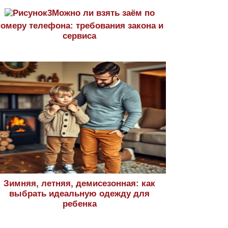
Можно ли взять заём по
номеру телефона: требования закона и
сервиса
Зимняя, летняя, демисезонная: как
выбрать идеальную одежду для
ребенка