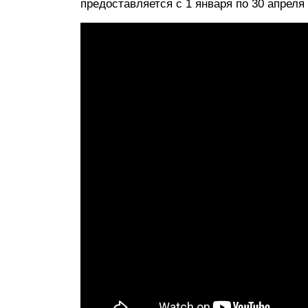
предоставляется с 1 января по 30 апреля 