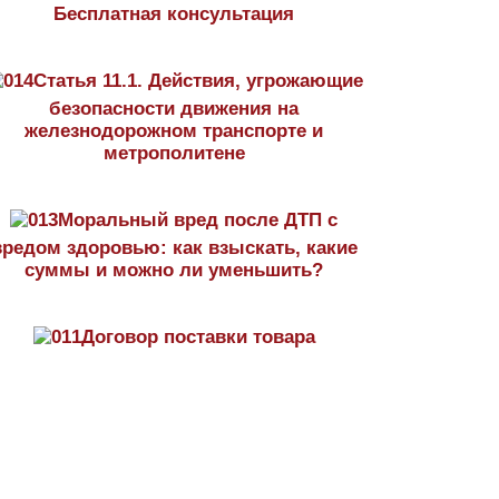
Бесплатная консультация
Статья 11.1. Действия, угрожающие
безопасности движения на
железнодорожном транспорте и
метрополитене
Моральный вред после ДТП с
вредом здоровью: как взыскать, какие
суммы и можно ли уменьшить?
Договор поставки товара