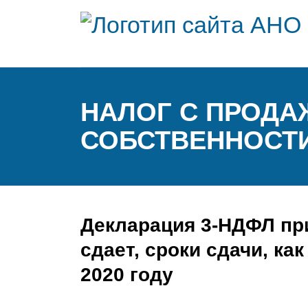
НАЛОГ С ПРОДА
СОБСТВЕННОСТИ
Декларация 3-НДФЛ пр
сдает, сроки сдачи, ка
2020 году