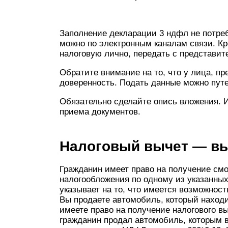
Заполнение декларации 3 ндфл не потре
можно по электронным каналам связи. Кр
налоговую лично, передать с представит
Обратите внимание на то, что у лица, п
доверенность. Подать данные можно пут
Обязательно сделайте опись вложения. 
приема документов.
Налоговый вычет — вы
Гражданин имеет право на получение смот
налогообложения по одному из указанных
указывает на то, что имеется возможнос
Вы продаете автомобиль, который находит
имеете право на получение налогового вы
гражданин продал автомобиль, которым вл