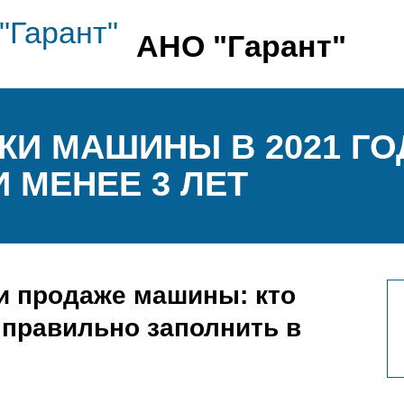
АНО "Гарант"
ЖИ МАШИНЫ В 2021 ГО
 МЕНЕЕ 3 ЛЕТ
и продаже машины: кто
к правильно заполнить в