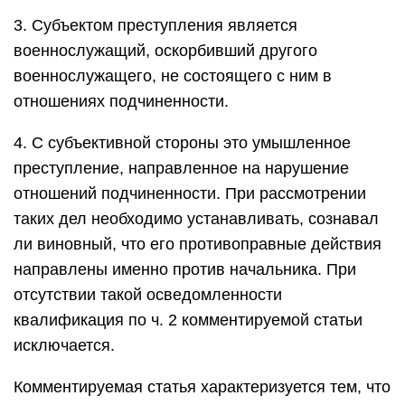
3. Субъектом преступления является
военнослужащий, оскорбивший другого
военнослужащего, не состоящего с ним в
отношениях подчиненности.
4. С субъективной стороны это умышленное
преступление, направленное на нарушение
отношений подчиненности. При рассмотрении
таких дел необходимо устанавливать, сознавал
ли виновный, что его противоправные действия
направлены именно против начальника. При
отсутствии такой осведомленности
квалификация по ч. 2 комментируемой статьи
исключается.
Комментируемая статья характеризуется тем, что