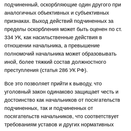
подчиненный, оскорбляющие один другого при
аналогичных объективных и субъективных
признаках. Выход действий подчиненных за
пределы оскорбления может быть оценен по ст.
334 УК, как насильственные действия в
отношении начальника, а превышение
полномочий начальника может образовывать
иной, более тяжкий состав должностного
преступления (статья 286 УК РФ).
Все это позволяет прийти к выводу, что
уголовный закон одинаково защищает честь и
достоинство как начальников от посягательств
подчиненных, так и подчиненных от
посягательств начальников, что соответствует
требованиям уставов и других нормативных