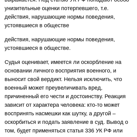
унизительные оценки потерпевшего, т.е.
действия, нарушающие нормы поведения,
устоявшиеся в обществе
действия, нарушающие нормы поведения,
устоявшиеся в обществе.
Судья оценивает, имеется ли оскорбление на
основании личного восприятия военного, и
выносит свой вердикт. Нельзя исключить, что
военный может преувеличивать вред,
причиненный его чести и достоинству. Реакция
зависит от характера человека: кто-то может
воспринять насмешки как шутку, а другой –
оскорбиться и подать заявление в суд. Вывод о
том, будет применяться статья 336 УК РФ или