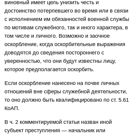
виновный имеет цель унизить честь и
достоинство потерпевшего во время или в связи
с исполнением им обязанностей военной службы
по мотивам служебного, так и иного характера, в
том числе и личного. Возможно и заочное
оскорбление, когда оскорбительные выражения
доводятся до сведения постороннего с
уверенностью, что они будут известны лицу,
которое предполагается оскорбить.
Если оскорбление нанесено на почве личных
отношений вне сферы служебной деятельности,
то оно должно быть квалифицировано по ст. 5.61
КоАП.
В ч. 2 комментируемой статьи назван иной
субъект преступления — начальник или