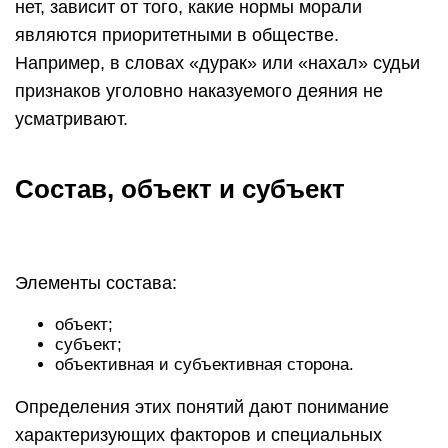
нет, зависит от того, какие нормы морали
являются приоритетными в обществе.
Например, в словах «дурак» или «нахал» судьи
признаков уголовно наказуемого деяния не
усматривают.
Состав, объект и субъект
Элементы состава:
объект;
субъект;
объективная и субъективная сторона.
Определения этих понятий дают понимание
характеризующих факторов и специальных