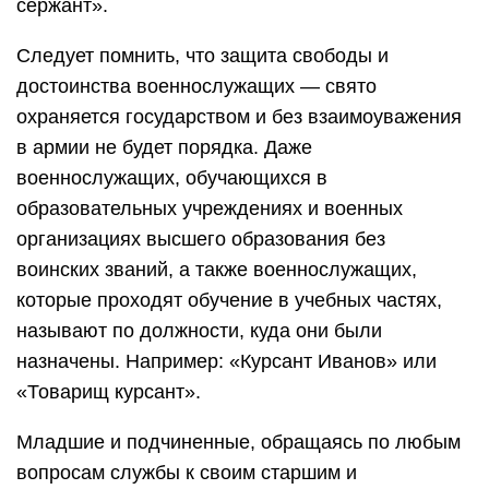
сержант».
Следует помнить, что защита свободы и
достоинства военнослужащих — свято
охраняется государством и без взаимоуважения
в армии не будет порядка. Даже
военнослужащих, обучающихся в
образовательных учреждениях и военных
организациях высшего образования без
воинских званий, а также военнослужащих,
которые проходят обучение в учебных частях,
называют по должности, куда они были
назначены. Например: «Курсант Иванов» или
«Товарищ курсант».
Младшие и подчиненные, обращаясь по любым
вопросам службы к своим старшим и