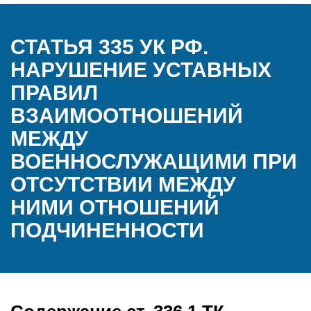
СТАТЬЯ 335 УК РФ.
НАРУШЕНИЕ УСТАВНЫХ
ПРАВИЛ
ВЗАИМООТНОШЕНИЙ
МЕЖДУ
ВОЕННОСЛУЖАЩИМИ ПРИ
ОТСУТСТВИИ МЕЖДУ
НИМИ ОТНОШЕНИЙ
ПОДЧИНЕННОСТИ