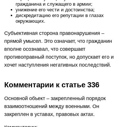
гражданина и служащего в армии;
унижение его чести и достоинства;
дискредитацию его репутации в глазах
окружающих.
Субъективная сторона правонарушения –
прямой умысел. Это означает, что гражданин
вполне осознавал, что совершает
противоправный поступок, но допускает его и
хочет наступления негативных последствий.
Комментарии к статье 336
Основной объект – закрепленный порядок
взаимоотношений между военными. Он
закреплен в уставах, правовых актах.