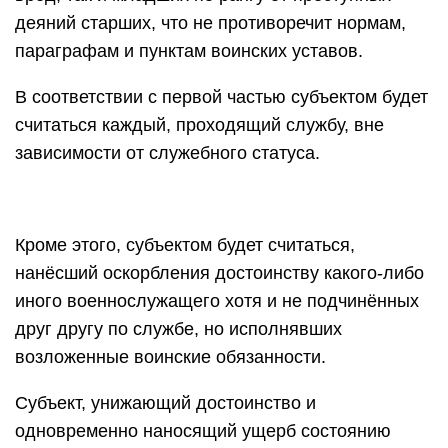
деяний старших, что не противоречит нормам,
параграфам и пунктам воинских уставов.
В соответствии с первой частью субъектом будет
считаться каждый, проходящий службу, вне
зависимости от служебного статуса.
Кроме этого, субъектом будет считаться,
нанёсший оскорбления достоинству какого-либо
иного военнослужащего хотя и не подчинённых
друг другу по службе, но исполнявших
возложенные воинские обязанности.
Субъект, унижающий достоинство и
одновременно наносящий ущерб состоянию