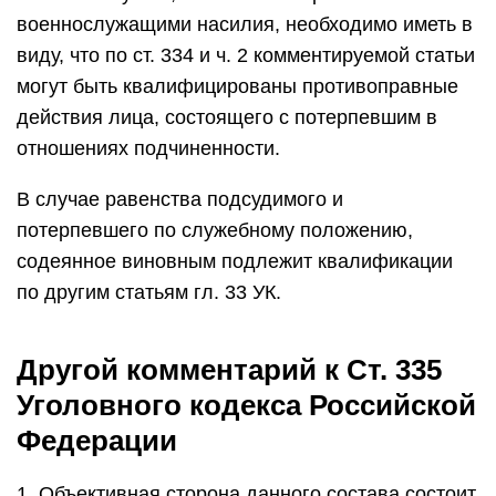
военнослужащими насилия, необходимо иметь в
виду, что по ст. 334 и ч. 2 комментируемой статьи
могут быть квалифицированы противоправные
действия лица, состоящего с потерпевшим в
отношениях подчиненности.
В случае равенства подсудимого и
потерпевшего по служебному положению,
содеянное виновным подлежит квалификации
по другим статьям гл. 33 УК.
Другой комментарий к Ст. 335
Уголовного кодекса Российской
Федерации
1. Объективная сторона данного состава состоит