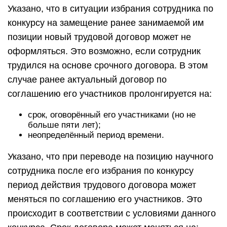
Указано, что в ситуации избрания сотрудника по
конкурсу на замещение ранее занимаемой им
позиции новый трудовой договор может не
оформляться. Это возможно, если сотрудник
трудился на основе срочного договора. В этом
случае ранее актуальный договор по
соглашению его участников пролонгируется на:
срок, оговорённый его участниками (но не
больше пяти лет);
неопределённый период времени.
Указано, что при переводе на позицию научного
сотрудника после его избрания по конкурсу
период действия трудового договора может
меняться по соглашению его участников. Это
происходит в соответствии с условиями данного