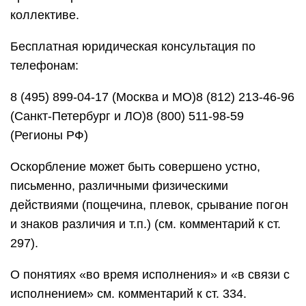
коллективе.
Бесплатная юридическая консультация по
телефонам:
8 (495) 899-04-17 (Москва и МО)8 (812) 213-46-96
(Санкт-Петербург и ЛО)8 (800) 511-98-59
(Регионы РФ)
Оскорбление может быть совершено устно,
письменно, различными физическими
действиями (пощечина, плевок, срывание погон
и знаков различия и т.п.) (см. комментарий к ст.
297).
О понятиях «во время исполнения» и «в связи с
исполнением» см. комментарий к ст. 334.