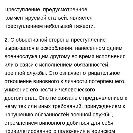
Преступление, предусмотренное
комментируемой статьей, является
преступлением небольшой тяжести.
2. С объективной стороны преступление
выражается в оскорблении, нанесенном одним
военнослужащим другому во время исполнения
или в связи с исполнением обязанностей
военной службы. Это означает отрицательное
отношение виновного к личности потерпевшего,
унижение его чести и человеческого
достоинства. Оно не связано с предъявлением к
нему тех или иных требований, принуждением к
нарушению обязанностей военной службы,
стремлением виновного добиться для себя
привилегированного положения в воинском