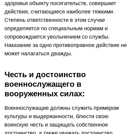
здоровья объекту посягательств, совершает
действия, считающиеся наиболее тяжкими.
Степень ответственности в этом случае
определяется по специальным нормам и
сопровождается увольнением со службы.
Наказание за одно противоправное действие не
может налагаться дважды.
Честь и достоинство
военнослужащего в
вооруженных силах:
Военнослужащие должны служить примером
культуры и выдержанности, блюсти свою
воинскую честь и защищать собственное
достоинство, а также уважать достоинство