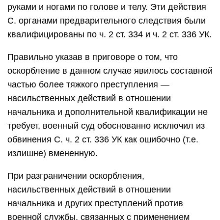
руками и ногами по голове и телу. Эти действия
С. органами предварительного следствия были
квалифицированы по ч. 2 ст. 334 и ч. 2 ст. 336 УК.
Правильно указав в приговоре о том, что
оскорбление в данном случае явилось составной
частью более тяжкого преступления —
насильственных действий в отношении
начальника и дополнительной квалификации не
требует, военный суд обоснованно исключил из
обвинения С. ч. 2 ст. 336 УК как ошибочно (т.е.
излишне) вмененную.
При разграничении оскорбления,
насильственных действий в отношении
начальника и других преступлений против
военной службы, связанных с применением