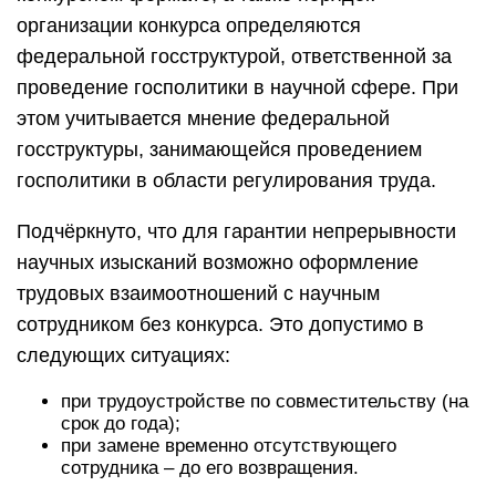
организации конкурса определяются
федеральной госструктурой, ответственной за
проведение госполитики в научной сфере. При
этом учитывается мнение федеральной
госструктуры, занимающейся проведением
госполитики в области регулирования труда.
Подчёркнуто, что для гарантии непрерывности
научных изысканий возможно оформление
трудовых взаимоотношений с научным
сотрудником без конкурса. Это допустимо в
следующих ситуациях:
при трудоустройстве по совместительству (на
срок до года);
при замене временно отсутствующего
сотрудника – до его возвращения.