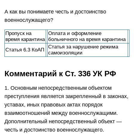
А как вы понимаете честь и достоинство
военнослужащего?
Пропуск на
Оплата и оформление
время карантина
больничного на время карантина
Статья за нарушение режима
Статья 6.3 КоАП
самоизоляции
Комментарий к Ст. 336 УК РФ
1. Основным непосредственным объектом
преступления является закрепленный в законах,
уставах, иных правовых актах порядок
взаимоотношений между военнослужащими.
Дополнительный непосредственный объект —
честь и достоинство военнослужащего.