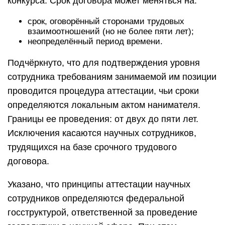
конкурса. Срок договора может меняться на:
срок, оговорённый сторонами трудовых
взаимоотношений (но не более пяти лет);
неопределённый период времени.
Подчёркнуто, что для подтверждения уровня
сотрудника требованиям занимаемой им позиции
проводится процедура аттестации, чьи сроки
определяются локальным актом нанимателя.
Границы ее проведения: от двух до пяти лет.
Исключения касаются научных сотрудников,
трудящихся на базе срочного трудового
договора.
Указано, что принципы аттестации научных
сотрудников определяются федеральной
госструктурой, ответственной за проведение