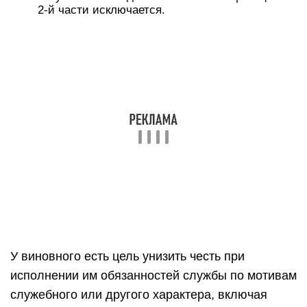
2-й части исключается.
У виновного есть цель унизить честь при
исполнении им обязанностей службы по мотивам
служебного или другого характера, включая