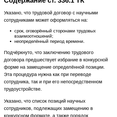
Содержание ст. 336.1 ТК
Указано, что трудовой договор с научными
сотрудниками может оформляться на:
срок, оговорённый сторонами трудовых
взаимоотношений;
неопределённый период времени.
Подчёркнуто, что заключению трудового
договора предшествует избрание в конкурсной
форме на замещение определённой позиции.
Эта процедура нужна как при переводе
сотрудника, так и при его непосредственном
трудоустройстве.
Указано, что список позиций научных
сотрудников, подлежащих замещению в
конкурсном формате, а также порядок