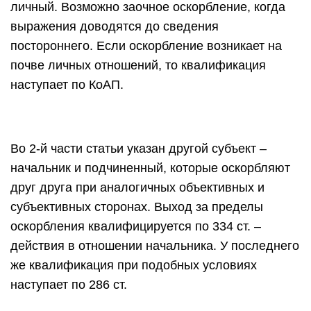
личный. Возможно заочное оскорбление, когда
выражения доводятся до сведения
постороннего. Если оскорбление возникает на
почве личных отношений, то квалификация
наступает по КоАП.
Во 2-й части статьи указан другой субъект –
начальник и подчиненный, которые оскорбляют
друг друга при аналогичных объективных и
субъективных сторонах. Выход за пределы
оскорбления квалифицируется по 334 ст. –
действия в отношении начальника. У последнего
же квалификация при подобных условиях
наступает по 286 ст.