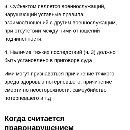
3. Субъектом является военнослужащий,
нарушающий уставные правила
взаимоотношений с другим военнослужащим,
при отсутствии между ними отношений
подчиненности.
4. Наличие тяжких последствий (ч. 3) должно
быть установлено в приговоре суда
Ими могут признаваться причинение тяжкого
вреда здоровью потерпевшего, причинение
смерти по неосторожности, самоубийство
потерпевшего и т.д
Когда считается
правонарушением