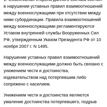
в нарушении уставных правил взаимоотношений
между военнослужащими при отсутствии между
ними субординации. Правила взаимоотношений
между военнослужащими регламентируются
Уставом внутренней службы Вооруженных Сил
РФ, утвержденным Указом Президента РФ от 10
ноября 2007 г. N 1495.
Нарушение уставных правил взаимоотношений
между военнослужащими должно быть связано с
унижением чести и достоинства,
издевательством над потерпевшим либо
сопряжено с насилием.
Унижением чести и достоинства являются
умаление достоинства потерпевшего, подрыв