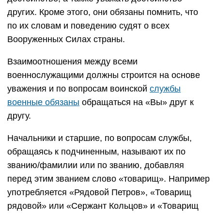
других. Кроме этого, они обязаны помнить, что
по их словам и поведению судят о всех
Вооруженных Силах страны.
Взаимоотношения между всеми
военнослужащими должны строится на основе
уважения и по вопросам воинской
службы
военные обязаны
обращаться на «Вы» друг к
другу.
Начальники и старшие, по вопросам службы,
обращаясь к подчиненным, называют их по
званию/фамилии или по званию, добавляя
перед этим званием слово «товарищ». Например
употребляется «Рядовой Петров», «Товарищ
рядовой» или «Сержант Кольцов» и «Товарищ