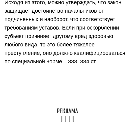
Исходя из этого, можно утверждать, что закон
защищает достоинство начальников от
подчиненных и наоборот, что соответствует
требованиям уставов. Если при оскорблении
субъект причиняет другому вред здоровью
любого вида, то это более тяжелое
преступление, оно должно квалифицироваться
по специальной норме – 333, 334 ст.