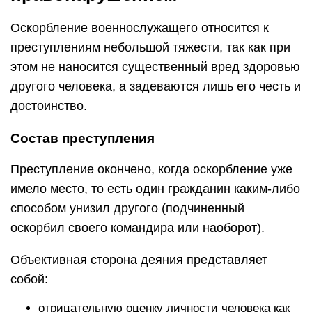
Оскорбление военнослужащего относится к
преступлениям небольшой тяжести, так как при
этом не наносится существенный вред здоровью
другого человека, а задеваются лишь его честь и
достоинство.
Состав преступления
Преступление окончено, когда оскорбление уже
имело место, то есть один гражданин каким-либо
способом унизил другого (подчиненный
оскорбил своего командира или наоборот).
Объективная сторона деяния представляет
собой:
отрицательную оценку личности человека как