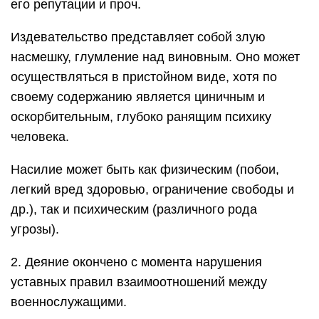
его репутации и проч.
Издевательство представляет собой злую
насмешку, глумление над виновным. Оно может
осуществляться в пристойном виде, хотя по
своему содержанию является циничным и
оскорбительным, глубоко ранящим психику
человека.
Насилие может быть как физическим (побои,
легкий вред здоровью, ограничение свободы и
др.), так и психическим (различного рода
угрозы).
2. Деяние окончено с момента нарушения
уставных правил взаимоотношений между
военнослужащими.