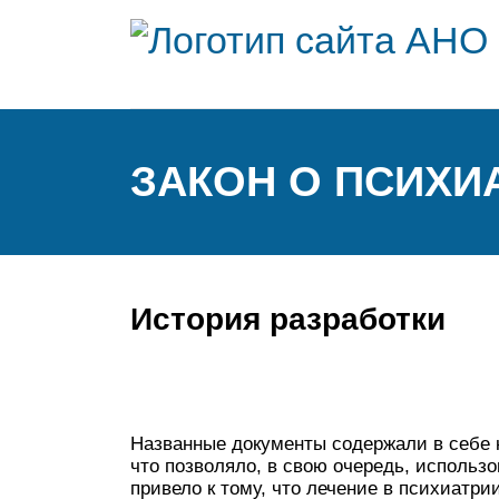
ЗАКОН О ПСИХ
История разработки
Названные документы содержали в себе 
что позволяло, в свою очередь, использо
привело к тому, что лечение в психиатри