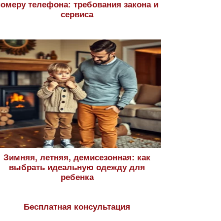
номеру телефона: требования закона и
сервиса
Зимняя, летняя, демисезонная: как
выбрать идеальную одежду для
ребенка
Бесплатная консультация