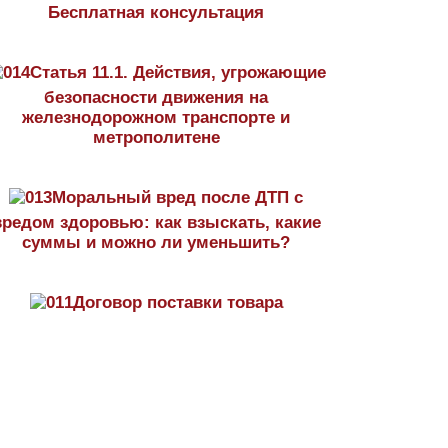
Бесплатная консультация
Статья 11.1. Действия, угрожающие
безопасности движения на
железнодорожном транспорте и
метрополитене
Моральный вред после ДТП с
вредом здоровью: как взыскать, какие
суммы и можно ли уменьшить?
Договор поставки товара