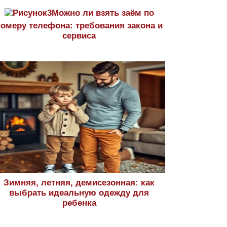
Можно ли взять заём по
номеру телефона: требования закона и
сервиса
Зимняя, летняя, демисезонная: как
выбрать идеальную одежду для
ребенка